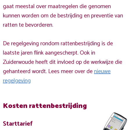
gaat meestal over maatregelen die genomen
kunnen worden om de bestrijding en preventie van
ratten te bevorderen.
De regelgeving rondom rattenbestrijding is de
laatste jaren flink aangescherpt. Ook in
Zuiderwoude heeft dit invloed op de werkwijze die
gehanteerd wordt. Lees meer over de
nieuwe
regelgeving
Kosten rattenbestrijding
Starttarief