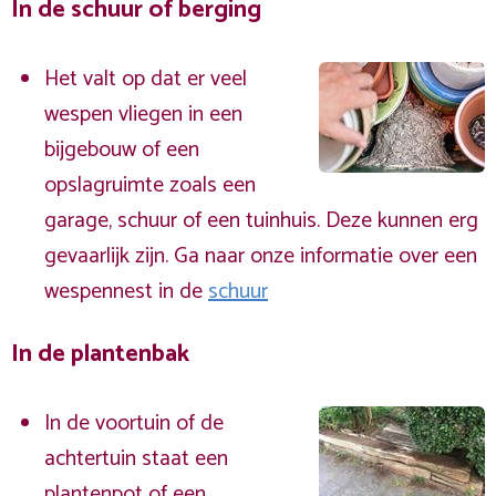
In de schuur of berging
Het valt op dat er veel
wespen vliegen in een
bijgebouw of een
opslagruimte zoals een
garage, schuur of een tuinhuis. Deze kunnen erg
gevaarlijk zijn. Ga naar onze informatie over een
wespennest in de
schuur
In de plantenbak
In de voortuin of de
achtertuin staat een
plantenpot of een