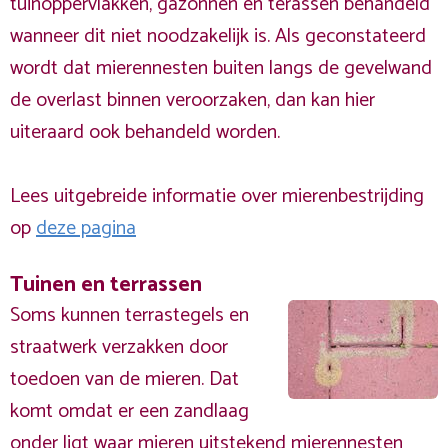
tuinoppervlakken, gazonnen en terassen behandeld
wanneer dit niet noodzakelijk is. Als geconstateerd
wordt dat mierennesten buiten langs de gevelwand
de overlast binnen veroorzaken, dan kan hier
uiteraard ook behandeld worden.
Lees uitgebreide informatie over mierenbestrijding
op
deze pagina
Tuinen en terrassen
Soms kunnen terrastegels en
straatwerk verzakken door
toedoen van de mieren. Dat
komt omdat er een zandlaag
onder ligt waar mieren uitstekend mierennesten