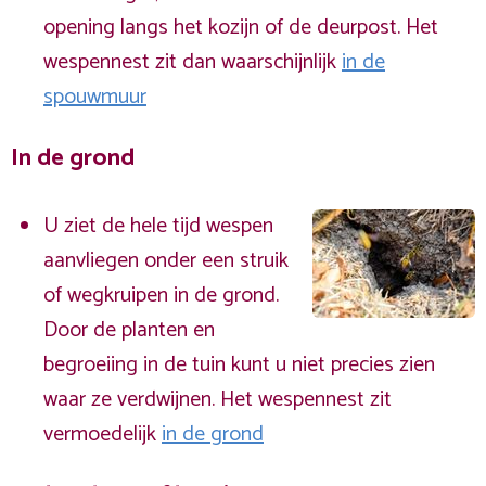
opening langs het kozijn of de deurpost. Het
wespennest zit dan waarschijnlijk
in de
spouwmuur
In de grond
U ziet de hele tijd wespen
aanvliegen onder een struik
of wegkruipen in de grond.
Door de planten en
begroeiing in de tuin kunt u niet precies zien
waar ze verdwijnen. Het wespennest zit
vermoedelijk
in de grond