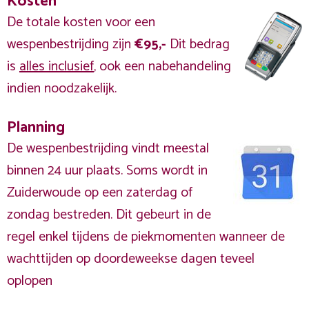
Kosten
De totale kosten voor een
wespenbestrijding zijn
€95,-
Dit bedrag
is
alles inclusief
, ook een nabehandeling
indien noodzakelijk.
Planning
De wespenbestrijding vindt meestal
binnen 24 uur plaats. Soms wordt in
Zuiderwoude op een zaterdag of
zondag bestreden. Dit gebeurt in de
regel enkel tijdens de piekmomenten wanneer de
wachttijden op doordeweekse dagen teveel
oplopen