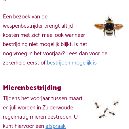
Een bezoek van de
wespenbestrijder brengt altijd
kosten met zich mee, ook wanneer
bestrijding niet mogelijk blijkt. Is het
nog vroeg in het voorjaar? Lees dan voor de
zekerheid eerst of
bestrijden mogelijk is
Mierenbestrijding
Tijdens het voorjaar tussen maart
en juli worden in Zuiderwoude
regelmatig mieren bestreden. U
kunt hiervoor een
afspraak