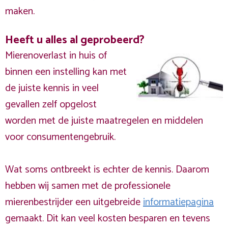
maken.
Heeft u alles al geprobeerd?
Mierenoverlast in huis of
binnen een instelling kan met
de juiste kennis in veel
gevallen zelf opgelost
worden met de juiste maatregelen en middelen
voor consumentengebruik.
Wat soms ontbreekt is echter de kennis. Daarom
hebben wij samen met de professionele
mierenbestrijder een uitgebreide
informatiepagina
gemaakt. Dit kan veel kosten besparen en tevens