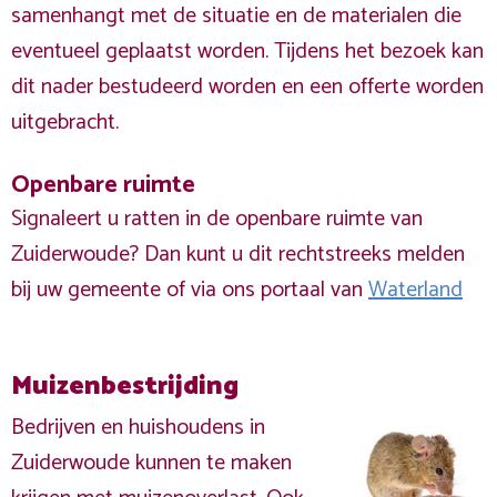
samenhangt met de situatie en de materialen die
eventueel geplaatst worden. Tijdens het bezoek kan
dit nader bestudeerd worden en een offerte worden
uitgebracht.
Openbare ruimte
Signaleert u ratten in de openbare ruimte van
Zuiderwoude? Dan kunt u dit rechtstreeks melden
bij uw gemeente of via ons portaal van
Waterland
Muizenbestrijding
Bedrijven en huishoudens in
Zuiderwoude kunnen te maken