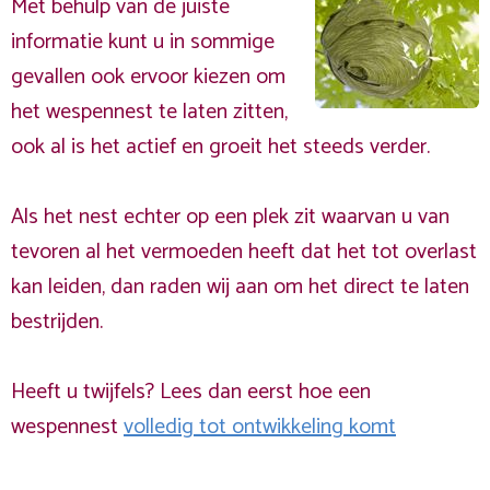
Met behulp van de juiste
informatie kunt u in sommige
gevallen ook ervoor kiezen om
het wespennest te laten zitten,
ook al is het actief en groeit het steeds verder.
Als het nest echter op een plek zit waarvan u van
tevoren al het vermoeden heeft dat het tot overlast
kan leiden, dan raden wij aan om het direct te laten
bestrijden.
Heeft u twijfels? Lees dan eerst hoe een
wespennest
volledig tot ontwikkeling komt