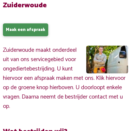
Zuiderwoude
Maak een afspraak
Zuiderwoude maakt onderdeel
uit van ons servicegebied voor
ongediertebestrijding. U kunt
hiervoor een afspraak maken met ons. Klik hiervoor
op de groene knop hierboven. U doorloopt enkele
vragen. Daarna neemt de bestrijder contact met u
op.