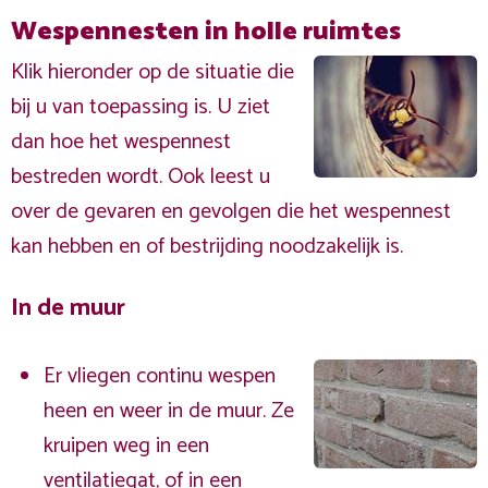
Wespennesten in holle ruimtes
Klik hieronder op de situatie die
bij u van toepassing is. U ziet
dan hoe het wespennest
bestreden wordt. Ook leest u
over de gevaren en gevolgen die het wespennest
kan hebben en of bestrijding noodzakelijk is.
In de muur
Er vliegen continu wespen
heen en weer in de muur. Ze
kruipen weg in een
ventilatiegat, of in een