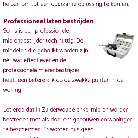
helpen om tot een duurzame oplossing te komen.
Professioneel laten bestrijden
Soms is een professionele
mierenbestrijder toch nuttig. De
middelen die gebruikt worden zijn
nét wat effectiever en de
professionele mierenbestrijder
heeft een betere kijk op de zwakke punten in de
woning.
Let erop dat in Zuiderwoude enkel mieren worden
bestreden met als doel om gebouwen en woningen
te beschermen. Er worden dus geen