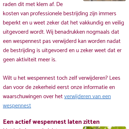
raden dit met klem af. De
kosten van professionele bestrijding zijn immers
beperkt en u weet zeker dat het vakkundig en veilig
uitgevoerd wordt. Wij benadrukken nogmaals dat
een wespennest pas verwijderd kan worden nadat
de bestrijding is uitgevoerd en u zeker weet dat er
geen aktiviteit meer is.
Wilt u het wespennest toch zelf verwijderen? Lees
dan voor de zekerheid eerst onze informatie en
waarschuwingen over het
verwijderen van een
wespennest
Een actief wespennest laten zitten