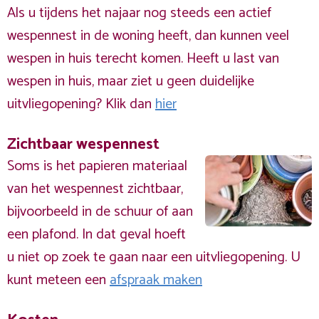
Als u tijdens het najaar nog steeds een actief
wespennest in de woning heeft, dan kunnen veel
wespen in huis terecht komen. Heeft u last van
wespen in huis, maar ziet u geen duidelijke
uitvliegopening? Klik dan
hier
Zichtbaar wespennest
Soms is het papieren materiaal
van het wespennest zichtbaar,
bijvoorbeeld in de schuur of aan
een plafond. In dat geval hoeft
u niet op zoek te gaan naar een uitvliegopening. U
kunt meteen een
afspraak maken