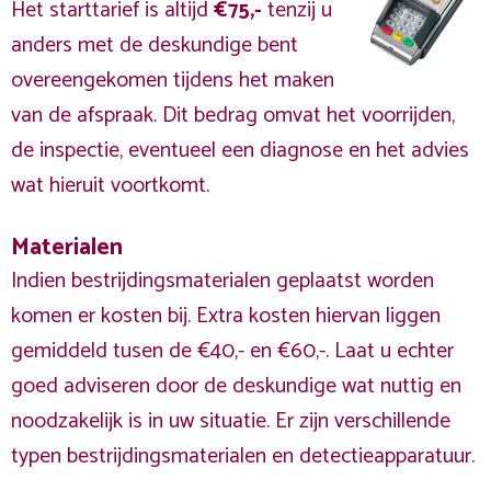
Het starttarief is altijd
€75,-
tenzij u
anders met de deskundige bent
overeengekomen tijdens het maken
van de afspraak. Dit bedrag omvat het voorrijden,
de inspectie, eventueel een diagnose en het advies
wat hieruit voortkomt.
Materialen
Indien bestrijdingsmaterialen geplaatst worden
komen er kosten bij. Extra kosten hiervan liggen
gemiddeld tusen de €40,- en €60,-. Laat u echter
goed adviseren door de deskundige wat nuttig en
noodzakelijk is in uw situatie. Er zijn verschillende
typen bestrijdingsmaterialen en detectieapparatuur.