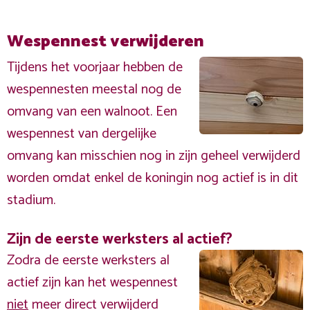
Wespennest verwijderen
Tijdens het voorjaar hebben de
wespennesten meestal nog de
omvang van een walnoot. Een
wespennest van dergelijke
omvang kan misschien nog in zijn geheel verwijderd
worden omdat enkel de koningin nog actief is in dit
stadium.
Zijn de eerste werksters al actief?
Zodra de eerste werksters al
actief zijn kan het wespennest
niet
meer direct verwijderd