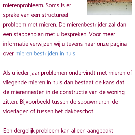
mierenprobleem. Soms is er
sprake van een structureel
probleem met mieren. De mierenbestrijder zal dan
een stappenplan met u bespreken. Voor meer
informatie verwijzen wij u tevens naar onze pagina
over
mieren bestrijden in huis
Als u ieder jaar problemen ondervindt met mieren of
vliegende mieren in huis dan bestaat de kans dat
de mierennesten in de constructie van de woning
zitten. Bijvoorbeeld tussen de spouwmuren, de
vloerlagen of tussen het dakbeschot.
Een dergelijk probleem kan alleen aangepakt