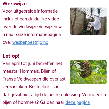
Werkwijze
Voor uitgebreide informatie
inclusief een duidelijke video
over de werkwijze verwijzen wij
u naar onze informatiepagina
over
wespenbestrijding
Let op!
Van april tot juni betreffen het
meestal Hommels, Bijen of
Franse Veldwespen die overlast
veroorzaken. Bestrijding is in
dat geval niet altijd de beste oplossing. Vermoedt u
bijen of hommels? Ga dan naar
deze pagina