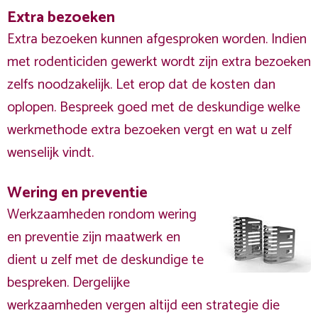
Extra bezoeken
Extra bezoeken kunnen afgesproken worden. Indien
met rodenticiden gewerkt wordt zijn extra bezoeken
zelfs noodzakelijk. Let erop dat de kosten dan
oplopen. Bespreek goed met de deskundige welke
werkmethode extra bezoeken vergt en wat u zelf
wenselijk vindt.
Wering en preventie
Werkzaamheden rondom wering
en preventie zijn maatwerk en
dient u zelf met de deskundige te
bespreken. Dergelijke
werkzaamheden vergen altijd een strategie die