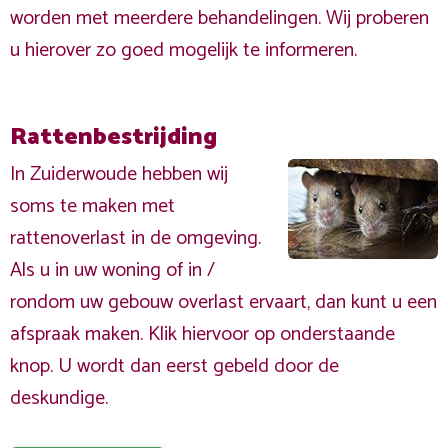
worden met meerdere behandelingen. Wij proberen
u hierover zo goed mogelijk te informeren.
Rattenbestrijding
In Zuiderwoude hebben wij
soms te maken met
rattenoverlast in de omgeving.
Als u in uw woning of in /
rondom uw gebouw overlast ervaart, dan kunt u een
afspraak maken. Klik hiervoor op onderstaande
knop. U wordt dan eerst gebeld door de
deskundige.