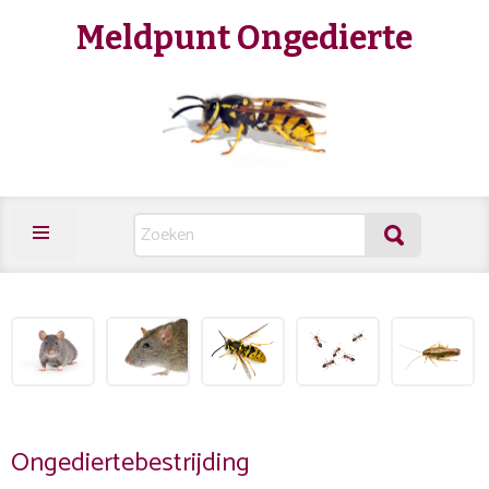
Meldpunt Ongedierte
Ongediertebestrijding