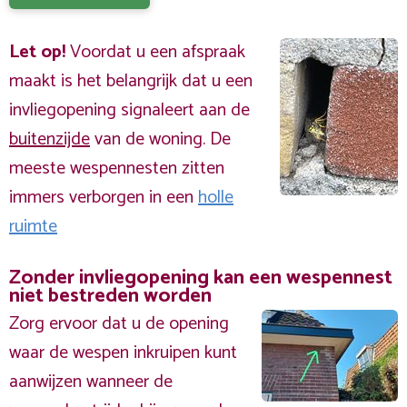
Let op!
Voordat u een afspraak
maakt is het belangrijk dat u een
invliegopening signaleert aan de
buitenzijde
van de woning. De
meeste wespennesten zitten
immers verborgen in een
holle
ruimte
Zonder invliegopening kan een wespennest
niet bestreden worden
Zorg ervoor dat u de opening
waar de wespen inkruipen kunt
aanwijzen wanneer de