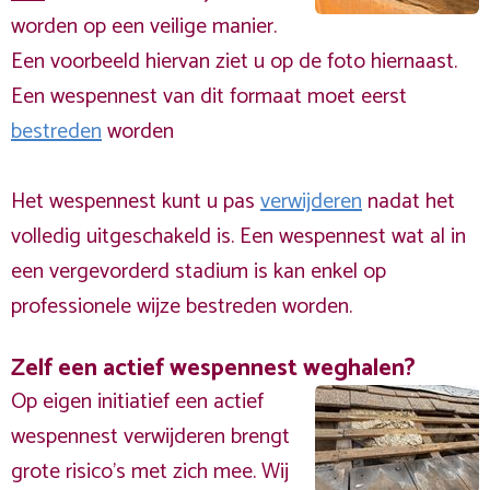
worden op een veilige manier.
Een voorbeeld hiervan ziet u op de foto hiernaast.
Een wespennest van dit formaat moet eerst
bestreden
worden
Het wespennest kunt u pas
verwijderen
nadat het
volledig uitgeschakeld is. Een wespennest wat al in
een vergevorderd stadium is kan enkel op
professionele wijze bestreden worden.
Zelf een actief wespennest weghalen?
Op eigen initiatief een actief
wespennest verwijderen brengt
grote risico’s met zich mee. Wij