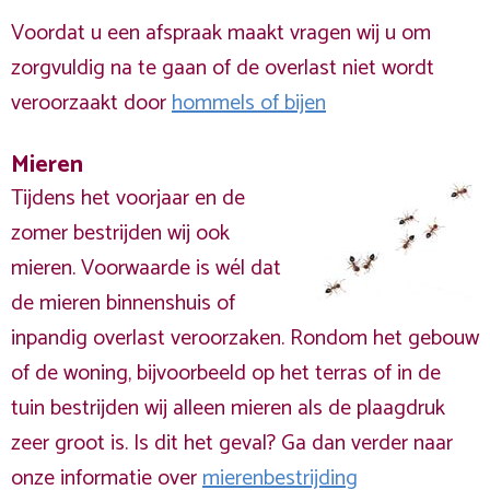
Voordat u een afspraak maakt vragen wij u om
zorgvuldig na te gaan of de overlast niet wordt
veroorzaakt door
hommels of bijen
Mieren
Tijdens het voorjaar en de
zomer bestrijden wij ook
mieren. Voorwaarde is wél dat
de mieren binnenshuis of
inpandig overlast veroorzaken. Rondom het gebouw
of de woning, bijvoorbeeld op het terras of in de
tuin bestrijden wij alleen mieren als de plaagdruk
zeer groot is. Is dit het geval? Ga dan verder naar
onze informatie over
mierenbestrijding