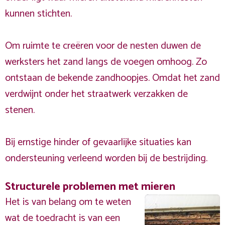
kunnen stichten.
Om ruimte te creëren voor de nesten duwen de
werksters het zand langs de voegen omhoog. Zo
ontstaan de bekende zandhoopjes. Omdat het zand
verdwijnt onder het straatwerk verzakken de
stenen.
Bij ernstige hinder of gevaarlijke situaties kan
ondersteuning verleend worden bij de bestrijding.
Structurele problemen met mieren
Het is van belang om te weten
wat de toedracht is van een