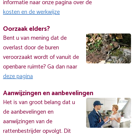
informatie naar onze pagina over de
kosten en de werkwijze
Oorzaak elders?
Bent u van mening dat de
overlast door de buren
veroorzaakt wordt of vanuit de
openbare ruimte? Ga dan naar
deze pagina
Aanwijzingen en aanbevelingen
Het is van groot belang dat u
de aanbevelingen en
aanwijzingen van de
rattenbestrijder opvolgt. Dit