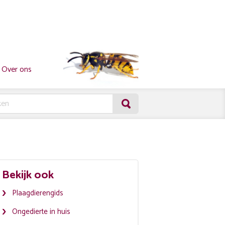
Over ons
Bekijk ook
Plaagdierengids
Ongedierte in huis