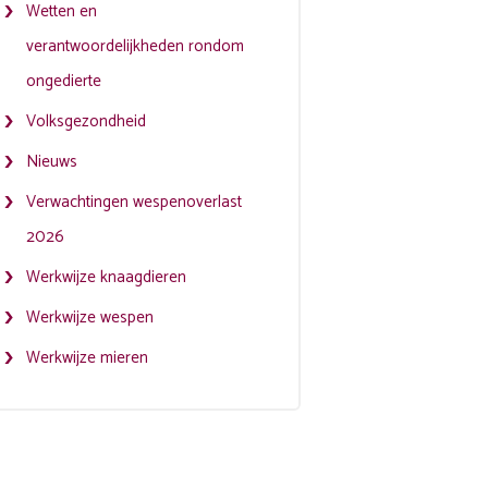
Wetten en
verantwoordelijkheden rondom
ongedierte
Volksgezondheid
Nieuws
Verwachtingen wespenoverlast
2026
Werkwijze knaagdieren
Werkwijze wespen
Werkwijze mieren