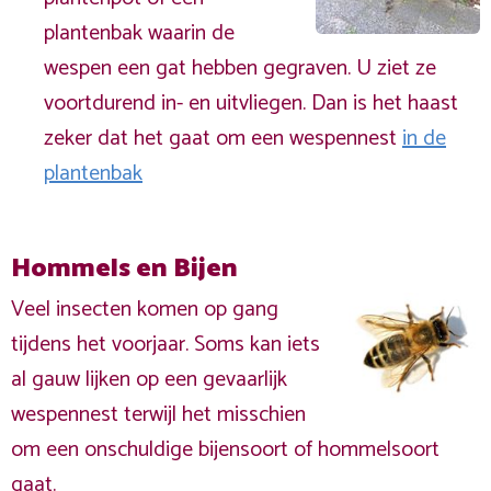
plantenbak waarin de
wespen een gat hebben gegraven. U ziet ze
voortdurend in- en uitvliegen. Dan is het haast
zeker dat het gaat om een wespennest
in de
plantenbak
Hommels en Bijen
Veel insecten komen op gang
tijdens het voorjaar. Soms kan iets
al gauw lijken op een gevaarlijk
wespennest terwijl het misschien
om een onschuldige bijensoort of hommelsoort
gaat.