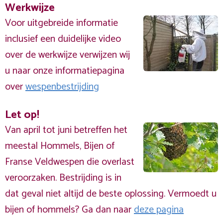
Werkwijze
Voor uitgebreide informatie
inclusief een duidelijke video
over de werkwijze verwijzen wij
u naar onze informatiepagina
over
wespenbestrijding
Let op!
Van april tot juni betreffen het
meestal Hommels, Bijen of
Franse Veldwespen die overlast
veroorzaken. Bestrijding is in
dat geval niet altijd de beste oplossing. Vermoedt u
bijen of hommels? Ga dan naar
deze pagina