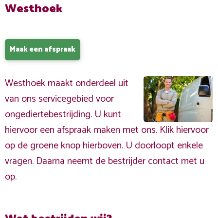
Westhoek
Maak een afspraak
Westhoek maakt onderdeel uit
van ons servicegebied voor
ongediertebestrijding. U kunt
hiervoor een afspraak maken met ons. Klik hiervoor
op de groene knop hierboven. U doorloopt enkele
vragen. Daarna neemt de bestrijder contact met u
op.