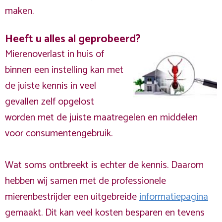
maken.
Heeft u alles al geprobeerd?
Mierenoverlast in huis of
binnen een instelling kan met
de juiste kennis in veel
gevallen zelf opgelost
worden met de juiste maatregelen en middelen
voor consumentengebruik.
Wat soms ontbreekt is echter de kennis. Daarom
hebben wij samen met de professionele
mierenbestrijder een uitgebreide
informatiepagina
gemaakt. Dit kan veel kosten besparen en tevens