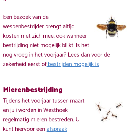
Een bezoek van de
wespenbestrijder brengt altijd
kosten met zich mee, ook wanneer
bestrijding niet mogelijk blijkt. Is het
nog vroeg in het voorjaar? Lees dan voor de
zekerheid eerst of
bestrijden mogelijk is
Mierenbestrijding
Tijdens het voorjaar tussen maart
en juli worden in Westhoek
regelmatig mieren bestreden. U
kunt hiervoor een
afspraak