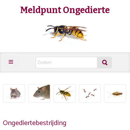
Meldpunt Ongedierte
Ongediertebestrijding