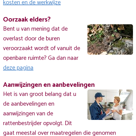
kosten en de werkwijze
Oorzaak elders?
Bent u van mening dat de
overlast door de buren
veroorzaakt wordt of vanuit de
openbare ruimte? Ga dan naar
deze pagina
Aanwijzingen en aanbevelingen
Het is van groot belang dat u
de aanbevelingen en
aanwijzingen van de
rattenbestrijder opvolgt. Dit
gaat meestal over maatregelen die genomen