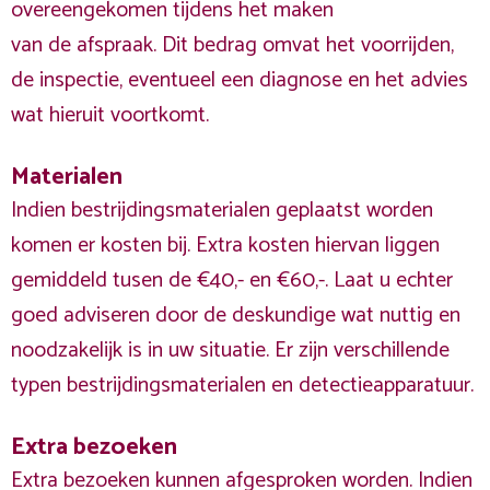
overeengekomen tijdens het maken
van de afspraak. Dit bedrag omvat het voorrijden,
de inspectie, eventueel een diagnose en het advies
wat hieruit voortkomt.
Materialen
Indien bestrijdingsmaterialen geplaatst worden
komen er kosten bij. Extra kosten hiervan liggen
gemiddeld tusen de €40,- en €60,-. Laat u echter
goed adviseren door de deskundige wat nuttig en
noodzakelijk is in uw situatie. Er zijn verschillende
typen bestrijdingsmaterialen en detectieapparatuur.
Extra bezoeken
Extra bezoeken kunnen afgesproken worden. Indien