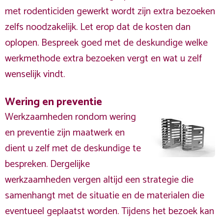
met rodenticiden gewerkt wordt zijn extra bezoeken
zelfs noodzakelijk. Let erop dat de kosten dan
oplopen. Bespreek goed met de deskundige welke
werkmethode extra bezoeken vergt en wat u zelf
wenselijk vindt.
Wering en preventie
Werkzaamheden rondom wering
en preventie zijn maatwerk en
dient u zelf met de deskundige te
bespreken. Dergelijke
werkzaamheden vergen altijd een strategie die
samenhangt met de situatie en de materialen die
eventueel geplaatst worden. Tijdens het bezoek kan