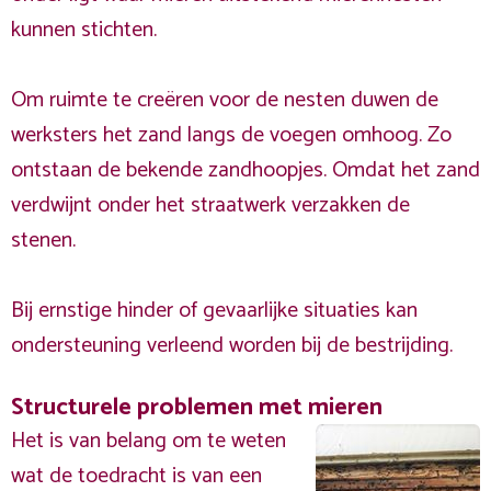
kunnen stichten.
Om ruimte te creëren voor de nesten duwen de
werksters het zand langs de voegen omhoog. Zo
ontstaan de bekende zandhoopjes. Omdat het zand
verdwijnt onder het straatwerk verzakken de
stenen.
Bij ernstige hinder of gevaarlijke situaties kan
ondersteuning verleend worden bij de bestrijding.
Structurele problemen met mieren
Het is van belang om te weten
wat de toedracht is van een