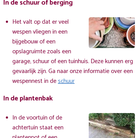
In de schuur of berging
Het valt op dat er veel
wespen vliegen in een
bijgebouw of een
opslagruimte zoals een
garage, schuur of een tuinhuis. Deze kunnen erg
gevaarlijk zijn. Ga naar onze informatie over een
wespennest in de
schuur
In de plantenbak
In de voortuin of de
achtertuin staat een
plantenpot of een