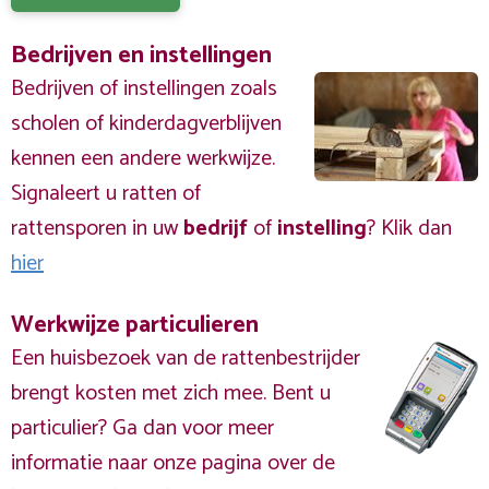
Bedrijven en instellingen
Bedrijven of instellingen zoals
scholen of kinderdagverblijven
kennen een andere werkwijze.
Signaleert u ratten of
rattensporen in uw
bedrijf
of
instelling
? Klik dan
hier
Werkwijze particulieren
Een huisbezoek van de rattenbestrijder
brengt kosten met zich mee. Bent u
particulier? Ga dan voor meer
informatie naar onze pagina over de