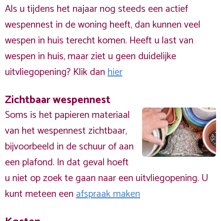
Als u tijdens het najaar nog steeds een actief
wespennest in de woning heeft, dan kunnen veel
wespen in huis terecht komen. Heeft u last van
wespen in huis, maar ziet u geen duidelijke
uitvliegopening? Klik dan
hier
Zichtbaar wespennest
Soms is het papieren materiaal
van het wespennest zichtbaar,
bijvoorbeeld in de schuur of aan
een plafond. In dat geval hoeft
u niet op zoek te gaan naar een uitvliegopening. U
kunt meteen een
afspraak maken