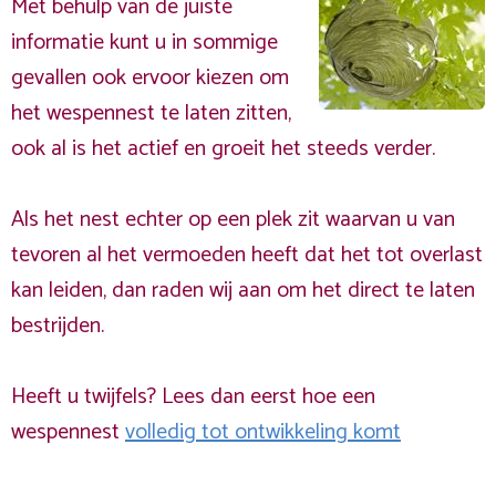
Met behulp van de juiste
informatie kunt u in sommige
gevallen ook ervoor kiezen om
het wespennest te laten zitten,
ook al is het actief en groeit het steeds verder.
Als het nest echter op een plek zit waarvan u van
tevoren al het vermoeden heeft dat het tot overlast
kan leiden, dan raden wij aan om het direct te laten
bestrijden.
Heeft u twijfels? Lees dan eerst hoe een
wespennest
volledig tot ontwikkeling komt