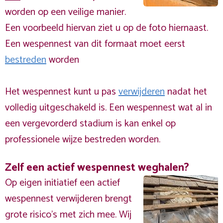
worden op een veilige manier.
Een voorbeeld hiervan ziet u op de foto hiernaast.
Een wespennest van dit formaat moet eerst
bestreden
worden
Het wespennest kunt u pas
verwijderen
nadat het
volledig uitgeschakeld is. Een wespennest wat al in
een vergevorderd stadium is kan enkel op
professionele wijze bestreden worden.
Zelf een actief wespennest weghalen?
Op eigen initiatief een actief
wespennest verwijderen brengt
grote risico’s met zich mee. Wij