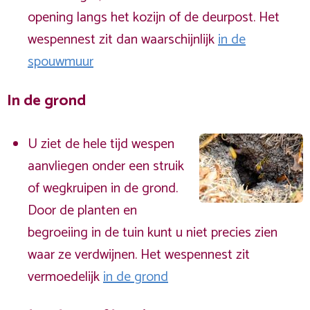
opening langs het kozijn of de deurpost. Het
wespennest zit dan waarschijnlijk
in de
spouwmuur
In de grond
U ziet de hele tijd wespen
aanvliegen onder een struik
of wegkruipen in de grond.
Door de planten en
begroeiing in de tuin kunt u niet precies zien
waar ze verdwijnen. Het wespennest zit
vermoedelijk
in de grond