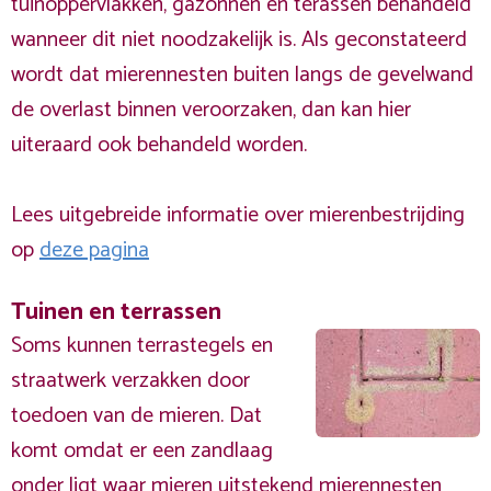
tuinoppervlakken, gazonnen en terassen behandeld
wanneer dit niet noodzakelijk is. Als geconstateerd
wordt dat mierennesten buiten langs de gevelwand
de overlast binnen veroorzaken, dan kan hier
uiteraard ook behandeld worden.
Lees uitgebreide informatie over mierenbestrijding
op
deze pagina
Tuinen en terrassen
Soms kunnen terrastegels en
straatwerk verzakken door
toedoen van de mieren. Dat
komt omdat er een zandlaag
onder ligt waar mieren uitstekend mierennesten