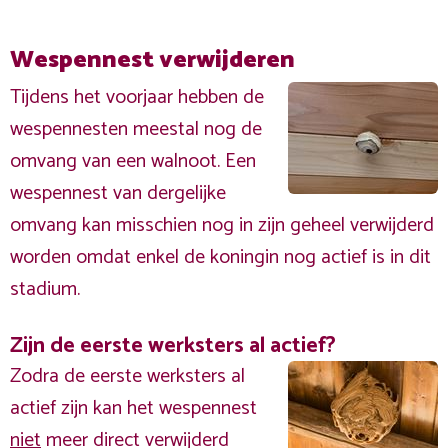
Wespennest verwijderen
Tijdens het voorjaar hebben de
wespennesten meestal nog de
omvang van een walnoot. Een
wespennest van dergelijke
omvang kan misschien nog in zijn geheel verwijderd
worden omdat enkel de koningin nog actief is in dit
stadium.
Zijn de eerste werksters al actief?
Zodra de eerste werksters al
actief zijn kan het wespennest
niet
meer direct verwijderd