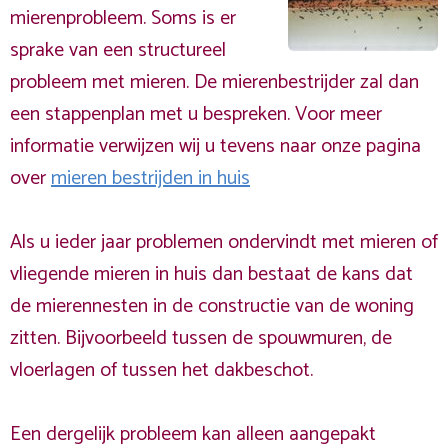
mierenprobleem. Soms is er
sprake van een structureel
probleem met mieren. De mierenbestrijder zal dan
een stappenplan met u bespreken. Voor meer
informatie verwijzen wij u tevens naar onze pagina
over
mieren bestrijden in huis
Als u ieder jaar problemen ondervindt met mieren of
vliegende mieren in huis dan bestaat de kans dat
de mierennesten in de constructie van de woning
zitten. Bijvoorbeeld tussen de spouwmuren, de
vloerlagen of tussen het dakbeschot.
Een dergelijk probleem kan alleen aangepakt