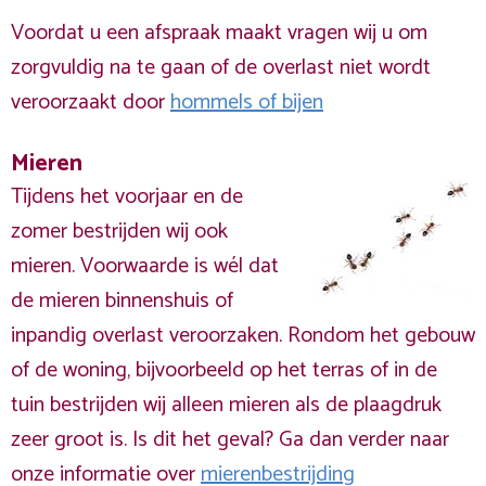
Voordat u een afspraak maakt vragen wij u om
zorgvuldig na te gaan of de overlast niet wordt
veroorzaakt door
hommels of bijen
Mieren
Tijdens het voorjaar en de
zomer bestrijden wij ook
mieren. Voorwaarde is wél dat
de mieren binnenshuis of
inpandig overlast veroorzaken. Rondom het gebouw
of de woning, bijvoorbeeld op het terras of in de
tuin bestrijden wij alleen mieren als de plaagdruk
zeer groot is. Is dit het geval? Ga dan verder naar
onze informatie over
mierenbestrijding