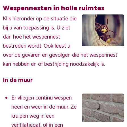
Wespennesten in holle ruimtes
Klik hieronder op de situatie die
bij u van toepassing is. U ziet
dan hoe het wespennest
bestreden wordt. Ook leest u
over de gevaren en gevolgen die het wespennest
kan hebben en of bestrijding noodzakelijk is.
In de muur
Er vliegen continu wespen
heen en weer in de muur. Ze
kruipen weg in een
ventilatiegat, of in een