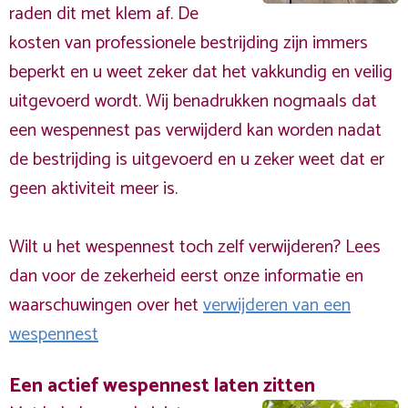
raden dit met klem af. De
kosten van professionele bestrijding zijn immers
beperkt en u weet zeker dat het vakkundig en veilig
uitgevoerd wordt. Wij benadrukken nogmaals dat
een wespennest pas verwijderd kan worden nadat
de bestrijding is uitgevoerd en u zeker weet dat er
geen aktiviteit meer is.
Wilt u het wespennest toch zelf verwijderen? Lees
dan voor de zekerheid eerst onze informatie en
waarschuwingen over het
verwijderen van een
wespennest
Een actief wespennest laten zitten