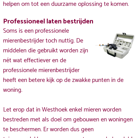
helpen om tot een duurzame oplossing te komen.
Professioneel laten bestrijden
Soms is een professionele
mierenbestrijder toch nuttig. De
middelen die gebruikt worden zijn
nét wat effectiever en de
professionele mierenbestrijder
heeft een betere kijk op de zwakke punten in de
woning.
Let erop dat in Westhoek enkel mieren worden
bestreden met als doel om gebouwen en woningen
te beschermen. Er worden dus geen