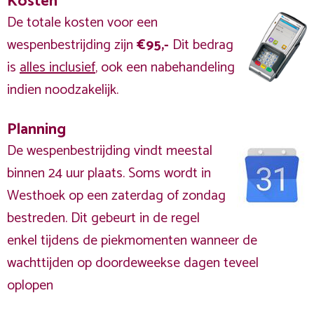
Kosten
De totale kosten voor een
wespenbestrijding zijn
€95,-
Dit bedrag
is
alles inclusief
, ook een nabehandeling
indien noodzakelijk.
Planning
De wespenbestrijding vindt meestal
binnen 24 uur plaats. Soms wordt in
Westhoek op een zaterdag of zondag
bestreden. Dit gebeurt in de regel
enkel tijdens de piekmomenten wanneer de
wachttijden op doordeweekse dagen teveel
oplopen