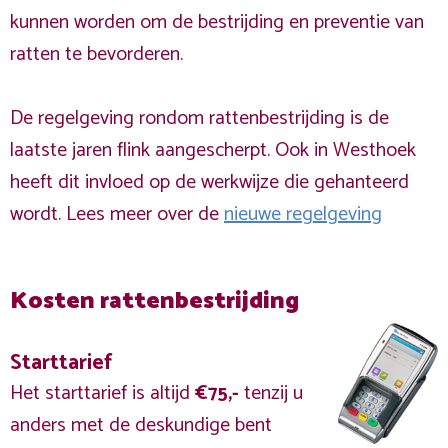
kunnen worden om de bestrijding en preventie van
ratten te bevorderen.
De regelgeving rondom rattenbestrijding is de
laatste jaren flink aangescherpt. Ook in Westhoek
heeft dit invloed op de werkwijze die gehanteerd
wordt. Lees meer over de
nieuwe regelgeving
Kosten rattenbestrijding
Starttarief
Het starttarief is altijd
€75,-
tenzij u
anders met de deskundige bent