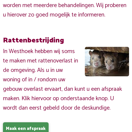
worden met meerdere behandelingen. Wij proberen
u hierover zo goed mogelijk te informeren.
Rattenbestrijding
In Westhoek hebben wij soms
te maken met rattenoverlast in
de omgeving. Als u in uw
woning of in / rondom uw
gebouw overlast ervaart, dan kunt u een afspraak
maken. Klik hiervoor op onderstaande knop. U
wordt dan eerst gebeld door de deskundige.
Maak een afspraak