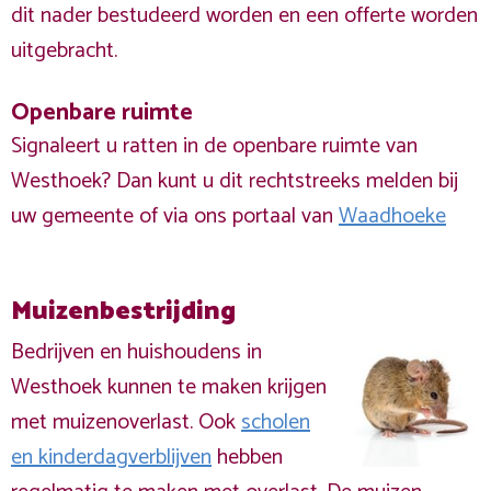
dit nader bestudeerd worden en een offerte worden
uitgebracht.
Openbare ruimte
Signaleert u ratten in de openbare ruimte van
Westhoek? Dan kunt u dit rechtstreeks melden bij
uw gemeente of via ons portaal van
Waadhoeke
Muizenbestrijding
Bedrijven en huishoudens in
Westhoek kunnen te maken krijgen
met muizenoverlast. Ook
scholen
en kinderdagverblijven
hebben