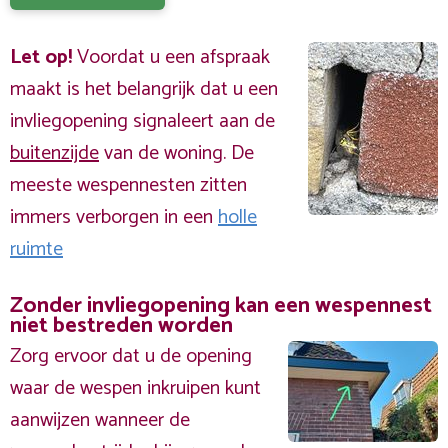
Let op!
Voordat u een afspraak
maakt is het belangrijk dat u een
invliegopening signaleert aan de
buitenzijde
van de woning. De
meeste wespennesten zitten
immers verborgen in een
holle
ruimte
Zonder invliegopening kan een wespennest
niet bestreden worden
Zorg ervoor dat u de opening
waar de wespen inkruipen kunt
aanwijzen wanneer de