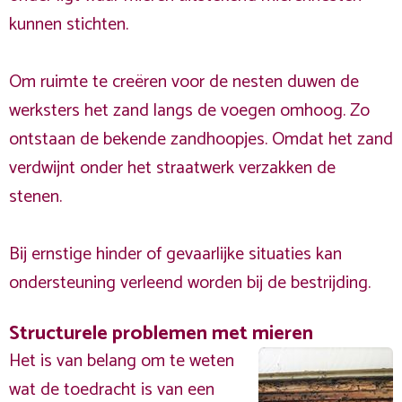
kunnen stichten.
Om ruimte te creëren voor de nesten duwen de
werksters het zand langs de voegen omhoog. Zo
ontstaan de bekende zandhoopjes. Omdat het zand
verdwijnt onder het straatwerk verzakken de
stenen.
Bij ernstige hinder of gevaarlijke situaties kan
ondersteuning verleend worden bij de bestrijding.
Structurele problemen met mieren
Het is van belang om te weten
wat de toedracht is van een