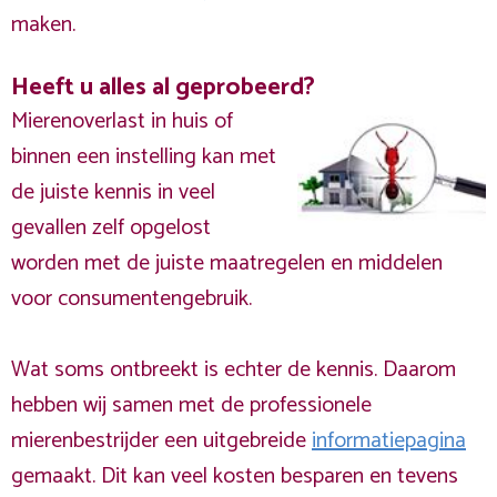
maken.
Heeft u alles al geprobeerd?
Mierenoverlast in huis of
binnen een instelling kan met
de juiste kennis in veel
gevallen zelf opgelost
worden met de juiste maatregelen en middelen
voor consumentengebruik.
Wat soms ontbreekt is echter de kennis. Daarom
hebben wij samen met de professionele
mierenbestrijder een uitgebreide
informatiepagina
gemaakt. Dit kan veel kosten besparen en tevens