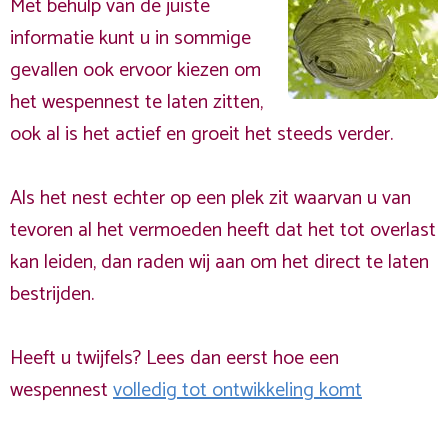
Met behulp van de juiste
informatie kunt u in sommige
gevallen ook ervoor kiezen om
het wespennest te laten zitten,
ook al is het actief en groeit het steeds verder.
Als het nest echter op een plek zit waarvan u van
tevoren al het vermoeden heeft dat het tot overlast
kan leiden, dan raden wij aan om het direct te laten
bestrijden.
Heeft u twijfels? Lees dan eerst hoe een
wespennest
volledig tot ontwikkeling komt