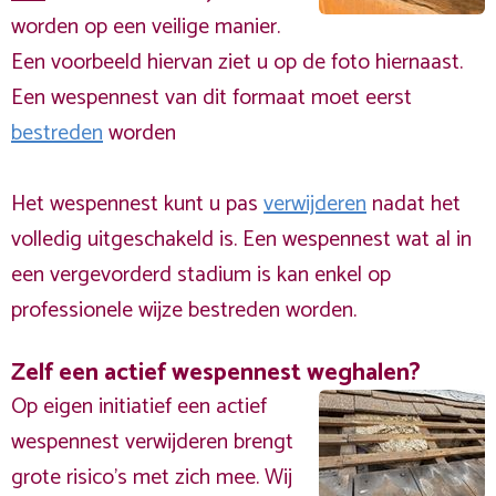
worden op een veilige manier.
Een voorbeeld hiervan ziet u op de foto hiernaast.
Een wespennest van dit formaat moet eerst
bestreden
worden
Het wespennest kunt u pas
verwijderen
nadat het
volledig uitgeschakeld is. Een wespennest wat al in
een vergevorderd stadium is kan enkel op
professionele wijze bestreden worden.
Zelf een actief wespennest weghalen?
Op eigen initiatief een actief
wespennest verwijderen brengt
grote risico’s met zich mee. Wij