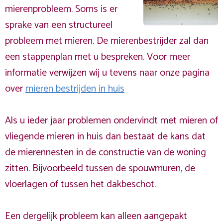
mierenprobleem. Soms is er
sprake van een structureel
probleem met mieren. De mierenbestrijder zal dan
een stappenplan met u bespreken. Voor meer
informatie verwijzen wij u tevens naar onze pagina
over
mieren bestrijden in huis
Als u ieder jaar problemen ondervindt met mieren of
vliegende mieren in huis dan bestaat de kans dat
de mierennesten in de constructie van de woning
zitten. Bijvoorbeeld tussen de spouwmuren, de
vloerlagen of tussen het dakbeschot.
Een dergelijk probleem kan alleen aangepakt