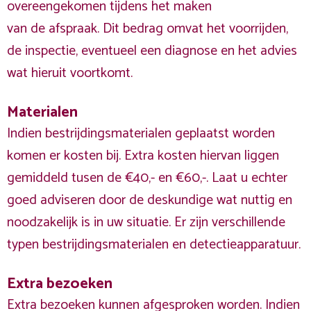
overeengekomen tijdens het maken
van de afspraak. Dit bedrag omvat het voorrijden,
de inspectie, eventueel een diagnose en het advies
wat hieruit voortkomt.
Materialen
Indien bestrijdingsmaterialen geplaatst worden
komen er kosten bij. Extra kosten hiervan liggen
gemiddeld tusen de €40,- en €60,-. Laat u echter
goed adviseren door de deskundige wat nuttig en
noodzakelijk is in uw situatie. Er zijn verschillende
typen bestrijdingsmaterialen en detectieapparatuur.
Extra bezoeken
Extra bezoeken kunnen afgesproken worden. Indien