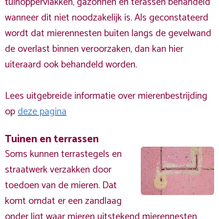
tuinoppervlakken, gazonnen en terassen behandeld
wanneer dit niet noodzakelijk is. Als geconstateerd
wordt dat mierennesten buiten langs de gevelwand
de overlast binnen veroorzaken, dan kan hier
uiteraard ook behandeld worden.
Lees uitgebreide informatie over mierenbestrijding
op
deze pagina
Tuinen en terrassen
Soms kunnen terrastegels en
straatwerk verzakken door
toedoen van de mieren. Dat
komt omdat er een zandlaag
onder ligt waar mieren uitstekend mierennesten