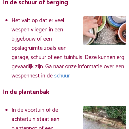
In de schuur of berging
Het valt op dat er veel
wespen vliegen in een
bijgebouw of een
opslagruimte zoals een
garage, schuur of een tuinhuis. Deze kunnen erg
gevaarlijk zijn. Ga naar onze informatie over een
wespennest in de
schuur
In de plantenbak
In de voortuin of de
achtertuin staat een
plantenpot of een