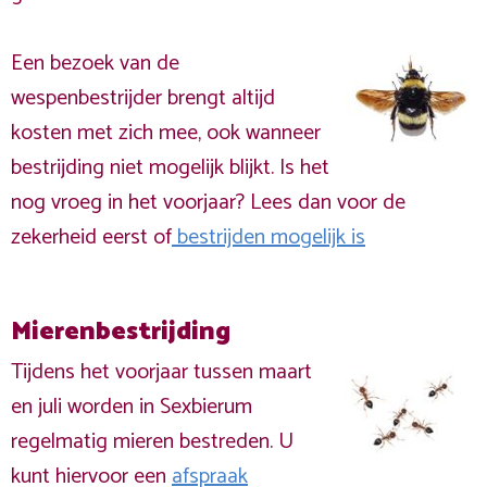
Een bezoek van de
wespenbestrijder brengt altijd
kosten met zich mee, ook wanneer
bestrijding niet mogelijk blijkt. Is het
nog vroeg in het voorjaar? Lees dan voor de
zekerheid eerst of
bestrijden mogelijk is
Mierenbestrijding
Tijdens het voorjaar tussen maart
en juli worden in Sexbierum
regelmatig mieren bestreden. U
kunt hiervoor een
afspraak