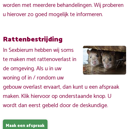
worden met meerdere behandelingen. Wij proberen
u hierover zo goed mogelijk te informeren.
Rattenbestrijding
In Sexbierum hebben wij soms
te maken met rattenoverlast in
de omgeving. Als u in uw
woning of in / rondom uw
gebouw overlast ervaart, dan kunt u een afspraak
maken. Klik hiervoor op onderstaande knop. U
wordt dan eerst gebeld door de deskundige.
Maak een afspraak