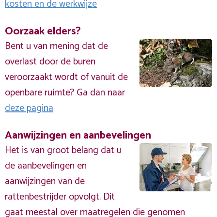
kosten en de werkwijze
Oorzaak elders?
Bent u van mening dat de
overlast door de buren
veroorzaakt wordt of vanuit de
openbare ruimte? Ga dan naar
deze pagina
Aanwijzingen en aanbevelingen
Het is van groot belang dat u
de aanbevelingen en
aanwijzingen van de
rattenbestrijder opvolgt. Dit
gaat meestal over maatregelen die genomen