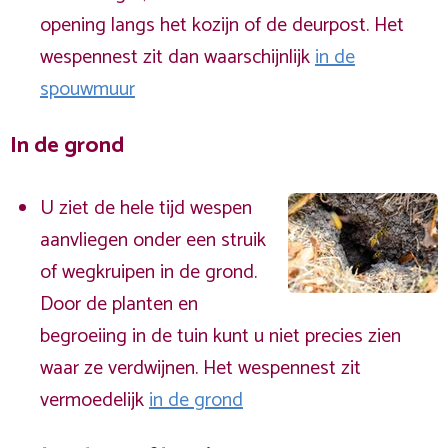
opening langs het kozijn of de deurpost. Het
wespennest zit dan waarschijnlijk
in de
spouwmuur
In de grond
U ziet de hele tijd wespen
aanvliegen onder een struik
of wegkruipen in de grond.
Door de planten en
begroeiing in de tuin kunt u niet precies zien
waar ze verdwijnen. Het wespennest zit
vermoedelijk
in de grond