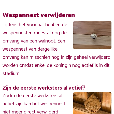
Wespennest verwijderen
Tijdens het voorjaar hebben de
wespennesten meestal nog de
omvang van een walnoot. Een
wespennest van dergelijke
omvang kan misschien nog in zijn geheel verwijderd
worden omdat enkel de koningin nog actief is in dit
stadium.
Zijn de eerste werksters al actief?
Zodra de eerste werksters al
actief zijn kan het wespennest
niet
meer direct verwijderd