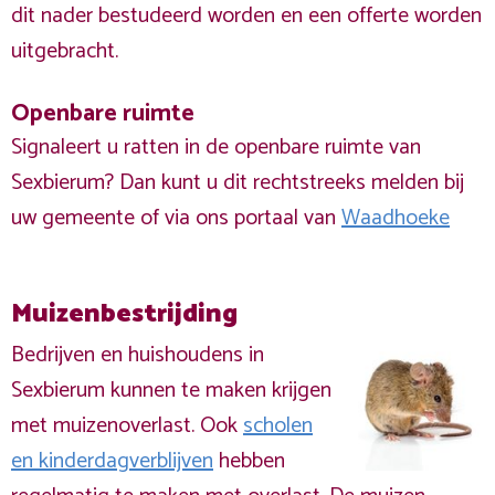
dit nader bestudeerd worden en een offerte worden
uitgebracht.
Openbare ruimte
Signaleert u ratten in de openbare ruimte van
Sexbierum? Dan kunt u dit rechtstreeks melden bij
uw gemeente of via ons portaal van
Waadhoeke
Muizenbestrijding
Bedrijven en huishoudens in
Sexbierum kunnen te maken krijgen
met muizenoverlast. Ook
scholen
en kinderdagverblijven
hebben