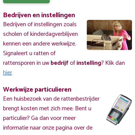
Bedrijven en instellingen
Bedrijven of instellingen zoals
scholen of kinderdagverblijven
kennen een andere werkwijze.
Signaleert u ratten of
rattensporen in uw
bedrijf
of
instelling
? Klik dan
hier
Werkwijze particulieren
Een huisbezoek van de rattenbestrijder
brengt kosten met zich mee. Bent u
particulier? Ga dan voor meer
informatie naar onze pagina over de