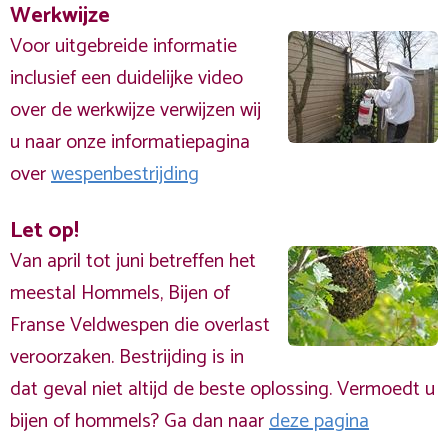
Werkwijze
Voor uitgebreide informatie
inclusief een duidelijke video
over de werkwijze verwijzen wij
u naar onze informatiepagina
over
wespenbestrijding
Let op!
Van april tot juni betreffen het
meestal Hommels, Bijen of
Franse Veldwespen die overlast
veroorzaken. Bestrijding is in
dat geval niet altijd de beste oplossing. Vermoedt u
bijen of hommels? Ga dan naar
deze pagina