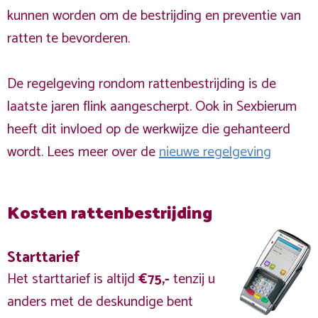
kunnen worden om de bestrijding en preventie van
ratten te bevorderen.
De regelgeving rondom rattenbestrijding is de
laatste jaren flink aangescherpt. Ook in Sexbierum
heeft dit invloed op de werkwijze die gehanteerd
wordt. Lees meer over de
nieuwe regelgeving
Kosten rattenbestrijding
Starttarief
Het starttarief is altijd
€75,-
tenzij u
anders met de deskundige bent