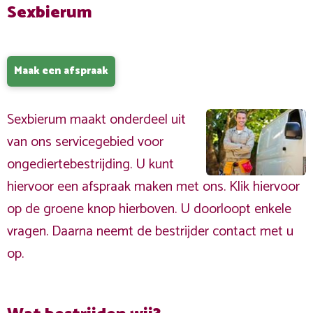
Sexbierum
Maak een afspraak
Sexbierum maakt onderdeel uit
van ons servicegebied voor
ongediertebestrijding. U kunt
hiervoor een afspraak maken met ons. Klik hiervoor
op de groene knop hierboven. U doorloopt enkele
vragen. Daarna neemt de bestrijder contact met u
op.