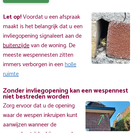
Let op!
Voordat u een afspraak
maakt is het belangrijk dat u een
invliegopening signaleert aan de
buitenzijde
van de woning. De
meeste wespennesten zitten
immers verborgen in een
holle
ruimte
Zonder invliegopening kan een wespennest
niet bestreden worden
Zorg ervoor dat u de opening
waar de wespen inkruipen kunt
aanwijzen wanneer de