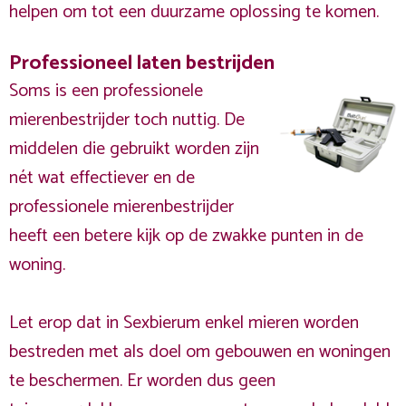
helpen om tot een duurzame oplossing te komen.
Professioneel laten bestrijden
Soms is een professionele
mierenbestrijder toch nuttig. De
middelen die gebruikt worden zijn
nét wat effectiever en de
professionele mierenbestrijder
heeft een betere kijk op de zwakke punten in de
woning.
Let erop dat in Sexbierum enkel mieren worden
bestreden met als doel om gebouwen en woningen
te beschermen. Er worden dus geen