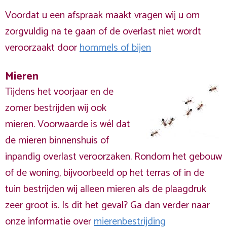
Voordat u een afspraak maakt vragen wij u om
zorgvuldig na te gaan of de overlast niet wordt
veroorzaakt door
hommels of bijen
Mieren
Tijdens het voorjaar en de
zomer bestrijden wij ook
mieren. Voorwaarde is wél dat
de mieren binnenshuis of
inpandig overlast veroorzaken. Rondom het gebouw
of de woning, bijvoorbeeld op het terras of in de
tuin bestrijden wij alleen mieren als de plaagdruk
zeer groot is. Is dit het geval? Ga dan verder naar
onze informatie over
mierenbestrijding