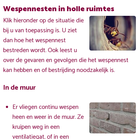
Wespennesten in holle ruimtes
Klik hieronder op de situatie die
bij u van toepassing is. U ziet
dan hoe het wespennest
bestreden wordt. Ook leest u
over de gevaren en gevolgen die het wespennest
kan hebben en of bestrijding noodzakelijk is.
In de muur
Er vliegen continu wespen
heen en weer in de muur. Ze
kruipen weg in een
ventilatiegat, of in een