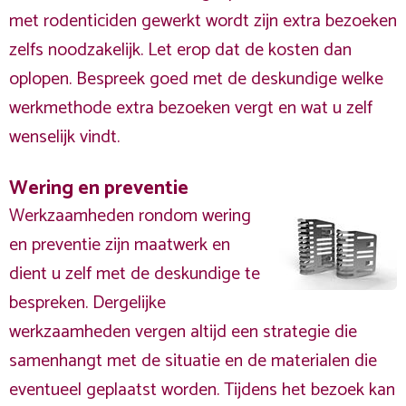
met rodenticiden gewerkt wordt zijn extra bezoeken
zelfs noodzakelijk. Let erop dat de kosten dan
oplopen. Bespreek goed met de deskundige welke
werkmethode extra bezoeken vergt en wat u zelf
wenselijk vindt.
Wering en preventie
Werkzaamheden rondom wering
en preventie zijn maatwerk en
dient u zelf met de deskundige te
bespreken. Dergelijke
werkzaamheden vergen altijd een strategie die
samenhangt met de situatie en de materialen die
eventueel geplaatst worden. Tijdens het bezoek kan