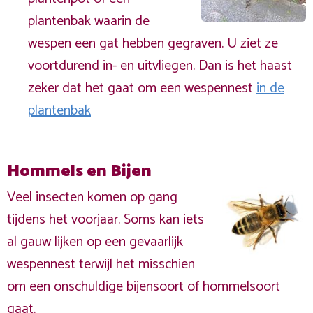
plantenbak waarin de
wespen een gat hebben gegraven. U ziet ze
voortdurend in- en uitvliegen. Dan is het haast
zeker dat het gaat om een wespennest
in de
plantenbak
Hommels en Bijen
Veel insecten komen op gang
tijdens het voorjaar. Soms kan iets
al gauw lijken op een gevaarlijk
wespennest terwijl het misschien
om een onschuldige bijensoort of hommelsoort
gaat.