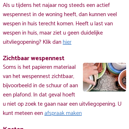
Als u tijdens het najaar nog steeds een actief
wespennest in de woning heeft, dan kunnen veel
wespen in huis terecht komen. Heeft u last van
wespen in huis, maar ziet u geen duidelijke
uitvliegopening? Klik dan
hier
Zichtbaar wespennest
Soms is het papieren materiaal
van het wespennest zichtbaar,
bijvoorbeeld in de schuur of aan
een plafond. In dat geval hoeft
u niet op zoek te gaan naar een uitvliegopening. U
kunt meteen een
afspraak maken