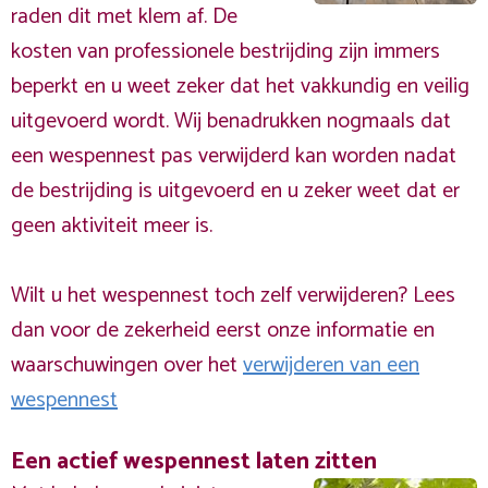
raden dit met klem af. De
kosten van professionele bestrijding zijn immers
beperkt en u weet zeker dat het vakkundig en veilig
uitgevoerd wordt. Wij benadrukken nogmaals dat
een wespennest pas verwijderd kan worden nadat
de bestrijding is uitgevoerd en u zeker weet dat er
geen aktiviteit meer is.
Wilt u het wespennest toch zelf verwijderen? Lees
dan voor de zekerheid eerst onze informatie en
waarschuwingen over het
verwijderen van een
wespennest
Een actief wespennest laten zitten