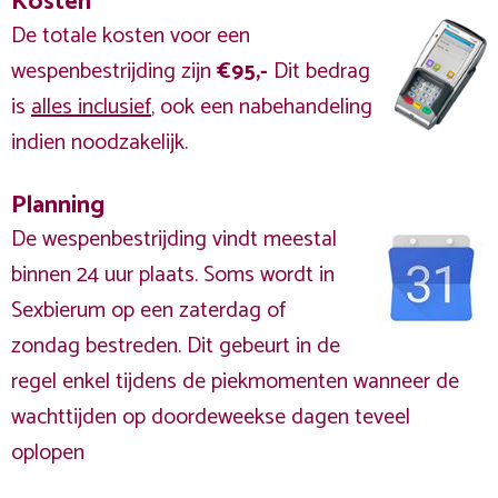
Kosten
De totale kosten voor een
wespenbestrijding zijn
€95,-
Dit bedrag
is
alles inclusief
, ook een nabehandeling
indien noodzakelijk.
Planning
De wespenbestrijding vindt meestal
binnen 24 uur plaats. Soms wordt in
Sexbierum op een zaterdag of
zondag bestreden. Dit gebeurt in de
regel enkel tijdens de piekmomenten wanneer de
wachttijden op doordeweekse dagen teveel
oplopen