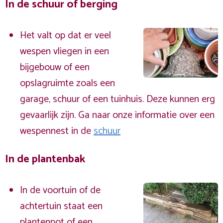
In de schuur of berging
Het valt op dat er veel
wespen vliegen in een
bijgebouw of een
opslagruimte zoals een
garage, schuur of een tuinhuis. Deze kunnen erg
gevaarlijk zijn. Ga naar onze informatie over een
wespennest in de
schuur
In de plantenbak
In de voortuin of de
achtertuin staat een
plantenpot of een