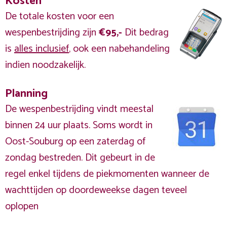
Kosten
De totale kosten voor een
wespenbestrijding zijn
€95,-
Dit bedrag
is
alles inclusief
, ook een nabehandeling
indien noodzakelijk.
Planning
De wespenbestrijding vindt meestal
binnen 24 uur plaats. Soms wordt in
Oost-Souburg op een zaterdag of
zondag bestreden. Dit gebeurt in de
regel enkel tijdens de piekmomenten wanneer de
wachttijden op doordeweekse dagen teveel
oplopen