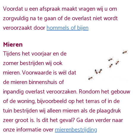
Voordat u een afspraak maakt vragen wij u om
zorgvuldig na te gaan of de overlast niet wordt
veroorzaakt door
hommels of bijen
Mieren
Tijdens het voorjaar en de
zomer bestrijden wij ook
mieren. Voorwaarde is wél dat
de mieren binnenshuis of
inpandig overlast veroorzaken. Rondom het gebouw
of de woning, bijvoorbeeld op het terras of in de
tuin bestrijden wij alleen mieren als de plaagdruk
zeer groot is. Is dit het geval? Ga dan verder naar
onze informatie over
mierenbestrijding