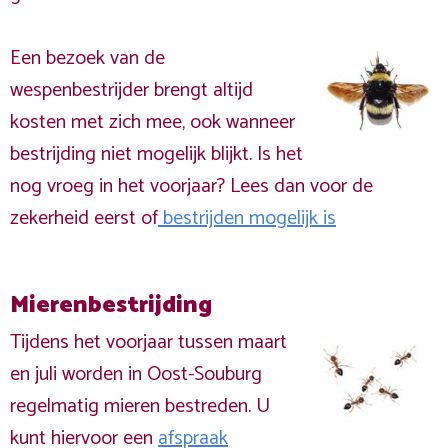
Een bezoek van de
wespenbestrijder brengt altijd
kosten met zich mee, ook wanneer
bestrijding niet mogelijk blijkt. Is het
nog vroeg in het voorjaar? Lees dan voor de
zekerheid eerst of
bestrijden mogelijk is
Mierenbestrijding
Tijdens het voorjaar tussen maart
en juli worden in Oost-Souburg
regelmatig mieren bestreden. U
kunt hiervoor een
afspraak