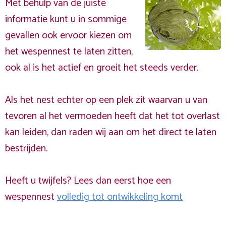
Met behulp van de juiste
informatie kunt u in sommige
gevallen ook ervoor kiezen om
het wespennest te laten zitten,
ook al is het actief en groeit het steeds verder.
Als het nest echter op een plek zit waarvan u van
tevoren al het vermoeden heeft dat het tot overlast
kan leiden, dan raden wij aan om het direct te laten
bestrijden.
Heeft u twijfels? Lees dan eerst hoe een
wespennest
volledig tot ontwikkeling komt