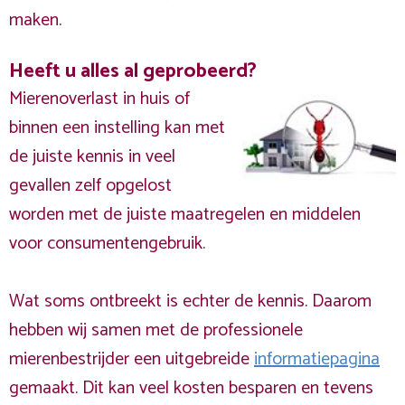
maken.
Heeft u alles al geprobeerd?
Mierenoverlast in huis of
binnen een instelling kan met
de juiste kennis in veel
gevallen zelf opgelost
worden met de juiste maatregelen en middelen
voor consumentengebruik.
Wat soms ontbreekt is echter de kennis. Daarom
hebben wij samen met de professionele
mierenbestrijder een uitgebreide
informatiepagina
gemaakt. Dit kan veel kosten besparen en tevens