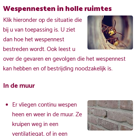
Wespennesten in holle ruimtes
Klik hieronder op de situatie die
bij u van toepassing is. U ziet
dan hoe het wespennest
bestreden wordt. Ook leest u
over de gevaren en gevolgen die het wespennest
kan hebben en of bestrijding noodzakelijk is.
In de muur
Er vliegen continu wespen
heen en weer in de muur. Ze
kruipen weg in een
ventilatiegat, of in een