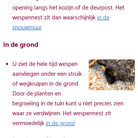
opening langs het kozijn of de deurpost. Het
wespennest zit dan waarschijnlijk
in de
spouwmuur
In de grond
U ziet de hele tijd wespen
aanvliegen onder een struik
of wegkruipen in de grond.
Door de planten en
begroeiing in de tuin kunt u niet precies zien
waar ze verdwijnen. Het wespennest zit
vermoedelijk
in de grond