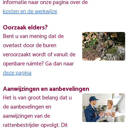
informatie naar onze pagina over de
kosten en de werkwijze
Oorzaak elders?
Bent u van mening dat de
overlast door de buren
veroorzaakt wordt of vanuit de
openbare ruimte? Ga dan naar
deze pagina
Aanwijzingen en aanbevelingen
Het is van groot belang dat u
de aanbevelingen en
aanwijzingen van de
rattenbestrijder opvolgt. Dit