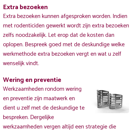
Extra bezoeken
Extra bezoeken kunnen afgesproken worden. Indien
met rodenticiden gewerkt wordt zijn extra bezoeken
zelfs noodzakelijk. Let erop dat de kosten dan
oplopen. Bespreek goed met de deskundige welke
werkmethode extra bezoeken vergt en wat u zelf
wenselijk vindt.
Wering en preventie
Werkzaamheden rondom wering
en preventie zijn maatwerk en
dient u zelf met de deskundige te
bespreken. Dergelijke
werkzaamheden vergen altijd een strategie die