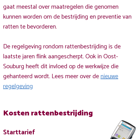
gaat meestal over maatregelen die genomen
kunnen worden om de bestrijding en preventie van
ratten te bevorderen.
De regelgeving rondom rattenbestrijding is de
laatste jaren flink aangescherpt. Ook in Oost-
Souburg heeft dit invloed op de werkwijze die
gehanteerd wordt. Lees meer over de
nieuwe
regelgeving
Kosten rattenbestrijding
Starttarief