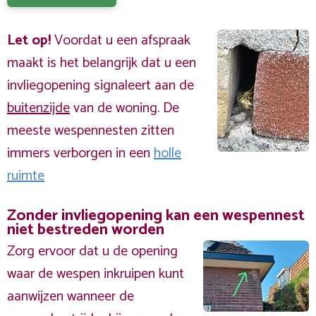
Let op!
Voordat u een afspraak
maakt is het belangrijk dat u een
invliegopening signaleert aan de
buitenzijde
van de woning. De
meeste wespennesten zitten
immers verborgen in een
holle
ruimte
Zonder invliegopening kan een wespennest
niet bestreden worden
Zorg ervoor dat u de opening
waar de wespen inkruipen kunt
aanwijzen wanneer de