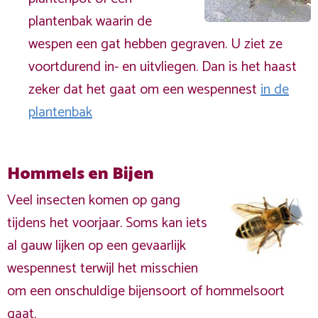
plantenbak waarin de
wespen een gat hebben gegraven. U ziet ze
voortdurend in- en uitvliegen. Dan is het haast
zeker dat het gaat om een wespennest
in de
plantenbak
Hommels en Bijen
Veel insecten komen op gang
tijdens het voorjaar. Soms kan iets
al gauw lijken op een gevaarlijk
wespennest terwijl het misschien
om een onschuldige bijensoort of hommelsoort
gaat.