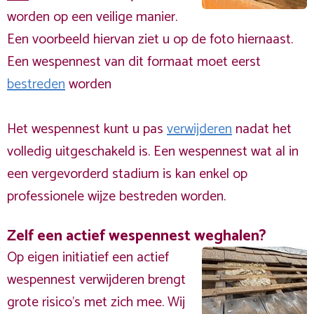
worden op een veilige manier.
Een voorbeeld hiervan ziet u op de foto hiernaast.
Een wespennest van dit formaat moet eerst
bestreden
worden
Het wespennest kunt u pas
verwijderen
nadat het
volledig uitgeschakeld is. Een wespennest wat al in
een vergevorderd stadium is kan enkel op
professionele wijze bestreden worden.
Zelf een actief wespennest weghalen?
Op eigen initiatief een actief
wespennest verwijderen brengt
grote risico’s met zich mee. Wij