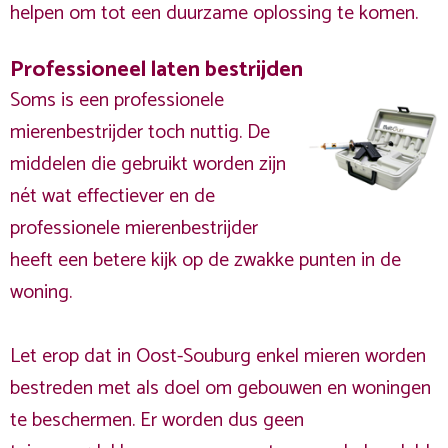
helpen om tot een duurzame oplossing te komen.
Professioneel laten bestrijden
Soms is een professionele
mierenbestrijder toch nuttig. De
middelen die gebruikt worden zijn
nét wat effectiever en de
professionele mierenbestrijder
heeft een betere kijk op de zwakke punten in de
woning.
Let erop dat in Oost-Souburg enkel mieren worden
bestreden met als doel om gebouwen en woningen
te beschermen. Er worden dus geen