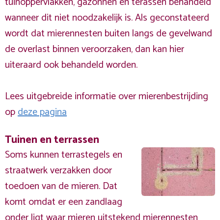
tuinoppervlakken, gazonnen en terassen behandeld
wanneer dit niet noodzakelijk is. Als geconstateerd
wordt dat mierennesten buiten langs de gevelwand
de overlast binnen veroorzaken, dan kan hier
uiteraard ook behandeld worden.
Lees uitgebreide informatie over mierenbestrijding
op
deze pagina
Tuinen en terrassen
Soms kunnen terrastegels en
straatwerk verzakken door
toedoen van de mieren. Dat
komt omdat er een zandlaag
onder ligt waar mieren uitstekend mierennesten