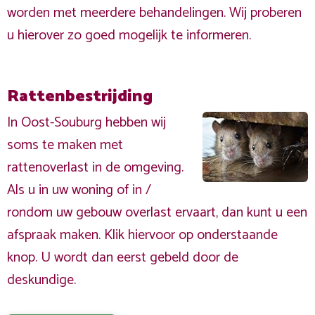
worden met meerdere behandelingen. Wij proberen
u hierover zo goed mogelijk te informeren.
Rattenbestrijding
In Oost-Souburg hebben wij
soms te maken met
rattenoverlast in de omgeving.
Als u in uw woning of in /
rondom uw gebouw overlast ervaart, dan kunt u een
afspraak maken. Klik hiervoor op onderstaande
knop. U wordt dan eerst gebeld door de
deskundige.