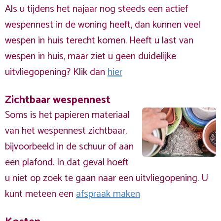
Als u tijdens het najaar nog steeds een actief
wespennest in de woning heeft, dan kunnen veel
wespen in huis terecht komen. Heeft u last van
wespen in huis, maar ziet u geen duidelijke
uitvliegopening? Klik dan
hier
Zichtbaar wespennest
Soms is het papieren materiaal
van het wespennest zichtbaar,
bijvoorbeeld in de schuur of aan
een plafond. In dat geval hoeft
u niet op zoek te gaan naar een uitvliegopening. U
kunt meteen een
afspraak maken