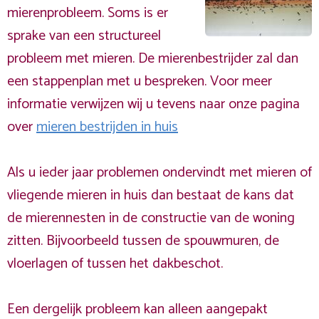
mierenprobleem. Soms is er
sprake van een structureel
probleem met mieren. De mierenbestrijder zal dan
een stappenplan met u bespreken. Voor meer
informatie verwijzen wij u tevens naar onze pagina
over
mieren bestrijden in huis
Als u ieder jaar problemen ondervindt met mieren of
vliegende mieren in huis dan bestaat de kans dat
de mierennesten in de constructie van de woning
zitten. Bijvoorbeeld tussen de spouwmuren, de
vloerlagen of tussen het dakbeschot.
Een dergelijk probleem kan alleen aangepakt