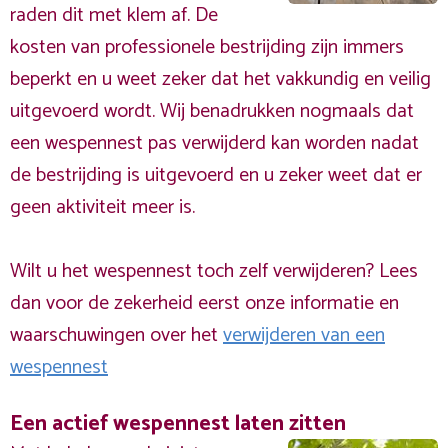
raden dit met klem af. De
kosten van professionele bestrijding zijn immers
beperkt en u weet zeker dat het vakkundig en veilig
uitgevoerd wordt. Wij benadrukken nogmaals dat
een wespennest pas verwijderd kan worden nadat
de bestrijding is uitgevoerd en u zeker weet dat er
geen aktiviteit meer is.
Wilt u het wespennest toch zelf verwijderen? Lees
dan voor de zekerheid eerst onze informatie en
waarschuwingen over het
verwijderen van een
wespennest
Een actief wespennest laten zitten