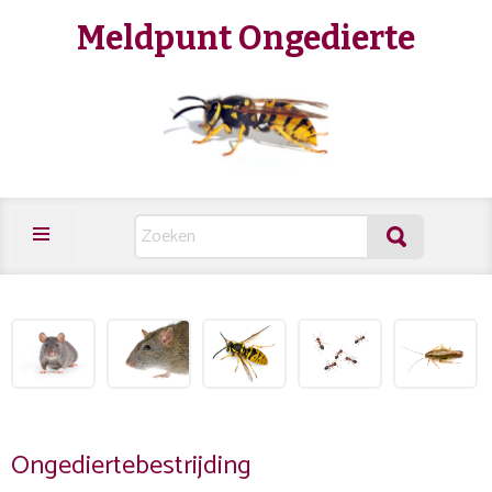
Meldpunt Ongedierte
Ongediertebestrijding