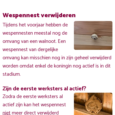
Wespennest verwijderen
Tijdens het voorjaar hebben de
wespennesten meestal nog de
omvang van een walnoot. Een
wespennest van dergelijke
omvang kan misschien nog in zijn geheel verwijderd
worden omdat enkel de koningin nog actief is in dit
stadium.
Zijn de eerste werksters al actief?
Zodra de eerste werksters al
actief zijn kan het wespennest
niet
meer direct verwijderd