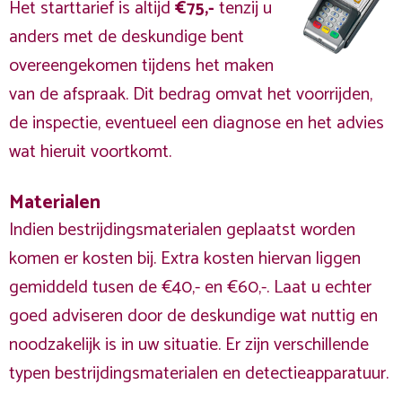
Het starttarief is altijd
€75,-
tenzij u
anders met de deskundige bent
overeengekomen tijdens het maken
van de afspraak. Dit bedrag omvat het voorrijden,
de inspectie, eventueel een diagnose en het advies
wat hieruit voortkomt.
Materialen
Indien bestrijdingsmaterialen geplaatst worden
komen er kosten bij. Extra kosten hiervan liggen
gemiddeld tusen de €40,- en €60,-. Laat u echter
goed adviseren door de deskundige wat nuttig en
noodzakelijk is in uw situatie. Er zijn verschillende
typen bestrijdingsmaterialen en detectieapparatuur.