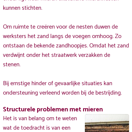
kunnen stichten.
Om ruimte te creëren voor de nesten duwen de
werksters het zand langs de voegen omhoog. Zo
ontstaan de bekende zandhoopjes. Omdat het zand
verdwijnt onder het straatwerk verzakken de
stenen.
Bij ernstige hinder of gevaarlijke situaties kan
ondersteuning verleend worden bij de bestrijding.
Structurele problemen met mieren
Het is van belang om te weten
wat de toedracht is van een