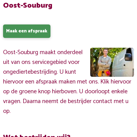
Oost-Souburg
Maak een afspraak
Oost-Souburg maakt onderdeel
uit van ons servicegebied voor
ongediertebestrijding. U kunt
hiervoor een afspraak maken met ons. Klik hiervoor
op de groene knop hierboven. U doorloopt enkele
vragen. Daarna neemt de bestrijder contact met u
op.