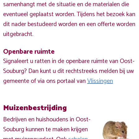
samenhangt met de situatie en de materialen die
eventueel geplaatst worden. Tijdens het bezoek kan
dit nader bestudeerd worden en een offerte worden
uitgebracht.
Openbare ruimte
Signaleert u ratten in de openbare ruimte van Oost-
Souburg? Dan kunt u dit rechtstreeks melden bij uw
gemeente of via ons portaal van
Vlissingen
Muizenbestrijding
Bedrijven en huishoudens in Oost-
Souburg kunnen te maken krijgen