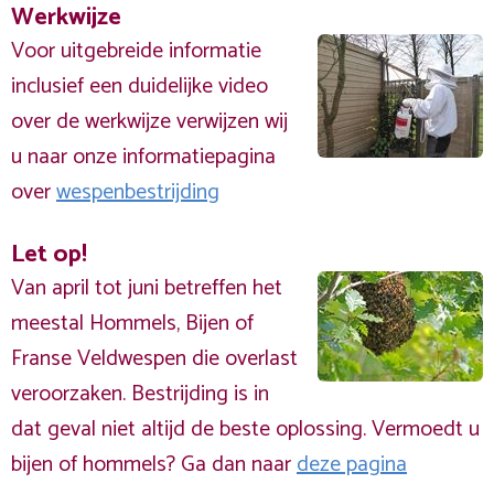
Werkwijze
Voor uitgebreide informatie
inclusief een duidelijke video
over de werkwijze verwijzen wij
u naar onze informatiepagina
over
wespenbestrijding
Let op!
Van april tot juni betreffen het
meestal Hommels, Bijen of
Franse Veldwespen die overlast
veroorzaken. Bestrijding is in
dat geval niet altijd de beste oplossing. Vermoedt u
bijen of hommels? Ga dan naar
deze pagina