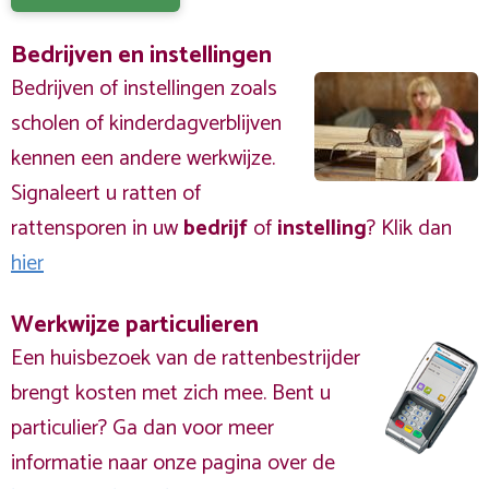
Bedrijven en instellingen
Bedrijven of instellingen zoals
scholen of kinderdagverblijven
kennen een andere werkwijze.
Signaleert u ratten of
rattensporen in uw
bedrijf
of
instelling
? Klik dan
hier
Werkwijze particulieren
Een huisbezoek van de rattenbestrijder
brengt kosten met zich mee. Bent u
particulier? Ga dan voor meer
informatie naar onze pagina over de