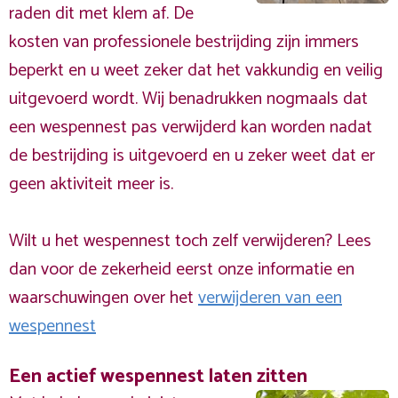
raden dit met klem af. De
kosten van professionele bestrijding zijn immers
beperkt en u weet zeker dat het vakkundig en veilig
uitgevoerd wordt. Wij benadrukken nogmaals dat
een wespennest pas verwijderd kan worden nadat
de bestrijding is uitgevoerd en u zeker weet dat er
geen aktiviteit meer is.
Wilt u het wespennest toch zelf verwijderen? Lees
dan voor de zekerheid eerst onze informatie en
waarschuwingen over het
verwijderen van een
wespennest
Een actief wespennest laten zitten