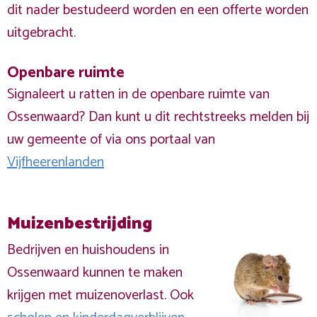
dit nader bestudeerd worden en een offerte worden
uitgebracht.
Openbare ruimte
Signaleert u ratten in de openbare ruimte van
Ossenwaard? Dan kunt u dit rechtstreeks melden bij
uw gemeente of via ons portaal van
Vijfheerenlanden
Muizenbestrijding
Bedrijven en huishoudens in
Ossenwaard kunnen te maken
krijgen met muizenoverlast. Ook