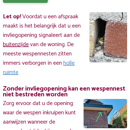
Let op!
Voordat u een afspraak
maakt is het belangrijk dat u een
invliegopening signaleert aan de
buitenzijde
van de woning. De
meeste wespennesten zitten
immers verborgen in een
holle
ruimte
Zonder invliegopening kan een wespennest
niet bestreden worden
Zorg ervoor dat u de opening
waar de wespen inkruipen kunt
aanwijzen wanneer de