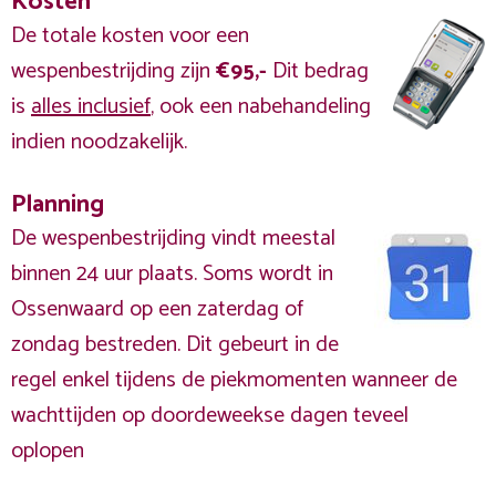
Kosten
De totale kosten voor een
wespenbestrijding zijn
€95,-
Dit bedrag
is
alles inclusief
, ook een nabehandeling
indien noodzakelijk.
Planning
De wespenbestrijding vindt meestal
binnen 24 uur plaats. Soms wordt in
Ossenwaard op een zaterdag of
zondag bestreden. Dit gebeurt in de
regel enkel tijdens de piekmomenten wanneer de
wachttijden op doordeweekse dagen teveel
oplopen