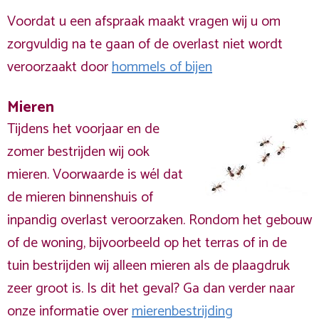
Voordat u een afspraak maakt vragen wij u om
zorgvuldig na te gaan of de overlast niet wordt
veroorzaakt door
hommels of bijen
Mieren
Tijdens het voorjaar en de
zomer bestrijden wij ook
mieren. Voorwaarde is wél dat
de mieren binnenshuis of
inpandig overlast veroorzaken. Rondom het gebouw
of de woning, bijvoorbeeld op het terras of in de
tuin bestrijden wij alleen mieren als de plaagdruk
zeer groot is. Is dit het geval? Ga dan verder naar
onze informatie over
mierenbestrijding