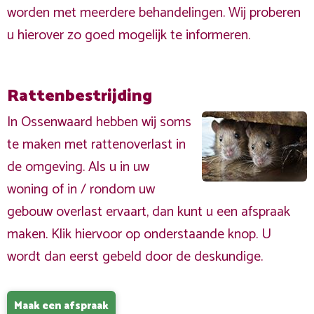
worden met meerdere behandelingen. Wij proberen
u hierover zo goed mogelijk te informeren.
Rattenbestrijding
In Ossenwaard hebben wij soms
te maken met rattenoverlast in
de omgeving. Als u in uw
woning of in / rondom uw
gebouw overlast ervaart, dan kunt u een afspraak
maken. Klik hiervoor op onderstaande knop. U
wordt dan eerst gebeld door de deskundige.
Maak een afspraak