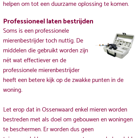
helpen om tot een duurzame oplossing te komen.
Professioneel laten bestrijden
Soms is een professionele
mierenbestrijder toch nuttig. De
middelen die gebruikt worden zijn
nét wat effectiever en de
professionele mierenbestrijder
heeft een betere kijk op de zwakke punten in de
woning.
Let erop dat in Ossenwaard enkel mieren worden
bestreden met als doel om gebouwen en woningen
te beschermen. Er worden dus geen