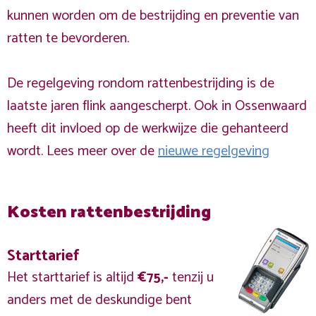
kunnen worden om de bestrijding en preventie van
ratten te bevorderen.
De regelgeving rondom rattenbestrijding is de
laatste jaren flink aangescherpt. Ook in Ossenwaard
heeft dit invloed op de werkwijze die gehanteerd
wordt. Lees meer over de
nieuwe regelgeving
Kosten rattenbestrijding
Starttarief
Het starttarief is altijd
€75,-
tenzij u
anders met de deskundige bent