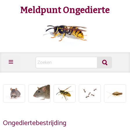
Meldpunt Ongedierte
Ongediertebestrijding