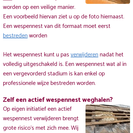
worden op een veilige manier.
Een voorbeeld hiervan ziet u op de foto hiernaast.
Een wespennest van dit formaat moet eerst
bestreden
worden
Het wespennest kunt u pas
verwijderen
nadat het
volledig uitgeschakeld is. Een wespennest wat al in
een vergevorderd stadium is kan enkel op
professionele wijze bestreden worden.
Zelf een actief wespennest weghalen?
Op eigen initiatief een actief
wespennest verwijderen brengt
grote risico’s met zich mee. Wij