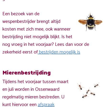
Een bezoek van de
wespenbestrijder brengt altijd
kosten met zich mee, ook wanneer
bestrijding niet mogelijk blijkt. Is het
nog vroeg in het voorjaar? Lees dan voor de
zekerheid eerst of
bestrijden mogelijk is
Mierenbestrijding
Tijdens het voorjaar tussen maart
en juli worden in Ossenwaard
regelmatig mieren bestreden. U
kunt hiervoor een
afspraak