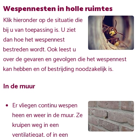
Wespennesten in holle ruimtes
Klik hieronder op de situatie die
bij u van toepassing is. U ziet
dan hoe het wespennest
bestreden wordt. Ook leest u
over de gevaren en gevolgen die het wespennest
kan hebben en of bestrijding noodzakelijk is.
In de muur
Er vliegen continu wespen
heen en weer in de muur. Ze
kruipen weg in een
ventilatiegat, of in een