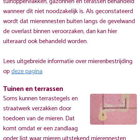
tuinoppervlakken, gazonnen en terassen behandeld
wanneer dit niet noodzakelijk is. Als geconstateerd
wordt dat mierennesten buiten langs de gevelwand
de overlast binnen veroorzaken, dan kan hier
uiteraard ook behandeld worden.
Lees uitgebreide informatie over mierenbestrijding
op
deze pagina
Tuinen en terrassen
Soms kunnen terrastegels en
straatwerk verzakken door
toedoen van de mieren. Dat
komt omdat er een zandlaag
onder ligt waar mieren uitstekend mierennesten