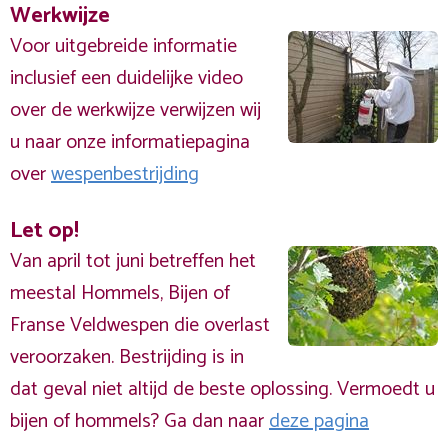
Werkwijze
Voor uitgebreide informatie
inclusief een duidelijke video
over de werkwijze verwijzen wij
u naar onze informatiepagina
over
wespenbestrijding
Let op!
Van april tot juni betreffen het
meestal Hommels, Bijen of
Franse Veldwespen die overlast
veroorzaken. Bestrijding is in
dat geval niet altijd de beste oplossing. Vermoedt u
bijen of hommels? Ga dan naar
deze pagina