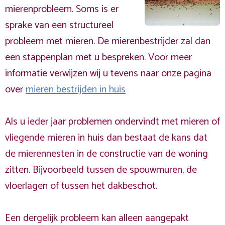
mierenprobleem. Soms is er
sprake van een structureel
probleem met mieren. De mierenbestrijder zal dan
een stappenplan met u bespreken. Voor meer
informatie verwijzen wij u tevens naar onze pagina
over
mieren bestrijden in huis
Als u ieder jaar problemen ondervindt met mieren of
vliegende mieren in huis dan bestaat de kans dat
de mierennesten in de constructie van de woning
zitten. Bijvoorbeeld tussen de spouwmuren, de
vloerlagen of tussen het dakbeschot.
Een dergelijk probleem kan alleen aangepakt