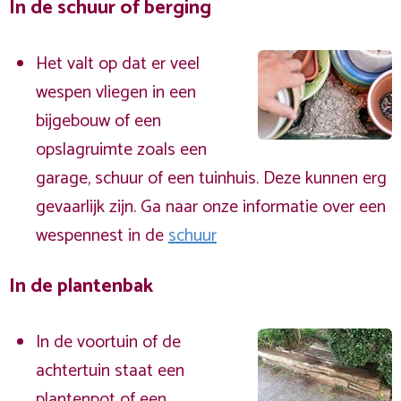
In de schuur of berging
Het valt op dat er veel
wespen vliegen in een
bijgebouw of een
opslagruimte zoals een
garage, schuur of een tuinhuis. Deze kunnen erg
gevaarlijk zijn. Ga naar onze informatie over een
wespennest in de
schuur
In de plantenbak
In de voortuin of de
achtertuin staat een
plantenpot of een