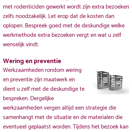
met rodenticiden gewerkt wordt zijn extra bezoeken
zelfs noodzakelijk. Let erop dat de kosten dan
oplopen. Bespreek goed met de deskundige welke
werkmethode extra bezoeken vergt en wat u zelf
wenselijk vindt.
Wering en preventie
Werkzaamheden rondom wering
en preventie zijn maatwerk en
dient u zelf met de deskundige te
bespreken. Dergelijke
werkzaamheden vergen altijd een strategie die
samenhangt met de situatie en de materialen die
eventueel geplaatst worden. Tijdens het bezoek kan