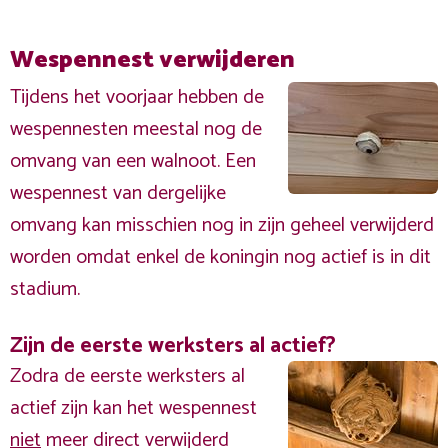
Wespennest verwijderen
Tijdens het voorjaar hebben de
wespennesten meestal nog de
omvang van een walnoot. Een
wespennest van dergelijke
omvang kan misschien nog in zijn geheel verwijderd
worden omdat enkel de koningin nog actief is in dit
stadium.
Zijn de eerste werksters al actief?
Zodra de eerste werksters al
actief zijn kan het wespennest
niet
meer direct verwijderd