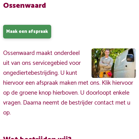
Ossenwaard
Maak een afspraak
Ossenwaard maakt onderdeel
uit van ons servicegebied voor
ongediertebestrijding. U kunt
hiervoor een afspraak maken met ons. Klik hiervoor
op de groene knop hierboven. U doorloopt enkele
vragen. Daarna neemt de bestrijder contact met u
op.