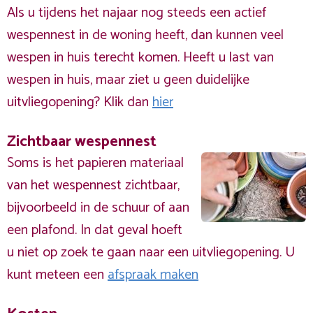
Als u tijdens het najaar nog steeds een actief
wespennest in de woning heeft, dan kunnen veel
wespen in huis terecht komen. Heeft u last van
wespen in huis, maar ziet u geen duidelijke
uitvliegopening? Klik dan
hier
Zichtbaar wespennest
Soms is het papieren materiaal
van het wespennest zichtbaar,
bijvoorbeeld in de schuur of aan
een plafond. In dat geval hoeft
u niet op zoek te gaan naar een uitvliegopening. U
kunt meteen een
afspraak maken