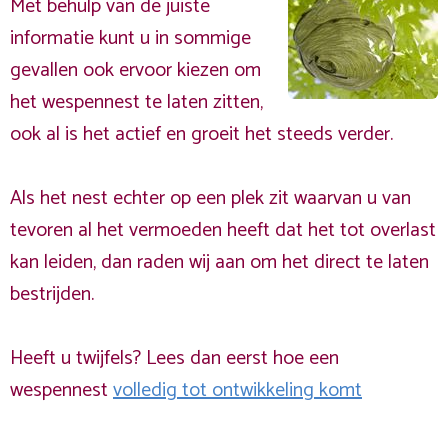
Met behulp van de juiste
informatie kunt u in sommige
gevallen ook ervoor kiezen om
het wespennest te laten zitten,
ook al is het actief en groeit het steeds verder.
Als het nest echter op een plek zit waarvan u van
tevoren al het vermoeden heeft dat het tot overlast
kan leiden, dan raden wij aan om het direct te laten
bestrijden.
Heeft u twijfels? Lees dan eerst hoe een
wespennest
volledig tot ontwikkeling komt