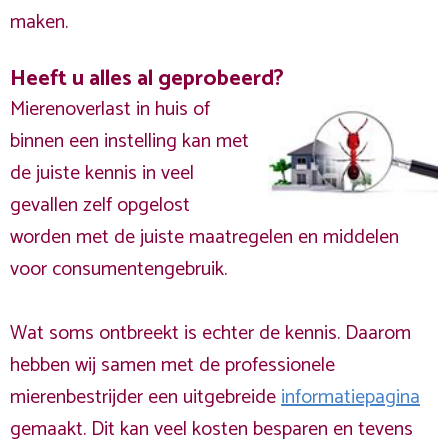
maken.
Heeft u alles al geprobeerd?
Mierenoverlast in huis of
binnen een instelling kan met
de juiste kennis in veel
gevallen zelf opgelost
worden met de juiste maatregelen en middelen
voor consumentengebruik.
Wat soms ontbreekt is echter de kennis. Daarom
hebben wij samen met de professionele
mierenbestrijder een uitgebreide
informatiepagina
gemaakt. Dit kan veel kosten besparen en tevens