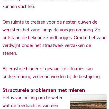
kunnen stichten.
Om ruimte te creëren voor de nesten duwen de
werksters het zand langs de voegen omhoog. Zo
ontstaan de bekende zandhoopjes. Omdat het zand
verdwijnt onder het straatwerk verzakken de
stenen.
Bij ernstige hinder of gevaarlijke situaties kan
ondersteuning verleend worden bij de bestrijding.
Structurele problemen met mieren
Het is van belang om te weten
wat de toedracht is van een