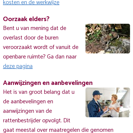
kosten en de werkwijze
Oorzaak elders?
Bent u van mening dat de
overlast door de buren
veroorzaakt wordt of vanuit de
openbare ruimte? Ga dan naar
deze pagina
Aanwijzingen en aanbevelingen
Het is van groot belang dat u
de aanbevelingen en
aanwijzingen van de
rattenbestrijder opvolgt. Dit
gaat meestal over maatregelen die genomen