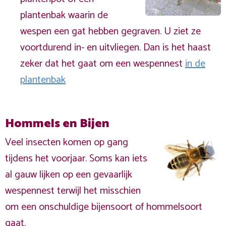
plantenbak waarin de
wespen een gat hebben gegraven. U ziet ze
voortdurend in- en uitvliegen. Dan is het haast
zeker dat het gaat om een wespennest
in de
plantenbak
Hommels en Bijen
Veel insecten komen op gang
tijdens het voorjaar. Soms kan iets
al gauw lijken op een gevaarlijk
wespennest terwijl het misschien
om een onschuldige bijensoort of hommelsoort
gaat.