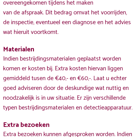
overeengekomen tijdens het maken
van de afspraak. Dit bedrag omvat het voorrijden,
de inspectie, eventueel een diagnose en het advies
wat hieruit voortkomt.
Materialen
Indien bestrijdingsmaterialen geplaatst worden
komen er kosten bij. Extra kosten hiervan liggen
gemiddeld tusen de €40,- en €60,-. Laat u echter
goed adviseren door de deskundige wat nuttig en
noodzakelijk is in uw situatie. Er zijn verschillende
typen bestrijdingsmaterialen en detectieapparatuur.
Extra bezoeken
Extra bezoeken kunnen afgesproken worden. Indien