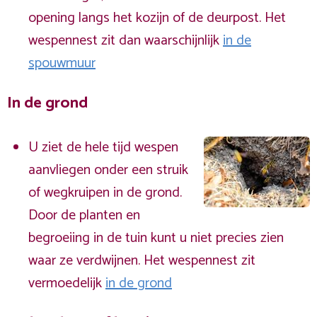
opening langs het kozijn of de deurpost. Het
wespennest zit dan waarschijnlijk
in de
spouwmuur
In de grond
U ziet de hele tijd wespen
aanvliegen onder een struik
of wegkruipen in de grond.
Door de planten en
begroeiing in de tuin kunt u niet precies zien
waar ze verdwijnen. Het wespennest zit
vermoedelijk
in de grond