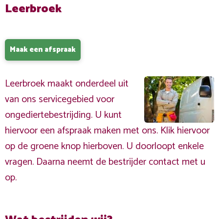
Leerbroek
Maak een afspraak
Leerbroek maakt onderdeel uit
van ons servicegebied voor
ongediertebestrijding. U kunt
hiervoor een afspraak maken met ons. Klik hiervoor
op de groene knop hierboven. U doorloopt enkele
vragen. Daarna neemt de bestrijder contact met u
op.