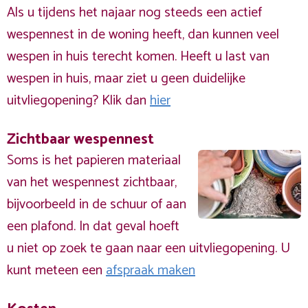
Als u tijdens het najaar nog steeds een actief
wespennest in de woning heeft, dan kunnen veel
wespen in huis terecht komen. Heeft u last van
wespen in huis, maar ziet u geen duidelijke
uitvliegopening? Klik dan
hier
Zichtbaar wespennest
Soms is het papieren materiaal
van het wespennest zichtbaar,
bijvoorbeeld in de schuur of aan
een plafond. In dat geval hoeft
u niet op zoek te gaan naar een uitvliegopening. U
kunt meteen een
afspraak maken