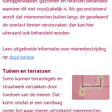
tuinoppervlakken, gazonnen en terassen behandeld
wanneer dit niet noodzakelijk is. Als geconstateerd
wordt dat mierennesten buiten langs de gevelwand
de overlast binnen veroorzaken, dan kan hier
uiteraard ook behandeld worden.
Lees uitgebreide informatie over mierenbestrijding
op
deze pagina
Tuinen en terrassen
Soms kunnen terrastegels en
straatwerk verzakken door
toedoen van de mieren. Dat
komt omdat er een zandlaag
onder ligt waar mieren uitstekend mierennesten