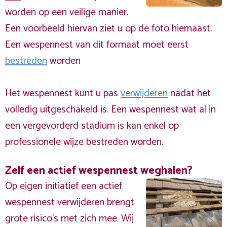
worden op een veilige manier.
Een voorbeeld hiervan ziet u op de foto hiernaast.
Een wespennest van dit formaat moet eerst
bestreden
worden
Het wespennest kunt u pas
verwijderen
nadat het
volledig uitgeschakeld is. Een wespennest wat al in
een vergevorderd stadium is kan enkel op
professionele wijze bestreden worden.
Zelf een actief wespennest weghalen?
Op eigen initiatief een actief
wespennest verwijderen brengt
grote risico’s met zich mee. Wij