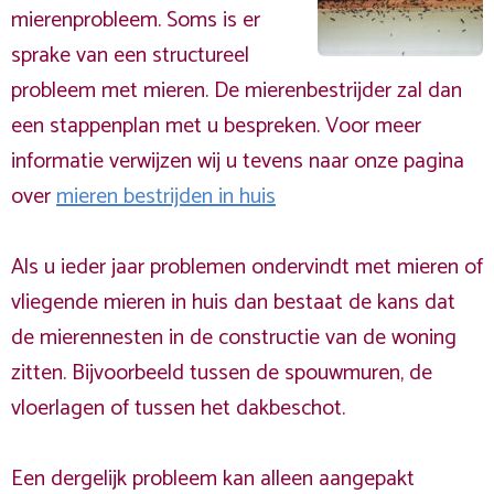
mierenprobleem. Soms is er
sprake van een structureel
probleem met mieren. De mierenbestrijder zal dan
een stappenplan met u bespreken. Voor meer
informatie verwijzen wij u tevens naar onze pagina
over
mieren bestrijden in huis
Als u ieder jaar problemen ondervindt met mieren of
vliegende mieren in huis dan bestaat de kans dat
de mierennesten in de constructie van de woning
zitten. Bijvoorbeeld tussen de spouwmuren, de
vloerlagen of tussen het dakbeschot.
Een dergelijk probleem kan alleen aangepakt