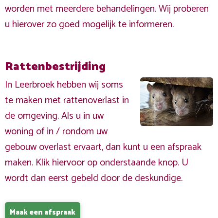
worden met meerdere behandelingen. Wij proberen
u hierover zo goed mogelijk te informeren.
Rattenbestrijding
In Leerbroek hebben wij soms
te maken met rattenoverlast in
de omgeving. Als u in uw
woning of in / rondom uw
gebouw overlast ervaart, dan kunt u een afspraak
maken. Klik hiervoor op onderstaande knop. U
wordt dan eerst gebeld door de deskundige.
Maak een afspraak