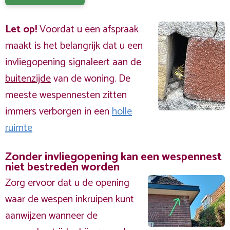
Let op!
Voordat u een afspraak
maakt is het belangrijk dat u een
invliegopening signaleert aan de
buitenzijde
van de woning. De
meeste wespennesten zitten
immers verborgen in een
holle
ruimte
Zonder invliegopening kan een wespennest
niet bestreden worden
Zorg ervoor dat u de opening
waar de wespen inkruipen kunt
aanwijzen wanneer de