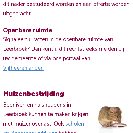
dit nader bestudeerd worden en een offerte worden
uitgebracht.
Openbare ruimte
Signaleert u ratten in de openbare ruimte van
Leerbroek? Dan kunt u dit rechtstreeks melden bij
uw gemeente of via ons portaal van
Vijfheerenlanden
Muizenbestrijding
Bedrijven en huishoudens in
Leerbroek kunnen te maken krijgen
met muizenoverlast. Ook
scholen