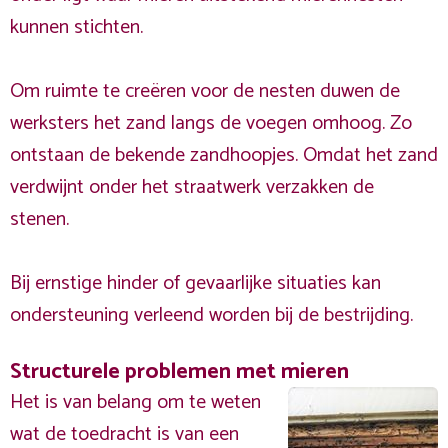
kunnen stichten.
Om ruimte te creëren voor de nesten duwen de
werksters het zand langs de voegen omhoog. Zo
ontstaan de bekende zandhoopjes. Omdat het zand
verdwijnt onder het straatwerk verzakken de
stenen.
Bij ernstige hinder of gevaarlijke situaties kan
ondersteuning verleend worden bij de bestrijding.
Structurele problemen met mieren
Het is van belang om te weten
wat de toedracht is van een