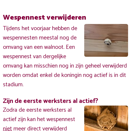
Wespennest verwijderen
Tijdens het voorjaar hebben de
wespennesten meestal nog de
omvang van een walnoot. Een
wespennest van dergelijke
omvang kan misschien nog in zijn geheel verwijderd
worden omdat enkel de koningin nog actief is in dit
stadium.
Zijn de eerste werksters al actief?
Zodra de eerste werksters al
actief zijn kan het wespennest
niet
meer direct verwijderd