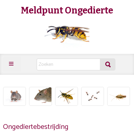
Meldpunt Ongedierte
Ongediertebestrijding