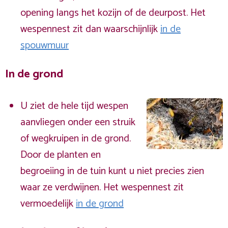
opening langs het kozijn of de deurpost. Het
wespennest zit dan waarschijnlijk
in de
spouwmuur
In de grond
U ziet de hele tijd wespen
aanvliegen onder een struik
of wegkruipen in de grond.
Door de planten en
begroeiing in de tuin kunt u niet precies zien
waar ze verdwijnen. Het wespennest zit
vermoedelijk
in de grond