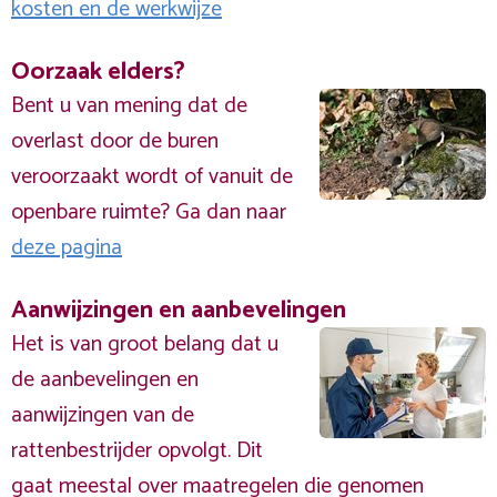
kosten en de werkwijze
Oorzaak elders?
Bent u van mening dat de
overlast door de buren
veroorzaakt wordt of vanuit de
openbare ruimte? Ga dan naar
deze pagina
Aanwijzingen en aanbevelingen
Het is van groot belang dat u
de aanbevelingen en
aanwijzingen van de
rattenbestrijder opvolgt. Dit
gaat meestal over maatregelen die genomen