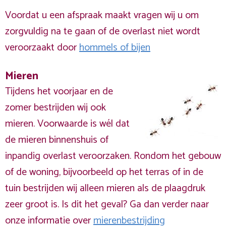
Voordat u een afspraak maakt vragen wij u om
zorgvuldig na te gaan of de overlast niet wordt
veroorzaakt door
hommels of bijen
Mieren
Tijdens het voorjaar en de
zomer bestrijden wij ook
mieren. Voorwaarde is wél dat
de mieren binnenshuis of
inpandig overlast veroorzaken. Rondom het gebouw
of de woning, bijvoorbeeld op het terras of in de
tuin bestrijden wij alleen mieren als de plaagdruk
zeer groot is. Is dit het geval? Ga dan verder naar
onze informatie over
mierenbestrijding