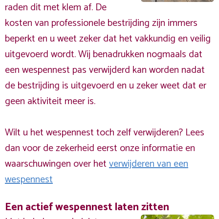
raden dit met klem af. De
kosten van professionele bestrijding zijn immers
beperkt en u weet zeker dat het vakkundig en veilig
uitgevoerd wordt. Wij benadrukken nogmaals dat
een wespennest pas verwijderd kan worden nadat
de bestrijding is uitgevoerd en u zeker weet dat er
geen aktiviteit meer is.
Wilt u het wespennest toch zelf verwijderen? Lees
dan voor de zekerheid eerst onze informatie en
waarschuwingen over het
verwijderen van een
wespennest
Een actief wespennest laten zitten