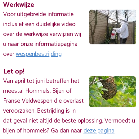
Werkwijze
Voor uitgebreide informatie
inclusief een duidelijke video
over de werkwijze verwijzen wij
u naar onze informatiepagina
over
wespenbestrijding
Let op!
Van april tot juni betreffen het
meestal Hommels, Bijen of
Franse Veldwespen die overlast
veroorzaken. Bestrijding is in
dat geval niet altijd de beste oplossing. Vermoedt u
bijen of hommels? Ga dan naar
deze pagina