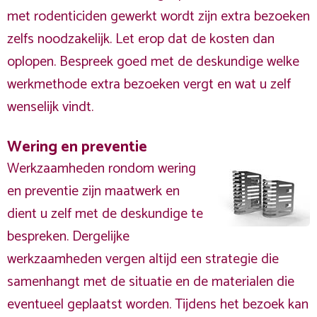
met rodenticiden gewerkt wordt zijn extra bezoeken
zelfs noodzakelijk. Let erop dat de kosten dan
oplopen. Bespreek goed met de deskundige welke
werkmethode extra bezoeken vergt en wat u zelf
wenselijk vindt.
Wering en preventie
Werkzaamheden rondom wering
en preventie zijn maatwerk en
dient u zelf met de deskundige te
bespreken. Dergelijke
werkzaamheden vergen altijd een strategie die
samenhangt met de situatie en de materialen die
eventueel geplaatst worden. Tijdens het bezoek kan