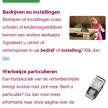
Bedrijven en instellingen
Bedrijven of instellingen zoals
scholen of kinderdagverblijven
kennen een andere werkwijze.
Signaleert u ratten of
rattensporen in uw
bedrijf
of
instelling
? Klik dan
hier
Werkwijze particulieren
Een huisbezoek van de rattenbestrijder
brengt kosten met zich mee. Bent u
particulier? Ga dan voor meer
informatie naar onze pagina over de