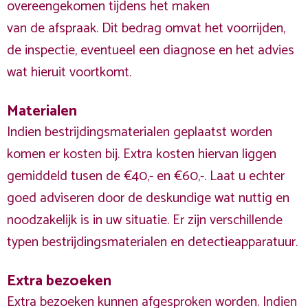
overeengekomen tijdens het maken
van de afspraak. Dit bedrag omvat het voorrijden,
de inspectie, eventueel een diagnose en het advies
wat hieruit voortkomt.
Materialen
Indien bestrijdingsmaterialen geplaatst worden
komen er kosten bij. Extra kosten hiervan liggen
gemiddeld tusen de €40,- en €60,-. Laat u echter
goed adviseren door de deskundige wat nuttig en
noodzakelijk is in uw situatie. Er zijn verschillende
typen bestrijdingsmaterialen en detectieapparatuur.
Extra bezoeken
Extra bezoeken kunnen afgesproken worden. Indien