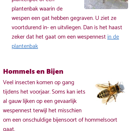
plantenbak waarin de
wespen een gat hebben gegraven. U ziet ze
voortdurend in- en uitvliegen. Dan is het haast
zeker dat het gaat om een wespennest
in de
plantenbak
Hommels en Bijen
Veel insecten komen op gang
tijdens het voorjaar. Soms kan iets
al gauw lijken op een gevaarlijk
wespennest terwijl het misschien
om een onschuldige bijensoort of hommelsoort
gaat.