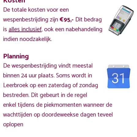
Kosten
De totale kosten voor een
wespenbestrijding zijn
€95,-
Dit bedrag
is
alles inclusief
, ook een nabehandeling
indien noodzakelijk.
Planning
De wespenbestrijding vindt meestal
binnen 24 uur plaats. Soms wordt in
Leerbroek op een zaterdag of zondag
bestreden. Dit gebeurt in de regel
enkel tijdens de piekmomenten wanneer de
wachttijden op doordeweekse dagen teveel
oplopen