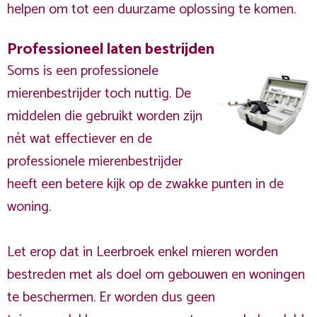
helpen om tot een duurzame oplossing te komen.
Professioneel laten bestrijden
Soms is een professionele
mierenbestrijder toch nuttig. De
middelen die gebruikt worden zijn
nét wat effectiever en de
professionele mierenbestrijder
heeft een betere kijk op de zwakke punten in de
woning.
Let erop dat in Leerbroek enkel mieren worden
bestreden met als doel om gebouwen en woningen
te beschermen. Er worden dus geen