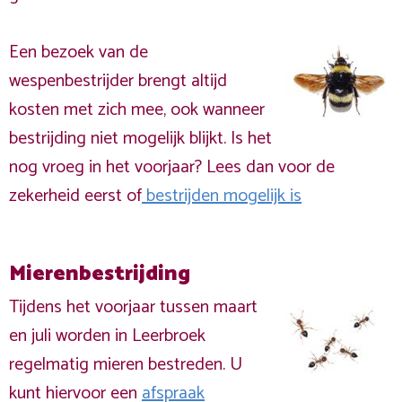
Een bezoek van de
wespenbestrijder brengt altijd
kosten met zich mee, ook wanneer
bestrijding niet mogelijk blijkt. Is het
nog vroeg in het voorjaar? Lees dan voor de
zekerheid eerst of
bestrijden mogelijk is
Mierenbestrijding
Tijdens het voorjaar tussen maart
en juli worden in Leerbroek
regelmatig mieren bestreden. U
kunt hiervoor een
afspraak