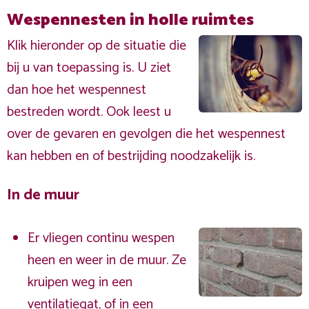
Wespennesten in holle ruimtes
Klik hieronder op de situatie die
bij u van toepassing is. U ziet
dan hoe het wespennest
bestreden wordt. Ook leest u
over de gevaren en gevolgen die het wespennest
kan hebben en of bestrijding noodzakelijk is.
In de muur
Er vliegen continu wespen
heen en weer in de muur. Ze
kruipen weg in een
ventilatiegat, of in een