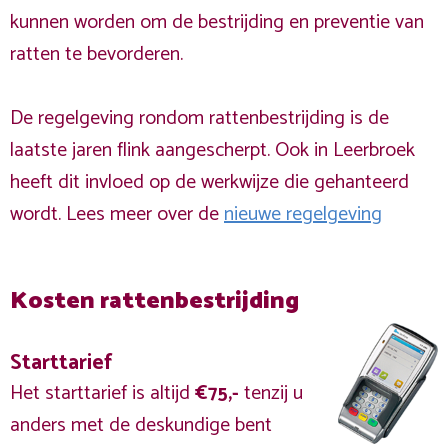
kunnen worden om de bestrijding en preventie van
ratten te bevorderen.
De regelgeving rondom rattenbestrijding is de
laatste jaren flink aangescherpt. Ook in Leerbroek
heeft dit invloed op de werkwijze die gehanteerd
wordt. Lees meer over de
nieuwe regelgeving
Kosten rattenbestrijding
Starttarief
Het starttarief is altijd
€75,-
tenzij u
anders met de deskundige bent