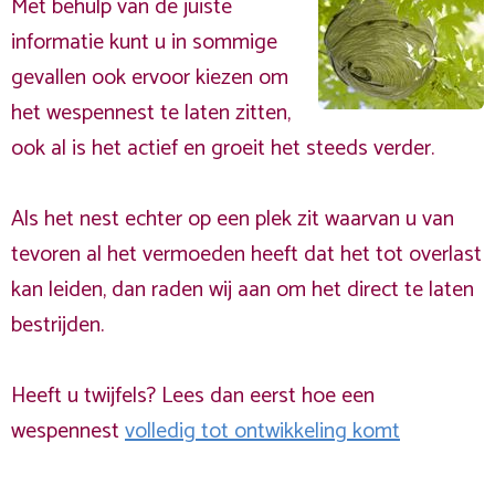
Met behulp van de juiste
informatie kunt u in sommige
gevallen ook ervoor kiezen om
het wespennest te laten zitten,
ook al is het actief en groeit het steeds verder.
Als het nest echter op een plek zit waarvan u van
tevoren al het vermoeden heeft dat het tot overlast
kan leiden, dan raden wij aan om het direct te laten
bestrijden.
Heeft u twijfels? Lees dan eerst hoe een
wespennest
volledig tot ontwikkeling komt