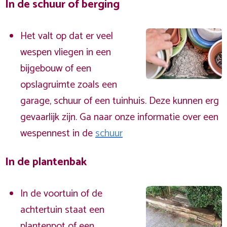
In de schuur of berging
Het valt op dat er veel
wespen vliegen in een
bijgebouw of een
opslagruimte zoals een
garage, schuur of een tuinhuis. Deze kunnen erg
gevaarlijk zijn. Ga naar onze informatie over een
wespennest in de
schuur
In de plantenbak
In de voortuin of de
achtertuin staat een
plantenpot of een