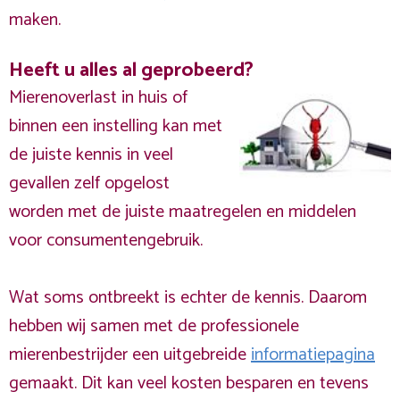
maken.
Heeft u alles al geprobeerd?
Mierenoverlast in huis of
binnen een instelling kan met
de juiste kennis in veel
gevallen zelf opgelost
worden met de juiste maatregelen en middelen
voor consumentengebruik.
Wat soms ontbreekt is echter de kennis. Daarom
hebben wij samen met de professionele
mierenbestrijder een uitgebreide
informatiepagina
gemaakt. Dit kan veel kosten besparen en tevens