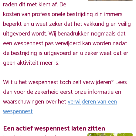
raden dit met klem af. De
kosten van professionele bestrijding zijn immers
beperkt en u weet zeker dat het vakkundig en veilig
uitgevoerd wordt. Wij benadrukken nogmaals dat
een wespennest pas verwijderd kan worden nadat
de bestrijding is uitgevoerd en u zeker weet dat er
geen aktiviteit meer is.
Wilt u het wespennest toch zelf verwijderen? Lees
dan voor de zekerheid eerst onze informatie en
waarschuwingen over het
verwijderen van een
wespennest
Een actief wespennest laten zitten