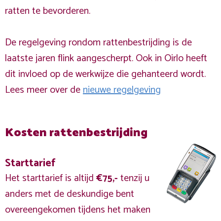
ratten te bevorderen.
De regelgeving rondom rattenbestrijding is de
laatste jaren flink aangescherpt. Ook in Oirlo heeft
dit invloed op de werkwijze die gehanteerd wordt.
Lees meer over de
nieuwe regelgeving
Kosten rattenbestrijding
Starttarief
Het starttarief is altijd
€75,-
tenzij u
anders met de deskundige bent
overeengekomen tijdens het maken