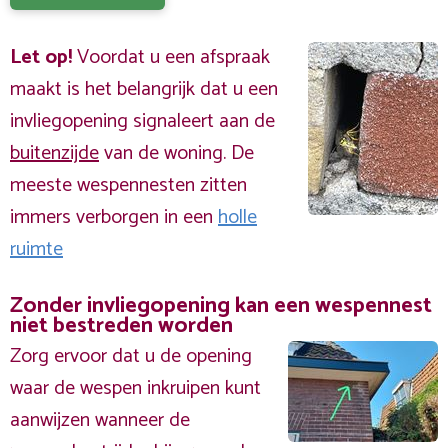
Let op!
Voordat u een afspraak
maakt is het belangrijk dat u een
invliegopening signaleert aan de
buitenzijde
van de woning. De
meeste wespennesten zitten
immers verborgen in een
holle
ruimte
Zonder invliegopening kan een wespennest
niet bestreden worden
Zorg ervoor dat u de opening
waar de wespen inkruipen kunt
aanwijzen wanneer de