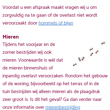
Voordat u een afspraak maakt vragen wij u om
zorgvuldig na te gaan of de overlast niet wordt
veroorzaakt door
hommels of bijen
Mieren
Tijdens het voorjaar en de
zomer bestrijden wij ook
mieren. Voorwaarde is wél dat
de mieren binnenshuis of
inpandig overlast veroorzaken. Rondom het gebouw
of de woning, bijvoorbeeld op het terras of in de
tuin bestrijden wij alleen mieren als de plaagdruk
zeer groot is. Is dit het geval? Ga dan verder naar
onze informatie over
mierenbestrijding