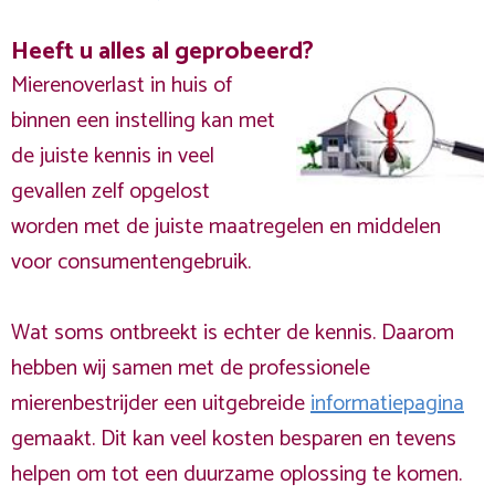
Heeft u alles al geprobeerd?
Mierenoverlast in huis of
binnen een instelling kan met
de juiste kennis in veel
gevallen zelf opgelost
worden met de juiste maatregelen en middelen
voor consumentengebruik.
Wat soms ontbreekt is echter de kennis. Daarom
hebben wij samen met de professionele
mierenbestrijder een uitgebreide
informatiepagina
gemaakt. Dit kan veel kosten besparen en tevens
helpen om tot een duurzame oplossing te komen.