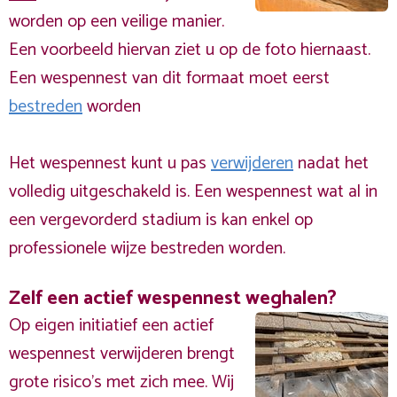
worden op een veilige manier.
Een voorbeeld hiervan ziet u op de foto hiernaast.
Een wespennest van dit formaat moet eerst
bestreden
worden
Het wespennest kunt u pas
verwijderen
nadat het
volledig uitgeschakeld is. Een wespennest wat al in
een vergevorderd stadium is kan enkel op
professionele wijze bestreden worden.
Zelf een actief wespennest weghalen?
Op eigen initiatief een actief
wespennest verwijderen brengt
grote risico’s met zich mee. Wij