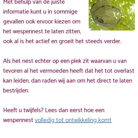
Met behulp van de juiste
informatie kunt u in sommige
gevallen ook ervoor kiezen om
het wespennest te laten zitten,
ook al is het actief en groeit het steeds verder.
Als het nest echter op een plek zit waarvan u van
tevoren al het vermoeden heeft dat het tot overlast
kan leiden, dan raden wij aan om het direct te laten
bestrijden.
Heeft u twijfels? Lees dan eerst hoe een
wespennest
volledig tot ontwikkeling komt