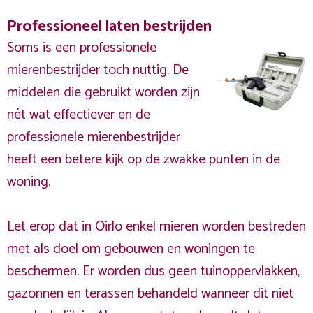
Professioneel laten bestrijden
Soms is een professionele
mierenbestrijder toch nuttig. De
middelen die gebruikt worden zijn
nét wat effectiever en de
professionele mierenbestrijder
heeft een betere kijk op de zwakke punten in de
woning.
Let erop dat in Oirlo enkel mieren worden bestreden
met als doel om gebouwen en woningen te
beschermen. Er worden dus geen tuinoppervlakken,
gazonnen en terassen behandeld wanneer dit niet