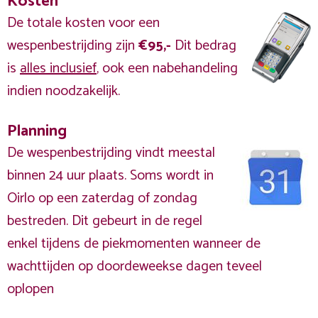
Kosten
De totale kosten voor een
wespenbestrijding zijn
€95,-
Dit bedrag
is
alles inclusief
, ook een nabehandeling
indien noodzakelijk.
Planning
De wespenbestrijding vindt meestal
binnen 24 uur plaats. Soms wordt in
Oirlo op een zaterdag of zondag
bestreden. Dit gebeurt in de regel
enkel tijdens de piekmomenten wanneer de
wachttijden op doordeweekse dagen teveel
oplopen