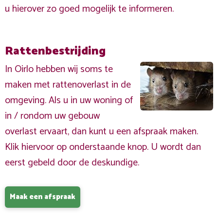
u hierover zo goed mogelijk te informeren.
Rattenbestrijding
In Oirlo hebben wij soms te
maken met rattenoverlast in de
omgeving. Als u in uw woning of
in / rondom uw gebouw
overlast ervaart, dan kunt u een afspraak maken.
Klik hiervoor op onderstaande knop. U wordt dan
eerst gebeld door de deskundige.
Maak een afspraak