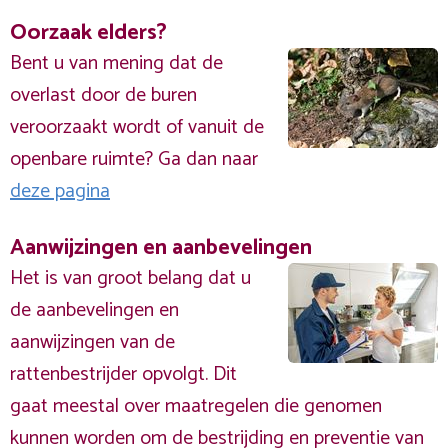
Oorzaak elders?
Bent u van mening dat de
overlast door de buren
veroorzaakt wordt of vanuit de
openbare ruimte? Ga dan naar
deze pagina
Aanwijzingen en aanbevelingen
Het is van groot belang dat u
de aanbevelingen en
aanwijzingen van de
rattenbestrijder opvolgt. Dit
gaat meestal over maatregelen die genomen
kunnen worden om de bestrijding en preventie van