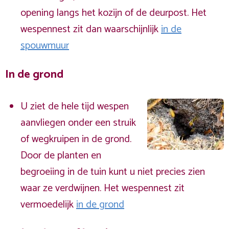
opening langs het kozijn of de deurpost. Het
wespennest zit dan waarschijnlijk
in de
spouwmuur
In de grond
U ziet de hele tijd wespen
aanvliegen onder een struik
of wegkruipen in de grond.
Door de planten en
begroeiing in de tuin kunt u niet precies zien
waar ze verdwijnen. Het wespennest zit
vermoedelijk
in de grond