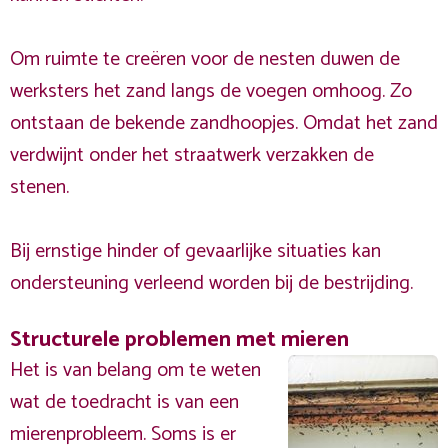
Om ruimte te creëren voor de nesten duwen de
werksters het zand langs de voegen omhoog. Zo
ontstaan de bekende zandhoopjes. Omdat het zand
verdwijnt onder het straatwerk verzakken de
stenen.
Bij ernstige hinder of gevaarlijke situaties kan
ondersteuning verleend worden bij de bestrijding.
Structurele problemen met mieren
Het is van belang om te weten
wat de toedracht is van een
mierenprobleem. Soms is er