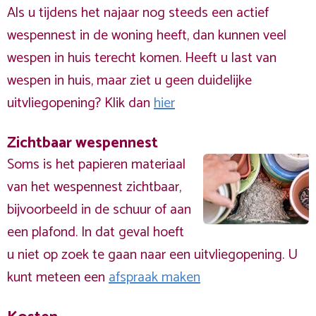
Als u tijdens het najaar nog steeds een actief
wespennest in de woning heeft, dan kunnen veel
wespen in huis terecht komen. Heeft u last van
wespen in huis, maar ziet u geen duidelijke
uitvliegopening? Klik dan
hier
Zichtbaar wespennest
Soms is het papieren materiaal
van het wespennest zichtbaar,
bijvoorbeeld in de schuur of aan
een plafond. In dat geval hoeft
u niet op zoek te gaan naar een uitvliegopening. U
kunt meteen een
afspraak maken