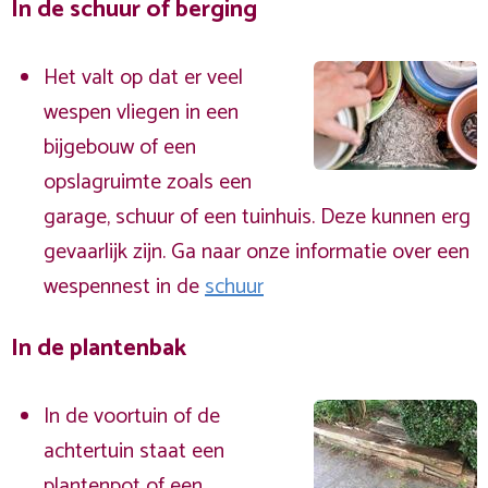
In de schuur of berging
Het valt op dat er veel
wespen vliegen in een
bijgebouw of een
opslagruimte zoals een
garage, schuur of een tuinhuis. Deze kunnen erg
gevaarlijk zijn. Ga naar onze informatie over een
wespennest in de
schuur
In de plantenbak
In de voortuin of de
achtertuin staat een
plantenpot of een