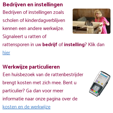
Bedrijven en instellingen
Bedrijven of instellingen zoals
scholen of kinderdagverblijven
kennen een andere werkwijze.
Signaleert u ratten of
rattensporen in uw
bedrijf
of
instelling
? Klik dan
hier
Werkwijze particulieren
Een huisbezoek van de rattenbestrijder
brengt kosten met zich mee. Bent u
particulier? Ga dan voor meer
informatie naar onze pagina over de
kosten en de werkwijze