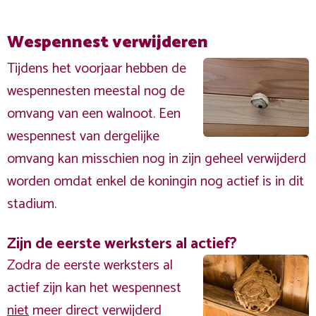
Wespennest verwijderen
Tijdens het voorjaar hebben de
wespennesten meestal nog de
omvang van een walnoot. Een
wespennest van dergelijke
omvang kan misschien nog in zijn geheel verwijderd
worden omdat enkel de koningin nog actief is in dit
stadium.
Zijn de eerste werksters al actief?
Zodra de eerste werksters al
actief zijn kan het wespennest
niet
meer direct verwijderd