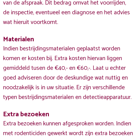
van de afspraak. Dit bedrag omvat het voorrijden,
de inspectie, eventueel een diagnose en het advies
wat hieruit voortkomt.
Materialen
Indien bestrijdingsmaterialen geplaatst worden
komen er kosten bij. Extra kosten hiervan liggen
gemiddeld tusen de €40,- en €60,-. Laat u echter
goed adviseren door de deskundige wat nuttig en
noodzakelijk is in uw situatie. Er zijn verschillende
typen bestrijdingsmaterialen en detectieapparatuur.
Extra bezoeken
Extra bezoeken kunnen afgesproken worden. Indien
met rodenticiden gewerkt wordt zijn extra bezoeken