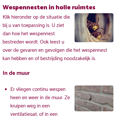
Wespennesten in holle ruimtes
Klik hieronder op de situatie die
bij u van toepassing is. U ziet
dan hoe het wespennest
bestreden wordt. Ook leest u
over de gevaren en gevolgen die het wespennest
kan hebben en of bestrijding noodzakelijk is.
In de muur
Er vliegen continu wespen
heen en weer in de muur. Ze
kruipen weg in een
ventilatiegat, of in een