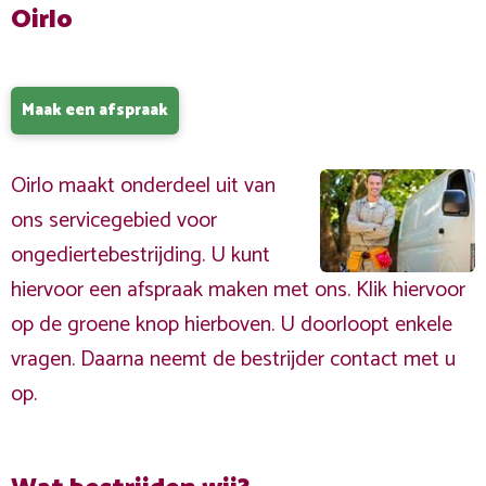
Oirlo
Maak een afspraak
Oirlo maakt onderdeel uit van
ons servicegebied voor
ongediertebestrijding. U kunt
hiervoor een afspraak maken met ons. Klik hiervoor
op de groene knop hierboven. U doorloopt enkele
vragen. Daarna neemt de bestrijder contact met u
op.