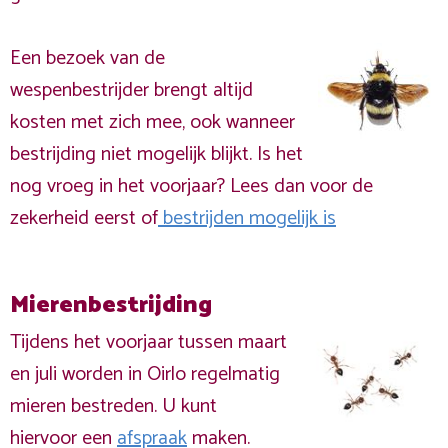
Een bezoek van de
wespenbestrijder brengt altijd
kosten met zich mee, ook wanneer
bestrijding niet mogelijk blijkt. Is het
nog vroeg in het voorjaar? Lees dan voor de
zekerheid eerst of
bestrijden mogelijk is
Mierenbestrijding
Tijdens het voorjaar tussen maart
en juli worden in Oirlo regelmatig
mieren bestreden. U kunt
hiervoor een
afspraak
maken.