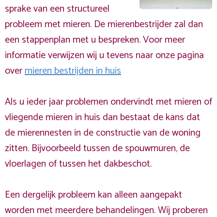
sprake van een structureel
probleem met mieren. De mierenbestrijder zal dan
een stappenplan met u bespreken. Voor meer
informatie verwijzen wij u tevens naar onze pagina
over
mieren bestrijden in huis
Als u ieder jaar problemen ondervindt met mieren of
vliegende mieren in huis dan bestaat de kans dat
de mierennesten in de constructie van de woning
zitten. Bijvoorbeeld tussen de spouwmuren, de
vloerlagen of tussen het dakbeschot.
Een dergelijk probleem kan alleen aangepakt
worden met meerdere behandelingen. Wij proberen