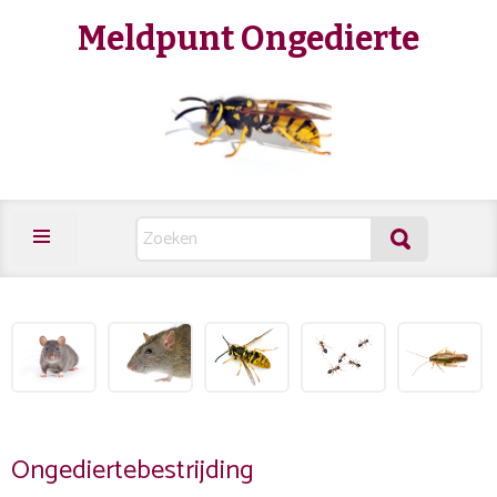
Meldpunt Ongedierte
Ongediertebestrijding