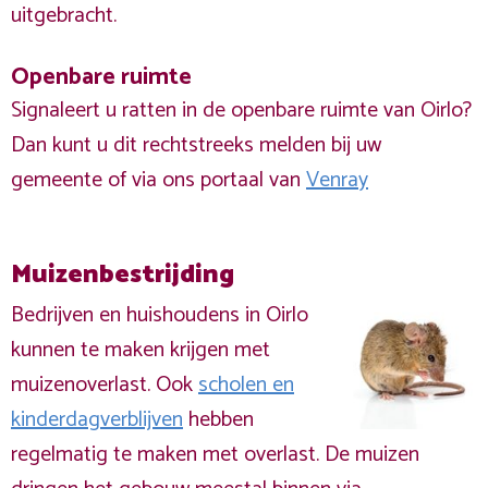
uitgebracht.
Openbare ruimte
Signaleert u ratten in de openbare ruimte van Oirlo?
Dan kunt u dit rechtstreeks melden bij uw
gemeente of via ons portaal van
Venray
Muizenbestrijding
Bedrijven en huishoudens in Oirlo
kunnen te maken krijgen met
muizenoverlast. Ook
scholen en
kinderdagverblijven
hebben
regelmatig te maken met overlast. De muizen