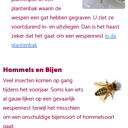
plantenbak waarin de
wespen een gat hebben gegraven. U ziet ze
voortdurend in- en uitvliegen. Dan is het haast
zeker dat het gaat om een wespennest
in de
plantenbak
Hommels en Bijen
Veel insecten komen op gang
tijdens het voorjaar. Soms kan iets
al gauw lijken op een gevaarlijk
wespennest terwijl het misschien
om een onschuldige bijensoort of hommelsoort
gaat.