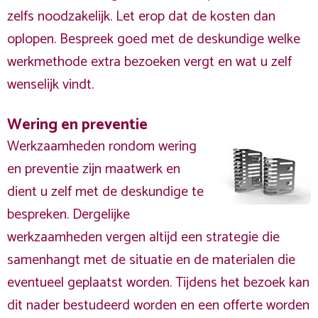
zelfs noodzakelijk. Let erop dat de kosten dan
oplopen. Bespreek goed met de deskundige welke
werkmethode extra bezoeken vergt en wat u zelf
wenselijk vindt.
Wering en preventie
Werkzaamheden rondom wering
en preventie zijn maatwerk en
dient u zelf met de deskundige te
bespreken. Dergelijke
werkzaamheden vergen altijd een strategie die
samenhangt met de situatie en de materialen die
eventueel geplaatst worden. Tijdens het bezoek kan
dit nader bestudeerd worden en een offerte worden