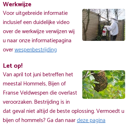
Werkwijze
Voor uitgebreide informatie
inclusief een duidelijke video
over de werkwijze verwijzen wij
u naar onze informatiepagina
over
wespenbestrijding
Let op!
Van april tot juni betreffen het
meestal Hommels, Bijen of
Franse Veldwespen die overlast
veroorzaken. Bestrijding is in
dat geval niet altijd de beste oplossing. Vermoedt u
bijen of hommels? Ga dan naar
deze pagina