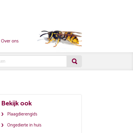
Over ons
Bekijk ook
Plaagdierengids
Ongedierte in huis