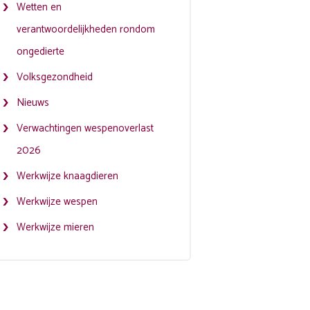
Wetten en
verantwoordelijkheden rondom
ongedierte
Volksgezondheid
Nieuws
Verwachtingen wespenoverlast
2026
Werkwijze knaagdieren
Werkwijze wespen
Werkwijze mieren