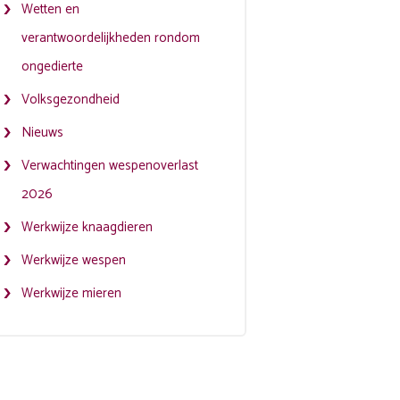
Wetten en
verantwoordelijkheden rondom
ongedierte
Volksgezondheid
Nieuws
Verwachtingen wespenoverlast
2026
Werkwijze knaagdieren
Werkwijze wespen
Werkwijze mieren