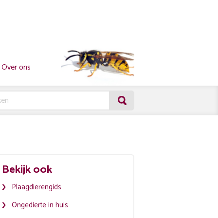
Over ons
Bekijk ook
Plaagdierengids
Ongedierte in huis