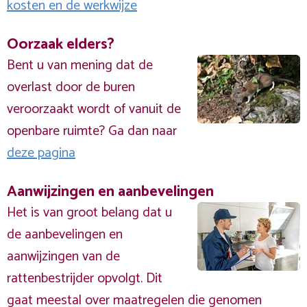
kosten en de werkwijze
Oorzaak elders?
Bent u van mening dat de
overlast door de buren
veroorzaakt wordt of vanuit de
openbare ruimte? Ga dan naar
deze pagina
Aanwijzingen en aanbevelingen
Het is van groot belang dat u
de aanbevelingen en
aanwijzingen van de
rattenbestrijder opvolgt. Dit
gaat meestal over maatregelen die genomen