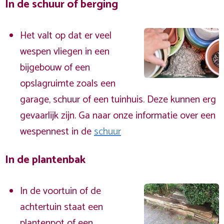
In de schuur of berging
Het valt op dat er veel
wespen vliegen in een
bijgebouw of een
opslagruimte zoals een
garage, schuur of een tuinhuis. Deze kunnen erg
gevaarlijk zijn. Ga naar onze informatie over een
wespennest in de
schuur
In de plantenbak
In de voortuin of de
achtertuin staat een
plantenpot of een