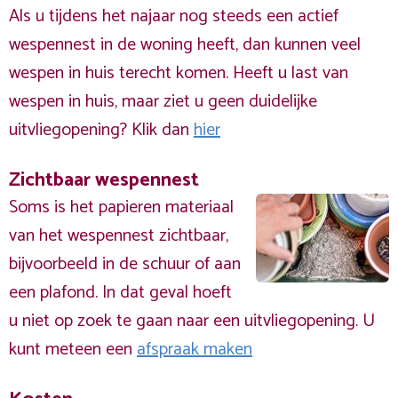
Als u tijdens het najaar nog steeds een actief
wespennest in de woning heeft, dan kunnen veel
wespen in huis terecht komen. Heeft u last van
wespen in huis, maar ziet u geen duidelijke
uitvliegopening? Klik dan
hier
Zichtbaar wespennest
Soms is het papieren materiaal
van het wespennest zichtbaar,
bijvoorbeeld in de schuur of aan
een plafond. In dat geval hoeft
u niet op zoek te gaan naar een uitvliegopening. U
kunt meteen een
afspraak maken