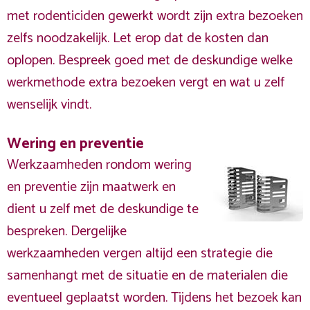
met rodenticiden gewerkt wordt zijn extra bezoeken
zelfs noodzakelijk. Let erop dat de kosten dan
oplopen. Bespreek goed met de deskundige welke
werkmethode extra bezoeken vergt en wat u zelf
wenselijk vindt.
Wering en preventie
Werkzaamheden rondom wering
en preventie zijn maatwerk en
dient u zelf met de deskundige te
bespreken. Dergelijke
werkzaamheden vergen altijd een strategie die
samenhangt met de situatie en de materialen die
eventueel geplaatst worden. Tijdens het bezoek kan