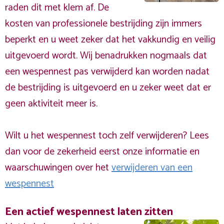
raden dit met klem af. De
kosten van professionele bestrijding zijn immers
beperkt en u weet zeker dat het vakkundig en veilig
uitgevoerd wordt. Wij benadrukken nogmaals dat
een wespennest pas verwijderd kan worden nadat
de bestrijding is uitgevoerd en u zeker weet dat er
geen aktiviteit meer is.
Wilt u het wespennest toch zelf verwijderen? Lees
dan voor de zekerheid eerst onze informatie en
waarschuwingen over het
verwijderen van een
wespennest
Een actief wespennest laten zitten