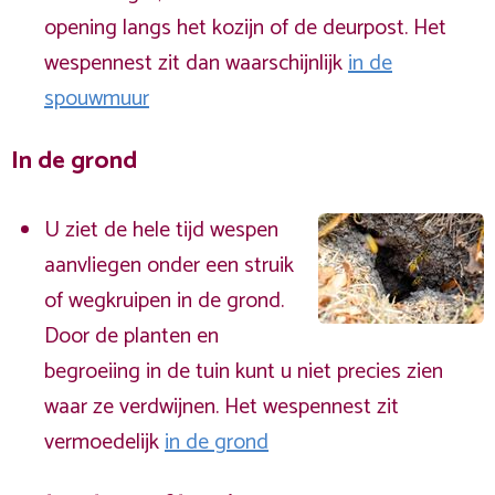
opening langs het kozijn of de deurpost. Het
wespennest zit dan waarschijnlijk
in de
spouwmuur
In de grond
U ziet de hele tijd wespen
aanvliegen onder een struik
of wegkruipen in de grond.
Door de planten en
begroeiing in de tuin kunt u niet precies zien
waar ze verdwijnen. Het wespennest zit
vermoedelijk
in de grond