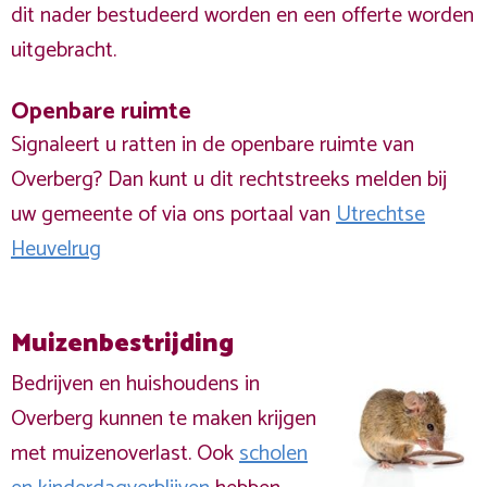
dit nader bestudeerd worden en een offerte worden
uitgebracht.
Openbare ruimte
Signaleert u ratten in de openbare ruimte van
Overberg? Dan kunt u dit rechtstreeks melden bij
uw gemeente of via ons portaal van
Utrechtse
Heuvelrug
Muizenbestrijding
Bedrijven en huishoudens in
Overberg kunnen te maken krijgen
met muizenoverlast. Ook
scholen