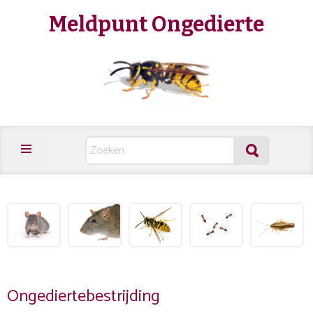
Meldpunt Ongedierte
Ongediertebestrijding