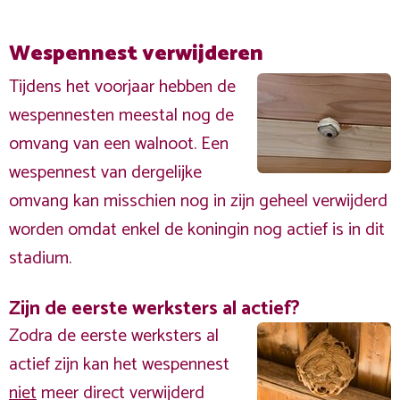
Wespennest verwijderen
Tijdens het voorjaar hebben de
wespennesten meestal nog de
omvang van een walnoot. Een
wespennest van dergelijke
omvang kan misschien nog in zijn geheel verwijderd
worden omdat enkel de koningin nog actief is in dit
stadium.
Zijn de eerste werksters al actief?
Zodra de eerste werksters al
actief zijn kan het wespennest
niet
meer direct verwijderd