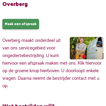
Overberg
Maak een afspraak
Overberg maakt onderdeel uit
van ons servicegebied voor
ongediertebestrijding. U kunt
hiervoor een afspraak maken met ons. Klik hiervoor
op de groene knop hierboven. U doorloopt enkele
vragen. Daarna neemt de bestrijder contact met u
op.