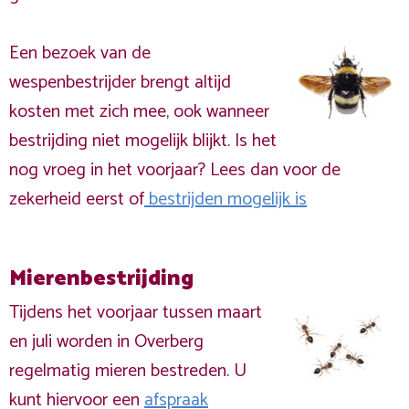
Een bezoek van de
wespenbestrijder brengt altijd
kosten met zich mee, ook wanneer
bestrijding niet mogelijk blijkt. Is het
nog vroeg in het voorjaar? Lees dan voor de
zekerheid eerst of
bestrijden mogelijk is
Mierenbestrijding
Tijdens het voorjaar tussen maart
en juli worden in Overberg
regelmatig mieren bestreden. U
kunt hiervoor een
afspraak