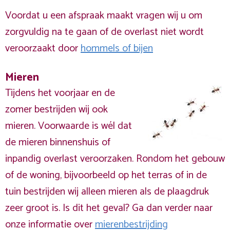
Voordat u een afspraak maakt vragen wij u om
zorgvuldig na te gaan of de overlast niet wordt
veroorzaakt door
hommels of bijen
Mieren
Tijdens het voorjaar en de
zomer bestrijden wij ook
mieren. Voorwaarde is wél dat
de mieren binnenshuis of
inpandig overlast veroorzaken. Rondom het gebouw
of de woning, bijvoorbeeld op het terras of in de
tuin bestrijden wij alleen mieren als de plaagdruk
zeer groot is. Is dit het geval? Ga dan verder naar
onze informatie over
mierenbestrijding