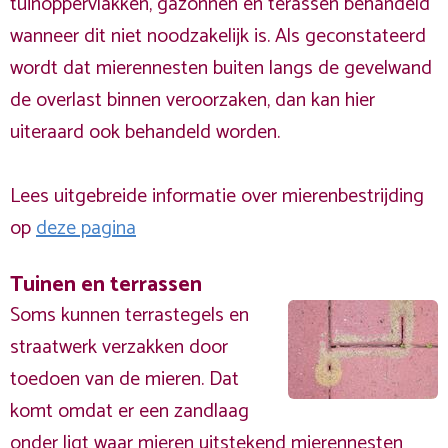
tuinoppervlakken, gazonnen en terassen behandeld
wanneer dit niet noodzakelijk is. Als geconstateerd
wordt dat mierennesten buiten langs de gevelwand
de overlast binnen veroorzaken, dan kan hier
uiteraard ook behandeld worden.
Lees uitgebreide informatie over mierenbestrijding
op
deze pagina
Tuinen en terrassen
Soms kunnen terrastegels en
straatwerk verzakken door
toedoen van de mieren. Dat
komt omdat er een zandlaag
onder ligt waar mieren uitstekend mierennesten