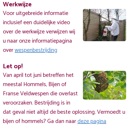
Werkwijze
Voor uitgebreide informatie
inclusief een duidelijke video
over de werkwijze verwijzen wij
u naar onze informatiepagina
over
wespenbestrijding
Let op!
Van april tot juni betreffen het
meestal Hommels, Bijen of
Franse Veldwespen die overlast
veroorzaken. Bestrijding is in
dat geval niet altijd de beste oplossing. Vermoedt u
bijen of hommels? Ga dan naar
deze pagina