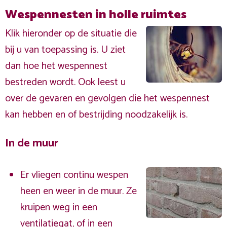
Wespennesten in holle ruimtes
Klik hieronder op de situatie die
bij u van toepassing is. U ziet
dan hoe het wespennest
bestreden wordt. Ook leest u
over de gevaren en gevolgen die het wespennest
kan hebben en of bestrijding noodzakelijk is.
In de muur
Er vliegen continu wespen
heen en weer in de muur. Ze
kruipen weg in een
ventilatiegat, of in een