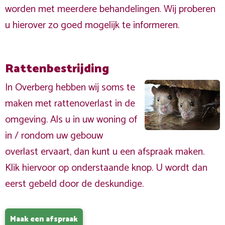
worden met meerdere behandelingen. Wij proberen
u hierover zo goed mogelijk te informeren.
Rattenbestrijding
In Overberg hebben wij soms te
maken met rattenoverlast in de
omgeving. Als u in uw woning of
in / rondom uw gebouw
overlast ervaart, dan kunt u een afspraak maken.
Klik hiervoor op onderstaande knop. U wordt dan
eerst gebeld door de deskundige.
Maak een afspraak