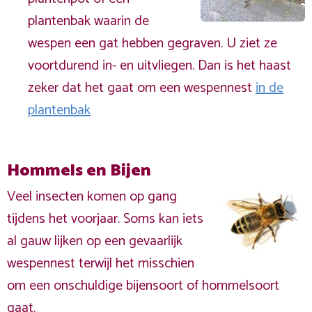
plantenbak waarin de
wespen een gat hebben gegraven. U ziet ze
voortdurend in- en uitvliegen. Dan is het haast
zeker dat het gaat om een wespennest
in de
plantenbak
Hommels en Bijen
Veel insecten komen op gang
tijdens het voorjaar. Soms kan iets
al gauw lijken op een gevaarlijk
wespennest terwijl het misschien
om een onschuldige bijensoort of hommelsoort
gaat.