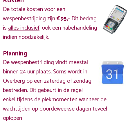
Kosten
De totale kosten voor een
wespenbestrijding zijn
€95,-
Dit bedrag
is
alles inclusief
, ook een nabehandeling
indien noodzakelijk.
Planning
De wespenbestrijding vindt meestal
binnen 24 uur plaats. Soms wordt in
Overberg op een zaterdag of zondag
bestreden. Dit gebeurt in de regel
enkel tijdens de piekmomenten wanneer de
wachttijden op doordeweekse dagen teveel
oplopen