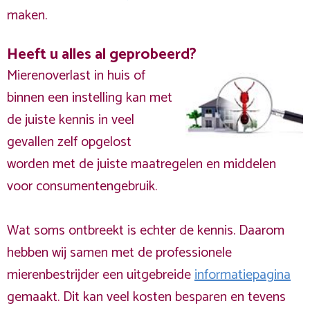
maken.
Heeft u alles al geprobeerd?
Mierenoverlast in huis of
binnen een instelling kan met
de juiste kennis in veel
gevallen zelf opgelost
worden met de juiste maatregelen en middelen
voor consumentengebruik.
Wat soms ontbreekt is echter de kennis. Daarom
hebben wij samen met de professionele
mierenbestrijder een uitgebreide
informatiepagina
gemaakt. Dit kan veel kosten besparen en tevens