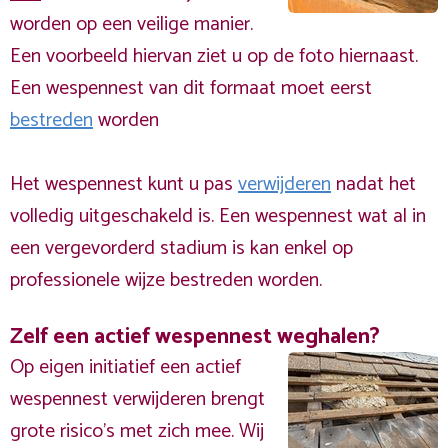
worden op een veilige manier.
Een voorbeeld hiervan ziet u op de foto hiernaast.
Een wespennest van dit formaat moet eerst
bestreden
worden
Het wespennest kunt u pas
verwijderen
nadat het
volledig uitgeschakeld is. Een wespennest wat al in
een vergevorderd stadium is kan enkel op
professionele wijze bestreden worden.
Zelf een actief wespennest weghalen?
Op eigen initiatief een actief
wespennest verwijderen brengt
grote risico’s met zich mee. Wij