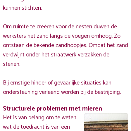
kunnen stichten.
Om ruimte te creëren voor de nesten duwen de
werksters het zand langs de voegen omhoog. Zo
ontstaan de bekende zandhoopjes. Omdat het zand
verdwijnt onder het straatwerk verzakken de
stenen.
Bij ernstige hinder of gevaarlijke situaties kan
ondersteuning verleend worden bij de bestrijding.
Structurele problemen met mieren
Het is van belang om te weten
wat de toedracht is van een