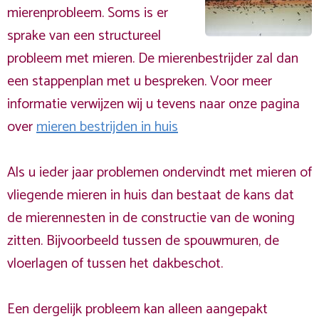
mierenprobleem. Soms is er
sprake van een structureel
probleem met mieren. De mierenbestrijder zal dan
een stappenplan met u bespreken. Voor meer
informatie verwijzen wij u tevens naar onze pagina
over
mieren bestrijden in huis
Als u ieder jaar problemen ondervindt met mieren of
vliegende mieren in huis dan bestaat de kans dat
de mierennesten in de constructie van de woning
zitten. Bijvoorbeeld tussen de spouwmuren, de
vloerlagen of tussen het dakbeschot.
Een dergelijk probleem kan alleen aangepakt