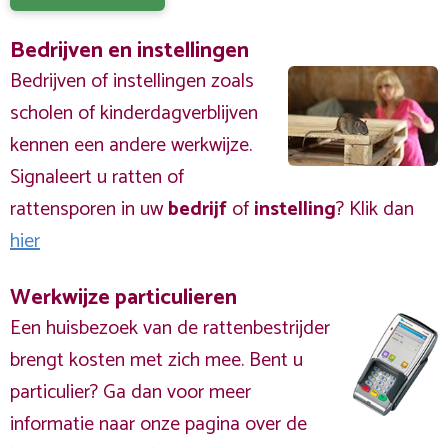
Bedrijven en instellingen
Bedrijven of instellingen zoals
scholen of kinderdagverblijven
kennen een andere werkwijze.
Signaleert u ratten of
rattensporen in uw
bedrijf
of
instelling
? Klik dan
hier
Werkwijze particulieren
Een huisbezoek van de rattenbestrijder
brengt kosten met zich mee. Bent u
particulier? Ga dan voor meer
informatie naar onze pagina over de