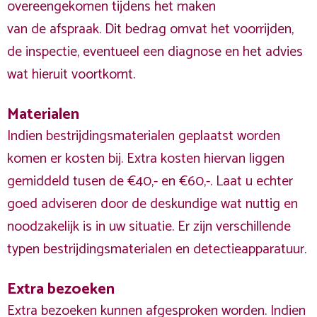
overeengekomen tijdens het maken
van de afspraak. Dit bedrag omvat het voorrijden,
de inspectie, eventueel een diagnose en het advies
wat hieruit voortkomt.
Materialen
Indien bestrijdingsmaterialen geplaatst worden
komen er kosten bij. Extra kosten hiervan liggen
gemiddeld tusen de €40,- en €60,-. Laat u echter
goed adviseren door de deskundige wat nuttig en
noodzakelijk is in uw situatie. Er zijn verschillende
typen bestrijdingsmaterialen en detectieapparatuur.
Extra bezoeken
Extra bezoeken kunnen afgesproken worden. Indien