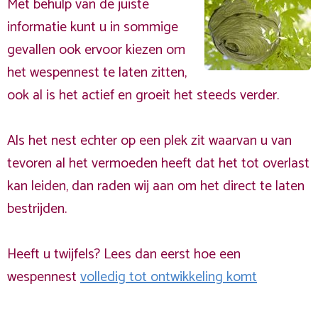
Met behulp van de juiste
informatie kunt u in sommige
gevallen ook ervoor kiezen om
het wespennest te laten zitten,
ook al is het actief en groeit het steeds verder.
Als het nest echter op een plek zit waarvan u van
tevoren al het vermoeden heeft dat het tot overlast
kan leiden, dan raden wij aan om het direct te laten
bestrijden.
Heeft u twijfels? Lees dan eerst hoe een
wespennest
volledig tot ontwikkeling komt