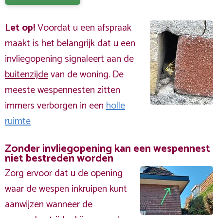
Let op!
Voordat u een afspraak
maakt is het belangrijk dat u een
invliegopening signaleert aan de
buitenzijde
van de woning. De
meeste wespennesten zitten
immers verborgen in een
holle
ruimte
Zonder invliegopening kan een wespennest
niet bestreden worden
Zorg ervoor dat u de opening
waar de wespen inkruipen kunt
aanwijzen wanneer de