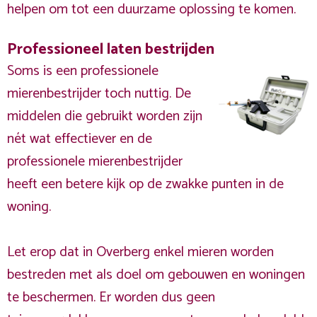
helpen om tot een duurzame oplossing te komen.
Professioneel laten bestrijden
Soms is een professionele
mierenbestrijder toch nuttig. De
middelen die gebruikt worden zijn
nét wat effectiever en de
professionele mierenbestrijder
heeft een betere kijk op de zwakke punten in de
woning.
Let erop dat in Overberg enkel mieren worden
bestreden met als doel om gebouwen en woningen
te beschermen. Er worden dus geen