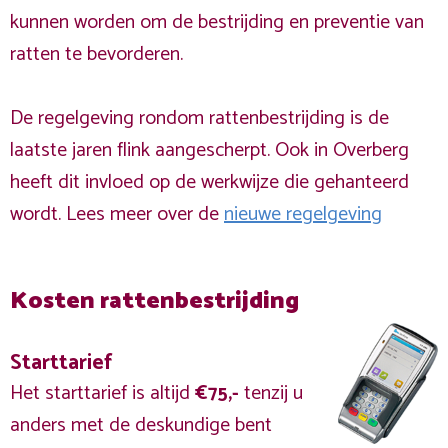
kunnen worden om de bestrijding en preventie van
ratten te bevorderen.
De regelgeving rondom rattenbestrijding is de
laatste jaren flink aangescherpt. Ook in Overberg
heeft dit invloed op de werkwijze die gehanteerd
wordt. Lees meer over de
nieuwe regelgeving
Kosten rattenbestrijding
Starttarief
Het starttarief is altijd
€75,-
tenzij u
anders met de deskundige bent