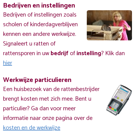
Bedrijven en instellingen
Bedrijven of instellingen zoals
scholen of kinderdagverblijven
kennen een andere werkwijze.
Signaleert u ratten of
rattensporen in uw
bedrijf
of
instelling
? Klik dan
hier
Werkwijze particulieren
Een huisbezoek van de rattenbestrijder
brengt kosten met zich mee. Bent u
particulier? Ga dan voor meer
informatie naar onze pagina over de
kosten en de werkwijze