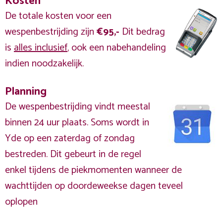
Kosten
De totale kosten voor een
wespenbestrijding zijn
€95,-
Dit bedrag
is
alles inclusief
, ook een nabehandeling
indien noodzakelijk.
Planning
De wespenbestrijding vindt meestal
binnen 24 uur plaats. Soms wordt in
Yde op een zaterdag of zondag
bestreden. Dit gebeurt in de regel
enkel tijdens de piekmomenten wanneer de
wachttijden op doordeweekse dagen teveel
oplopen