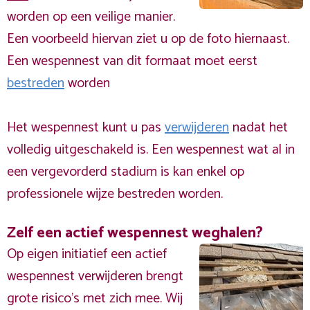
worden op een veilige manier.
Een voorbeeld hiervan ziet u op de foto hiernaast.
Een wespennest van dit formaat moet eerst
bestreden
worden
Het wespennest kunt u pas
verwijderen
nadat het
volledig uitgeschakeld is. Een wespennest wat al in
een vergevorderd stadium is kan enkel op
professionele wijze bestreden worden.
Zelf een actief wespennest weghalen?
Op eigen initiatief een actief
wespennest verwijderen brengt
grote risico’s met zich mee. Wij