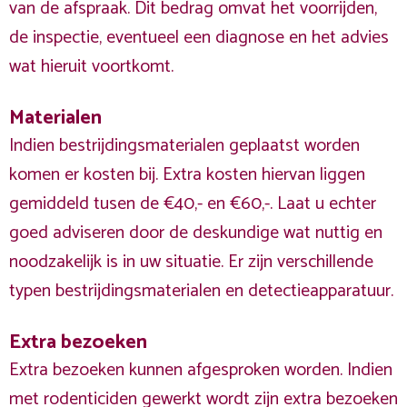
van de afspraak. Dit bedrag omvat het voorrijden,
de inspectie, eventueel een diagnose en het advies
wat hieruit voortkomt.
Materialen
Indien bestrijdingsmaterialen geplaatst worden
komen er kosten bij. Extra kosten hiervan liggen
gemiddeld tusen de €40,- en €60,-. Laat u echter
goed adviseren door de deskundige wat nuttig en
noodzakelijk is in uw situatie. Er zijn verschillende
typen bestrijdingsmaterialen en detectieapparatuur.
Extra bezoeken
Extra bezoeken kunnen afgesproken worden. Indien
met rodenticiden gewerkt wordt zijn extra bezoeken