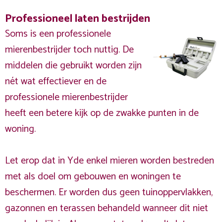
Professioneel laten bestrijden
Soms is een professionele
mierenbestrijder toch nuttig. De
middelen die gebruikt worden zijn
nét wat effectiever en de
professionele mierenbestrijder
heeft een betere kijk op de zwakke punten in de
woning.
Let erop dat in Yde enkel mieren worden bestreden
met als doel om gebouwen en woningen te
beschermen. Er worden dus geen tuinoppervlakken,
gazonnen en terassen behandeld wanneer dit niet