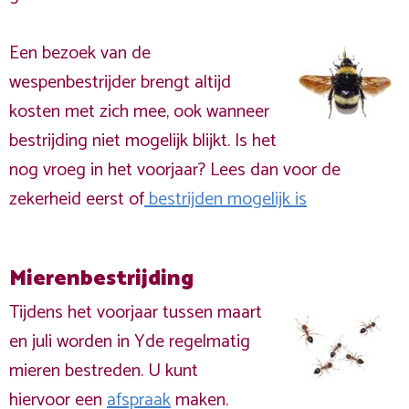
Een bezoek van de
wespenbestrijder brengt altijd
kosten met zich mee, ook wanneer
bestrijding niet mogelijk blijkt. Is het
nog vroeg in het voorjaar? Lees dan voor de
zekerheid eerst of
bestrijden mogelijk is
Mierenbestrijding
Tijdens het voorjaar tussen maart
en juli worden in Yde regelmatig
mieren bestreden. U kunt
hiervoor een
afspraak
maken.