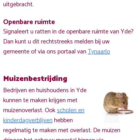
uitgebracht.
Openbare ruimte
Signaleert u ratten in de openbare ruimte van Yde?
Dan kunt u dit rechtstreeks melden bij uw
gemeente of via ons portaal van
Tynaarlo
Muizenbestrijding
Bedrijven en huishoudens in Yde
kunnen te maken krijgen met
muizenoverlast. Ook
scholen en
kinderdagverblijven
hebben
regelmatig te maken met overlast. De muizen