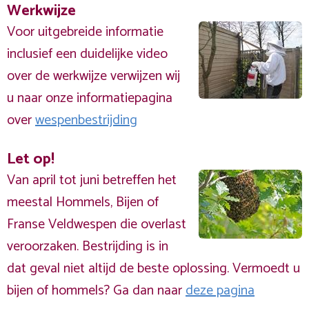
Werkwijze
Voor uitgebreide informatie
inclusief een duidelijke video
over de werkwijze verwijzen wij
u naar onze informatiepagina
over
wespenbestrijding
Let op!
Van april tot juni betreffen het
meestal Hommels, Bijen of
Franse Veldwespen die overlast
veroorzaken. Bestrijding is in
dat geval niet altijd de beste oplossing. Vermoedt u
bijen of hommels? Ga dan naar
deze pagina