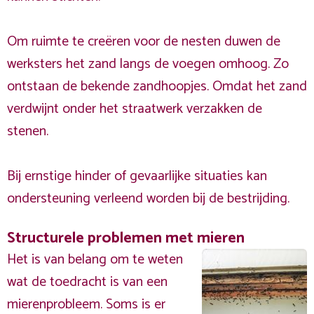
Om ruimte te creëren voor de nesten duwen de
werksters het zand langs de voegen omhoog. Zo
ontstaan de bekende zandhoopjes. Omdat het zand
verdwijnt onder het straatwerk verzakken de
stenen.
Bij ernstige hinder of gevaarlijke situaties kan
ondersteuning verleend worden bij de bestrijding.
Structurele problemen met mieren
Het is van belang om te weten
wat de toedracht is van een
mierenprobleem. Soms is er