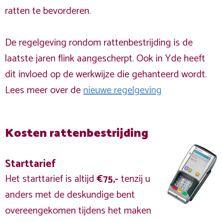
ratten te bevorderen.
De regelgeving rondom rattenbestrijding is de
laatste jaren flink aangescherpt. Ook in Yde heeft
dit invloed op de werkwijze die gehanteerd wordt.
Lees meer over de
nieuwe regelgeving
Kosten rattenbestrijding
Starttarief
Het starttarief is altijd
€75,-
tenzij u
anders met de deskundige bent
overeengekomen tijdens het maken