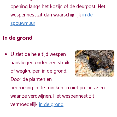
opening langs het kozijn of de deurpost. Het
wespennest zit dan waarschijnlijk
in de
spouwmuur
In de grond
U ziet de hele tijd wespen
aanvliegen onder een struik
of wegkruipen in de grond.
Door de planten en
begroeiing in de tuin kunt u niet precies zien
waar ze verdwijnen. Het wespennest zit
vermoedelijk
in de grond