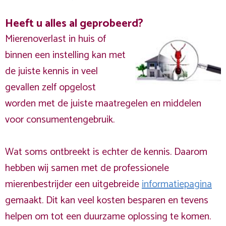
Heeft u alles al geprobeerd?
Mierenoverlast in huis of
binnen een instelling kan met
de juiste kennis in veel
gevallen zelf opgelost
worden met de juiste maatregelen en middelen
voor consumentengebruik.
Wat soms ontbreekt is echter de kennis. Daarom
hebben wij samen met de professionele
mierenbestrijder een uitgebreide
informatiepagina
gemaakt. Dit kan veel kosten besparen en tevens
helpen om tot een duurzame oplossing te komen.