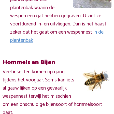
plantenbak waarin de
wespen een gat hebben gegraven. U ziet ze
voortdurend in- en uitvliegen. Dan is het haast
zeker dat het gaat om een wespennest
in de
plantenbak
Hommels en Bijen
Veel insecten komen op gang
tijdens het voorjaar. Soms kan iets
al gauw lijken op een gevaarlijk
wespennest terwijl het misschien
om een onschuldige bijensoort of hommelsoort
gaat.