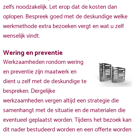
zelfs noodzakelijk. Let erop dat de kosten dan
oplopen. Bespreek goed met de deskundige welke
werkmethode extra bezoeken vergt en wat u zelf
wenselijk vindt.
Wering en preventie
Werkzaamheden rondom wering
en preventie zijn maatwerk en
dient u zelf met de deskundige te
bespreken. Dergelijke
werkzaamheden vergen altijd een strategie die
samenhangt met de situatie en de materialen die
eventueel geplaatst worden. Tijdens het bezoek kan
dit nader bestudeerd worden en een offerte worden