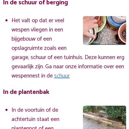
In de schuur of berging
Het valt op dat er veel
wespen vliegen in een
bijgebouw of een
opslagruimte zoals een
garage, schuur of een tuinhuis. Deze kunnen erg
gevaarlijk zijn. Ga naar onze informatie over een
wespennest in de
schuur
In de plantenbak
In de voortuin of de
achtertuin staat een
plantenpot of een