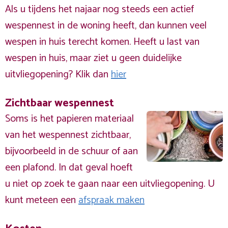
Als u tijdens het najaar nog steeds een actief
wespennest in de woning heeft, dan kunnen veel
wespen in huis terecht komen. Heeft u last van
wespen in huis, maar ziet u geen duidelijke
uitvliegopening? Klik dan
hier
Zichtbaar wespennest
Soms is het papieren materiaal
van het wespennest zichtbaar,
bijvoorbeeld in de schuur of aan
een plafond. In dat geval hoeft
u niet op zoek te gaan naar een uitvliegopening. U
kunt meteen een
afspraak maken