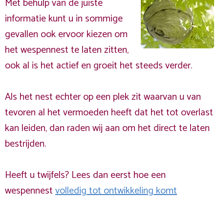
Met behulp van de juiste
informatie kunt u in sommige
gevallen ook ervoor kiezen om
het wespennest te laten zitten,
ook al is het actief en groeit het steeds verder.
Als het nest echter op een plek zit waarvan u van
tevoren al het vermoeden heeft dat het tot overlast
kan leiden, dan raden wij aan om het direct te laten
bestrijden.
Heeft u twijfels? Lees dan eerst hoe een
wespennest
volledig tot ontwikkeling komt