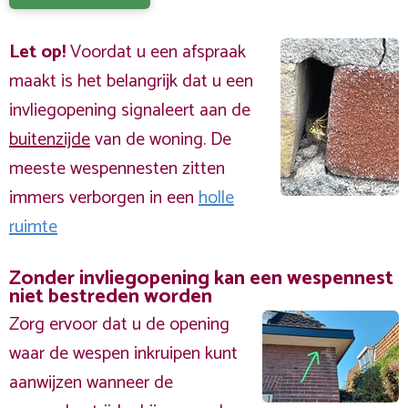
Let op!
Voordat u een afspraak
maakt is het belangrijk dat u een
invliegopening signaleert aan de
buitenzijde
van de woning. De
meeste wespennesten zitten
immers verborgen in een
holle
ruimte
Zonder invliegopening kan een wespennest
niet bestreden worden
Zorg ervoor dat u de opening
waar de wespen inkruipen kunt
aanwijzen wanneer de