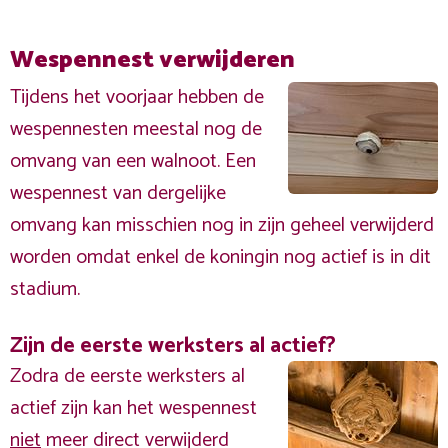
Wespennest verwijderen
Tijdens het voorjaar hebben de
wespennesten meestal nog de
omvang van een walnoot. Een
wespennest van dergelijke
omvang kan misschien nog in zijn geheel verwijderd
worden omdat enkel de koningin nog actief is in dit
stadium.
Zijn de eerste werksters al actief?
Zodra de eerste werksters al
actief zijn kan het wespennest
niet
meer direct verwijderd