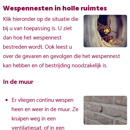
Wespennesten in holle ruimtes
Klik hieronder op de situatie die
bij u van toepassing is. U ziet
dan hoe het wespennest
bestreden wordt. Ook leest u
over de gevaren en gevolgen die het wespennest
kan hebben en of bestrijding noodzakelijk is.
In de muur
Er vliegen continu wespen
heen en weer in de muur. Ze
kruipen weg in een
ventilatiegat, of in een