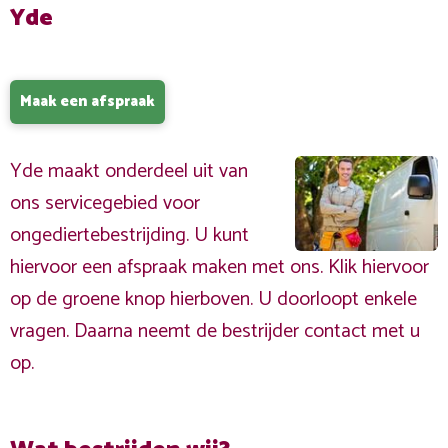
Yde
Maak een afspraak
Yde maakt onderdeel uit van
ons servicegebied voor
ongediertebestrijding. U kunt
hiervoor een afspraak maken met ons. Klik hiervoor
op de groene knop hierboven. U doorloopt enkele
vragen. Daarna neemt de bestrijder contact met u
op.