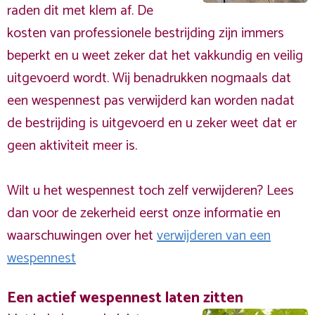
raden dit met klem af. De
kosten van professionele bestrijding zijn immers
beperkt en u weet zeker dat het vakkundig en veilig
uitgevoerd wordt. Wij benadrukken nogmaals dat
een wespennest pas verwijderd kan worden nadat
de bestrijding is uitgevoerd en u zeker weet dat er
geen aktiviteit meer is.
Wilt u het wespennest toch zelf verwijderen? Lees
dan voor de zekerheid eerst onze informatie en
waarschuwingen over het
verwijderen van een
wespennest
Een actief wespennest laten zitten