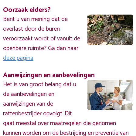
Oorzaak elders?
Bent u van mening dat de
overlast door de buren
veroorzaakt wordt of vanuit de
openbare ruimte? Ga dan naar
deze pagina
Aanwijzingen en aanbevelingen
Het is van groot belang dat u
de aanbevelingen en
aanwijzingen van de
rattenbestrijder opvolgt. Dit
gaat meestal over maatregelen die genomen
kunnen worden om de bestrijding en preventie van