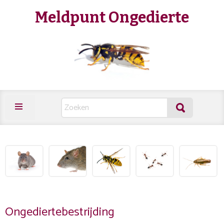
Meldpunt Ongedierte
Ongediertebestrijding