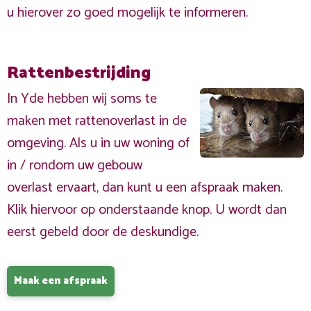
u hierover zo goed mogelijk te informeren.
Rattenbestrijding
In Yde hebben wij soms te
maken met rattenoverlast in de
omgeving. Als u in uw woning of
in / rondom uw gebouw
overlast ervaart, dan kunt u een afspraak maken.
Klik hiervoor op onderstaande knop. U wordt dan
eerst gebeld door de deskundige.
Maak een afspraak