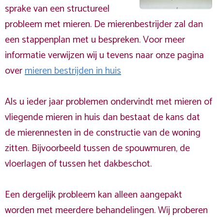
sprake van een structureel
probleem met mieren. De mierenbestrijder zal dan
een stappenplan met u bespreken. Voor meer
informatie verwijzen wij u tevens naar onze pagina
over
mieren bestrijden in huis
Als u ieder jaar problemen ondervindt met mieren of
vliegende mieren in huis dan bestaat de kans dat
de mierennesten in de constructie van de woning
zitten. Bijvoorbeeld tussen de spouwmuren, de
vloerlagen of tussen het dakbeschot.
Een dergelijk probleem kan alleen aangepakt
worden met meerdere behandelingen. Wij proberen