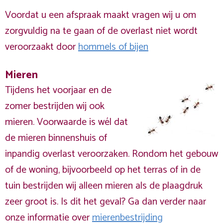
Voordat u een afspraak maakt vragen wij u om
zorgvuldig na te gaan of de overlast niet wordt
veroorzaakt door
hommels of bijen
Mieren
Tijdens het voorjaar en de
zomer bestrijden wij ook
mieren. Voorwaarde is wél dat
de mieren binnenshuis of
inpandig overlast veroorzaken. Rondom het gebouw
of de woning, bijvoorbeeld op het terras of in de
tuin bestrijden wij alleen mieren als de plaagdruk
zeer groot is. Is dit het geval? Ga dan verder naar
onze informatie over
mierenbestrijding