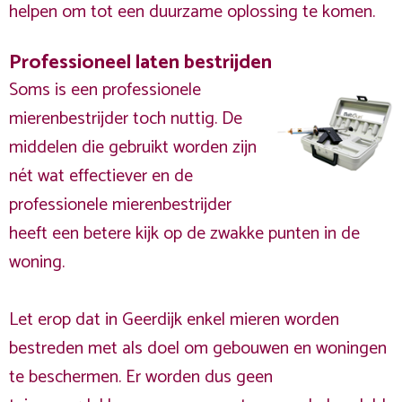
helpen om tot een duurzame oplossing te komen.
Professioneel laten bestrijden
Soms is een professionele
mierenbestrijder toch nuttig. De
middelen die gebruikt worden zijn
nét wat effectiever en de
professionele mierenbestrijder
heeft een betere kijk op de zwakke punten in de
woning.
Let erop dat in Geerdijk enkel mieren worden
bestreden met als doel om gebouwen en woningen
te beschermen. Er worden dus geen