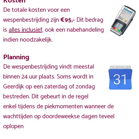
Kosten
De totale kosten voor een
wespenbestrijding zijn
€95,-
Dit bedrag
is
alles inclusief
, ook een nabehandeling
indien noodzakelijk.
Planning
De wespenbestrijding vindt meestal
binnen 24 uur plaats. Soms wordt in
Geerdijk op een zaterdag of zondag
bestreden. Dit gebeurt in de regel
enkel tijdens de piekmomenten wanneer de
wachttijden op doordeweekse dagen teveel
oplopen