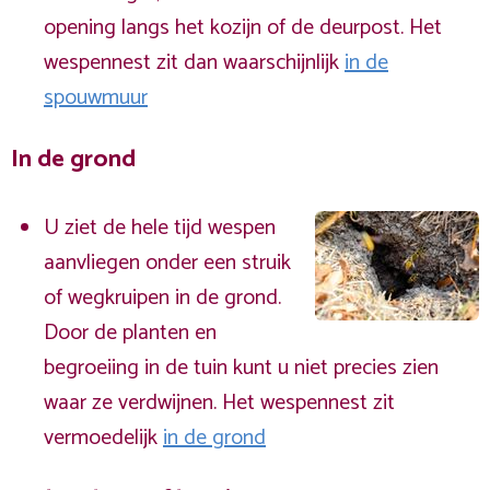
opening langs het kozijn of de deurpost. Het
wespennest zit dan waarschijnlijk
in de
spouwmuur
In de grond
U ziet de hele tijd wespen
aanvliegen onder een struik
of wegkruipen in de grond.
Door de planten en
begroeiing in de tuin kunt u niet precies zien
waar ze verdwijnen. Het wespennest zit
vermoedelijk
in de grond