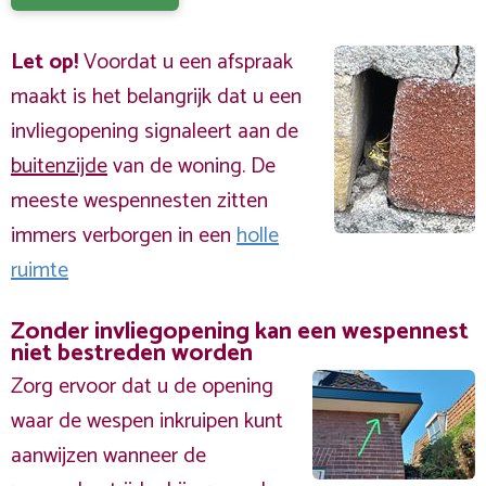
Let op!
Voordat u een afspraak
maakt is het belangrijk dat u een
invliegopening signaleert aan de
buitenzijde
van de woning. De
meeste wespennesten zitten
immers verborgen in een
holle
ruimte
Zonder invliegopening kan een wespennest
niet bestreden worden
Zorg ervoor dat u de opening
waar de wespen inkruipen kunt
aanwijzen wanneer de