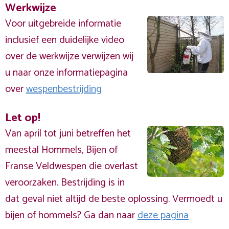
Werkwijze
Voor uitgebreide informatie
inclusief een duidelijke video
over de werkwijze verwijzen wij
u naar onze informatiepagina
over
wespenbestrijding
Let op!
Van april tot juni betreffen het
meestal Hommels, Bijen of
Franse Veldwespen die overlast
veroorzaken. Bestrijding is in
dat geval niet altijd de beste oplossing. Vermoedt u
bijen of hommels? Ga dan naar
deze pagina