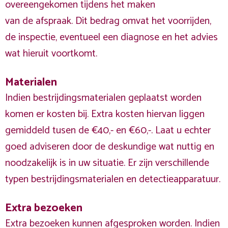
overeengekomen tijdens het maken
van de afspraak. Dit bedrag omvat het voorrijden,
de inspectie, eventueel een diagnose en het advies
wat hieruit voortkomt.
Materialen
Indien bestrijdingsmaterialen geplaatst worden
komen er kosten bij. Extra kosten hiervan liggen
gemiddeld tusen de €40,- en €60,-. Laat u echter
goed adviseren door de deskundige wat nuttig en
noodzakelijk is in uw situatie. Er zijn verschillende
typen bestrijdingsmaterialen en detectieapparatuur.
Extra bezoeken
Extra bezoeken kunnen afgesproken worden. Indien