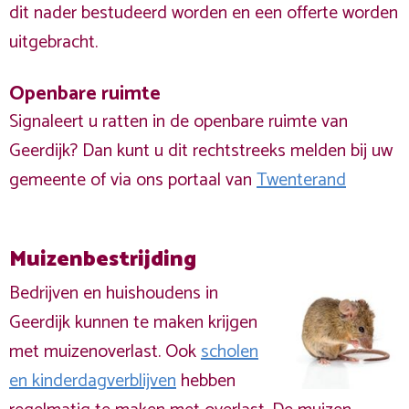
dit nader bestudeerd worden en een offerte worden
uitgebracht.
Openbare ruimte
Signaleert u ratten in de openbare ruimte van
Geerdijk? Dan kunt u dit rechtstreeks melden bij uw
gemeente of via ons portaal van
Twenterand
Muizenbestrijding
Bedrijven en huishoudens in
Geerdijk kunnen te maken krijgen
met muizenoverlast. Ook
scholen
en kinderdagverblijven
hebben