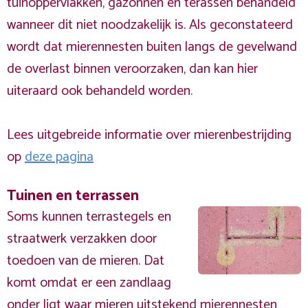
tuinoppervlakken, gazonnen en terassen behandeld
wanneer dit niet noodzakelijk is. Als geconstateerd
wordt dat mierennesten buiten langs de gevelwand
de overlast binnen veroorzaken, dan kan hier
uiteraard ook behandeld worden.
Lees uitgebreide informatie over mierenbestrijding
op
deze pagina
Tuinen en terrassen
Soms kunnen terrastegels en
straatwerk verzakken door
toedoen van de mieren. Dat
komt omdat er een zandlaag
onder ligt waar mieren uitstekend mierennesten