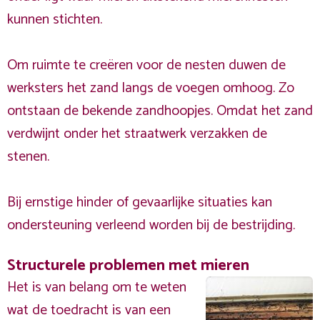
kunnen stichten.
Om ruimte te creëren voor de nesten duwen de
werksters het zand langs de voegen omhoog. Zo
ontstaan de bekende zandhoopjes. Omdat het zand
verdwijnt onder het straatwerk verzakken de
stenen.
Bij ernstige hinder of gevaarlijke situaties kan
ondersteuning verleend worden bij de bestrijding.
Structurele problemen met mieren
Het is van belang om te weten
wat de toedracht is van een