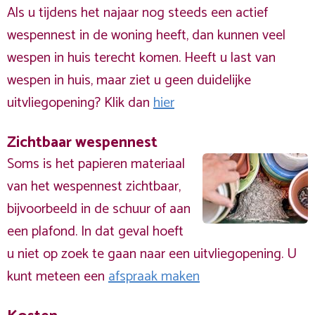
Als u tijdens het najaar nog steeds een actief
wespennest in de woning heeft, dan kunnen veel
wespen in huis terecht komen. Heeft u last van
wespen in huis, maar ziet u geen duidelijke
uitvliegopening? Klik dan
hier
Zichtbaar wespennest
Soms is het papieren materiaal
van het wespennest zichtbaar,
bijvoorbeeld in de schuur of aan
een plafond. In dat geval hoeft
u niet op zoek te gaan naar een uitvliegopening. U
kunt meteen een
afspraak maken