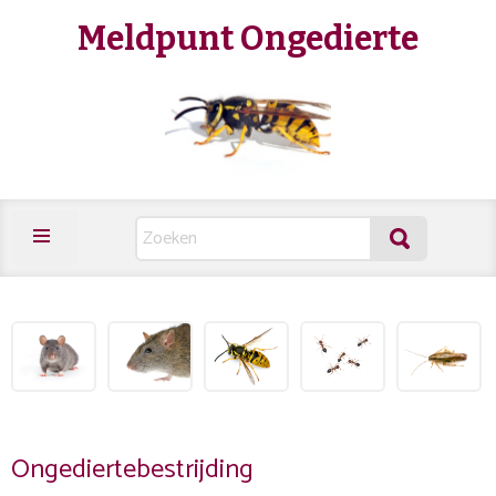
Meldpunt Ongedierte
Ongediertebestrijding