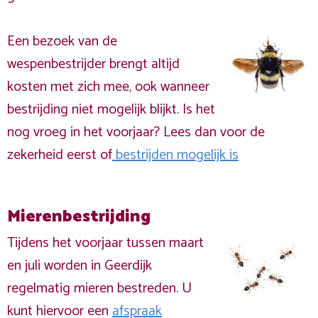
Een bezoek van de
wespenbestrijder brengt altijd
kosten met zich mee, ook wanneer
bestrijding niet mogelijk blijkt. Is het
nog vroeg in het voorjaar? Lees dan voor de
zekerheid eerst of
bestrijden mogelijk is
Mierenbestrijding
Tijdens het voorjaar tussen maart
en juli worden in Geerdijk
regelmatig mieren bestreden. U
kunt hiervoor een
afspraak