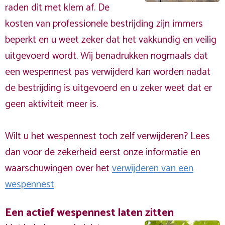
raden dit met klem af. De
kosten van professionele bestrijding zijn immers
beperkt en u weet zeker dat het vakkundig en veilig
uitgevoerd wordt. Wij benadrukken nogmaals dat
een wespennest pas verwijderd kan worden nadat
de bestrijding is uitgevoerd en u zeker weet dat er
geen aktiviteit meer is.
Wilt u het wespennest toch zelf verwijderen? Lees
dan voor de zekerheid eerst onze informatie en
waarschuwingen over het
verwijderen van een
wespennest
Een actief wespennest laten zitten