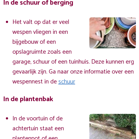
In de schuur of berging
Het valt op dat er veel
wespen vliegen in een
bijgebouw of een
opslagruimte zoals een
garage, schuur of een tuinhuis. Deze kunnen erg
gevaarlijk zijn. Ga naar onze informatie over een
wespennest in de
schuur
In de plantenbak
In de voortuin of de
achtertuin staat een
plantenpot of een