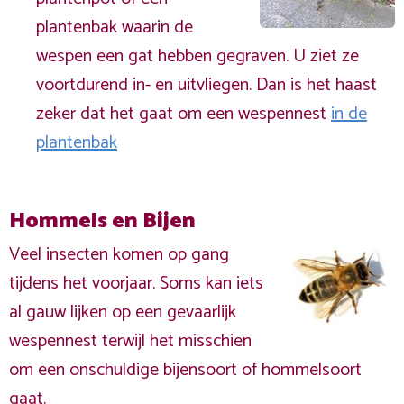
plantenbak waarin de
wespen een gat hebben gegraven. U ziet ze
voortdurend in- en uitvliegen. Dan is het haast
zeker dat het gaat om een wespennest
in de
plantenbak
Hommels en Bijen
Veel insecten komen op gang
tijdens het voorjaar. Soms kan iets
al gauw lijken op een gevaarlijk
wespennest terwijl het misschien
om een onschuldige bijensoort of hommelsoort
gaat.