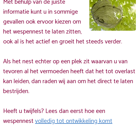
Met behulp van de juiste
informatie kunt u in sommige
gevallen ook ervoor kiezen om
het wespennest te laten zitten,
ook al is het actief en groeit het steeds verder.
Als het nest echter op een plek zit waarvan u van
tevoren al het vermoeden heeft dat het tot overlast
kan leiden, dan raden wij aan om het direct te laten
bestrijden.
Heeft u twijfels? Lees dan eerst hoe een
wespennest
volledig tot ontwikkeling komt