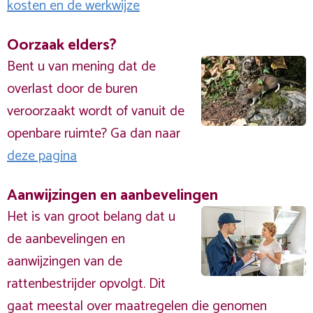
kosten en de werkwijze
Oorzaak elders?
Bent u van mening dat de
overlast door de buren
veroorzaakt wordt of vanuit de
openbare ruimte? Ga dan naar
deze pagina
Aanwijzingen en aanbevelingen
Het is van groot belang dat u
de aanbevelingen en
aanwijzingen van de
rattenbestrijder opvolgt. Dit
gaat meestal over maatregelen die genomen