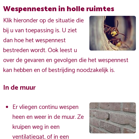
Wespennesten in holle ruimtes
Klik hieronder op de situatie die
bij u van toepassing is. U ziet
dan hoe het wespennest
bestreden wordt. Ook leest u
over de gevaren en gevolgen die het wespennest
kan hebben en of bestrijding noodzakelijk is.
In de muur
Er vliegen continu wespen
heen en weer in de muur. Ze
kruipen weg in een
ventilatiegat, of in een