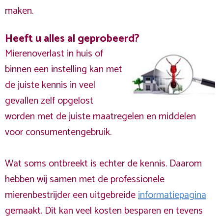
maken.
Heeft u alles al geprobeerd?
Mierenoverlast in huis of
binnen een instelling kan met
de juiste kennis in veel
gevallen zelf opgelost
worden met de juiste maatregelen en middelen
voor consumentengebruik.
Wat soms ontbreekt is echter de kennis. Daarom
hebben wij samen met de professionele
mierenbestrijder een uitgebreide
informatiepagina
gemaakt. Dit kan veel kosten besparen en tevens