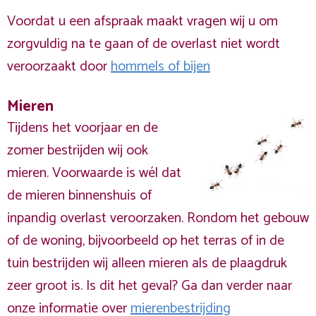
Voordat u een afspraak maakt vragen wij u om
zorgvuldig na te gaan of de overlast niet wordt
veroorzaakt door
hommels of bijen
Mieren
Tijdens het voorjaar en de
zomer bestrijden wij ook
mieren. Voorwaarde is wél dat
de mieren binnenshuis of
inpandig overlast veroorzaken. Rondom het gebouw
of de woning, bijvoorbeeld op het terras of in de
tuin bestrijden wij alleen mieren als de plaagdruk
zeer groot is. Is dit het geval? Ga dan verder naar
onze informatie over
mierenbestrijding