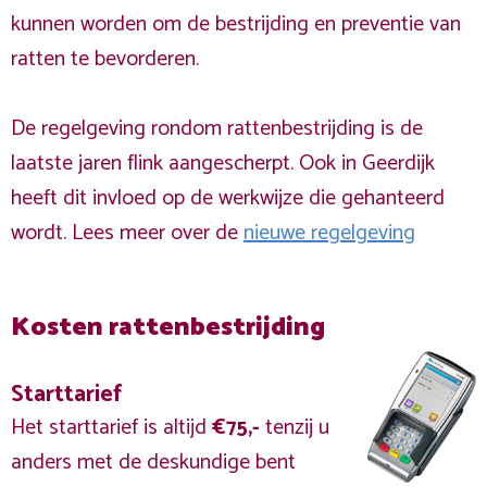
kunnen worden om de bestrijding en preventie van
ratten te bevorderen.
De regelgeving rondom rattenbestrijding is de
laatste jaren flink aangescherpt. Ook in Geerdijk
heeft dit invloed op de werkwijze die gehanteerd
wordt. Lees meer over de
nieuwe regelgeving
Kosten rattenbestrijding
Starttarief
Het starttarief is altijd
€75,-
tenzij u
anders met de deskundige bent