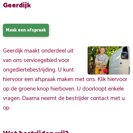
Geerdijk
Maak een afspraak
Geerdijk maakt onderdeel uit
van ons servicegebied voor
ongediertebestrijding. U kunt
hiervoor een afspraak maken met ons. Klik hiervoor
op de groene knop hierboven. U doorloopt enkele
vragen. Daarna neemt de bestrijder contact met u
op.