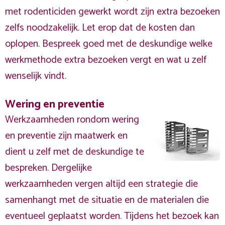
met rodenticiden gewerkt wordt zijn extra bezoeken
zelfs noodzakelijk. Let erop dat de kosten dan
oplopen. Bespreek goed met de deskundige welke
werkmethode extra bezoeken vergt en wat u zelf
wenselijk vindt.
Wering en preventie
Werkzaamheden rondom wering
en preventie zijn maatwerk en
dient u zelf met de deskundige te
bespreken. Dergelijke
werkzaamheden vergen altijd een strategie die
samenhangt met de situatie en de materialen die
eventueel geplaatst worden. Tijdens het bezoek kan