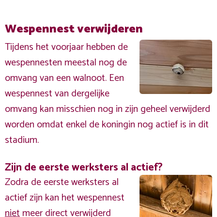
Wespennest verwijderen
Tijdens het voorjaar hebben de
wespennesten meestal nog de
omvang van een walnoot. Een
wespennest van dergelijke
omvang kan misschien nog in zijn geheel verwijderd
worden omdat enkel de koningin nog actief is in dit
stadium.
Zijn de eerste werksters al actief?
Zodra de eerste werksters al
actief zijn kan het wespennest
niet
meer direct verwijderd