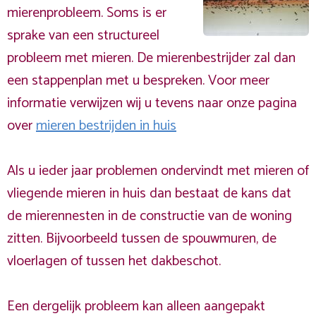
mierenprobleem. Soms is er
sprake van een structureel
probleem met mieren. De mierenbestrijder zal dan
een stappenplan met u bespreken. Voor meer
informatie verwijzen wij u tevens naar onze pagina
over
mieren bestrijden in huis
Als u ieder jaar problemen ondervindt met mieren of
vliegende mieren in huis dan bestaat de kans dat
de mierennesten in de constructie van de woning
zitten. Bijvoorbeeld tussen de spouwmuren, de
vloerlagen of tussen het dakbeschot.
Een dergelijk probleem kan alleen aangepakt