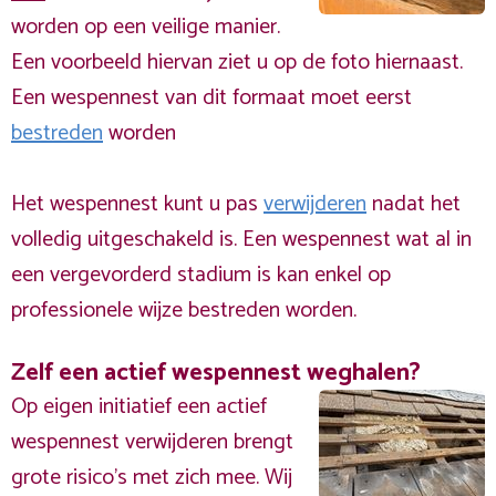
worden op een veilige manier.
Een voorbeeld hiervan ziet u op de foto hiernaast.
Een wespennest van dit formaat moet eerst
bestreden
worden
Het wespennest kunt u pas
verwijderen
nadat het
volledig uitgeschakeld is. Een wespennest wat al in
een vergevorderd stadium is kan enkel op
professionele wijze bestreden worden.
Zelf een actief wespennest weghalen?
Op eigen initiatief een actief
wespennest verwijderen brengt
grote risico’s met zich mee. Wij