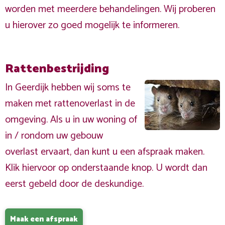
worden met meerdere behandelingen. Wij proberen
u hierover zo goed mogelijk te informeren.
Rattenbestrijding
In Geerdijk hebben wij soms te
maken met rattenoverlast in de
omgeving. Als u in uw woning of
in / rondom uw gebouw
overlast ervaart, dan kunt u een afspraak maken.
Klik hiervoor op onderstaande knop. U wordt dan
eerst gebeld door de deskundige.
Maak een afspraak