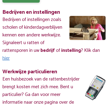
Bedrijven en instellingen
Bedrijven of instellingen zoals
scholen of kinderdagverblijven
kennen een andere werkwijze.
Signaleert u ratten of
rattensporen in uw
bedrijf
of
instelling
? Klik dan
hier
Werkwijze particulieren
Een huisbezoek van de rattenbestrijder
brengt kosten met zich mee. Bent u
particulier? Ga dan voor meer
informatie naar onze pagina over de