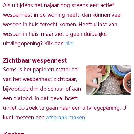
Als u tijdens het najaar nog steeds een actief
wespennest in de woning heeft, dan kunnen veel
wespen in huis terecht komen. Heeft u last van
wespen in huis, maar ziet u geen duidelijke
uitvliegopening? Klik dan
hier
Zichtbaar wespennest
Soms is het papieren materiaal
van het wespennest zichtbaar,
bijvoorbeeld in de schuur of aan
een plafond. In dat geval hoeft
u niet op zoek te gaan naar een uitvliegopening. U
kunt meteen een
afspraak maken