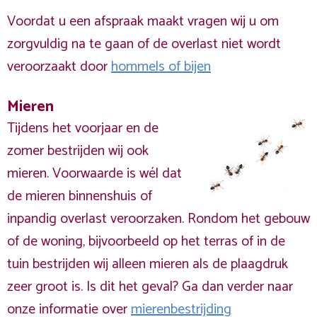
Voordat u een afspraak maakt vragen wij u om
zorgvuldig na te gaan of de overlast niet wordt
veroorzaakt door
hommels of bijen
Mieren
Tijdens het voorjaar en de
zomer bestrijden wij ook
mieren. Voorwaarde is wél dat
de mieren binnenshuis of
inpandig overlast veroorzaken. Rondom het gebouw
of de woning, bijvoorbeeld op het terras of in de
tuin bestrijden wij alleen mieren als de plaagdruk
zeer groot is. Is dit het geval? Ga dan verder naar
onze informatie over
mierenbestrijding