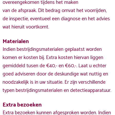
overeengekomen tijdens het maken
van de afspraak. Dit bedrag omvat het voorrijden,
de inspectie, eventueel een diagnose en het advies
wat hieruit voortkomt.
Materialen
Indien bestrijdingsmaterialen geplaatst worden
komen er kosten bij. Extra kosten hiervan liggen
gemiddeld tusen de €40,- en €60,-. Laat u echter
goed adviseren door de deskundige wat nuttig en
noodzakelijk is in uw situatie. Er zijn verschillende
typen bestrijdingsmaterialen en detectieapparatuur.
Extra bezoeken
Extra bezoeken kunnen afgesproken worden. Indien