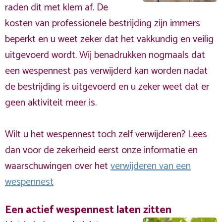
raden dit met klem af. De
kosten van professionele bestrijding zijn immers
beperkt en u weet zeker dat het vakkundig en veilig
uitgevoerd wordt. Wij benadrukken nogmaals dat
een wespennest pas verwijderd kan worden nadat
de bestrijding is uitgevoerd en u zeker weet dat er
geen aktiviteit meer is.
Wilt u het wespennest toch zelf verwijderen? Lees
dan voor de zekerheid eerst onze informatie en
waarschuwingen over het
verwijderen van een
wespennest
Een actief wespennest laten zitten