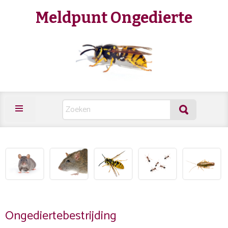
Meldpunt Ongedierte
Ongediertebestrijding