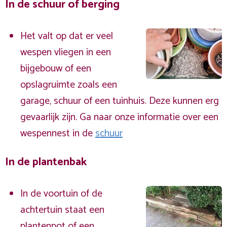
In de schuur of berging
Het valt op dat er veel
wespen vliegen in een
bijgebouw of een
opslagruimte zoals een
garage, schuur of een tuinhuis. Deze kunnen erg
gevaarlijk zijn. Ga naar onze informatie over een
wespennest in de
schuur
In de plantenbak
In de voortuin of de
achtertuin staat een
plantenpot of een