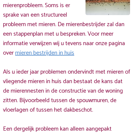
mierenprobleem. Soms is er
sprake van een structureel
probleem met mieren. De mierenbestrijder zal dan
een stappenplan met u bespreken. Voor meer
informatie verwijzen wij u tevens naar onze pagina
over
mieren bestrijden in huis
Als u ieder jaar problemen ondervindt met mieren of
vliegende mieren in huis dan bestaat de kans dat
de mierennesten in de constructie van de woning
zitten. Bijvoorbeeld tussen de spouwmuren, de
vloerlagen of tussen het dakbeschot.
Een dergelijk probleem kan alleen aangepakt