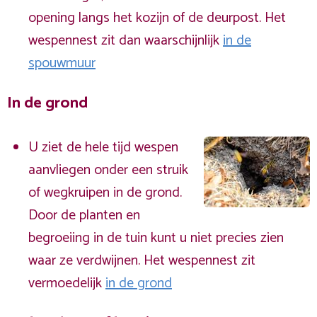
opening langs het kozijn of de deurpost. Het
wespennest zit dan waarschijnlijk
in de
spouwmuur
In de grond
U ziet de hele tijd wespen
aanvliegen onder een struik
of wegkruipen in de grond.
Door de planten en
begroeiing in de tuin kunt u niet precies zien
waar ze verdwijnen. Het wespennest zit
vermoedelijk
in de grond