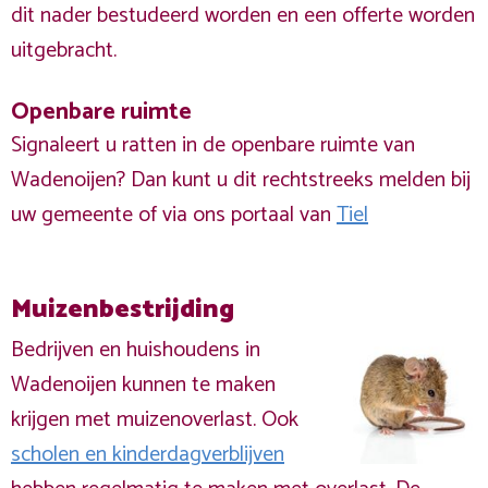
dit nader bestudeerd worden en een offerte worden
uitgebracht.
Openbare ruimte
Signaleert u ratten in de openbare ruimte van
Wadenoijen? Dan kunt u dit rechtstreeks melden bij
uw gemeente of via ons portaal van
Tiel
Muizenbestrijding
Bedrijven en huishoudens in
Wadenoijen kunnen te maken
krijgen met muizenoverlast. Ook
scholen en kinderdagverblijven