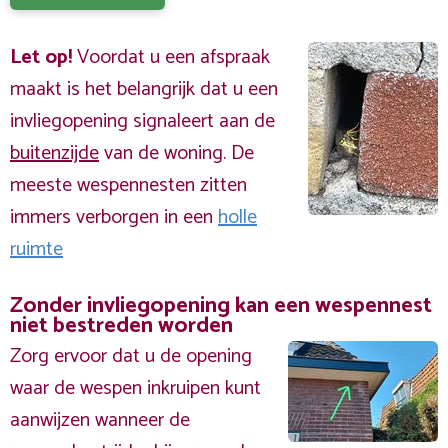
Let op!
Voordat u een afspraak
maakt is het belangrijk dat u een
invliegopening signaleert aan de
buitenzijde
van de woning. De
meeste wespennesten zitten
immers verborgen in een
holle
ruimte
Zonder invliegopening kan een wespennest
niet bestreden worden
Zorg ervoor dat u de opening
waar de wespen inkruipen kunt
aanwijzen wanneer de