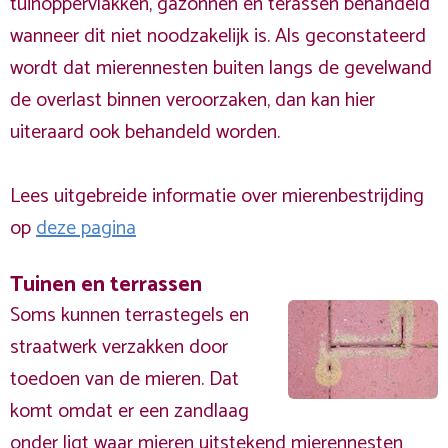
tuinoppervlakken, gazonnen en terassen behandeld
wanneer dit niet noodzakelijk is. Als geconstateerd
wordt dat mierennesten buiten langs de gevelwand
de overlast binnen veroorzaken, dan kan hier
uiteraard ook behandeld worden.
Lees uitgebreide informatie over mierenbestrijding
op
deze pagina
Tuinen en terrassen
Soms kunnen terrastegels en
straatwerk verzakken door
toedoen van de mieren. Dat
komt omdat er een zandlaag
onder ligt waar mieren uitstekend mierennesten