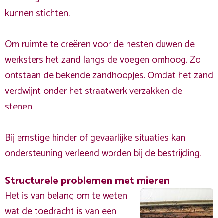
kunnen stichten.
Om ruimte te creëren voor de nesten duwen de
werksters het zand langs de voegen omhoog. Zo
ontstaan de bekende zandhoopjes. Omdat het zand
verdwijnt onder het straatwerk verzakken de
stenen.
Bij ernstige hinder of gevaarlijke situaties kan
ondersteuning verleend worden bij de bestrijding.
Structurele problemen met mieren
Het is van belang om te weten
wat de toedracht is van een