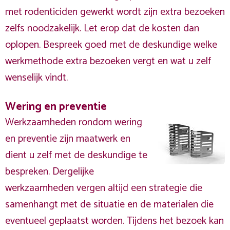
met rodenticiden gewerkt wordt zijn extra bezoeken
zelfs noodzakelijk. Let erop dat de kosten dan
oplopen. Bespreek goed met de deskundige welke
werkmethode extra bezoeken vergt en wat u zelf
wenselijk vindt.
Wering en preventie
Werkzaamheden rondom wering
en preventie zijn maatwerk en
dient u zelf met de deskundige te
bespreken. Dergelijke
werkzaamheden vergen altijd een strategie die
samenhangt met de situatie en de materialen die
eventueel geplaatst worden. Tijdens het bezoek kan