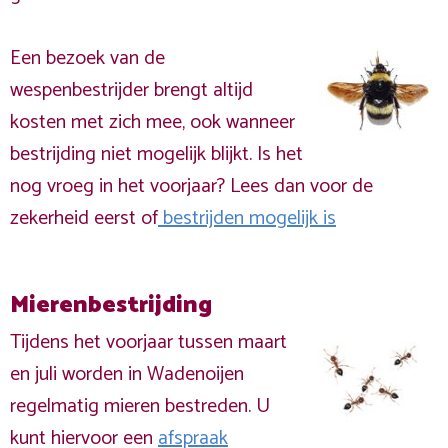
Een bezoek van de
wespenbestrijder brengt altijd
kosten met zich mee, ook wanneer
bestrijding niet mogelijk blijkt. Is het
nog vroeg in het voorjaar? Lees dan voor de
zekerheid eerst of
bestrijden mogelijk is
Mierenbestrijding
Tijdens het voorjaar tussen maart
en juli worden in Wadenoijen
regelmatig mieren bestreden. U
kunt hiervoor een
afspraak