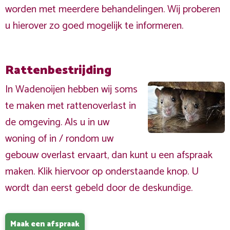
worden met meerdere behandelingen. Wij proberen
u hierover zo goed mogelijk te informeren.
Rattenbestrijding
In Wadenoijen hebben wij soms
te maken met rattenoverlast in
de omgeving. Als u in uw
woning of in / rondom uw
gebouw overlast ervaart, dan kunt u een afspraak
maken. Klik hiervoor op onderstaande knop. U
wordt dan eerst gebeld door de deskundige.
Maak een afspraak