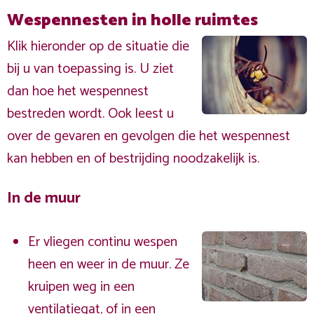
Wespennesten in holle ruimtes
Klik hieronder op de situatie die
bij u van toepassing is. U ziet
dan hoe het wespennest
bestreden wordt. Ook leest u
over de gevaren en gevolgen die het wespennest
kan hebben en of bestrijding noodzakelijk is.
In de muur
Er vliegen continu wespen
heen en weer in de muur. Ze
kruipen weg in een
ventilatiegat, of in een