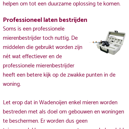
helpen om tot een duurzame oplossing te komen.
Professioneel laten bestrijden
Soms is een professionele
mierenbestrijder toch nuttig. De
middelen die gebruikt worden zijn
nét wat effectiever en de
professionele mierenbestrijder
heeft een betere kijk op de zwakke punten in de
woning.
Let erop dat in Wadenoijen enkel mieren worden
bestreden met als doel om gebouwen en woningen
te beschermen. Er worden dus geen