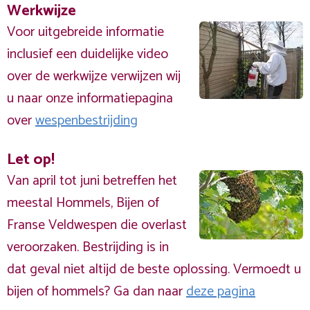
Werkwijze
Voor uitgebreide informatie
inclusief een duidelijke video
over de werkwijze verwijzen wij
u naar onze informatiepagina
over
wespenbestrijding
Let op!
Van april tot juni betreffen het
meestal Hommels, Bijen of
Franse Veldwespen die overlast
veroorzaken. Bestrijding is in
dat geval niet altijd de beste oplossing. Vermoedt u
bijen of hommels? Ga dan naar
deze pagina