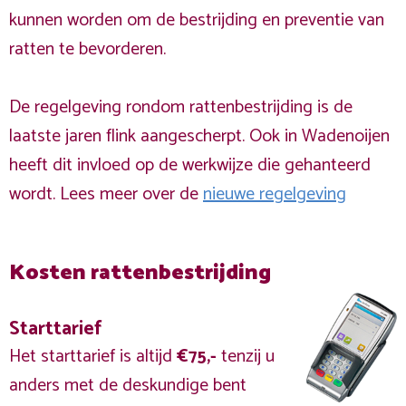
kunnen worden om de bestrijding en preventie van
ratten te bevorderen.
De regelgeving rondom rattenbestrijding is de
laatste jaren flink aangescherpt. Ook in Wadenoijen
heeft dit invloed op de werkwijze die gehanteerd
wordt. Lees meer over de
nieuwe regelgeving
Kosten rattenbestrijding
Starttarief
Het starttarief is altijd
€75,-
tenzij u
anders met de deskundige bent