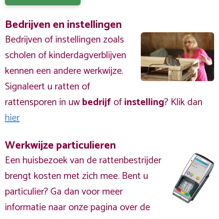
Bedrijven en instellingen
Bedrijven of instellingen zoals
scholen of kinderdagverblijven
kennen een andere werkwijze.
Signaleert u ratten of
rattensporen in uw
bedrijf
of
instelling
? Klik dan
hier
Werkwijze particulieren
Een huisbezoek van de rattenbestrijder
brengt kosten met zich mee. Bent u
particulier? Ga dan voor meer
informatie naar onze pagina over de