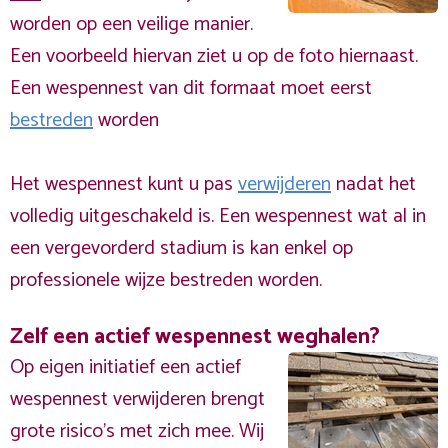
worden op een veilige manier.
Een voorbeeld hiervan ziet u op de foto hiernaast.
Een wespennest van dit formaat moet eerst
bestreden
worden
Het wespennest kunt u pas
verwijderen
nadat het
volledig uitgeschakeld is. Een wespennest wat al in
een vergevorderd stadium is kan enkel op
professionele wijze bestreden worden.
Zelf een actief wespennest weghalen?
Op eigen initiatief een actief
wespennest verwijderen brengt
grote risico’s met zich mee. Wij