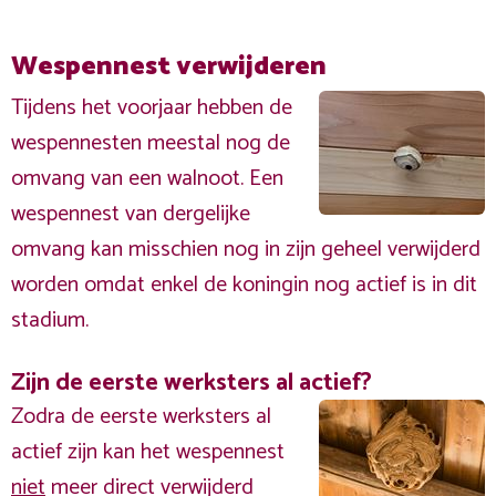
Wespennest verwijderen
Tijdens het voorjaar hebben de
wespennesten meestal nog de
omvang van een walnoot. Een
wespennest van dergelijke
omvang kan misschien nog in zijn geheel verwijderd
worden omdat enkel de koningin nog actief is in dit
stadium.
Zijn de eerste werksters al actief?
Zodra de eerste werksters al
actief zijn kan het wespennest
niet
meer direct verwijderd