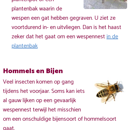
plantenbak waarin de
wespen een gat hebben gegraven. U ziet ze
voortdurend in- en uitvliegen. Dan is het haast
zeker dat het gaat om een wespennest
in de
plantenbak
Hommels en Bijen
Veel insecten komen op gang
tijdens het voorjaar. Soms kan iets
al gauw lijken op een gevaarlijk
wespennest terwijl het misschien
om een onschuldige bijensoort of hommelsoort
gaat.