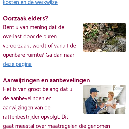
kosten en de werkwijze
Oorzaak elders?
Bent u van mening dat de
overlast door de buren
veroorzaakt wordt of vanuit de
openbare ruimte? Ga dan naar
deze pagina
Aanwijzingen en aanbevelingen
Het is van groot belang dat u
de aanbevelingen en
aanwijzingen van de
rattenbestrijder opvolgt. Dit
gaat meestal over maatregelen die genomen