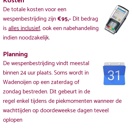
Kosten
De totale kosten voor een
wespenbestrijding zijn
€95,-
Dit bedrag
is
alles inclusief
, ook een nabehandeling
indien noodzakelijk.
Planning
De wespenbestrijding vindt meestal
binnen 24 uur plaats. Soms wordt in
Wadenoijen op een zaterdag of
zondag bestreden. Dit gebeurt in de
regel enkel tijdens de piekmomenten wanneer de
wachttijden op doordeweekse dagen teveel
oplopen