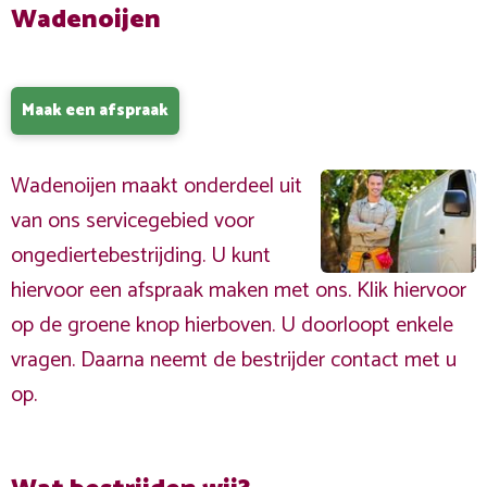
Wadenoijen
Maak een afspraak
Wadenoijen maakt onderdeel uit
van ons servicegebied voor
ongediertebestrijding. U kunt
hiervoor een afspraak maken met ons. Klik hiervoor
op de groene knop hierboven. U doorloopt enkele
vragen. Daarna neemt de bestrijder contact met u
op.