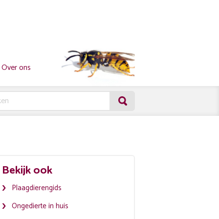
Over ons
Bekijk ook
Plaagdierengids
Ongedierte in huis