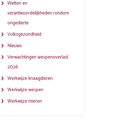
Wetten en
verantwoordelijkheden rondom
ongedierte
Volksgezondheid
Nieuws
Verwachtingen wespenoverlast
2026
Werkwijze knaagdieren
Werkwijze wespen
Werkwijze mieren