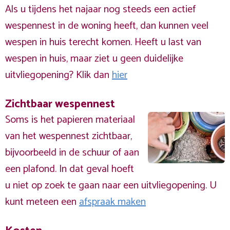
Als u tijdens het najaar nog steeds een actief
wespennest in de woning heeft, dan kunnen veel
wespen in huis terecht komen. Heeft u last van
wespen in huis, maar ziet u geen duidelijke
uitvliegopening? Klik dan
hier
Zichtbaar wespennest
Soms is het papieren materiaal
van het wespennest zichtbaar,
bijvoorbeeld in de schuur of aan
een plafond. In dat geval hoeft
u niet op zoek te gaan naar een uitvliegopening. U
kunt meteen een
afspraak maken