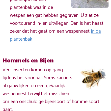
plantenbak waarin de
wespen een gat hebben gegraven. U ziet ze
voortdurend in- en uitvliegen. Dan is het haast
zeker dat het gaat om een wespennest
in de
plantenbak
Hommels en Bijen
Veel insecten komen op gang
tijdens het voorjaar. Soms kan iets
al gauw lijken op een gevaarlijk
wespennest terwijl het misschien
om een onschuldige bijensoort of hommelsoort
gaat.