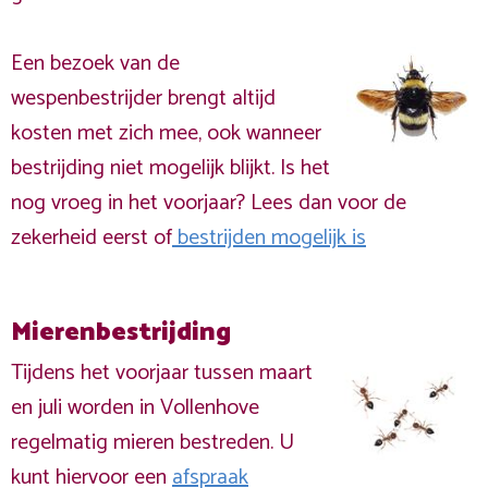
Een bezoek van de
wespenbestrijder brengt altijd
kosten met zich mee, ook wanneer
bestrijding niet mogelijk blijkt. Is het
nog vroeg in het voorjaar? Lees dan voor de
zekerheid eerst of
bestrijden mogelijk is
Mierenbestrijding
Tijdens het voorjaar tussen maart
en juli worden in Vollenhove
regelmatig mieren bestreden. U
kunt hiervoor een
afspraak