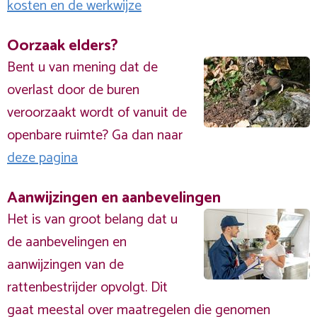
kosten en de werkwijze
Oorzaak elders?
Bent u van mening dat de
overlast door de buren
veroorzaakt wordt of vanuit de
openbare ruimte? Ga dan naar
deze pagina
Aanwijzingen en aanbevelingen
Het is van groot belang dat u
de aanbevelingen en
aanwijzingen van de
rattenbestrijder opvolgt. Dit
gaat meestal over maatregelen die genomen