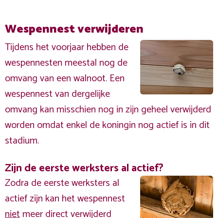
Wespennest verwijderen
Tijdens het voorjaar hebben de
wespennesten meestal nog de
omvang van een walnoot. Een
wespennest van dergelijke
omvang kan misschien nog in zijn geheel verwijderd
worden omdat enkel de koningin nog actief is in dit
stadium.
Zijn de eerste werksters al actief?
Zodra de eerste werksters al
actief zijn kan het wespennest
niet
meer direct verwijderd