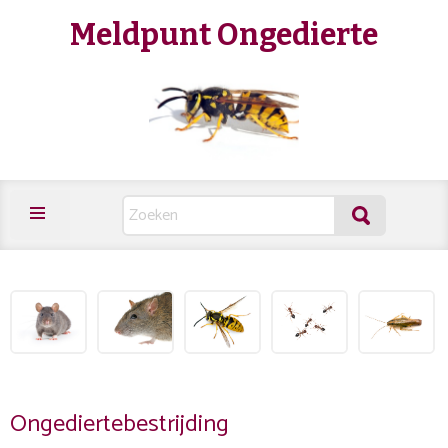
Meldpunt Ongedierte
Ongediertebestrijding