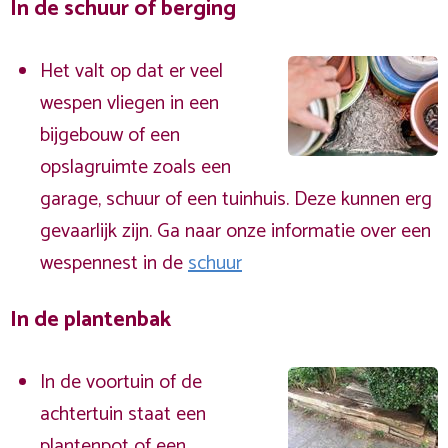
In de schuur of berging
Het valt op dat er veel
wespen vliegen in een
bijgebouw of een
opslagruimte zoals een
garage, schuur of een tuinhuis. Deze kunnen erg
gevaarlijk zijn. Ga naar onze informatie over een
wespennest in de
schuur
In de plantenbak
In de voortuin of de
achtertuin staat een
plantenpot of een