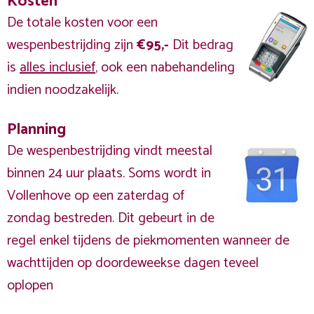
Kosten
De totale kosten voor een
wespenbestrijding zijn
€95,-
Dit bedrag
is
alles inclusief
, ook een nabehandeling
indien noodzakelijk.
Planning
De wespenbestrijding vindt meestal
binnen 24 uur plaats. Soms wordt in
Vollenhove op een zaterdag of
zondag bestreden. Dit gebeurt in de
regel enkel tijdens de piekmomenten wanneer de
wachttijden op doordeweekse dagen teveel
oplopen