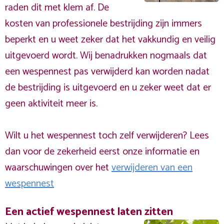
raden dit met klem af. De
kosten van professionele bestrijding zijn immers
beperkt en u weet zeker dat het vakkundig en veilig
uitgevoerd wordt. Wij benadrukken nogmaals dat
een wespennest pas verwijderd kan worden nadat
de bestrijding is uitgevoerd en u zeker weet dat er
geen aktiviteit meer is.
Wilt u het wespennest toch zelf verwijderen? Lees
dan voor de zekerheid eerst onze informatie en
waarschuwingen over het
verwijderen van een
wespennest
Een actief wespennest laten zitten