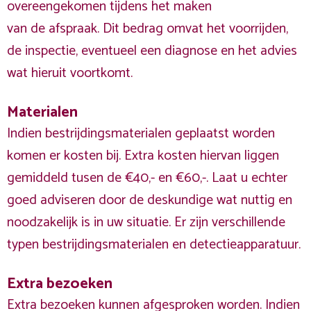
overeengekomen tijdens het maken
van de afspraak. Dit bedrag omvat het voorrijden,
de inspectie, eventueel een diagnose en het advies
wat hieruit voortkomt.
Materialen
Indien bestrijdingsmaterialen geplaatst worden
komen er kosten bij. Extra kosten hiervan liggen
gemiddeld tusen de €40,- en €60,-. Laat u echter
goed adviseren door de deskundige wat nuttig en
noodzakelijk is in uw situatie. Er zijn verschillende
typen bestrijdingsmaterialen en detectieapparatuur.
Extra bezoeken
Extra bezoeken kunnen afgesproken worden. Indien