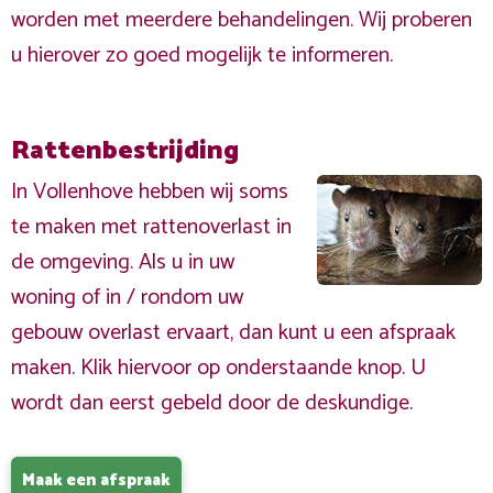
worden met meerdere behandelingen. Wij proberen
u hierover zo goed mogelijk te informeren.
Rattenbestrijding
In Vollenhove hebben wij soms
te maken met rattenoverlast in
de omgeving. Als u in uw
woning of in / rondom uw
gebouw overlast ervaart, dan kunt u een afspraak
maken. Klik hiervoor op onderstaande knop. U
wordt dan eerst gebeld door de deskundige.
Maak een afspraak