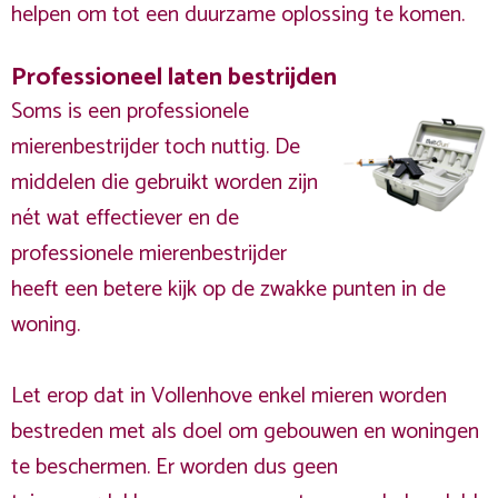
helpen om tot een duurzame oplossing te komen.
Professioneel laten bestrijden
Soms is een professionele
mierenbestrijder toch nuttig. De
middelen die gebruikt worden zijn
nét wat effectiever en de
professionele mierenbestrijder
heeft een betere kijk op de zwakke punten in de
woning.
Let erop dat in Vollenhove enkel mieren worden
bestreden met als doel om gebouwen en woningen
te beschermen. Er worden dus geen