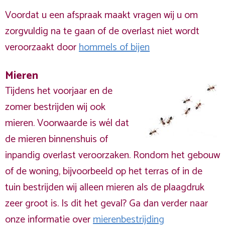
Voordat u een afspraak maakt vragen wij u om
zorgvuldig na te gaan of de overlast niet wordt
veroorzaakt door
hommels of bijen
Mieren
Tijdens het voorjaar en de
zomer bestrijden wij ook
mieren. Voorwaarde is wél dat
de mieren binnenshuis of
inpandig overlast veroorzaken. Rondom het gebouw
of de woning, bijvoorbeeld op het terras of in de
tuin bestrijden wij alleen mieren als de plaagdruk
zeer groot is. Is dit het geval? Ga dan verder naar
onze informatie over
mierenbestrijding