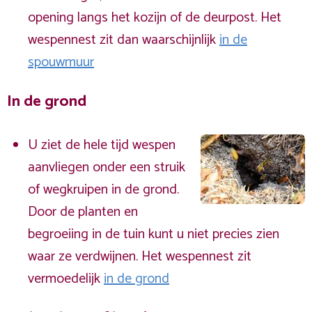
opening langs het kozijn of de deurpost. Het
wespennest zit dan waarschijnlijk
in de
spouwmuur
In de grond
U ziet de hele tijd wespen
aanvliegen onder een struik
of wegkruipen in de grond.
Door de planten en
begroeiing in de tuin kunt u niet precies zien
waar ze verdwijnen. Het wespennest zit
vermoedelijk
in de grond