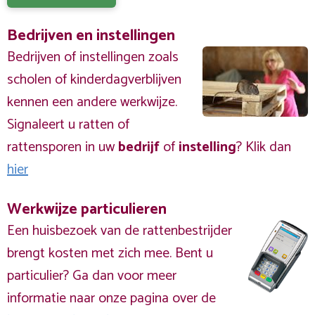
Bedrijven en instellingen
Bedrijven of instellingen zoals
scholen of kinderdagverblijven
kennen een andere werkwijze.
Signaleert u ratten of
rattensporen in uw
bedrijf
of
instelling
? Klik dan
hier
Werkwijze particulieren
Een huisbezoek van de rattenbestrijder
brengt kosten met zich mee. Bent u
particulier? Ga dan voor meer
informatie naar onze pagina over de