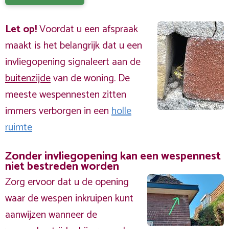
Let op!
Voordat u een afspraak
maakt is het belangrijk dat u een
invliegopening signaleert aan de
buitenzijde
van de woning. De
meeste wespennesten zitten
immers verborgen in een
holle
ruimte
Zonder invliegopening kan een wespennest
niet bestreden worden
Zorg ervoor dat u de opening
waar de wespen inkruipen kunt
aanwijzen wanneer de