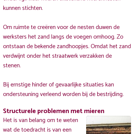
kunnen stichten.
Om ruimte te creëren voor de nesten duwen de
werksters het zand langs de voegen omhoog. Zo
ontstaan de bekende zandhoopjes. Omdat het zand
verdwijnt onder het straatwerk verzakken de
stenen.
Bij ernstige hinder of gevaarlijke situaties kan
ondersteuning verleend worden bij de bestrijding.
Structurele problemen met mieren
Het is van belang om te weten
wat de toedracht is van een