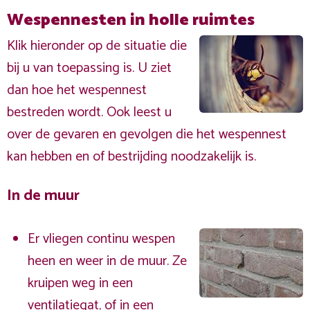
Wespennesten in holle ruimtes
Klik hieronder op de situatie die
bij u van toepassing is. U ziet
dan hoe het wespennest
bestreden wordt. Ook leest u
over de gevaren en gevolgen die het wespennest
kan hebben en of bestrijding noodzakelijk is.
In de muur
Er vliegen continu wespen
heen en weer in de muur. Ze
kruipen weg in een
ventilatiegat, of in een