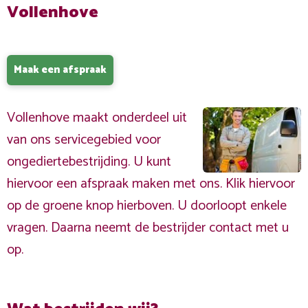
Vollenhove
Maak een afspraak
Vollenhove maakt onderdeel uit
van ons servicegebied voor
ongediertebestrijding. U kunt
hiervoor een afspraak maken met ons. Klik hiervoor
op de groene knop hierboven. U doorloopt enkele
vragen. Daarna neemt de bestrijder contact met u
op.