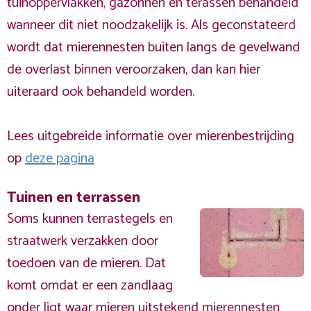
tuinoppervlakken, gazonnen en terassen behandeld
wanneer dit niet noodzakelijk is. Als geconstateerd
wordt dat mierennesten buiten langs de gevelwand
de overlast binnen veroorzaken, dan kan hier
uiteraard ook behandeld worden.
Lees uitgebreide informatie over mierenbestrijding
op
deze pagina
Tuinen en terrassen
Soms kunnen terrastegels en
straatwerk verzakken door
toedoen van de mieren. Dat
komt omdat er een zandlaag
onder ligt waar mieren uitstekend mierennesten