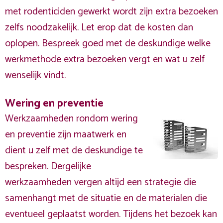
met rodenticiden gewerkt wordt zijn extra bezoeken
zelfs noodzakelijk. Let erop dat de kosten dan
oplopen. Bespreek goed met de deskundige welke
werkmethode extra bezoeken vergt en wat u zelf
wenselijk vindt.
Wering en preventie
Werkzaamheden rondom wering
en preventie zijn maatwerk en
dient u zelf met de deskundige te
bespreken. Dergelijke
werkzaamheden vergen altijd een strategie die
samenhangt met de situatie en de materialen die
eventueel geplaatst worden. Tijdens het bezoek kan