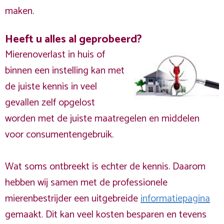
maken.
Heeft u alles al geprobeerd?
Mierenoverlast in huis of
binnen een instelling kan met
de juiste kennis in veel
gevallen zelf opgelost
worden met de juiste maatregelen en middelen
voor consumentengebruik.
Wat soms ontbreekt is echter de kennis. Daarom
hebben wij samen met de professionele
mierenbestrijder een uitgebreide
informatiepagina
gemaakt. Dit kan veel kosten besparen en tevens