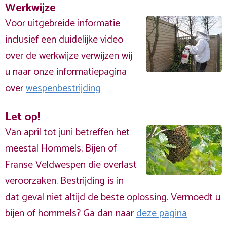
Werkwijze
Voor uitgebreide informatie
inclusief een duidelijke video
over de werkwijze verwijzen wij
u naar onze informatiepagina
over
wespenbestrijding
Let op!
Van april tot juni betreffen het
meestal Hommels, Bijen of
Franse Veldwespen die overlast
veroorzaken. Bestrijding is in
dat geval niet altijd de beste oplossing. Vermoedt u
bijen of hommels? Ga dan naar
deze pagina