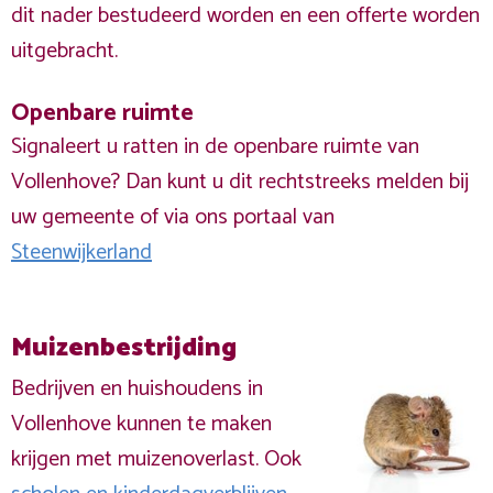
dit nader bestudeerd worden en een offerte worden
uitgebracht.
Openbare ruimte
Signaleert u ratten in de openbare ruimte van
Vollenhove? Dan kunt u dit rechtstreeks melden bij
uw gemeente of via ons portaal van
Steenwijkerland
Muizenbestrijding
Bedrijven en huishoudens in
Vollenhove kunnen te maken
krijgen met muizenoverlast. Ook