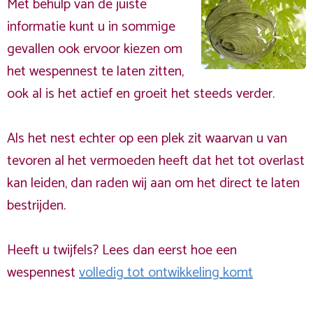
Met behulp van de juiste
informatie kunt u in sommige
gevallen ook ervoor kiezen om
het wespennest te laten zitten,
ook al is het actief en groeit het steeds verder.
Als het nest echter op een plek zit waarvan u van
tevoren al het vermoeden heeft dat het tot overlast
kan leiden, dan raden wij aan om het direct te laten
bestrijden.
Heeft u twijfels? Lees dan eerst hoe een
wespennest
volledig tot ontwikkeling komt