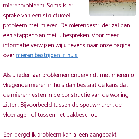
mierenprobleem. Soms is er
sprake van een structureel
probleem met mieren. De mierenbestrijder zal dan
een stappenplan met u bespreken. Voor meer
informatie verwijzen wij u tevens naar onze pagina
over
mieren bestrijden in huis
Als u ieder jaar problemen ondervindt met mieren of
vliegende mieren in huis dan bestaat de kans dat
de mierennesten in de constructie van de woning
zitten. Bijvoorbeeld tussen de spouwmuren, de
vloerlagen of tussen het dakbeschot.
Een dergelijk probleem kan alleen aangepakt