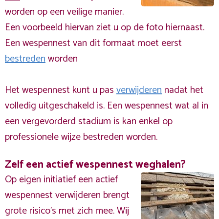
worden op een veilige manier.
Een voorbeeld hiervan ziet u op de foto hiernaast.
Een wespennest van dit formaat moet eerst
bestreden
worden
Het wespennest kunt u pas
verwijderen
nadat het
volledig uitgeschakeld is. Een wespennest wat al in
een vergevorderd stadium is kan enkel op
professionele wijze bestreden worden.
Zelf een actief wespennest weghalen?
Op eigen initiatief een actief
wespennest verwijderen brengt
grote risico’s met zich mee. Wij