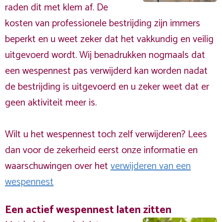
raden dit met klem af. De
kosten van professionele bestrijding zijn immers
beperkt en u weet zeker dat het vakkundig en veilig
uitgevoerd wordt. Wij benadrukken nogmaals dat
een wespennest pas verwijderd kan worden nadat
de bestrijding is uitgevoerd en u zeker weet dat er
geen aktiviteit meer is.
Wilt u het wespennest toch zelf verwijderen? Lees
dan voor de zekerheid eerst onze informatie en
waarschuwingen over het
verwijderen van een
wespennest
Een actief wespennest laten zitten