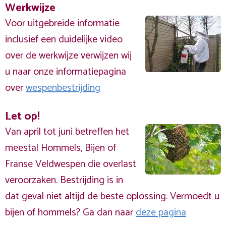
Werkwijze
Voor uitgebreide informatie
inclusief een duidelijke video
over de werkwijze verwijzen wij
u naar onze informatiepagina
over
wespenbestrijding
Let op!
Van april tot juni betreffen het
meestal Hommels, Bijen of
Franse Veldwespen die overlast
veroorzaken. Bestrijding is in
dat geval niet altijd de beste oplossing. Vermoedt u
bijen of hommels? Ga dan naar
deze pagina