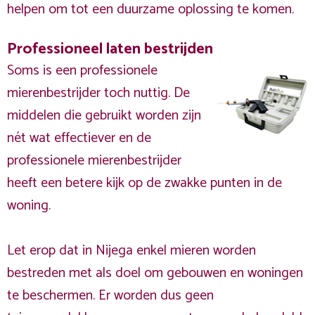
helpen om tot een duurzame oplossing te komen.
Professioneel laten bestrijden
Soms is een professionele
mierenbestrijder toch nuttig. De
middelen die gebruikt worden zijn
nét wat effectiever en de
professionele mierenbestrijder
heeft een betere kijk op de zwakke punten in de
woning.
Let erop dat in Nijega enkel mieren worden
bestreden met als doel om gebouwen en woningen
te beschermen. Er worden dus geen