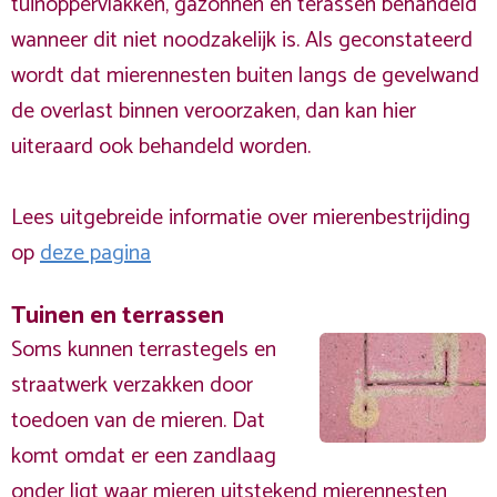
tuinoppervlakken, gazonnen en terassen behandeld
wanneer dit niet noodzakelijk is. Als geconstateerd
wordt dat mierennesten buiten langs de gevelwand
de overlast binnen veroorzaken, dan kan hier
uiteraard ook behandeld worden.
Lees uitgebreide informatie over mierenbestrijding
op
deze pagina
Tuinen en terrassen
Soms kunnen terrastegels en
straatwerk verzakken door
toedoen van de mieren. Dat
komt omdat er een zandlaag
onder ligt waar mieren uitstekend mierennesten