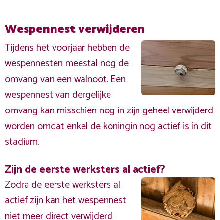
Wespennest verwijderen
Tijdens het voorjaar hebben de
wespennesten meestal nog de
omvang van een walnoot. Een
wespennest van dergelijke
omvang kan misschien nog in zijn geheel verwijderd
worden omdat enkel de koningin nog actief is in dit
stadium.
Zijn de eerste werksters al actief?
Zodra de eerste werksters al
actief zijn kan het wespennest
niet
meer direct verwijderd