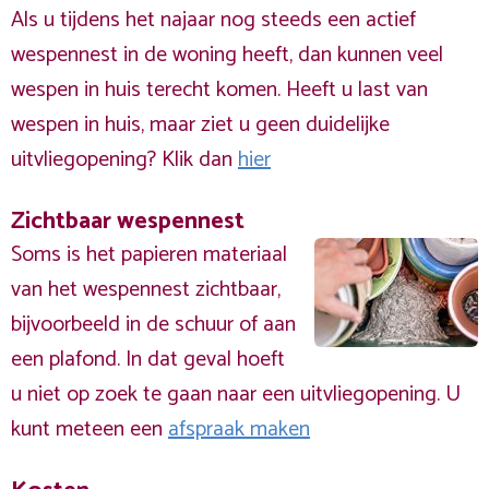
Als u tijdens het najaar nog steeds een actief
wespennest in de woning heeft, dan kunnen veel
wespen in huis terecht komen. Heeft u last van
wespen in huis, maar ziet u geen duidelijke
uitvliegopening? Klik dan
hier
Zichtbaar wespennest
Soms is het papieren materiaal
van het wespennest zichtbaar,
bijvoorbeeld in de schuur of aan
een plafond. In dat geval hoeft
u niet op zoek te gaan naar een uitvliegopening. U
kunt meteen een
afspraak maken