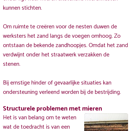
kunnen stichten.
Om ruimte te creëren voor de nesten duwen de
werksters het zand langs de voegen omhoog. Zo
ontstaan de bekende zandhoopjes. Omdat het zand
verdwijnt onder het straatwerk verzakken de
stenen.
Bij ernstige hinder of gevaarlijke situaties kan
ondersteuning verleend worden bij de bestrijding.
Structurele problemen met mieren
Het is van belang om te weten
wat de toedracht is van een