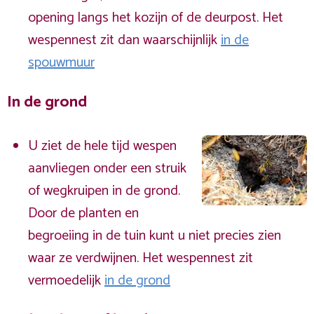
opening langs het kozijn of de deurpost. Het
wespennest zit dan waarschijnlijk
in de
spouwmuur
In de grond
U ziet de hele tijd wespen
aanvliegen onder een struik
of wegkruipen in de grond.
Door de planten en
begroeiing in de tuin kunt u niet precies zien
waar ze verdwijnen. Het wespennest zit
vermoedelijk
in de grond