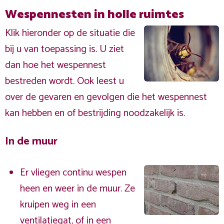
Wespennesten in holle ruimtes
Klik hieronder op de situatie die
bij u van toepassing is. U ziet
dan hoe het wespennest
bestreden wordt. Ook leest u
over de gevaren en gevolgen die het wespennest
kan hebben en of bestrijding noodzakelijk is.
In de muur
Er vliegen continu wespen
heen en weer in de muur. Ze
kruipen weg in een
ventilatiegat, of in een