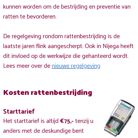
kunnen worden om de bestrijding en preventie van
ratten te bevorderen.
De regelgeving rondom rattenbestrijding is de
laatste jaren flink aangescherpt. Ook in Nijega heeft
dit invloed op de werkwijze die gehanteerd wordt.
Lees meer over de
nieuwe regelgeving
Kosten rattenbestrijding
Starttarief
Het starttarief is altijd
€75,-
tenzij u
anders met de deskundige bent