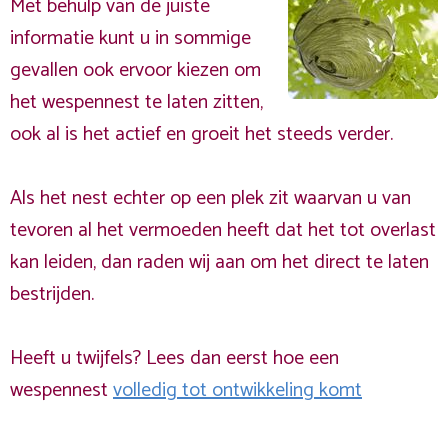
Met behulp van de juiste
informatie kunt u in sommige
gevallen ook ervoor kiezen om
het wespennest te laten zitten,
ook al is het actief en groeit het steeds verder.
Als het nest echter op een plek zit waarvan u van
tevoren al het vermoeden heeft dat het tot overlast
kan leiden, dan raden wij aan om het direct te laten
bestrijden.
Heeft u twijfels? Lees dan eerst hoe een
wespennest
volledig tot ontwikkeling komt