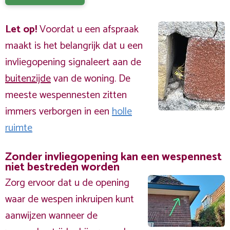
Let op!
Voordat u een afspraak
maakt is het belangrijk dat u een
invliegopening signaleert aan de
buitenzijde
van de woning. De
meeste wespennesten zitten
immers verborgen in een
holle
ruimte
Zonder invliegopening kan een wespennest
niet bestreden worden
Zorg ervoor dat u de opening
waar de wespen inkruipen kunt
aanwijzen wanneer de