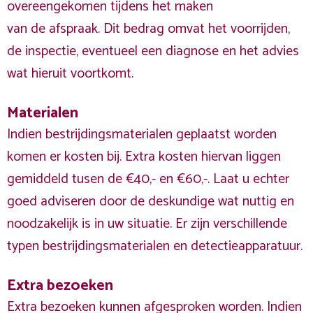
overeengekomen tijdens het maken
van de afspraak. Dit bedrag omvat het voorrijden,
de inspectie, eventueel een diagnose en het advies
wat hieruit voortkomt.
Materialen
Indien bestrijdingsmaterialen geplaatst worden
komen er kosten bij. Extra kosten hiervan liggen
gemiddeld tusen de €40,- en €60,-. Laat u echter
goed adviseren door de deskundige wat nuttig en
noodzakelijk is in uw situatie. Er zijn verschillende
typen bestrijdingsmaterialen en detectieapparatuur.
Extra bezoeken
Extra bezoeken kunnen afgesproken worden. Indien