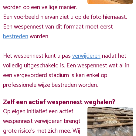
worden op een veilige manier.
Een voorbeeld hiervan ziet u op de foto hiernaast.
Een wespennest van dit formaat moet eerst
bestreden
worden
Het wespennest kunt u pas
verwijderen
nadat het
volledig uitgeschakeld is. Een wespennest wat al in
een vergevorderd stadium is kan enkel op
professionele wijze bestreden worden.
Zelf een actief wespennest weghalen?
Op eigen initiatief een actief
wespennest verwijderen brengt
grote risico’s met zich mee. Wij