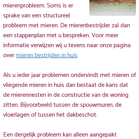
mierenprobleem. Soms is er
sprake van een structureel
probleem met mieren. De mierenbestrijder zal dan
een stappenplan met u bespreken. Voor meer
informatie verwijzen wij u tevens naar onze pagina
over
mieren bestrijden in huis
Als u ieder jaar problemen ondervindt met mieren of
vliegende mieren in huis dan bestaat de kans dat
de mierennesten in de constructie van de woning
zitten. Bijvoorbeeld tussen de spouwmuren, de
vloerlagen of tussen het dakbeschot.
Een dergelijk probleem kan alleen aangepakt