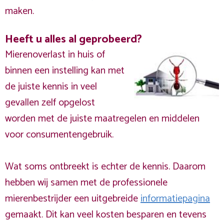
maken.
Heeft u alles al geprobeerd?
Mierenoverlast in huis of
binnen een instelling kan met
de juiste kennis in veel
gevallen zelf opgelost
worden met de juiste maatregelen en middelen
voor consumentengebruik.
Wat soms ontbreekt is echter de kennis. Daarom
hebben wij samen met de professionele
mierenbestrijder een uitgebreide
informatiepagina
gemaakt. Dit kan veel kosten besparen en tevens