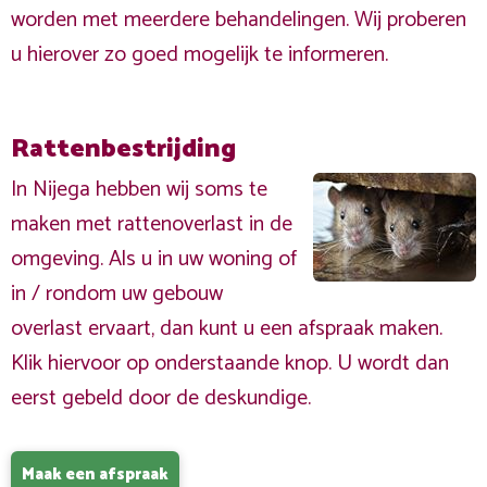
worden met meerdere behandelingen. Wij proberen
u hierover zo goed mogelijk te informeren.
Rattenbestrijding
In Nijega hebben wij soms te
maken met rattenoverlast in de
omgeving. Als u in uw woning of
in / rondom uw gebouw
overlast ervaart, dan kunt u een afspraak maken.
Klik hiervoor op onderstaande knop. U wordt dan
eerst gebeld door de deskundige.
Maak een afspraak