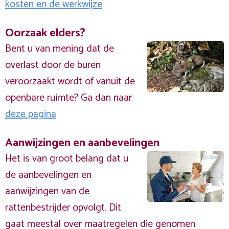
kosten en de werkwijze
Oorzaak elders?
Bent u van mening dat de
overlast door de buren
veroorzaakt wordt of vanuit de
openbare ruimte? Ga dan naar
deze pagina
Aanwijzingen en aanbevelingen
Het is van groot belang dat u
de aanbevelingen en
aanwijzingen van de
rattenbestrijder opvolgt. Dit
gaat meestal over maatregelen die genomen