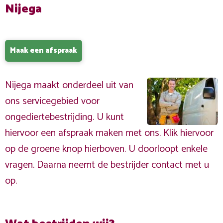
Nijega
Maak een afspraak
Nijega maakt onderdeel uit van
ons servicegebied voor
ongediertebestrijding. U kunt
hiervoor een afspraak maken met ons. Klik hiervoor
op de groene knop hierboven. U doorloopt enkele
vragen. Daarna neemt de bestrijder contact met u
op.