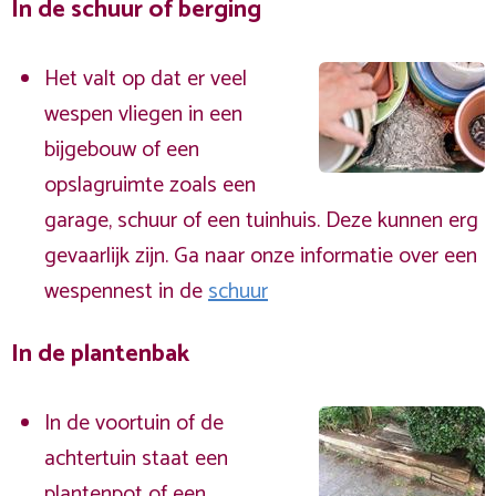
In de schuur of berging
Het valt op dat er veel
wespen vliegen in een
bijgebouw of een
opslagruimte zoals een
garage, schuur of een tuinhuis. Deze kunnen erg
gevaarlijk zijn. Ga naar onze informatie over een
wespennest in de
schuur
In de plantenbak
In de voortuin of de
achtertuin staat een
plantenpot of een