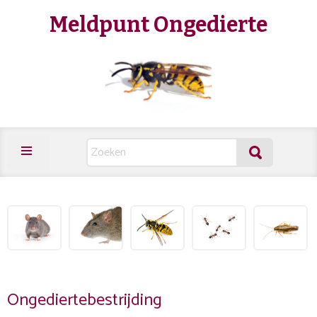
Meldpunt Ongedierte
Ongediertebestrijding