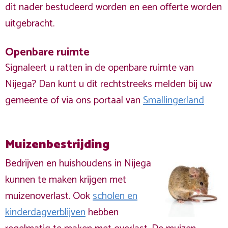
dit nader bestudeerd worden en een offerte worden
uitgebracht.
Openbare ruimte
Signaleert u ratten in de openbare ruimte van
Nijega? Dan kunt u dit rechtstreeks melden bij uw
gemeente of via ons portaal van
Smallingerland
Muizenbestrijding
Bedrijven en huishoudens in Nijega
kunnen te maken krijgen met
muizenoverlast. Ook
scholen en
kinderdagverblijven
hebben