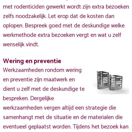
met rodenticiden gewerkt wordt zijn extra bezoeken
zelfs noodzakelijk. Let erop dat de kosten dan
oplopen. Bespreek goed met de deskundige welke
werkmethode extra bezoeken vergt en wat u zelf
wenselijk vindt.
Wering en preventie
Werkzaamheden rondom wering
en preventie zijn maatwerk en
dient u zelf met de deskundige te
bespreken. Dergelijke
werkzaamheden vergen altijd een strategie die
samenhangt met de situatie en de materialen die
eventueel geplaatst worden. Tijdens het bezoek kan