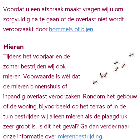
Voordat u een afspraak maakt vragen wij u om
zorgvuldig na te gaan of de overlast niet wordt
veroorzaakt door
hommels of bijen
Mieren
Tijdens het voorjaar en de
zomer bestrijden wij ook
mieren. Voorwaarde is wél dat
de mieren binnenshuis of
inpandig overlast veroorzaken. Rondom het gebouw
of de woning, bijvoorbeeld op het terras of in de
tuin bestrijden wij alleen mieren als de plaagdruk
zeer groot is. Is dit het geval? Ga dan verder naar
onze informatie over
mierenbestrijding