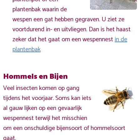
plantenbak waarin de
wespen een gat hebben gegraven. U ziet ze
voortdurend in- en uitvliegen. Dan is het haast
zeker dat het gaat om een wespennest
in de
plantenbak
Hommels en Bijen
Veel insecten komen op gang
tijdens het voorjaar. Soms kan iets
al gauw lijken op een gevaarlijk
wespennest terwijl het misschien
om een onschuldige bijensoort of hommelsoort
gaat.