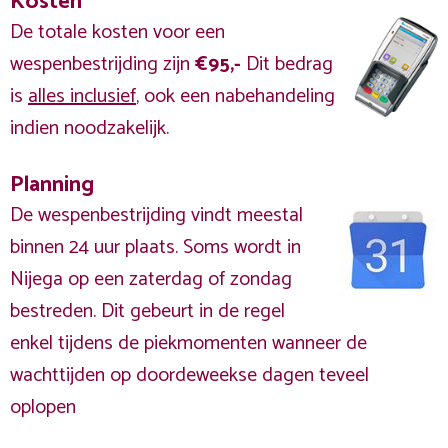
Kosten
De totale kosten voor een
wespenbestrijding zijn
€95,-
Dit bedrag
is
alles inclusief
, ook een nabehandeling
indien noodzakelijk.
Planning
De wespenbestrijding vindt meestal
binnen 24 uur plaats. Soms wordt in
Nijega op een zaterdag of zondag
bestreden. Dit gebeurt in de regel
enkel tijdens de piekmomenten wanneer de
wachttijden op doordeweekse dagen teveel
oplopen