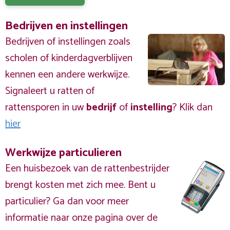
Bedrijven en instellingen
Bedrijven of instellingen zoals
scholen of kinderdagverblijven
kennen een andere werkwijze.
Signaleert u ratten of
rattensporen in uw
bedrijf
of
instelling
? Klik dan
hier
Werkwijze particulieren
Een huisbezoek van de rattenbestrijder
brengt kosten met zich mee. Bent u
particulier? Ga dan voor meer
informatie naar onze pagina over de