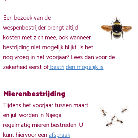
Een bezoek van de
wespenbestrijder brengt altijd
kosten met zich mee, ook wanneer
bestrijding niet mogelijk blijkt. Is het
nog vroeg in het voorjaar? Lees dan voor de
zekerheid eerst of
bestrijden mogelijk is
Mierenbestrijding
Tijdens het voorjaar tussen maart
en juli worden in Nijega
regelmatig mieren bestreden. U
kunt hiervoor een
afspraak