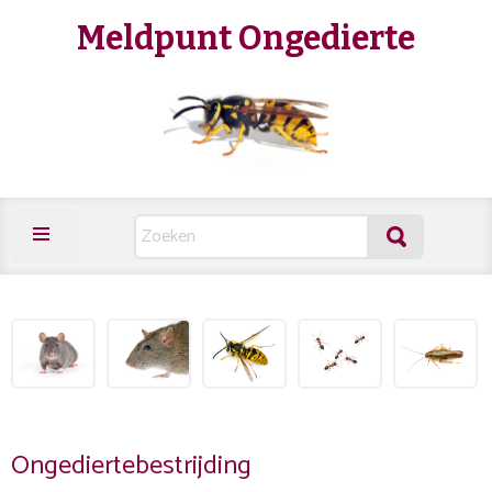
Meldpunt Ongedierte
Ongediertebestrijding