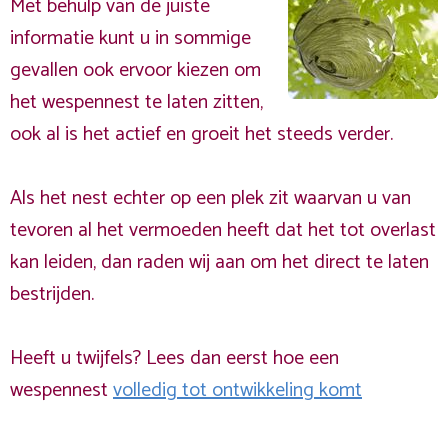
Met behulp van de juiste
informatie kunt u in sommige
gevallen ook ervoor kiezen om
het wespennest te laten zitten,
ook al is het actief en groeit het steeds verder.
Als het nest echter op een plek zit waarvan u van
tevoren al het vermoeden heeft dat het tot overlast
kan leiden, dan raden wij aan om het direct te laten
bestrijden.
Heeft u twijfels? Lees dan eerst hoe een
wespennest
volledig tot ontwikkeling komt