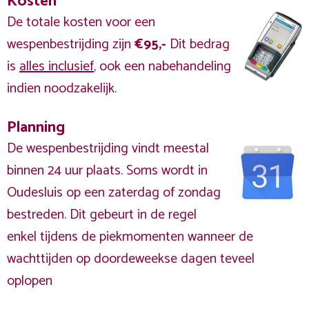
Kosten
De totale kosten voor een
wespenbestrijding zijn
€95,-
Dit bedrag
is
alles inclusief
, ook een nabehandeling
indien noodzakelijk.
Planning
De wespenbestrijding vindt meestal
binnen 24 uur plaats. Soms wordt in
Oudesluis op een zaterdag of zondag
bestreden. Dit gebeurt in de regel
enkel tijdens de piekmomenten wanneer de
wachttijden op doordeweekse dagen teveel
oplopen