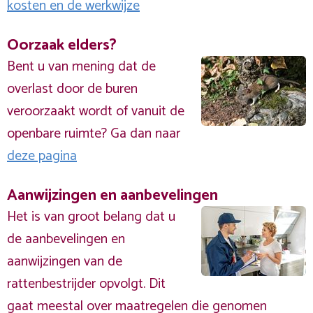
kosten en de werkwijze
Oorzaak elders?
Bent u van mening dat de
overlast door de buren
veroorzaakt wordt of vanuit de
openbare ruimte? Ga dan naar
deze pagina
Aanwijzingen en aanbevelingen
Het is van groot belang dat u
de aanbevelingen en
aanwijzingen van de
rattenbestrijder opvolgt. Dit
gaat meestal over maatregelen die genomen