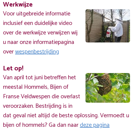
Werkwijze
Voor uitgebreide informatie
inclusief een duidelijke video
over de werkwijze verwijzen wij
u naar onze informatiepagina
over
wespenbestrijding
Let op!
Van april tot juni betreffen het
meestal Hommels, Bijen of
Franse Veldwespen die overlast
veroorzaken. Bestrijding is in
dat geval niet altijd de beste oplossing. Vermoedt u
bijen of hommels? Ga dan naar
deze pagina