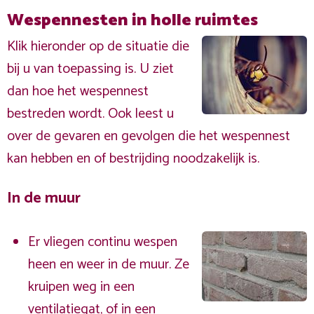
Wespennesten in holle ruimtes
Klik hieronder op de situatie die
bij u van toepassing is. U ziet
dan hoe het wespennest
bestreden wordt. Ook leest u
over de gevaren en gevolgen die het wespennest
kan hebben en of bestrijding noodzakelijk is.
In de muur
Er vliegen continu wespen
heen en weer in de muur. Ze
kruipen weg in een
ventilatiegat, of in een