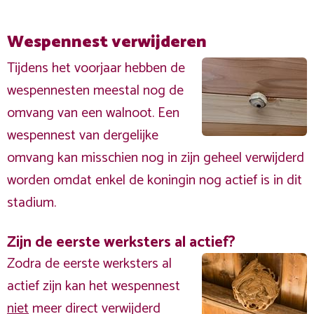
Wespennest verwijderen
Tijdens het voorjaar hebben de
wespennesten meestal nog de
omvang van een walnoot. Een
wespennest van dergelijke
omvang kan misschien nog in zijn geheel verwijderd
worden omdat enkel de koningin nog actief is in dit
stadium.
Zijn de eerste werksters al actief?
Zodra de eerste werksters al
actief zijn kan het wespennest
niet
meer direct verwijderd