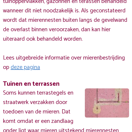
tuinoppervlakken, gazonnen en terassen behandeld
wanneer dit niet noodzakelijk is. Als geconstateerd
wordt dat mierennesten buiten langs de gevelwand
de overlast binnen veroorzaken, dan kan hier
uiteraard ook behandeld worden.
Lees uitgebreide informatie over mierenbestrijding
op
deze pagina
Tuinen en terrassen
Soms kunnen terrastegels en
straatwerk verzakken door
toedoen van de mieren. Dat
komt omdat er een zandlaag
onder ligt waar mieren uitstekend mierennesten