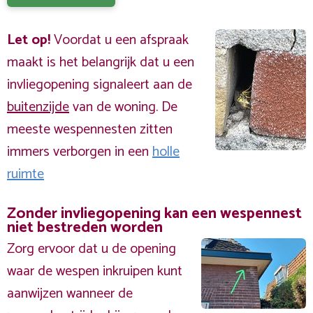
Let op!
Voordat u een afspraak
maakt is het belangrijk dat u een
invliegopening signaleert aan de
buitenzijde
van de woning. De
meeste wespennesten zitten
immers verborgen in een
holle
ruimte
Zonder invliegopening kan een wespennest
niet bestreden worden
Zorg ervoor dat u de opening
waar de wespen inkruipen kunt
aanwijzen wanneer de