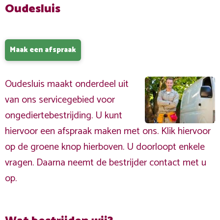
Oudesluis
Maak een afspraak
Oudesluis maakt onderdeel uit
van ons servicegebied voor
ongediertebestrijding. U kunt
hiervoor een afspraak maken met ons. Klik hiervoor
op de groene knop hierboven. U doorloopt enkele
vragen. Daarna neemt de bestrijder contact met u
op.