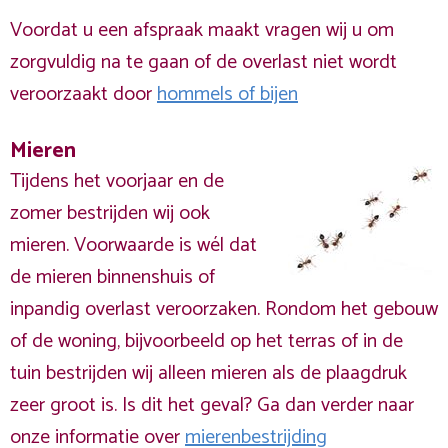
Voordat u een afspraak maakt vragen wij u om
zorgvuldig na te gaan of de overlast niet wordt
veroorzaakt door
hommels of bijen
Mieren
Tijdens het voorjaar en de
zomer bestrijden wij ook
mieren. Voorwaarde is wél dat
de mieren binnenshuis of
inpandig overlast veroorzaken. Rondom het gebouw
of de woning, bijvoorbeeld op het terras of in de
tuin bestrijden wij alleen mieren als de plaagdruk
zeer groot is. Is dit het geval? Ga dan verder naar
onze informatie over
mierenbestrijding