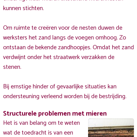
kunnen stichten.
Om ruimte te creëren voor de nesten duwen de
werksters het zand langs de voegen omhoog. Zo
ontstaan de bekende zandhoopjes. Omdat het zand
verdwijnt onder het straatwerk verzakken de
stenen.
Bij ernstige hinder of gevaarlijke situaties kan
ondersteuning verleend worden bij de bestrijding.
Structurele problemen met mieren
Het is van belang om te weten
wat de toedracht is van een