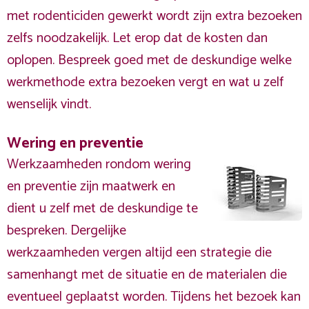
met rodenticiden gewerkt wordt zijn extra bezoeken
zelfs noodzakelijk. Let erop dat de kosten dan
oplopen. Bespreek goed met de deskundige welke
werkmethode extra bezoeken vergt en wat u zelf
wenselijk vindt.
Wering en preventie
Werkzaamheden rondom wering
en preventie zijn maatwerk en
dient u zelf met de deskundige te
bespreken. Dergelijke
werkzaamheden vergen altijd een strategie die
samenhangt met de situatie en de materialen die
eventueel geplaatst worden. Tijdens het bezoek kan