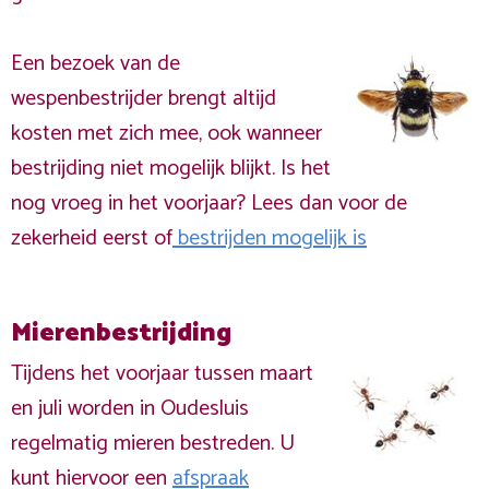
Een bezoek van de
wespenbestrijder brengt altijd
kosten met zich mee, ook wanneer
bestrijding niet mogelijk blijkt. Is het
nog vroeg in het voorjaar? Lees dan voor de
zekerheid eerst of
bestrijden mogelijk is
Mierenbestrijding
Tijdens het voorjaar tussen maart
en juli worden in Oudesluis
regelmatig mieren bestreden. U
kunt hiervoor een
afspraak