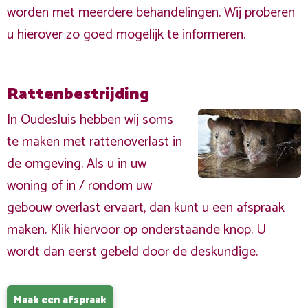
worden met meerdere behandelingen. Wij proberen
u hierover zo goed mogelijk te informeren.
Rattenbestrijding
In Oudesluis hebben wij soms
te maken met rattenoverlast in
de omgeving. Als u in uw
woning of in / rondom uw
gebouw overlast ervaart, dan kunt u een afspraak
maken. Klik hiervoor op onderstaande knop. U
wordt dan eerst gebeld door de deskundige.
Maak een afspraak