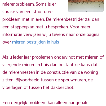
mierenprobleem. Soms is er
sprake van een structureel
probleem met mieren. De mierenbestrijder zal dan
een stappenplan met u bespreken. Voor meer
informatie verwijzen wij u tevens naar onze pagina
over
mieren bestrijden in huis
Als u ieder jaar problemen ondervindt met mieren of
vliegende mieren in huis dan bestaat de kans dat
de mierennesten in de constructie van de woning
zitten. Bijvoorbeeld tussen de spouwmuren, de
vloerlagen of tussen het dakbeschot.
Een dergelijk probleem kan alleen aangepakt