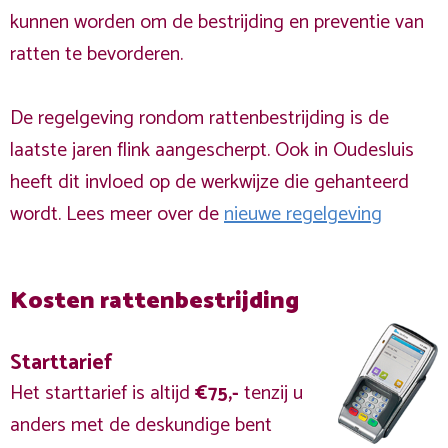
kunnen worden om de bestrijding en preventie van
ratten te bevorderen.
De regelgeving rondom rattenbestrijding is de
laatste jaren flink aangescherpt. Ook in Oudesluis
heeft dit invloed op de werkwijze die gehanteerd
wordt. Lees meer over de
nieuwe regelgeving
Kosten rattenbestrijding
Starttarief
Het starttarief is altijd
€75,-
tenzij u
anders met de deskundige bent