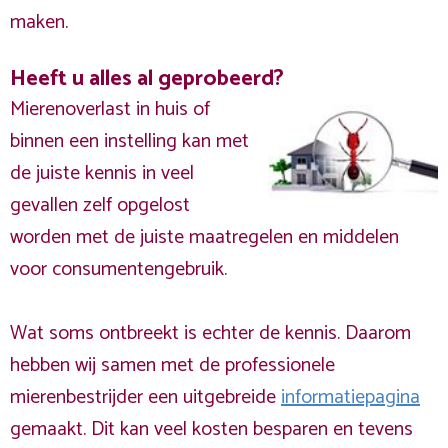
maken.
Heeft u alles al geprobeerd?
Mierenoverlast in huis of
binnen een instelling kan met
de juiste kennis in veel
gevallen zelf opgelost
worden met de juiste maatregelen en middelen
voor consumentengebruik.
Wat soms ontbreekt is echter de kennis. Daarom
hebben wij samen met de professionele
mierenbestrijder een uitgebreide
informatiepagina
gemaakt. Dit kan veel kosten besparen en tevens