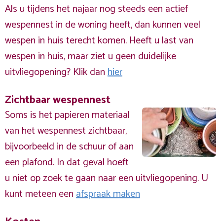
Als u tijdens het najaar nog steeds een actief
wespennest in de woning heeft, dan kunnen veel
wespen in huis terecht komen. Heeft u last van
wespen in huis, maar ziet u geen duidelijke
uitvliegopening? Klik dan
hier
Zichtbaar wespennest
Soms is het papieren materiaal
van het wespennest zichtbaar,
bijvoorbeeld in de schuur of aan
een plafond. In dat geval hoeft
u niet op zoek te gaan naar een uitvliegopening. U
kunt meteen een
afspraak maken