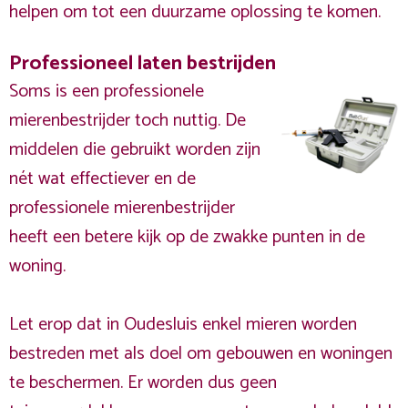
helpen om tot een duurzame oplossing te komen.
Professioneel laten bestrijden
Soms is een professionele
mierenbestrijder toch nuttig. De
middelen die gebruikt worden zijn
nét wat effectiever en de
professionele mierenbestrijder
heeft een betere kijk op de zwakke punten in de
woning.
Let erop dat in Oudesluis enkel mieren worden
bestreden met als doel om gebouwen en woningen
te beschermen. Er worden dus geen