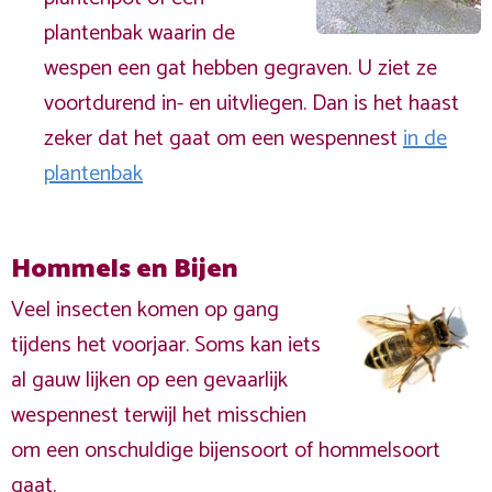
plantenbak waarin de
wespen een gat hebben gegraven. U ziet ze
voortdurend in- en uitvliegen. Dan is het haast
zeker dat het gaat om een wespennest
in de
plantenbak
Hommels en Bijen
Veel insecten komen op gang
tijdens het voorjaar. Soms kan iets
al gauw lijken op een gevaarlijk
wespennest terwijl het misschien
om een onschuldige bijensoort of hommelsoort
gaat.