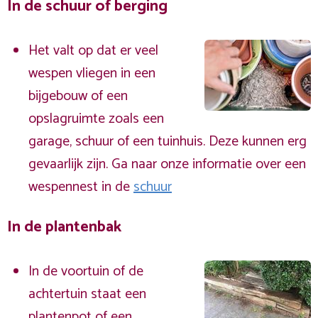
In de schuur of berging
Het valt op dat er veel
wespen vliegen in een
bijgebouw of een
opslagruimte zoals een
garage, schuur of een tuinhuis. Deze kunnen erg
gevaarlijk zijn. Ga naar onze informatie over een
wespennest in de
schuur
In de plantenbak
In de voortuin of de
achtertuin staat een
plantenpot of een