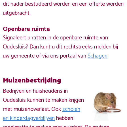
dit nader bestudeerd worden en een offerte worden
uitgebracht.
Openbare ruimte
Signaleert u ratten in de openbare ruimte van
Oudesluis? Dan kunt u dit rechtstreeks melden bij
uw gemeente of via ons portaal van
Schagen
Muizenbestrijding
Bedrijven en huishoudens in
Oudesluis kunnen te maken krijgen
met muizenoverlast. Ook
scholen
en kinderdagverblijven
hebben