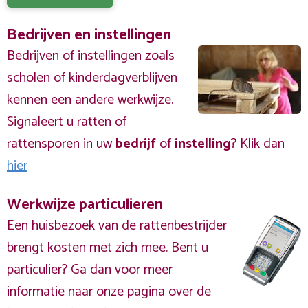
Bedrijven en instellingen
Bedrijven of instellingen zoals
scholen of kinderdagverblijven
kennen een andere werkwijze.
Signaleert u ratten of
rattensporen in uw
bedrijf
of
instelling
? Klik dan
hier
Werkwijze particulieren
Een huisbezoek van de rattenbestrijder
brengt kosten met zich mee. Bent u
particulier? Ga dan voor meer
informatie naar onze pagina over de