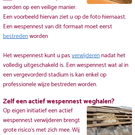
worden op een veilige manier.
Een voorbeeld hiervan ziet u op de foto hiernaast.
Een wespennest van dit formaat moet eerst
bestreden
worden
Het wespennest kunt u pas
verwijderen
nadat het
volledig uitgeschakeld is. Een wespennest wat al in
een vergevorderd stadium is kan enkel op
professionele wijze bestreden worden.
Zelf een actief wespennest weghalen?
Op eigen initiatief een actief
wespennest verwijderen brengt
grote risico’s met zich mee. Wij