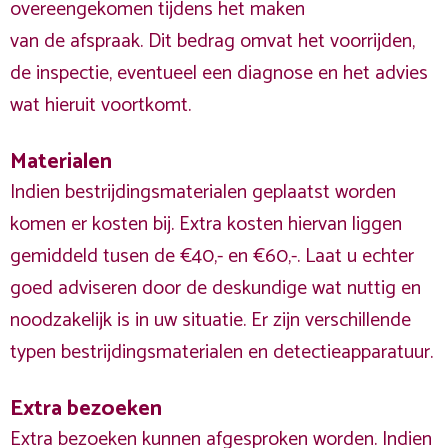
overeengekomen tijdens het maken
van de afspraak. Dit bedrag omvat het voorrijden,
de inspectie, eventueel een diagnose en het advies
wat hieruit voortkomt.
Materialen
Indien bestrijdingsmaterialen geplaatst worden
komen er kosten bij. Extra kosten hiervan liggen
gemiddeld tusen de €40,- en €60,-. Laat u echter
goed adviseren door de deskundige wat nuttig en
noodzakelijk is in uw situatie. Er zijn verschillende
typen bestrijdingsmaterialen en detectieapparatuur.
Extra bezoeken
Extra bezoeken kunnen afgesproken worden. Indien