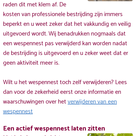
raden dit met klem af. De
kosten van professionele bestrijding zijn immers
beperkt en u weet zeker dat het vakkundig en veilig
uitgevoerd wordt. Wij benadrukken nogmaals dat
een wespennest pas verwijderd kan worden nadat
de bestrijding is uitgevoerd en u zeker weet dat er
geen aktiviteit meer is.
Wilt u het wespennest toch zelf verwijderen? Lees
dan voor de zekerheid eerst onze informatie en
waarschuwingen over het
verwijderen van een
wespennest
Een actief wespennest laten zitten