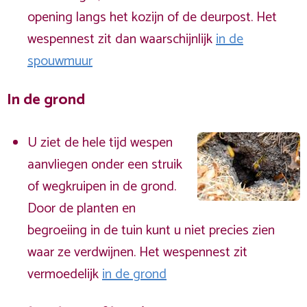
opening langs het kozijn of de deurpost. Het
wespennest zit dan waarschijnlijk
in de
spouwmuur
In de grond
U ziet de hele tijd wespen
aanvliegen onder een struik
of wegkruipen in de grond.
Door de planten en
begroeiing in de tuin kunt u niet precies zien
waar ze verdwijnen. Het wespennest zit
vermoedelijk
in de grond