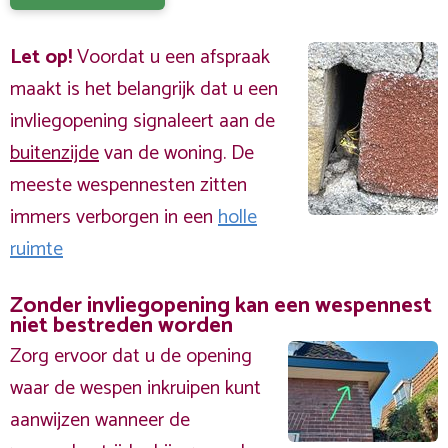
Let op!
Voordat u een afspraak
maakt is het belangrijk dat u een
invliegopening signaleert aan de
buitenzijde
van de woning. De
meeste wespennesten zitten
immers verborgen in een
holle
ruimte
Zonder invliegopening kan een wespennest
niet bestreden worden
Zorg ervoor dat u de opening
waar de wespen inkruipen kunt
aanwijzen wanneer de