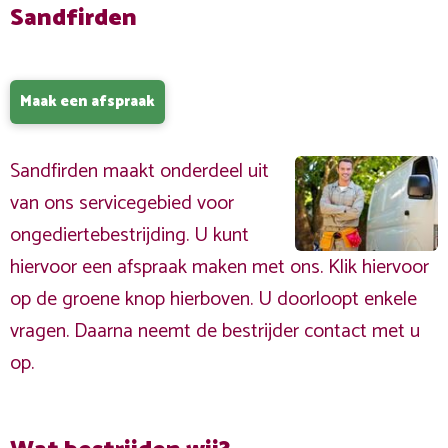
Sandfirden
Maak een afspraak
Sandfirden maakt onderdeel uit
van ons servicegebied voor
ongediertebestrijding. U kunt
hiervoor een afspraak maken met ons. Klik hiervoor
op de groene knop hierboven. U doorloopt enkele
vragen. Daarna neemt de bestrijder contact met u
op.