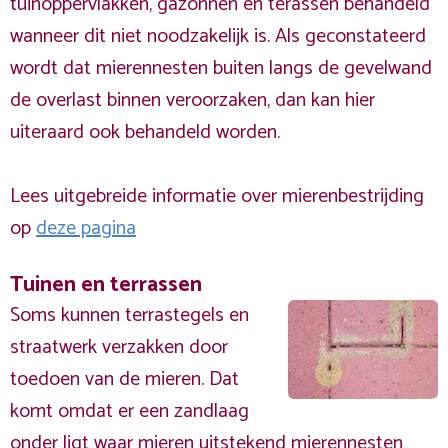
tuinoppervlakken, gazonnen en terassen behandeld
wanneer dit niet noodzakelijk is. Als geconstateerd
wordt dat mierennesten buiten langs de gevelwand
de overlast binnen veroorzaken, dan kan hier
uiteraard ook behandeld worden.
Lees uitgebreide informatie over mierenbestrijding
op
deze pagina
Tuinen en terrassen
Soms kunnen terrastegels en
straatwerk verzakken door
toedoen van de mieren. Dat
komt omdat er een zandlaag
onder ligt waar mieren uitstekend mierennesten