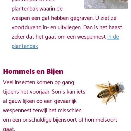
plantenbak waarin de
wespen een gat hebben gegraven. U ziet ze
voortdurend in- en uitvliegen. Dan is het haast
zeker dat het gaat om een wespennest
in de
plantenbak
Hommels en Bijen
Veel insecten komen op gang
tijdens het voorjaar. Soms kan iets
al gauw lijken op een gevaarlijk
wespennest terwijl het misschien
om een onschuldige bijensoort of hommelsoort
gaat.