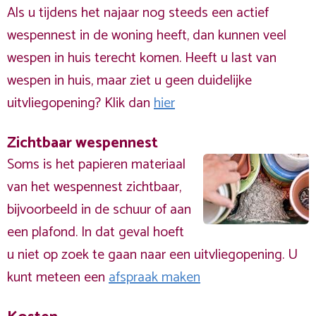
Als u tijdens het najaar nog steeds een actief
wespennest in de woning heeft, dan kunnen veel
wespen in huis terecht komen. Heeft u last van
wespen in huis, maar ziet u geen duidelijke
uitvliegopening? Klik dan
hier
Zichtbaar wespennest
Soms is het papieren materiaal
van het wespennest zichtbaar,
bijvoorbeeld in de schuur of aan
een plafond. In dat geval hoeft
u niet op zoek te gaan naar een uitvliegopening. U
kunt meteen een
afspraak maken