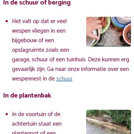
In de schuur of berging
Het valt op dat er veel
wespen vliegen in een
bijgebouw of een
opslagruimte zoals een
garage, schuur of een tuinhuis. Deze kunnen erg
gevaarlijk zijn. Ga naar onze informatie over een
wespennest in de
schuur
In de plantenbak
In de voortuin of de
achtertuin staat een
plantenpot of een