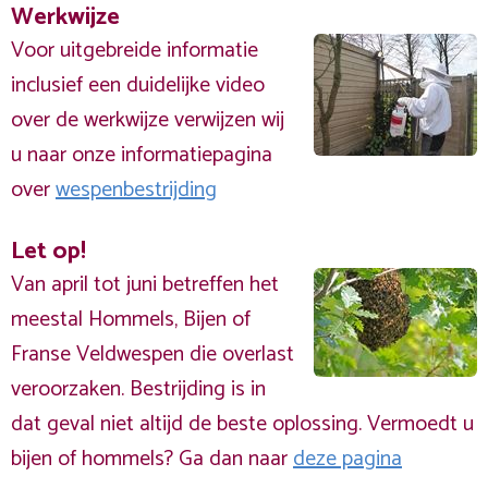
Werkwijze
Voor uitgebreide informatie
inclusief een duidelijke video
over de werkwijze verwijzen wij
u naar onze informatiepagina
over
wespenbestrijding
Let op!
Van april tot juni betreffen het
meestal Hommels, Bijen of
Franse Veldwespen die overlast
veroorzaken. Bestrijding is in
dat geval niet altijd de beste oplossing. Vermoedt u
bijen of hommels? Ga dan naar
deze pagina