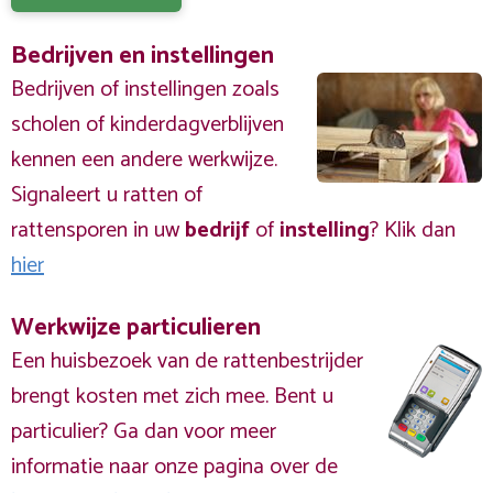
Bedrijven en instellingen
Bedrijven of instellingen zoals
scholen of kinderdagverblijven
kennen een andere werkwijze.
Signaleert u ratten of
rattensporen in uw
bedrijf
of
instelling
? Klik dan
hier
Werkwijze particulieren
Een huisbezoek van de rattenbestrijder
brengt kosten met zich mee. Bent u
particulier? Ga dan voor meer
informatie naar onze pagina over de