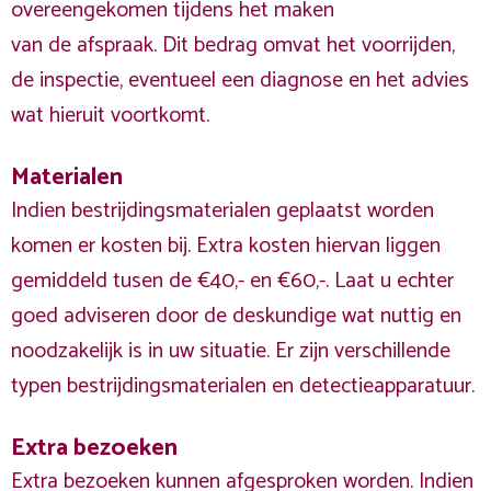
overeengekomen tijdens het maken
van de afspraak. Dit bedrag omvat het voorrijden,
de inspectie, eventueel een diagnose en het advies
wat hieruit voortkomt.
Materialen
Indien bestrijdingsmaterialen geplaatst worden
komen er kosten bij. Extra kosten hiervan liggen
gemiddeld tusen de €40,- en €60,-. Laat u echter
goed adviseren door de deskundige wat nuttig en
noodzakelijk is in uw situatie. Er zijn verschillende
typen bestrijdingsmaterialen en detectieapparatuur.
Extra bezoeken
Extra bezoeken kunnen afgesproken worden. Indien