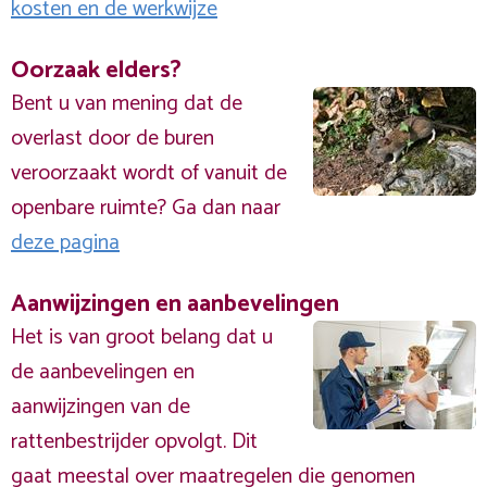
kosten en de werkwijze
Oorzaak elders?
Bent u van mening dat de
overlast door de buren
veroorzaakt wordt of vanuit de
openbare ruimte? Ga dan naar
deze pagina
Aanwijzingen en aanbevelingen
Het is van groot belang dat u
de aanbevelingen en
aanwijzingen van de
rattenbestrijder opvolgt. Dit
gaat meestal over maatregelen die genomen