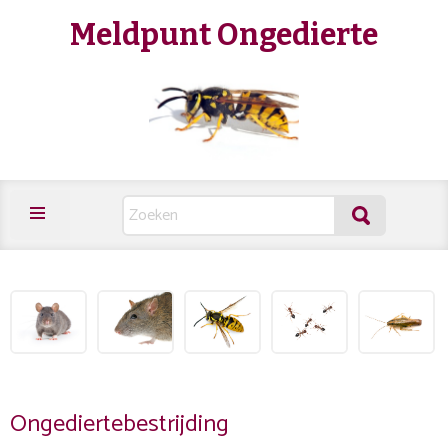
Meldpunt Ongedierte
Ongediertebestrijding