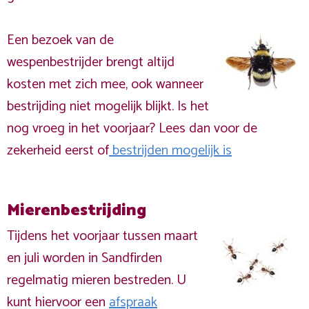
Een bezoek van de
wespenbestrijder brengt altijd
kosten met zich mee, ook wanneer
bestrijding niet mogelijk blijkt. Is het
nog vroeg in het voorjaar? Lees dan voor de
zekerheid eerst of
bestrijden mogelijk is
Mierenbestrijding
Tijdens het voorjaar tussen maart
en juli worden in Sandfirden
regelmatig mieren bestreden. U
kunt hiervoor een
afspraak