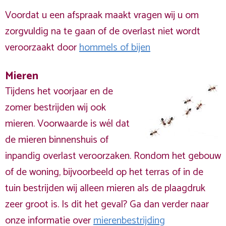
Voordat u een afspraak maakt vragen wij u om
zorgvuldig na te gaan of de overlast niet wordt
veroorzaakt door
hommels of bijen
Mieren
Tijdens het voorjaar en de
zomer bestrijden wij ook
mieren. Voorwaarde is wél dat
de mieren binnenshuis of
inpandig overlast veroorzaken. Rondom het gebouw
of de woning, bijvoorbeeld op het terras of in de
tuin bestrijden wij alleen mieren als de plaagdruk
zeer groot is. Is dit het geval? Ga dan verder naar
onze informatie over
mierenbestrijding