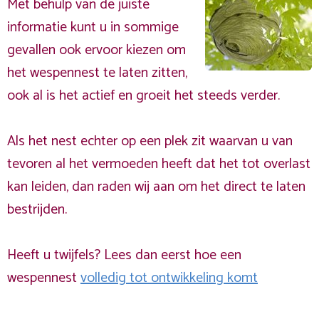
Met behulp van de juiste
informatie kunt u in sommige
gevallen ook ervoor kiezen om
het wespennest te laten zitten,
ook al is het actief en groeit het steeds verder.
Als het nest echter op een plek zit waarvan u van
tevoren al het vermoeden heeft dat het tot overlast
kan leiden, dan raden wij aan om het direct te laten
bestrijden.
Heeft u twijfels? Lees dan eerst hoe een
wespennest
volledig tot ontwikkeling komt