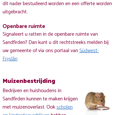
dit nader bestudeerd worden en een offerte worden
uitgebracht.
Openbare ruimte
Signaleert u ratten in de openbare ruimte van
Sandfirden? Dan kunt u dit rechtstreeks melden bij
uw gemeente of via ons portaal van
Súdwest-
Fryslân
Muizenbestrijding
Bedrijven en huishoudens in
Sandfirden kunnen te maken krijgen
met muizenoverlast. Ook
scholen