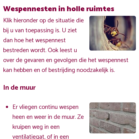
Wespennesten in holle ruimtes
Klik hieronder op de situatie die
bij u van toepassing is. U ziet
dan hoe het wespennest
bestreden wordt. Ook leest u
over de gevaren en gevolgen die het wespennest
kan hebben en of bestrijding noodzakelijk is.
In de muur
Er vliegen continu wespen
heen en weer in de muur. Ze
kruipen weg in een
ventilatiegat, of in een