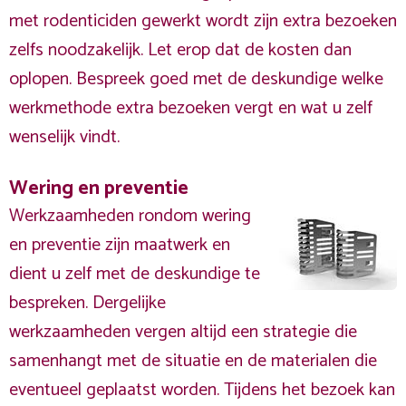
met rodenticiden gewerkt wordt zijn extra bezoeken
zelfs noodzakelijk. Let erop dat de kosten dan
oplopen. Bespreek goed met de deskundige welke
werkmethode extra bezoeken vergt en wat u zelf
wenselijk vindt.
Wering en preventie
Werkzaamheden rondom wering
en preventie zijn maatwerk en
dient u zelf met de deskundige te
bespreken. Dergelijke
werkzaamheden vergen altijd een strategie die
samenhangt met de situatie en de materialen die
eventueel geplaatst worden. Tijdens het bezoek kan