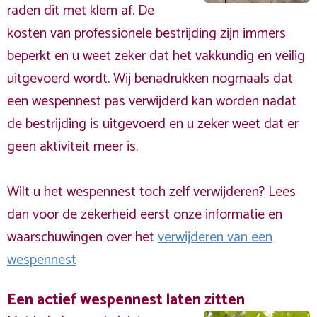
raden dit met klem af. De
kosten van professionele bestrijding zijn immers
beperkt en u weet zeker dat het vakkundig en veilig
uitgevoerd wordt. Wij benadrukken nogmaals dat
een wespennest pas verwijderd kan worden nadat
de bestrijding is uitgevoerd en u zeker weet dat er
geen aktiviteit meer is.
Wilt u het wespennest toch zelf verwijderen? Lees
dan voor de zekerheid eerst onze informatie en
waarschuwingen over het
verwijderen van een
wespennest
Een actief wespennest laten zitten