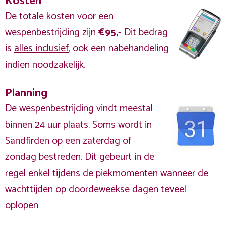
Kosten
De totale kosten voor een
wespenbestrijding zijn
€95,-
Dit bedrag
is
alles inclusief
, ook een nabehandeling
indien noodzakelijk.
Planning
De wespenbestrijding vindt meestal
binnen 24 uur plaats. Soms wordt in
Sandfirden op een zaterdag of
zondag bestreden. Dit gebeurt in de
regel enkel tijdens de piekmomenten wanneer de
wachttijden op doordeweekse dagen teveel
oplopen