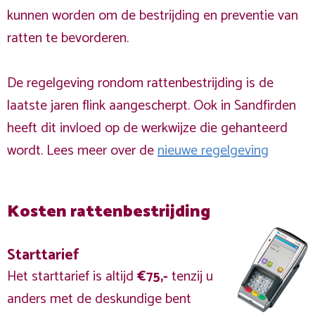
kunnen worden om de bestrijding en preventie van
ratten te bevorderen.
De regelgeving rondom rattenbestrijding is de
laatste jaren flink aangescherpt. Ook in Sandfirden
heeft dit invloed op de werkwijze die gehanteerd
wordt. Lees meer over de
nieuwe regelgeving
Kosten rattenbestrijding
Starttarief
Het starttarief is altijd
€75,-
tenzij u
anders met de deskundige bent