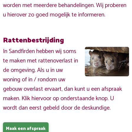
worden met meerdere behandelingen. Wij proberen
u hierover zo goed mogelijk te informeren.
Rattenbestrijding
In Sandfirden hebben wij soms
te maken met rattenoverlast in
de omgeving. Als u in uw
woning of in / rondom uw
gebouw overlast ervaart, dan kunt u een afspraak
maken. Klik hiervoor op onderstaande knop. U
wordt dan eerst gebeld door de deskundige.
Maak een afspraak