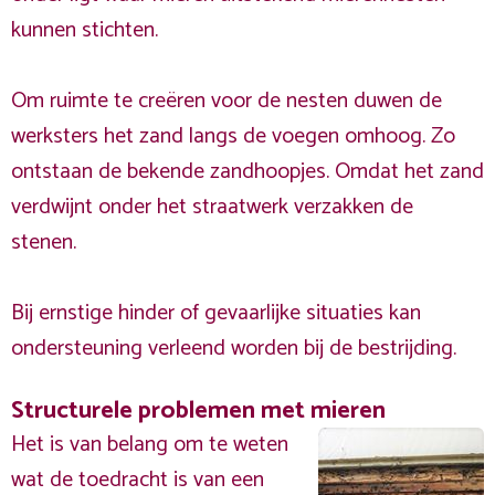
kunnen stichten.
Om ruimte te creëren voor de nesten duwen de
werksters het zand langs de voegen omhoog. Zo
ontstaan de bekende zandhoopjes. Omdat het zand
verdwijnt onder het straatwerk verzakken de
stenen.
Bij ernstige hinder of gevaarlijke situaties kan
ondersteuning verleend worden bij de bestrijding.
Structurele problemen met mieren
Het is van belang om te weten
wat de toedracht is van een