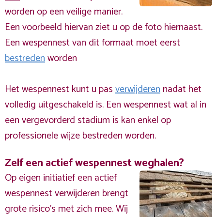
worden op een veilige manier.
Een voorbeeld hiervan ziet u op de foto hiernaast.
Een wespennest van dit formaat moet eerst
bestreden
worden
Het wespennest kunt u pas
verwijderen
nadat het
volledig uitgeschakeld is. Een wespennest wat al in
een vergevorderd stadium is kan enkel op
professionele wijze bestreden worden.
Zelf een actief wespennest weghalen?
Op eigen initiatief een actief
wespennest verwijderen brengt
grote risico’s met zich mee. Wij