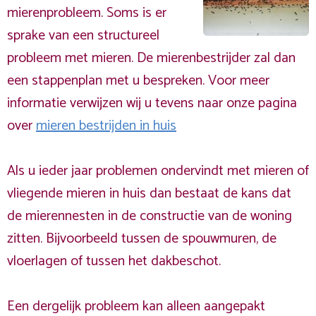
mierenprobleem. Soms is er
sprake van een structureel
probleem met mieren. De mierenbestrijder zal dan
een stappenplan met u bespreken. Voor meer
informatie verwijzen wij u tevens naar onze pagina
over
mieren bestrijden in huis
Als u ieder jaar problemen ondervindt met mieren of
vliegende mieren in huis dan bestaat de kans dat
de mierennesten in de constructie van de woning
zitten. Bijvoorbeeld tussen de spouwmuren, de
vloerlagen of tussen het dakbeschot.
Een dergelijk probleem kan alleen aangepakt