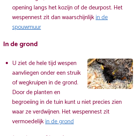
opening langs het kozijn of de deurpost. Het
wespennest zit dan waarschijnlijk
in de
spouwmuur
In de grond
U ziet de hele tijd wespen
aanvliegen onder een struik
of wegkruipen in de grond.
Door de planten en
begroeiing in de tuin kunt u niet precies zien
waar ze verdwijnen. Het wespennest zit
vermoedelijk
in de grond