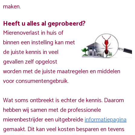
maken.
Heeft u alles al geprobeerd?
Mierenoverlast in huis of
binnen een instelling kan met
de juiste kennis in veel
gevallen zelf opgelost
worden met de juiste maatregelen en middelen
voor consumentengebruik.
Wat soms ontbreekt is echter de kennis. Daarom
hebben wij samen met de professionele
mierenbestrijder een uitgebreide
informatiepagina
gemaakt. Dit kan veel kosten besparen en tevens