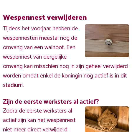
Wespennest verwijderen
Tijdens het voorjaar hebben de
wespennesten meestal nog de
omvang van een walnoot. Een
wespennest van dergelijke
omvang kan misschien nog in zijn geheel verwijderd
worden omdat enkel de koningin nog actief is in dit
stadium.
Zijn de eerste werksters al actief?
Zodra de eerste werksters al
actief zijn kan het wespennest
niet
meer direct verwijderd