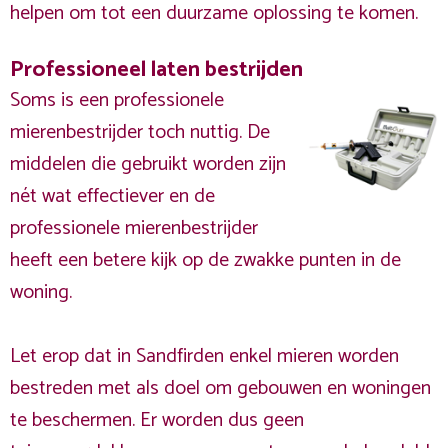
helpen om tot een duurzame oplossing te komen.
Professioneel laten bestrijden
Soms is een professionele
mierenbestrijder toch nuttig. De
middelen die gebruikt worden zijn
nét wat effectiever en de
professionele mierenbestrijder
heeft een betere kijk op de zwakke punten in de
woning.
Let erop dat in Sandfirden enkel mieren worden
bestreden met als doel om gebouwen en woningen
te beschermen. Er worden dus geen