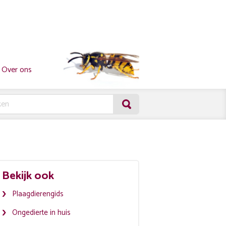
Over ons
Bekijk ook
Plaagdierengids
Ongedierte in huis