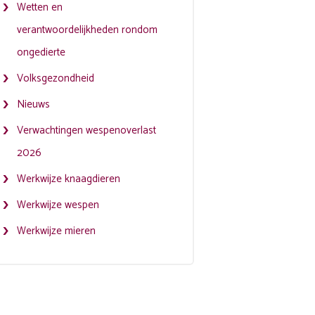
Wetten en
verantwoordelijkheden rondom
ongedierte
Volksgezondheid
Nieuws
Verwachtingen wespenoverlast
2026
Werkwijze knaagdieren
Werkwijze wespen
Werkwijze mieren