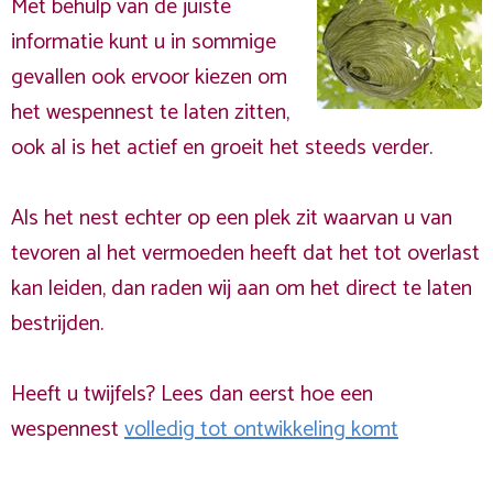
Met behulp van de juiste
informatie kunt u in sommige
gevallen ook ervoor kiezen om
het wespennest te laten zitten,
ook al is het actief en groeit het steeds verder.
Als het nest echter op een plek zit waarvan u van
tevoren al het vermoeden heeft dat het tot overlast
kan leiden, dan raden wij aan om het direct te laten
bestrijden.
Heeft u twijfels? Lees dan eerst hoe een
wespennest
volledig tot ontwikkeling komt