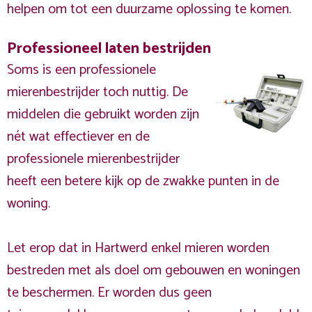
helpen om tot een duurzame oplossing te komen.
Professioneel laten bestrijden
Soms is een professionele
mierenbestrijder toch nuttig. De
middelen die gebruikt worden zijn
nét wat effectiever en de
professionele mierenbestrijder
heeft een betere kijk op de zwakke punten in de
woning.
Let erop dat in Hartwerd enkel mieren worden
bestreden met als doel om gebouwen en woningen
te beschermen. Er worden dus geen