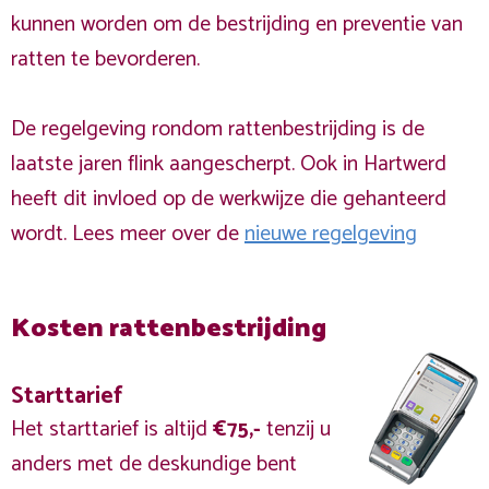
kunnen worden om de bestrijding en preventie van
ratten te bevorderen.
De regelgeving rondom rattenbestrijding is de
laatste jaren flink aangescherpt. Ook in Hartwerd
heeft dit invloed op de werkwijze die gehanteerd
wordt. Lees meer over de
nieuwe regelgeving
Kosten rattenbestrijding
Starttarief
Het starttarief is altijd
€75,-
tenzij u
anders met de deskundige bent