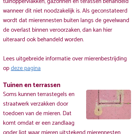
tuinoppervlakken, gazonnen en terassen behandeld
wanneer dit niet noodzakelijk is. Als geconstateerd
wordt dat mierennesten buiten langs de gevelwand
de overlast binnen veroorzaken, dan kan hier
uiteraard ook behandeld worden.
Lees uitgebreide informatie over mierenbestrijding
op
deze pagina
Tuinen en terrassen
Soms kunnen terrastegels en
straatwerk verzakken door
toedoen van de mieren. Dat
komt omdat er een zandlaag
onder ligt waar mieren uitstekend mierennesten