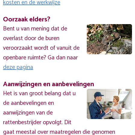
kosten en de werkwijze
Oorzaak elders?
Bent u van mening dat de
overlast door de buren
veroorzaakt wordt of vanuit de
openbare ruimte? Ga dan naar
deze pagina
Aanwijzingen en aanbevelingen
Het is van groot belang dat u
de aanbevelingen en
aanwijzingen van de
rattenbestrijder opvolgt. Dit
gaat meestal over maatregelen die genomen