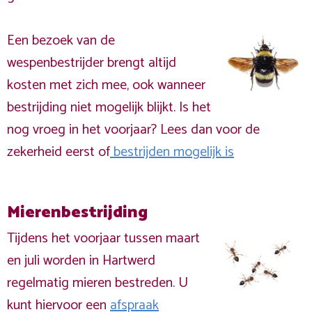
Een bezoek van de
wespenbestrijder brengt altijd
kosten met zich mee, ook wanneer
bestrijding niet mogelijk blijkt. Is het
nog vroeg in het voorjaar? Lees dan voor de
zekerheid eerst of
bestrijden mogelijk is
Mierenbestrijding
Tijdens het voorjaar tussen maart
en juli worden in Hartwerd
regelmatig mieren bestreden. U
kunt hiervoor een
afspraak