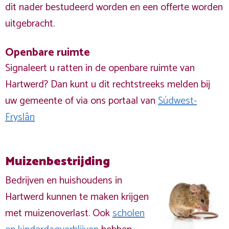
dit nader bestudeerd worden en een offerte worden
uitgebracht.
Openbare ruimte
Signaleert u ratten in de openbare ruimte van
Hartwerd? Dan kunt u dit rechtstreeks melden bij
uw gemeente of via ons portaal van
Súdwest-
Fryslân
Muizenbestrijding
Bedrijven en huishoudens in
Hartwerd kunnen te maken krijgen
met muizenoverlast. Ook
scholen