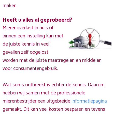
maken.
Heeft u alles al geprobeerd?
Mierenoverlast in huis of
binnen een instelling kan met
de juiste kennis in veel
gevallen zelf opgelost
worden met de juiste maatregelen en middelen
voor consumentengebruik.
Wat soms ontbreekt is echter de kennis. Daarom
hebben wij samen met de professionele
mierenbestrijder een uitgebreide
informatiepagina
gemaakt. Dit kan veel kosten besparen en tevens