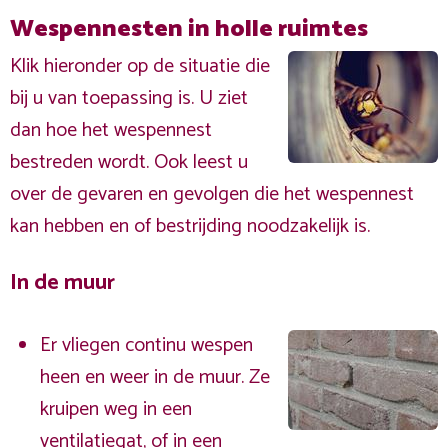
Wespennesten in holle ruimtes
Klik hieronder op de situatie die
bij u van toepassing is. U ziet
dan hoe het wespennest
bestreden wordt. Ook leest u
over de gevaren en gevolgen die het wespennest
kan hebben en of bestrijding noodzakelijk is.
In de muur
Er vliegen continu wespen
heen en weer in de muur. Ze
kruipen weg in een
ventilatiegat, of in een