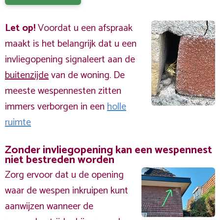
Let op!
Voordat u een afspraak
maakt is het belangrijk dat u een
invliegopening signaleert aan de
buitenzijde
van de woning. De
meeste wespennesten zitten
immers verborgen in een
holle
ruimte
Zonder invliegopening kan een wespennest
niet bestreden worden
Zorg ervoor dat u de opening
waar de wespen inkruipen kunt
aanwijzen wanneer de