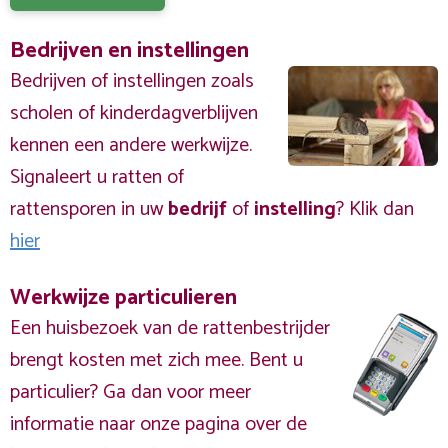
Bedrijven en instellingen
Bedrijven of instellingen zoals
scholen of kinderdagverblijven
kennen een andere werkwijze.
Signaleert u ratten of
rattensporen in uw
bedrijf
of
instelling
? Klik dan
hier
Werkwijze particulieren
Een huisbezoek van de rattenbestrijder
brengt kosten met zich mee. Bent u
particulier? Ga dan voor meer
informatie naar onze pagina over de