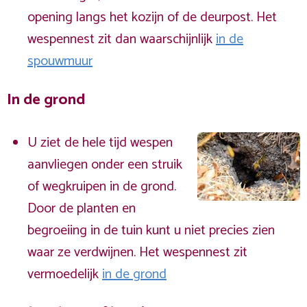
opening langs het kozijn of de deurpost. Het
wespennest zit dan waarschijnlijk
in de
spouwmuur
In de grond
U ziet de hele tijd wespen
aanvliegen onder een struik
of wegkruipen in de grond.
Door de planten en
begroeiing in de tuin kunt u niet precies zien
waar ze verdwijnen. Het wespennest zit
vermoedelijk
in de grond