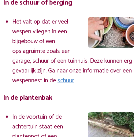
In de schuur of berging
Het valt op dat er veel
wespen vliegen in een
bijgebouw of een
opslagruimte zoals een
garage, schuur of een tuinhuis. Deze kunnen erg
gevaarlijk zijn. Ga naar onze informatie over een
wespennest in de
schuur
In de plantenbak
In de voortuin of de
achtertuin staat een
plantenpot of een