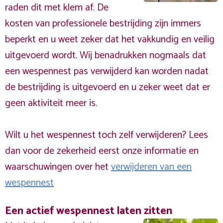
raden dit met klem af. De
kosten van professionele bestrijding zijn immers
beperkt en u weet zeker dat het vakkundig en veilig
uitgevoerd wordt. Wij benadrukken nogmaals dat
een wespennest pas verwijderd kan worden nadat
de bestrijding is uitgevoerd en u zeker weet dat er
geen aktiviteit meer is.
Wilt u het wespennest toch zelf verwijderen? Lees
dan voor de zekerheid eerst onze informatie en
waarschuwingen over het
verwijderen van een
wespennest
Een actief wespennest laten zitten