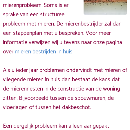
mierenprobleem. Soms is er
sprake van een structureel
probleem met mieren. De mierenbestrijder zal dan
een stappenplan met u bespreken. Voor meer
informatie verwijzen wij u tevens naar onze pagina
over
mieren bestrijden in huis
Als u ieder jaar problemen ondervindt met mieren of
vliegende mieren in huis dan bestaat de kans dat
de mierennesten in de constructie van de woning
zitten. Bijvoorbeeld tussen de spouwmuren, de
vloerlagen of tussen het dakbeschot.
Een dergelijk probleem kan alleen aangepakt