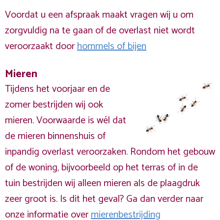
Voordat u een afspraak maakt vragen wij u om
zorgvuldig na te gaan of de overlast niet wordt
veroorzaakt door
hommels of bijen
Mieren
Tijdens het voorjaar en de
zomer bestrijden wij ook
mieren. Voorwaarde is wél dat
de mieren binnenshuis of
inpandig overlast veroorzaken. Rondom het gebouw
of de woning, bijvoorbeeld op het terras of in de
tuin bestrijden wij alleen mieren als de plaagdruk
zeer groot is. Is dit het geval? Ga dan verder naar
onze informatie over
mierenbestrijding