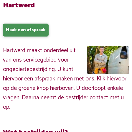
Hartwerd
Maak een afspraak
Hartwerd maakt onderdeel uit
van ons servicegebied voor
ongediertebestrijding. U kunt
hiervoor een afspraak maken met ons. Klik hiervoor
op de groene knop hierboven. U doorloopt enkele
vragen. Daarna neemt de bestrijder contact met u
op.