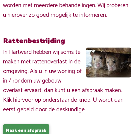
worden met meerdere behandelingen. Wij proberen
u hierover zo goed mogelijk te informeren.
Rattenbestrijding
In Hartwerd hebben wij soms te
maken met rattenoverlast in de
omgeving. Als u in uw woning of
in / rondom uw gebouw
overlast ervaart, dan kunt u een afspraak maken.
Klik hiervoor op onderstaande knop. U wordt dan
eerst gebeld door de deskundige.
Maak een afspraak