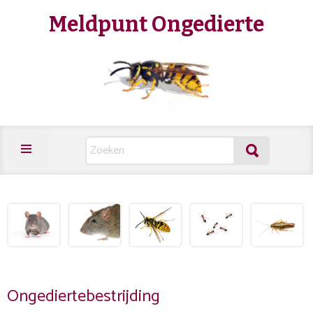
Meldpunt Ongedierte
Ongediertebestrijding