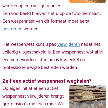
worden op een veilige manier.
Een voorbeeld hiervan ziet u op de foto hiernaast.
Een wespennest van dit formaat moet eerst
bestreden
worden
Het wespennest kunt u pas
verwijderen
nadat het
volledig uitgeschakeld is. Een wespennest wat al in
een vergevorderd stadium is kan enkel op
professionele wijze bestreden worden.
Zelf een actief wespennest weghalen?
Op eigen initiatief een actief
wespennest verwijderen brengt
grote risico’s met zich mee. Wij