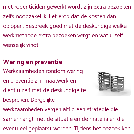
met rodenticiden gewerkt wordt zijn extra bezoeken
zelfs noodzakelijk. Let erop dat de kosten dan
oplopen. Bespreek goed met de deskundige welke
werkmethode extra bezoeken vergt en wat u zelf
wenselijk vindt.
Wering en preventie
Werkzaamheden rondom wering
en preventie zijn maatwerk en
dient u zelf met de deskundige te
bespreken. Dergelijke
werkzaamheden vergen altijd een strategie die
samenhangt met de situatie en de materialen die
eventueel geplaatst worden. Tijdens het bezoek kan