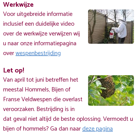
Werkwijze
Voor uitgebreide informatie
inclusief een duidelijke video
over de werkwijze verwijzen wij
u naar onze informatiepagina
over
wespenbestrijding
Let op!
Van april tot juni betreffen het
meestal Hommels, Bijen of
Franse Veldwespen die overlast
veroorzaken. Bestrijding is in
dat geval niet altijd de beste oplossing. Vermoedt u
bijen of hommels? Ga dan naar
deze pagina