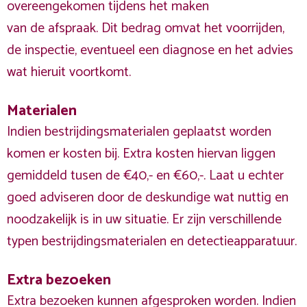
overeengekomen tijdens het maken
van de afspraak. Dit bedrag omvat het voorrijden,
de inspectie, eventueel een diagnose en het advies
wat hieruit voortkomt.
Materialen
Indien bestrijdingsmaterialen geplaatst worden
komen er kosten bij. Extra kosten hiervan liggen
gemiddeld tusen de €40,- en €60,-. Laat u echter
goed adviseren door de deskundige wat nuttig en
noodzakelijk is in uw situatie. Er zijn verschillende
typen bestrijdingsmaterialen en detectieapparatuur.
Extra bezoeken
Extra bezoeken kunnen afgesproken worden. Indien