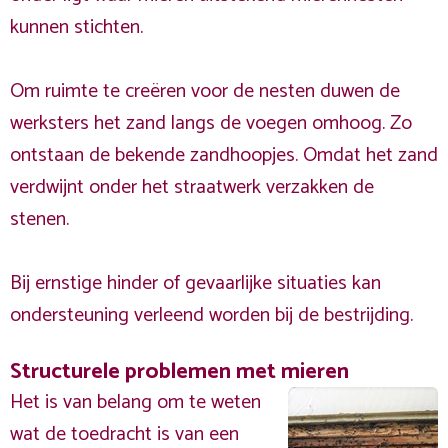
kunnen stichten.
Om ruimte te creëren voor de nesten duwen de
werksters het zand langs de voegen omhoog. Zo
ontstaan de bekende zandhoopjes. Omdat het zand
verdwijnt onder het straatwerk verzakken de
stenen.
Bij ernstige hinder of gevaarlijke situaties kan
ondersteuning verleend worden bij de bestrijding.
Structurele problemen met mieren
Het is van belang om te weten
wat de toedracht is van een