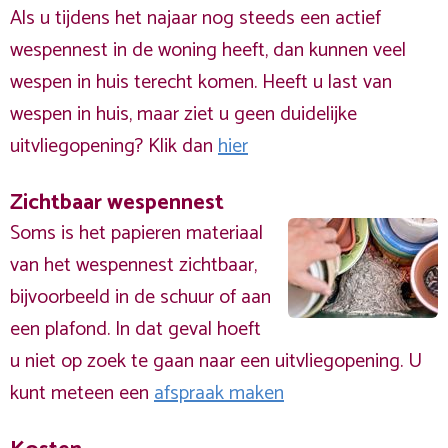
Als u tijdens het najaar nog steeds een actief
wespennest in de woning heeft, dan kunnen veel
wespen in huis terecht komen. Heeft u last van
wespen in huis, maar ziet u geen duidelijke
uitvliegopening? Klik dan
hier
Zichtbaar wespennest
Soms is het papieren materiaal
van het wespennest zichtbaar,
bijvoorbeeld in de schuur of aan
een plafond. In dat geval hoeft
u niet op zoek te gaan naar een uitvliegopening. U
kunt meteen een
afspraak maken