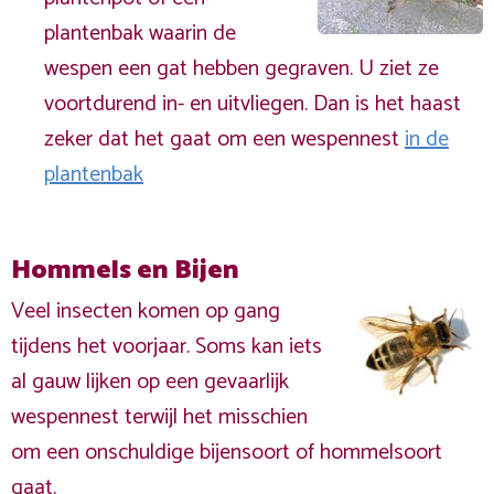
plantenbak waarin de
wespen een gat hebben gegraven. U ziet ze
voortdurend in- en uitvliegen. Dan is het haast
zeker dat het gaat om een wespennest
in de
plantenbak
Hommels en Bijen
Veel insecten komen op gang
tijdens het voorjaar. Soms kan iets
al gauw lijken op een gevaarlijk
wespennest terwijl het misschien
om een onschuldige bijensoort of hommelsoort
gaat.