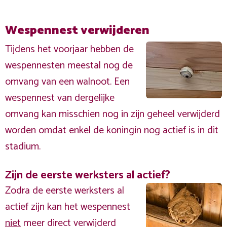
Wespennest verwijderen
Tijdens het voorjaar hebben de
wespennesten meestal nog de
omvang van een walnoot. Een
wespennest van dergelijke
omvang kan misschien nog in zijn geheel verwijderd
worden omdat enkel de koningin nog actief is in dit
stadium.
Zijn de eerste werksters al actief?
Zodra de eerste werksters al
actief zijn kan het wespennest
niet
meer direct verwijderd