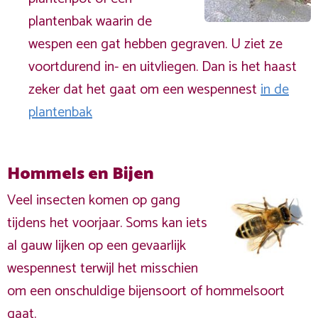
plantenbak waarin de
wespen een gat hebben gegraven. U ziet ze
voortdurend in- en uitvliegen. Dan is het haast
zeker dat het gaat om een wespennest
in de
plantenbak
Hommels en Bijen
Veel insecten komen op gang
tijdens het voorjaar. Soms kan iets
al gauw lijken op een gevaarlijk
wespennest terwijl het misschien
om een onschuldige bijensoort of hommelsoort
gaat.