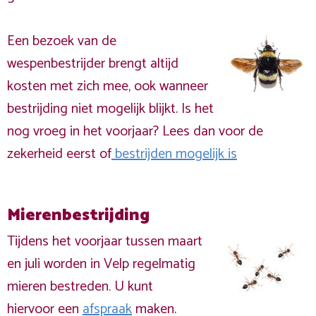
Een bezoek van de
wespenbestrijder brengt altijd
kosten met zich mee, ook wanneer
bestrijding niet mogelijk blijkt. Is het
nog vroeg in het voorjaar? Lees dan voor de
zekerheid eerst of
bestrijden mogelijk is
Mierenbestrijding
Tijdens het voorjaar tussen maart
en juli worden in Velp regelmatig
mieren bestreden. U kunt
hiervoor een
afspraak
maken.