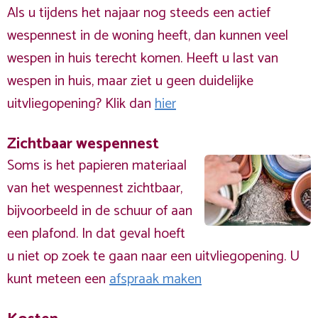
Als u tijdens het najaar nog steeds een actief
wespennest in de woning heeft, dan kunnen veel
wespen in huis terecht komen. Heeft u last van
wespen in huis, maar ziet u geen duidelijke
uitvliegopening? Klik dan
hier
Zichtbaar wespennest
Soms is het papieren materiaal
van het wespennest zichtbaar,
bijvoorbeeld in de schuur of aan
een plafond. In dat geval hoeft
u niet op zoek te gaan naar een uitvliegopening. U
kunt meteen een
afspraak maken