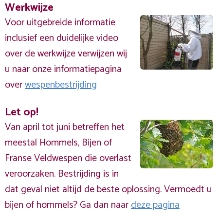
Werkwijze
Voor uitgebreide informatie
inclusief een duidelijke video
over de werkwijze verwijzen wij
u naar onze informatiepagina
over
wespenbestrijding
Let op!
Van april tot juni betreffen het
meestal Hommels, Bijen of
Franse Veldwespen die overlast
veroorzaken. Bestrijding is in
dat geval niet altijd de beste oplossing. Vermoedt u
bijen of hommels? Ga dan naar
deze pagina