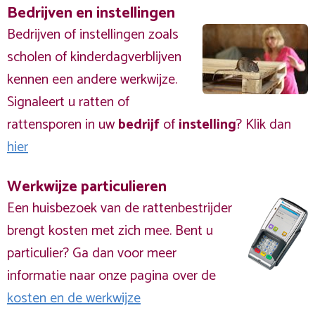
Bedrijven en instellingen
Bedrijven of instellingen zoals
scholen of kinderdagverblijven
kennen een andere werkwijze.
Signaleert u ratten of
rattensporen in uw
bedrijf
of
instelling
? Klik dan
hier
Werkwijze particulieren
Een huisbezoek van de rattenbestrijder
brengt kosten met zich mee. Bent u
particulier? Ga dan voor meer
informatie naar onze pagina over de
kosten en de werkwijze