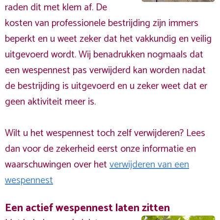
raden dit met klem af. De
kosten van professionele bestrijding zijn immers
beperkt en u weet zeker dat het vakkundig en veilig
uitgevoerd wordt. Wij benadrukken nogmaals dat
een wespennest pas verwijderd kan worden nadat
de bestrijding is uitgevoerd en u zeker weet dat er
geen aktiviteit meer is.
Wilt u het wespennest toch zelf verwijderen? Lees
dan voor de zekerheid eerst onze informatie en
waarschuwingen over het
verwijderen van een
wespennest
Een actief wespennest laten zitten