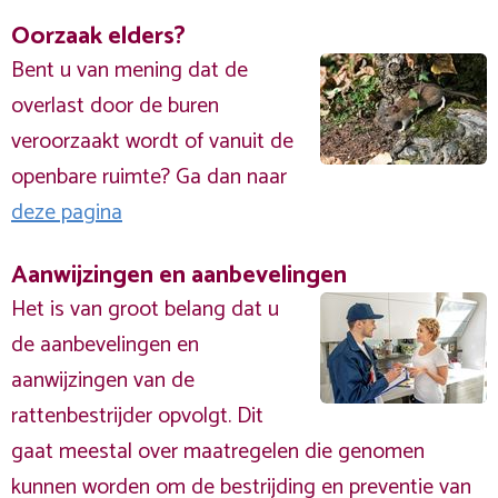
Oorzaak elders?
Bent u van mening dat de
overlast door de buren
veroorzaakt wordt of vanuit de
openbare ruimte? Ga dan naar
deze pagina
Aanwijzingen en aanbevelingen
Het is van groot belang dat u
de aanbevelingen en
aanwijzingen van de
rattenbestrijder opvolgt. Dit
gaat meestal over maatregelen die genomen
kunnen worden om de bestrijding en preventie van