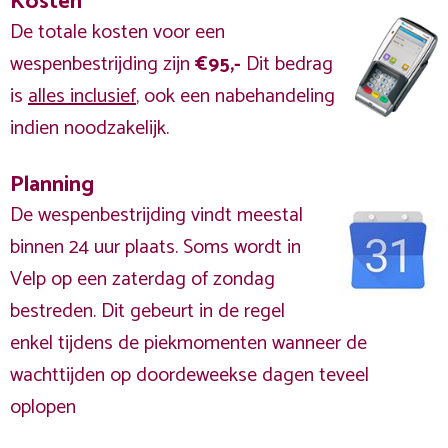
Kosten
De totale kosten voor een
wespenbestrijding zijn
€95,-
Dit bedrag
is
alles inclusief
, ook een nabehandeling
indien noodzakelijk.
Planning
De wespenbestrijding vindt meestal
binnen 24 uur plaats. Soms wordt in
Velp op een zaterdag of zondag
bestreden. Dit gebeurt in de regel
enkel tijdens de piekmomenten wanneer de
wachttijden op doordeweekse dagen teveel
oplopen