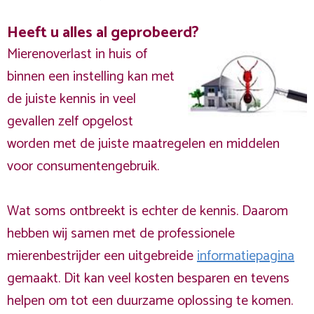
Heeft u alles al geprobeerd?
Mierenoverlast in huis of
binnen een instelling kan met
de juiste kennis in veel
gevallen zelf opgelost
worden met de juiste maatregelen en middelen
voor consumentengebruik.
Wat soms ontbreekt is echter de kennis. Daarom
hebben wij samen met de professionele
mierenbestrijder een uitgebreide
informatiepagina
gemaakt. Dit kan veel kosten besparen en tevens
helpen om tot een duurzame oplossing te komen.