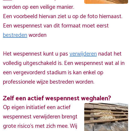
worden op een veilige manier.
Een voorbeeld hiervan ziet u op de foto hiernaast.
Een wespennest van dit formaat moet eerst
bestreden
worden
Het wespennest kunt u pas
verwijderen
nadat het
volledig uitgeschakeld is. Een wespennest wat al in
een vergevorderd stadium is kan enkel op
professionele wijze bestreden worden.
Zelf een actief wespennest weghalen?
Op eigen initiatief een actief
wespennest verwijderen brengt
grote risico’s met zich mee. Wij