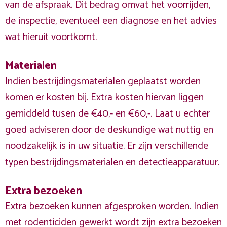
van de afspraak. Dit bedrag omvat het voorrijden,
de inspectie, eventueel een diagnose en het advies
wat hieruit voortkomt.
Materialen
Indien bestrijdingsmaterialen geplaatst worden
komen er kosten bij. Extra kosten hiervan liggen
gemiddeld tusen de €40,- en €60,-. Laat u echter
goed adviseren door de deskundige wat nuttig en
noodzakelijk is in uw situatie. Er zijn verschillende
typen bestrijdingsmaterialen en detectieapparatuur.
Extra bezoeken
Extra bezoeken kunnen afgesproken worden. Indien
met rodenticiden gewerkt wordt zijn extra bezoeken