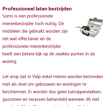
Professioneel laten bestrijden
Soms is een professionele
mierenbestrijder toch nuttig. De
middelen die gebruikt worden zijn
nét wat effectiever en de
professionele mierenbestrijder
heeft een betere kijk op de zwakke punten in de
woning.
Let erop dat in Velp enkel mieren worden bestreden
met als doel om gebouwen en woningen te
beschermen. Er worden dus geen tuinoppervlakken,
gazonnen en terassen behandeld wanneer dit niet