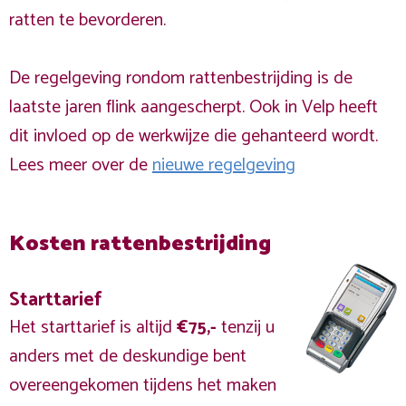
ratten te bevorderen.
De regelgeving rondom rattenbestrijding is de
laatste jaren flink aangescherpt. Ook in Velp heeft
dit invloed op de werkwijze die gehanteerd wordt.
Lees meer over de
nieuwe regelgeving
Kosten rattenbestrijding
Starttarief
Het starttarief is altijd
€75,-
tenzij u
anders met de deskundige bent
overeengekomen tijdens het maken