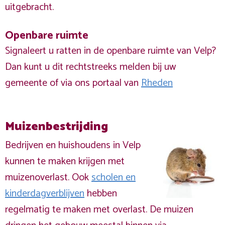
uitgebracht.
Openbare ruimte
Signaleert u ratten in de openbare ruimte van Velp?
Dan kunt u dit rechtstreeks melden bij uw
gemeente of via ons portaal van
Rheden
Muizenbestrijding
Bedrijven en huishoudens in Velp
kunnen te maken krijgen met
muizenoverlast. Ook
scholen en
kinderdagverblijven
hebben
regelmatig te maken met overlast. De muizen