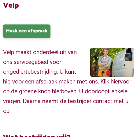
Velp
Maak een afspraak
Velp maakt onderdeel uit van
ons servicegebied voor
ongediertebestrijding. U kunt
hiervoor een afspraak maken met ons. Klik hiervoor
op de groene knop hierboven. U doorloopt enkele
vragen. Daarna neemt de bestrijder contact met u
op.