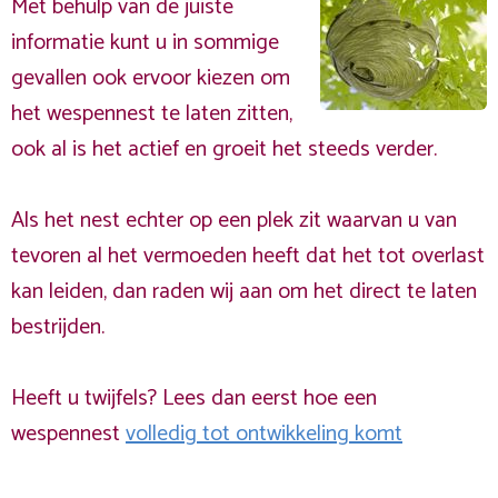
Met behulp van de juiste
informatie kunt u in sommige
gevallen ook ervoor kiezen om
het wespennest te laten zitten,
ook al is het actief en groeit het steeds verder.
Als het nest echter op een plek zit waarvan u van
tevoren al het vermoeden heeft dat het tot overlast
kan leiden, dan raden wij aan om het direct te laten
bestrijden.
Heeft u twijfels? Lees dan eerst hoe een
wespennest
volledig tot ontwikkeling komt