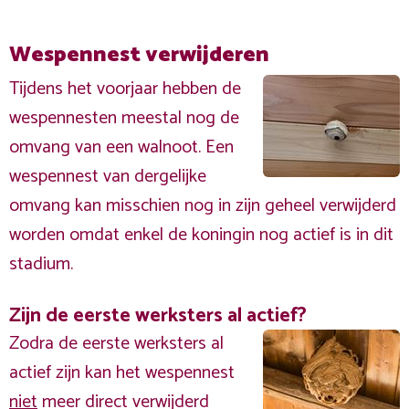
Wespennest verwijderen
Tijdens het voorjaar hebben de
wespennesten meestal nog de
omvang van een walnoot. Een
wespennest van dergelijke
omvang kan misschien nog in zijn geheel verwijderd
worden omdat enkel de koningin nog actief is in dit
stadium.
Zijn de eerste werksters al actief?
Zodra de eerste werksters al
actief zijn kan het wespennest
niet
meer direct verwijderd