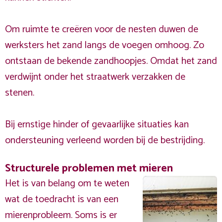
Om ruimte te creëren voor de nesten duwen de
werksters het zand langs de voegen omhoog. Zo
ontstaan de bekende zandhoopjes. Omdat het zand
verdwijnt onder het straatwerk verzakken de
stenen.
Bij ernstige hinder of gevaarlijke situaties kan
ondersteuning verleend worden bij de bestrijding.
Structurele problemen met mieren
Het is van belang om te weten
wat de toedracht is van een
mierenprobleem. Soms is er