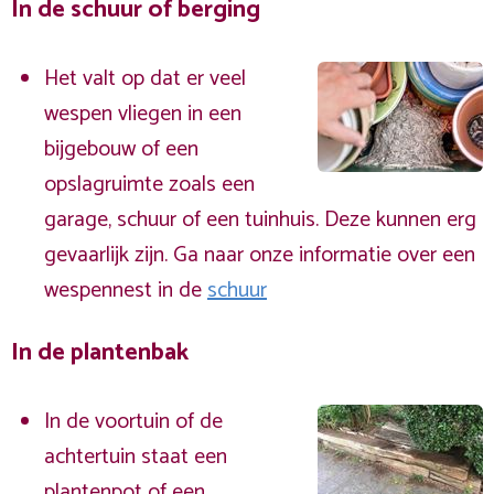
In de schuur of berging
Het valt op dat er veel
wespen vliegen in een
bijgebouw of een
opslagruimte zoals een
garage, schuur of een tuinhuis. Deze kunnen erg
gevaarlijk zijn. Ga naar onze informatie over een
wespennest in de
schuur
In de plantenbak
In de voortuin of de
achtertuin staat een
plantenpot of een