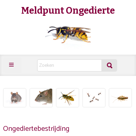
Meldpunt Ongedierte
Ongediertebestrijding