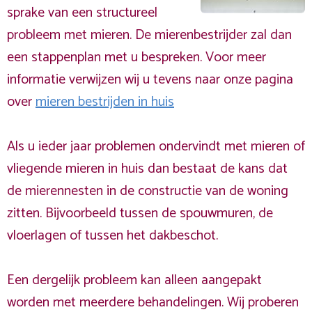
sprake van een structureel
probleem met mieren. De mierenbestrijder zal dan
een stappenplan met u bespreken. Voor meer
informatie verwijzen wij u tevens naar onze pagina
over
mieren bestrijden in huis
Als u ieder jaar problemen ondervindt met mieren of
vliegende mieren in huis dan bestaat de kans dat
de mierennesten in de constructie van de woning
zitten. Bijvoorbeeld tussen de spouwmuren, de
vloerlagen of tussen het dakbeschot.
Een dergelijk probleem kan alleen aangepakt
worden met meerdere behandelingen. Wij proberen