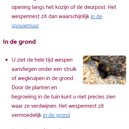
opening langs het kozijn of de deurpost. Het
wespennest zit dan waarschijnlijk
in de
spouwmuur
In de grond
U ziet de hele tijd wespen
aanvliegen onder een struik
of wegkruipen in de grond.
Door de planten en
begroeiing in de tuin kunt u niet precies zien
waar ze verdwijnen. Het wespennest zit
vermoedelijk
in de grond