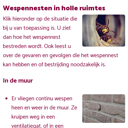
Wespennesten in holle ruimtes
Klik hieronder op de situatie die
bij u van toepassing is. U ziet
dan hoe het wespennest
bestreden wordt. Ook leest u
over de gevaren en gevolgen die het wespennest
kan hebben en of bestrijding noodzakelijk is.
In de muur
Er vliegen continu wespen
heen en weer in de muur. Ze
kruipen weg in een
ventilatiegat, of in een