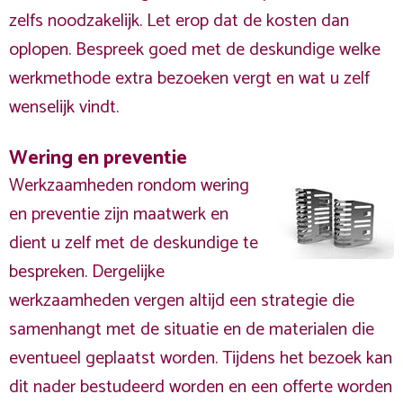
zelfs noodzakelijk. Let erop dat de kosten dan
oplopen. Bespreek goed met de deskundige welke
werkmethode extra bezoeken vergt en wat u zelf
wenselijk vindt.
Wering en preventie
Werkzaamheden rondom wering
en preventie zijn maatwerk en
dient u zelf met de deskundige te
bespreken. Dergelijke
werkzaamheden vergen altijd een strategie die
samenhangt met de situatie en de materialen die
eventueel geplaatst worden. Tijdens het bezoek kan
dit nader bestudeerd worden en een offerte worden