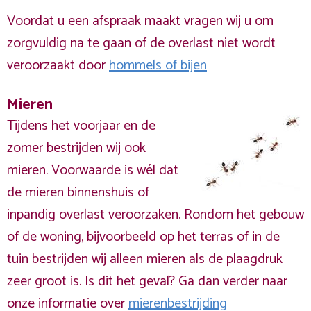
Voordat u een afspraak maakt vragen wij u om
zorgvuldig na te gaan of de overlast niet wordt
veroorzaakt door
hommels of bijen
Mieren
Tijdens het voorjaar en de
zomer bestrijden wij ook
mieren. Voorwaarde is wél dat
de mieren binnenshuis of
inpandig overlast veroorzaken. Rondom het gebouw
of de woning, bijvoorbeeld op het terras of in de
tuin bestrijden wij alleen mieren als de plaagdruk
zeer groot is. Is dit het geval? Ga dan verder naar
onze informatie over
mierenbestrijding