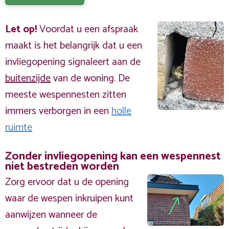
Let op!
Voordat u een afspraak
maakt is het belangrijk dat u een
invliegopening signaleert aan de
buitenzijde
van de woning. De
meeste wespennesten zitten
immers verborgen in een
holle
ruimte
Zonder invliegopening kan een wespennest
niet bestreden worden
Zorg ervoor dat u de opening
waar de wespen inkruipen kunt
aanwijzen wanneer de