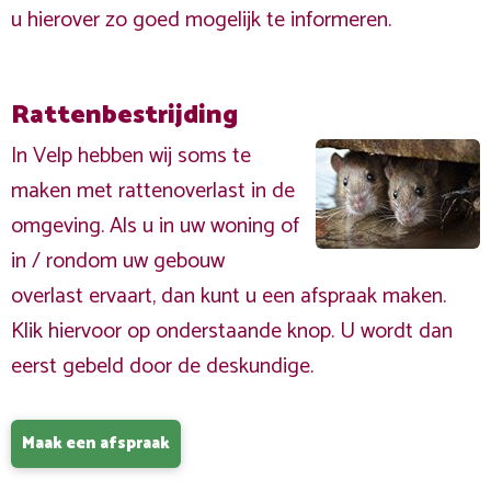
u hierover zo goed mogelijk te informeren.
Rattenbestrijding
In Velp hebben wij soms te
maken met rattenoverlast in de
omgeving. Als u in uw woning of
in / rondom uw gebouw
overlast ervaart, dan kunt u een afspraak maken.
Klik hiervoor op onderstaande knop. U wordt dan
eerst gebeld door de deskundige.
Maak een afspraak