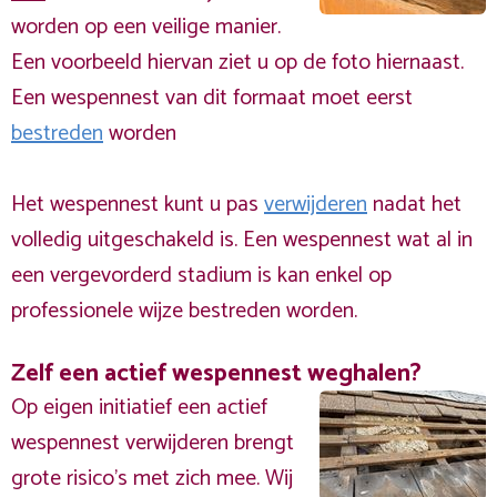
worden op een veilige manier.
Een voorbeeld hiervan ziet u op de foto hiernaast.
Een wespennest van dit formaat moet eerst
bestreden
worden
Het wespennest kunt u pas
verwijderen
nadat het
volledig uitgeschakeld is. Een wespennest wat al in
een vergevorderd stadium is kan enkel op
professionele wijze bestreden worden.
Zelf een actief wespennest weghalen?
Op eigen initiatief een actief
wespennest verwijderen brengt
grote risico’s met zich mee. Wij