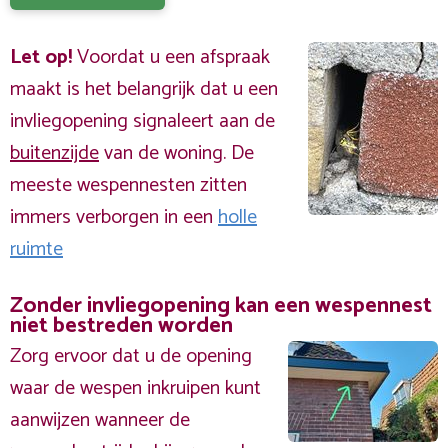
Let op!
Voordat u een afspraak
maakt is het belangrijk dat u een
invliegopening signaleert aan de
buitenzijde
van de woning. De
meeste wespennesten zitten
immers verborgen in een
holle
ruimte
Zonder invliegopening kan een wespennest
niet bestreden worden
Zorg ervoor dat u de opening
waar de wespen inkruipen kunt
aanwijzen wanneer de