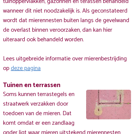
tuinoppervlakken, gazonnen en terassen behandeld
wanneer dit niet noodzakelijk is. Als geconstateerd
wordt dat mierennesten buiten langs de gevelwand
de overlast binnen veroorzaken, dan kan hier
uiteraard ook behandeld worden.
Lees uitgebreide informatie over mierenbestrijding
op
deze pagina
Tuinen en terrassen
Soms kunnen terrastegels en
straatwerk verzakken door
toedoen van de mieren. Dat
komt omdat er een zandlaag
onder ligt waar mieren uitstekend mierennesten