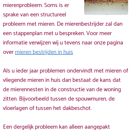
mierenprobleem. Soms is er
sprake van een structureel
probleem met mieren. De mierenbestrijder zal dan
een stappenplan met u bespreken. Voor meer
informatie verwijzen wij u tevens naar onze pagina
over
mieren bestrijden in huis
Als u ieder jaar problemen ondervindt met mieren of
vliegende mieren in huis dan bestaat de kans dat
de mierennesten in de constructie van de woning
zitten. Bijvoorbeeld tussen de spouwmuren, de
vloerlagen of tussen het dakbeschot.
Een dergelijk probleem kan alleen aangepakt