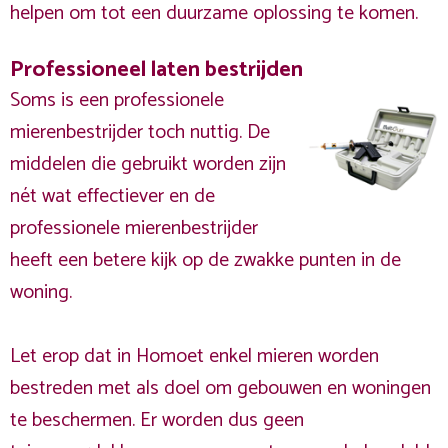
helpen om tot een duurzame oplossing te komen.
Professioneel laten bestrijden
Soms is een professionele
mierenbestrijder toch nuttig. De
middelen die gebruikt worden zijn
nét wat effectiever en de
professionele mierenbestrijder
heeft een betere kijk op de zwakke punten in de
woning.
Let erop dat in Homoet enkel mieren worden
bestreden met als doel om gebouwen en woningen
te beschermen. Er worden dus geen