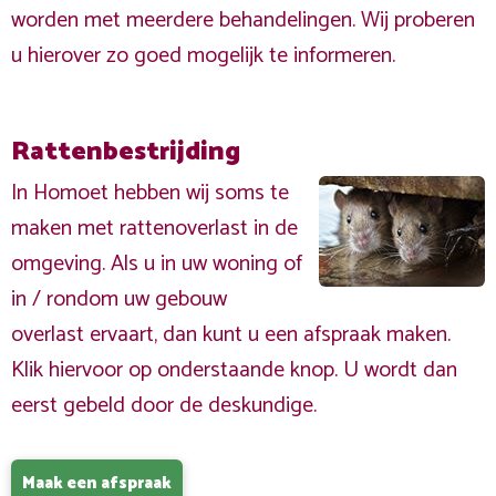
worden met meerdere behandelingen. Wij proberen
u hierover zo goed mogelijk te informeren.
Rattenbestrijding
In Homoet hebben wij soms te
maken met rattenoverlast in de
omgeving. Als u in uw woning of
in / rondom uw gebouw
overlast ervaart, dan kunt u een afspraak maken.
Klik hiervoor op onderstaande knop. U wordt dan
eerst gebeld door de deskundige.
Maak een afspraak