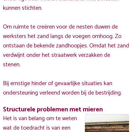
kunnen stichten.
Om ruimte te creëren voor de nesten duwen de
werksters het zand langs de voegen omhoog. Zo
ontstaan de bekende zandhoopjes. Omdat het zand
verdwijnt onder het straatwerk verzakken de
stenen.
Bij ernstige hinder of gevaarlijke situaties kan
ondersteuning verleend worden bij de bestrijding.
Structurele problemen met mieren
Het is van belang om te weten
wat de toedracht is van een