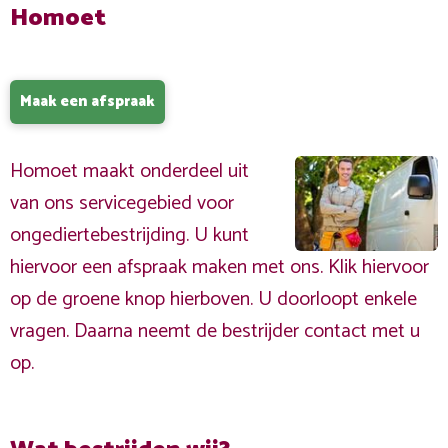
Homoet
Maak een afspraak
Homoet maakt onderdeel uit
van ons servicegebied voor
ongediertebestrijding. U kunt
hiervoor een afspraak maken met ons. Klik hiervoor
op de groene knop hierboven. U doorloopt enkele
vragen. Daarna neemt de bestrijder contact met u
op.