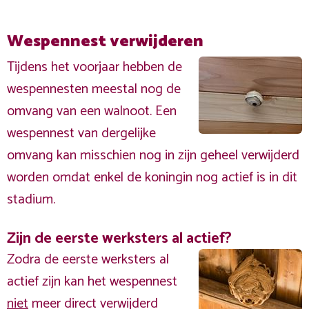
Wespennest verwijderen
Tijdens het voorjaar hebben de
wespennesten meestal nog de
omvang van een walnoot. Een
wespennest van dergelijke
omvang kan misschien nog in zijn geheel verwijderd
worden omdat enkel de koningin nog actief is in dit
stadium.
Zijn de eerste werksters al actief?
Zodra de eerste werksters al
actief zijn kan het wespennest
niet
meer direct verwijderd