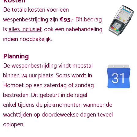
Kosten
De totale kosten voor een
wespenbestrijding zijn
€95,-
Dit bedrag
is
alles inclusief
, ook een nabehandeling
indien noodzakelijk.
Planning
De wespenbestrijding vindt meestal
binnen 24 uur plaats. Soms wordt in
Homoet op een zaterdag of zondag
bestreden. Dit gebeurt in de regel
enkel tijdens de piekmomenten wanneer de
wachttijden op doordeweekse dagen teveel
oplopen