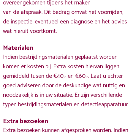
overeengekomen tijdens het maken
van de afspraak. Dit bedrag omvat het voorrijden,
de inspectie, eventueel een diagnose en het advies
wat hieruit voortkomt.
Materialen
Indien bestrijdingsmaterialen geplaatst worden
komen er kosten bij. Extra kosten hiervan liggen
gemiddeld tusen de €40,- en €60,-. Laat u echter
goed adviseren door de deskundige wat nuttig en
noodzakelijk is in uw situatie. Er zijn verschillende
typen bestrijdingsmaterialen en detectieapparatuur.
Extra bezoeken
Extra bezoeken kunnen afgesproken worden. Indien