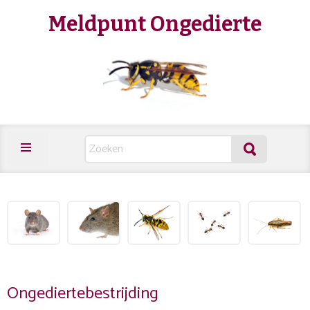
Meldpunt Ongedierte
Ongediertebestrijding