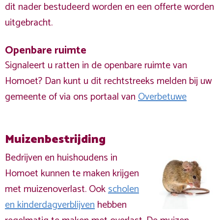
dit nader bestudeerd worden en een offerte worden
uitgebracht.
Openbare ruimte
Signaleert u ratten in de openbare ruimte van
Homoet? Dan kunt u dit rechtstreeks melden bij uw
gemeente of via ons portaal van
Overbetuwe
Muizenbestrijding
Bedrijven en huishoudens in
Homoet kunnen te maken krijgen
met muizenoverlast. Ook
scholen
en kinderdagverblijven
hebben