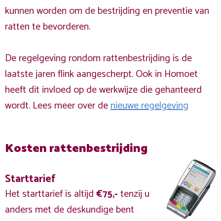
kunnen worden om de bestrijding en preventie van
ratten te bevorderen.
De regelgeving rondom rattenbestrijding is de
laatste jaren flink aangescherpt. Ook in Homoet
heeft dit invloed op de werkwijze die gehanteerd
wordt. Lees meer over de
nieuwe regelgeving
Kosten rattenbestrijding
Starttarief
Het starttarief is altijd
€75,-
tenzij u
anders met de deskundige bent