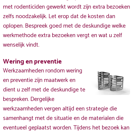
met rodenticiden gewerkt wordt zijn extra bezoeken
zelfs noodzakelijk. Let erop dat de kosten dan
oplopen. Bespreek goed met de deskundige welke
werkmethode extra bezoeken vergt en wat u zelf
wenselijk vindt.
Wering en preventie
Werkzaamheden rondom wering
en preventie zijn maatwerk en
dient u zelf met de deskundige te
bespreken. Dergelijke
werkzaamheden vergen altijd een strategie die
samenhangt met de situatie en de materialen die
eventueel geplaatst worden. Tijdens het bezoek kan