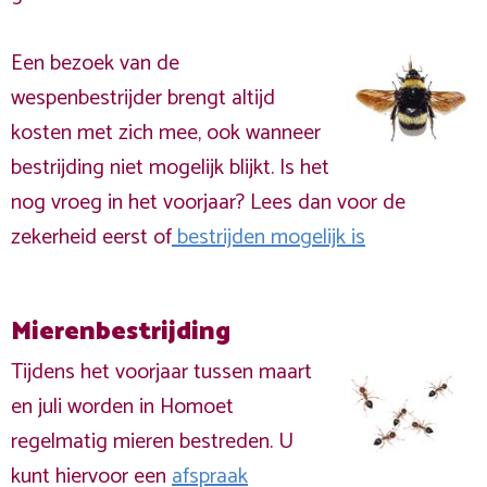
Een bezoek van de
wespenbestrijder brengt altijd
kosten met zich mee, ook wanneer
bestrijding niet mogelijk blijkt. Is het
nog vroeg in het voorjaar? Lees dan voor de
zekerheid eerst of
bestrijden mogelijk is
Mierenbestrijding
Tijdens het voorjaar tussen maart
en juli worden in Homoet
regelmatig mieren bestreden. U
kunt hiervoor een
afspraak