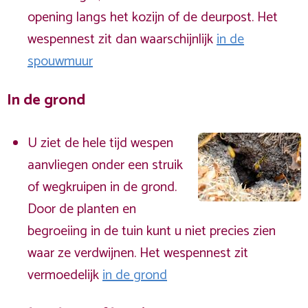
opening langs het kozijn of de deurpost. Het
wespennest zit dan waarschijnlijk
in de
spouwmuur
In de grond
U ziet de hele tijd wespen
aanvliegen onder een struik
of wegkruipen in de grond.
Door de planten en
begroeiing in de tuin kunt u niet precies zien
waar ze verdwijnen. Het wespennest zit
vermoedelijk
in de grond