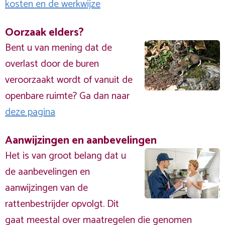
kosten en de werkwijze
Oorzaak elders?
Bent u van mening dat de
overlast door de buren
veroorzaakt wordt of vanuit de
openbare ruimte? Ga dan naar
deze pagina
Aanwijzingen en aanbevelingen
Het is van groot belang dat u
de aanbevelingen en
aanwijzingen van de
rattenbestrijder opvolgt. Dit
gaat meestal over maatregelen die genomen