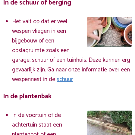
In de schuur of berging
Het valt op dat er veel
wespen vliegen in een
bijgebouw of een
opslagruimte zoals een
garage, schuur of een tuinhuis. Deze kunnen erg
gevaarlijk zijn. Ga naar onze informatie over een
wespennest in de
schuur
In de plantenbak
In de voortuin of de
achtertuin staat een
plantenpot of een