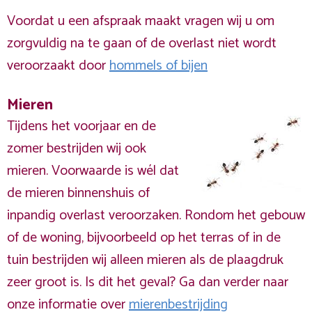
Voordat u een afspraak maakt vragen wij u om
zorgvuldig na te gaan of de overlast niet wordt
veroorzaakt door
hommels of bijen
Mieren
Tijdens het voorjaar en de
zomer bestrijden wij ook
mieren. Voorwaarde is wél dat
de mieren binnenshuis of
inpandig overlast veroorzaken. Rondom het gebouw
of de woning, bijvoorbeeld op het terras of in de
tuin bestrijden wij alleen mieren als de plaagdruk
zeer groot is. Is dit het geval? Ga dan verder naar
onze informatie over
mierenbestrijding