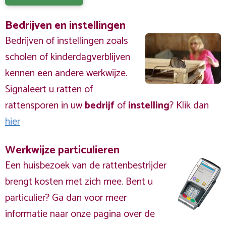
Bedrijven en instellingen
Bedrijven of instellingen zoals
scholen of kinderdagverblijven
kennen een andere werkwijze.
Signaleert u ratten of
rattensporen in uw
bedrijf
of
instelling
? Klik dan
hier
Werkwijze particulieren
Een huisbezoek van de rattenbestrijder
brengt kosten met zich mee. Bent u
particulier? Ga dan voor meer
informatie naar onze pagina over de