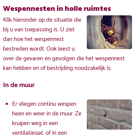
Wespennesten in holle ruimtes
Klik hieronder op de situatie die
bij u van toepassing is. U ziet
dan hoe het wespennest
bestreden wordt. Ook leest u
over de gevaren en gevolgen die het wespennest
kan hebben en of bestrijding noodzakelijk is.
In de muur
Er vliegen continu wespen
heen en weer in de muur. Ze
kruipen weg in een
ventilatiegat, of in een