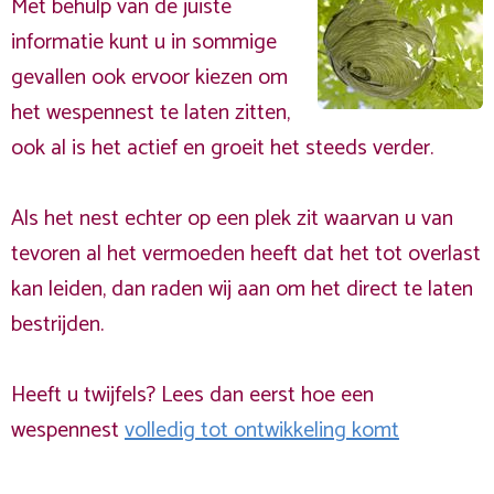
Met behulp van de juiste
informatie kunt u in sommige
gevallen ook ervoor kiezen om
het wespennest te laten zitten,
ook al is het actief en groeit het steeds verder.
Als het nest echter op een plek zit waarvan u van
tevoren al het vermoeden heeft dat het tot overlast
kan leiden, dan raden wij aan om het direct te laten
bestrijden.
Heeft u twijfels? Lees dan eerst hoe een
wespennest
volledig tot ontwikkeling komt