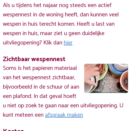
Als u tijdens het najaar nog steeds een actief
wespennest in de woning heeft, dan kunnen veel
wespen in huis terecht komen. Heeft u last van
wespen in huis, maar ziet u geen duidelijke
uitvliegopening? Klik dan
hier
Zichtbaar wespennest
Soms is het papieren materiaal
van het wespennest zichtbaar,
bijvoorbeeld in de schuur of aan
een plafond. In dat geval hoeft
u niet op zoek te gaan naar een uitvliegopening. U
kunt meteen een
afspraak maken