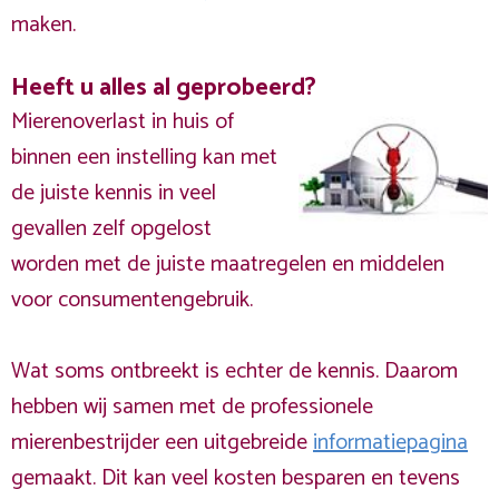
maken.
Heeft u alles al geprobeerd?
Mierenoverlast in huis of
binnen een instelling kan met
de juiste kennis in veel
gevallen zelf opgelost
worden met de juiste maatregelen en middelen
voor consumentengebruik.
Wat soms ontbreekt is echter de kennis. Daarom
hebben wij samen met de professionele
mierenbestrijder een uitgebreide
informatiepagina
gemaakt. Dit kan veel kosten besparen en tevens