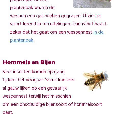
plantenbak waarin de
wespen een gat hebben gegraven. U ziet ze
voortdurend in- en uitvliegen. Dan is het haast
zeker dat het gaat om een wespennest
in de
plantenbak
Hommels en Bijen
Veel insecten komen op gang
tijdens het voorjaar. Soms kan iets
al gauw lijken op een gevaarlijk
wespennest terwijl het misschien
om een onschuldige bijensoort of hommelsoort
gaat.