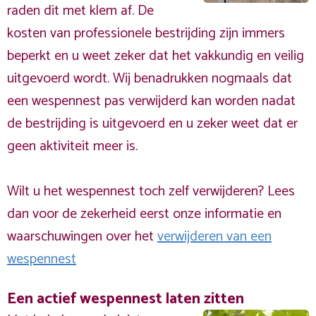
raden dit met klem af. De
kosten van professionele bestrijding zijn immers
beperkt en u weet zeker dat het vakkundig en veilig
uitgevoerd wordt. Wij benadrukken nogmaals dat
een wespennest pas verwijderd kan worden nadat
de bestrijding is uitgevoerd en u zeker weet dat er
geen aktiviteit meer is.
Wilt u het wespennest toch zelf verwijderen? Lees
dan voor de zekerheid eerst onze informatie en
waarschuwingen over het
verwijderen van een
wespennest
Een actief wespennest laten zitten