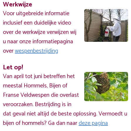
Werkwijze
Voor uitgebreide informatie
inclusief een duidelijke video
over de werkwijze verwijzen wij
u naar onze informatiepagina
over
wespenbestrijding
Let op!
Van april tot juni betreffen het
meestal Hommels, Bijen of
Franse Veldwespen die overlast
veroorzaken. Bestrijding is in
dat geval niet altijd de beste oplossing. Vermoedt u
bijen of hommels? Ga dan naar
deze pagina