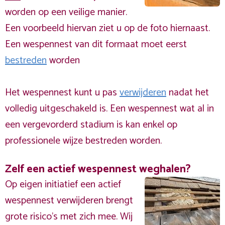
worden op een veilige manier.
Een voorbeeld hiervan ziet u op de foto hiernaast.
Een wespennest van dit formaat moet eerst
bestreden
worden
Het wespennest kunt u pas
verwijderen
nadat het
volledig uitgeschakeld is. Een wespennest wat al in
een vergevorderd stadium is kan enkel op
professionele wijze bestreden worden.
Zelf een actief wespennest weghalen?
Op eigen initiatief een actief
wespennest verwijderen brengt
grote risico’s met zich mee. Wij