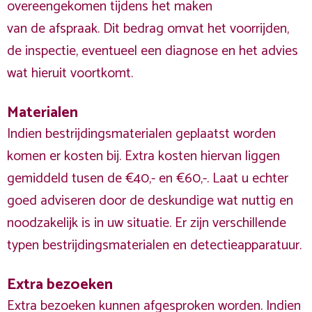
overeengekomen tijdens het maken
van de afspraak. Dit bedrag omvat het voorrijden,
de inspectie, eventueel een diagnose en het advies
wat hieruit voortkomt.
Materialen
Indien bestrijdingsmaterialen geplaatst worden
komen er kosten bij. Extra kosten hiervan liggen
gemiddeld tusen de €40,- en €60,-. Laat u echter
goed adviseren door de deskundige wat nuttig en
noodzakelijk is in uw situatie. Er zijn verschillende
typen bestrijdingsmaterialen en detectieapparatuur.
Extra bezoeken
Extra bezoeken kunnen afgesproken worden. Indien