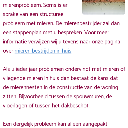
mierenprobleem. Soms is er
sprake van een structureel
probleem met mieren. De mierenbestrijder zal dan
een stappenplan met u bespreken. Voor meer
informatie verwijzen wij u tevens naar onze pagina
over
mieren bestrijden in huis
Als u ieder jaar problemen ondervindt met mieren of
vliegende mieren in huis dan bestaat de kans dat
de mierennesten in de constructie van de woning
zitten. Bijvoorbeeld tussen de spouwmuren, de
vloerlagen of tussen het dakbeschot.
Een dergelijk probleem kan alleen aangepakt