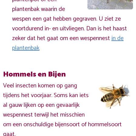
plantenbak waarin de
wespen een gat hebben gegraven. U ziet ze
voortdurend in- en uitvliegen. Dan is het haast
zeker dat het gaat om een wespennest
in de
plantenbak
Hommels en Bijen
Veel insecten komen op gang
tijdens het voorjaar. Soms kan iets
al gauw lijken op een gevaarlijk
wespennest terwijl het misschien
om een onschuldige bijensoort of hommelsoort
gaat.