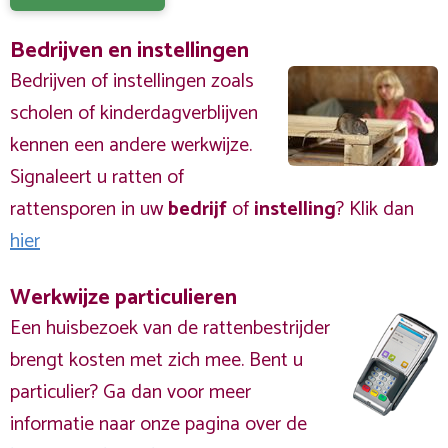
Bedrijven en instellingen
Bedrijven of instellingen zoals
scholen of kinderdagverblijven
kennen een andere werkwijze.
Signaleert u ratten of
rattensporen in uw
bedrijf
of
instelling
? Klik dan
hier
Werkwijze particulieren
Een huisbezoek van de rattenbestrijder
brengt kosten met zich mee. Bent u
particulier? Ga dan voor meer
informatie naar onze pagina over de