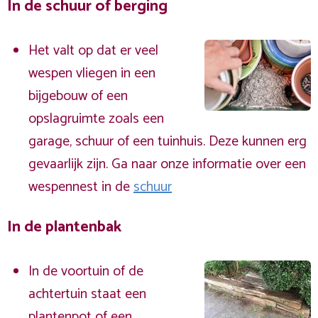
In de schuur of berging
Het valt op dat er veel
wespen vliegen in een
bijgebouw of een
opslagruimte zoals een
garage, schuur of een tuinhuis. Deze kunnen erg
gevaarlijk zijn. Ga naar onze informatie over een
wespennest in de
schuur
In de plantenbak
In de voortuin of de
achtertuin staat een
plantenpot of een