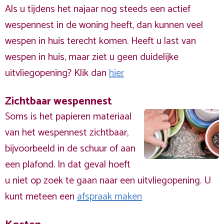
Als u tijdens het najaar nog steeds een actief
wespennest in de woning heeft, dan kunnen veel
wespen in huis terecht komen. Heeft u last van
wespen in huis, maar ziet u geen duidelijke
uitvliegopening? Klik dan
hier
Zichtbaar wespennest
Soms is het papieren materiaal
van het wespennest zichtbaar,
bijvoorbeeld in de schuur of aan
een plafond. In dat geval hoeft
u niet op zoek te gaan naar een uitvliegopening. U
kunt meteen een
afspraak maken