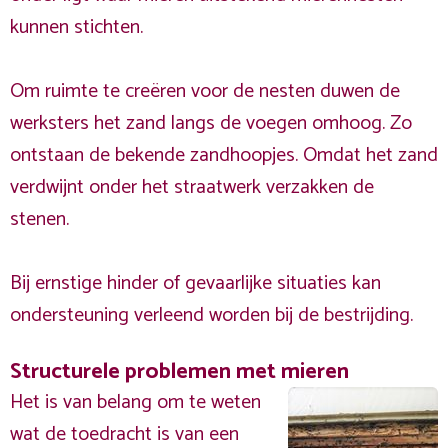
kunnen stichten.
Om ruimte te creëren voor de nesten duwen de
werksters het zand langs de voegen omhoog. Zo
ontstaan de bekende zandhoopjes. Omdat het zand
verdwijnt onder het straatwerk verzakken de
stenen.
Bij ernstige hinder of gevaarlijke situaties kan
ondersteuning verleend worden bij de bestrijding.
Structurele problemen met mieren
Het is van belang om te weten
wat de toedracht is van een