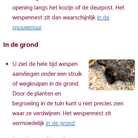
opening langs het kozijn of de deurpost. Het
wespennest zit dan waarschijnlijk
in de
spouwmuur
In de grond
U ziet de hele tijd wespen
aanvliegen onder een struik
of wegkruipen in de grond.
Door de planten en
begroeiing in de tuin kunt u niet precies zien
waar ze verdwijnen. Het wespennest zit
vermoedelijk
in de grond