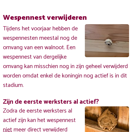
Wespennest verwijderen
Tijdens het voorjaar hebben de
wespennesten meestal nog de
omvang van een walnoot. Een
wespennest van dergelijke
omvang kan misschien nog in zijn geheel verwijderd
worden omdat enkel de koningin nog actief is in dit
stadium.
Zijn de eerste werksters al actief?
Zodra de eerste werksters al
actief zijn kan het wespennest
niet
meer direct verwijderd