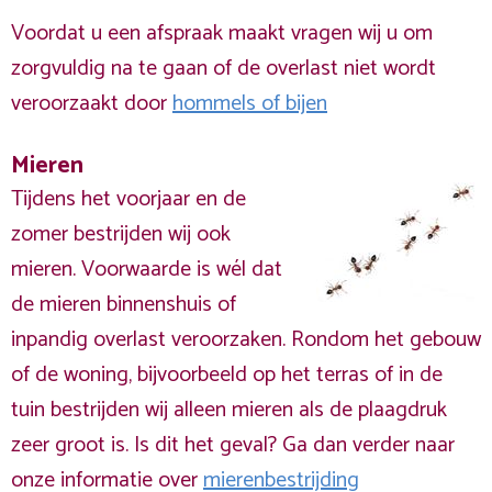
Voordat u een afspraak maakt vragen wij u om
zorgvuldig na te gaan of de overlast niet wordt
veroorzaakt door
hommels of bijen
Mieren
Tijdens het voorjaar en de
zomer bestrijden wij ook
mieren. Voorwaarde is wél dat
de mieren binnenshuis of
inpandig overlast veroorzaken. Rondom het gebouw
of de woning, bijvoorbeeld op het terras of in de
tuin bestrijden wij alleen mieren als de plaagdruk
zeer groot is. Is dit het geval? Ga dan verder naar
onze informatie over
mierenbestrijding