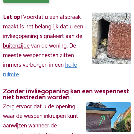
Let op!
Voordat u een afspraak
maakt is het belangrijk dat u een
invliegopening signaleert aan de
buitenzijde
van de woning. De
meeste wespennesten zitten
immers verborgen in een
holle
ruimte
Zonder invliegopening kan een wespennest
niet bestreden worden
Zorg ervoor dat u de opening
waar de wespen inkruipen kunt
aanwijzen wanneer de