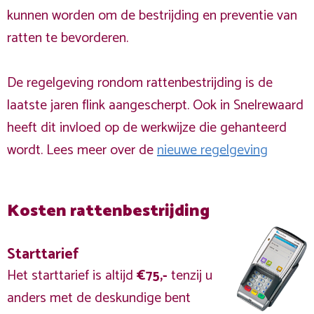
kunnen worden om de bestrijding en preventie van
ratten te bevorderen.
De regelgeving rondom rattenbestrijding is de
laatste jaren flink aangescherpt. Ook in Snelrewaard
heeft dit invloed op de werkwijze die gehanteerd
wordt. Lees meer over de
nieuwe regelgeving
Kosten rattenbestrijding
Starttarief
Het starttarief is altijd
€75,-
tenzij u
anders met de deskundige bent