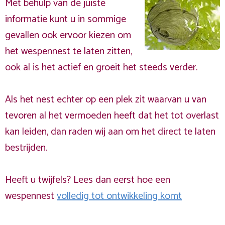
Met behulp van de juiste
informatie kunt u in sommige
gevallen ook ervoor kiezen om
het wespennest te laten zitten,
ook al is het actief en groeit het steeds verder.
Als het nest echter op een plek zit waarvan u van
tevoren al het vermoeden heeft dat het tot overlast
kan leiden, dan raden wij aan om het direct te laten
bestrijden.
Heeft u twijfels? Lees dan eerst hoe een
wespennest
volledig tot ontwikkeling komt