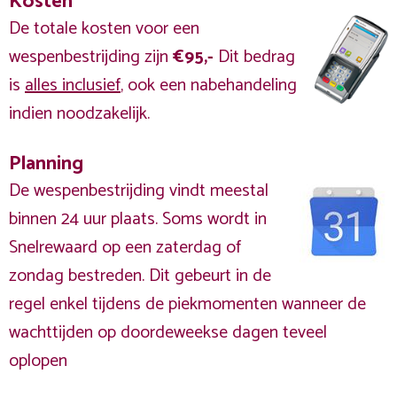
Kosten
De totale kosten voor een
wespenbestrijding zijn
€95,-
Dit bedrag
is
alles inclusief
, ook een nabehandeling
indien noodzakelijk.
Planning
De wespenbestrijding vindt meestal
binnen 24 uur plaats. Soms wordt in
Snelrewaard op een zaterdag of
zondag bestreden. Dit gebeurt in de
regel enkel tijdens de piekmomenten wanneer de
wachttijden op doordeweekse dagen teveel
oplopen