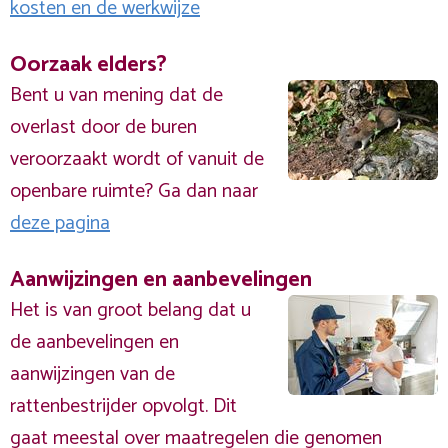
kosten en de werkwijze
Oorzaak elders?
Bent u van mening dat de
overlast door de buren
veroorzaakt wordt of vanuit de
openbare ruimte? Ga dan naar
deze pagina
Aanwijzingen en aanbevelingen
Het is van groot belang dat u
de aanbevelingen en
aanwijzingen van de
rattenbestrijder opvolgt. Dit
gaat meestal over maatregelen die genomen