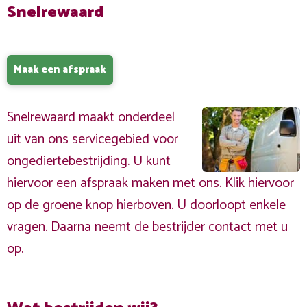
Snelrewaard
Maak een afspraak
Snelrewaard maakt onderdeel
uit van ons servicegebied voor
ongediertebestrijding. U kunt
hiervoor een afspraak maken met ons. Klik hiervoor
op de groene knop hierboven. U doorloopt enkele
vragen. Daarna neemt de bestrijder contact met u
op.