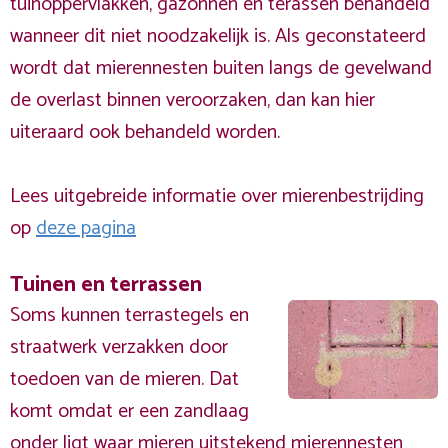
tuinoppervlakken, gazonnen en terassen behandeld
wanneer dit niet noodzakelijk is. Als geconstateerd
wordt dat mierennesten buiten langs de gevelwand
de overlast binnen veroorzaken, dan kan hier
uiteraard ook behandeld worden.
Lees uitgebreide informatie over mierenbestrijding
op
deze pagina
Tuinen en terrassen
Soms kunnen terrastegels en
straatwerk verzakken door
toedoen van de mieren. Dat
komt omdat er een zandlaag
onder ligt waar mieren uitstekend mierennesten