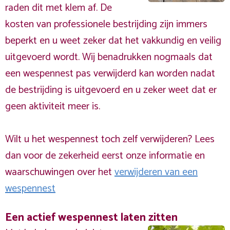
raden dit met klem af. De
kosten van professionele bestrijding zijn immers
beperkt en u weet zeker dat het vakkundig en veilig
uitgevoerd wordt. Wij benadrukken nogmaals dat
een wespennest pas verwijderd kan worden nadat
de bestrijding is uitgevoerd en u zeker weet dat er
geen aktiviteit meer is.
Wilt u het wespennest toch zelf verwijderen? Lees
dan voor de zekerheid eerst onze informatie en
waarschuwingen over het
verwijderen van een
wespennest
Een actief wespennest laten zitten