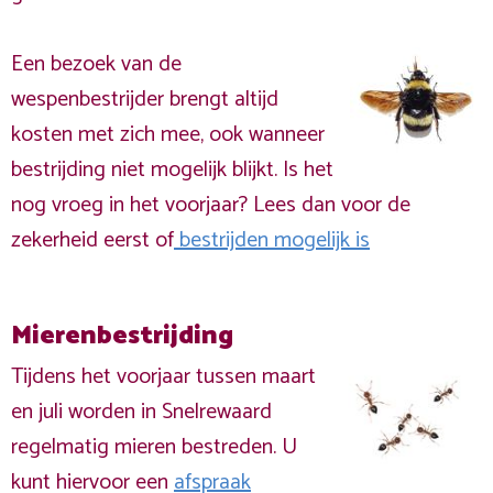
Een bezoek van de
wespenbestrijder brengt altijd
kosten met zich mee, ook wanneer
bestrijding niet mogelijk blijkt. Is het
nog vroeg in het voorjaar? Lees dan voor de
zekerheid eerst of
bestrijden mogelijk is
Mierenbestrijding
Tijdens het voorjaar tussen maart
en juli worden in Snelrewaard
regelmatig mieren bestreden. U
kunt hiervoor een
afspraak