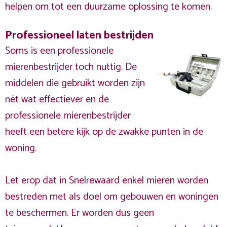
helpen om tot een duurzame oplossing te komen.
Professioneel laten bestrijden
Soms is een professionele
mierenbestrijder toch nuttig. De
middelen die gebruikt worden zijn
nét wat effectiever en de
professionele mierenbestrijder
heeft een betere kijk op de zwakke punten in de
woning.
Let erop dat in Snelrewaard enkel mieren worden
bestreden met als doel om gebouwen en woningen
te beschermen. Er worden dus geen