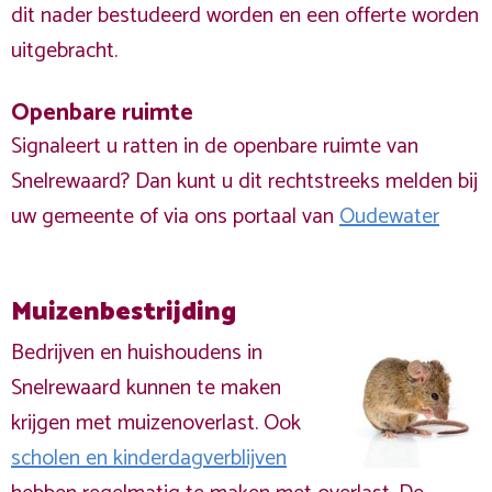
dit nader bestudeerd worden en een offerte worden
uitgebracht.
Openbare ruimte
Signaleert u ratten in de openbare ruimte van
Snelrewaard? Dan kunt u dit rechtstreeks melden bij
uw gemeente of via ons portaal van
Oudewater
Muizenbestrijding
Bedrijven en huishoudens in
Snelrewaard kunnen te maken
krijgen met muizenoverlast. Ook
scholen en kinderdagverblijven