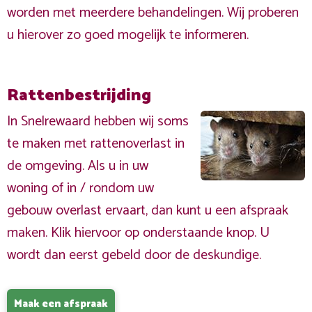
worden met meerdere behandelingen. Wij proberen
u hierover zo goed mogelijk te informeren.
Rattenbestrijding
In Snelrewaard hebben wij soms
te maken met rattenoverlast in
de omgeving. Als u in uw
woning of in / rondom uw
gebouw overlast ervaart, dan kunt u een afspraak
maken. Klik hiervoor op onderstaande knop. U
wordt dan eerst gebeld door de deskundige.
Maak een afspraak