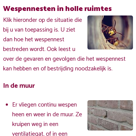
Wespennesten in holle ruimtes
Klik hieronder op de situatie die
bij u van toepassing is. U ziet
dan hoe het wespennest
bestreden wordt. Ook leest u
over de gevaren en gevolgen die het wespennest
kan hebben en of bestrijding noodzakelijk is.
In de muur
Er vliegen continu wespen
heen en weer in de muur. Ze
kruipen weg in een
ventilatiegat, of in een