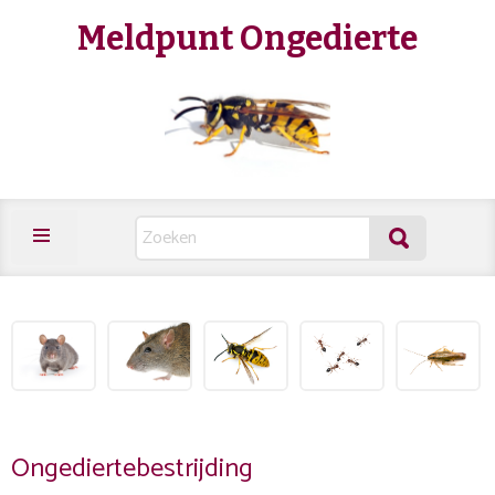
Meldpunt Ongedierte
Ongediertebestrijding