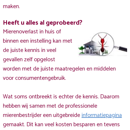
maken.
Heeft u alles al geprobeerd?
Mierenoverlast in huis of
binnen een instelling kan met
de juiste kennis in veel
gevallen zelf opgelost
worden met de juiste maatregelen en middelen
voor consumentengebruik.
Wat soms ontbreekt is echter de kennis. Daarom
hebben wij samen met de professionele
mierenbestrijder een uitgebreide
informatiepagina
gemaakt. Dit kan veel kosten besparen en tevens