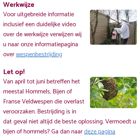
Werkwijze
Voor uitgebreide informatie
inclusief een duidelijke video
over de werkwijze verwijzen wij
u naar onze informatiepagina
over
wespenbestrijding
Let op!
Van april tot juni betreffen het
meestal Hommels, Bijen of
Franse Veldwespen die overlast
veroorzaken. Bestrijding is in
dat geval niet altijd de beste oplossing. Vermoedt u
bijen of hommels? Ga dan naar
deze pagina