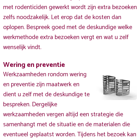
met rodenticiden gewerkt wordt zijn extra bezoeken
zelfs noodzakelijk. Let erop dat de kosten dan
oplopen. Bespreek goed met de deskundige welke
werkmethode extra bezoeken vergt en wat u zelf
wenselijk vindt.
Wering en preventie
Werkzaamheden rondom wering
en preventie zijn maatwerk en
dient u zelf met de deskundige te
bespreken. Dergelijke
werkzaamheden vergen altijd een strategie die
samenhangt met de situatie en de materialen die
eventueel geplaatst worden. Tijdens het bezoek kan