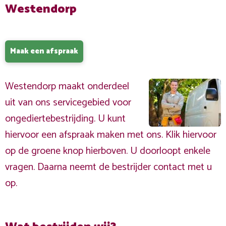
Westendorp
Maak een afspraak
Westendorp maakt onderdeel
uit van ons servicegebied voor
ongediertebestrijding. U kunt
hiervoor een afspraak maken met ons. Klik hiervoor
op de groene knop hierboven. U doorloopt enkele
vragen. Daarna neemt de bestrijder contact met u
op.