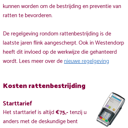
kunnen worden om de bestrijding en preventie van
ratten te bevorderen.
De regelgeving rondom rattenbestrijding is de
laatste jaren flink aangescherpt. Ook in Westendorp
heeft dit invloed op de werkwijze die gehanteerd
wordt. Lees meer over de
nieuwe regelgeving
Kosten rattenbestrijding
Starttarief
Het starttarief is altijd
€75,-
tenzij u
anders met de deskundige bent