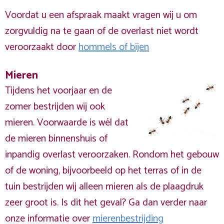
Voordat u een afspraak maakt vragen wij u om
zorgvuldig na te gaan of de overlast niet wordt
veroorzaakt door
hommels of bijen
Mieren
Tijdens het voorjaar en de
zomer bestrijden wij ook
mieren. Voorwaarde is wél dat
de mieren binnenshuis of
inpandig overlast veroorzaken. Rondom het gebouw
of de woning, bijvoorbeeld op het terras of in de
tuin bestrijden wij alleen mieren als de plaagdruk
zeer groot is. Is dit het geval? Ga dan verder naar
onze informatie over
mierenbestrijding