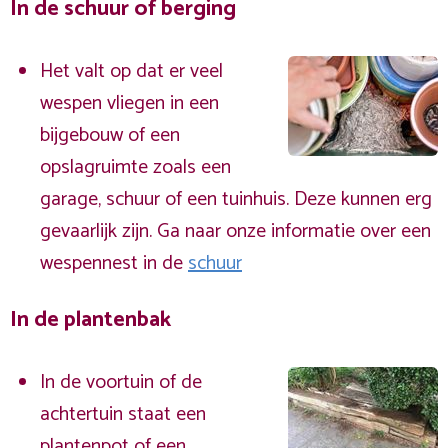
In de schuur of berging
Het valt op dat er veel
wespen vliegen in een
bijgebouw of een
opslagruimte zoals een
garage, schuur of een tuinhuis. Deze kunnen erg
gevaarlijk zijn. Ga naar onze informatie over een
wespennest in de
schuur
In de plantenbak
In de voortuin of de
achtertuin staat een
plantenpot of een