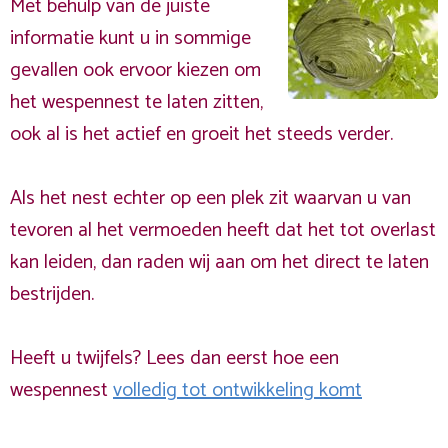
Met behulp van de juiste
informatie kunt u in sommige
gevallen ook ervoor kiezen om
het wespennest te laten zitten,
ook al is het actief en groeit het steeds verder.
Als het nest echter op een plek zit waarvan u van
tevoren al het vermoeden heeft dat het tot overlast
kan leiden, dan raden wij aan om het direct te laten
bestrijden.
Heeft u twijfels? Lees dan eerst hoe een
wespennest
volledig tot ontwikkeling komt