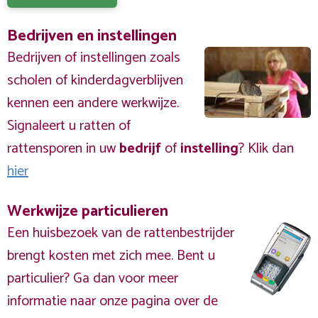
Bedrijven en instellingen
Bedrijven of instellingen zoals
scholen of kinderdagverblijven
kennen een andere werkwijze.
Signaleert u ratten of
rattensporen in uw
bedrijf
of
instelling
? Klik dan
hier
Werkwijze particulieren
Een huisbezoek van de rattenbestrijder
brengt kosten met zich mee. Bent u
particulier? Ga dan voor meer
informatie naar onze pagina over de