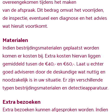
overeengekomen tijdens het maken
van de afspraak. Dit bedrag omvat het voorrijden,
de inspectie, eventueel een diagnose en het advies
wat hieruit voortkomt.
Materialen
Indien bestrijdingsmaterialen geplaatst worden
komen er kosten bij. Extra kosten hiervan liggen
gemiddeld tusen de €40,- en €60,-. Laat u echter
goed adviseren door de deskundige wat nuttig en
noodzakelijk is in uw situatie. Er zijn verschillende
typen bestrijdingsmaterialen en detectieapparatuur.
Extra bezoeken
Extra bezoeken kunnen afgesproken worden. Indien