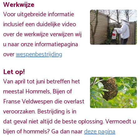
Werkwijze
Voor uitgebreide informatie
inclusief een duidelijke video
over de werkwijze verwijzen wij
u naar onze informatiepagina
over
wespenbestrijding
Let op!
Van april tot juni betreffen het
meestal Hommels, Bijen of
Franse Veldwespen die overlast
veroorzaken. Bestrijding is in
dat geval niet altijd de beste oplossing. Vermoedt u
bijen of hommels? Ga dan naar
deze pagina