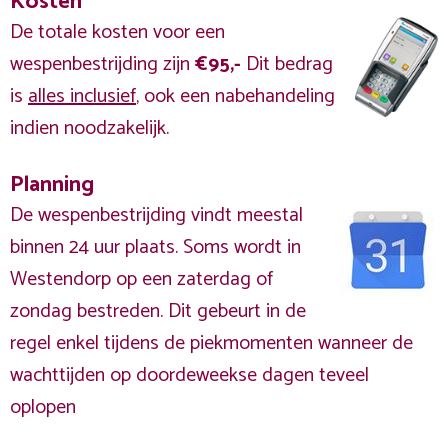
Kosten
De totale kosten voor een
wespenbestrijding zijn
€95,-
Dit bedrag
is
alles inclusief
, ook een nabehandeling
indien noodzakelijk.
Planning
De wespenbestrijding vindt meestal
binnen 24 uur plaats. Soms wordt in
Westendorp op een zaterdag of
zondag bestreden. Dit gebeurt in de
regel enkel tijdens de piekmomenten wanneer de
wachttijden op doordeweekse dagen teveel
oplopen