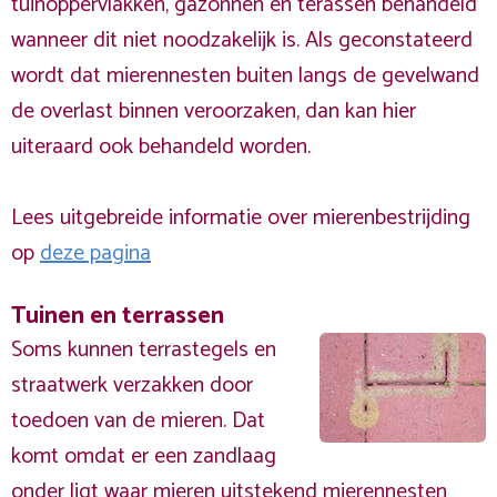
tuinoppervlakken, gazonnen en terassen behandeld
wanneer dit niet noodzakelijk is. Als geconstateerd
wordt dat mierennesten buiten langs de gevelwand
de overlast binnen veroorzaken, dan kan hier
uiteraard ook behandeld worden.
Lees uitgebreide informatie over mierenbestrijding
op
deze pagina
Tuinen en terrassen
Soms kunnen terrastegels en
straatwerk verzakken door
toedoen van de mieren. Dat
komt omdat er een zandlaag
onder ligt waar mieren uitstekend mierennesten