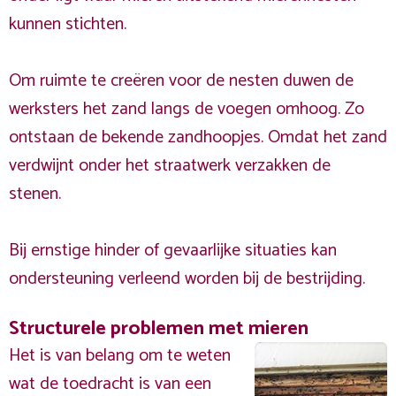
kunnen stichten.
Om ruimte te creëren voor de nesten duwen de
werksters het zand langs de voegen omhoog. Zo
ontstaan de bekende zandhoopjes. Omdat het zand
verdwijnt onder het straatwerk verzakken de
stenen.
Bij ernstige hinder of gevaarlijke situaties kan
ondersteuning verleend worden bij de bestrijding.
Structurele problemen met mieren
Het is van belang om te weten
wat de toedracht is van een