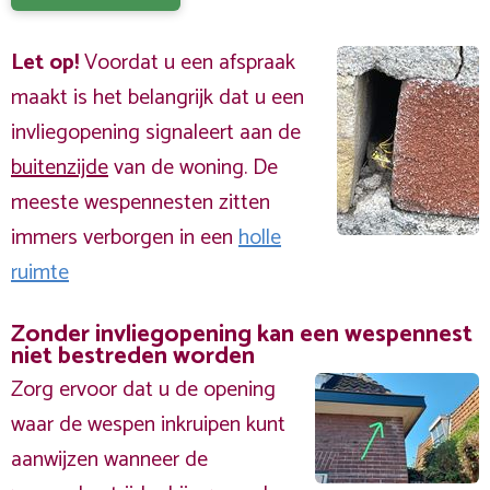
Let op!
Voordat u een afspraak
maakt is het belangrijk dat u een
invliegopening signaleert aan de
buitenzijde
van de woning. De
meeste wespennesten zitten
immers verborgen in een
holle
ruimte
Zonder invliegopening kan een wespennest
niet bestreden worden
Zorg ervoor dat u de opening
waar de wespen inkruipen kunt
aanwijzen wanneer de