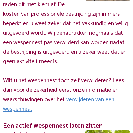
raden dit met klem af. De
kosten van professionele bestrijding zijn immers
beperkt en u weet zeker dat het vakkundig en veilig
uitgevoerd wordt. Wij benadrukken nogmaals dat
een wespennest pas verwijderd kan worden nadat
de bestrijding is uitgevoerd en u zeker weet dat er
geen aktiviteit meer is.
Wilt u het wespennest toch zelf verwijderen? Lees
dan voor de zekerheid eerst onze informatie en
waarschuwingen over het
verwijderen van een
wespennest
Een actief wespennest laten zitten