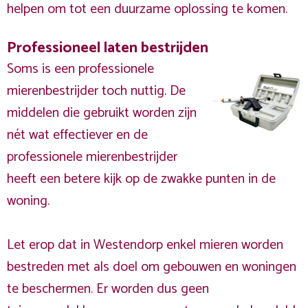
helpen om tot een duurzame oplossing te komen.
Professioneel laten bestrijden
Soms is een professionele
mierenbestrijder toch nuttig. De
middelen die gebruikt worden zijn
nét wat effectiever en de
professionele mierenbestrijder
heeft een betere kijk op de zwakke punten in de
woning.
Let erop dat in Westendorp enkel mieren worden
bestreden met als doel om gebouwen en woningen
te beschermen. Er worden dus geen