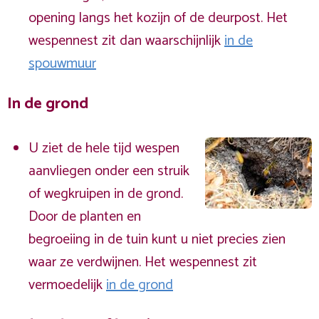
opening langs het kozijn of de deurpost. Het
wespennest zit dan waarschijnlijk
in de
spouwmuur
In de grond
U ziet de hele tijd wespen
aanvliegen onder een struik
of wegkruipen in de grond.
Door de planten en
begroeiing in de tuin kunt u niet precies zien
waar ze verdwijnen. Het wespennest zit
vermoedelijk
in de grond