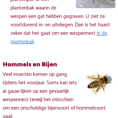
plantenbak waarin de
wespen een gat hebben gegraven. U ziet ze
voortdurend in- en uitvliegen. Dan is het haast
zeker dat het gaat om een wespennest
in de
plantenbak
Hommels en Bijen
Veel insecten komen op gang
tijdens het voorjaar. Soms kan iets
al gauw lijken op een gevaarlijk
wespennest terwijl het misschien
om een onschuldige bijensoort of hommelsoort
gaat.