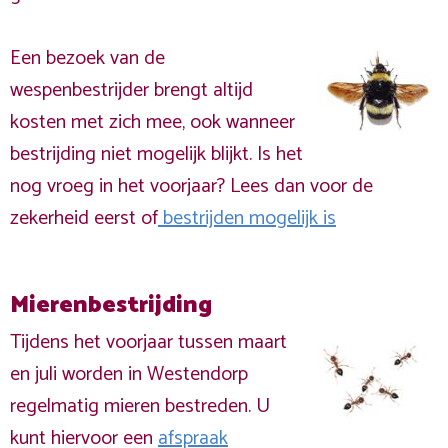
Een bezoek van de
wespenbestrijder brengt altijd
kosten met zich mee, ook wanneer
bestrijding niet mogelijk blijkt. Is het
nog vroeg in het voorjaar? Lees dan voor de
zekerheid eerst of
bestrijden mogelijk is
Mierenbestrijding
Tijdens het voorjaar tussen maart
en juli worden in Westendorp
regelmatig mieren bestreden. U
kunt hiervoor een
afspraak