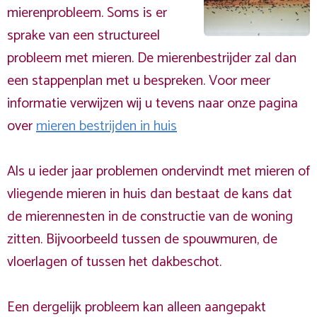
mierenprobleem. Soms is er
sprake van een structureel
probleem met mieren. De mierenbestrijder zal dan
een stappenplan met u bespreken. Voor meer
informatie verwijzen wij u tevens naar onze pagina
over
mieren bestrijden in huis
Als u ieder jaar problemen ondervindt met mieren of
vliegende mieren in huis dan bestaat de kans dat
de mierennesten in de constructie van de woning
zitten. Bijvoorbeeld tussen de spouwmuren, de
vloerlagen of tussen het dakbeschot.
Een dergelijk probleem kan alleen aangepakt