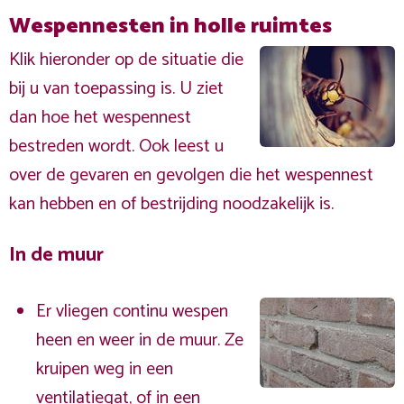
Wespennesten in holle ruimtes
Klik hieronder op de situatie die
bij u van toepassing is. U ziet
dan hoe het wespennest
bestreden wordt. Ook leest u
over de gevaren en gevolgen die het wespennest
kan hebben en of bestrijding noodzakelijk is.
In de muur
Er vliegen continu wespen
heen en weer in de muur. Ze
kruipen weg in een
ventilatiegat, of in een