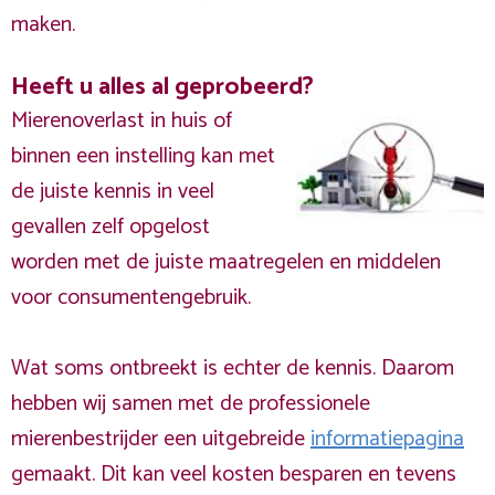
maken.
Heeft u alles al geprobeerd?
Mierenoverlast in huis of
binnen een instelling kan met
de juiste kennis in veel
gevallen zelf opgelost
worden met de juiste maatregelen en middelen
voor consumentengebruik.
Wat soms ontbreekt is echter de kennis. Daarom
hebben wij samen met de professionele
mierenbestrijder een uitgebreide
informatiepagina
gemaakt. Dit kan veel kosten besparen en tevens