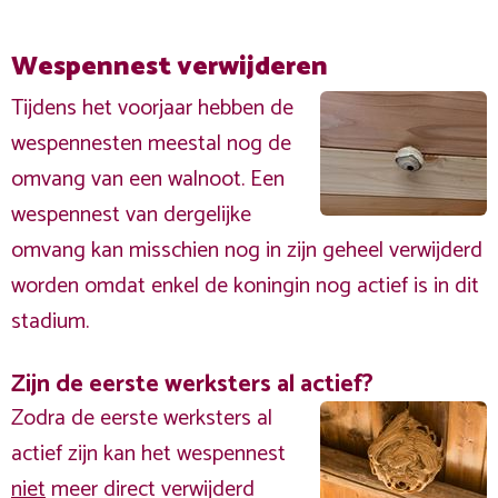
Wespennest verwijderen
Tijdens het voorjaar hebben de
wespennesten meestal nog de
omvang van een walnoot. Een
wespennest van dergelijke
omvang kan misschien nog in zijn geheel verwijderd
worden omdat enkel de koningin nog actief is in dit
stadium.
Zijn de eerste werksters al actief?
Zodra de eerste werksters al
actief zijn kan het wespennest
niet
meer direct verwijderd