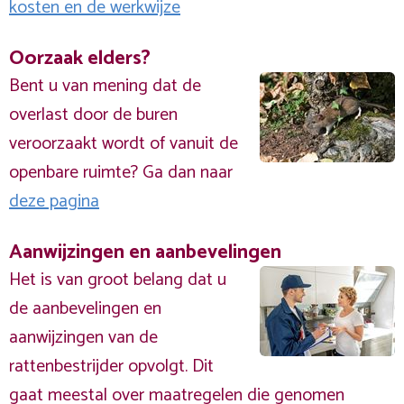
kosten en de werkwijze
Oorzaak elders?
Bent u van mening dat de
overlast door de buren
veroorzaakt wordt of vanuit de
openbare ruimte? Ga dan naar
deze pagina
Aanwijzingen en aanbevelingen
Het is van groot belang dat u
de aanbevelingen en
aanwijzingen van de
rattenbestrijder opvolgt. Dit
gaat meestal over maatregelen die genomen