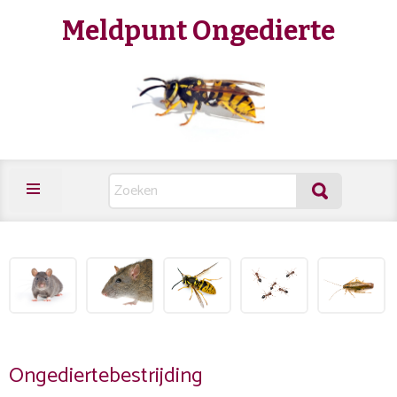
Meldpunt Ongedierte
Ongediertebestrijding