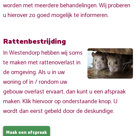
worden met meerdere behandelingen. Wij proberen
u hierover zo goed mogelijk te informeren.
Rattenbestrijding
In Westendorp hebben wij soms
te maken met rattenoverlast in
de omgeving. Als u in uw
woning of in / rondom uw
gebouw overlast ervaart, dan kunt u een afspraak
maken. Klik hiervoor op onderstaande knop. U
wordt dan eerst gebeld door de deskundige.
Maak een afspraak