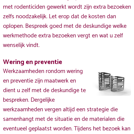
met rodenticiden gewerkt wordt zijn extra bezoeken
zelfs noodzakelijk. Let erop dat de kosten dan
oplopen. Bespreek goed met de deskundige welke
werkmethode extra bezoeken vergt en wat u zelf
wenselijk vindt.
Wering en preventie
Werkzaamheden rondom wering
en preventie zijn maatwerk en
dient u zelf met de deskundige te
bespreken. Dergelijke
werkzaamheden vergen altijd een strategie die
samenhangt met de situatie en de materialen die
eventueel geplaatst worden. Tijdens het bezoek kan