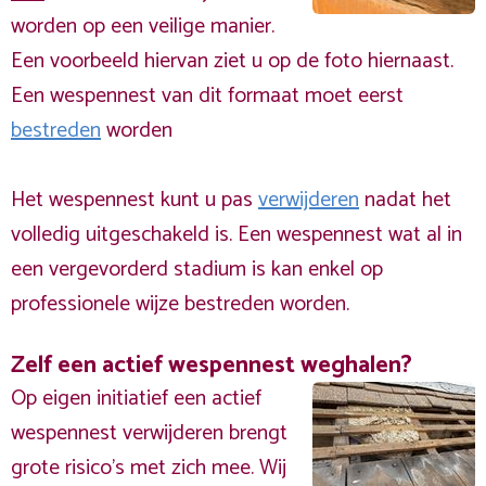
worden op een veilige manier.
Een voorbeeld hiervan ziet u op de foto hiernaast.
Een wespennest van dit formaat moet eerst
bestreden
worden
Het wespennest kunt u pas
verwijderen
nadat het
volledig uitgeschakeld is. Een wespennest wat al in
een vergevorderd stadium is kan enkel op
professionele wijze bestreden worden.
Zelf een actief wespennest weghalen?
Op eigen initiatief een actief
wespennest verwijderen brengt
grote risico’s met zich mee. Wij