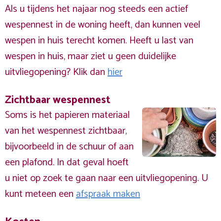
Als u tijdens het najaar nog steeds een actief
wespennest in de woning heeft, dan kunnen veel
wespen in huis terecht komen. Heeft u last van
wespen in huis, maar ziet u geen duidelijke
uitvliegopening? Klik dan
hier
Zichtbaar wespennest
Soms is het papieren materiaal
van het wespennest zichtbaar,
bijvoorbeeld in de schuur of aan
een plafond. In dat geval hoeft
u niet op zoek te gaan naar een uitvliegopening. U
kunt meteen een
afspraak maken