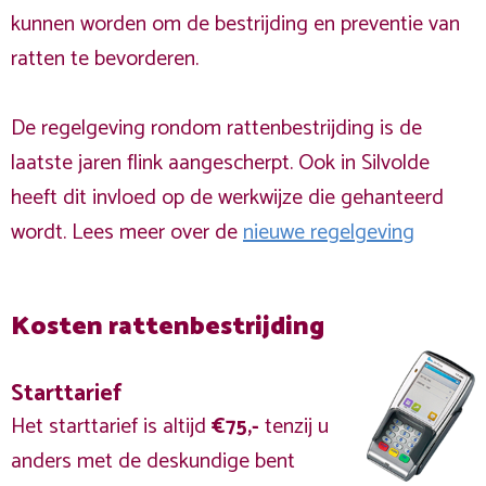
kunnen worden om de bestrijding en preventie van
ratten te bevorderen.
De regelgeving rondom rattenbestrijding is de
laatste jaren flink aangescherpt. Ook in Silvolde
heeft dit invloed op de werkwijze die gehanteerd
wordt. Lees meer over de
nieuwe regelgeving
Kosten rattenbestrijding
Starttarief
Het starttarief is altijd
€75,-
tenzij u
anders met de deskundige bent