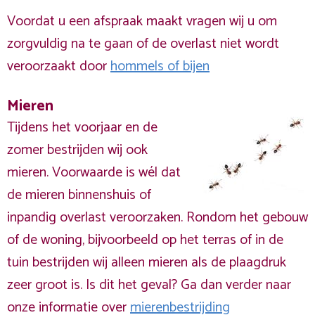
Voordat u een afspraak maakt vragen wij u om
zorgvuldig na te gaan of de overlast niet wordt
veroorzaakt door
hommels of bijen
Mieren
Tijdens het voorjaar en de
zomer bestrijden wij ook
mieren. Voorwaarde is wél dat
de mieren binnenshuis of
inpandig overlast veroorzaken. Rondom het gebouw
of de woning, bijvoorbeeld op het terras of in de
tuin bestrijden wij alleen mieren als de plaagdruk
zeer groot is. Is dit het geval? Ga dan verder naar
onze informatie over
mierenbestrijding