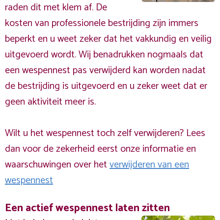
raden dit met klem af. De
kosten van professionele bestrijding zijn immers
beperkt en u weet zeker dat het vakkundig en veilig
uitgevoerd wordt. Wij benadrukken nogmaals dat
een wespennest pas verwijderd kan worden nadat
de bestrijding is uitgevoerd en u zeker weet dat er
geen aktiviteit meer is.
Wilt u het wespennest toch zelf verwijderen? Lees
dan voor de zekerheid eerst onze informatie en
waarschuwingen over het
verwijderen van een
wespennest
Een actief wespennest laten zitten