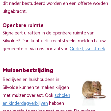
dit nader bestudeerd worden en een offerte worden
uitgebracht.
Openbare ruimte
Signaleert u ratten in de openbare ruimte van
Silvolde? Dan kunt u dit rechtstreeks melden bij uw
gemeente of via ons portaal van
Oude IJsselstreek
Muizenbestrijding
Bedrijven en huishoudens in
Silvolde kunnen te maken krijgen
met muizenoverlast. Ook
scholen
en kinderdagverblijven
hebben