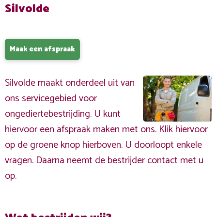
Silvolde
Maak een afspraak
Silvolde maakt onderdeel uit van
ons servicegebied voor
ongediertebestrijding. U kunt
hiervoor een afspraak maken met ons. Klik hiervoor
op de groene knop hierboven. U doorloopt enkele
vragen. Daarna neemt de bestrijder contact met u
op.