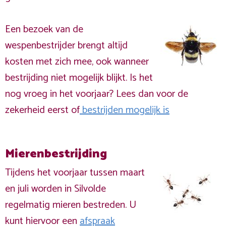
Een bezoek van de
wespenbestrijder brengt altijd
kosten met zich mee, ook wanneer
bestrijding niet mogelijk blijkt. Is het
nog vroeg in het voorjaar? Lees dan voor de
zekerheid eerst of
bestrijden mogelijk is
Mierenbestrijding
Tijdens het voorjaar tussen maart
en juli worden in Silvolde
regelmatig mieren bestreden. U
kunt hiervoor een
afspraak