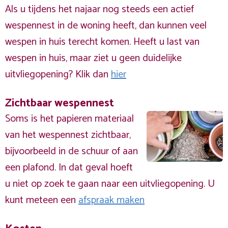
Als u tijdens het najaar nog steeds een actief
wespennest in de woning heeft, dan kunnen veel
wespen in huis terecht komen. Heeft u last van
wespen in huis, maar ziet u geen duidelijke
uitvliegopening? Klik dan
hier
Zichtbaar wespennest
Soms is het papieren materiaal
van het wespennest zichtbaar,
bijvoorbeeld in de schuur of aan
een plafond. In dat geval hoeft
u niet op zoek te gaan naar een uitvliegopening. U
kunt meteen een
afspraak maken