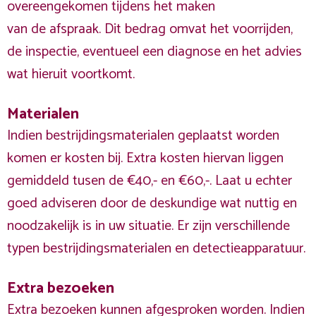
overeengekomen tijdens het maken
van de afspraak. Dit bedrag omvat het voorrijden,
de inspectie, eventueel een diagnose en het advies
wat hieruit voortkomt.
Materialen
Indien bestrijdingsmaterialen geplaatst worden
komen er kosten bij. Extra kosten hiervan liggen
gemiddeld tusen de €40,- en €60,-. Laat u echter
goed adviseren door de deskundige wat nuttig en
noodzakelijk is in uw situatie. Er zijn verschillende
typen bestrijdingsmaterialen en detectieapparatuur.
Extra bezoeken
Extra bezoeken kunnen afgesproken worden. Indien