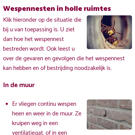
Wespennesten in holle ruimtes
Klik hieronder op de situatie die
bij u van toepassing is. U ziet
dan hoe het wespennest
bestreden wordt. Ook leest u
over de gevaren en gevolgen die het wespennest
kan hebben en of bestrijding noodzakelijk is.
In de muur
Er vliegen continu wespen
heen en weer in de muur. Ze
kruipen weg in een
ventilatiegat, of in een