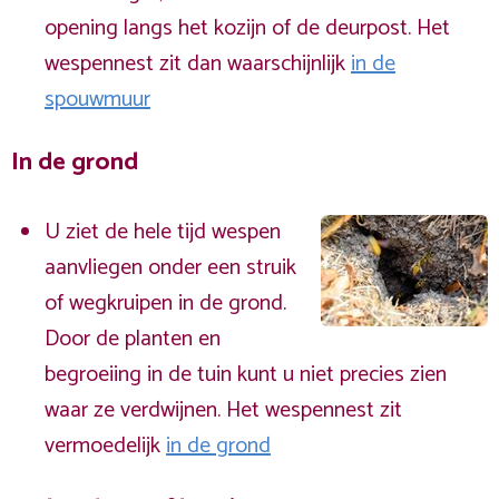
opening langs het kozijn of de deurpost. Het
wespennest zit dan waarschijnlijk
in de
spouwmuur
In de grond
U ziet de hele tijd wespen
aanvliegen onder een struik
of wegkruipen in de grond.
Door de planten en
begroeiing in de tuin kunt u niet precies zien
waar ze verdwijnen. Het wespennest zit
vermoedelijk
in de grond