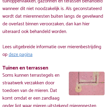
tuinoppervlakken, gazonnen en terassen behandeld
wanneer dit niet noodzakelijk is. Als geconstateerd
wordt dat mierennesten buiten langs de gevelwand
de overlast binnen veroorzaken, dan kan hier
uiteraard ook behandeld worden.
Lees uitgebreide informatie over mierenbestrijding
op
deze pagina
Tuinen en terrassen
Soms kunnen terrastegels en
straatwerk verzakken door
toedoen van de mieren. Dat
komt omdat er een zandlaag
onder ligt waar mieren uitstekend mierennesten