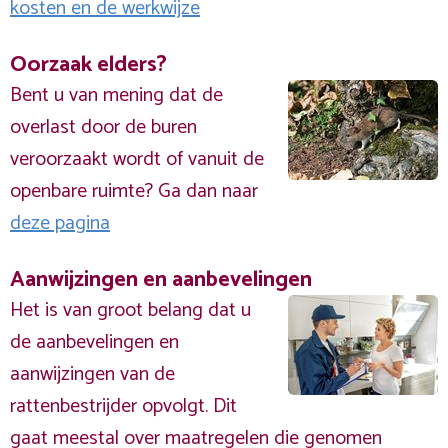
kosten en de werkwijze
Oorzaak elders?
Bent u van mening dat de
overlast door de buren
veroorzaakt wordt of vanuit de
openbare ruimte? Ga dan naar
deze pagina
Aanwijzingen en aanbevelingen
Het is van groot belang dat u
de aanbevelingen en
aanwijzingen van de
rattenbestrijder opvolgt. Dit
gaat meestal over maatregelen die genomen