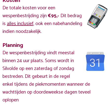
Kosten
De totale kosten voor een
wespenbestrijding zijn
€95,-
Dit bedrag
is
alles inclusief
, ook een nabehandeling
indien noodzakelijk.
Planning
De wespenbestrijding vindt meestal
binnen 24 uur plaats. Soms wordt in
Silvolde op een zaterdag of zondag
bestreden. Dit gebeurt in de regel
enkel tijdens de piekmomenten wanneer de
wachttijden op doordeweekse dagen teveel
oplopen