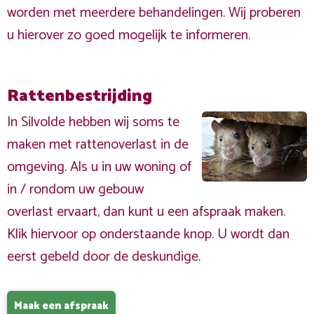
worden met meerdere behandelingen. Wij proberen
u hierover zo goed mogelijk te informeren.
Rattenbestrijding
In Silvolde hebben wij soms te
maken met rattenoverlast in de
omgeving. Als u in uw woning of
in / rondom uw gebouw
overlast ervaart, dan kunt u een afspraak maken.
Klik hiervoor op onderstaande knop. U wordt dan
eerst gebeld door de deskundige.
Maak een afspraak