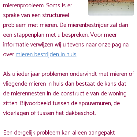
mierenprobleem. Soms is er
sprake van een structureel
probleem met mieren. De mierenbestrijder zal dan
een stappenplan met u bespreken. Voor meer
informatie verwijzen wij u tevens naar onze pagina
over
mieren bestrijden in huis
Als u ieder jaar problemen ondervindt met mieren of
vliegende mieren in huis dan bestaat de kans dat
de mierennesten in de constructie van de woning
zitten. Bijvoorbeeld tussen de spouwmuren, de
vloerlagen of tussen het dakbeschot.
Een dergelijk probleem kan alleen aangepakt