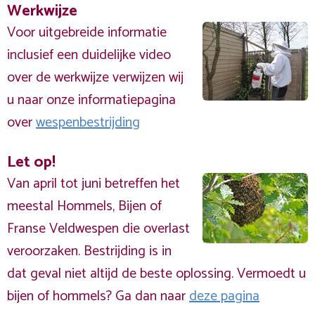
Werkwijze
Voor uitgebreide informatie
inclusief een duidelijke video
over de werkwijze verwijzen wij
u naar onze informatiepagina
over
wespenbestrijding
Let op!
Van april tot juni betreffen het
meestal Hommels, Bijen of
Franse Veldwespen die overlast
veroorzaken. Bestrijding is in
dat geval niet altijd de beste oplossing. Vermoedt u
bijen of hommels? Ga dan naar
deze pagina