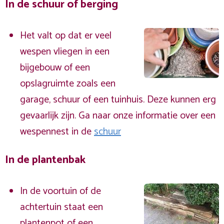
In de schuur of berging
Het valt op dat er veel
wespen vliegen in een
bijgebouw of een
opslagruimte zoals een
garage, schuur of een tuinhuis. Deze kunnen erg
gevaarlijk zijn. Ga naar onze informatie over een
wespennest in de
schuur
In de plantenbak
In de voortuin of de
achtertuin staat een
plantenpot of een