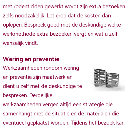
met rodenticiden gewerkt wordt zijn extra bezoeken
zelfs noodzakelijk. Let erop dat de kosten dan
oplopen. Bespreek goed met de deskundige welke
werkmethode extra bezoeken vergt en wat u zelf
wenselijk vindt.
Wering en preventie
Werkzaamheden rondom wering
en preventie zijn maatwerk en
dient u zelf met de deskundige te
bespreken. Dergelijke
werkzaamheden vergen altijd een strategie die
samenhangt met de situatie en de materialen die
eventueel geplaatst worden. Tijdens het bezoek kan