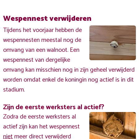
Wespennest verwijderen
Tijdens het voorjaar hebben de
wespennesten meestal nog de
omvang van een walnoot. Een
wespennest van dergelijke
omvang kan misschien nog in zijn geheel verwijderd
worden omdat enkel de koningin nog actief is in dit
stadium.
Zijn de eerste werksters al actief?
Zodra de eerste werksters al
actief zijn kan het wespennest
niet
meer direct verwijderd