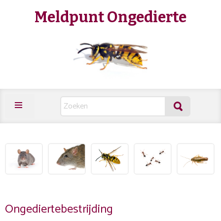
Meldpunt Ongedierte
Ongediertebestrijding