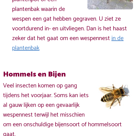
plantenbak waarin de
wespen een gat hebben gegraven. U ziet ze
voortdurend in- en uitvliegen. Dan is het haast
zeker dat het gaat om een wespennest
in de
plantenbak
Hommels en Bijen
Veel insecten komen op gang
tijdens het voorjaar. Soms kan iets
al gauw lijken op een gevaarlijk
wespennest terwijl het misschien
om een onschuldige bijensoort of hommelsoort
gaat.