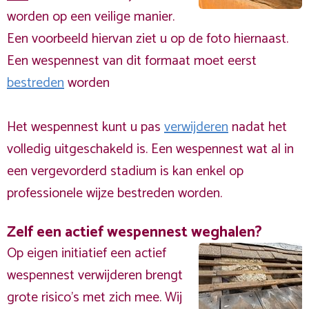
worden op een veilige manier.
Een voorbeeld hiervan ziet u op de foto hiernaast.
Een wespennest van dit formaat moet eerst
bestreden
worden
Het wespennest kunt u pas
verwijderen
nadat het
volledig uitgeschakeld is. Een wespennest wat al in
een vergevorderd stadium is kan enkel op
professionele wijze bestreden worden.
Zelf een actief wespennest weghalen?
Op eigen initiatief een actief
wespennest verwijderen brengt
grote risico’s met zich mee. Wij