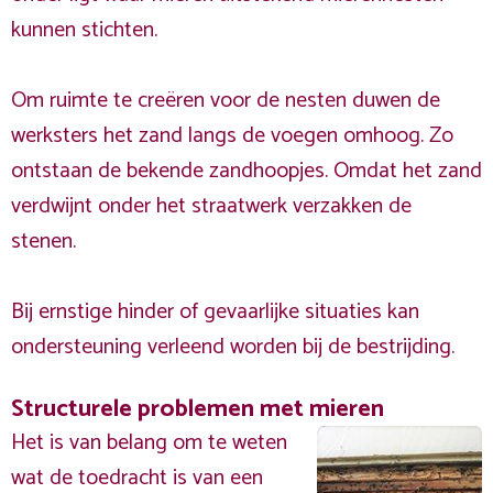
kunnen stichten.
Om ruimte te creëren voor de nesten duwen de
werksters het zand langs de voegen omhoog. Zo
ontstaan de bekende zandhoopjes. Omdat het zand
verdwijnt onder het straatwerk verzakken de
stenen.
Bij ernstige hinder of gevaarlijke situaties kan
ondersteuning verleend worden bij de bestrijding.
Structurele problemen met mieren
Het is van belang om te weten
wat de toedracht is van een