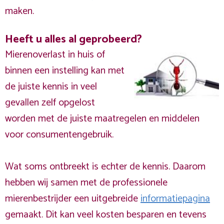
maken.
Heeft u alles al geprobeerd?
Mierenoverlast in huis of
binnen een instelling kan met
de juiste kennis in veel
gevallen zelf opgelost
worden met de juiste maatregelen en middelen
voor consumentengebruik.
Wat soms ontbreekt is echter de kennis. Daarom
hebben wij samen met de professionele
mierenbestrijder een uitgebreide
informatiepagina
gemaakt. Dit kan veel kosten besparen en tevens