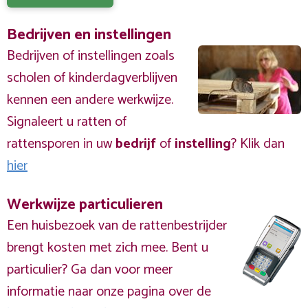
Bedrijven en instellingen
Bedrijven of instellingen zoals
scholen of kinderdagverblijven
kennen een andere werkwijze.
Signaleert u ratten of
rattensporen in uw
bedrijf
of
instelling
? Klik dan
hier
Werkwijze particulieren
Een huisbezoek van de rattenbestrijder
brengt kosten met zich mee. Bent u
particulier? Ga dan voor meer
informatie naar onze pagina over de