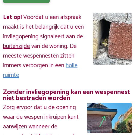
Let op!
Voordat u een afspraak
maakt is het belangrijk dat u een
invliegopening signaleert aan de
buitenzijde
van de woning. De
meeste wespennesten zitten
immers verborgen in een
holle
ruimte
Zonder invliegopening kan een wespennest
niet bestreden worden
Zorg ervoor dat u de opening
waar de wespen inkruipen kunt
aanwijzen wanneer de