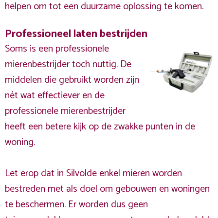
helpen om tot een duurzame oplossing te komen.
Professioneel laten bestrijden
Soms is een professionele
mierenbestrijder toch nuttig. De
middelen die gebruikt worden zijn
nét wat effectiever en de
professionele mierenbestrijder
heeft een betere kijk op de zwakke punten in de
woning.
Let erop dat in Silvolde enkel mieren worden
bestreden met als doel om gebouwen en woningen
te beschermen. Er worden dus geen