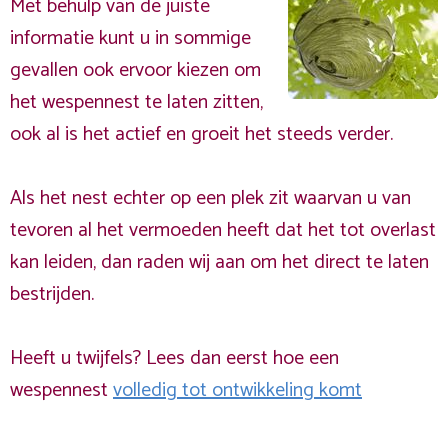
Met behulp van de juiste
informatie kunt u in sommige
gevallen ook ervoor kiezen om
het wespennest te laten zitten,
ook al is het actief en groeit het steeds verder.
Als het nest echter op een plek zit waarvan u van
tevoren al het vermoeden heeft dat het tot overlast
kan leiden, dan raden wij aan om het direct te laten
bestrijden.
Heeft u twijfels? Lees dan eerst hoe een
wespennest
volledig tot ontwikkeling komt