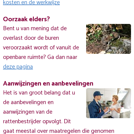
kosten en de werkwijze
Oorzaak elders?
Bent u van mening dat de
overlast door de buren
veroorzaakt wordt of vanuit de
openbare ruimte? Ga dan naar
deze pagina
Aanwijzingen en aanbevelingen
Het is van groot belang dat u
de aanbevelingen en
aanwijzingen van de
rattenbestrijder opvolgt. Dit
gaat meestal over maatregelen die genomen