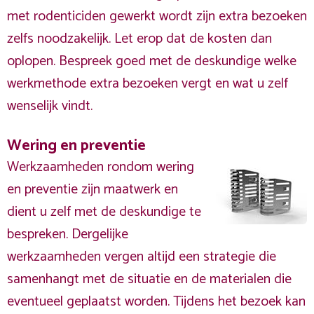
met rodenticiden gewerkt wordt zijn extra bezoeken
zelfs noodzakelijk. Let erop dat de kosten dan
oplopen. Bespreek goed met de deskundige welke
werkmethode extra bezoeken vergt en wat u zelf
wenselijk vindt.
Wering en preventie
Werkzaamheden rondom wering
en preventie zijn maatwerk en
dient u zelf met de deskundige te
bespreken. Dergelijke
werkzaamheden vergen altijd een strategie die
samenhangt met de situatie en de materialen die
eventueel geplaatst worden. Tijdens het bezoek kan