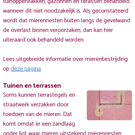
tuinoppervlakken, gazonnen en terassen behandeld
wanneer dit niet noodzakelijk is. Als geconstateerd
wordt dat mierennesten buiten langs de gevelwand
de overlast binnen veroorzaken, dan kan hier
uiteraard ook behandeld worden.
Lees uitgebreide informatie over mierenbestrijding
op
deze pagina
Tuinen en terrassen
Soms kunnen terrastegels en
straatwerk verzakken door
toedoen van de mieren. Dat
komt omdat er een zandlaag
onder ligt waar mieren uitstekend mierennesten