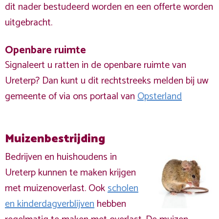
dit nader bestudeerd worden en een offerte worden
uitgebracht.
Openbare ruimte
Signaleert u ratten in de openbare ruimte van
Ureterp? Dan kunt u dit rechtstreeks melden bij uw
gemeente of via ons portaal van
Opsterland
Muizenbestrijding
Bedrijven en huishoudens in
Ureterp kunnen te maken krijgen
met muizenoverlast. Ook
scholen
en kinderdagverblijven
hebben