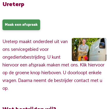
Ureterp
Maak een afspraak
Ureterp maakt onderdeel uit van
ons servicegebied voor
ongediertebestrijding. U kunt
hiervoor een afspraak maken met ons. Klik hiervoor
op de groene knop hierboven. U doorloopt enkele
vragen. Daarna neemt de bestrijder contact met u
op.