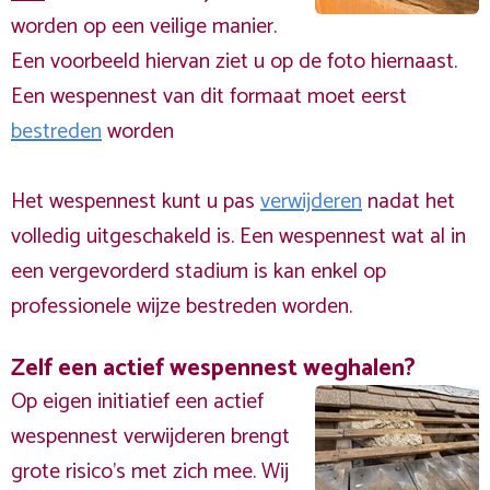
worden op een veilige manier.
Een voorbeeld hiervan ziet u op de foto hiernaast.
Een wespennest van dit formaat moet eerst
bestreden
worden
Het wespennest kunt u pas
verwijderen
nadat het
volledig uitgeschakeld is. Een wespennest wat al in
een vergevorderd stadium is kan enkel op
professionele wijze bestreden worden.
Zelf een actief wespennest weghalen?
Op eigen initiatief een actief
wespennest verwijderen brengt
grote risico’s met zich mee. Wij