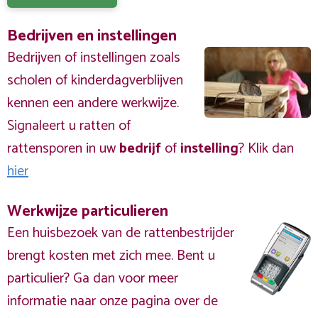
Bedrijven en instellingen
Bedrijven of instellingen zoals
scholen of kinderdagverblijven
kennen een andere werkwijze.
Signaleert u ratten of
rattensporen in uw
bedrijf
of
instelling
? Klik dan
hier
Werkwijze particulieren
Een huisbezoek van de rattenbestrijder
brengt kosten met zich mee. Bent u
particulier? Ga dan voor meer
informatie naar onze pagina over de