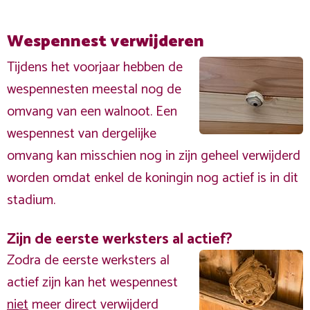
Wespennest verwijderen
Tijdens het voorjaar hebben de
wespennesten meestal nog de
omvang van een walnoot. Een
wespennest van dergelijke
omvang kan misschien nog in zijn geheel verwijderd
worden omdat enkel de koningin nog actief is in dit
stadium.
Zijn de eerste werksters al actief?
Zodra de eerste werksters al
actief zijn kan het wespennest
niet
meer direct verwijderd