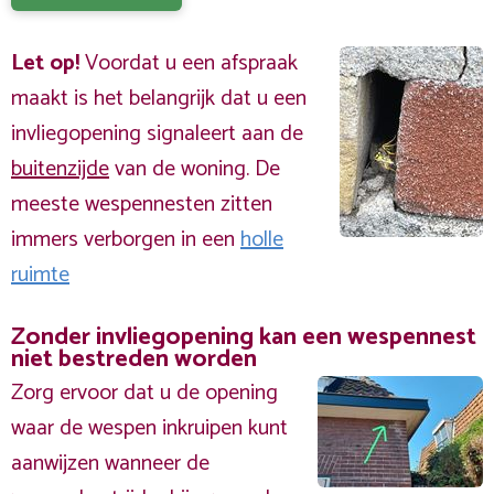
Let op!
Voordat u een afspraak
maakt is het belangrijk dat u een
invliegopening signaleert aan de
buitenzijde
van de woning. De
meeste wespennesten zitten
immers verborgen in een
holle
ruimte
Zonder invliegopening kan een wespennest
niet bestreden worden
Zorg ervoor dat u de opening
waar de wespen inkruipen kunt
aanwijzen wanneer de