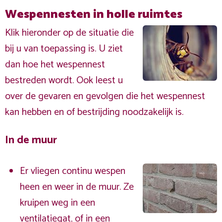
Wespennesten in holle ruimtes
Klik hieronder op de situatie die
bij u van toepassing is. U ziet
dan hoe het wespennest
bestreden wordt. Ook leest u
over de gevaren en gevolgen die het wespennest
kan hebben en of bestrijding noodzakelijk is.
In de muur
Er vliegen continu wespen
heen en weer in de muur. Ze
kruipen weg in een
ventilatiegat, of in een