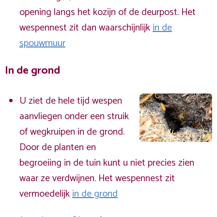
opening langs het kozijn of de deurpost. Het
wespennest zit dan waarschijnlijk
in de
spouwmuur
In de grond
U ziet de hele tijd wespen
aanvliegen onder een struik
of wegkruipen in de grond.
Door de planten en
begroeiing in de tuin kunt u niet precies zien
waar ze verdwijnen. Het wespennest zit
vermoedelijk
in de grond