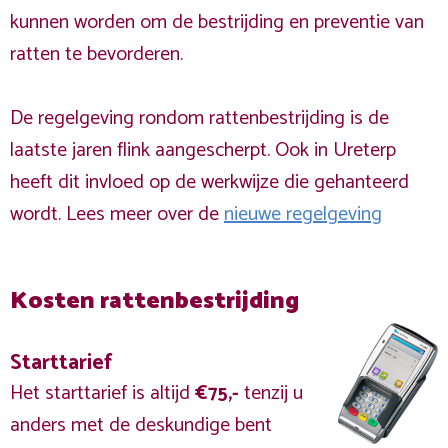
kunnen worden om de bestrijding en preventie van
ratten te bevorderen.
De regelgeving rondom rattenbestrijding is de
laatste jaren flink aangescherpt. Ook in Ureterp
heeft dit invloed op de werkwijze die gehanteerd
wordt. Lees meer over de
nieuwe regelgeving
Kosten rattenbestrijding
Starttarief
Het starttarief is altijd
€75,-
tenzij u
anders met de deskundige bent