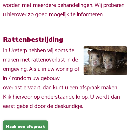
worden met meerdere behandelingen. Wij proberen
u hierover zo goed mogelijk te informeren.
Rattenbestrijding
In Ureterp hebben wij soms te
maken met rattenoverlast in de
omgeving. Als u in uw woning of
in / rondom uw gebouw
overlast ervaart, dan kunt u een afspraak maken.
Klik hiervoor op onderstaande knop. U wordt dan
eerst gebeld door de deskundige.
Maak een afspraak