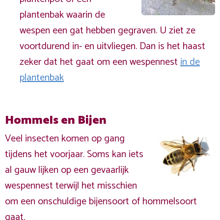
plantenbak waarin de
wespen een gat hebben gegraven. U ziet ze
voortdurend in- en uitvliegen. Dan is het haast
zeker dat het gaat om een wespennest
in de
plantenbak
Hommels en Bijen
Veel insecten komen op gang
tijdens het voorjaar. Soms kan iets
al gauw lijken op een gevaarlijk
wespennest terwijl het misschien
om een onschuldige bijensoort of hommelsoort
gaat.