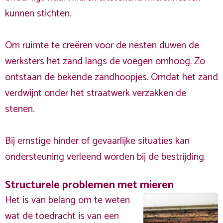
kunnen stichten.
Om ruimte te creëren voor de nesten duwen de
werksters het zand langs de voegen omhoog. Zo
ontstaan de bekende zandhoopjes. Omdat het zand
verdwijnt onder het straatwerk verzakken de
stenen.
Bij ernstige hinder of gevaarlijke situaties kan
ondersteuning verleend worden bij de bestrijding.
Structurele problemen met mieren
Het is van belang om te weten
wat de toedracht is van een