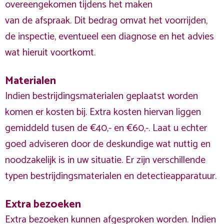
overeengekomen tijdens het maken
van de afspraak. Dit bedrag omvat het voorrijden,
de inspectie, eventueel een diagnose en het advies
wat hieruit voortkomt.
Materialen
Indien bestrijdingsmaterialen geplaatst worden
komen er kosten bij. Extra kosten hiervan liggen
gemiddeld tusen de €40,- en €60,-. Laat u echter
goed adviseren door de deskundige wat nuttig en
noodzakelijk is in uw situatie. Er zijn verschillende
typen bestrijdingsmaterialen en detectieapparatuur.
Extra bezoeken
Extra bezoeken kunnen afgesproken worden. Indien