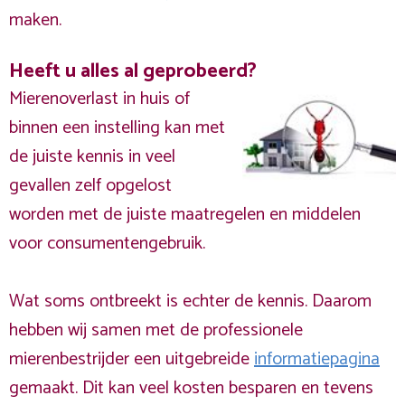
maken.
Heeft u alles al geprobeerd?
Mierenoverlast in huis of
binnen een instelling kan met
de juiste kennis in veel
gevallen zelf opgelost
worden met de juiste maatregelen en middelen
voor consumentengebruik.
Wat soms ontbreekt is echter de kennis. Daarom
hebben wij samen met de professionele
mierenbestrijder een uitgebreide
informatiepagina
gemaakt. Dit kan veel kosten besparen en tevens