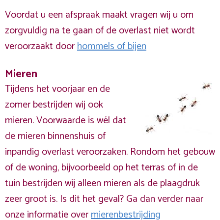
Voordat u een afspraak maakt vragen wij u om
zorgvuldig na te gaan of de overlast niet wordt
veroorzaakt door
hommels of bijen
Mieren
Tijdens het voorjaar en de
zomer bestrijden wij ook
mieren. Voorwaarde is wél dat
de mieren binnenshuis of
inpandig overlast veroorzaken. Rondom het gebouw
of de woning, bijvoorbeeld op het terras of in de
tuin bestrijden wij alleen mieren als de plaagdruk
zeer groot is. Is dit het geval? Ga dan verder naar
onze informatie over
mierenbestrijding