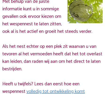
Met behulp van de juiste
informatie kunt u in sommige
gevallen ook ervoor kiezen om
het wespennest te laten zitten,
ook al is het actief en groeit het steeds verder.
Als het nest echter op een plek zit waarvan u van
tevoren al het vermoeden heeft dat het tot overlast
kan leiden, dan raden wij aan om het direct te laten
bestrijden.
Heeft u twijfels? Lees dan eerst hoe een
wespennest
volledig tot ontwikkeling komt