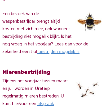
Een bezoek van de
wespenbestrijder brengt altijd
kosten met zich mee, ook wanneer
bestrijding niet mogelijk blijkt. Is het
nog vroeg in het voorjaar? Lees dan voor de
zekerheid eerst of
bestrijden mogelijk is
Mierenbestrijding
Tijdens het voorjaar tussen maart
en juli worden in Ureterp
regelmatig mieren bestreden. U
kunt hiervoor een
afspraak