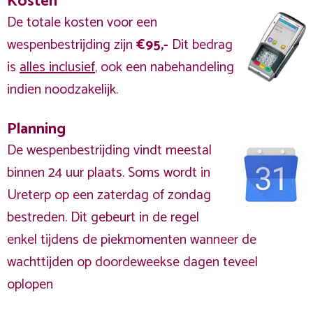
Kosten
De totale kosten voor een
wespenbestrijding zijn
€95,-
Dit bedrag
is
alles inclusief
, ook een nabehandeling
indien noodzakelijk.
Planning
De wespenbestrijding vindt meestal
binnen 24 uur plaats. Soms wordt in
Ureterp op een zaterdag of zondag
bestreden. Dit gebeurt in de regel
enkel tijdens de piekmomenten wanneer de
wachttijden op doordeweekse dagen teveel
oplopen