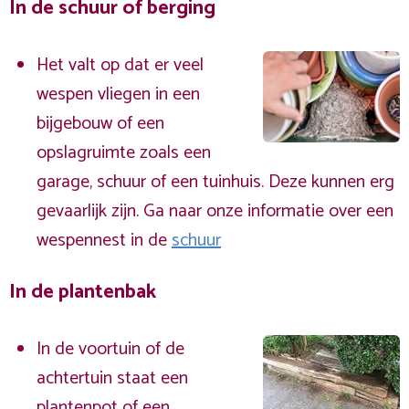
In de schuur of berging
Het valt op dat er veel
wespen vliegen in een
bijgebouw of een
opslagruimte zoals een
garage, schuur of een tuinhuis. Deze kunnen erg
gevaarlijk zijn. Ga naar onze informatie over een
wespennest in de
schuur
In de plantenbak
In de voortuin of de
achtertuin staat een
plantenpot of een