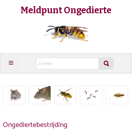
Meldpunt Ongedierte
Ongediertebestrijding