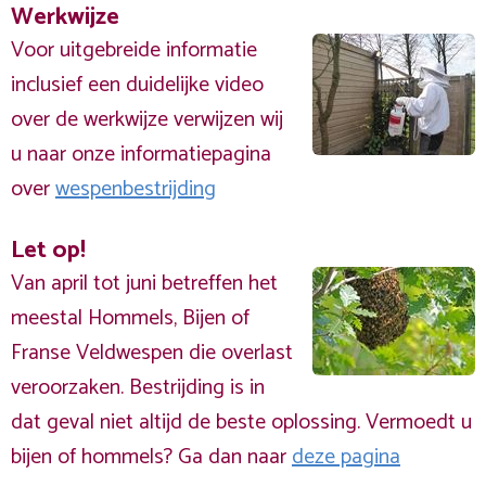
Werkwijze
Voor uitgebreide informatie
inclusief een duidelijke video
over de werkwijze verwijzen wij
u naar onze informatiepagina
over
wespenbestrijding
Let op!
Van april tot juni betreffen het
meestal Hommels, Bijen of
Franse Veldwespen die overlast
veroorzaken. Bestrijding is in
dat geval niet altijd de beste oplossing. Vermoedt u
bijen of hommels? Ga dan naar
deze pagina