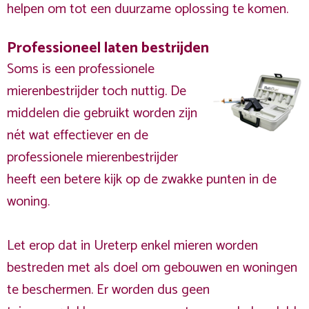
helpen om tot een duurzame oplossing te komen.
Professioneel laten bestrijden
Soms is een professionele
mierenbestrijder toch nuttig. De
middelen die gebruikt worden zijn
nét wat effectiever en de
professionele mierenbestrijder
heeft een betere kijk op de zwakke punten in de
woning.
Let erop dat in Ureterp enkel mieren worden
bestreden met als doel om gebouwen en woningen
te beschermen. Er worden dus geen