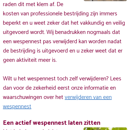
raden dit met klem af. De
kosten van professionele bestrijding zijn immers
beperkt en u weet zeker dat het vakkundig en veilig
uitgevoerd wordt. Wij benadrukken nogmaals dat
een wespennest pas verwijderd kan worden nadat
de bestrijding is uitgevoerd en u zeker weet dat er
geen aktiviteit meer is.
Wilt u het wespennest toch zelf verwijderen? Lees
dan voor de zekerheid eerst onze informatie en
waarschuwingen over het
verwijderen van een
wespennest
Een actief wespennest laten zitten