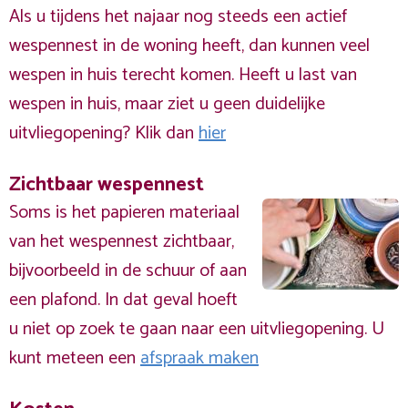
Als u tijdens het najaar nog steeds een actief
wespennest in de woning heeft, dan kunnen veel
wespen in huis terecht komen. Heeft u last van
wespen in huis, maar ziet u geen duidelijke
uitvliegopening? Klik dan
hier
Zichtbaar wespennest
Soms is het papieren materiaal
van het wespennest zichtbaar,
bijvoorbeeld in de schuur of aan
een plafond. In dat geval hoeft
u niet op zoek te gaan naar een uitvliegopening. U
kunt meteen een
afspraak maken