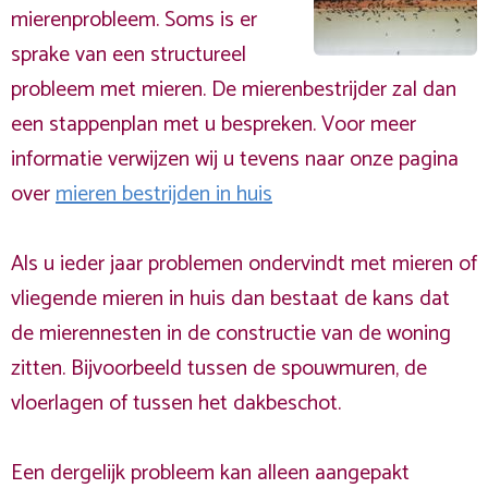
mierenprobleem. Soms is er
sprake van een structureel
probleem met mieren. De mierenbestrijder zal dan
een stappenplan met u bespreken. Voor meer
informatie verwijzen wij u tevens naar onze pagina
over
mieren bestrijden in huis
Als u ieder jaar problemen ondervindt met mieren of
vliegende mieren in huis dan bestaat de kans dat
de mierennesten in de constructie van de woning
zitten. Bijvoorbeeld tussen de spouwmuren, de
vloerlagen of tussen het dakbeschot.
Een dergelijk probleem kan alleen aangepakt