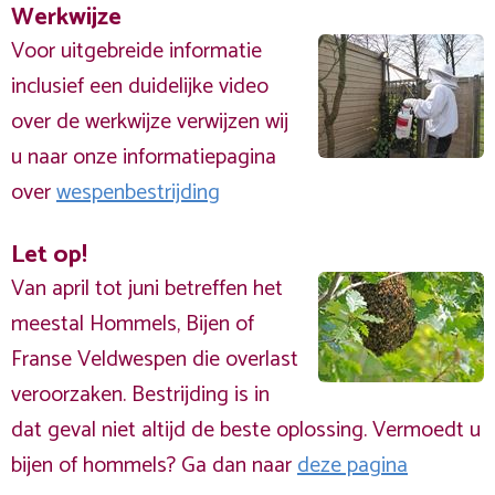
Werkwijze
Voor uitgebreide informatie
inclusief een duidelijke video
over de werkwijze verwijzen wij
u naar onze informatiepagina
over
wespenbestrijding
Let op!
Van april tot juni betreffen het
meestal Hommels, Bijen of
Franse Veldwespen die overlast
veroorzaken. Bestrijding is in
dat geval niet altijd de beste oplossing. Vermoedt u
bijen of hommels? Ga dan naar
deze pagina