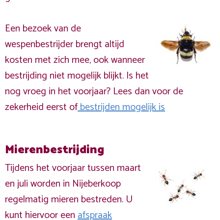
Een bezoek van de
wespenbestrijder brengt altijd
kosten met zich mee, ook wanneer
bestrijding niet mogelijk blijkt. Is het
nog vroeg in het voorjaar? Lees dan voor de
zekerheid eerst of
bestrijden mogelijk is
Mierenbestrijding
Tijdens het voorjaar tussen maart
en juli worden in Nijeberkoop
regelmatig mieren bestreden. U
kunt hiervoor een
afspraak