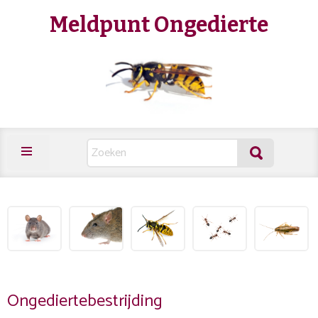
Meldpunt Ongedierte
Ongediertebestrijding