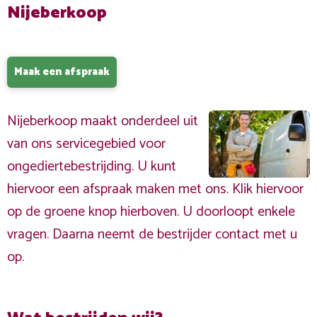
Nijeberkoop
Maak een afspraak
Nijeberkoop maakt onderdeel uit
van ons servicegebied voor
ongediertebestrijding. U kunt
hiervoor een afspraak maken met ons. Klik hiervoor
op de groene knop hierboven. U doorloopt enkele
vragen. Daarna neemt de bestrijder contact met u
op.