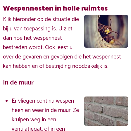
Wespennesten in holle ruimtes
Klik hieronder op de situatie die
bij u van toepassing is. U ziet
dan hoe het wespennest
bestreden wordt. Ook leest u
over de gevaren en gevolgen die het wespennest
kan hebben en of bestrijding noodzakelijk is.
In de muur
Er vliegen continu wespen
heen en weer in de muur. Ze
kruipen weg in een
ventilatiegat, of in een