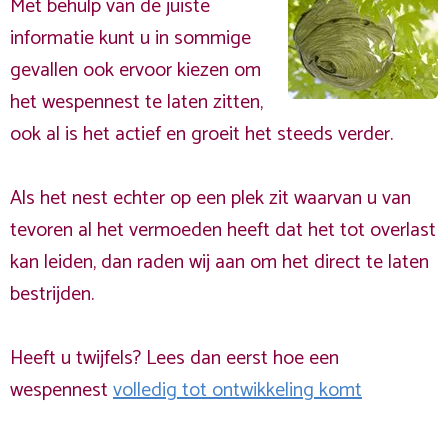
Met behulp van de juiste
informatie kunt u in sommige
gevallen ook ervoor kiezen om
het wespennest te laten zitten,
ook al is het actief en groeit het steeds verder.
Als het nest echter op een plek zit waarvan u van
tevoren al het vermoeden heeft dat het tot overlast
kan leiden, dan raden wij aan om het direct te laten
bestrijden.
Heeft u twijfels? Lees dan eerst hoe een
wespennest
volledig tot ontwikkeling komt