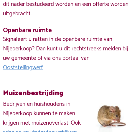
dit nader bestudeerd worden en een offerte worden
uitgebracht.
Openbare ruimte
Signaleert u ratten in de openbare ruimte van
Nijeberkoop? Dan kunt u dit rechtstreeks melden bij
uw gemeente of via ons portaal van
Ooststellingwerf
Muizenbestrijding
Bedrijven en huishoudens in
Nijeberkoop kunnen te maken
krijgen met muizenoverlast. Ook