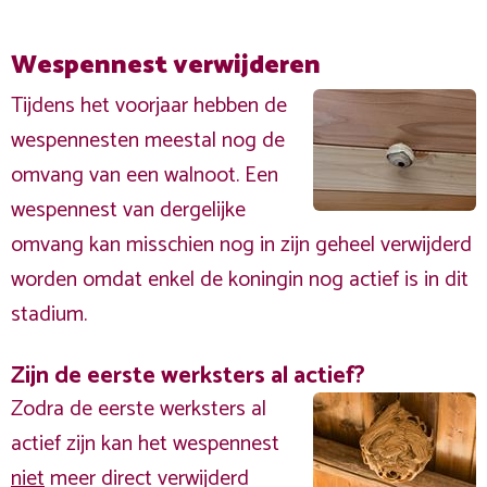
Wespennest verwijderen
Tijdens het voorjaar hebben de
wespennesten meestal nog de
omvang van een walnoot. Een
wespennest van dergelijke
omvang kan misschien nog in zijn geheel verwijderd
worden omdat enkel de koningin nog actief is in dit
stadium.
Zijn de eerste werksters al actief?
Zodra de eerste werksters al
actief zijn kan het wespennest
niet
meer direct verwijderd