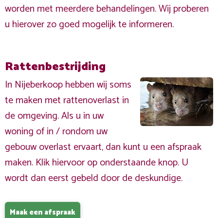
worden met meerdere behandelingen. Wij proberen
u hierover zo goed mogelijk te informeren.
Rattenbestrijding
In Nijeberkoop hebben wij soms
te maken met rattenoverlast in
de omgeving. Als u in uw
woning of in / rondom uw
gebouw overlast ervaart, dan kunt u een afspraak
maken. Klik hiervoor op onderstaande knop. U
wordt dan eerst gebeld door de deskundige.
Maak een afspraak