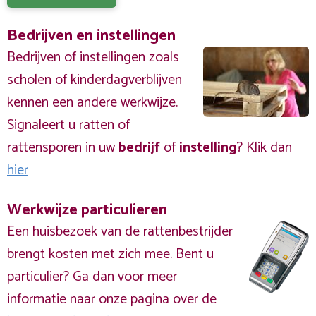
Bedrijven en instellingen
Bedrijven of instellingen zoals
scholen of kinderdagverblijven
kennen een andere werkwijze.
Signaleert u ratten of
rattensporen in uw
bedrijf
of
instelling
? Klik dan
hier
Werkwijze particulieren
Een huisbezoek van de rattenbestrijder
brengt kosten met zich mee. Bent u
particulier? Ga dan voor meer
informatie naar onze pagina over de