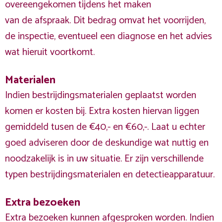
overeengekomen tijdens het maken
van de afspraak. Dit bedrag omvat het voorrijden,
de inspectie, eventueel een diagnose en het advies
wat hieruit voortkomt.
Materialen
Indien bestrijdingsmaterialen geplaatst worden
komen er kosten bij. Extra kosten hiervan liggen
gemiddeld tusen de €40,- en €60,-. Laat u echter
goed adviseren door de deskundige wat nuttig en
noodzakelijk is in uw situatie. Er zijn verschillende
typen bestrijdingsmaterialen en detectieapparatuur.
Extra bezoeken
Extra bezoeken kunnen afgesproken worden. Indien