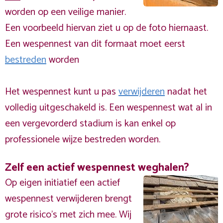
worden op een veilige manier.
Een voorbeeld hiervan ziet u op de foto hiernaast.
Een wespennest van dit formaat moet eerst
bestreden
worden
Het wespennest kunt u pas
verwijderen
nadat het
volledig uitgeschakeld is. Een wespennest wat al in
een vergevorderd stadium is kan enkel op
professionele wijze bestreden worden.
Zelf een actief wespennest weghalen?
Op eigen initiatief een actief
wespennest verwijderen brengt
grote risico’s met zich mee. Wij