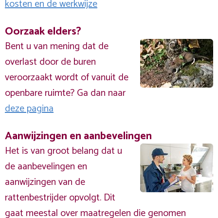
kosten en de werkwijze
Oorzaak elders?
Bent u van mening dat de
overlast door de buren
veroorzaakt wordt of vanuit de
openbare ruimte? Ga dan naar
deze pagina
Aanwijzingen en aanbevelingen
Het is van groot belang dat u
de aanbevelingen en
aanwijzingen van de
rattenbestrijder opvolgt. Dit
gaat meestal over maatregelen die genomen