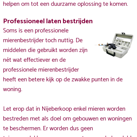
helpen om tot een duurzame oplossing te komen.
Professioneel laten bestrijden
Soms is een professionele
mierenbestrijder toch nuttig. De
middelen die gebruikt worden zijn
nét wat effectiever en de
professionele mierenbestrijder
heeft een betere kijk op de zwakke punten in de
woning.
Let erop dat in Nijeberkoop enkel mieren worden
bestreden met als doel om gebouwen en woningen
te beschermen. Er worden dus geen