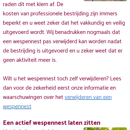
raden dit met klem af. De
kosten van professionele bestrijding zijn immers
beperkt en u weet zeker dat het vakkundig en veilig
uitgevoerd wordt. Wij benadrukken nogmaals dat
een wespennest pas verwijderd kan worden nadat
de bestrijding is uitgevoerd en u zeker weet dat er
geen aktiviteit meer is.
Wilt u het wespennest toch zelf verwijderen? Lees
dan voor de zekerheid eerst onze informatie en
waarschuwingen over het
verwijderen van een
wespennest
Een actief wespennest laten zitten