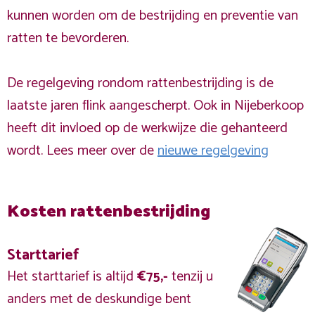
kunnen worden om de bestrijding en preventie van
ratten te bevorderen.
De regelgeving rondom rattenbestrijding is de
laatste jaren flink aangescherpt. Ook in Nijeberkoop
heeft dit invloed op de werkwijze die gehanteerd
wordt. Lees meer over de
nieuwe regelgeving
Kosten rattenbestrijding
Starttarief
Het starttarief is altijd
€75,-
tenzij u
anders met de deskundige bent