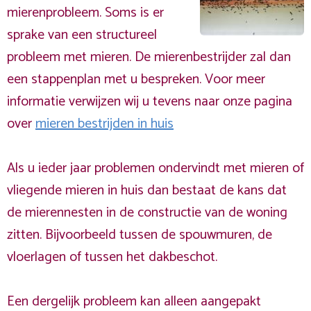
mierenprobleem. Soms is er
sprake van een structureel
probleem met mieren. De mierenbestrijder zal dan
een stappenplan met u bespreken. Voor meer
informatie verwijzen wij u tevens naar onze pagina
over
mieren bestrijden in huis
Als u ieder jaar problemen ondervindt met mieren of
vliegende mieren in huis dan bestaat de kans dat
de mierennesten in de constructie van de woning
zitten. Bijvoorbeeld tussen de spouwmuren, de
vloerlagen of tussen het dakbeschot.
Een dergelijk probleem kan alleen aangepakt