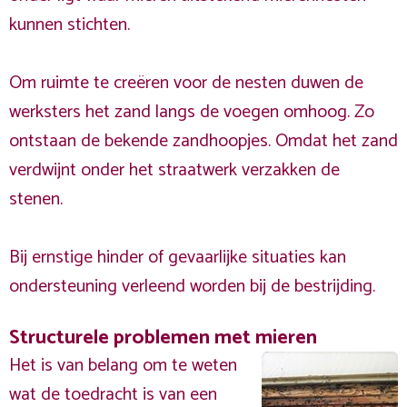
kunnen stichten.
Om ruimte te creëren voor de nesten duwen de
werksters het zand langs de voegen omhoog. Zo
ontstaan de bekende zandhoopjes. Omdat het zand
verdwijnt onder het straatwerk verzakken de
stenen.
Bij ernstige hinder of gevaarlijke situaties kan
ondersteuning verleend worden bij de bestrijding.
Structurele problemen met mieren
Het is van belang om te weten
wat de toedracht is van een