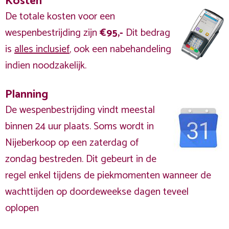
Kosten
De totale kosten voor een
wespenbestrijding zijn
€95,-
Dit bedrag
is
alles inclusief
, ook een nabehandeling
indien noodzakelijk.
Planning
De wespenbestrijding vindt meestal
binnen 24 uur plaats. Soms wordt in
Nijeberkoop op een zaterdag of
zondag bestreden. Dit gebeurt in de
regel enkel tijdens de piekmomenten wanneer de
wachttijden op doordeweekse dagen teveel
oplopen