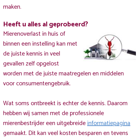
maken.
Heeft u alles al geprobeerd?
Mierenoverlast in huis of
binnen een instelling kan met
de juiste kennis in veel
gevallen zelf opgelost
worden met de juiste maatregelen en middelen
voor consumentengebruik.
Wat soms ontbreekt is echter de kennis. Daarom
hebben wij samen met de professionele
mierenbestrijder een uitgebreide
informatiepagina
gemaakt. Dit kan veel kosten besparen en tevens