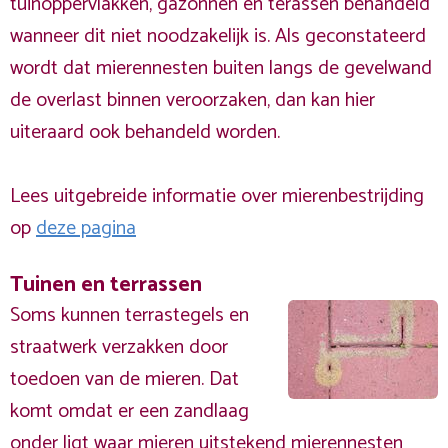
tuinoppervlakken, gazonnen en terassen behandeld
wanneer dit niet noodzakelijk is. Als geconstateerd
wordt dat mierennesten buiten langs de gevelwand
de overlast binnen veroorzaken, dan kan hier
uiteraard ook behandeld worden.
Lees uitgebreide informatie over mierenbestrijding
op
deze pagina
Tuinen en terrassen
Soms kunnen terrastegels en
straatwerk verzakken door
toedoen van de mieren. Dat
komt omdat er een zandlaag
onder ligt waar mieren uitstekend mierennesten