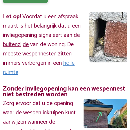
Let op!
Voordat u een afspraak
maakt is het belangrijk dat u een
invliegopening signaleert aan de
buitenzijde
van de woning. De
meeste wespennesten zitten
immers verborgen in een
holle
ruimte
Zonder invliegopening kan een wespennest
niet bestreden worden
Zorg ervoor dat u de opening
waar de wespen inkruipen kunt
aanwijzen wanneer de