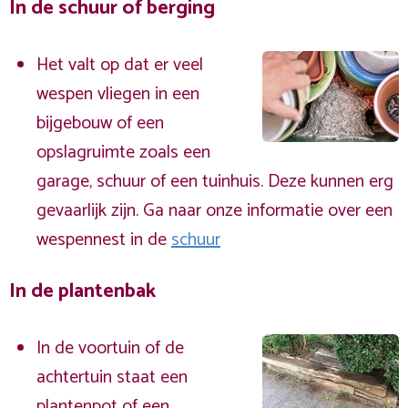
In de schuur of berging
Het valt op dat er veel
wespen vliegen in een
bijgebouw of een
opslagruimte zoals een
garage, schuur of een tuinhuis. Deze kunnen erg
gevaarlijk zijn. Ga naar onze informatie over een
wespennest in de
schuur
In de plantenbak
In de voortuin of de
achtertuin staat een
plantenpot of een