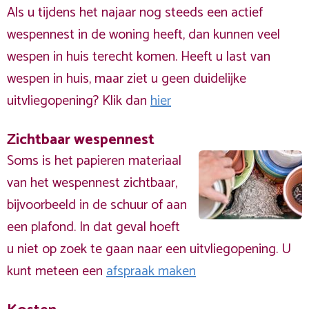
Als u tijdens het najaar nog steeds een actief
wespennest in de woning heeft, dan kunnen veel
wespen in huis terecht komen. Heeft u last van
wespen in huis, maar ziet u geen duidelijke
uitvliegopening? Klik dan
hier
Zichtbaar wespennest
Soms is het papieren materiaal
van het wespennest zichtbaar,
bijvoorbeeld in de schuur of aan
een plafond. In dat geval hoeft
u niet op zoek te gaan naar een uitvliegopening. U
kunt meteen een
afspraak maken