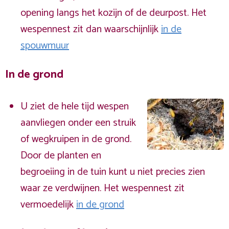
opening langs het kozijn of de deurpost. Het
wespennest zit dan waarschijnlijk
in de
spouwmuur
In de grond
U ziet de hele tijd wespen
aanvliegen onder een struik
of wegkruipen in de grond.
Door de planten en
begroeiing in de tuin kunt u niet precies zien
waar ze verdwijnen. Het wespennest zit
vermoedelijk
in de grond