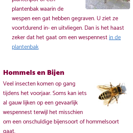
plantenbak waarin de
wespen een gat hebben gegraven. U ziet ze
voortdurend in- en uitvliegen. Dan is het haast
zeker dat het gaat om een wespennest
in de
plantenbak
Hommels en Bijen
Veel insecten komen op gang
tijdens het voorjaar. Soms kan iets
al gauw lijken op een gevaarlijk
wespennest terwijl het misschien
om een onschuldige bijensoort of hommelsoort
gaat.