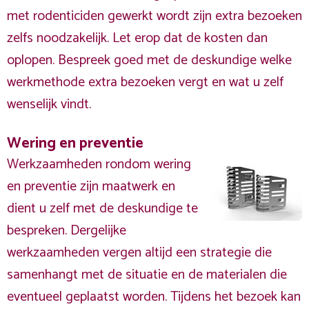
met rodenticiden gewerkt wordt zijn extra bezoeken
zelfs noodzakelijk. Let erop dat de kosten dan
oplopen. Bespreek goed met de deskundige welke
werkmethode extra bezoeken vergt en wat u zelf
wenselijk vindt.
Wering en preventie
Werkzaamheden rondom wering
en preventie zijn maatwerk en
dient u zelf met de deskundige te
bespreken. Dergelijke
werkzaamheden vergen altijd een strategie die
samenhangt met de situatie en de materialen die
eventueel geplaatst worden. Tijdens het bezoek kan