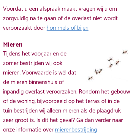
Voordat u een afspraak maakt vragen wij u om
zorgvuldig na te gaan of de overlast niet wordt
veroorzaakt door
hommels of bijen
Mieren
Tijdens het voorjaar en de
zomer bestrijden wij ook
mieren. Voorwaarde is wél dat
de mieren binnenshuis of
inpandig overlast veroorzaken. Rondom het gebouw
of de woning, bijvoorbeeld op het terras of in de
tuin bestrijden wij alleen mieren als de plaagdruk
zeer groot is. Is dit het geval? Ga dan verder naar
onze informatie over
mierenbestrijding