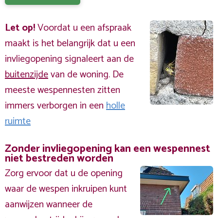
Let op!
Voordat u een afspraak
maakt is het belangrijk dat u een
invliegopening signaleert aan de
buitenzijde
van de woning. De
meeste wespennesten zitten
immers verborgen in een
holle
ruimte
Zonder invliegopening kan een wespennest
niet bestreden worden
Zorg ervoor dat u de opening
waar de wespen inkruipen kunt
aanwijzen wanneer de