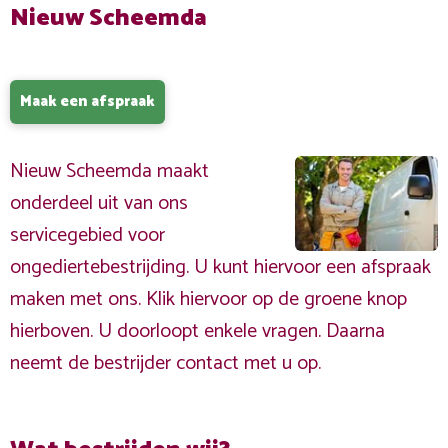
Nieuw Scheemda
Maak een afspraak
Nieuw Scheemda maakt
onderdeel uit van ons
servicegebied voor
ongediertebestrijding. U kunt hiervoor een afspraak
maken met ons. Klik hiervoor op de groene knop
hierboven. U doorloopt enkele vragen. Daarna
neemt de bestrijder contact met u op.