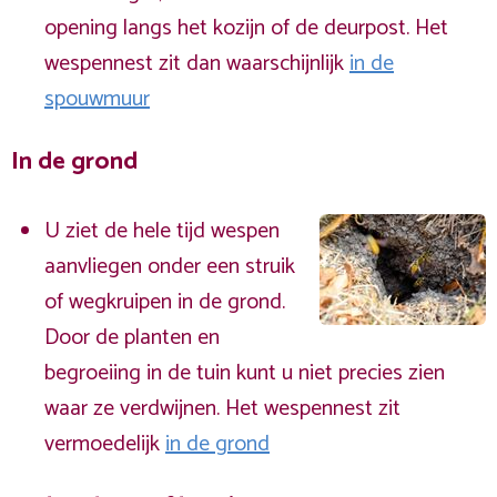
opening langs het kozijn of de deurpost. Het
wespennest zit dan waarschijnlijk
in de
spouwmuur
In de grond
U ziet de hele tijd wespen
aanvliegen onder een struik
of wegkruipen in de grond.
Door de planten en
begroeiing in de tuin kunt u niet precies zien
waar ze verdwijnen. Het wespennest zit
vermoedelijk
in de grond