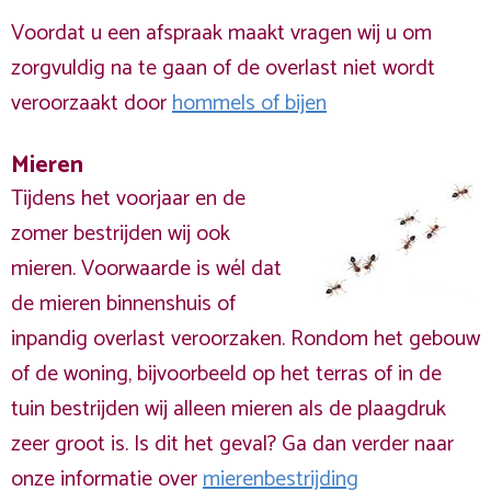
Voordat u een afspraak maakt vragen wij u om
zorgvuldig na te gaan of de overlast niet wordt
veroorzaakt door
hommels of bijen
Mieren
Tijdens het voorjaar en de
zomer bestrijden wij ook
mieren. Voorwaarde is wél dat
de mieren binnenshuis of
inpandig overlast veroorzaken. Rondom het gebouw
of de woning, bijvoorbeeld op het terras of in de
tuin bestrijden wij alleen mieren als de plaagdruk
zeer groot is. Is dit het geval? Ga dan verder naar
onze informatie over
mierenbestrijding