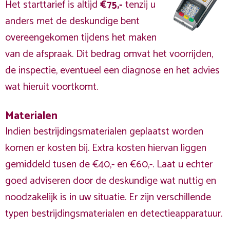
Het starttarief is altijd
€75,-
tenzij u
anders met de deskundige bent
overeengekomen tijdens het maken
van de afspraak. Dit bedrag omvat het voorrijden,
de inspectie, eventueel een diagnose en het advies
wat hieruit voortkomt.
Materialen
Indien bestrijdingsmaterialen geplaatst worden
komen er kosten bij. Extra kosten hiervan liggen
gemiddeld tusen de €40,- en €60,-. Laat u echter
goed adviseren door de deskundige wat nuttig en
noodzakelijk is in uw situatie. Er zijn verschillende
typen bestrijdingsmaterialen en detectieapparatuur.