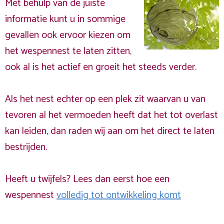
Met behulp van de juiste
informatie kunt u in sommige
gevallen ook ervoor kiezen om
het wespennest te laten zitten,
ook al is het actief en groeit het steeds verder.
Als het nest echter op een plek zit waarvan u van
tevoren al het vermoeden heeft dat het tot overlast
kan leiden, dan raden wij aan om het direct te laten
bestrijden.
Heeft u twijfels? Lees dan eerst hoe een
wespennest
volledig tot ontwikkeling komt