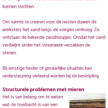
kunnen stichten.
Om ruimte te creëren voor de nesten duwen de
werksters het zand langs de voegen omhoog. Zo
ontstaan de bekende zandhoopjes. Omdat het zand
verdwijnt onder het straatwerk verzakken de
stenen.
Bij ernstige hinder of gevaarlijke situaties kan
ondersteuning verleend worden bij de bestrijding.
Structurele problemen met mieren
Het is van belang om te weten
wat de toedracht is van een