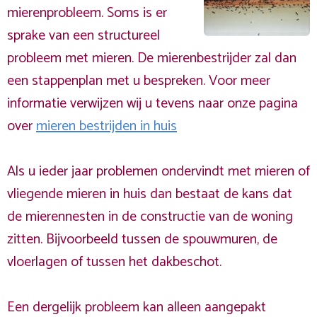
mierenprobleem. Soms is er
sprake van een structureel
probleem met mieren. De mierenbestrijder zal dan
een stappenplan met u bespreken. Voor meer
informatie verwijzen wij u tevens naar onze pagina
over
mieren bestrijden in huis
Als u ieder jaar problemen ondervindt met mieren of
vliegende mieren in huis dan bestaat de kans dat
de mierennesten in de constructie van de woning
zitten. Bijvoorbeeld tussen de spouwmuren, de
vloerlagen of tussen het dakbeschot.
Een dergelijk probleem kan alleen aangepakt