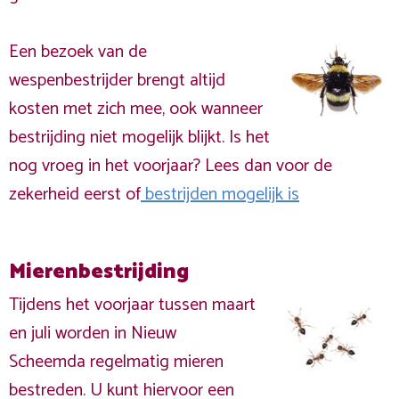
Een bezoek van de
wespenbestrijder brengt altijd
kosten met zich mee, ook wanneer
bestrijding niet mogelijk blijkt. Is het
nog vroeg in het voorjaar? Lees dan voor de
zekerheid eerst of
bestrijden mogelijk is
Mierenbestrijding
Tijdens het voorjaar tussen maart
en juli worden in Nieuw
Scheemda regelmatig mieren
bestreden. U kunt hiervoor een