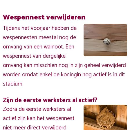
Wespennest verwijderen
Tijdens het voorjaar hebben de
wespennesten meestal nog de
omvang van een walnoot. Een
wespennest van dergelijke
omvang kan misschien nog in zijn geheel verwijderd
worden omdat enkel de koningin nog actief is in dit
stadium.
Zijn de eerste werksters al actief?
Zodra de eerste werksters al
actief zijn kan het wespennest
niet
meer direct verwijderd