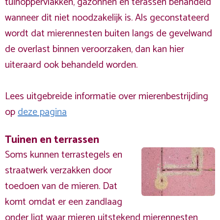
tuinoppervlakken, gazonnen en terassen behandeld
wanneer dit niet noodzakelijk is. Als geconstateerd
wordt dat mierennesten buiten langs de gevelwand
de overlast binnen veroorzaken, dan kan hier
uiteraard ook behandeld worden.
Lees uitgebreide informatie over mierenbestrijding
op
deze pagina
Tuinen en terrassen
Soms kunnen terrastegels en
straatwerk verzakken door
toedoen van de mieren. Dat
komt omdat er een zandlaag
onder ligt waar mieren uitstekend mierennesten