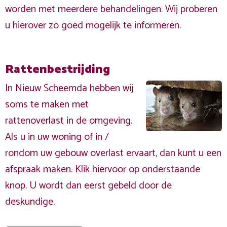
worden met meerdere behandelingen. Wij proberen
u hierover zo goed mogelijk te informeren.
Rattenbestrijding
In Nieuw Scheemda hebben wij
soms te maken met
rattenoverlast in de omgeving.
Als u in uw woning of in /
rondom uw gebouw overlast ervaart, dan kunt u een
afspraak maken. Klik hiervoor op onderstaande
knop. U wordt dan eerst gebeld door de
deskundige.