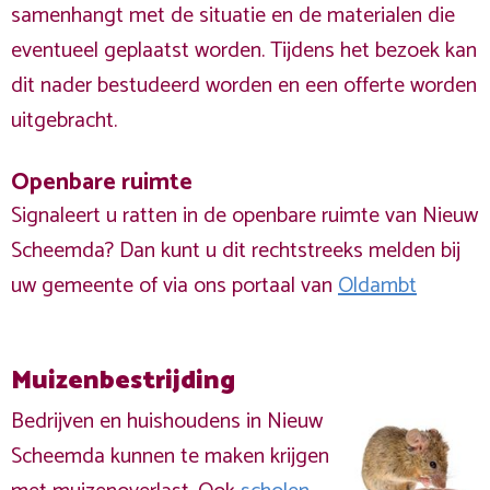
samenhangt met de situatie en de materialen die
eventueel geplaatst worden. Tijdens het bezoek kan
dit nader bestudeerd worden en een offerte worden
uitgebracht.
Openbare ruimte
Signaleert u ratten in de openbare ruimte van Nieuw
Scheemda? Dan kunt u dit rechtstreeks melden bij
uw gemeente of via ons portaal van
Oldambt
Muizenbestrijding
Bedrijven en huishoudens in Nieuw
Scheemda kunnen te maken krijgen