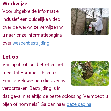
Werkwijze
Voor uitgebreide informatie
inclusief een duidelijke video
over de werkwijze verwijzen wij
u naar onze informatiepagina
over
wespenbestrijding
Let op!
Van april tot juni betreffen het
meestal Hommels, Bijen of
Franse Veldwespen die overlast
veroorzaken. Bestrijding is in
dat geval niet altijd de beste oplossing. Vermoedt u
bijen of hommels? Ga dan naar
deze pagina