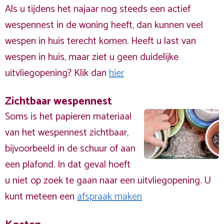
Als u tijdens het najaar nog steeds een actief
wespennest in de woning heeft, dan kunnen veel
wespen in huis terecht komen. Heeft u last van
wespen in huis, maar ziet u geen duidelijke
uitvliegopening? Klik dan
hier
Zichtbaar wespennest
Soms is het papieren materiaal
van het wespennest zichtbaar,
bijvoorbeeld in de schuur of aan
een plafond. In dat geval hoeft
u niet op zoek te gaan naar een uitvliegopening. U
kunt meteen een
afspraak maken