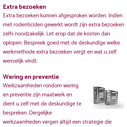
Extra bezoeken
Extra bezoeken kunnen afgesproken worden. Indien
met rodenticiden gewerkt wordt zijn extra bezoeken
zelfs noodzakelijk. Let erop dat de kosten dan
oplopen. Bespreek goed met de deskundige welke
werkmethode extra bezoeken vergt en wat u zelf
wenselijk vindt.
Wering en preventie
Werkzaamheden rondom wering
en preventie zijn maatwerk en
dient u zelf met de deskundige te
bespreken. Dergelijke
werkzaamheden vergen altijd een strategie die