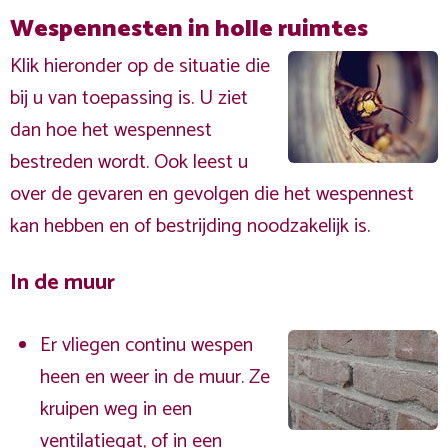
Wespennesten in holle ruimtes
Klik hieronder op de situatie die
bij u van toepassing is. U ziet
dan hoe het wespennest
bestreden wordt. Ook leest u
over de gevaren en gevolgen die het wespennest
kan hebben en of bestrijding noodzakelijk is.
In de muur
Er vliegen continu wespen
heen en weer in de muur. Ze
kruipen weg in een
ventilatiegat, of in een