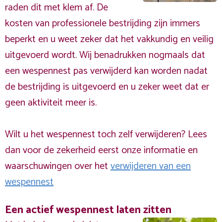
raden dit met klem af. De
kosten van professionele bestrijding zijn immers
beperkt en u weet zeker dat het vakkundig en veilig
uitgevoerd wordt. Wij benadrukken nogmaals dat
een wespennest pas verwijderd kan worden nadat
de bestrijding is uitgevoerd en u zeker weet dat er
geen aktiviteit meer is.
Wilt u het wespennest toch zelf verwijderen? Lees
dan voor de zekerheid eerst onze informatie en
waarschuwingen over het
verwijderen van een
wespennest
Een actief wespennest laten zitten