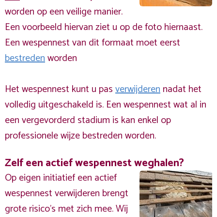
worden op een veilige manier.
Een voorbeeld hiervan ziet u op de foto hiernaast.
Een wespennest van dit formaat moet eerst
bestreden
worden
Het wespennest kunt u pas
verwijderen
nadat het
volledig uitgeschakeld is. Een wespennest wat al in
een vergevorderd stadium is kan enkel op
professionele wijze bestreden worden.
Zelf een actief wespennest weghalen?
Op eigen initiatief een actief
wespennest verwijderen brengt
grote risico’s met zich mee. Wij