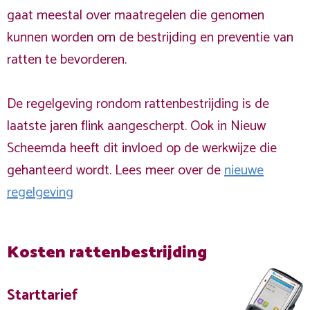
gaat meestal over maatregelen die genomen
kunnen worden om de bestrijding en preventie van
ratten te bevorderen.
De regelgeving rondom rattenbestrijding is de
laatste jaren flink aangescherpt. Ook in Nieuw
Scheemda heeft dit invloed op de werkwijze die
gehanteerd wordt. Lees meer over de
nieuwe
regelgeving
Kosten rattenbestrijding
Starttarief