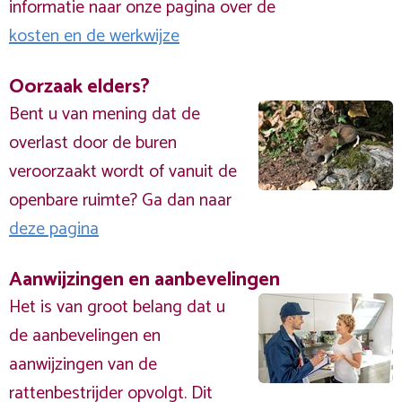
informatie naar onze pagina over de
kosten en de werkwijze
Oorzaak elders?
Bent u van mening dat de
overlast door de buren
veroorzaakt wordt of vanuit de
openbare ruimte? Ga dan naar
deze pagina
Aanwijzingen en aanbevelingen
Het is van groot belang dat u
de aanbevelingen en
aanwijzingen van de
rattenbestrijder opvolgt. Dit