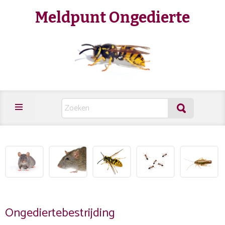
Meldpunt Ongedierte
Ongediertebestrijding