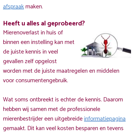
afspraak
maken.
Heeft u alles al geprobeerd?
Mierenoverlast in huis of
binnen een instelling kan met
de juiste kennis in veel
gevallen zelf opgelost
worden met de juiste maatregelen en middelen
voor consumentengebruik.
Wat soms ontbreekt is echter de kennis. Daarom
hebben wij samen met de professionele
mierenbestrijder een uitgebreide
informatiepagina
gemaakt. Dit kan veel kosten besparen en tevens