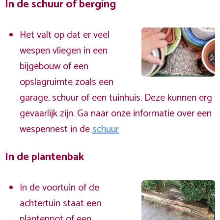
In de schuur of berging
Het valt op dat er veel
wespen vliegen in een
bijgebouw of een
opslagruimte zoals een
garage, schuur of een tuinhuis. Deze kunnen erg
gevaarlijk zijn. Ga naar onze informatie over een
wespennest in de
schuur
In de plantenbak
In de voortuin of de
achtertuin staat een
plantenpot of een