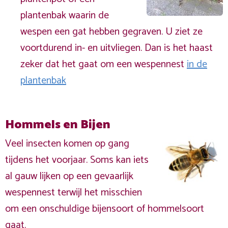
plantenbak waarin de
wespen een gat hebben gegraven. U ziet ze
voortdurend in- en uitvliegen. Dan is het haast
zeker dat het gaat om een wespennest
in de
plantenbak
Hommels en Bijen
Veel insecten komen op gang
tijdens het voorjaar. Soms kan iets
al gauw lijken op een gevaarlijk
wespennest terwijl het misschien
om een onschuldige bijensoort of hommelsoort
gaat.