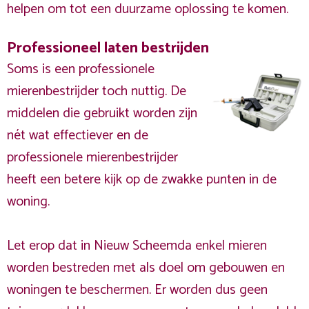
helpen om tot een duurzame oplossing te komen.
Professioneel laten bestrijden
Soms is een professionele
mierenbestrijder toch nuttig. De
middelen die gebruikt worden zijn
nét wat effectiever en de
professionele mierenbestrijder
heeft een betere kijk op de zwakke punten in de
woning.
Let erop dat in Nieuw Scheemda enkel mieren
worden bestreden met als doel om gebouwen en
woningen te beschermen. Er worden dus geen