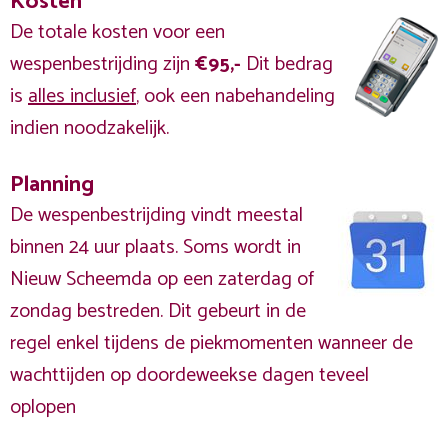
Kosten
De totale kosten voor een
wespenbestrijding zijn
€95,-
Dit bedrag
is
alles inclusief
, ook een nabehandeling
indien noodzakelijk.
Planning
De wespenbestrijding vindt meestal
binnen 24 uur plaats. Soms wordt in
Nieuw Scheemda op een zaterdag of
zondag bestreden. Dit gebeurt in de
regel enkel tijdens de piekmomenten wanneer de
wachttijden op doordeweekse dagen teveel
oplopen