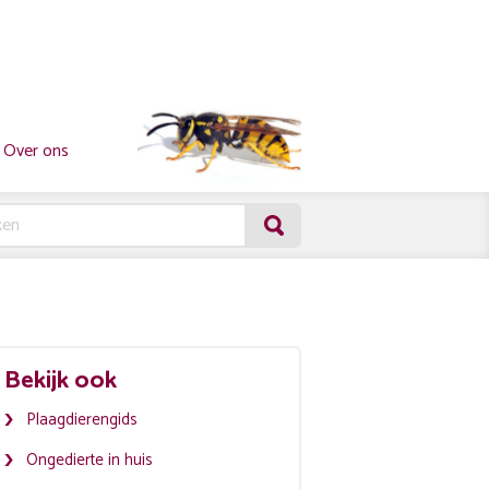
Over ons
Bekijk ook
Plaagdierengids
Ongedierte in huis