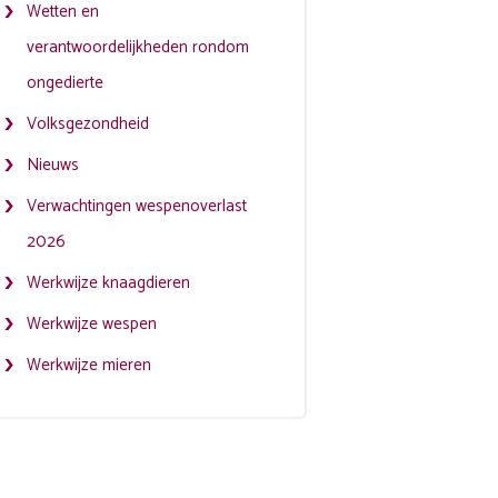
Wetten en
verantwoordelijkheden rondom
ongedierte
Volksgezondheid
Nieuws
Verwachtingen wespenoverlast
2026
Werkwijze knaagdieren
Werkwijze wespen
Werkwijze mieren