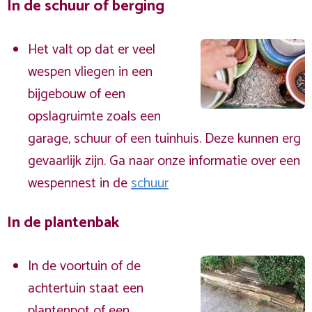
In de schuur of berging
Het valt op dat er veel
wespen vliegen in een
bijgebouw of een
opslagruimte zoals een
garage, schuur of een tuinhuis. Deze kunnen erg
gevaarlijk zijn. Ga naar onze informatie over een
wespennest in de
schuur
In de plantenbak
In de voortuin of de
achtertuin staat een
plantenpot of een