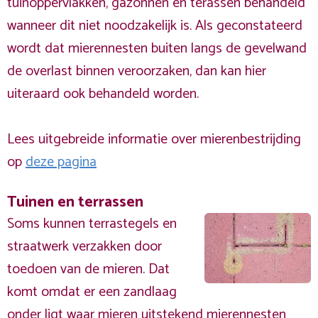
tuinoppervlakken, gazonnen en terassen behandeld
wanneer dit niet noodzakelijk is. Als geconstateerd
wordt dat mierennesten buiten langs de gevelwand
de overlast binnen veroorzaken, dan kan hier
uiteraard ook behandeld worden.
Lees uitgebreide informatie over mierenbestrijding
op
deze pagina
Tuinen en terrassen
Soms kunnen terrastegels en
straatwerk verzakken door
toedoen van de mieren. Dat
komt omdat er een zandlaag
onder ligt waar mieren uitstekend mierennesten