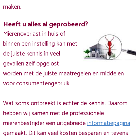
maken.
Heeft u alles al geprobeerd?
Mierenoverlast in huis of
binnen een instelling kan met
de juiste kennis in veel
gevallen zelf opgelost
worden met de juiste maatregelen en middelen
voor consumentengebruik.
Wat soms ontbreekt is echter de kennis. Daarom
hebben wij samen met de professionele
mierenbestrijder een uitgebreide
informatiepagina
gemaakt. Dit kan veel kosten besparen en tevens