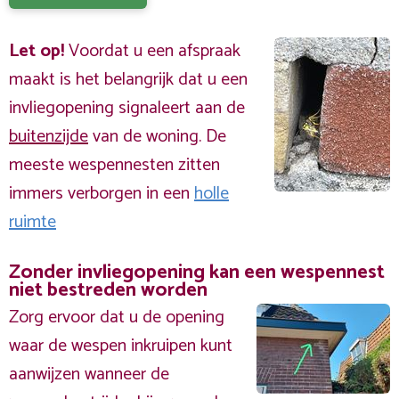
Let op!
Voordat u een afspraak
maakt is het belangrijk dat u een
invliegopening signaleert aan de
buitenzijde
van de woning. De
meeste wespennesten zitten
immers verborgen in een
holle
ruimte
Zonder invliegopening kan een wespennest
niet bestreden worden
Zorg ervoor dat u de opening
waar de wespen inkruipen kunt
aanwijzen wanneer de