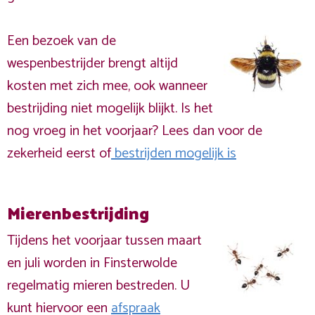
Een bezoek van de
wespenbestrijder brengt altijd
kosten met zich mee, ook wanneer
bestrijding niet mogelijk blijkt. Is het
nog vroeg in het voorjaar? Lees dan voor de
zekerheid eerst of
bestrijden mogelijk is
Mierenbestrijding
Tijdens het voorjaar tussen maart
en juli worden in Finsterwolde
regelmatig mieren bestreden. U
kunt hiervoor een
afspraak