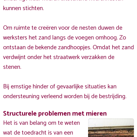
kunnen stichten.
Om ruimte te creëren voor de nesten duwen de
werksters het zand langs de voegen omhoog. Zo
ontstaan de bekende zandhoopjes. Omdat het zand
verdwijnt onder het straatwerk verzakken de
stenen.
Bij ernstige hinder of gevaarlijke situaties kan
ondersteuning verleend worden bij de bestrijding.
Structurele problemen met mieren
Het is van belang om te weten
wat de toedracht is van een