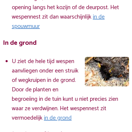
opening langs het kozijn of de deurpost. Het
wespennest zit dan waarschijnlijk
in de
spouwmuur
In de grond
U ziet de hele tijd wespen
aanvliegen onder een struik
of wegkruipen in de grond.
Door de planten en
begroeiing in de tuin kunt u niet precies zien
waar ze verdwijnen. Het wespennest zit
vermoedelijk
in de grond