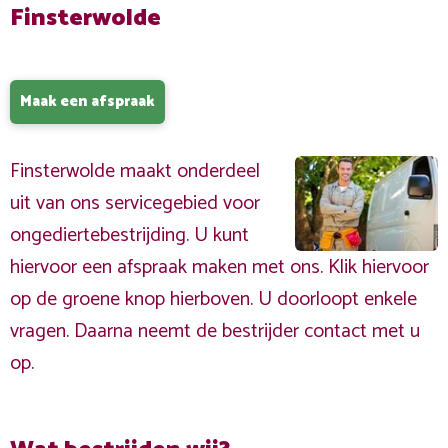
Finsterwolde
Maak een afspraak
Finsterwolde maakt onderdeel
uit van ons servicegebied voor
ongediertebestrijding. U kunt
hiervoor een afspraak maken met ons. Klik hiervoor
op de groene knop hierboven. U doorloopt enkele
vragen. Daarna neemt de bestrijder contact met u
op.