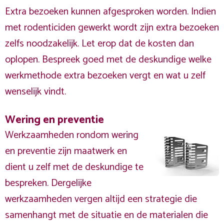
Extra bezoeken kunnen afgesproken worden. Indien
met rodenticiden gewerkt wordt zijn extra bezoeken
zelfs noodzakelijk. Let erop dat de kosten dan
oplopen. Bespreek goed met de deskundige welke
werkmethode extra bezoeken vergt en wat u zelf
wenselijk vindt.
Wering en preventie
Werkzaamheden rondom wering
en preventie zijn maatwerk en
dient u zelf met de deskundige te
bespreken. Dergelijke
werkzaamheden vergen altijd een strategie die
samenhangt met de situatie en de materialen die