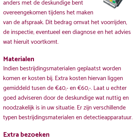
anders met de deskundige bent
overeengekomen tijdens het maken
van de afspraak. Dit bedrag omvat het voorrijden,
de inspectie, eventueel een diagnose en het advies
wat hieruit voortkomt.
Materialen
Indien bestrijdingsmaterialen geplaatst worden
komen er kosten bij. Extra kosten hiervan liggen
gemiddeld tusen de €40,- en €60,-. Laat u echter
goed adviseren door de deskundige wat nuttig en
noodzakelijk is in uw situatie. Er zijn verschillende
typen bestrijdingsmaterialen en detectieapparatuur.
Extra bezoeken