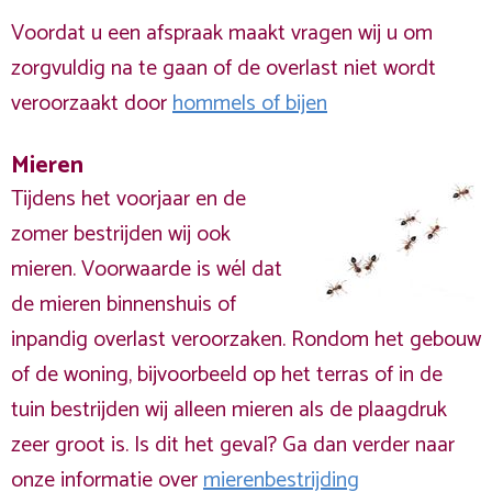
Voordat u een afspraak maakt vragen wij u om
zorgvuldig na te gaan of de overlast niet wordt
veroorzaakt door
hommels of bijen
Mieren
Tijdens het voorjaar en de
zomer bestrijden wij ook
mieren. Voorwaarde is wél dat
de mieren binnenshuis of
inpandig overlast veroorzaken. Rondom het gebouw
of de woning, bijvoorbeeld op het terras of in de
tuin bestrijden wij alleen mieren als de plaagdruk
zeer groot is. Is dit het geval? Ga dan verder naar
onze informatie over
mierenbestrijding