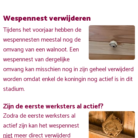
Wespennest verwijderen
Tijdens het voorjaar hebben de
wespennesten meestal nog de
omvang van een walnoot. Een
wespennest van dergelijke
omvang kan misschien nog in zijn geheel verwijderd
worden omdat enkel de koningin nog actief is in dit
stadium.
Zijn de eerste werksters al actief?
Zodra de eerste werksters al
actief zijn kan het wespennest
niet
meer direct verwijderd