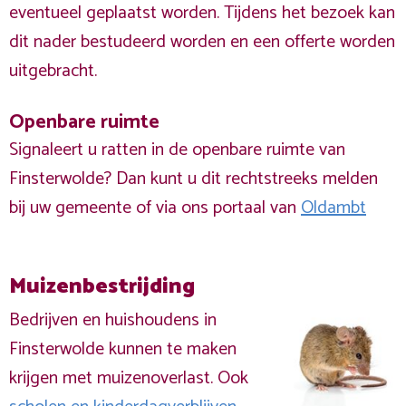
eventueel geplaatst worden. Tijdens het bezoek kan
dit nader bestudeerd worden en een offerte worden
uitgebracht.
Openbare ruimte
Signaleert u ratten in de openbare ruimte van
Finsterwolde? Dan kunt u dit rechtstreeks melden
bij uw gemeente of via ons portaal van
Oldambt
Muizenbestrijding
Bedrijven en huishoudens in
Finsterwolde kunnen te maken
krijgen met muizenoverlast. Ook