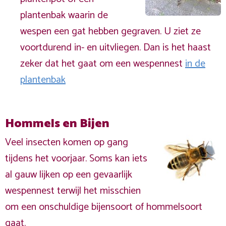
plantenbak waarin de
wespen een gat hebben gegraven. U ziet ze
voortdurend in- en uitvliegen. Dan is het haast
zeker dat het gaat om een wespennest
in de
plantenbak
Hommels en Bijen
Veel insecten komen op gang
tijdens het voorjaar. Soms kan iets
al gauw lijken op een gevaarlijk
wespennest terwijl het misschien
om een onschuldige bijensoort of hommelsoort
gaat.