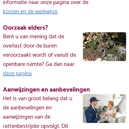
informatie naar onze pagina over de
kosten en de werkwijze
Oorzaak elders?
Bent u van mening dat de
overlast door de buren
veroorzaakt wordt of vanuit de
openbare ruimte? Ga dan naar
deze pagina
Aanwijzingen en aanbevelingen
Het is van groot belang dat u
de aanbevelingen en
aanwijzingen van de
rattenbestrijder opvolgt. Dit