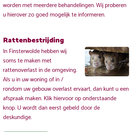
worden met meerdere behandelingen. Wij proberen
u hierover zo goed mogelijk te informeren.
Rattenbestrijding
In Finsterwolde hebben wij
soms te maken met
rattenoverlast in de omgeving.
Als u in uw woning of in /
rondom uw gebouw overlast ervaart, dan kunt u een
afspraak maken. Klik hiervoor op onderstaande
knop. U wordt dan eerst gebeld door de
deskundige.