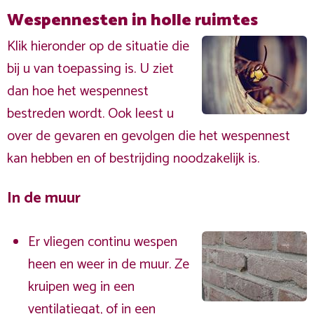
Wespennesten in holle ruimtes
Klik hieronder op de situatie die
bij u van toepassing is. U ziet
dan hoe het wespennest
bestreden wordt. Ook leest u
over de gevaren en gevolgen die het wespennest
kan hebben en of bestrijding noodzakelijk is.
In de muur
Er vliegen continu wespen
heen en weer in de muur. Ze
kruipen weg in een
ventilatiegat, of in een