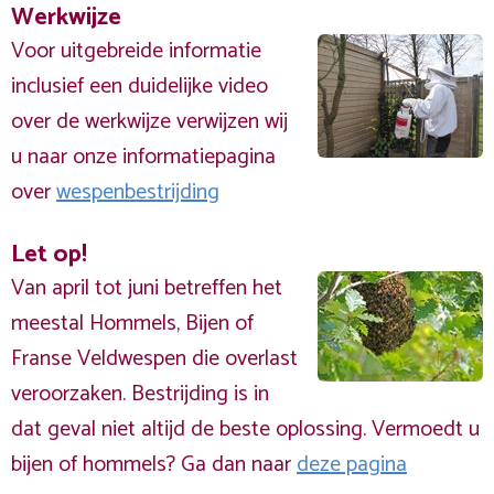
Werkwijze
Voor uitgebreide informatie
inclusief een duidelijke video
over de werkwijze verwijzen wij
u naar onze informatiepagina
over
wespenbestrijding
Let op!
Van april tot juni betreffen het
meestal Hommels, Bijen of
Franse Veldwespen die overlast
veroorzaken. Bestrijding is in
dat geval niet altijd de beste oplossing. Vermoedt u
bijen of hommels? Ga dan naar
deze pagina