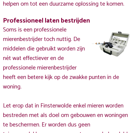
helpen om tot een duurzame oplossing te komen.
Professioneel laten bestrijden
Soms is een professionele
mierenbestrijder toch nuttig. De
middelen die gebruikt worden zijn
nét wat effectiever en de
professionele mierenbestrijder
heeft een betere kijk op de zwakke punten in de
woning.
Let erop dat in Finsterwolde enkel mieren worden
bestreden met als doel om gebouwen en woningen
te beschermen. Er worden dus geen