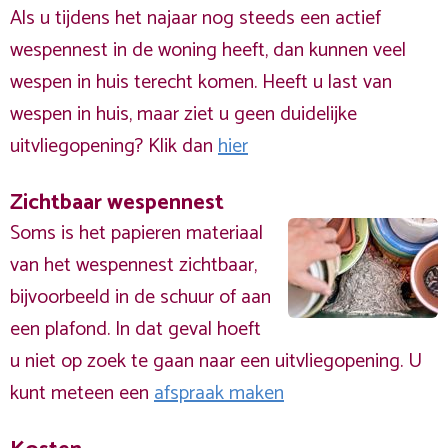
Als u tijdens het najaar nog steeds een actief
wespennest in de woning heeft, dan kunnen veel
wespen in huis terecht komen. Heeft u last van
wespen in huis, maar ziet u geen duidelijke
uitvliegopening? Klik dan
hier
Zichtbaar wespennest
Soms is het papieren materiaal
van het wespennest zichtbaar,
bijvoorbeeld in de schuur of aan
een plafond. In dat geval hoeft
u niet op zoek te gaan naar een uitvliegopening. U
kunt meteen een
afspraak maken