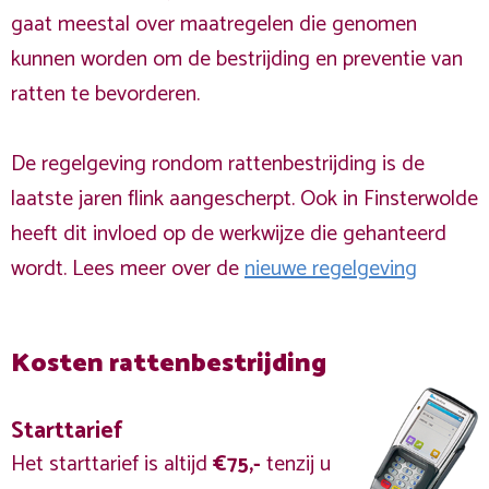
gaat meestal over maatregelen die genomen
kunnen worden om de bestrijding en preventie van
ratten te bevorderen.
De regelgeving rondom rattenbestrijding is de
laatste jaren flink aangescherpt. Ook in Finsterwolde
heeft dit invloed op de werkwijze die gehanteerd
wordt. Lees meer over de
nieuwe regelgeving
Kosten rattenbestrijding
Starttarief
Het starttarief is altijd
€75,-
tenzij u