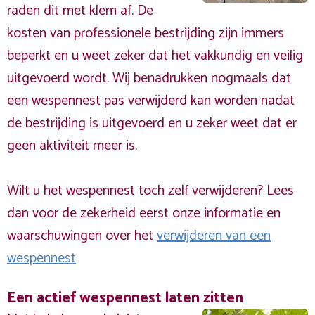
raden dit met klem af. De
kosten van professionele bestrijding zijn immers
beperkt en u weet zeker dat het vakkundig en veilig
uitgevoerd wordt. Wij benadrukken nogmaals dat
een wespennest pas verwijderd kan worden nadat
de bestrijding is uitgevoerd en u zeker weet dat er
geen aktiviteit meer is.
Wilt u het wespennest toch zelf verwijderen? Lees
dan voor de zekerheid eerst onze informatie en
waarschuwingen over het
verwijderen van een
wespennest
Een actief wespennest laten zitten