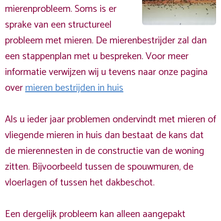
mierenprobleem. Soms is er
sprake van een structureel
probleem met mieren. De mierenbestrijder zal dan
een stappenplan met u bespreken. Voor meer
informatie verwijzen wij u tevens naar onze pagina
over
mieren bestrijden in huis
Als u ieder jaar problemen ondervindt met mieren of
vliegende mieren in huis dan bestaat de kans dat
de mierennesten in de constructie van de woning
zitten. Bijvoorbeeld tussen de spouwmuren, de
vloerlagen of tussen het dakbeschot.
Een dergelijk probleem kan alleen aangepakt