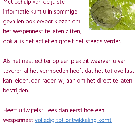
Met behulp van de juiste
informatie kunt u in sommige
gevallen ook ervoor kiezen om
het wespennest te laten zitten,
ook al is het actief en groeit het steeds verder.
Als het nest echter op een plek zit waarvan u van
tevoren al het vermoeden heeft dat het tot overlast
kan leiden, dan raden wij aan om het direct te laten
bestrijden.
Heeft u twijfels? Lees dan eerst hoe een
wespennest
volledig tot ontwikkeling komt