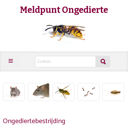
Meldpunt Ongedierte
Ongediertebestrijding