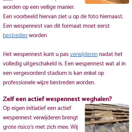
worden op een veilige manier.
Een voorbeeld hiervan ziet u op de foto hiernaast.
Een wespennest van dit formaat moet eerst
bestreden
worden
Het wespennest kunt u pas
verwijderen
nadat het
volledig uitgeschakeld is. Een wespennest wat al in
een vergevorderd stadium is kan enkel op
professionele wijze bestreden worden.
Zelf een actief wespennest weghalen?
Op eigen initiatief een actief
wespennest verwijderen brengt
grote risico’s met zich mee. Wij