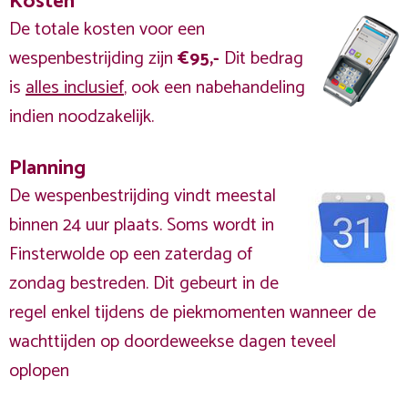
Kosten
De totale kosten voor een
wespenbestrijding zijn
€95,-
Dit bedrag
is
alles inclusief
, ook een nabehandeling
indien noodzakelijk.
Planning
De wespenbestrijding vindt meestal
binnen 24 uur plaats. Soms wordt in
Finsterwolde op een zaterdag of
zondag bestreden. Dit gebeurt in de
regel enkel tijdens de piekmomenten wanneer de
wachttijden op doordeweekse dagen teveel
oplopen