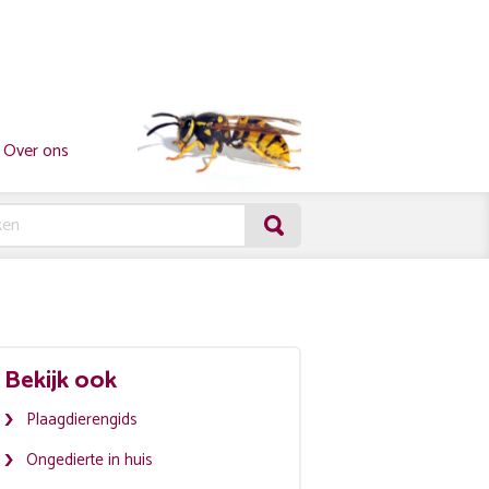
Over ons
Bekijk ook
Plaagdierengids
Ongedierte in huis