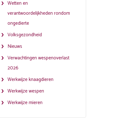
Wetten en
verantwoordelijkheden rondom
ongedierte
Volksgezondheid
Nieuws
Verwachtingen wespenoverlast
2026
Werkwijze knaagdieren
Werkwijze wespen
Werkwijze mieren