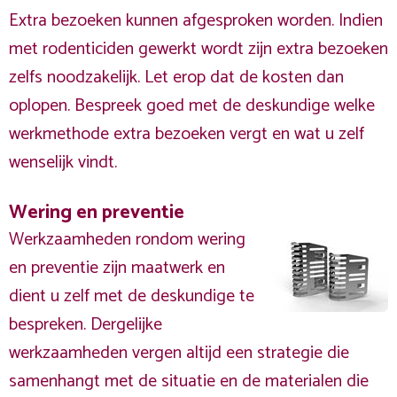
Extra bezoeken kunnen afgesproken worden. Indien
met rodenticiden gewerkt wordt zijn extra bezoeken
zelfs noodzakelijk. Let erop dat de kosten dan
oplopen. Bespreek goed met de deskundige welke
werkmethode extra bezoeken vergt en wat u zelf
wenselijk vindt.
Wering en preventie
Werkzaamheden rondom wering
en preventie zijn maatwerk en
dient u zelf met de deskundige te
bespreken. Dergelijke
werkzaamheden vergen altijd een strategie die
samenhangt met de situatie en de materialen die