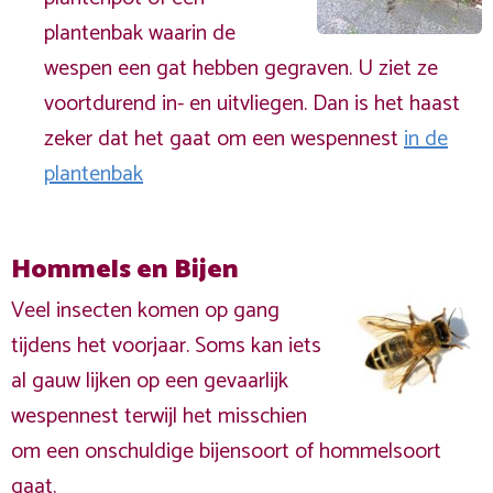
plantenbak waarin de
wespen een gat hebben gegraven. U ziet ze
voortdurend in- en uitvliegen. Dan is het haast
zeker dat het gaat om een wespennest
in de
plantenbak
Hommels en Bijen
Veel insecten komen op gang
tijdens het voorjaar. Soms kan iets
al gauw lijken op een gevaarlijk
wespennest terwijl het misschien
om een onschuldige bijensoort of hommelsoort
gaat.