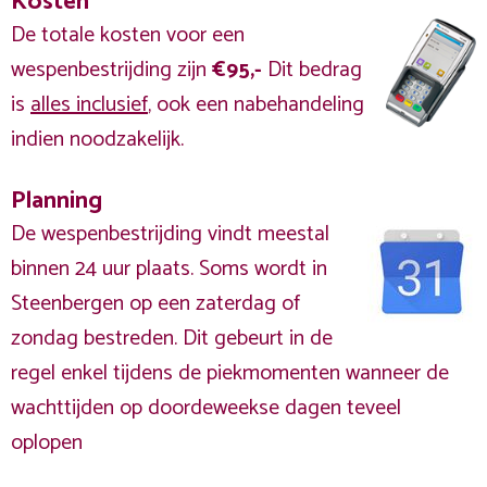
Kosten
De totale kosten voor een
wespenbestrijding zijn
€95,-
Dit bedrag
is
alles inclusief
, ook een nabehandeling
indien noodzakelijk.
Planning
De wespenbestrijding vindt meestal
binnen 24 uur plaats. Soms wordt in
Steenbergen op een zaterdag of
zondag bestreden. Dit gebeurt in de
regel enkel tijdens de piekmomenten wanneer de
wachttijden op doordeweekse dagen teveel
oplopen