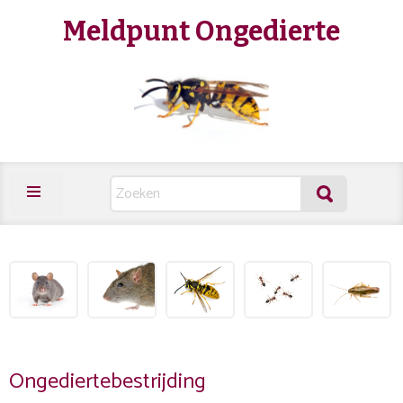
Meldpunt Ongedierte
Ongediertebestrijding