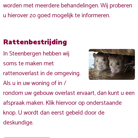
worden met meerdere behandelingen. Wij proberen
u hierover zo goed mogelijk te informeren.
Rattenbestrijding
In Steenbergen hebben wij
soms te maken met
rattenoverlast in de omgeving.
Als u in uw woning of in /
rondom uw gebouw overlast ervaart, dan kunt u een
afspraak maken. Klik hiervoor op onderstaande
knop. U wordt dan eerst gebeld door de
deskundige.