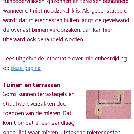
tuinoppervlakken, gazonnen en terassen behandeld
wanneer dit niet noodzakelijk is. Als geconstateerd
wordt dat mierennesten buiten langs de gevelwand
de overlast binnen veroorzaken, dan kan hier
uiteraard ook behandeld worden.
Lees uitgebreide informatie over mierenbestrijding
op
deze pagina
Tuinen en terrassen
Soms kunnen terrastegels en
straatwerk verzakken door
toedoen van de mieren. Dat
komt omdat er een zandlaag
onder ligt waar mieren uitstekend mierennesten