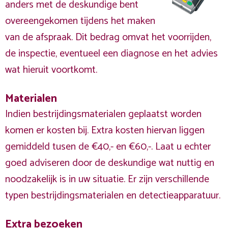
anders met de deskundige bent
overeengekomen tijdens het maken
van de afspraak. Dit bedrag omvat het voorrijden,
de inspectie, eventueel een diagnose en het advies
wat hieruit voortkomt.
Materialen
Indien bestrijdingsmaterialen geplaatst worden
komen er kosten bij. Extra kosten hiervan liggen
gemiddeld tusen de €40,- en €60,-. Laat u echter
goed adviseren door de deskundige wat nuttig en
noodzakelijk is in uw situatie. Er zijn verschillende
typen bestrijdingsmaterialen en detectieapparatuur.
Extra bezoeken