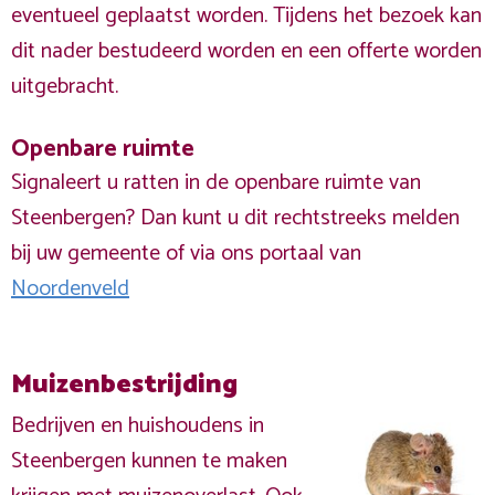
eventueel geplaatst worden. Tijdens het bezoek kan
dit nader bestudeerd worden en een offerte worden
uitgebracht.
Openbare ruimte
Signaleert u ratten in de openbare ruimte van
Steenbergen? Dan kunt u dit rechtstreeks melden
bij uw gemeente of via ons portaal van
Noordenveld
Muizenbestrijding
Bedrijven en huishoudens in
Steenbergen kunnen te maken