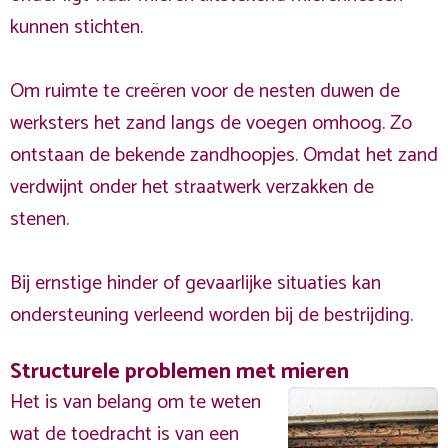
kunnen stichten.
Om ruimte te creëren voor de nesten duwen de
werksters het zand langs de voegen omhoog. Zo
ontstaan de bekende zandhoopjes. Omdat het zand
verdwijnt onder het straatwerk verzakken de
stenen.
Bij ernstige hinder of gevaarlijke situaties kan
ondersteuning verleend worden bij de bestrijding.
Structurele problemen met mieren
Het is van belang om te weten
wat de toedracht is van een