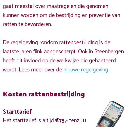
gaat meestal over maatregelen die genomen
kunnen worden om de bestrijding en preventie van
ratten te bevorderen.
De regelgeving rondom rattenbestrijding is de
laatste jaren flink aangescherpt. Ook in Steenbergen
heeft dit invloed op de werkwijze die gehanteerd
wordt. Lees meer over de
nieuwe regelgeving
Kosten rattenbestrijding
Starttarief
Het starttarief is altijd
€75,-
tenzij u