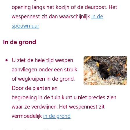
opening langs het kozijn of de deurpost. Het
wespennest zit dan waarschijnlijk
in de
spouwmuur
In de grond
U ziet de hele tijd wespen
aanvliegen onder een struik
of wegkruipen in de grond.
Door de planten en
begroeiing in de tuin kunt u niet precies zien
waar ze verdwijnen. Het wespennest zit
vermoedelijk
in de grond