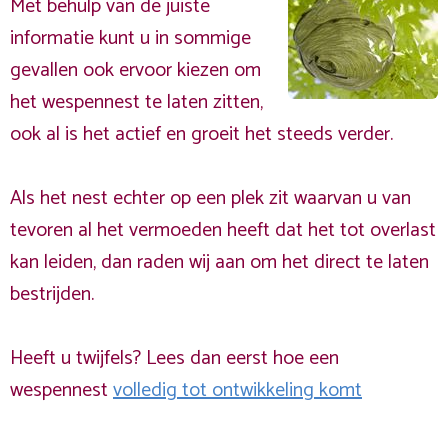
Met behulp van de juiste
informatie kunt u in sommige
gevallen ook ervoor kiezen om
het wespennest te laten zitten,
ook al is het actief en groeit het steeds verder.
Als het nest echter op een plek zit waarvan u van
tevoren al het vermoeden heeft dat het tot overlast
kan leiden, dan raden wij aan om het direct te laten
bestrijden.
Heeft u twijfels? Lees dan eerst hoe een
wespennest
volledig tot ontwikkeling komt