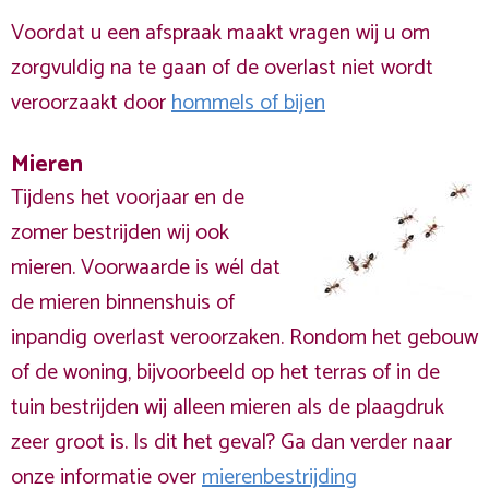
Voordat u een afspraak maakt vragen wij u om
zorgvuldig na te gaan of de overlast niet wordt
veroorzaakt door
hommels of bijen
Mieren
Tijdens het voorjaar en de
zomer bestrijden wij ook
mieren. Voorwaarde is wél dat
de mieren binnenshuis of
inpandig overlast veroorzaken. Rondom het gebouw
of de woning, bijvoorbeeld op het terras of in de
tuin bestrijden wij alleen mieren als de plaagdruk
zeer groot is. Is dit het geval? Ga dan verder naar
onze informatie over
mierenbestrijding