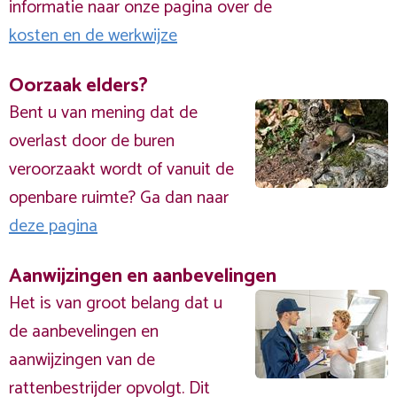
informatie naar onze pagina over de
kosten en de werkwijze
Oorzaak elders?
Bent u van mening dat de
overlast door de buren
veroorzaakt wordt of vanuit de
openbare ruimte? Ga dan naar
deze pagina
Aanwijzingen en aanbevelingen
Het is van groot belang dat u
de aanbevelingen en
aanwijzingen van de
rattenbestrijder opvolgt. Dit