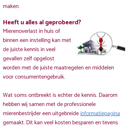
maken.
Heeft u alles al geprobeerd?
Mierenoverlast in huis of
binnen een instelling kan met
de juiste kennis in veel
gevallen zelf opgelost
worden met de juiste maatregelen en middelen
voor consumentengebruik.
Wat soms ontbreekt is echter de kennis. Daarom
hebben wij samen met de professionele
mierenbestrijder een uitgebreide
informatiepagina
gemaakt. Dit kan veel kosten besparen en tevens