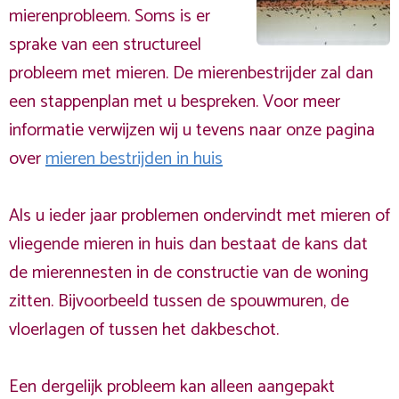
mierenprobleem. Soms is er
sprake van een structureel
probleem met mieren. De mierenbestrijder zal dan
een stappenplan met u bespreken. Voor meer
informatie verwijzen wij u tevens naar onze pagina
over
mieren bestrijden in huis
Als u ieder jaar problemen ondervindt met mieren of
vliegende mieren in huis dan bestaat de kans dat
de mierennesten in de constructie van de woning
zitten. Bijvoorbeeld tussen de spouwmuren, de
vloerlagen of tussen het dakbeschot.
Een dergelijk probleem kan alleen aangepakt