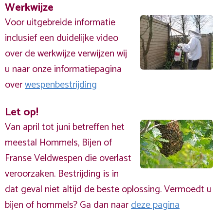
Werkwijze
Voor uitgebreide informatie
inclusief een duidelijke video
over de werkwijze verwijzen wij
u naar onze informatiepagina
over
wespenbestrijding
Let op!
Van april tot juni betreffen het
meestal Hommels, Bijen of
Franse Veldwespen die overlast
veroorzaken. Bestrijding is in
dat geval niet altijd de beste oplossing. Vermoedt u
bijen of hommels? Ga dan naar
deze pagina