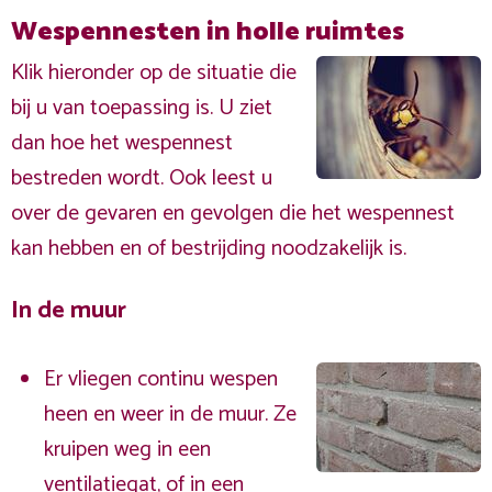
Wespennesten in holle ruimtes
Klik hieronder op de situatie die
bij u van toepassing is. U ziet
dan hoe het wespennest
bestreden wordt. Ook leest u
over de gevaren en gevolgen die het wespennest
kan hebben en of bestrijding noodzakelijk is.
In de muur
Er vliegen continu wespen
heen en weer in de muur. Ze
kruipen weg in een
ventilatiegat, of in een