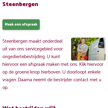
Steenbergen
Maak een afspraak
Steenbergen maakt onderdeel
uit van ons servicegebied voor
ongediertebestrijding. U kunt
hiervoor een afspraak maken met ons. Klik hiervoor
op de groene knop hierboven. U doorloopt enkele
vragen. Daarna neemt de bestrijder contact met u
op.