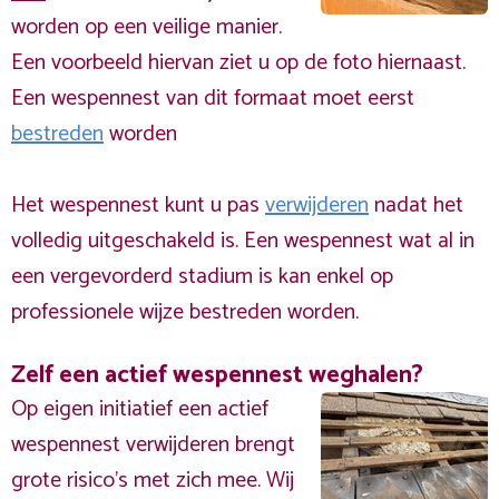
worden op een veilige manier.
Een voorbeeld hiervan ziet u op de foto hiernaast.
Een wespennest van dit formaat moet eerst
bestreden
worden
Het wespennest kunt u pas
verwijderen
nadat het
volledig uitgeschakeld is. Een wespennest wat al in
een vergevorderd stadium is kan enkel op
professionele wijze bestreden worden.
Zelf een actief wespennest weghalen?
Op eigen initiatief een actief
wespennest verwijderen brengt
grote risico’s met zich mee. Wij