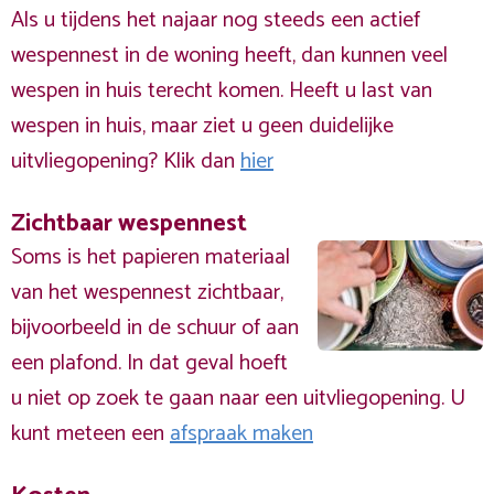
Als u tijdens het najaar nog steeds een actief
wespennest in de woning heeft, dan kunnen veel
wespen in huis terecht komen. Heeft u last van
wespen in huis, maar ziet u geen duidelijke
uitvliegopening? Klik dan
hier
Zichtbaar wespennest
Soms is het papieren materiaal
van het wespennest zichtbaar,
bijvoorbeeld in de schuur of aan
een plafond. In dat geval hoeft
u niet op zoek te gaan naar een uitvliegopening. U
kunt meteen een
afspraak maken