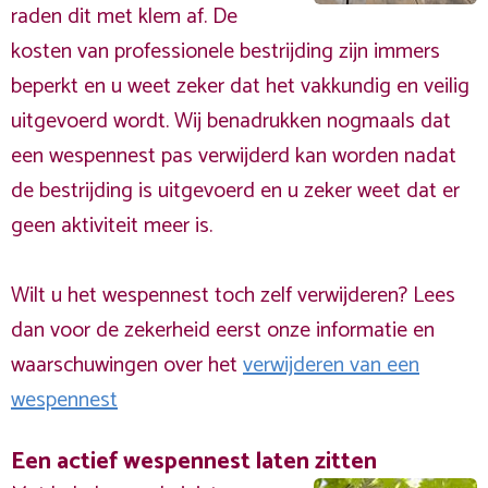
raden dit met klem af. De
kosten van professionele bestrijding zijn immers
beperkt en u weet zeker dat het vakkundig en veilig
uitgevoerd wordt. Wij benadrukken nogmaals dat
een wespennest pas verwijderd kan worden nadat
de bestrijding is uitgevoerd en u zeker weet dat er
geen aktiviteit meer is.
Wilt u het wespennest toch zelf verwijderen? Lees
dan voor de zekerheid eerst onze informatie en
waarschuwingen over het
verwijderen van een
wespennest
Een actief wespennest laten zitten