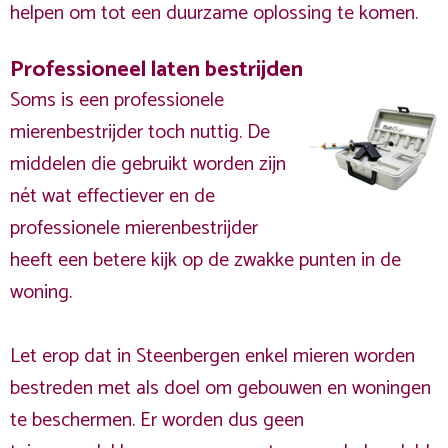
helpen om tot een duurzame oplossing te komen.
Professioneel laten bestrijden
Soms is een professionele
mierenbestrijder toch nuttig. De
middelen die gebruikt worden zijn
nét wat effectiever en de
professionele mierenbestrijder
heeft een betere kijk op de zwakke punten in de
woning.
Let erop dat in Steenbergen enkel mieren worden
bestreden met als doel om gebouwen en woningen
te beschermen. Er worden dus geen