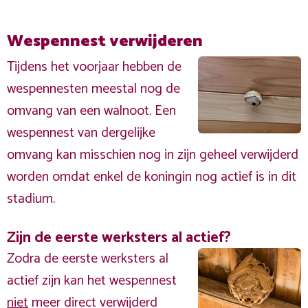
Wespennest verwijderen
Tijdens het voorjaar hebben de
wespennesten meestal nog de
omvang van een walnoot. Een
wespennest van dergelijke
omvang kan misschien nog in zijn geheel verwijderd
worden omdat enkel de koningin nog actief is in dit
stadium.
Zijn de eerste werksters al actief?
Zodra de eerste werksters al
actief zijn kan het wespennest
niet
meer direct verwijderd