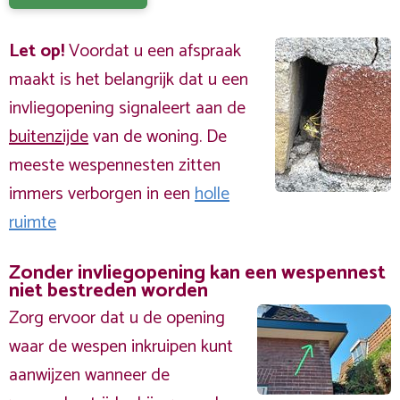
Let op!
Voordat u een afspraak
maakt is het belangrijk dat u een
invliegopening signaleert aan de
buitenzijde
van de woning. De
meeste wespennesten zitten
immers verborgen in een
holle
ruimte
Zonder invliegopening kan een wespennest
niet bestreden worden
Zorg ervoor dat u de opening
waar de wespen inkruipen kunt
aanwijzen wanneer de