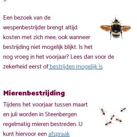
Een bezoek van de
wespenbestrijder brengt altijd
kosten met zich mee, ook wanneer
bestrijding niet mogelijk blijkt. Is het
nog vroeg in het voorjaar? Lees dan voor de
zekerheid eerst of
bestrijden mogelijk is
Mierenbestrijding
Tijdens het voorjaar tussen maart
en juli worden in Steenbergen
regelmatig mieren bestreden. U
kunt hiervoor een
afspraak