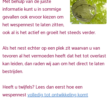
Met behulp van de juiste
informatie kunt u in sommige
gevallen ook ervoor kiezen om
het wespennest te laten zitten,
ook al is het actief en groeit het steeds verder.
Als het nest echter op een plek zit waarvan u van
tevoren al het vermoeden heeft dat het tot overlast
kan leiden, dan raden wij aan om het direct te laten
bestrijden.
Heeft u twijfels? Lees dan eerst hoe een
wespennest
volledig tot ontwikkeling komt