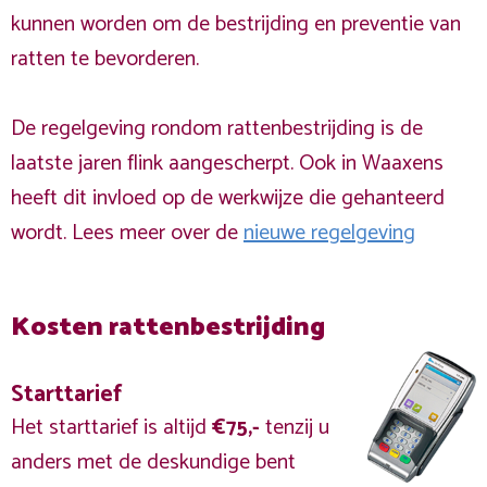
kunnen worden om de bestrijding en preventie van
ratten te bevorderen.
De regelgeving rondom rattenbestrijding is de
laatste jaren flink aangescherpt. Ook in Waaxens
heeft dit invloed op de werkwijze die gehanteerd
wordt. Lees meer over de
nieuwe regelgeving
Kosten rattenbestrijding
Starttarief
Het starttarief is altijd
€75,-
tenzij u
anders met de deskundige bent