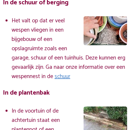
In de schuur of berging
Het valt op dat er veel
wespen vliegen in een
bijgebouw of een
opslagruimte zoals een
garage, schuur of een tuinhuis. Deze kunnen erg
gevaarlijk zijn. Ga naar onze informatie over een
wespennest in de
schuur
In de plantenbak
In de voortuin of de
achtertuin staat een
plantenpot of een