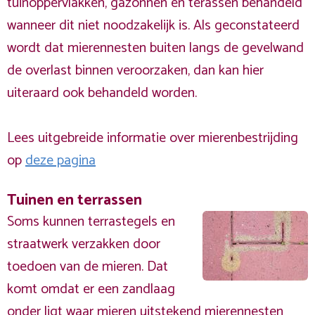
tuinoppervlakken, gazonnen en terassen behandeld
wanneer dit niet noodzakelijk is. Als geconstateerd
wordt dat mierennesten buiten langs de gevelwand
de overlast binnen veroorzaken, dan kan hier
uiteraard ook behandeld worden.
Lees uitgebreide informatie over mierenbestrijding
op
deze pagina
Tuinen en terrassen
Soms kunnen terrastegels en
straatwerk verzakken door
toedoen van de mieren. Dat
komt omdat er een zandlaag
onder ligt waar mieren uitstekend mierennesten