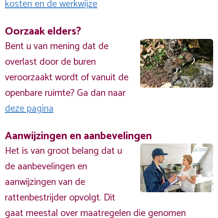
kosten en de werkwijze
Oorzaak elders?
Bent u van mening dat de
overlast door de buren
veroorzaakt wordt of vanuit de
openbare ruimte? Ga dan naar
deze pagina
Aanwijzingen en aanbevelingen
Het is van groot belang dat u
de aanbevelingen en
aanwijzingen van de
rattenbestrijder opvolgt. Dit
gaat meestal over maatregelen die genomen