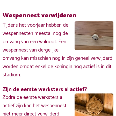
Wespennest verwijderen
Tijdens het voorjaar hebben de
wespennesten meestal nog de
omvang van een walnoot. Een
wespennest van dergelijke
omvang kan misschien nog in zijn geheel verwijderd
worden omdat enkel de koningin nog actief is in dit
stadium.
Zijn de eerste werksters al actief?
Zodra de eerste werksters al
actief zijn kan het wespennest
niet
meer direct verwijderd