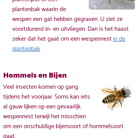
plantenbak waarin de
wespen een gat hebben gegraven. U ziet ze
voortdurend in- en uitvliegen. Dan is het haast
zeker dat het gaat om een wespennest
in de
plantenbak
Hommels en Bijen
Veel insecten komen op gang
tijdens het voorjaar. Soms kan iets
al gauw lijken op een gevaarlijk
wespennest terwijl het misschien
om een onschuldige bijensoort of hommelsoort
gaat.