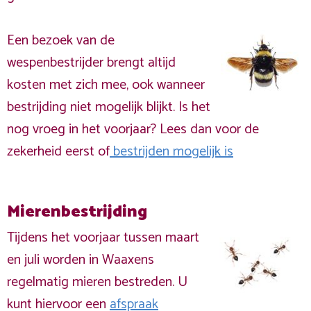
Een bezoek van de
wespenbestrijder brengt altijd
kosten met zich mee, ook wanneer
bestrijding niet mogelijk blijkt. Is het
nog vroeg in het voorjaar? Lees dan voor de
zekerheid eerst of
bestrijden mogelijk is
Mierenbestrijding
Tijdens het voorjaar tussen maart
en juli worden in Waaxens
regelmatig mieren bestreden. U
kunt hiervoor een
afspraak