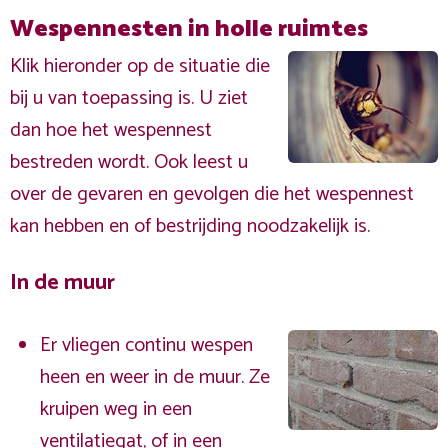
Wespennesten in holle ruimtes
Klik hieronder op de situatie die
bij u van toepassing is. U ziet
dan hoe het wespennest
bestreden wordt. Ook leest u
over de gevaren en gevolgen die het wespennest
kan hebben en of bestrijding noodzakelijk is.
In de muur
Er vliegen continu wespen
heen en weer in de muur. Ze
kruipen weg in een
ventilatiegat, of in een