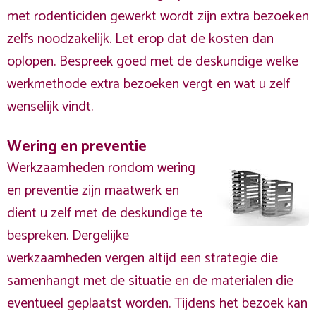
met rodenticiden gewerkt wordt zijn extra bezoeken
zelfs noodzakelijk. Let erop dat de kosten dan
oplopen. Bespreek goed met de deskundige welke
werkmethode extra bezoeken vergt en wat u zelf
wenselijk vindt.
Wering en preventie
Werkzaamheden rondom wering
en preventie zijn maatwerk en
dient u zelf met de deskundige te
bespreken. Dergelijke
werkzaamheden vergen altijd een strategie die
samenhangt met de situatie en de materialen die
eventueel geplaatst worden. Tijdens het bezoek kan