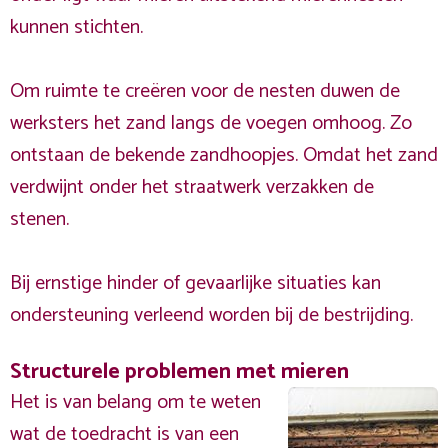
kunnen stichten.
Om ruimte te creëren voor de nesten duwen de
werksters het zand langs de voegen omhoog. Zo
ontstaan de bekende zandhoopjes. Omdat het zand
verdwijnt onder het straatwerk verzakken de
stenen.
Bij ernstige hinder of gevaarlijke situaties kan
ondersteuning verleend worden bij de bestrijding.
Structurele problemen met mieren
Het is van belang om te weten
wat de toedracht is van een