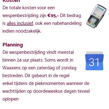
Kosten
De totale kosten voor een
wespenbestrijding zijn
€95,-
Dit bedrag
is
alles inclusief
, ook een nabehandeling
indien noodzakelijk.
Planning
De wespenbestrijding vindt meestal
binnen 24 uur plaats. Soms wordt in
Waaxens op een zaterdag of zondag
bestreden. Dit gebeurt in de regel
enkel tijdens de piekmomenten wanneer de
wachttijden op doordeweekse dagen teveel
oplopen