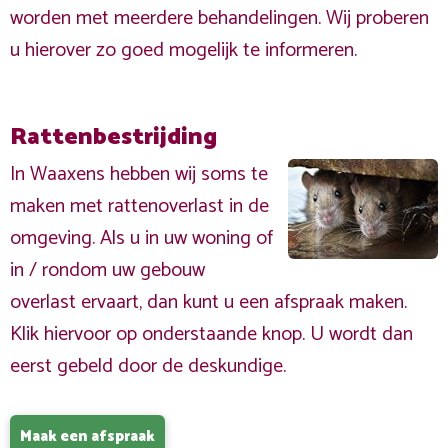
worden met meerdere behandelingen. Wij proberen
u hierover zo goed mogelijk te informeren.
Rattenbestrijding
In Waaxens hebben wij soms te
maken met rattenoverlast in de
omgeving. Als u in uw woning of
in / rondom uw gebouw
overlast ervaart, dan kunt u een afspraak maken.
Klik hiervoor op onderstaande knop. U wordt dan
eerst gebeld door de deskundige.
Maak een afspraak