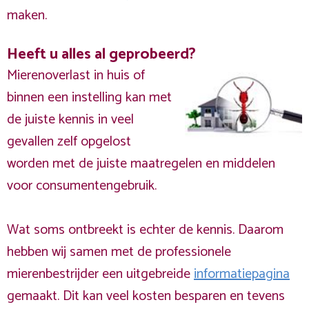
maken.
Heeft u alles al geprobeerd?
Mierenoverlast in huis of
binnen een instelling kan met
de juiste kennis in veel
gevallen zelf opgelost
worden met de juiste maatregelen en middelen
voor consumentengebruik.
Wat soms ontbreekt is echter de kennis. Daarom
hebben wij samen met de professionele
mierenbestrijder een uitgebreide
informatiepagina
gemaakt. Dit kan veel kosten besparen en tevens