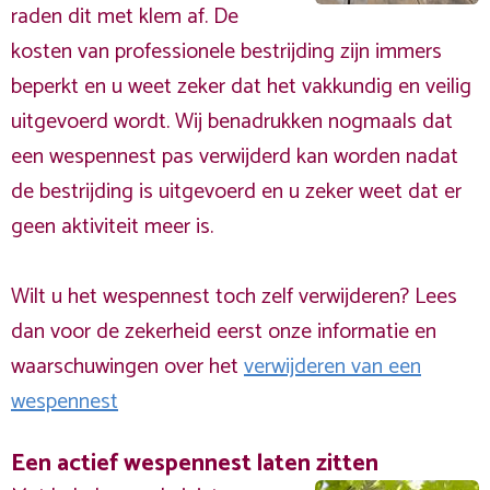
raden dit met klem af. De
kosten van professionele bestrijding zijn immers
beperkt en u weet zeker dat het vakkundig en veilig
uitgevoerd wordt. Wij benadrukken nogmaals dat
een wespennest pas verwijderd kan worden nadat
de bestrijding is uitgevoerd en u zeker weet dat er
geen aktiviteit meer is.
Wilt u het wespennest toch zelf verwijderen? Lees
dan voor de zekerheid eerst onze informatie en
waarschuwingen over het
verwijderen van een
wespennest
Een actief wespennest laten zitten