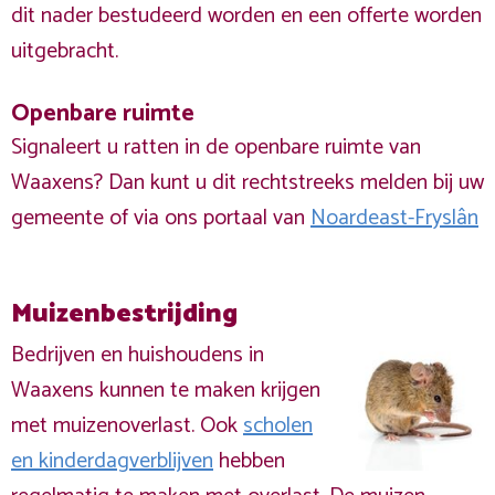
dit nader bestudeerd worden en een offerte worden
uitgebracht.
Openbare ruimte
Signaleert u ratten in de openbare ruimte van
Waaxens? Dan kunt u dit rechtstreeks melden bij uw
gemeente of via ons portaal van
Noardeast-Fryslân
Muizenbestrijding
Bedrijven en huishoudens in
Waaxens kunnen te maken krijgen
met muizenoverlast. Ook
scholen
en kinderdagverblijven
hebben