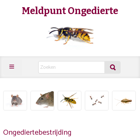
Meldpunt Ongedierte
Ongediertebestrijding