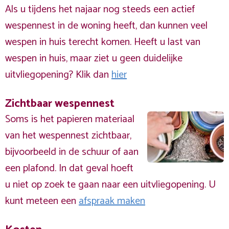
Als u tijdens het najaar nog steeds een actief
wespennest in de woning heeft, dan kunnen veel
wespen in huis terecht komen. Heeft u last van
wespen in huis, maar ziet u geen duidelijke
uitvliegopening? Klik dan
hier
Zichtbaar wespennest
Soms is het papieren materiaal
van het wespennest zichtbaar,
bijvoorbeeld in de schuur of aan
een plafond. In dat geval hoeft
u niet op zoek te gaan naar een uitvliegopening. U
kunt meteen een
afspraak maken