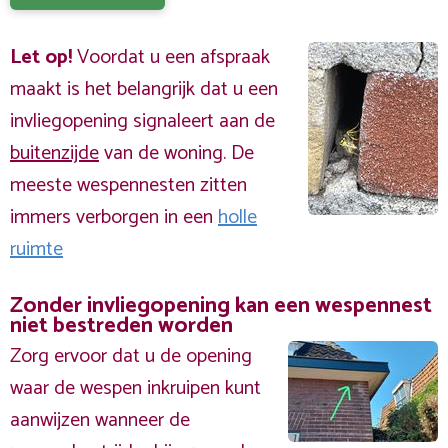
Let op!
Voordat u een afspraak
maakt is het belangrijk dat u een
invliegopening signaleert aan de
buitenzijde
van de woning. De
meeste wespennesten zitten
immers verborgen in een
holle
ruimte
Zonder invliegopening kan een wespennest
niet bestreden worden
Zorg ervoor dat u de opening
waar de wespen inkruipen kunt
aanwijzen wanneer de