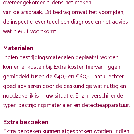
overeengekomen tijdens het maken
van de afspraak. Dit bedrag omvat het voorrijden,
de inspectie, eventueel een diagnose en het advies
wat hieruit voortkomt.
Materialen
Indien bestrijdingsmaterialen geplaatst worden
komen er kosten bij. Extra kosten hiervan liggen
gemiddeld tusen de €40,- en €60,-. Laat u echter
goed adviseren door de deskundige wat nuttig en
noodzakelijk is in uw situatie. Er zijn verschillende
typen bestrijdingsmaterialen en detectieapparatuur.
Extra bezoeken
Extra bezoeken kunnen afgesproken worden. Indien