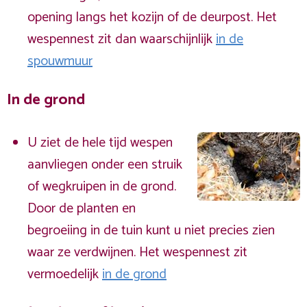
opening langs het kozijn of de deurpost. Het
wespennest zit dan waarschijnlijk
in de
spouwmuur
In de grond
U ziet de hele tijd wespen
aanvliegen onder een struik
of wegkruipen in de grond.
Door de planten en
begroeiing in de tuin kunt u niet precies zien
waar ze verdwijnen. Het wespennest zit
vermoedelijk
in de grond