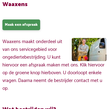
Waaxens
Maak een afspraak
Waaxens maakt onderdeel uit
van ons servicegebied voor
ongediertebestrijding. U kunt
hiervoor een afspraak maken met ons. Klik hiervoor
op de groene knop hierboven. U doorloopt enkele
vragen. Daarna neemt de bestrijder contact met u
op.