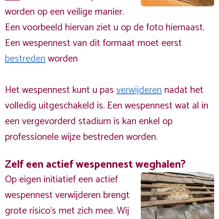
worden op een veilige manier.
Een voorbeeld hiervan ziet u op de foto hiernaast.
Een wespennest van dit formaat moet eerst
bestreden
worden
Het wespennest kunt u pas
verwijderen
nadat het
volledig uitgeschakeld is. Een wespennest wat al in
een vergevorderd stadium is kan enkel op
professionele wijze bestreden worden.
Zelf een actief wespennest weghalen?
Op eigen initiatief een actief
wespennest verwijderen brengt
grote risico’s met zich mee. Wij