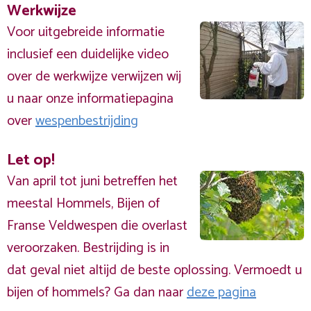
Werkwijze
Voor uitgebreide informatie
inclusief een duidelijke video
over de werkwijze verwijzen wij
u naar onze informatiepagina
over
wespenbestrijding
Let op!
Van april tot juni betreffen het
meestal Hommels, Bijen of
Franse Veldwespen die overlast
veroorzaken. Bestrijding is in
dat geval niet altijd de beste oplossing. Vermoedt u
bijen of hommels? Ga dan naar
deze pagina