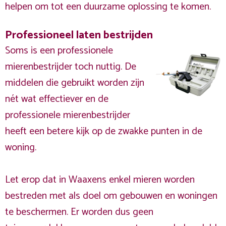
helpen om tot een duurzame oplossing te komen.
Professioneel laten bestrijden
Soms is een professionele
mierenbestrijder toch nuttig. De
middelen die gebruikt worden zijn
nét wat effectiever en de
professionele mierenbestrijder
heeft een betere kijk op de zwakke punten in de
woning.
Let erop dat in Waaxens enkel mieren worden
bestreden met als doel om gebouwen en woningen
te beschermen. Er worden dus geen