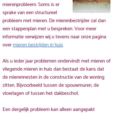
mierenprobleem. Soms is er
sprake van een structureel
probleem met mieren. De mierenbestrijder zal dan
een stappenplan met u bespreken. Voor meer
informatie verwijzen wij u tevens naar onze pagina
over
mieren bestrijden in huis
Als u ieder jaar problemen ondervindt met mieren of
vliegende mieren in huis dan bestaat de kans dat
de mierennesten in de constructie van de woning
zitten. Bijvoorbeeld tussen de spouwmuren, de
vloerlagen of tussen het dakbeschot.
Een dergelijk probleem kan alleen aangepakt