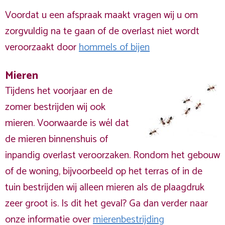
Voordat u een afspraak maakt vragen wij u om
zorgvuldig na te gaan of de overlast niet wordt
veroorzaakt door
hommels of bijen
Mieren
Tijdens het voorjaar en de
zomer bestrijden wij ook
mieren. Voorwaarde is wél dat
de mieren binnenshuis of
inpandig overlast veroorzaken. Rondom het gebouw
of de woning, bijvoorbeeld op het terras of in de
tuin bestrijden wij alleen mieren als de plaagdruk
zeer groot is. Is dit het geval? Ga dan verder naar
onze informatie over
mierenbestrijding