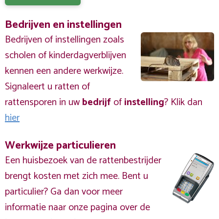
Bedrijven en instellingen
Bedrijven of instellingen zoals
scholen of kinderdagverblijven
kennen een andere werkwijze.
Signaleert u ratten of
rattensporen in uw
bedrijf
of
instelling
? Klik dan
hier
Werkwijze particulieren
Een huisbezoek van de rattenbestrijder
brengt kosten met zich mee. Bent u
particulier? Ga dan voor meer
informatie naar onze pagina over de