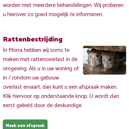
worden met meerdere behandelingen. Wij proberen
u hierover zo goed mogelijk te informeren.
Rattenbestrijding
In Morra hebben wij soms te
maken met rattenoverlast in de
omgeving. Als u in uw woning of
in / rondom uw gebouw
overlast ervaart, dan kunt u een afspraak maken.
Klik hiervoor op onderstaande knop. U wordt dan
eerst gebeld door de deskundige.
Maak een afspraak