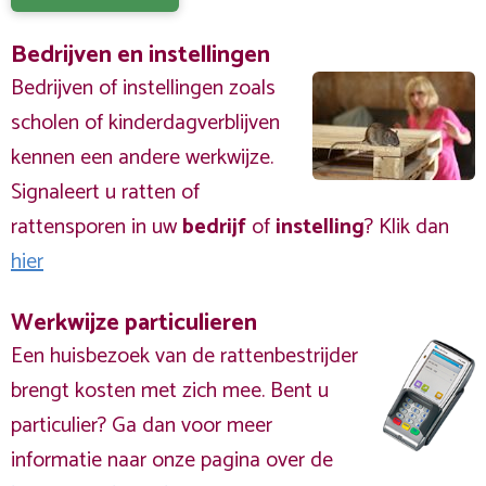
Bedrijven en instellingen
Bedrijven of instellingen zoals
scholen of kinderdagverblijven
kennen een andere werkwijze.
Signaleert u ratten of
rattensporen in uw
bedrijf
of
instelling
? Klik dan
hier
Werkwijze particulieren
Een huisbezoek van de rattenbestrijder
brengt kosten met zich mee. Bent u
particulier? Ga dan voor meer
informatie naar onze pagina over de