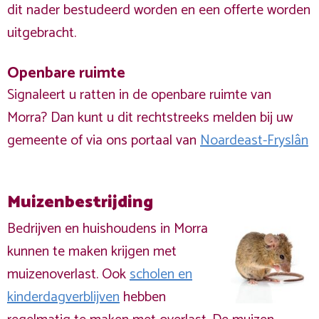
dit nader bestudeerd worden en een offerte worden
uitgebracht.
Openbare ruimte
Signaleert u ratten in de openbare ruimte van
Morra? Dan kunt u dit rechtstreeks melden bij uw
gemeente of via ons portaal van
Noardeast-Fryslân
Muizenbestrijding
Bedrijven en huishoudens in Morra
kunnen te maken krijgen met
muizenoverlast. Ook
scholen en
kinderdagverblijven
hebben