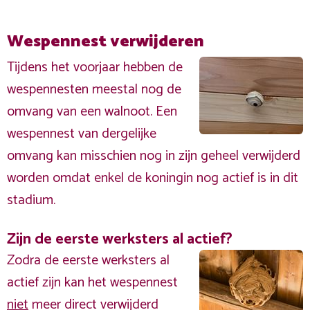
Wespennest verwijderen
Tijdens het voorjaar hebben de
wespennesten meestal nog de
omvang van een walnoot. Een
wespennest van dergelijke
omvang kan misschien nog in zijn geheel verwijderd
worden omdat enkel de koningin nog actief is in dit
stadium.
Zijn de eerste werksters al actief?
Zodra de eerste werksters al
actief zijn kan het wespennest
niet
meer direct verwijderd