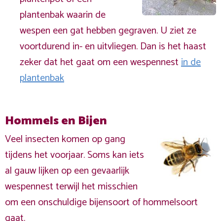
plantenbak waarin de
wespen een gat hebben gegraven. U ziet ze
voortdurend in- en uitvliegen. Dan is het haast
zeker dat het gaat om een wespennest
in de
plantenbak
Hommels en Bijen
Veel insecten komen op gang
tijdens het voorjaar. Soms kan iets
al gauw lijken op een gevaarlijk
wespennest terwijl het misschien
om een onschuldige bijensoort of hommelsoort
gaat.