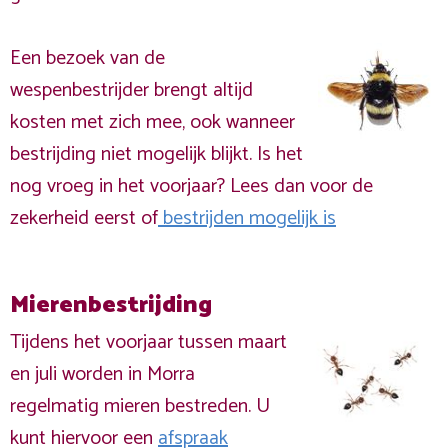
Een bezoek van de
wespenbestrijder brengt altijd
kosten met zich mee, ook wanneer
bestrijding niet mogelijk blijkt. Is het
nog vroeg in het voorjaar? Lees dan voor de
zekerheid eerst of
bestrijden mogelijk is
Mierenbestrijding
Tijdens het voorjaar tussen maart
en juli worden in Morra
regelmatig mieren bestreden. U
kunt hiervoor een
afspraak