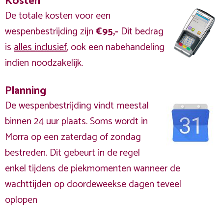
Kosten
De totale kosten voor een
wespenbestrijding zijn
€95,-
Dit bedrag
is
alles inclusief
, ook een nabehandeling
indien noodzakelijk.
Planning
De wespenbestrijding vindt meestal
binnen 24 uur plaats. Soms wordt in
Morra op een zaterdag of zondag
bestreden. Dit gebeurt in de regel
enkel tijdens de piekmomenten wanneer de
wachttijden op doordeweekse dagen teveel
oplopen