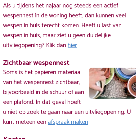
Als u tijdens het najaar nog steeds een actief
wespennest in de woning heeft, dan kunnen veel
wespen in huis terecht komen. Heeft u last van
wespen in huis, maar ziet u geen duidelijke
uitvliegopening? Klik dan
hier
Zichtbaar wespennest
Soms is het papieren materiaal
van het wespennest zichtbaar,
bijvoorbeeld in de schuur of aan
een plafond. In dat geval hoeft
u niet op zoek te gaan naar een uitvliegopening. U
kunt meteen een
afspraak maken