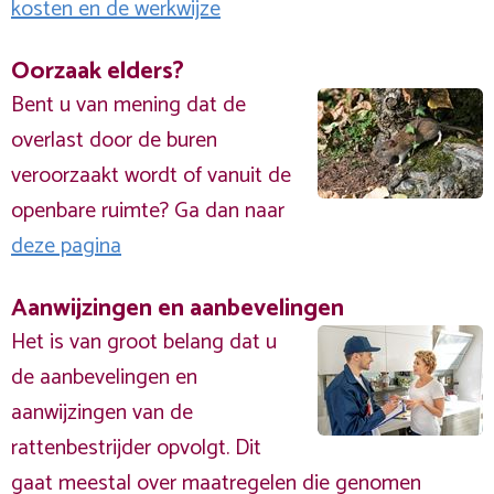
kosten en de werkwijze
Oorzaak elders?
Bent u van mening dat de
overlast door de buren
veroorzaakt wordt of vanuit de
openbare ruimte? Ga dan naar
deze pagina
Aanwijzingen en aanbevelingen
Het is van groot belang dat u
de aanbevelingen en
aanwijzingen van de
rattenbestrijder opvolgt. Dit
gaat meestal over maatregelen die genomen