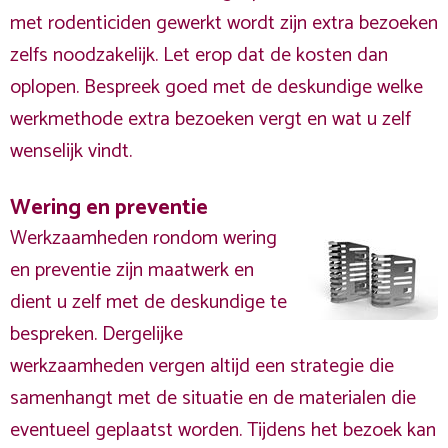
met rodenticiden gewerkt wordt zijn extra bezoeken
zelfs noodzakelijk. Let erop dat de kosten dan
oplopen. Bespreek goed met de deskundige welke
werkmethode extra bezoeken vergt en wat u zelf
wenselijk vindt.
Wering en preventie
Werkzaamheden rondom wering
en preventie zijn maatwerk en
dient u zelf met de deskundige te
bespreken. Dergelijke
werkzaamheden vergen altijd een strategie die
samenhangt met de situatie en de materialen die
eventueel geplaatst worden. Tijdens het bezoek kan