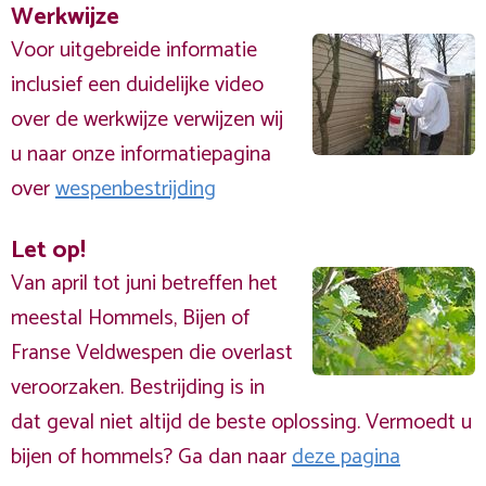
Werkwijze
Voor uitgebreide informatie
inclusief een duidelijke video
over de werkwijze verwijzen wij
u naar onze informatiepagina
over
wespenbestrijding
Let op!
Van april tot juni betreffen het
meestal Hommels, Bijen of
Franse Veldwespen die overlast
veroorzaken. Bestrijding is in
dat geval niet altijd de beste oplossing. Vermoedt u
bijen of hommels? Ga dan naar
deze pagina