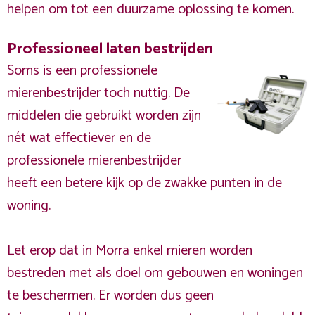
helpen om tot een duurzame oplossing te komen.
Professioneel laten bestrijden
Soms is een professionele
mierenbestrijder toch nuttig. De
middelen die gebruikt worden zijn
nét wat effectiever en de
professionele mierenbestrijder
heeft een betere kijk op de zwakke punten in de
woning.
Let erop dat in Morra enkel mieren worden
bestreden met als doel om gebouwen en woningen
te beschermen. Er worden dus geen