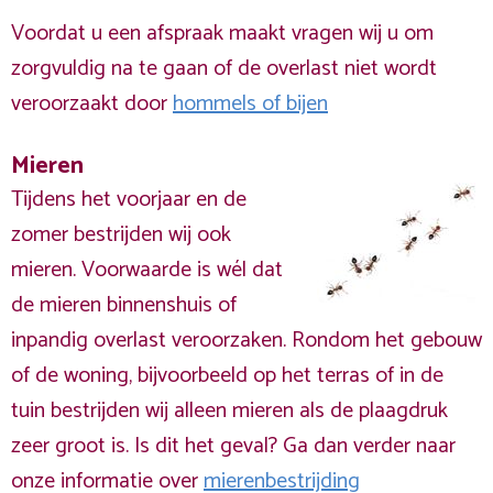
Voordat u een afspraak maakt vragen wij u om
zorgvuldig na te gaan of de overlast niet wordt
veroorzaakt door
hommels of bijen
Mieren
Tijdens het voorjaar en de
zomer bestrijden wij ook
mieren. Voorwaarde is wél dat
de mieren binnenshuis of
inpandig overlast veroorzaken. Rondom het gebouw
of de woning, bijvoorbeeld op het terras of in de
tuin bestrijden wij alleen mieren als de plaagdruk
zeer groot is. Is dit het geval? Ga dan verder naar
onze informatie over
mierenbestrijding