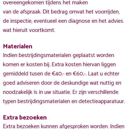
overeengekomen tijdens het maken
van de afspraak. Dit bedrag omvat het voorrijden,
de inspectie, eventueel een diagnose en het advies
wat hieruit voortkomt.
Materialen
Indien bestrijdingsmaterialen geplaatst worden
komen er kosten bij. Extra kosten hiervan liggen
gemiddeld tusen de €40,- en €60,-. Laat u echter
goed adviseren door de deskundige wat nuttig en
noodzakelijk is in uw situatie. Er zijn verschillende
typen bestrijdingsmaterialen en detectieapparatuur.
Extra bezoeken
Extra bezoeken kunnen afgesproken worden. Indien