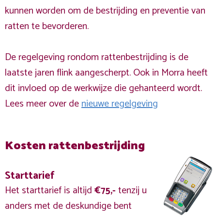
kunnen worden om de bestrijding en preventie van
ratten te bevorderen.
De regelgeving rondom rattenbestrijding is de
laatste jaren flink aangescherpt. Ook in Morra heeft
dit invloed op de werkwijze die gehanteerd wordt.
Lees meer over de
nieuwe regelgeving
Kosten rattenbestrijding
Starttarief
Het starttarief is altijd
€75,-
tenzij u
anders met de deskundige bent