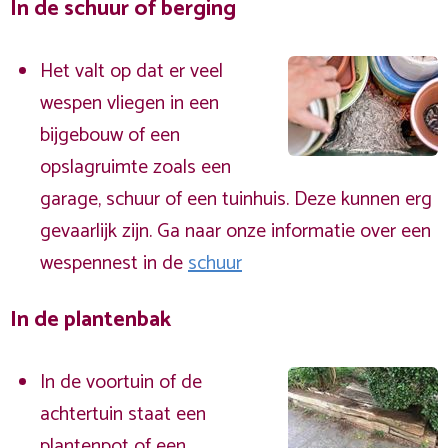
In de schuur of berging
Het valt op dat er veel
wespen vliegen in een
bijgebouw of een
opslagruimte zoals een
garage, schuur of een tuinhuis. Deze kunnen erg
gevaarlijk zijn. Ga naar onze informatie over een
wespennest in de
schuur
In de plantenbak
In de voortuin of de
achtertuin staat een
plantenpot of een