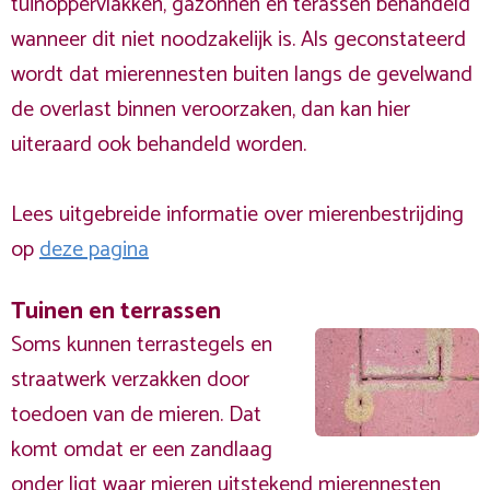
tuinoppervlakken, gazonnen en terassen behandeld
wanneer dit niet noodzakelijk is. Als geconstateerd
wordt dat mierennesten buiten langs de gevelwand
de overlast binnen veroorzaken, dan kan hier
uiteraard ook behandeld worden.
Lees uitgebreide informatie over mierenbestrijding
op
deze pagina
Tuinen en terrassen
Soms kunnen terrastegels en
straatwerk verzakken door
toedoen van de mieren. Dat
komt omdat er een zandlaag
onder ligt waar mieren uitstekend mierennesten