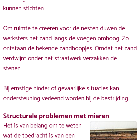
kunnen stichten.
Om ruimte te creëren voor de nesten duwen de
werksters het zand langs de voegen omhoog. Zo
ontstaan de bekende zandhoopjes. Omdat het zand
verdwijnt onder het straatwerk verzakken de
stenen.
Bij ernstige hinder of gevaarlijke situaties kan
ondersteuning verleend worden bij de bestrijding.
Structurele problemen met mieren
Het is van belang om te weten
wat de toedracht is van een