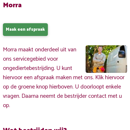
Morra
Maak een afspraak
Morra maakt onderdeel uit van
ons servicegebied voor
ongediertebestrijding. U kunt
hiervoor een afspraak maken met ons. Klik hiervoor
op de groene knop hierboven. U doorloopt enkele
vragen. Daarna neemt de bestrijder contact met u
op.