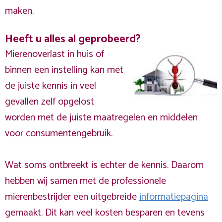
maken.
Heeft u alles al geprobeerd?
Mierenoverlast in huis of
binnen een instelling kan met
de juiste kennis in veel
gevallen zelf opgelost
worden met de juiste maatregelen en middelen
voor consumentengebruik.
Wat soms ontbreekt is echter de kennis. Daarom
hebben wij samen met de professionele
mierenbestrijder een uitgebreide
informatiepagina
gemaakt. Dit kan veel kosten besparen en tevens