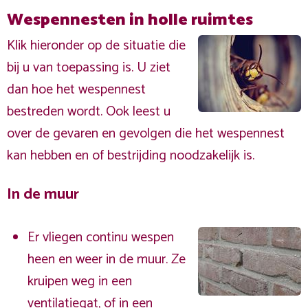
Wespennesten in holle ruimtes
Klik hieronder op de situatie die
bij u van toepassing is. U ziet
dan hoe het wespennest
bestreden wordt. Ook leest u
over de gevaren en gevolgen die het wespennest
kan hebben en of bestrijding noodzakelijk is.
In de muur
Er vliegen continu wespen
heen en weer in de muur. Ze
kruipen weg in een
ventilatiegat, of in een