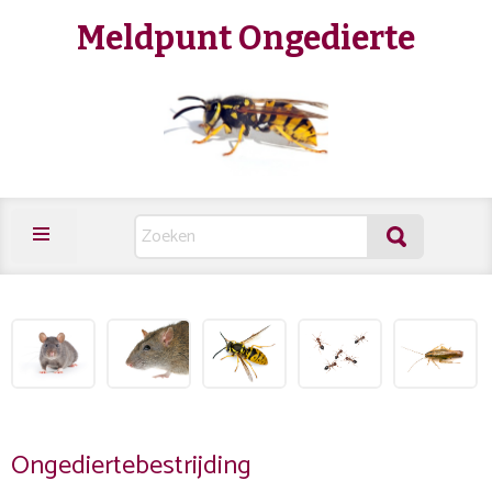
Meldpunt Ongedierte
Ongediertebestrijding