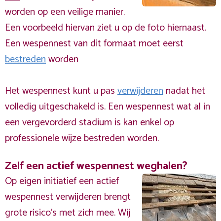
worden op een veilige manier.
Een voorbeeld hiervan ziet u op de foto hiernaast.
Een wespennest van dit formaat moet eerst
bestreden
worden
Het wespennest kunt u pas
verwijderen
nadat het
volledig uitgeschakeld is. Een wespennest wat al in
een vergevorderd stadium is kan enkel op
professionele wijze bestreden worden.
Zelf een actief wespennest weghalen?
Op eigen initiatief een actief
wespennest verwijderen brengt
grote risico’s met zich mee. Wij