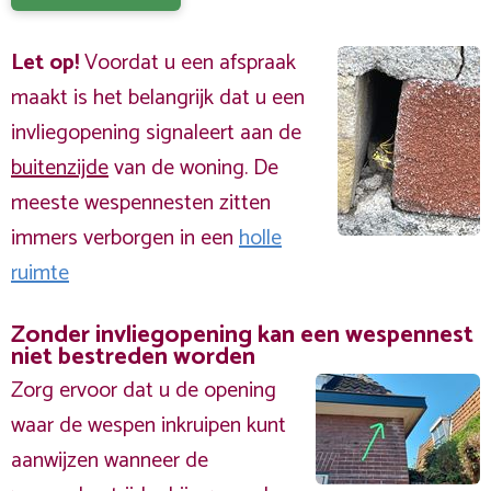
Let op!
Voordat u een afspraak
maakt is het belangrijk dat u een
invliegopening signaleert aan de
buitenzijde
van de woning. De
meeste wespennesten zitten
immers verborgen in een
holle
ruimte
Zonder invliegopening kan een wespennest
niet bestreden worden
Zorg ervoor dat u de opening
waar de wespen inkruipen kunt
aanwijzen wanneer de