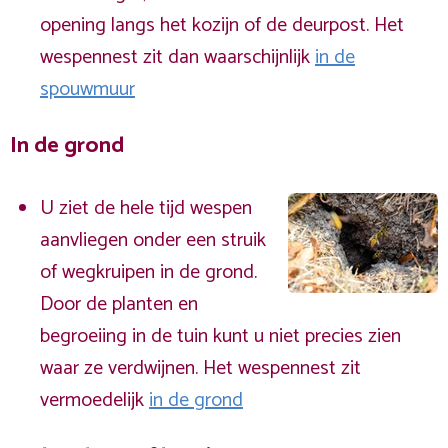
opening langs het kozijn of de deurpost. Het
wespennest zit dan waarschijnlijk
in de
spouwmuur
In de grond
U ziet de hele tijd wespen
aanvliegen onder een struik
of wegkruipen in de grond.
Door de planten en
begroeiing in de tuin kunt u niet precies zien
waar ze verdwijnen. Het wespennest zit
vermoedelijk
in de grond