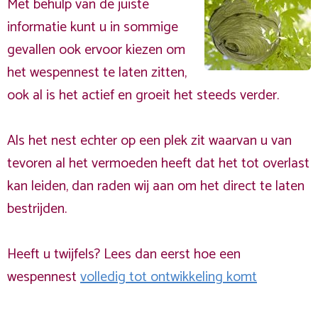
Met behulp van de juiste
informatie kunt u in sommige
gevallen ook ervoor kiezen om
het wespennest te laten zitten,
ook al is het actief en groeit het steeds verder.
Als het nest echter op een plek zit waarvan u van
tevoren al het vermoeden heeft dat het tot overlast
kan leiden, dan raden wij aan om het direct te laten
bestrijden.
Heeft u twijfels? Lees dan eerst hoe een
wespennest
volledig tot ontwikkeling komt