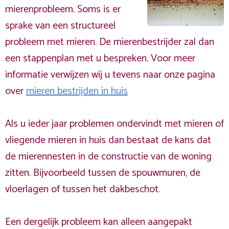
mierenprobleem. Soms is er
sprake van een structureel
probleem met mieren. De mierenbestrijder zal dan
een stappenplan met u bespreken. Voor meer
informatie verwijzen wij u tevens naar onze pagina
over
mieren bestrijden in huis
Als u ieder jaar problemen ondervindt met mieren of
vliegende mieren in huis dan bestaat de kans dat
de mierennesten in de constructie van de woning
zitten. Bijvoorbeeld tussen de spouwmuren, de
vloerlagen of tussen het dakbeschot.
Een dergelijk probleem kan alleen aangepakt