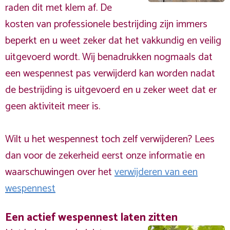
raden dit met klem af. De
kosten van professionele bestrijding zijn immers
beperkt en u weet zeker dat het vakkundig en veilig
uitgevoerd wordt. Wij benadrukken nogmaals dat
een wespennest pas verwijderd kan worden nadat
de bestrijding is uitgevoerd en u zeker weet dat er
geen aktiviteit meer is.
Wilt u het wespennest toch zelf verwijderen? Lees
dan voor de zekerheid eerst onze informatie en
waarschuwingen over het
verwijderen van een
wespennest
Een actief wespennest laten zitten