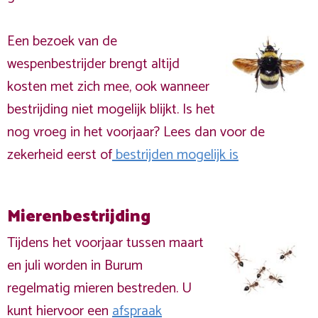
Een bezoek van de
wespenbestrijder brengt altijd
kosten met zich mee, ook wanneer
bestrijding niet mogelijk blijkt. Is het
nog vroeg in het voorjaar? Lees dan voor de
zekerheid eerst of
bestrijden mogelijk is
Mierenbestrijding
Tijdens het voorjaar tussen maart
en juli worden in Burum
regelmatig mieren bestreden. U
kunt hiervoor een
afspraak