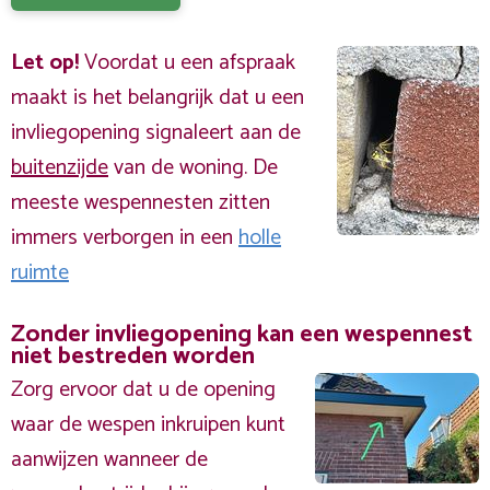
Let op!
Voordat u een afspraak
maakt is het belangrijk dat u een
invliegopening signaleert aan de
buitenzijde
van de woning. De
meeste wespennesten zitten
immers verborgen in een
holle
ruimte
Zonder invliegopening kan een wespennest
niet bestreden worden
Zorg ervoor dat u de opening
waar de wespen inkruipen kunt
aanwijzen wanneer de