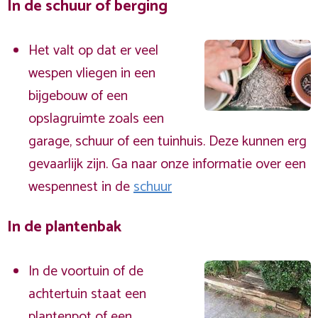
In de schuur of berging
Het valt op dat er veel
wespen vliegen in een
bijgebouw of een
opslagruimte zoals een
garage, schuur of een tuinhuis. Deze kunnen erg
gevaarlijk zijn. Ga naar onze informatie over een
wespennest in de
schuur
In de plantenbak
In de voortuin of de
achtertuin staat een
plantenpot of een