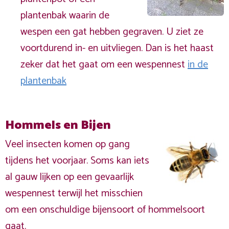
plantenbak waarin de
wespen een gat hebben gegraven. U ziet ze
voortdurend in- en uitvliegen. Dan is het haast
zeker dat het gaat om een wespennest
in de
plantenbak
Hommels en Bijen
Veel insecten komen op gang
tijdens het voorjaar. Soms kan iets
al gauw lijken op een gevaarlijk
wespennest terwijl het misschien
om een onschuldige bijensoort of hommelsoort
gaat.