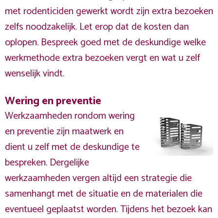
met rodenticiden gewerkt wordt zijn extra bezoeken
zelfs noodzakelijk. Let erop dat de kosten dan
oplopen. Bespreek goed met de deskundige welke
werkmethode extra bezoeken vergt en wat u zelf
wenselijk vindt.
Wering en preventie
Werkzaamheden rondom wering
en preventie zijn maatwerk en
dient u zelf met de deskundige te
bespreken. Dergelijke
werkzaamheden vergen altijd een strategie die
samenhangt met de situatie en de materialen die
eventueel geplaatst worden. Tijdens het bezoek kan