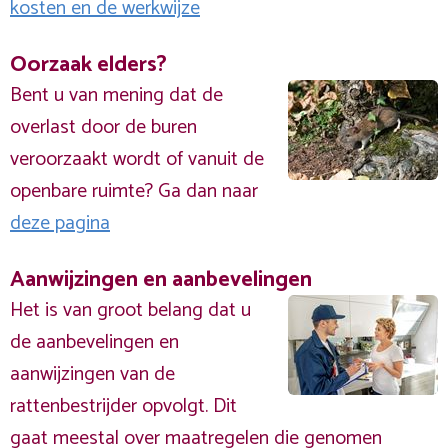
kosten en de werkwijze
Oorzaak elders?
Bent u van mening dat de
overlast door de buren
veroorzaakt wordt of vanuit de
openbare ruimte? Ga dan naar
deze pagina
Aanwijzingen en aanbevelingen
Het is van groot belang dat u
de aanbevelingen en
aanwijzingen van de
rattenbestrijder opvolgt. Dit
gaat meestal over maatregelen die genomen