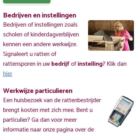
Bedrijven en instellingen
Bedrijven of instellingen zoals
scholen of kinderdagverblijven
kennen een andere werkwijze.
Signaleert u ratten of
rattensporen in uw
bedrijf
of
instelling
? Klik dan
hier
Werkwijze particulieren
Een huisbezoek van de rattenbestrijder
brengt kosten met zich mee. Bent u
particulier? Ga dan voor meer
informatie naar onze pagina over de