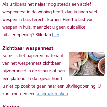
Als u tijdens het najaar nog steeds een actief
wespennest in de woning heeft, dan kunnen veel
wespen in huis terecht komen. Heeft u last van
wespen in huis, maar ziet u geen duidelijke
uitvliegopening? Klik dan
hier
Zichtbaar wespennest
Soms is het papieren materiaal
van het wespennest zichtbaar,
bijvoorbeeld in de schuur of aan
een plafond. In dat geval hoeft
u niet op zoek te gaan naar een uitvliegopening. U
kunt meteen een
afspraak maken