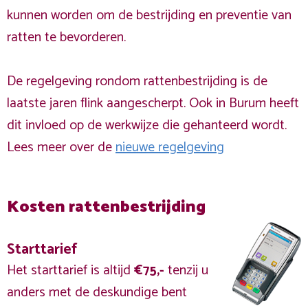
kunnen worden om de bestrijding en preventie van
ratten te bevorderen.
De regelgeving rondom rattenbestrijding is de
laatste jaren flink aangescherpt. Ook in Burum heeft
dit invloed op de werkwijze die gehanteerd wordt.
Lees meer over de
nieuwe regelgeving
Kosten rattenbestrijding
Starttarief
Het starttarief is altijd
€75,-
tenzij u
anders met de deskundige bent