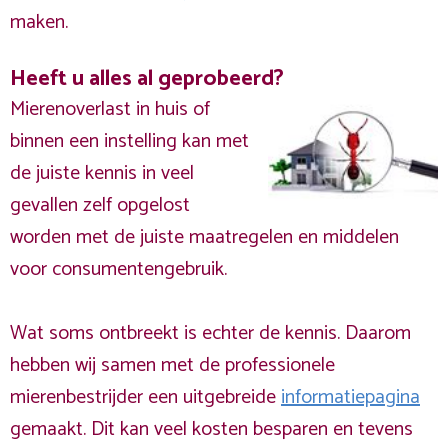
maken.
Heeft u alles al geprobeerd?
Mierenoverlast in huis of
binnen een instelling kan met
de juiste kennis in veel
gevallen zelf opgelost
worden met de juiste maatregelen en middelen
voor consumentengebruik.
Wat soms ontbreekt is echter de kennis. Daarom
hebben wij samen met de professionele
mierenbestrijder een uitgebreide
informatiepagina
gemaakt. Dit kan veel kosten besparen en tevens