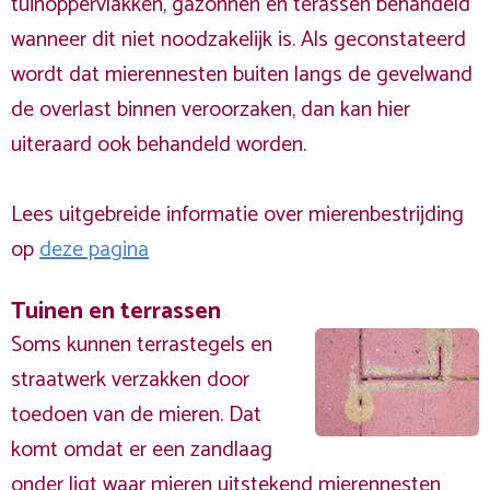
tuinoppervlakken, gazonnen en terassen behandeld
wanneer dit niet noodzakelijk is. Als geconstateerd
wordt dat mierennesten buiten langs de gevelwand
de overlast binnen veroorzaken, dan kan hier
uiteraard ook behandeld worden.
Lees uitgebreide informatie over mierenbestrijding
op
deze pagina
Tuinen en terrassen
Soms kunnen terrastegels en
straatwerk verzakken door
toedoen van de mieren. Dat
komt omdat er een zandlaag
onder ligt waar mieren uitstekend mierennesten