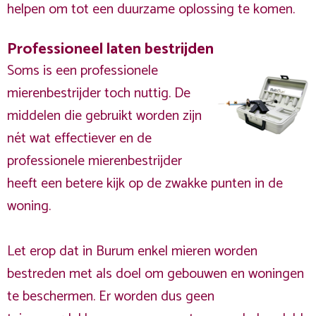
helpen om tot een duurzame oplossing te komen.
Professioneel laten bestrijden
Soms is een professionele
mierenbestrijder toch nuttig. De
middelen die gebruikt worden zijn
nét wat effectiever en de
professionele mierenbestrijder
heeft een betere kijk op de zwakke punten in de
woning.
Let erop dat in Burum enkel mieren worden
bestreden met als doel om gebouwen en woningen
te beschermen. Er worden dus geen