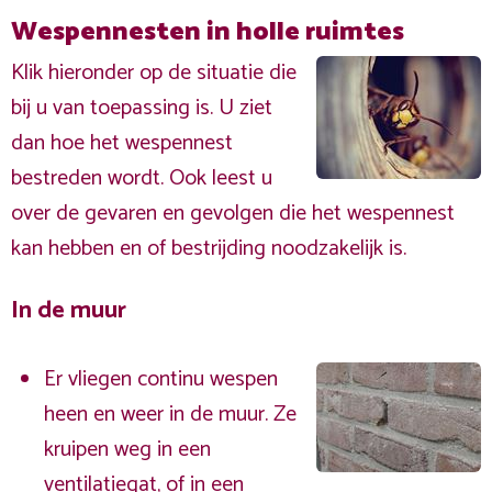
Wespennesten in holle ruimtes
Klik hieronder op de situatie die
bij u van toepassing is. U ziet
dan hoe het wespennest
bestreden wordt. Ook leest u
over de gevaren en gevolgen die het wespennest
kan hebben en of bestrijding noodzakelijk is.
In de muur
Er vliegen continu wespen
heen en weer in de muur. Ze
kruipen weg in een
ventilatiegat, of in een