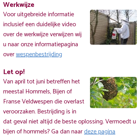
Werkwijze
Voor uitgebreide informatie
inclusief een duidelijke video
over de werkwijze verwijzen wij
u naar onze informatiepagina
over
wespenbestrijding
Let op!
Van april tot juni betreffen het
meestal Hommels, Bijen of
Franse Veldwespen die overlast
veroorzaken. Bestrijding is in
dat geval niet altijd de beste oplossing. Vermoedt u
bijen of hommels? Ga dan naar
deze pagina