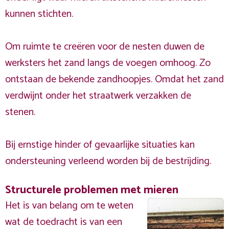
kunnen stichten.
Om ruimte te creëren voor de nesten duwen de
werksters het zand langs de voegen omhoog. Zo
ontstaan de bekende zandhoopjes. Omdat het zand
verdwijnt onder het straatwerk verzakken de
stenen.
Bij ernstige hinder of gevaarlijke situaties kan
ondersteuning verleend worden bij de bestrijding.
Structurele problemen met mieren
Het is van belang om te weten
wat de toedracht is van een