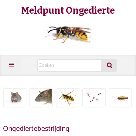
Meldpunt Ongedierte
Ongediertebestrijding