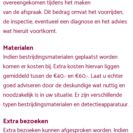
overeengekomen tijdens het maken
van de afspraak. Dit bedrag omvat het voorrijden,
de inspectie, eventueel een diagnose en het advies
wat hieruit voortkomt.
Materialen
Indien bestrijdingsmaterialen geplaatst worden
komen er kosten bij. Extra kosten hiervan liggen
gemiddeld tusen de €40,- en €60,-. Laat u echter
goed adviseren door de deskundige wat nuttig en
noodzakelijk is in uw situatie. Er zijn verschillende
typen bestrijdingsmaterialen en detectieapparatuur.
Extra bezoeken
Extra bezoeken kunnen afgesproken worden. Indien