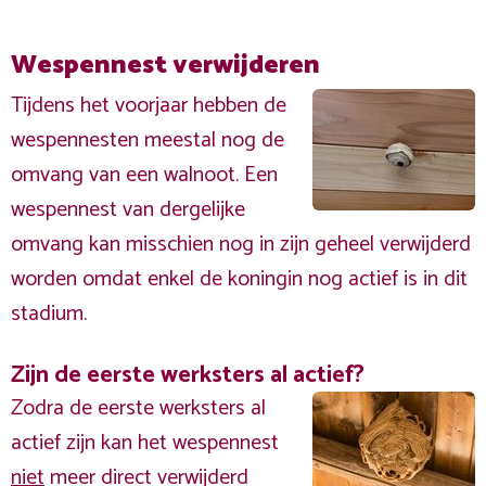
Wespennest verwijderen
Tijdens het voorjaar hebben de
wespennesten meestal nog de
omvang van een walnoot. Een
wespennest van dergelijke
omvang kan misschien nog in zijn geheel verwijderd
worden omdat enkel de koningin nog actief is in dit
stadium.
Zijn de eerste werksters al actief?
Zodra de eerste werksters al
actief zijn kan het wespennest
niet
meer direct verwijderd