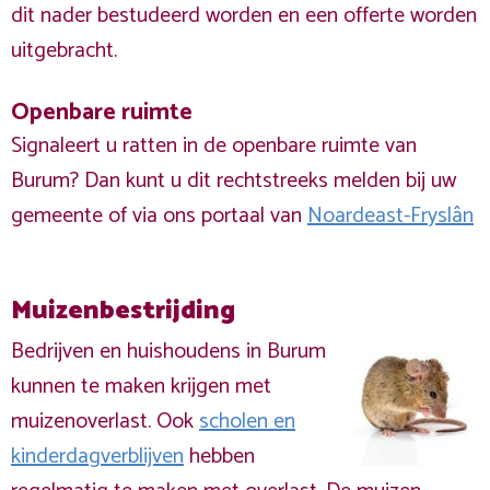
dit nader bestudeerd worden en een offerte worden
uitgebracht.
Openbare ruimte
Signaleert u ratten in de openbare ruimte van
Burum? Dan kunt u dit rechtstreeks melden bij uw
gemeente of via ons portaal van
Noardeast-Fryslân
Muizenbestrijding
Bedrijven en huishoudens in Burum
kunnen te maken krijgen met
muizenoverlast. Ook
scholen en
kinderdagverblijven
hebben