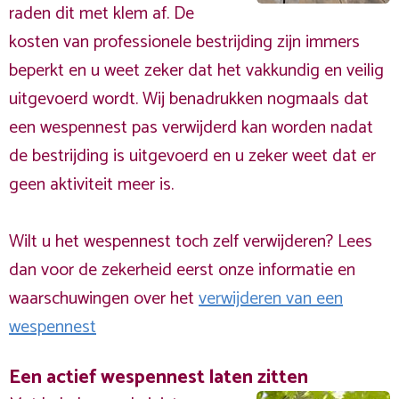
raden dit met klem af. De
kosten van professionele bestrijding zijn immers
beperkt en u weet zeker dat het vakkundig en veilig
uitgevoerd wordt. Wij benadrukken nogmaals dat
een wespennest pas verwijderd kan worden nadat
de bestrijding is uitgevoerd en u zeker weet dat er
geen aktiviteit meer is.
Wilt u het wespennest toch zelf verwijderen? Lees
dan voor de zekerheid eerst onze informatie en
waarschuwingen over het
verwijderen van een
wespennest
Een actief wespennest laten zitten