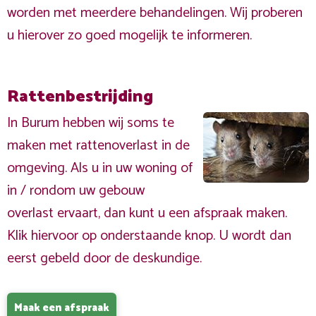
worden met meerdere behandelingen. Wij proberen
u hierover zo goed mogelijk te informeren.
Rattenbestrijding
In Burum hebben wij soms te
maken met rattenoverlast in de
omgeving. Als u in uw woning of
in / rondom uw gebouw
overlast ervaart, dan kunt u een afspraak maken.
Klik hiervoor op onderstaande knop. U wordt dan
eerst gebeld door de deskundige.
Maak een afspraak