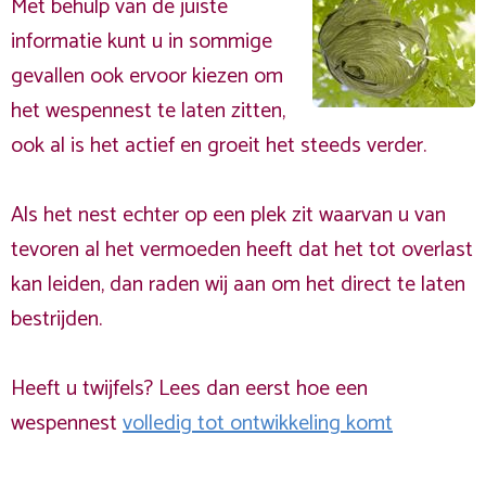
Met behulp van de juiste
informatie kunt u in sommige
gevallen ook ervoor kiezen om
het wespennest te laten zitten,
ook al is het actief en groeit het steeds verder.
Als het nest echter op een plek zit waarvan u van
tevoren al het vermoeden heeft dat het tot overlast
kan leiden, dan raden wij aan om het direct te laten
bestrijden.
Heeft u twijfels? Lees dan eerst hoe een
wespennest
volledig tot ontwikkeling komt