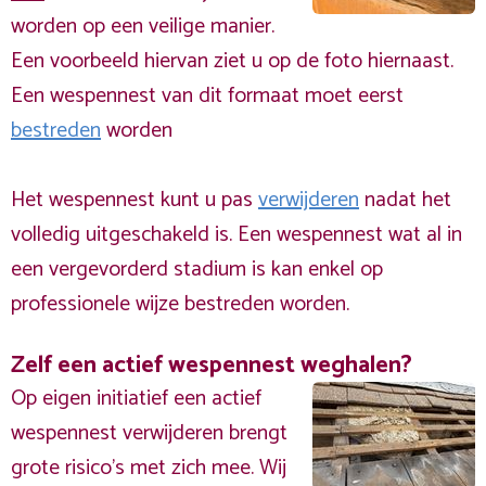
worden op een veilige manier.
Een voorbeeld hiervan ziet u op de foto hiernaast.
Een wespennest van dit formaat moet eerst
bestreden
worden
Het wespennest kunt u pas
verwijderen
nadat het
volledig uitgeschakeld is. Een wespennest wat al in
een vergevorderd stadium is kan enkel op
professionele wijze bestreden worden.
Zelf een actief wespennest weghalen?
Op eigen initiatief een actief
wespennest verwijderen brengt
grote risico’s met zich mee. Wij