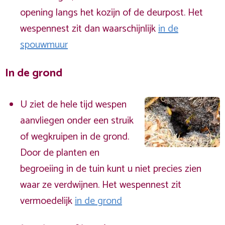
opening langs het kozijn of de deurpost. Het
wespennest zit dan waarschijnlijk
in de
spouwmuur
In de grond
U ziet de hele tijd wespen
aanvliegen onder een struik
of wegkruipen in de grond.
Door de planten en
begroeiing in de tuin kunt u niet precies zien
waar ze verdwijnen. Het wespennest zit
vermoedelijk
in de grond