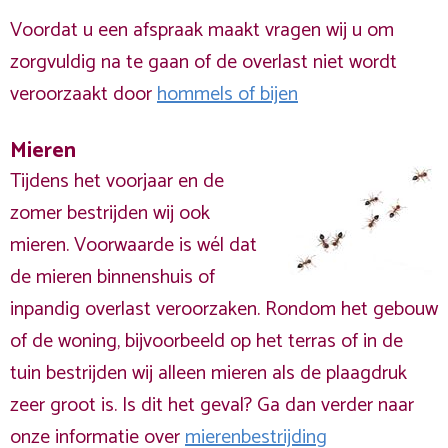
Voordat u een afspraak maakt vragen wij u om
zorgvuldig na te gaan of de overlast niet wordt
veroorzaakt door
hommels of bijen
Mieren
Tijdens het voorjaar en de
zomer bestrijden wij ook
mieren. Voorwaarde is wél dat
de mieren binnenshuis of
inpandig overlast veroorzaken. Rondom het gebouw
of de woning, bijvoorbeeld op het terras of in de
tuin bestrijden wij alleen mieren als de plaagdruk
zeer groot is. Is dit het geval? Ga dan verder naar
onze informatie over
mierenbestrijding