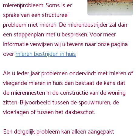
mierenprobleem. Soms is er
sprake van een structureel
probleem met mieren. De mierenbestrijder zal dan
een stappenplan met u bespreken. Voor meer
informatie verwijzen wij u tevens naar onze pagina
over
mieren bestrijden in huis
Als u ieder jaar problemen ondervindt met mieren of
vliegende mieren in huis dan bestaat de kans dat
de mierennesten in de constructie van de woning
zitten. Bijvoorbeeld tussen de spouwmuren, de
vloerlagen of tussen het dakbeschot.
Een dergelijk probleem kan alleen aangepakt