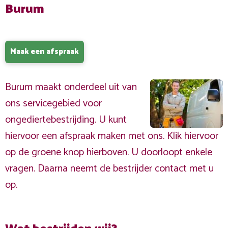
Burum
Maak een afspraak
Burum maakt onderdeel uit van
ons servicegebied voor
ongediertebestrijding. U kunt
hiervoor een afspraak maken met ons. Klik hiervoor
op de groene knop hierboven. U doorloopt enkele
vragen. Daarna neemt de bestrijder contact met u
op.