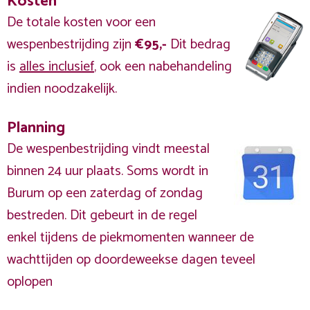
Kosten
De totale kosten voor een
wespenbestrijding zijn
€95,-
Dit bedrag
is
alles inclusief
, ook een nabehandeling
indien noodzakelijk.
Planning
De wespenbestrijding vindt meestal
binnen 24 uur plaats. Soms wordt in
Burum op een zaterdag of zondag
bestreden. Dit gebeurt in de regel
enkel tijdens de piekmomenten wanneer de
wachttijden op doordeweekse dagen teveel
oplopen