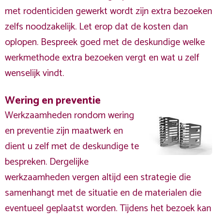
met rodenticiden gewerkt wordt zijn extra bezoeken
zelfs noodzakelijk. Let erop dat de kosten dan
oplopen. Bespreek goed met de deskundige welke
werkmethode extra bezoeken vergt en wat u zelf
wenselijk vindt.
Wering en preventie
Werkzaamheden rondom wering
en preventie zijn maatwerk en
dient u zelf met de deskundige te
bespreken. Dergelijke
werkzaamheden vergen altijd een strategie die
samenhangt met de situatie en de materialen die
eventueel geplaatst worden. Tijdens het bezoek kan