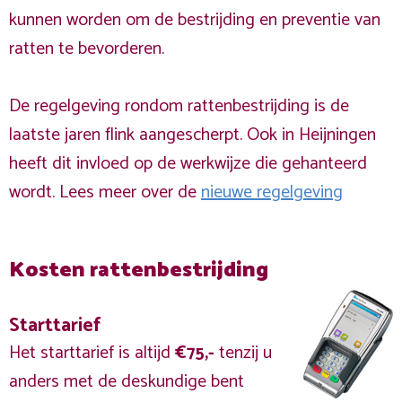
kunnen worden om de bestrijding en preventie van
ratten te bevorderen.
De regelgeving rondom rattenbestrijding is de
laatste jaren flink aangescherpt. Ook in Heijningen
heeft dit invloed op de werkwijze die gehanteerd
wordt. Lees meer over de
nieuwe regelgeving
Kosten rattenbestrijding
Starttarief
Het starttarief is altijd
€75,-
tenzij u
anders met de deskundige bent