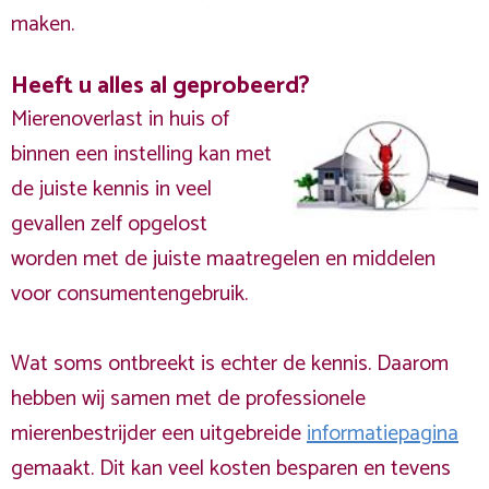
maken.
Heeft u alles al geprobeerd?
Mierenoverlast in huis of
binnen een instelling kan met
de juiste kennis in veel
gevallen zelf opgelost
worden met de juiste maatregelen en middelen
voor consumentengebruik.
Wat soms ontbreekt is echter de kennis. Daarom
hebben wij samen met de professionele
mierenbestrijder een uitgebreide
informatiepagina
gemaakt. Dit kan veel kosten besparen en tevens