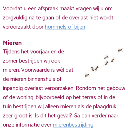
Voordat u een afspraak maakt vragen wij u om
zorgvuldig na te gaan of de overlast niet wordt
veroorzaakt door
hommels of bijen
Mieren
Tijdens het voorjaar en de
zomer bestrijden wij ook
mieren. Voorwaarde is wél dat
de mieren binnenshuis of
inpandig overlast veroorzaken. Rondom het gebouw
of de woning, bijvoorbeeld op het terras of in de
tuin bestrijden wij alleen mieren als de plaagdruk
zeer groot is. Is dit het geval? Ga dan verder naar
onze informatie over
mierenbestrijding