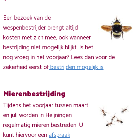
Een bezoek van de
wespenbestrijder brengt altijd
kosten met zich mee, ook wanneer
bestrijding niet mogelijk blijkt. Is het
nog vroeg in het voorjaar? Lees dan voor de
zekerheid eerst of
bestrijden mogelijk is
Mierenbestrijding
Tijdens het voorjaar tussen maart
en juli worden in Heijningen
regelmatig mieren bestreden. U
kunt hiervoor een
afspraak