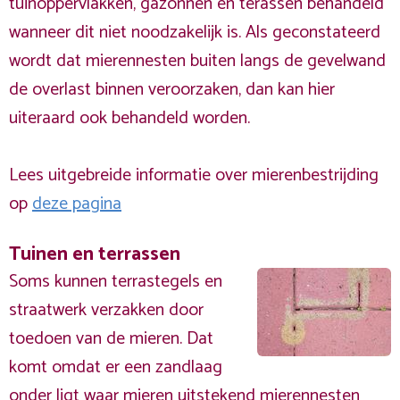
tuinoppervlakken, gazonnen en terassen behandeld
wanneer dit niet noodzakelijk is. Als geconstateerd
wordt dat mierennesten buiten langs de gevelwand
de overlast binnen veroorzaken, dan kan hier
uiteraard ook behandeld worden.
Lees uitgebreide informatie over mierenbestrijding
op
deze pagina
Tuinen en terrassen
Soms kunnen terrastegels en
straatwerk verzakken door
toedoen van de mieren. Dat
komt omdat er een zandlaag
onder ligt waar mieren uitstekend mierennesten