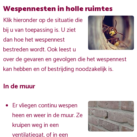
Wespennesten in holle ruimtes
Klik hieronder op de situatie die
bij u van toepassing is. U ziet
dan hoe het wespennest
bestreden wordt. Ook leest u
over de gevaren en gevolgen die het wespennest
kan hebben en of bestrijding noodzakelijk is.
In de muur
Er vliegen continu wespen
heen en weer in de muur. Ze
kruipen weg in een
ventilatiegat, of in een