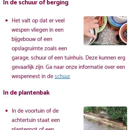
In de schuur of berging
Het valt op dat er veel
wespen vliegen in een
bijgebouw of een
opslagruimte zoals een
garage, schuur of een tuinhuis. Deze kunnen erg
gevaarlijk zijn. Ga naar onze informatie over een
wespennest in de
schuur
In de plantenbak
In de voortuin of de
achtertuin staat een
plantenpot of een