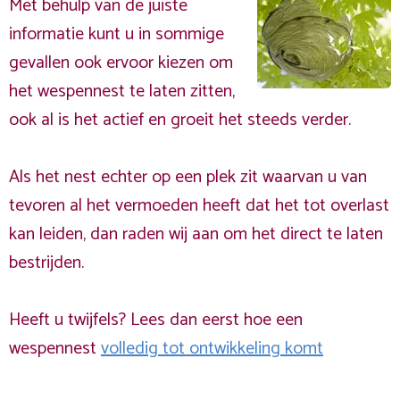
Met behulp van de juiste
informatie kunt u in sommige
gevallen ook ervoor kiezen om
het wespennest te laten zitten,
ook al is het actief en groeit het steeds verder.
Als het nest echter op een plek zit waarvan u van
tevoren al het vermoeden heeft dat het tot overlast
kan leiden, dan raden wij aan om het direct te laten
bestrijden.
Heeft u twijfels? Lees dan eerst hoe een
wespennest
volledig tot ontwikkeling komt