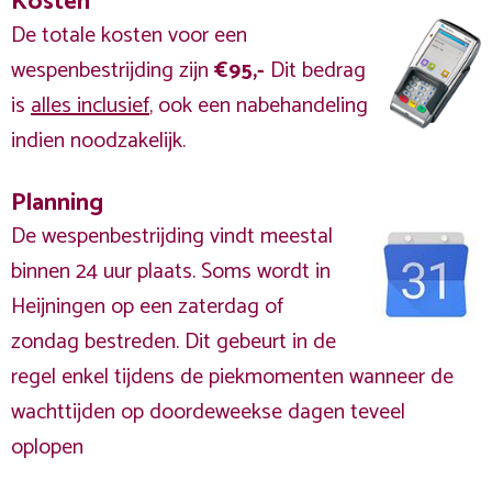
Kosten
De totale kosten voor een
wespenbestrijding zijn
€95,-
Dit bedrag
is
alles inclusief
, ook een nabehandeling
indien noodzakelijk.
Planning
De wespenbestrijding vindt meestal
binnen 24 uur plaats. Soms wordt in
Heijningen op een zaterdag of
zondag bestreden. Dit gebeurt in de
regel enkel tijdens de piekmomenten wanneer de
wachttijden op doordeweekse dagen teveel
oplopen