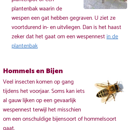
plantenbak waarin de
wespen een gat hebben gegraven. U ziet ze
voortdurend in- en uitvliegen. Dan is het haast
zeker dat het gaat om een wespennest
in de
plantenbak
Hommels en Bijen
Veel insecten komen op gang
tijdens het voorjaar. Soms kan iets
al gauw lijken op een gevaarlijk
wespennest terwijl het misschien
om een onschuldige bijensoort of hommelsoort
gaat.