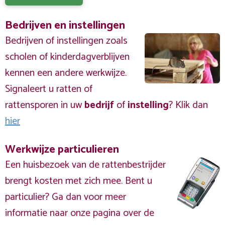
Bedrijven en instellingen
Bedrijven of instellingen zoals
scholen of kinderdagverblijven
kennen een andere werkwijze.
Signaleert u ratten of
rattensporen in uw
bedrijf
of
instelling
? Klik dan
hier
Werkwijze particulieren
Een huisbezoek van de rattenbestrijder
brengt kosten met zich mee. Bent u
particulier? Ga dan voor meer
informatie naar onze pagina over de