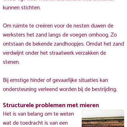
kunnen stichten.
Om ruimte te creëren voor de nesten duwen de
werksters het zand langs de voegen omhoog. Zo
ontstaan de bekende zandhoopjes. Omdat het zand
verdwijnt onder het straatwerk verzakken de
stenen.
Bij ernstige hinder of gevaarlijke situaties kan
ondersteuning verleend worden bij de bestrijding.
Structurele problemen met mieren
Het is van belang om te weten
wat de toedracht is van een