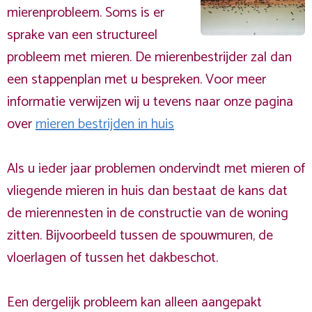
mierenprobleem. Soms is er
sprake van een structureel
probleem met mieren. De mierenbestrijder zal dan
een stappenplan met u bespreken. Voor meer
informatie verwijzen wij u tevens naar onze pagina
over
mieren bestrijden in huis
Als u ieder jaar problemen ondervindt met mieren of
vliegende mieren in huis dan bestaat de kans dat
de mierennesten in de constructie van de woning
zitten. Bijvoorbeeld tussen de spouwmuren, de
vloerlagen of tussen het dakbeschot.
Een dergelijk probleem kan alleen aangepakt