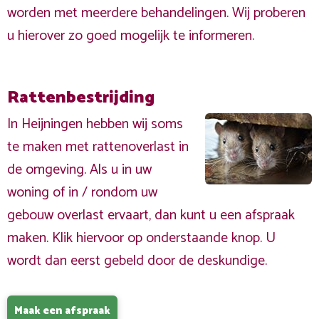
worden met meerdere behandelingen. Wij proberen
u hierover zo goed mogelijk te informeren.
Rattenbestrijding
In Heijningen hebben wij soms
te maken met rattenoverlast in
de omgeving. Als u in uw
woning of in / rondom uw
gebouw overlast ervaart, dan kunt u een afspraak
maken. Klik hiervoor op onderstaande knop. U
wordt dan eerst gebeld door de deskundige.
Maak een afspraak