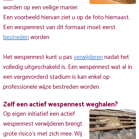
worden op een veilige manier.
Een voorbeeld hiervan ziet u op de foto hiernaast.
Een wespennest van dit formaat moet eerst
bestreden
worden
Het wespennest kunt u pas
verwijderen
nadat het
volledig uitgeschakeld is. Een wespennest wat al in
een vergevorderd stadium is kan enkel op
professionele wijze bestreden worden.
Zelf een actief wespennest weghalen?
Op eigen initiatief een actief
wespennest verwijderen brengt
grote risico’s met zich mee. Wij