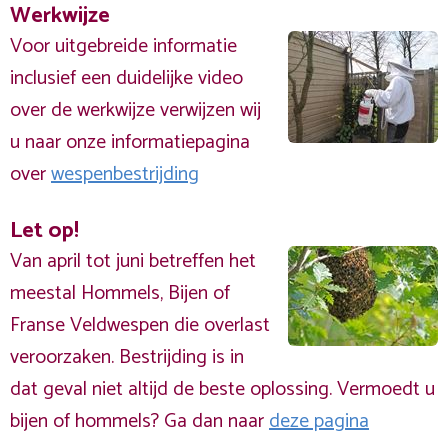
Werkwijze
Voor uitgebreide informatie
inclusief een duidelijke video
over de werkwijze verwijzen wij
u naar onze informatiepagina
over
wespenbestrijding
Let op!
Van april tot juni betreffen het
meestal Hommels, Bijen of
Franse Veldwespen die overlast
veroorzaken. Bestrijding is in
dat geval niet altijd de beste oplossing. Vermoedt u
bijen of hommels? Ga dan naar
deze pagina