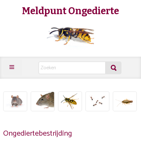
Meldpunt Ongedierte
Ongediertebestrijding