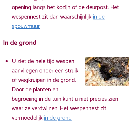
opening langs het kozijn of de deurpost. Het
wespennest zit dan waarschijnlijk
in de
spouwmuur
In de grond
U ziet de hele tijd wespen
aanvliegen onder een struik
of wegkruipen in de grond.
Door de planten en
begroeiing in de tuin kunt u niet precies zien
waar ze verdwijnen. Het wespennest zit
vermoedelijk
in de grond