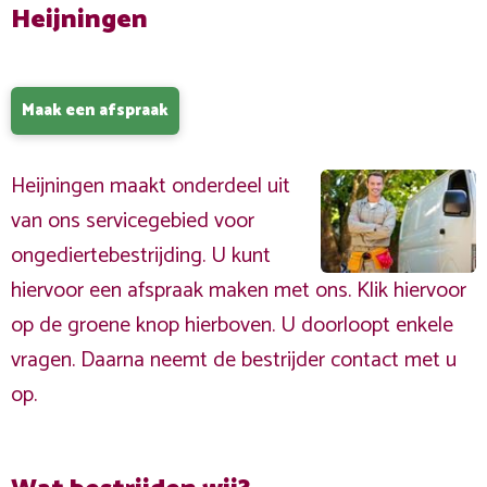
Heijningen
Maak een afspraak
Heijningen maakt onderdeel uit
van ons servicegebied voor
ongediertebestrijding. U kunt
hiervoor een afspraak maken met ons. Klik hiervoor
op de groene knop hierboven. U doorloopt enkele
vragen. Daarna neemt de bestrijder contact met u
op.