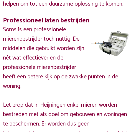
helpen om tot een duurzame oplossing te komen.
Professioneel laten bestrijden
Soms is een professionele
mierenbestrijder toch nuttig. De
middelen die gebruikt worden zijn
nét wat effectiever en de
professionele mierenbestrijder
heeft een betere kijk op de zwakke punten in de
woning.
Let erop dat in Heijningen enkel mieren worden
bestreden met als doel om gebouwen en woningen
te beschermen. Er worden dus geen