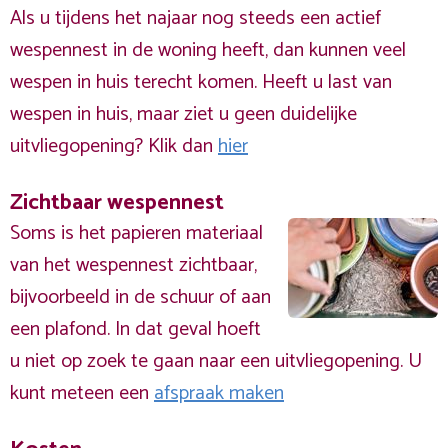
Als u tijdens het najaar nog steeds een actief
wespennest in de woning heeft, dan kunnen veel
wespen in huis terecht komen. Heeft u last van
wespen in huis, maar ziet u geen duidelijke
uitvliegopening? Klik dan
hier
Zichtbaar wespennest
Soms is het papieren materiaal
van het wespennest zichtbaar,
bijvoorbeeld in de schuur of aan
een plafond. In dat geval hoeft
u niet op zoek te gaan naar een uitvliegopening. U
kunt meteen een
afspraak maken