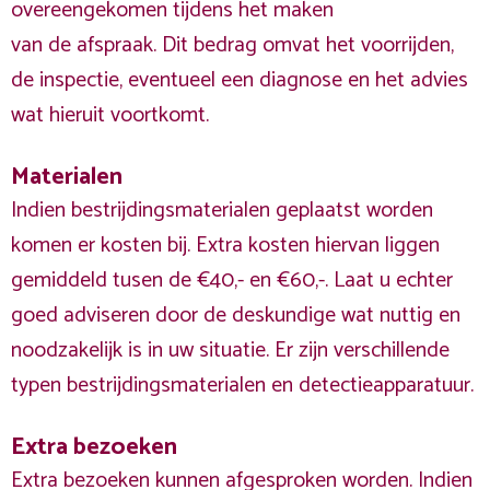
overeengekomen tijdens het maken
van de afspraak. Dit bedrag omvat het voorrijden,
de inspectie, eventueel een diagnose en het advies
wat hieruit voortkomt.
Materialen
Indien bestrijdingsmaterialen geplaatst worden
komen er kosten bij. Extra kosten hiervan liggen
gemiddeld tusen de €40,- en €60,-. Laat u echter
goed adviseren door de deskundige wat nuttig en
noodzakelijk is in uw situatie. Er zijn verschillende
typen bestrijdingsmaterialen en detectieapparatuur.
Extra bezoeken
Extra bezoeken kunnen afgesproken worden. Indien