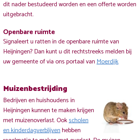
dit nader bestudeerd worden en een offerte worden
uitgebracht.
Openbare ruimte
Signaleert u ratten in de openbare ruimte van
Heijningen? Dan kunt u dit rechtstreeks melden bij
uw gemeente of via ons portaal van
Moerdijk
Muizenbestrijding
Bedrijven en huishoudens in
Heijningen kunnen te maken krijgen
met muizenoverlast. Ook
scholen
en kinderdagverblijven
hebben