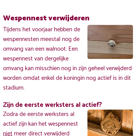
Wespennest verwijderen
Tijdens het voorjaar hebben de
wespennesten meestal nog de
omvang van een walnoot. Een
wespennest van dergelijke
omvang kan misschien nog in zijn geheel verwijderd
worden omdat enkel de koningin nog actief is in dit
stadium.
Zijn de eerste werksters al actief?
Zodra de eerste werksters al
actief zijn kan het wespennest
niet
meer direct verwijderd