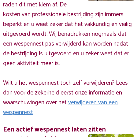
raden dit met klem af. De
kosten van professionele bestrijding zijn immers
beperkt en u weet zeker dat het vakkundig en veilig
uitgevoerd wordt. Wij benadrukken nogmaals dat
een wespennest pas verwijderd kan worden nadat
de bestrijding is uitgevoerd en u zeker weet dat er
geen aktiviteit meer is.
Wilt u het wespennest toch zelf verwijderen? Lees
dan voor de zekerheid eerst onze informatie en
waarschuwingen over het
verwijderen van een
wespennest
Een actief wespennest laten zitten