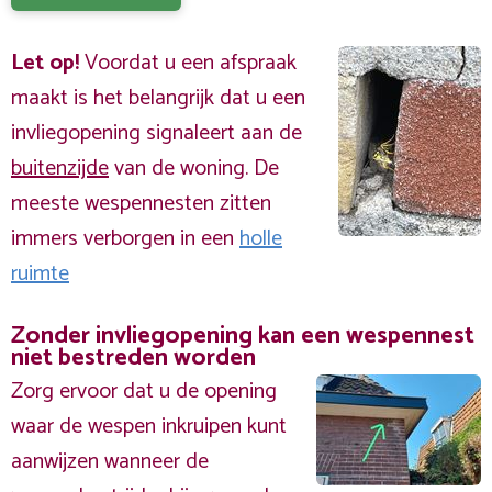
Let op!
Voordat u een afspraak
maakt is het belangrijk dat u een
invliegopening signaleert aan de
buitenzijde
van de woning. De
meeste wespennesten zitten
immers verborgen in een
holle
ruimte
Zonder invliegopening kan een wespennest
niet bestreden worden
Zorg ervoor dat u de opening
waar de wespen inkruipen kunt
aanwijzen wanneer de