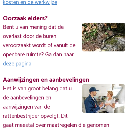
kosten en de werkwijze
Oorzaak elders?
Bent u van mening dat de
overlast door de buren
veroorzaakt wordt of vanuit de
openbare ruimte? Ga dan naar
deze pagina
Aanwijzingen en aanbevelingen
Het is van groot belang dat u
de aanbevelingen en
aanwijzingen van de
rattenbestrijder opvolgt. Dit
gaat meestal over maatregelen die genomen