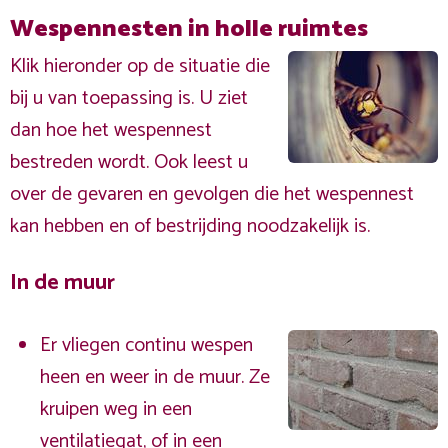
Wespennesten in holle ruimtes
Klik hieronder op de situatie die
bij u van toepassing is. U ziet
dan hoe het wespennest
bestreden wordt. Ook leest u
over de gevaren en gevolgen die het wespennest
kan hebben en of bestrijding noodzakelijk is.
In de muur
Er vliegen continu wespen
heen en weer in de muur. Ze
kruipen weg in een
ventilatiegat, of in een