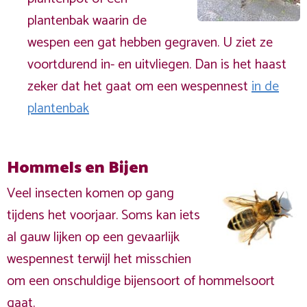
plantenbak waarin de
wespen een gat hebben gegraven. U ziet ze
voortdurend in- en uitvliegen. Dan is het haast
zeker dat het gaat om een wespennest
in de
plantenbak
Hommels en Bijen
Veel insecten komen op gang
tijdens het voorjaar. Soms kan iets
al gauw lijken op een gevaarlijk
wespennest terwijl het misschien
om een onschuldige bijensoort of hommelsoort
gaat.