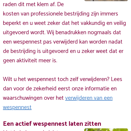
raden dit met klem af. De
kosten van professionele bestrijding zijn immers
beperkt en u weet zeker dat het vakkundig en veilig
uitgevoerd wordt. Wij benadrukken nogmaals dat
een wespennest pas verwijderd kan worden nadat
de bestrijding is uitgevoerd en u zeker weet dat er
geen aktiviteit meer is.
Wilt u het wespennest toch zelf verwijderen? Lees
dan voor de zekerheid eerst onze informatie en
waarschuwingen over het
verwijderen van een
wespennest
Een actief wespennest laten zitten