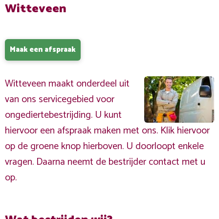
Witteveen
Maak een afspraak
Witteveen maakt onderdeel uit
van ons servicegebied voor
ongediertebestrijding. U kunt
hiervoor een afspraak maken met ons. Klik hiervoor
op de groene knop hierboven. U doorloopt enkele
vragen. Daarna neemt de bestrijder contact met u
op.