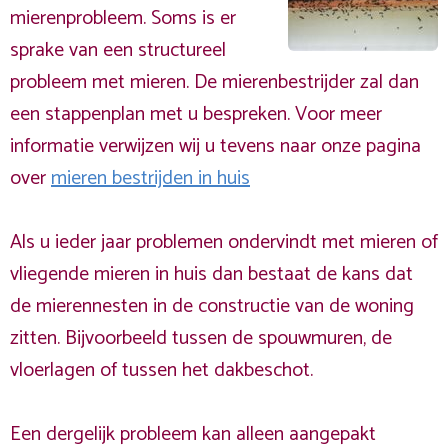
mierenprobleem. Soms is er
sprake van een structureel
probleem met mieren. De mierenbestrijder zal dan
een stappenplan met u bespreken. Voor meer
informatie verwijzen wij u tevens naar onze pagina
over
mieren bestrijden in huis
Als u ieder jaar problemen ondervindt met mieren of
vliegende mieren in huis dan bestaat de kans dat
de mierennesten in de constructie van de woning
zitten. Bijvoorbeeld tussen de spouwmuren, de
vloerlagen of tussen het dakbeschot.
Een dergelijk probleem kan alleen aangepakt