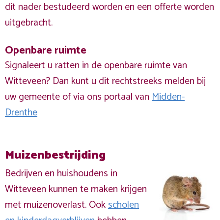
dit nader bestudeerd worden en een offerte worden
uitgebracht.
Openbare ruimte
Signaleert u ratten in de openbare ruimte van
Witteveen? Dan kunt u dit rechtstreeks melden bij
uw gemeente of via ons portaal van
Midden-
Drenthe
Muizenbestrijding
Bedrijven en huishoudens in
Witteveen kunnen te maken krijgen
met muizenoverlast. Ook
scholen