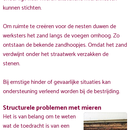
kunnen stichten.
Om ruimte te creëren voor de nesten duwen de
werksters het zand langs de voegen omhoog. Zo
ontstaan de bekende zandhoopjes. Omdat het zand
verdwijnt onder het straatwerk verzakken de
stenen.
Bij ernstige hinder of gevaarlijke situaties kan
ondersteuning verleend worden bij de bestrijding.
Structurele problemen met mieren
Het is van belang om te weten
wat de toedracht is van een