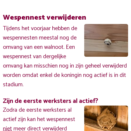
Wespennest verwijderen
Tijdens het voorjaar hebben de
wespennesten meestal nog de
omvang van een walnoot. Een
wespennest van dergelijke
omvang kan misschien nog in zijn geheel verwijderd
worden omdat enkel de koningin nog actief is in dit
stadium.
Zijn de eerste werksters al actief?
Zodra de eerste werksters al
actief zijn kan het wespennest
niet
meer direct verwijderd