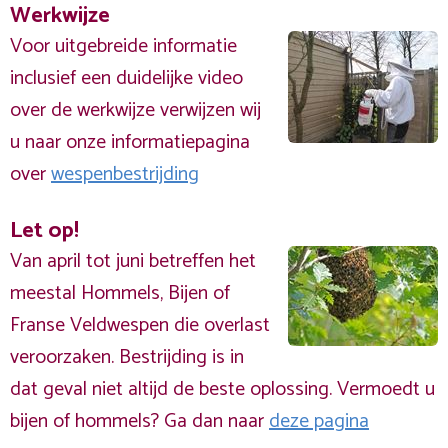
Werkwijze
Voor uitgebreide informatie
inclusief een duidelijke video
over de werkwijze verwijzen wij
u naar onze informatiepagina
over
wespenbestrijding
Let op!
Van april tot juni betreffen het
meestal Hommels, Bijen of
Franse Veldwespen die overlast
veroorzaken. Bestrijding is in
dat geval niet altijd de beste oplossing. Vermoedt u
bijen of hommels? Ga dan naar
deze pagina