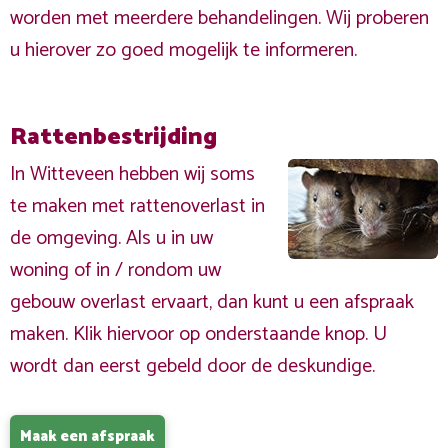
worden met meerdere behandelingen. Wij proberen
u hierover zo goed mogelijk te informeren.
Rattenbestrijding
In Witteveen hebben wij soms
te maken met rattenoverlast in
de omgeving. Als u in uw
woning of in / rondom uw
gebouw overlast ervaart, dan kunt u een afspraak
maken. Klik hiervoor op onderstaande knop. U
wordt dan eerst gebeld door de deskundige.
Maak een afspraak