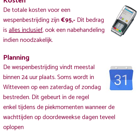
Kosten
De totale kosten voor een
wespenbestrijding zijn
€95,-
Dit bedrag
is
alles inclusief
, ook een nabehandeling
indien noodzakelijk.
Planning
De wespenbestrijding vindt meestal
binnen 24 uur plaats. Soms wordt in
Witteveen op een zaterdag of zondag
bestreden. Dit gebeurt in de regel
enkel tijdens de piekmomenten wanneer de
wachttijden op doordeweekse dagen teveel
oplopen