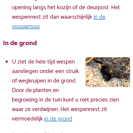
opening langs het kozijn of de deurpost. Het
wespennest zit dan waarschijnlijk
in de
spouwmuur
In de grond
U ziet de hele tijd wespen
aanvliegen onder een struik
of wegkruipen in de grond.
Door de planten en
begroeiing in de tuin kunt u niet precies zien
waar ze verdwijnen. Het wespennest zit
vermoedelijk
in de grond