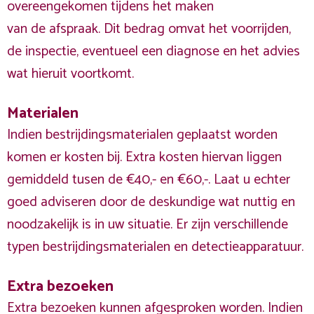
overeengekomen tijdens het maken
van de afspraak. Dit bedrag omvat het voorrijden,
de inspectie, eventueel een diagnose en het advies
wat hieruit voortkomt.
Materialen
Indien bestrijdingsmaterialen geplaatst worden
komen er kosten bij. Extra kosten hiervan liggen
gemiddeld tusen de €40,- en €60,-. Laat u echter
goed adviseren door de deskundige wat nuttig en
noodzakelijk is in uw situatie. Er zijn verschillende
typen bestrijdingsmaterialen en detectieapparatuur.
Extra bezoeken
Extra bezoeken kunnen afgesproken worden. Indien