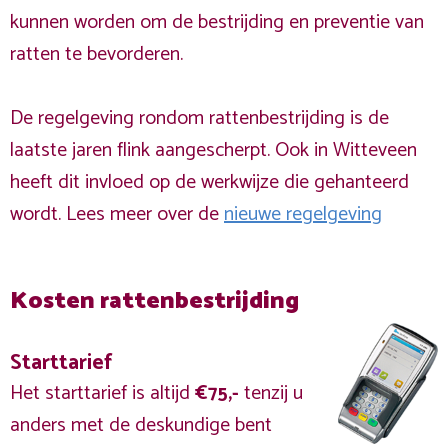
kunnen worden om de bestrijding en preventie van
ratten te bevorderen.
De regelgeving rondom rattenbestrijding is de
laatste jaren flink aangescherpt. Ook in Witteveen
heeft dit invloed op de werkwijze die gehanteerd
wordt. Lees meer over de
nieuwe regelgeving
Kosten rattenbestrijding
Starttarief
Het starttarief is altijd
€75,-
tenzij u
anders met de deskundige bent