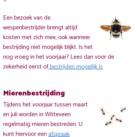
Een bezoek van de
wespenbestrijder brengt altijd
kosten met zich mee, ook wanneer
bestrijding niet mogelijk blijkt. Is het
nog vroeg in het voorjaar? Lees dan voor de
zekerheid eerst of
bestrijden mogelijk is
Mierenbestrijding
Tijdens het voorjaar tussen maart
en juli worden in Witteveen
regelmatig mieren bestreden. U
kunt hiervoor een
afspraak