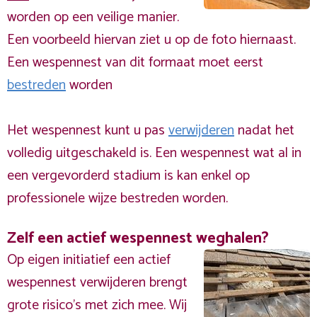
worden op een veilige manier.
Een voorbeeld hiervan ziet u op de foto hiernaast.
Een wespennest van dit formaat moet eerst
bestreden
worden
Het wespennest kunt u pas
verwijderen
nadat het
volledig uitgeschakeld is. Een wespennest wat al in
een vergevorderd stadium is kan enkel op
professionele wijze bestreden worden.
Zelf een actief wespennest weghalen?
Op eigen initiatief een actief
wespennest verwijderen brengt
grote risico’s met zich mee. Wij