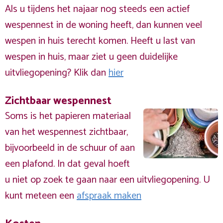
Als u tijdens het najaar nog steeds een actief
wespennest in de woning heeft, dan kunnen veel
wespen in huis terecht komen. Heeft u last van
wespen in huis, maar ziet u geen duidelijke
uitvliegopening? Klik dan
hier
Zichtbaar wespennest
Soms is het papieren materiaal
van het wespennest zichtbaar,
bijvoorbeeld in de schuur of aan
een plafond. In dat geval hoeft
u niet op zoek te gaan naar een uitvliegopening. U
kunt meteen een
afspraak maken