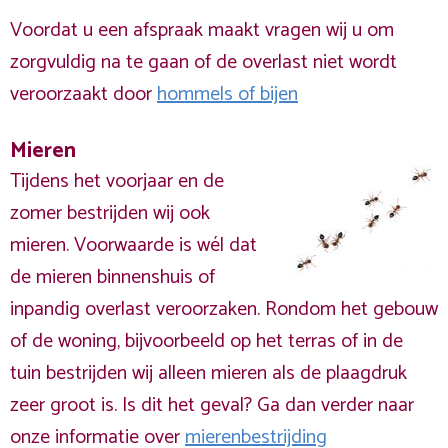
Voordat u een afspraak maakt vragen wij u om
zorgvuldig na te gaan of de overlast niet wordt
veroorzaakt door
hommels of bijen
Mieren
Tijdens het voorjaar en de
zomer bestrijden wij ook
mieren. Voorwaarde is wél dat
de mieren binnenshuis of
inpandig overlast veroorzaken. Rondom het gebouw
of de woning, bijvoorbeeld op het terras of in de
tuin bestrijden wij alleen mieren als de plaagdruk
zeer groot is. Is dit het geval? Ga dan verder naar
onze informatie over
mierenbestrijding