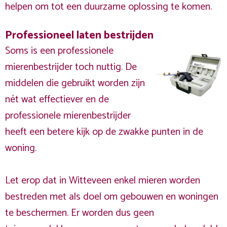
helpen om tot een duurzame oplossing te komen.
Professioneel laten bestrijden
Soms is een professionele
mierenbestrijder toch nuttig. De
middelen die gebruikt worden zijn
nét wat effectiever en de
professionele mierenbestrijder
heeft een betere kijk op de zwakke punten in de
woning.
Let erop dat in Witteveen enkel mieren worden
bestreden met als doel om gebouwen en woningen
te beschermen. Er worden dus geen