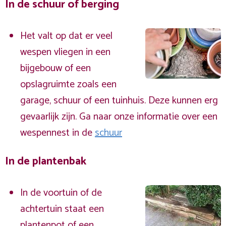
In de schuur of berging
Het valt op dat er veel
wespen vliegen in een
bijgebouw of een
opslagruimte zoals een
garage, schuur of een tuinhuis. Deze kunnen erg
gevaarlijk zijn. Ga naar onze informatie over een
wespennest in de
schuur
In de plantenbak
In de voortuin of de
achtertuin staat een
plantenpot of een