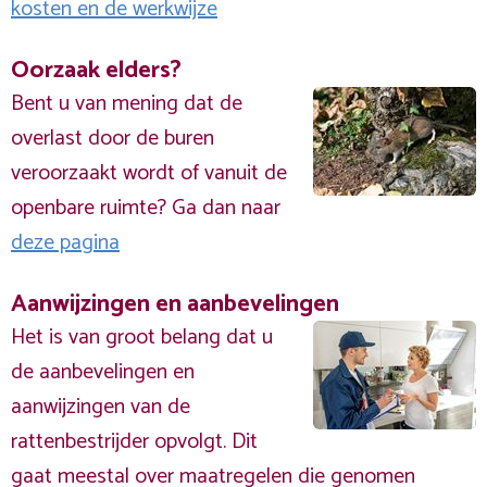
kosten en de werkwijze
Oorzaak elders?
Bent u van mening dat de
overlast door de buren
veroorzaakt wordt of vanuit de
openbare ruimte? Ga dan naar
deze pagina
Aanwijzingen en aanbevelingen
Het is van groot belang dat u
de aanbevelingen en
aanwijzingen van de
rattenbestrijder opvolgt. Dit
gaat meestal over maatregelen die genomen