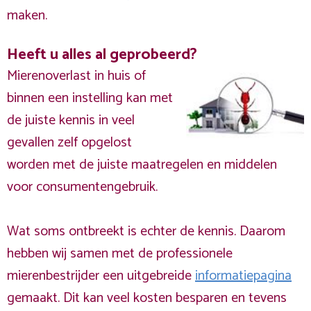
maken.
Heeft u alles al geprobeerd?
Mierenoverlast in huis of
binnen een instelling kan met
de juiste kennis in veel
gevallen zelf opgelost
worden met de juiste maatregelen en middelen
voor consumentengebruik.
Wat soms ontbreekt is echter de kennis. Daarom
hebben wij samen met de professionele
mierenbestrijder een uitgebreide
informatiepagina
gemaakt. Dit kan veel kosten besparen en tevens