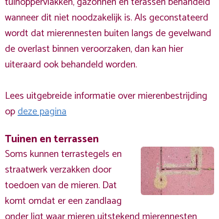
tuinoppervlakken, gazonnen en terassen behandeld
wanneer dit niet noodzakelijk is. Als geconstateerd
wordt dat mierennesten buiten langs de gevelwand
de overlast binnen veroorzaken, dan kan hier
uiteraard ook behandeld worden.
Lees uitgebreide informatie over mierenbestrijding
op
deze pagina
Tuinen en terrassen
Soms kunnen terrastegels en
straatwerk verzakken door
toedoen van de mieren. Dat
komt omdat er een zandlaag
onder ligt waar mieren uitstekend mierennesten