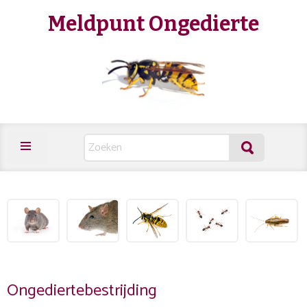
Meldpunt Ongedierte
Ongediertebestrijding