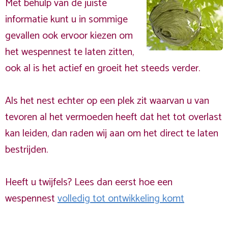
Met behulp van de juiste
informatie kunt u in sommige
gevallen ook ervoor kiezen om
het wespennest te laten zitten,
ook al is het actief en groeit het steeds verder.
Als het nest echter op een plek zit waarvan u van
tevoren al het vermoeden heeft dat het tot overlast
kan leiden, dan raden wij aan om het direct te laten
bestrijden.
Heeft u twijfels? Lees dan eerst hoe een
wespennest
volledig tot ontwikkeling komt