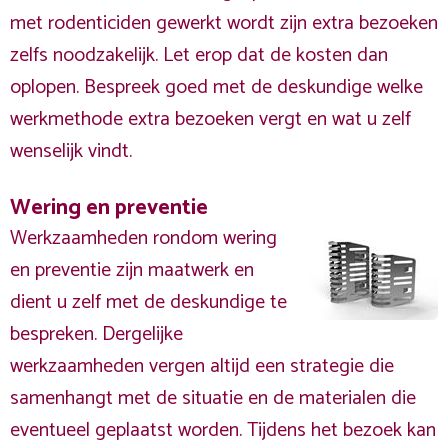
met rodenticiden gewerkt wordt zijn extra bezoeken
zelfs noodzakelijk. Let erop dat de kosten dan
oplopen. Bespreek goed met de deskundige welke
werkmethode extra bezoeken vergt en wat u zelf
wenselijk vindt.
Wering en preventie
Werkzaamheden rondom wering
en preventie zijn maatwerk en
dient u zelf met de deskundige te
bespreken. Dergelijke
werkzaamheden vergen altijd een strategie die
samenhangt met de situatie en de materialen die
eventueel geplaatst worden. Tijdens het bezoek kan