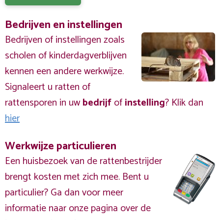
Bedrijven en instellingen
Bedrijven of instellingen zoals
scholen of kinderdagverblijven
kennen een andere werkwijze.
Signaleert u ratten of
rattensporen in uw
bedrijf
of
instelling
? Klik dan
hier
Werkwijze particulieren
Een huisbezoek van de rattenbestrijder
brengt kosten met zich mee. Bent u
particulier? Ga dan voor meer
informatie naar onze pagina over de