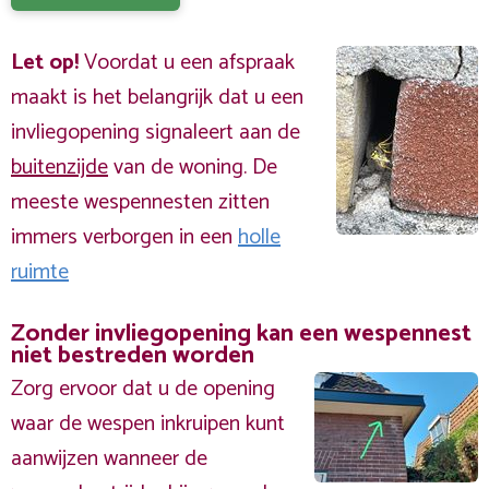
Let op!
Voordat u een afspraak
maakt is het belangrijk dat u een
invliegopening signaleert aan de
buitenzijde
van de woning. De
meeste wespennesten zitten
immers verborgen in een
holle
ruimte
Zonder invliegopening kan een wespennest
niet bestreden worden
Zorg ervoor dat u de opening
waar de wespen inkruipen kunt
aanwijzen wanneer de