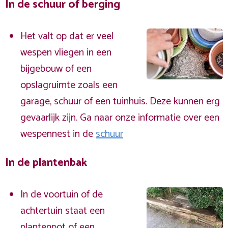
In de schuur of berging
Het valt op dat er veel
wespen vliegen in een
bijgebouw of een
opslagruimte zoals een
garage, schuur of een tuinhuis. Deze kunnen erg
gevaarlijk zijn. Ga naar onze informatie over een
wespennest in de
schuur
In de plantenbak
In de voortuin of de
achtertuin staat een
plantenpot of een