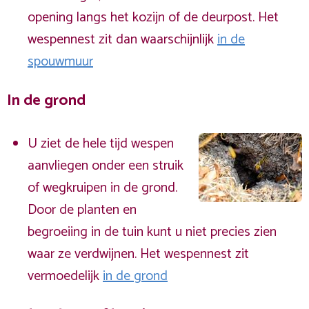
opening langs het kozijn of de deurpost. Het
wespennest zit dan waarschijnlijk
in de
spouwmuur
In de grond
U ziet de hele tijd wespen
aanvliegen onder een struik
of wegkruipen in de grond.
Door de planten en
begroeiing in de tuin kunt u niet precies zien
waar ze verdwijnen. Het wespennest zit
vermoedelijk
in de grond