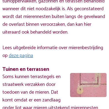
tuinoppervlakken, gazonnen en terassen behandeld
wanneer dit niet noodzakelijk is. Als geconstateerd
wordt dat mierennesten buiten langs de gevelwand
de overlast binnen veroorzaken, dan kan hier
uiteraard ook behandeld worden.
Lees uitgebreide informatie over mierenbestrijding
op
deze pagina
Tuinen en terrassen
Soms kunnen terrastegels en
straatwerk verzakken door
toedoen van de mieren. Dat
komt omdat er een zandlaag
onder ligt waar mieren uitstekend mierennesten