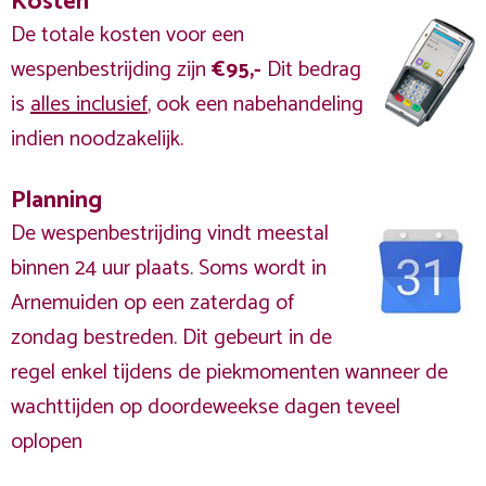
Kosten
De totale kosten voor een
wespenbestrijding zijn
€95,-
Dit bedrag
is
alles inclusief
, ook een nabehandeling
indien noodzakelijk.
Planning
De wespenbestrijding vindt meestal
binnen 24 uur plaats. Soms wordt in
Arnemuiden op een zaterdag of
zondag bestreden. Dit gebeurt in de
regel enkel tijdens de piekmomenten wanneer de
wachttijden op doordeweekse dagen teveel
oplopen