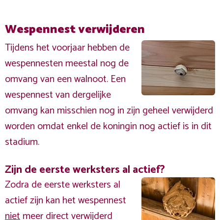
Wespennest verwijderen
Tijdens het voorjaar hebben de
wespennesten meestal nog de
omvang van een walnoot. Een
wespennest van dergelijke
omvang kan misschien nog in zijn geheel verwijderd
worden omdat enkel de koningin nog actief is in dit
stadium.
Zijn de eerste werksters al actief?
Zodra de eerste werksters al
actief zijn kan het wespennest
niet
meer direct verwijderd