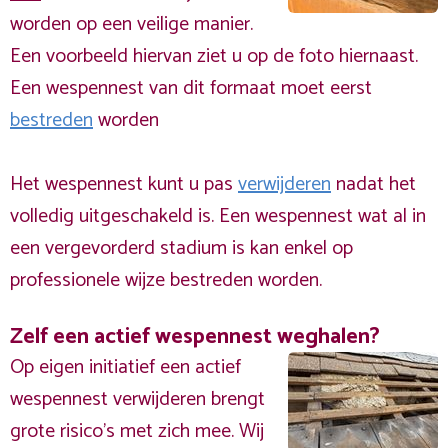
worden op een veilige manier.
Een voorbeeld hiervan ziet u op de foto hiernaast.
Een wespennest van dit formaat moet eerst
bestreden
worden
Het wespennest kunt u pas
verwijderen
nadat het
volledig uitgeschakeld is. Een wespennest wat al in
een vergevorderd stadium is kan enkel op
professionele wijze bestreden worden.
Zelf een actief wespennest weghalen?
Op eigen initiatief een actief
wespennest verwijderen brengt
grote risico’s met zich mee. Wij