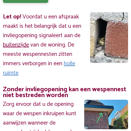
Let op!
Voordat u een afspraak
maakt is het belangrijk dat u een
invliegopening signaleert aan de
buitenzijde
van de woning. De
meeste wespennesten zitten
immers verborgen in een
holle
ruimte
Zonder invliegopening kan een wespennest
niet bestreden worden
Zorg ervoor dat u de opening
waar de wespen inkruipen kunt
aanwijzen wanneer de