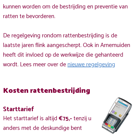
kunnen worden om de bestrijding en preventie van
ratten te bevorderen.
De regelgeving rondom rattenbestrijding is de
laatste jaren flink aangescherpt. Ook in Arnemuiden
heeft dit invloed op de werkwijze die gehanteerd
wordt. Lees meer over de
nieuwe regelgeving
Kosten rattenbestrijding
Starttarief
Het starttarief is altijd
€75,-
tenzij u
anders met de deskundige bent