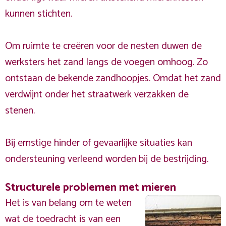
kunnen stichten.
Om ruimte te creëren voor de nesten duwen de
werksters het zand langs de voegen omhoog. Zo
ontstaan de bekende zandhoopjes. Omdat het zand
verdwijnt onder het straatwerk verzakken de
stenen.
Bij ernstige hinder of gevaarlijke situaties kan
ondersteuning verleend worden bij de bestrijding.
Structurele problemen met mieren
Het is van belang om te weten
wat de toedracht is van een