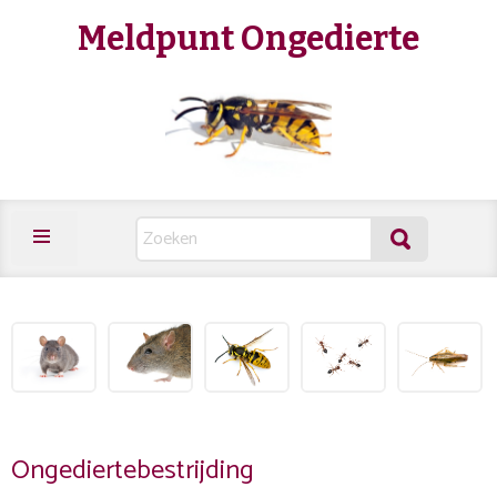
Meldpunt Ongedierte
Ongediertebestrijding