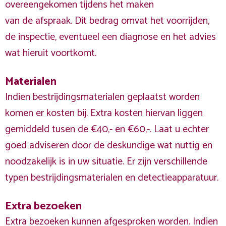
overeengekomen tijdens het maken
van de afspraak. Dit bedrag omvat het voorrijden,
de inspectie, eventueel een diagnose en het advies
wat hieruit voortkomt.
Materialen
Indien bestrijdingsmaterialen geplaatst worden
komen er kosten bij. Extra kosten hiervan liggen
gemiddeld tusen de €40,- en €60,-. Laat u echter
goed adviseren door de deskundige wat nuttig en
noodzakelijk is in uw situatie. Er zijn verschillende
typen bestrijdingsmaterialen en detectieapparatuur.
Extra bezoeken
Extra bezoeken kunnen afgesproken worden. Indien