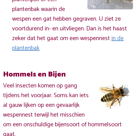
plantenbak waarin de
wespen een gat hebben gegraven. U ziet ze
voortdurend in- en uitvliegen. Dan is het haast
zeker dat het gaat om een wespennest
in de
plantenbak
Hommels en Bijen
Veel insecten komen op gang
tijdens het voorjaar. Soms kan iets
al gauw lijken op een gevaarlijk
wespennest terwijl het misschien
om een onschuldige bijensoort of hommelsoort
gaat.