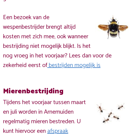
Een bezoek van de
wespenbestrijder brengt altijd
kosten met zich mee, ook wanneer
bestrijding niet mogelijk blijkt. Is het
nog vroeg in het voorjaar? Lees dan voor de
zekerheid eerst of
bestrijden mogelijk is
Mierenbestrijding
Tijdens het voorjaar tussen maart
en juli worden in Arnemuiden
regelmatig mieren bestreden. U
kunt hiervoor een
afspraak