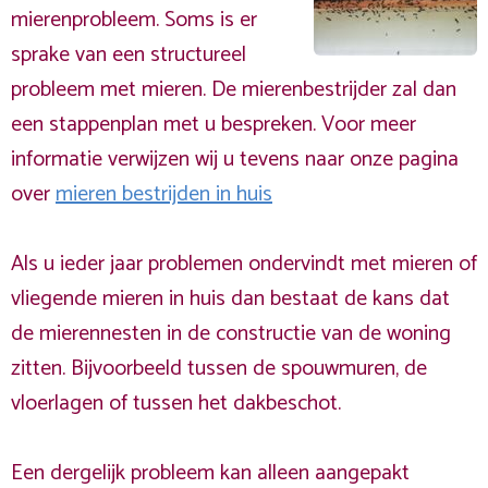
mierenprobleem. Soms is er
sprake van een structureel
probleem met mieren. De mierenbestrijder zal dan
een stappenplan met u bespreken. Voor meer
informatie verwijzen wij u tevens naar onze pagina
over
mieren bestrijden in huis
Als u ieder jaar problemen ondervindt met mieren of
vliegende mieren in huis dan bestaat de kans dat
de mierennesten in de constructie van de woning
zitten. Bijvoorbeeld tussen de spouwmuren, de
vloerlagen of tussen het dakbeschot.
Een dergelijk probleem kan alleen aangepakt