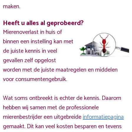
maken.
Heeft u alles al geprobeerd?
Mierenoverlast in huis of
binnen een instelling kan met
de juiste kennis in veel
gevallen zelf opgelost
worden met de juiste maatregelen en middelen
voor consumentengebruik.
Wat soms ontbreekt is echter de kennis. Daarom
hebben wij samen met de professionele
mierenbestrijder een uitgebreide
informatiepagina
gemaakt. Dit kan veel kosten besparen en tevens