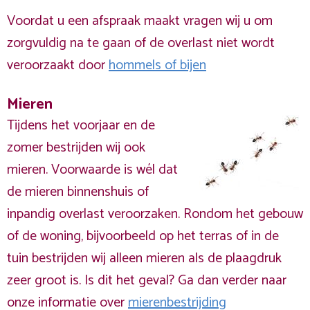
Voordat u een afspraak maakt vragen wij u om
zorgvuldig na te gaan of de overlast niet wordt
veroorzaakt door
hommels of bijen
Mieren
Tijdens het voorjaar en de
zomer bestrijden wij ook
mieren. Voorwaarde is wél dat
de mieren binnenshuis of
inpandig overlast veroorzaken. Rondom het gebouw
of de woning, bijvoorbeeld op het terras of in de
tuin bestrijden wij alleen mieren als de plaagdruk
zeer groot is. Is dit het geval? Ga dan verder naar
onze informatie over
mierenbestrijding