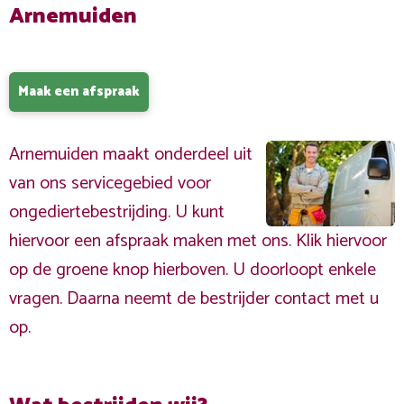
Arnemuiden
Maak een afspraak
Arnemuiden maakt onderdeel uit
van ons servicegebied voor
ongediertebestrijding. U kunt
hiervoor een afspraak maken met ons. Klik hiervoor
op de groene knop hierboven. U doorloopt enkele
vragen. Daarna neemt de bestrijder contact met u
op.