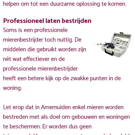
helpen om tot een duurzame oplossing te komen.
Professioneel laten bestrijden
Soms is een professionele
mierenbestrijder toch nuttig. De
middelen die gebruikt worden zijn
nét wat effectiever en de
professionele mierenbestrijder
heeft een betere kijk op de zwakke punten in de
woning.
Let erop dat in Arnemuiden enkel mieren worden
bestreden met als doel om gebouwen en woningen
te beschermen. Er worden dus geen