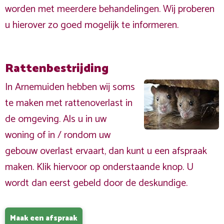
worden met meerdere behandelingen. Wij proberen
u hierover zo goed mogelijk te informeren.
Rattenbestrijding
In Arnemuiden hebben wij soms
te maken met rattenoverlast in
de omgeving. Als u in uw
woning of in / rondom uw
gebouw overlast ervaart, dan kunt u een afspraak
maken. Klik hiervoor op onderstaande knop. U
wordt dan eerst gebeld door de deskundige.
Maak een afspraak