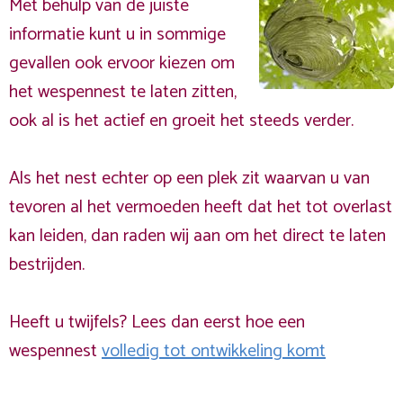
Met behulp van de juiste
informatie kunt u in sommige
gevallen ook ervoor kiezen om
het wespennest te laten zitten,
ook al is het actief en groeit het steeds verder.
Als het nest echter op een plek zit waarvan u van
tevoren al het vermoeden heeft dat het tot overlast
kan leiden, dan raden wij aan om het direct te laten
bestrijden.
Heeft u twijfels? Lees dan eerst hoe een
wespennest
volledig tot ontwikkeling komt