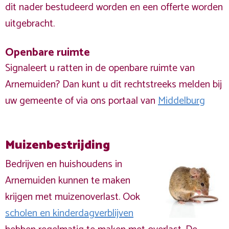
dit nader bestudeerd worden en een offerte worden
uitgebracht.
Openbare ruimte
Signaleert u ratten in de openbare ruimte van
Arnemuiden? Dan kunt u dit rechtstreeks melden bij
uw gemeente of via ons portaal van
Middelburg
Muizenbestrijding
Bedrijven en huishoudens in
Arnemuiden kunnen te maken
krijgen met muizenoverlast. Ook
scholen en kinderdagverblijven