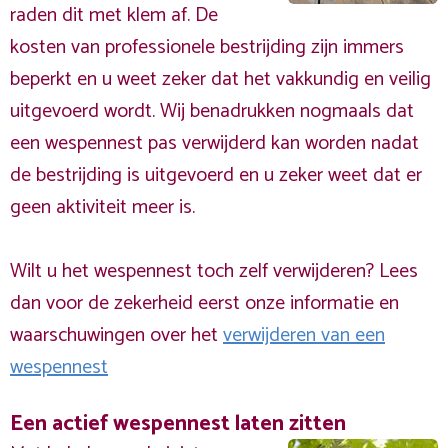
raden dit met klem af. De
kosten van professionele bestrijding zijn immers
beperkt en u weet zeker dat het vakkundig en veilig
uitgevoerd wordt. Wij benadrukken nogmaals dat
een wespennest pas verwijderd kan worden nadat
de bestrijding is uitgevoerd en u zeker weet dat er
geen aktiviteit meer is.
Wilt u het wespennest toch zelf verwijderen? Lees
dan voor de zekerheid eerst onze informatie en
waarschuwingen over het
verwijderen van een
wespennest
Een actief wespennest laten zitten