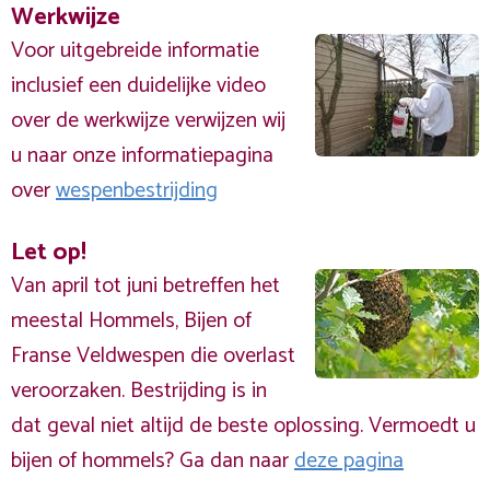
Werkwijze
Voor uitgebreide informatie
inclusief een duidelijke video
over de werkwijze verwijzen wij
u naar onze informatiepagina
over
wespenbestrijding
Let op!
Van april tot juni betreffen het
meestal Hommels, Bijen of
Franse Veldwespen die overlast
veroorzaken. Bestrijding is in
dat geval niet altijd de beste oplossing. Vermoedt u
bijen of hommels? Ga dan naar
deze pagina