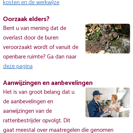
kosten en de werkwijze
Oorzaak elders?
Bent u van mening dat de
overlast door de buren
veroorzaakt wordt of vanuit de
openbare ruimte? Ga dan naar
deze pagina
Aanwijzingen en aanbevelingen
Het is van groot belang dat u
de aanbevelingen en
aanwijzingen van de
rattenbestrijder opvolgt. Dit
gaat meestal over maatregelen die genomen