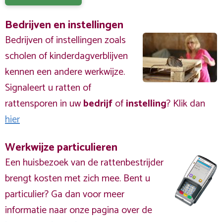
Bedrijven en instellingen
Bedrijven of instellingen zoals
scholen of kinderdagverblijven
kennen een andere werkwijze.
Signaleert u ratten of
rattensporen in uw
bedrijf
of
instelling
? Klik dan
hier
Werkwijze particulieren
Een huisbezoek van de rattenbestrijder
brengt kosten met zich mee. Bent u
particulier? Ga dan voor meer
informatie naar onze pagina over de