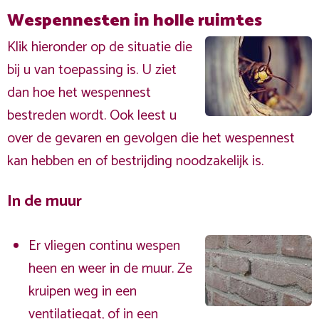
Wespennesten in holle ruimtes
Klik hieronder op de situatie die
bij u van toepassing is. U ziet
dan hoe het wespennest
bestreden wordt. Ook leest u
over de gevaren en gevolgen die het wespennest
kan hebben en of bestrijding noodzakelijk is.
In de muur
Er vliegen continu wespen
heen en weer in de muur. Ze
kruipen weg in een
ventilatiegat, of in een