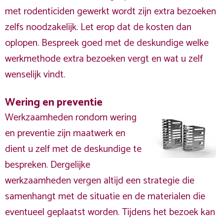
met rodenticiden gewerkt wordt zijn extra bezoeken
zelfs noodzakelijk. Let erop dat de kosten dan
oplopen. Bespreek goed met de deskundige welke
werkmethode extra bezoeken vergt en wat u zelf
wenselijk vindt.
Wering en preventie
Werkzaamheden rondom wering
en preventie zijn maatwerk en
dient u zelf met de deskundige te
bespreken. Dergelijke
werkzaamheden vergen altijd een strategie die
samenhangt met de situatie en de materialen die
eventueel geplaatst worden. Tijdens het bezoek kan