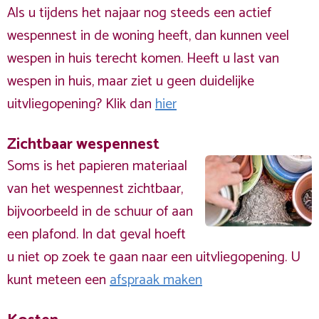
Als u tijdens het najaar nog steeds een actief
wespennest in de woning heeft, dan kunnen veel
wespen in huis terecht komen. Heeft u last van
wespen in huis, maar ziet u geen duidelijke
uitvliegopening? Klik dan
hier
Zichtbaar wespennest
Soms is het papieren materiaal
van het wespennest zichtbaar,
bijvoorbeeld in de schuur of aan
een plafond. In dat geval hoeft
u niet op zoek te gaan naar een uitvliegopening. U
kunt meteen een
afspraak maken