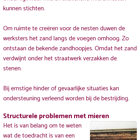
kunnen stichten.
Om ruimte te creëren voor de nesten duwen de
werksters het zand langs de voegen omhoog. Zo
ontstaan de bekende zandhoopjes. Omdat het zand
verdwijnt onder het straatwerk verzakken de
stenen.
Bij ernstige hinder of gevaarlijke situaties kan
ondersteuning verleend worden bij de bestrijding.
Structurele problemen met mieren
Het is van belang om te weten
wat de toedracht is van een