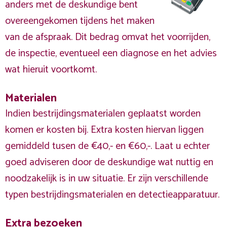
anders met de deskundige bent
overeengekomen tijdens het maken
van de afspraak. Dit bedrag omvat het voorrijden,
de inspectie, eventueel een diagnose en het advies
wat hieruit voortkomt.
Materialen
Indien bestrijdingsmaterialen geplaatst worden
komen er kosten bij. Extra kosten hiervan liggen
gemiddeld tusen de €40,- en €60,-. Laat u echter
goed adviseren door de deskundige wat nuttig en
noodzakelijk is in uw situatie. Er zijn verschillende
typen bestrijdingsmaterialen en detectieapparatuur.
Extra bezoeken