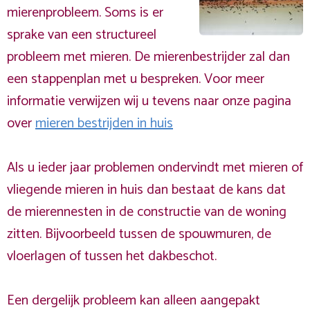
mierenprobleem. Soms is er
sprake van een structureel
probleem met mieren. De mierenbestrijder zal dan
een stappenplan met u bespreken. Voor meer
informatie verwijzen wij u tevens naar onze pagina
over
mieren bestrijden in huis
Als u ieder jaar problemen ondervindt met mieren of
vliegende mieren in huis dan bestaat de kans dat
de mierennesten in de constructie van de woning
zitten. Bijvoorbeeld tussen de spouwmuren, de
vloerlagen of tussen het dakbeschot.
Een dergelijk probleem kan alleen aangepakt