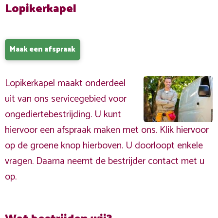
Lopikerkapel
Maak een afspraak
Lopikerkapel maakt onderdeel
uit van ons servicegebied voor
ongediertebestrijding. U kunt
hiervoor een afspraak maken met ons. Klik hiervoor
op de groene knop hierboven. U doorloopt enkele
vragen. Daarna neemt de bestrijder contact met u
op.