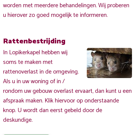
worden met meerdere behandelingen. Wij proberen
u hierover zo goed mogelijk te informeren.
Rattenbestrijding
In Lopikerkapel hebben wij
soms te maken met
rattenoverlast in de omgeving.
Als u in uw woning of in /
rondom uw gebouw overlast ervaart, dan kunt u een
afspraak maken. Klik hiervoor op onderstaande
knop. U wordt dan eerst gebeld door de
deskundige.