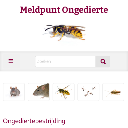
Meldpunt Ongedierte
Ongediertebestrijding