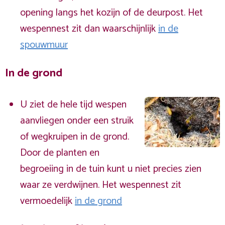
opening langs het kozijn of de deurpost. Het
wespennest zit dan waarschijnlijk
in de
spouwmuur
In de grond
U ziet de hele tijd wespen
aanvliegen onder een struik
of wegkruipen in de grond.
Door de planten en
begroeiing in de tuin kunt u niet precies zien
waar ze verdwijnen. Het wespennest zit
vermoedelijk
in de grond