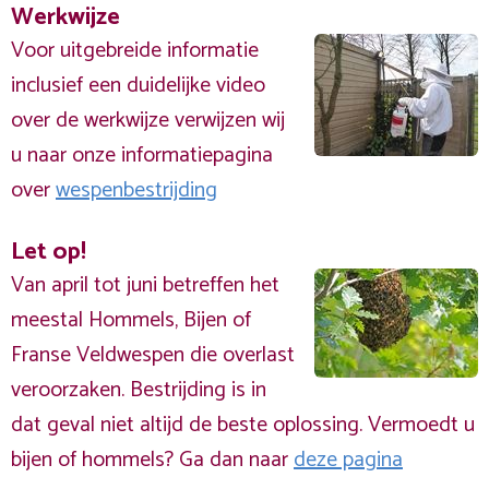
Werkwijze
Voor uitgebreide informatie
inclusief een duidelijke video
over de werkwijze verwijzen wij
u naar onze informatiepagina
over
wespenbestrijding
Let op!
Van april tot juni betreffen het
meestal Hommels, Bijen of
Franse Veldwespen die overlast
veroorzaken. Bestrijding is in
dat geval niet altijd de beste oplossing. Vermoedt u
bijen of hommels? Ga dan naar
deze pagina