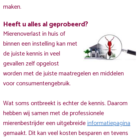
maken.
Heeft u alles al geprobeerd?
Mierenoverlast in huis of
binnen een instelling kan met
de juiste kennis in veel
gevallen zelf opgelost
worden met de juiste maatregelen en middelen
voor consumentengebruik.
Wat soms ontbreekt is echter de kennis. Daarom
hebben wij samen met de professionele
mierenbestrijder een uitgebreide
informatiepagina
gemaakt. Dit kan veel kosten besparen en tevens