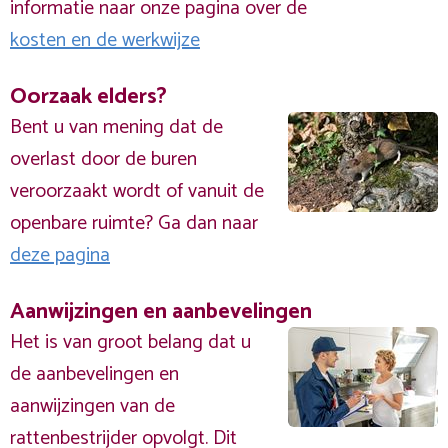
informatie naar onze pagina over de
kosten en de werkwijze
Oorzaak elders?
Bent u van mening dat de
overlast door de buren
veroorzaakt wordt of vanuit de
openbare ruimte? Ga dan naar
deze pagina
Aanwijzingen en aanbevelingen
Het is van groot belang dat u
de aanbevelingen en
aanwijzingen van de
rattenbestrijder opvolgt. Dit