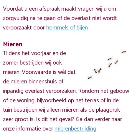
Voordat u een afspraak maakt vragen wij u om
zorgvuldig na te gaan of de overlast niet wordt
veroorzaakt door
hommels of bijen
Mieren
Tijdens het voorjaar en de
zomer bestrijden wij ook
mieren. Voorwaarde is wél dat
de mieren binnenshuis of
inpandig overlast veroorzaken. Rondom het gebouw
of de woning, bijvoorbeeld op het terras of in de
tuin bestrijden wij alleen mieren als de plaagdruk
zeer groot is. Is dit het geval? Ga dan verder naar
onze informatie over
mierenbestrijding