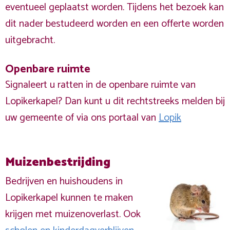
eventueel geplaatst worden. Tijdens het bezoek kan
dit nader bestudeerd worden en een offerte worden
uitgebracht.
Openbare ruimte
Signaleert u ratten in de openbare ruimte van
Lopikerkapel? Dan kunt u dit rechtstreeks melden bij
uw gemeente of via ons portaal van
Lopik
Muizenbestrijding
Bedrijven en huishoudens in
Lopikerkapel kunnen te maken
krijgen met muizenoverlast. Ook