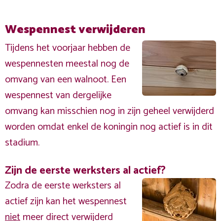
Wespennest verwijderen
Tijdens het voorjaar hebben de
wespennesten meestal nog de
omvang van een walnoot. Een
wespennest van dergelijke
omvang kan misschien nog in zijn geheel verwijderd
worden omdat enkel de koningin nog actief is in dit
stadium.
Zijn de eerste werksters al actief?
Zodra de eerste werksters al
actief zijn kan het wespennest
niet
meer direct verwijderd