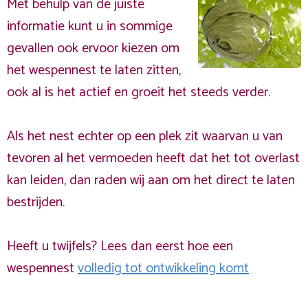
Met behulp van de juiste
informatie kunt u in sommige
gevallen ook ervoor kiezen om
het wespennest te laten zitten,
ook al is het actief en groeit het steeds verder.
Als het nest echter op een plek zit waarvan u van
tevoren al het vermoeden heeft dat het tot overlast
kan leiden, dan raden wij aan om het direct te laten
bestrijden.
Heeft u twijfels? Lees dan eerst hoe een
wespennest
volledig tot ontwikkeling komt