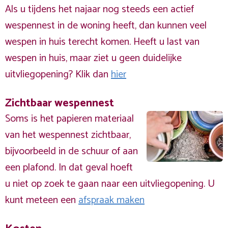
Als u tijdens het najaar nog steeds een actief
wespennest in de woning heeft, dan kunnen veel
wespen in huis terecht komen. Heeft u last van
wespen in huis, maar ziet u geen duidelijke
uitvliegopening? Klik dan
hier
Zichtbaar wespennest
Soms is het papieren materiaal
van het wespennest zichtbaar,
bijvoorbeeld in de schuur of aan
een plafond. In dat geval hoeft
u niet op zoek te gaan naar een uitvliegopening. U
kunt meteen een
afspraak maken