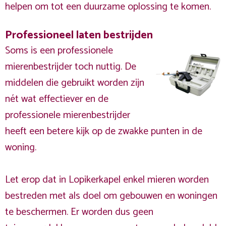
helpen om tot een duurzame oplossing te komen.
Professioneel laten bestrijden
Soms is een professionele
mierenbestrijder toch nuttig. De
middelen die gebruikt worden zijn
nét wat effectiever en de
professionele mierenbestrijder
heeft een betere kijk op de zwakke punten in de
woning.
Let erop dat in Lopikerkapel enkel mieren worden
bestreden met als doel om gebouwen en woningen
te beschermen. Er worden dus geen