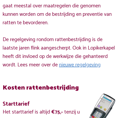
gaat meestal over maatregelen die genomen
kunnen worden om de bestrijding en preventie van
ratten te bevorderen.
De regelgeving rondom rattenbestrijding is de
laatste jaren flink aangescherpt. Ook in Lopikerkapel
heeft dit invloed op de werkwijze die gehanteerd
wordt. Lees meer over de
nieuwe regelgeving
Kosten rattenbestrijding
Starttarief
Het starttarief is altijd
€75,-
tenzij u