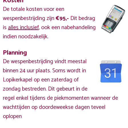
Kosten
De totale kosten voor een
wespenbestrijding zijn
€95,-
Dit bedrag
is
alles inclusief
, ook een nabehandeling
indien noodzakelijk.
Planning
De wespenbestrijding vindt meestal
binnen 24 uur plaats. Soms wordt in
Lopikerkapel op een zaterdag of
zondag bestreden. Dit gebeurt in de
regel enkel tijdens de piekmomenten wanneer de
wachttijden op doordeweekse dagen teveel
oplopen