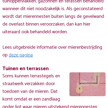
tuinoppervlakken, gazonnen en terassen behandeld
wanneer dit niet noodzakelijk is. Als geconstateerd
wordt dat mierennesten buiten langs de gevelwand
de overlast binnen veroorzaken, dan kan hier
uiteraard ook behandeld worden.
Lees uitgebreide informatie over mierenbestrijding
op
deze pagina
Tuinen en terrassen
Soms kunnen terrastegels en
straatwerk verzakken door
toedoen van de mieren. Dat
komt omdat er een zandlaag
onder ligt waar mieren uitstekend mierennesten