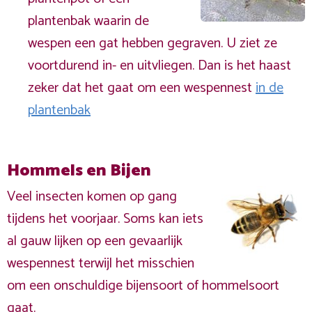
plantenbak waarin de
wespen een gat hebben gegraven. U ziet ze
voortdurend in- en uitvliegen. Dan is het haast
zeker dat het gaat om een wespennest
in de
plantenbak
Hommels en Bijen
Veel insecten komen op gang
tijdens het voorjaar. Soms kan iets
al gauw lijken op een gevaarlijk
wespennest terwijl het misschien
om een onschuldige bijensoort of hommelsoort
gaat.