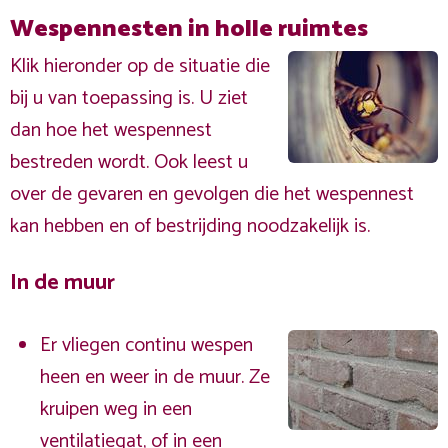
Wespennesten in holle ruimtes
Klik hieronder op de situatie die
bij u van toepassing is. U ziet
dan hoe het wespennest
bestreden wordt. Ook leest u
over de gevaren en gevolgen die het wespennest
kan hebben en of bestrijding noodzakelijk is.
In de muur
Er vliegen continu wespen
heen en weer in de muur. Ze
kruipen weg in een
ventilatiegat, of in een