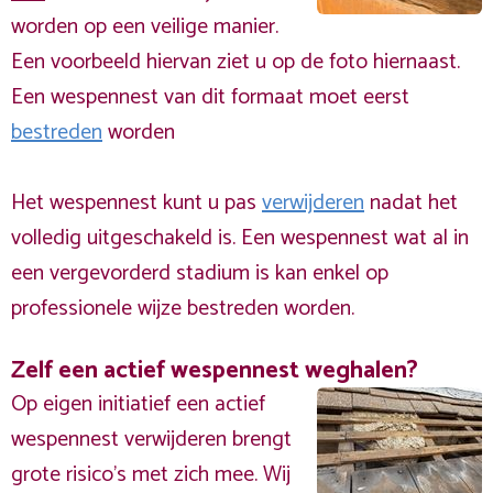
worden op een veilige manier.
Een voorbeeld hiervan ziet u op de foto hiernaast.
Een wespennest van dit formaat moet eerst
bestreden
worden
Het wespennest kunt u pas
verwijderen
nadat het
volledig uitgeschakeld is. Een wespennest wat al in
een vergevorderd stadium is kan enkel op
professionele wijze bestreden worden.
Zelf een actief wespennest weghalen?
Op eigen initiatief een actief
wespennest verwijderen brengt
grote risico’s met zich mee. Wij