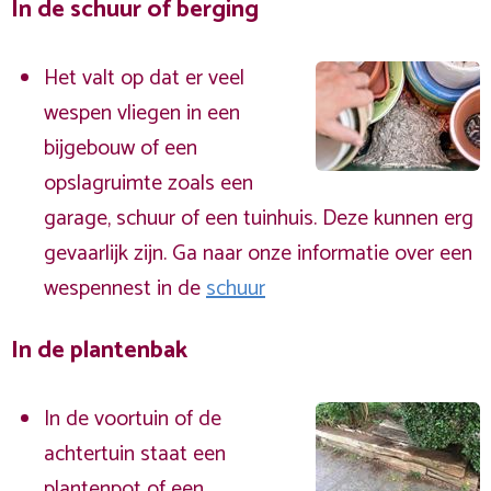
In de schuur of berging
Het valt op dat er veel
wespen vliegen in een
bijgebouw of een
opslagruimte zoals een
garage, schuur of een tuinhuis. Deze kunnen erg
gevaarlijk zijn. Ga naar onze informatie over een
wespennest in de
schuur
In de plantenbak
In de voortuin of de
achtertuin staat een
plantenpot of een