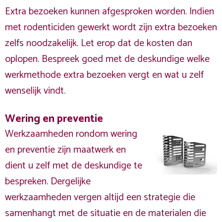
Extra bezoeken kunnen afgesproken worden. Indien
met rodenticiden gewerkt wordt zijn extra bezoeken
zelfs noodzakelijk. Let erop dat de kosten dan
oplopen. Bespreek goed met de deskundige welke
werkmethode extra bezoeken vergt en wat u zelf
wenselijk vindt.
Wering en preventie
Werkzaamheden rondom wering
en preventie zijn maatwerk en
dient u zelf met de deskundige te
bespreken. Dergelijke
werkzaamheden vergen altijd een strategie die
samenhangt met de situatie en de materialen die