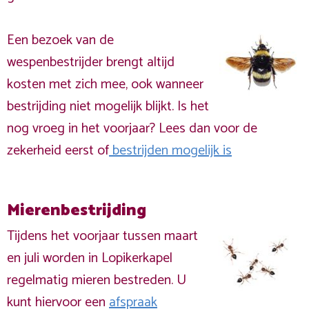
Een bezoek van de
wespenbestrijder brengt altijd
kosten met zich mee, ook wanneer
bestrijding niet mogelijk blijkt. Is het
nog vroeg in het voorjaar? Lees dan voor de
zekerheid eerst of
bestrijden mogelijk is
Mierenbestrijding
Tijdens het voorjaar tussen maart
en juli worden in Lopikerkapel
regelmatig mieren bestreden. U
kunt hiervoor een
afspraak