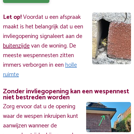
Let op!
Voordat u een afspraak
maakt is het belangrijk dat u een
invliegopening signaleert aan de
buitenzijde
van de woning. De
meeste wespennesten zitten
immers verborgen in een
holle
ruimte
Zonder invliegopening kan een wespennest
niet bestreden worden
Zorg ervoor dat u de opening
waar de wespen inkruipen kunt
aanwijzen wanneer de