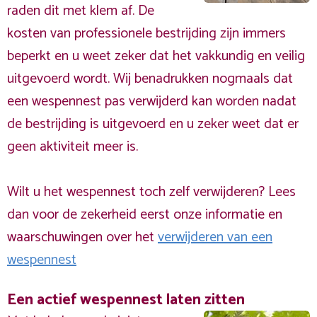
raden dit met klem af. De
kosten van professionele bestrijding zijn immers
beperkt en u weet zeker dat het vakkundig en veilig
uitgevoerd wordt. Wij benadrukken nogmaals dat
een wespennest pas verwijderd kan worden nadat
de bestrijding is uitgevoerd en u zeker weet dat er
geen aktiviteit meer is.
Wilt u het wespennest toch zelf verwijderen? Lees
dan voor de zekerheid eerst onze informatie en
waarschuwingen over het
verwijderen van een
wespennest
Een actief wespennest laten zitten