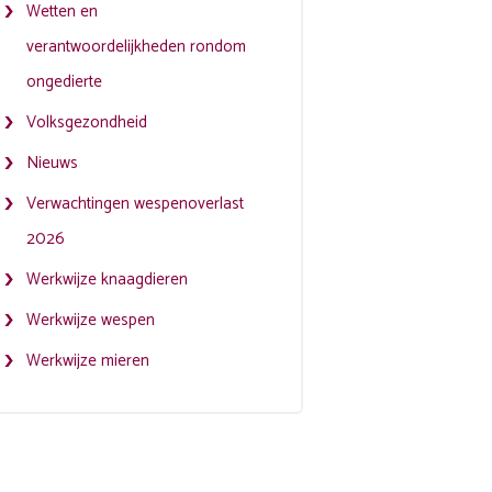
Wetten en
verantwoordelijkheden rondom
ongedierte
Volksgezondheid
Nieuws
Verwachtingen wespenoverlast
2026
Werkwijze knaagdieren
Werkwijze wespen
Werkwijze mieren