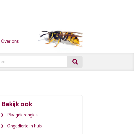
Over ons
Bekijk ook
Plaagdierengids
Ongedierte in huis