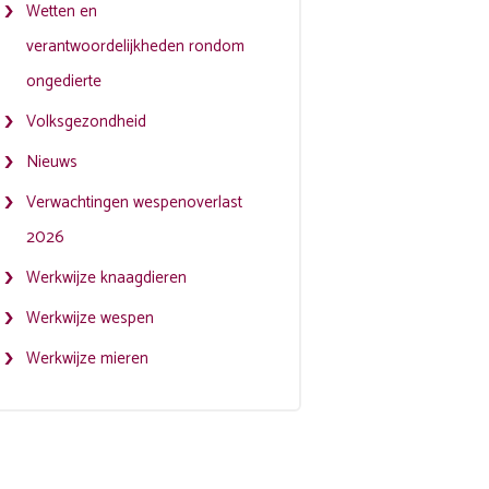
Wetten en
verantwoordelijkheden rondom
ongedierte
Volksgezondheid
Nieuws
Verwachtingen wespenoverlast
2026
Werkwijze knaagdieren
Werkwijze wespen
Werkwijze mieren