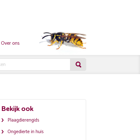
Over ons
Bekijk ook
Plaagdierengids
Ongedierte in huis