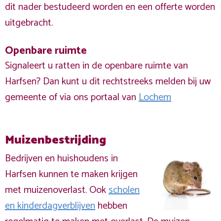
dit nader bestudeerd worden en een offerte worden
uitgebracht.
Openbare ruimte
Signaleert u ratten in de openbare ruimte van
Harfsen? Dan kunt u dit rechtstreeks melden bij uw
gemeente of via ons portaal van
Lochem
Muizenbestrijding
Bedrijven en huishoudens in
Harfsen kunnen te maken krijgen
met muizenoverlast. Ook
scholen
en kinderdagverblijven
hebben