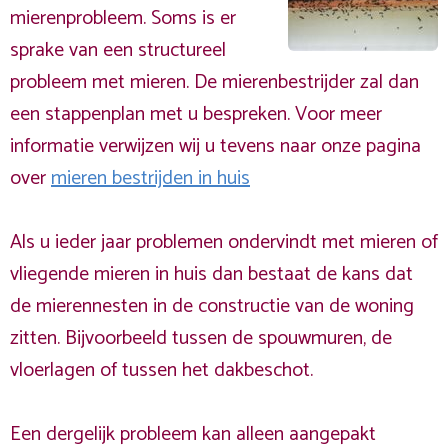
mierenprobleem. Soms is er
sprake van een structureel
probleem met mieren. De mierenbestrijder zal dan
een stappenplan met u bespreken. Voor meer
informatie verwijzen wij u tevens naar onze pagina
over
mieren bestrijden in huis
Als u ieder jaar problemen ondervindt met mieren of
vliegende mieren in huis dan bestaat de kans dat
de mierennesten in de constructie van de woning
zitten. Bijvoorbeeld tussen de spouwmuren, de
vloerlagen of tussen het dakbeschot.
Een dergelijk probleem kan alleen aangepakt