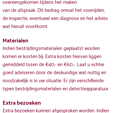
overeengekomen tijdens het maken
van de afspraak. Dit bedrag omvat het voorrijden,
de inspectie, eventueel een diagnose en het advies
wat hieruit voortkomt.
Materialen
Indien bestrijdingsmaterialen geplaatst worden
komen er kosten bij. Extra kosten hiervan liggen
gemiddeld tusen de €40,- en €60,-. Laat u echter
goed adviseren door de deskundige wat nuttig en
noodzakelijk is in uw situatie. Er zijn verschillende
typen bestrijdingsmaterialen en detectieapparatuur.
Extra bezoeken
Extra bezoeken kunnen afgesproken worden. Indien