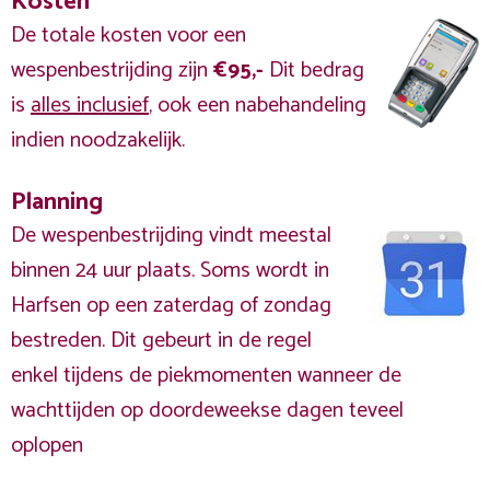
Kosten
De totale kosten voor een
wespenbestrijding zijn
€95,-
Dit bedrag
is
alles inclusief
, ook een nabehandeling
indien noodzakelijk.
Planning
De wespenbestrijding vindt meestal
binnen 24 uur plaats. Soms wordt in
Harfsen op een zaterdag of zondag
bestreden. Dit gebeurt in de regel
enkel tijdens de piekmomenten wanneer de
wachttijden op doordeweekse dagen teveel
oplopen