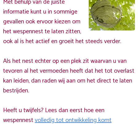
Met behulp van de juiste
informatie kunt u in sommige
gevallen ook ervoor kiezen om
het wespennest te laten zitten,
ook al is het actief en groeit het steeds verder.
Als het nest echter op een plek zit waarvan u van
tevoren al het vermoeden heeft dat het tot overlast
kan leiden, dan raden wij aan om het direct te laten
bestrijden.
Heeft u twijfels? Lees dan eerst hoe een
wespennest
volledig tot ontwikkeling komt