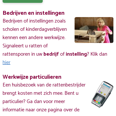
Bedrijven en instellingen
Bedrijven of instellingen zoals
scholen of kinderdagverblijven
kennen een andere werkwijze.
Signaleert u ratten of
rattensporen in uw
bedrijf
of
instelling
? Klik dan
hier
Werkwijze particulieren
Een huisbezoek van de rattenbestrijder
brengt kosten met zich mee. Bent u
particulier? Ga dan voor meer
informatie naar onze pagina over de