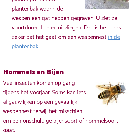
plantenbak waarin de
wespen een gat hebben gegraven. U ziet ze
voortdurend in- en uitvliegen. Dan is het haast
zeker dat het gaat om een wespennest
in de
plantenbak
Hommels en Bijen
Veel insecten komen op gang
tijdens het voorjaar. Soms kan iets
al gauw lijken op een gevaarlijk
wespennest terwijl het misschien
om een onschuldige bijensoort of hommelsoort
gaat.