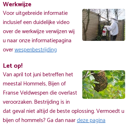
Werkwijze
Voor uitgebreide informatie
inclusief een duidelijke video
over de werkwijze verwijzen wij
u naar onze informatiepagina
over
wespenbestrijding
Let op!
Van april tot juni betreffen het
meestal Hommels, Bijen of
Franse Veldwespen die overlast
veroorzaken. Bestrijding is in
dat geval niet altijd de beste oplossing. Vermoedt u
bijen of hommels? Ga dan naar
deze pagina