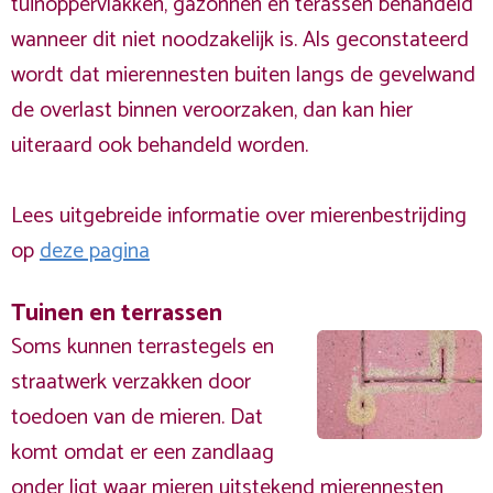
tuinoppervlakken, gazonnen en terassen behandeld
wanneer dit niet noodzakelijk is. Als geconstateerd
wordt dat mierennesten buiten langs de gevelwand
de overlast binnen veroorzaken, dan kan hier
uiteraard ook behandeld worden.
Lees uitgebreide informatie over mierenbestrijding
op
deze pagina
Tuinen en terrassen
Soms kunnen terrastegels en
straatwerk verzakken door
toedoen van de mieren. Dat
komt omdat er een zandlaag
onder ligt waar mieren uitstekend mierennesten