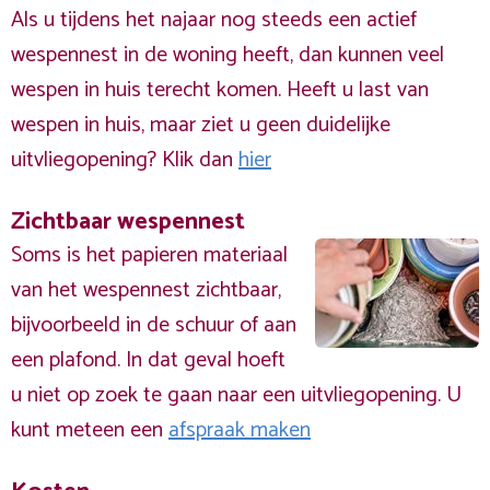
Als u tijdens het najaar nog steeds een actief
wespennest in de woning heeft, dan kunnen veel
wespen in huis terecht komen. Heeft u last van
wespen in huis, maar ziet u geen duidelijke
uitvliegopening? Klik dan
hier
Zichtbaar wespennest
Soms is het papieren materiaal
van het wespennest zichtbaar,
bijvoorbeeld in de schuur of aan
een plafond. In dat geval hoeft
u niet op zoek te gaan naar een uitvliegopening. U
kunt meteen een
afspraak maken