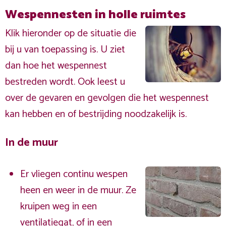
Wespennesten in holle ruimtes
Klik hieronder op de situatie die
bij u van toepassing is. U ziet
dan hoe het wespennest
bestreden wordt. Ook leest u
over de gevaren en gevolgen die het wespennest
kan hebben en of bestrijding noodzakelijk is.
In de muur
Er vliegen continu wespen
heen en weer in de muur. Ze
kruipen weg in een
ventilatiegat, of in een