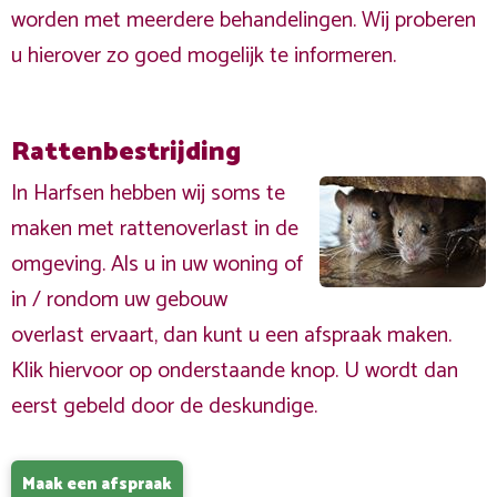
worden met meerdere behandelingen. Wij proberen
u hierover zo goed mogelijk te informeren.
Rattenbestrijding
In Harfsen hebben wij soms te
maken met rattenoverlast in de
omgeving. Als u in uw woning of
in / rondom uw gebouw
overlast ervaart, dan kunt u een afspraak maken.
Klik hiervoor op onderstaande knop. U wordt dan
eerst gebeld door de deskundige.
Maak een afspraak