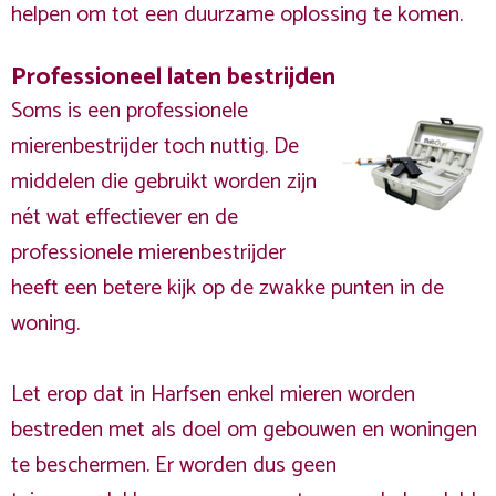
helpen om tot een duurzame oplossing te komen.
Professioneel laten bestrijden
Soms is een professionele
mierenbestrijder toch nuttig. De
middelen die gebruikt worden zijn
nét wat effectiever en de
professionele mierenbestrijder
heeft een betere kijk op de zwakke punten in de
woning.
Let erop dat in Harfsen enkel mieren worden
bestreden met als doel om gebouwen en woningen
te beschermen. Er worden dus geen