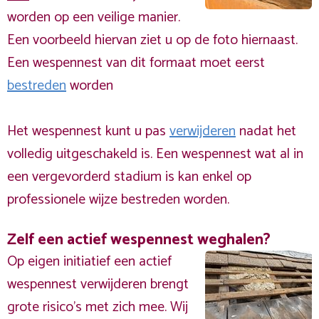
worden op een veilige manier.
Een voorbeeld hiervan ziet u op de foto hiernaast.
Een wespennest van dit formaat moet eerst
bestreden
worden
Het wespennest kunt u pas
verwijderen
nadat het
volledig uitgeschakeld is. Een wespennest wat al in
een vergevorderd stadium is kan enkel op
professionele wijze bestreden worden.
Zelf een actief wespennest weghalen?
Op eigen initiatief een actief
wespennest verwijderen brengt
grote risico’s met zich mee. Wij