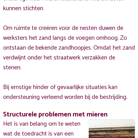
kunnen stichten.
Om ruimte te creëren voor de nesten duwen de
werksters het zand langs de voegen omhoog. Zo
ontstaan de bekende zandhoopjes. Omdat het zand
verdwijnt onder het straatwerk verzakken de
stenen.
Bij ernstige hinder of gevaarlijke situaties kan
ondersteuning verleend worden bij de bestrijding.
Structurele problemen met mieren
Het is van belang om te weten
wat de toedracht is van een