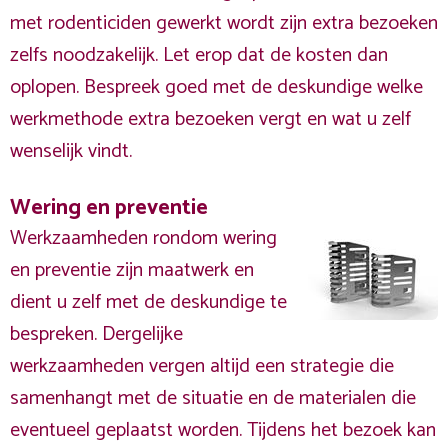
met rodenticiden gewerkt wordt zijn extra bezoeken
zelfs noodzakelijk. Let erop dat de kosten dan
oplopen. Bespreek goed met de deskundige welke
werkmethode extra bezoeken vergt en wat u zelf
wenselijk vindt.
Wering en preventie
Werkzaamheden rondom wering
en preventie zijn maatwerk en
dient u zelf met de deskundige te
bespreken. Dergelijke
werkzaamheden vergen altijd een strategie die
samenhangt met de situatie en de materialen die
eventueel geplaatst worden. Tijdens het bezoek kan