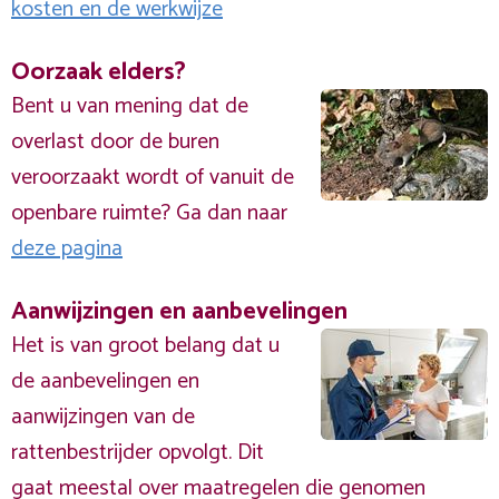
kosten en de werkwijze
Oorzaak elders?
Bent u van mening dat de
overlast door de buren
veroorzaakt wordt of vanuit de
openbare ruimte? Ga dan naar
deze pagina
Aanwijzingen en aanbevelingen
Het is van groot belang dat u
de aanbevelingen en
aanwijzingen van de
rattenbestrijder opvolgt. Dit
gaat meestal over maatregelen die genomen