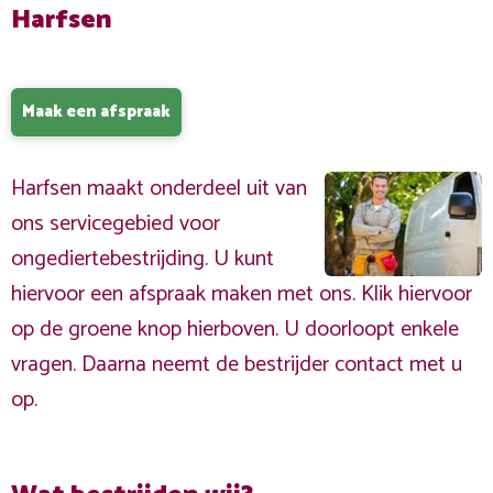
Harfsen
Maak een afspraak
Harfsen maakt onderdeel uit van
ons servicegebied voor
ongediertebestrijding. U kunt
hiervoor een afspraak maken met ons. Klik hiervoor
op de groene knop hierboven. U doorloopt enkele
vragen. Daarna neemt de bestrijder contact met u
op.