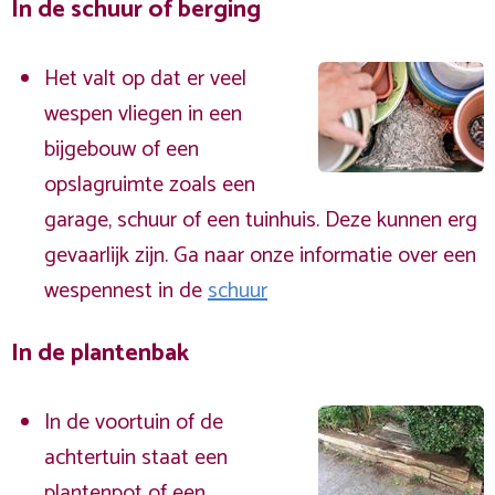
In de schuur of berging
Het valt op dat er veel
wespen vliegen in een
bijgebouw of een
opslagruimte zoals een
garage, schuur of een tuinhuis. Deze kunnen erg
gevaarlijk zijn. Ga naar onze informatie over een
wespennest in de
schuur
In de plantenbak
In de voortuin of de
achtertuin staat een
plantenpot of een