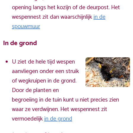
opening langs het kozijn of de deurpost. Het
wespennest zit dan waarschijnlijk
in de
spouwmuur
In de grond
U ziet de hele tijd wespen
aanvliegen onder een struik
of wegkruipen in de grond.
Door de planten en
begroeiing in de tuin kunt u niet precies zien
waar ze verdwijnen. Het wespennest zit
vermoedelijk
in de grond