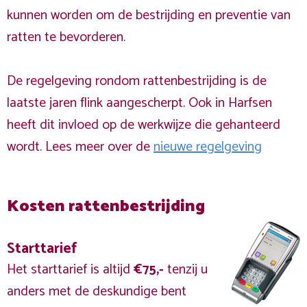
kunnen worden om de bestrijding en preventie van
ratten te bevorderen.
De regelgeving rondom rattenbestrijding is de
laatste jaren flink aangescherpt. Ook in Harfsen
heeft dit invloed op de werkwijze die gehanteerd
wordt. Lees meer over de
nieuwe regelgeving
Kosten rattenbestrijding
Starttarief
Het starttarief is altijd
€75,-
tenzij u
anders met de deskundige bent