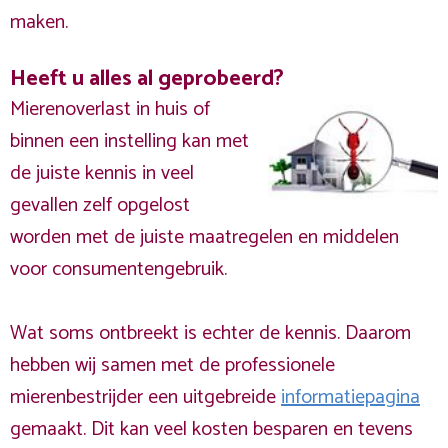
maken.
Heeft u alles al geprobeerd?
Mierenoverlast in huis of
binnen een instelling kan met
de juiste kennis in veel
gevallen zelf opgelost
worden met de juiste maatregelen en middelen
voor consumentengebruik.
Wat soms ontbreekt is echter de kennis. Daarom
hebben wij samen met de professionele
mierenbestrijder een uitgebreide
informatiepagina
gemaakt. Dit kan veel kosten besparen en tevens