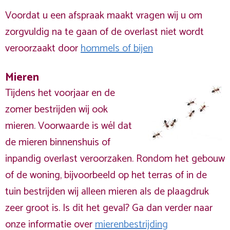
Voordat u een afspraak maakt vragen wij u om
zorgvuldig na te gaan of de overlast niet wordt
veroorzaakt door
hommels of bijen
Mieren
Tijdens het voorjaar en de
zomer bestrijden wij ook
mieren. Voorwaarde is wél dat
de mieren binnenshuis of
inpandig overlast veroorzaken. Rondom het gebouw
of de woning, bijvoorbeeld op het terras of in de
tuin bestrijden wij alleen mieren als de plaagdruk
zeer groot is. Is dit het geval? Ga dan verder naar
onze informatie over
mierenbestrijding