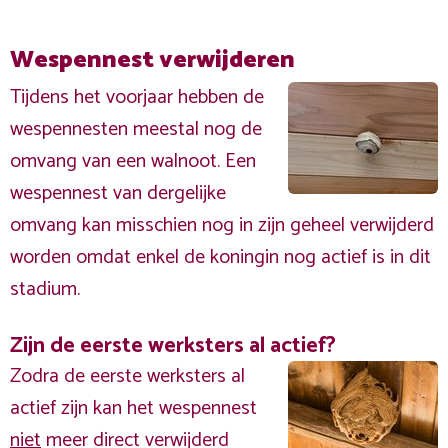
Wespennest verwijderen
Tijdens het voorjaar hebben de
wespennesten meestal nog de
omvang van een walnoot. Een
wespennest van dergelijke
omvang kan misschien nog in zijn geheel verwijderd
worden omdat enkel de koningin nog actief is in dit
stadium.
Zijn de eerste werksters al actief?
Zodra de eerste werksters al
actief zijn kan het wespennest
niet
meer direct verwijderd