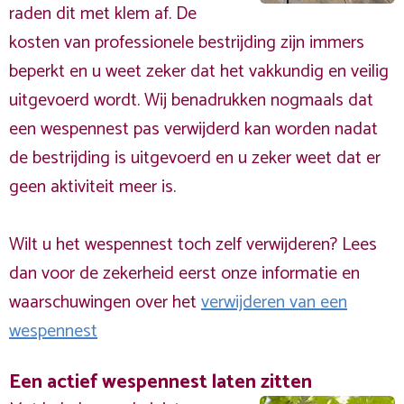
raden dit met klem af. De
kosten van professionele bestrijding zijn immers
beperkt en u weet zeker dat het vakkundig en veilig
uitgevoerd wordt. Wij benadrukken nogmaals dat
een wespennest pas verwijderd kan worden nadat
de bestrijding is uitgevoerd en u zeker weet dat er
geen aktiviteit meer is.
Wilt u het wespennest toch zelf verwijderen? Lees
dan voor de zekerheid eerst onze informatie en
waarschuwingen over het
verwijderen van een
wespennest
Een actief wespennest laten zitten