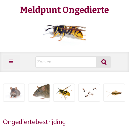
Meldpunt Ongedierte
Ongediertebestrijding