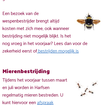
Een bezoek van de
wespenbestrijder brengt altijd
kosten met zich mee, ook wanneer
bestrijding niet mogelijk blijkt. Is het
nog vroeg in het voorjaar? Lees dan voor de
zekerheid eerst of
bestrijden mogelijk is
Mierenbestrijding
Tijdens het voorjaar tussen maart
en juli worden in Harfsen
regelmatig mieren bestreden. U
kunt hiervoor een
afspraak