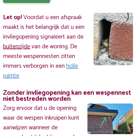
Let op!
Voordat u een afspraak
maakt is het belangrijk dat u een
invliegopening signaleert aan de
buitenzijde
van de woning. De
meeste wespennesten zitten
immers verborgen in een
holle
ruimte
Zonder invliegopening kan een wespennest
niet bestreden worden
Zorg ervoor dat u de opening
waar de wespen inkruipen kunt
aanwijzen wanneer de