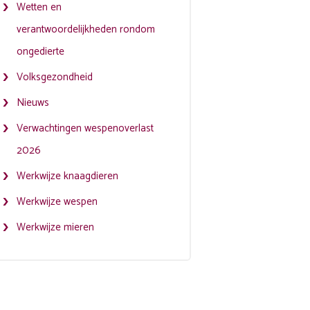
Wetten en
verantwoordelijkheden rondom
ongedierte
Volksgezondheid
Nieuws
Verwachtingen wespenoverlast
2026
Werkwijze knaagdieren
Werkwijze wespen
Werkwijze mieren