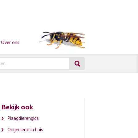
Over ons
Bekijk ook
Plaagdierengids
Ongedierte in huis