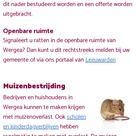
dit nader bestudeerd worden en een offerte worden
uitgebracht.
Openbare ruimte
Signaleert u ratten in de openbare ruimte van
Wergea? Dan kunt u dit rechtstreeks melden bij uw
gemeente of via ons portaal van
Leeuwarden
Muizenbestrijding
Bedrijven en huishoudens in
Wergea kunnen te maken krijgen
met muizenoverlast. Ook
scholen
en kinderdagverblijven
hebben