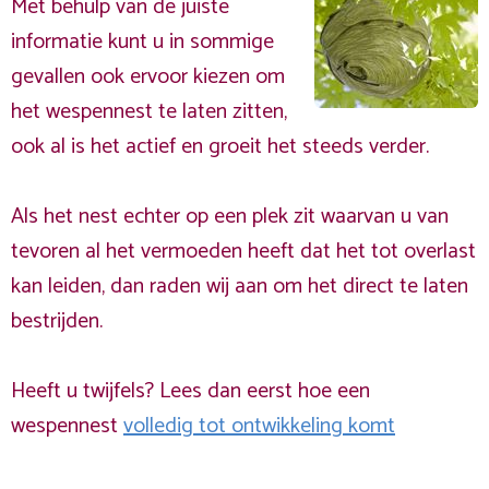
Met behulp van de juiste
informatie kunt u in sommige
gevallen ook ervoor kiezen om
het wespennest te laten zitten,
ook al is het actief en groeit het steeds verder.
Als het nest echter op een plek zit waarvan u van
tevoren al het vermoeden heeft dat het tot overlast
kan leiden, dan raden wij aan om het direct te laten
bestrijden.
Heeft u twijfels? Lees dan eerst hoe een
wespennest
volledig tot ontwikkeling komt