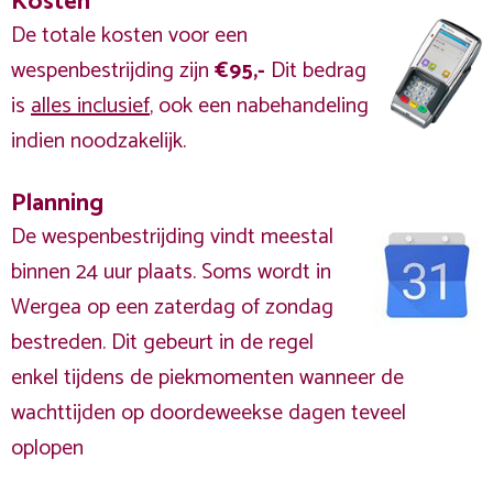
Kosten
De totale kosten voor een
wespenbestrijding zijn
€95,-
Dit bedrag
is
alles inclusief
, ook een nabehandeling
indien noodzakelijk.
Planning
De wespenbestrijding vindt meestal
binnen 24 uur plaats. Soms wordt in
Wergea op een zaterdag of zondag
bestreden. Dit gebeurt in de regel
enkel tijdens de piekmomenten wanneer de
wachttijden op doordeweekse dagen teveel
oplopen