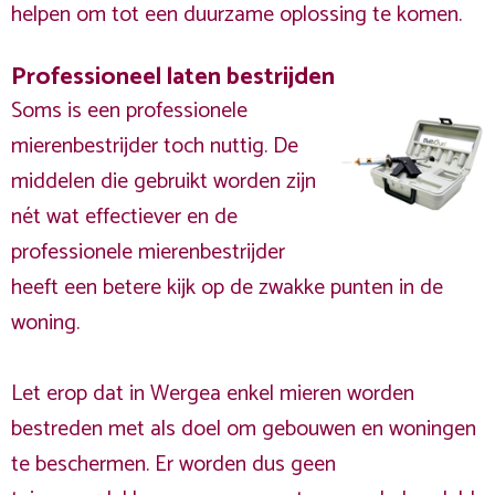
helpen om tot een duurzame oplossing te komen.
Professioneel laten bestrijden
Soms is een professionele
mierenbestrijder toch nuttig. De
middelen die gebruikt worden zijn
nét wat effectiever en de
professionele mierenbestrijder
heeft een betere kijk op de zwakke punten in de
woning.
Let erop dat in Wergea enkel mieren worden
bestreden met als doel om gebouwen en woningen
te beschermen. Er worden dus geen