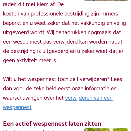
raden dit met klem af. De
kosten van professionele bestrijding zijn immers
beperkt en u weet zeker dat het vakkundig en veilig
uitgevoerd wordt. Wij benadrukken nogmaals dat
een wespennest pas verwijderd kan worden nadat
de bestrijding is uitgevoerd en u zeker weet dat er
geen aktiviteit meer is.
Wilt u het wespennest toch zelf verwijderen? Lees
dan voor de zekerheid eerst onze informatie en
waarschuwingen over het
verwijderen van een
wespennest
Een actief wespennest laten zitten