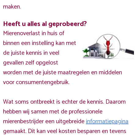
maken.
Heeft u alles al geprobeerd?
Mierenoverlast in huis of
binnen een instelling kan met
de juiste kennis in veel
gevallen zelf opgelost
worden met de juiste maatregelen en middelen
voor consumentengebruik.
Wat soms ontbreekt is echter de kennis. Daarom
hebben wij samen met de professionele
mierenbestrijder een uitgebreide
informatiepagina
gemaakt. Dit kan veel kosten besparen en tevens