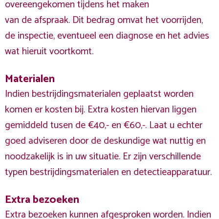
overeengekomen tijdens het maken
van de afspraak. Dit bedrag omvat het voorrijden,
de inspectie, eventueel een diagnose en het advies
wat hieruit voortkomt.
Materialen
Indien bestrijdingsmaterialen geplaatst worden
komen er kosten bij. Extra kosten hiervan liggen
gemiddeld tusen de €40,- en €60,-. Laat u echter
goed adviseren door de deskundige wat nuttig en
noodzakelijk is in uw situatie. Er zijn verschillende
typen bestrijdingsmaterialen en detectieapparatuur.
Extra bezoeken
Extra bezoeken kunnen afgesproken worden. Indien