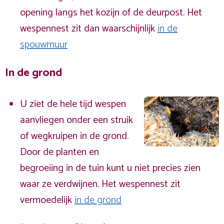
opening langs het kozijn of de deurpost. Het
wespennest zit dan waarschijnlijk
in de
spouwmuur
In de grond
U ziet de hele tijd wespen
aanvliegen onder een struik
of wegkruipen in de grond.
Door de planten en
begroeiing in de tuin kunt u niet precies zien
waar ze verdwijnen. Het wespennest zit
vermoedelijk
in de grond