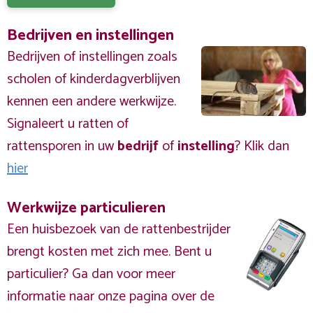
Bedrijven en instellingen
Bedrijven of instellingen zoals
scholen of kinderdagverblijven
kennen een andere werkwijze.
Signaleert u ratten of
rattensporen in uw
bedrijf
of
instelling
? Klik dan
hier
Werkwijze particulieren
Een huisbezoek van de rattenbestrijder
brengt kosten met zich mee. Bent u
particulier? Ga dan voor meer
informatie naar onze pagina over de