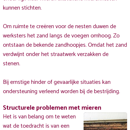
kunnen stichten.
Om ruimte te creëren voor de nesten duwen de
werksters het zand langs de voegen omhoog. Zo
ontstaan de bekende zandhoopjes. Omdat het zand
verdwijnt onder het straatwerk verzakken de
stenen.
Bij ernstige hinder of gevaarlijke situaties kan
ondersteuning verleend worden bij de bestrijding.
Structurele problemen met mieren
Het is van belang om te weten
wat de toedracht is van een