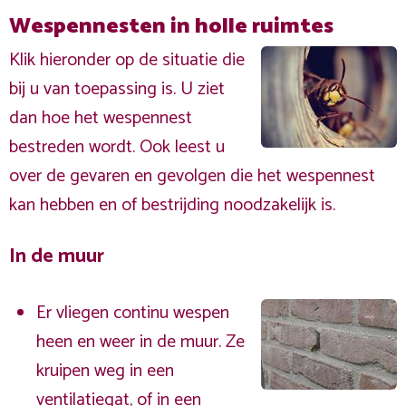
Wespennesten in holle ruimtes
Klik hieronder op de situatie die
bij u van toepassing is. U ziet
dan hoe het wespennest
bestreden wordt. Ook leest u
over de gevaren en gevolgen die het wespennest
kan hebben en of bestrijding noodzakelijk is.
In de muur
Er vliegen continu wespen
heen en weer in de muur. Ze
kruipen weg in een
ventilatiegat, of in een