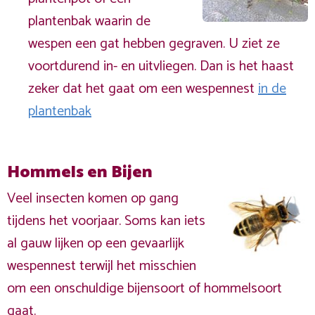
plantenbak waarin de
wespen een gat hebben gegraven. U ziet ze
voortdurend in- en uitvliegen. Dan is het haast
zeker dat het gaat om een wespennest
in de
plantenbak
Hommels en Bijen
Veel insecten komen op gang
tijdens het voorjaar. Soms kan iets
al gauw lijken op een gevaarlijk
wespennest terwijl het misschien
om een onschuldige bijensoort of hommelsoort
gaat.