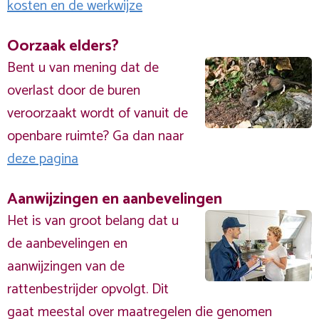
kosten en de werkwijze
Oorzaak elders?
Bent u van mening dat de
overlast door de buren
veroorzaakt wordt of vanuit de
openbare ruimte? Ga dan naar
deze pagina
Aanwijzingen en aanbevelingen
Het is van groot belang dat u
de aanbevelingen en
aanwijzingen van de
rattenbestrijder opvolgt. Dit
gaat meestal over maatregelen die genomen