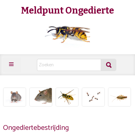
Meldpunt Ongedierte
Ongediertebestrijding