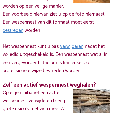
worden op een veilige manier.
Een voorbeeld hiervan ziet u op de foto hiernaast.
Een wespennest van dit formaat moet eerst
bestreden
worden
Het wespennest kunt u pas
verwijderen
nadat het
volledig uitgeschakeld is. Een wespennest wat al in
een vergevorderd stadium is kan enkel op
professionele wijze bestreden worden.
Zelf een actief wespennest weghalen?
Op eigen initiatief een actief
wespennest verwijderen brengt
grote risico’s met zich mee. Wij