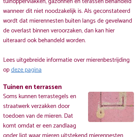
tuinoppervlakken, gazonnen en terassen behandeld
wanneer dit niet noodzakelijk is. Als geconstateerd
wordt dat mierennesten buiten langs de gevelwand
de overlast binnen veroorzaken, dan kan hier
uiteraard ook behandeld worden.
Lees uitgebreide informatie over mierenbestrijding
op
deze pagina
Tuinen en terrassen
Soms kunnen terrastegels en
straatwerk verzakken door
toedoen van de mieren. Dat
komt omdat er een zandlaag
onder ligt waar mieren uitstekend mierennesten