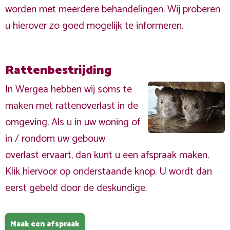
worden met meerdere behandelingen. Wij proberen
u hierover zo goed mogelijk te informeren.
Rattenbestrijding
In Wergea hebben wij soms te
maken met rattenoverlast in de
omgeving. Als u in uw woning of
in / rondom uw gebouw
overlast ervaart, dan kunt u een afspraak maken.
Klik hiervoor op onderstaande knop. U wordt dan
eerst gebeld door de deskundige.
Maak een afspraak