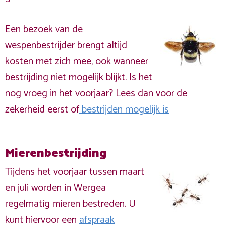
Een bezoek van de
wespenbestrijder brengt altijd
kosten met zich mee, ook wanneer
bestrijding niet mogelijk blijkt. Is het
nog vroeg in het voorjaar? Lees dan voor de
zekerheid eerst of
bestrijden mogelijk is
Mierenbestrijding
Tijdens het voorjaar tussen maart
en juli worden in Wergea
regelmatig mieren bestreden. U
kunt hiervoor een
afspraak