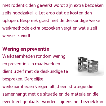
met rodenticiden gewerkt wordt zijn extra bezoeken
zelfs noodzakelijk. Let erop dat de kosten dan
oplopen. Bespreek goed met de deskundige welke
werkmethode extra bezoeken vergt en wat u zelf
wenselijk vindt.
Wering en preventie
Werkzaamheden rondom wering
en preventie zijn maatwerk en
dient u zelf met de deskundige te
bespreken. Dergelijke
werkzaamheden vergen altijd een strategie die
samenhangt met de situatie en de materialen die
eventueel geplaatst worden. Tijdens het bezoek kan