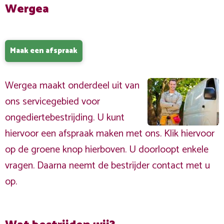
Wergea
Maak een afspraak
Wergea maakt onderdeel uit van
ons servicegebied voor
ongediertebestrijding. U kunt
hiervoor een afspraak maken met ons. Klik hiervoor
op de groene knop hierboven. U doorloopt enkele
vragen. Daarna neemt de bestrijder contact met u
op.