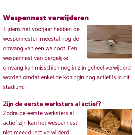
Wespennest verwijderen
Tijdens het voorjaar hebben de
wespennesten meestal nog de
omvang van een walnoot. Een
wespennest van dergelijke
omvang kan misschien nog in zijn geheel verwijderd
worden omdat enkel de koningin nog actief is in dit
stadium.
Zijn de eerste werksters al actief?
Zodra de eerste werksters al
actief zijn kan het wespennest
niet
meer direct verwijderd