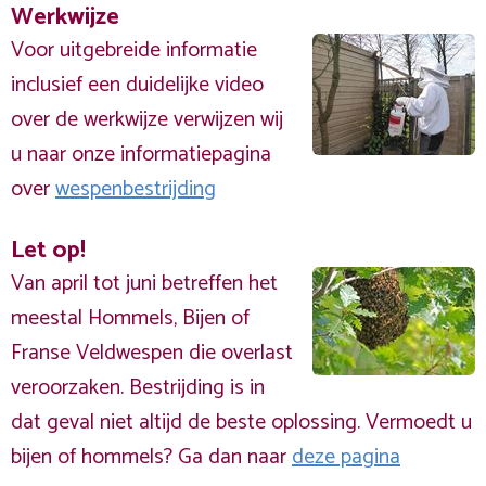
Werkwijze
Voor uitgebreide informatie
inclusief een duidelijke video
over de werkwijze verwijzen wij
u naar onze informatiepagina
over
wespenbestrijding
Let op!
Van april tot juni betreffen het
meestal Hommels, Bijen of
Franse Veldwespen die overlast
veroorzaken. Bestrijding is in
dat geval niet altijd de beste oplossing. Vermoedt u
bijen of hommels? Ga dan naar
deze pagina