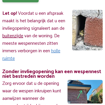
Let op!
Voordat u een afspraak
maakt is het belangrijk dat u een
invliegopening signaleert aan de
buitenzijde
van de woning. De
meeste wespennesten zitten
immers verborgen in een
holle
ruimte
Zonder invliegopening kan een wespennest
niet bestreden worden
Zorg ervoor dat u de opening
waar de wespen inkruipen kunt
aanwijzen wanneer de