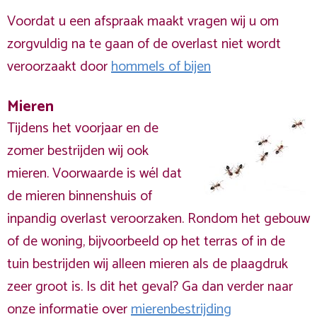
Voordat u een afspraak maakt vragen wij u om
zorgvuldig na te gaan of de overlast niet wordt
veroorzaakt door
hommels of bijen
Mieren
Tijdens het voorjaar en de
zomer bestrijden wij ook
mieren. Voorwaarde is wél dat
de mieren binnenshuis of
inpandig overlast veroorzaken. Rondom het gebouw
of de woning, bijvoorbeeld op het terras of in de
tuin bestrijden wij alleen mieren als de plaagdruk
zeer groot is. Is dit het geval? Ga dan verder naar
onze informatie over
mierenbestrijding