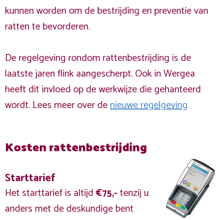
kunnen worden om de bestrijding en preventie van
ratten te bevorderen.
De regelgeving rondom rattenbestrijding is de
laatste jaren flink aangescherpt. Ook in Wergea
heeft dit invloed op de werkwijze die gehanteerd
wordt. Lees meer over de
nieuwe regelgeving
Kosten rattenbestrijding
Starttarief
Het starttarief is altijd
€75,-
tenzij u
anders met de deskundige bent