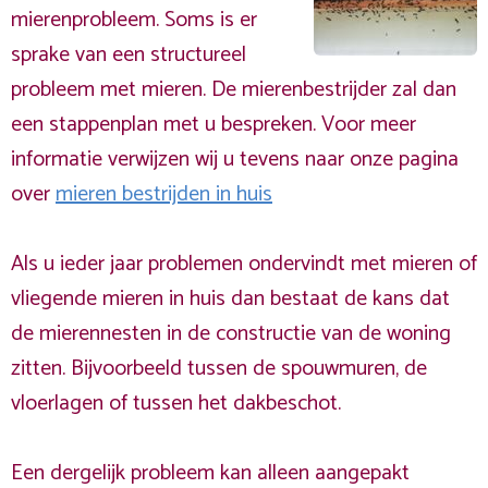
mierenprobleem. Soms is er
sprake van een structureel
probleem met mieren. De mierenbestrijder zal dan
een stappenplan met u bespreken. Voor meer
informatie verwijzen wij u tevens naar onze pagina
over
mieren bestrijden in huis
Als u ieder jaar problemen ondervindt met mieren of
vliegende mieren in huis dan bestaat de kans dat
de mierennesten in de constructie van de woning
zitten. Bijvoorbeeld tussen de spouwmuren, de
vloerlagen of tussen het dakbeschot.
Een dergelijk probleem kan alleen aangepakt