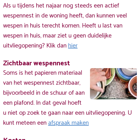
Als u tijdens het najaar nog steeds een actief
wespennest in de woning heeft, dan kunnen veel
wespen in huis terecht komen. Heeft u last van
wespen in huis, maar ziet u geen duidelijke
uitvliegopening? Klik dan
hier
Zichtbaar wespennest
Soms is het papieren materiaal
van het wespennest zichtbaar,
bijvoorbeeld in de schuur of aan
een plafond. In dat geval hoeft
u niet op zoek te gaan naar een uitvliegopening. U
kunt meteen een
afspraak maken