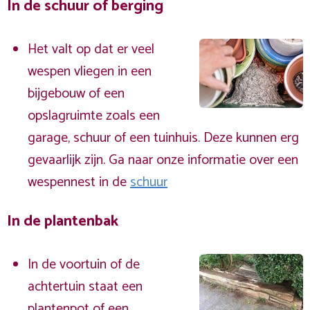
In de schuur of berging
Het valt op dat er veel
wespen vliegen in een
bijgebouw of een
opslagruimte zoals een
garage, schuur of een tuinhuis. Deze kunnen erg
gevaarlijk zijn. Ga naar onze informatie over een
wespennest in de
schuur
In de plantenbak
In de voortuin of de
achtertuin staat een
plantenpot of een