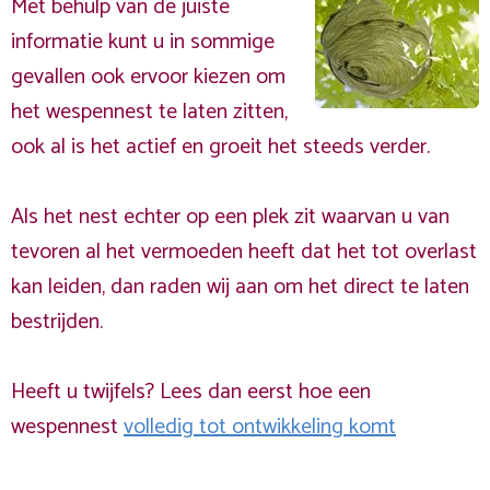
Met behulp van de juiste
informatie kunt u in sommige
gevallen ook ervoor kiezen om
het wespennest te laten zitten,
ook al is het actief en groeit het steeds verder.
Als het nest echter op een plek zit waarvan u van
tevoren al het vermoeden heeft dat het tot overlast
kan leiden, dan raden wij aan om het direct te laten
bestrijden.
Heeft u twijfels? Lees dan eerst hoe een
wespennest
volledig tot ontwikkeling komt