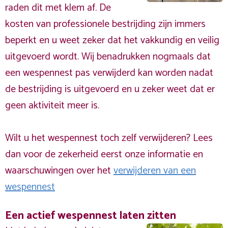
raden dit met klem af. De
kosten van professionele bestrijding zijn immers
beperkt en u weet zeker dat het vakkundig en veilig
uitgevoerd wordt. Wij benadrukken nogmaals dat
een wespennest pas verwijderd kan worden nadat
de bestrijding is uitgevoerd en u zeker weet dat er
geen aktiviteit meer is.
Wilt u het wespennest toch zelf verwijderen? Lees
dan voor de zekerheid eerst onze informatie en
waarschuwingen over het
verwijderen van een
wespennest
Een actief wespennest laten zitten