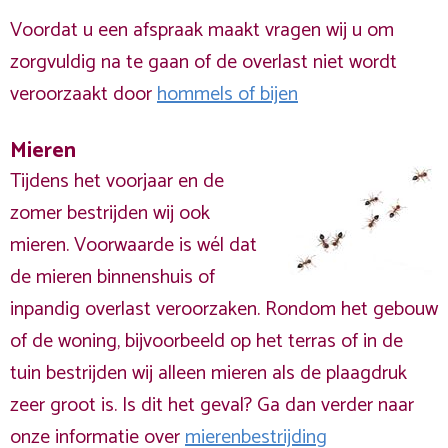
Voordat u een afspraak maakt vragen wij u om
zorgvuldig na te gaan of de overlast niet wordt
veroorzaakt door
hommels of bijen
Mieren
Tijdens het voorjaar en de
zomer bestrijden wij ook
mieren. Voorwaarde is wél dat
de mieren binnenshuis of
inpandig overlast veroorzaken. Rondom het gebouw
of de woning, bijvoorbeeld op het terras of in de
tuin bestrijden wij alleen mieren als de plaagdruk
zeer groot is. Is dit het geval? Ga dan verder naar
onze informatie over
mierenbestrijding