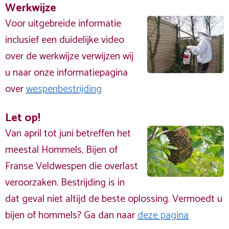
Werkwijze
Voor uitgebreide informatie
inclusief een duidelijke video
over de werkwijze verwijzen wij
u naar onze informatiepagina
over
wespenbestrijding
Let op!
Van april tot juni betreffen het
meestal Hommels, Bijen of
Franse Veldwespen die overlast
veroorzaken. Bestrijding is in
dat geval niet altijd de beste oplossing. Vermoedt u
bijen of hommels? Ga dan naar
deze pagina