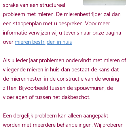
sprake van een structureel
probleem met mieren. De mierenbestrijder zal dan
een stappenplan met u bespreken. Voor meer
informatie verwijzen wij u tevens naar onze pagina
over
mieren bestrijden in huis
Als u ieder jaar problemen ondervindt met mieren of
vliegende mieren in huis dan bestaat de kans dat
de mierennesten in de constructie van de woning
zitten. Bijvoorbeeld tussen de spouwmuren, de
vloerlagen of tussen het dakbeschot.
Een dergelijk probleem kan alleen aangepakt
worden met meerdere behandelingen. Wij proberen