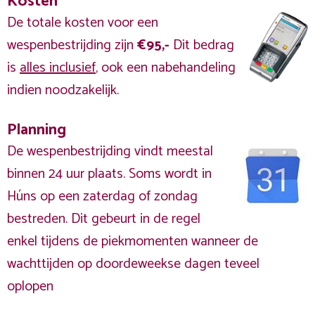
Kosten
De totale kosten voor een
wespenbestrijding zijn
€95,-
Dit bedrag
is
alles inclusief
, ook een nabehandeling
indien noodzakelijk.
Planning
De wespenbestrijding vindt meestal
binnen 24 uur plaats. Soms wordt in
Húns op een zaterdag of zondag
bestreden. Dit gebeurt in de regel
enkel tijdens de piekmomenten wanneer de
wachttijden op doordeweekse dagen teveel
oplopen