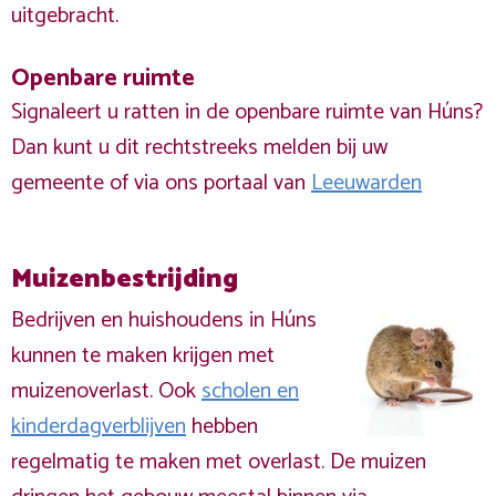
uitgebracht.
Openbare ruimte
Signaleert u ratten in de openbare ruimte van Húns?
Dan kunt u dit rechtstreeks melden bij uw
gemeente of via ons portaal van
Leeuwarden
Muizenbestrijding
Bedrijven en huishoudens in Húns
kunnen te maken krijgen met
muizenoverlast. Ook
scholen en
kinderdagverblijven
hebben
regelmatig te maken met overlast. De muizen