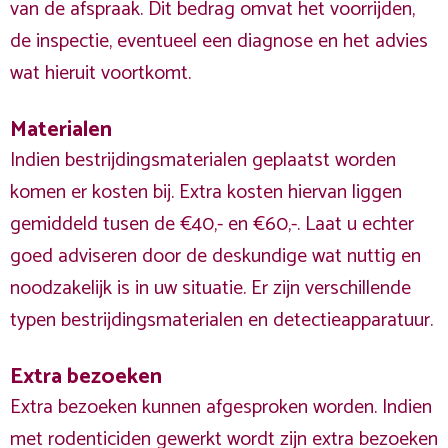
van de afspraak. Dit bedrag omvat het voorrijden,
de inspectie, eventueel een diagnose en het advies
wat hieruit voortkomt.
Materialen
Indien bestrijdingsmaterialen geplaatst worden
komen er kosten bij. Extra kosten hiervan liggen
gemiddeld tusen de €40,- en €60,-. Laat u echter
goed adviseren door de deskundige wat nuttig en
noodzakelijk is in uw situatie. Er zijn verschillende
typen bestrijdingsmaterialen en detectieapparatuur.
Extra bezoeken
Extra bezoeken kunnen afgesproken worden. Indien
met rodenticiden gewerkt wordt zijn extra bezoeken