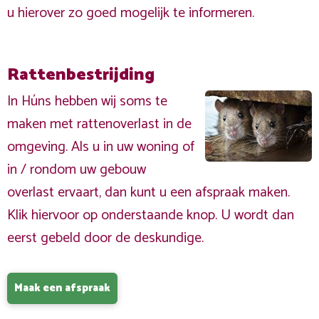
u hierover zo goed mogelijk te informeren.
Rattenbestrijding
In Húns hebben wij soms te
maken met rattenoverlast in de
omgeving. Als u in uw woning of
in / rondom uw gebouw
overlast ervaart, dan kunt u een afspraak maken.
Klik hiervoor op onderstaande knop. U wordt dan
eerst gebeld door de deskundige.
Maak een afspraak