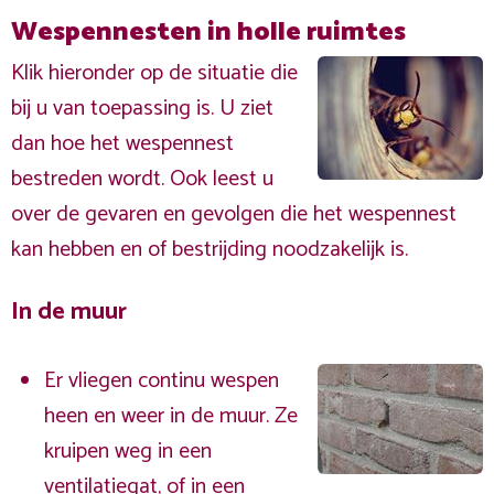
Wespennesten in holle ruimtes
Klik hieronder op de situatie die
bij u van toepassing is. U ziet
dan hoe het wespennest
bestreden wordt. Ook leest u
over de gevaren en gevolgen die het wespennest
kan hebben en of bestrijding noodzakelijk is.
In de muur
Er vliegen continu wespen
heen en weer in de muur. Ze
kruipen weg in een
ventilatiegat, of in een