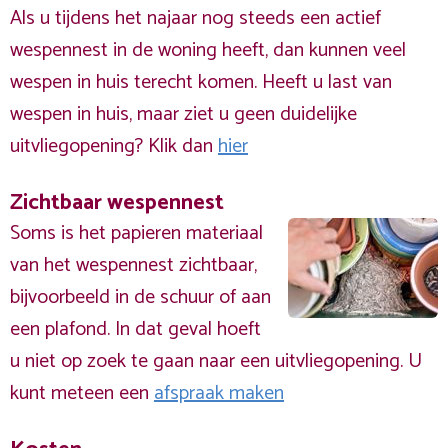
Als u tijdens het najaar nog steeds een actief
wespennest in de woning heeft, dan kunnen veel
wespen in huis terecht komen. Heeft u last van
wespen in huis, maar ziet u geen duidelijke
uitvliegopening? Klik dan
hier
Zichtbaar wespennest
Soms is het papieren materiaal
van het wespennest zichtbaar,
bijvoorbeeld in de schuur of aan
een plafond. In dat geval hoeft
u niet op zoek te gaan naar een uitvliegopening. U
kunt meteen een
afspraak maken