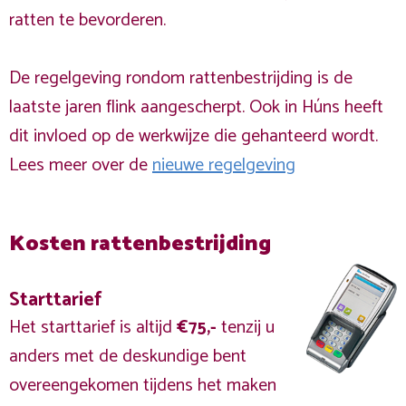
ratten te bevorderen.
De regelgeving rondom rattenbestrijding is de
laatste jaren flink aangescherpt. Ook in Húns heeft
dit invloed op de werkwijze die gehanteerd wordt.
Lees meer over de
nieuwe regelgeving
Kosten rattenbestrijding
Starttarief
Het starttarief is altijd
€75,-
tenzij u
anders met de deskundige bent
overeengekomen tijdens het maken