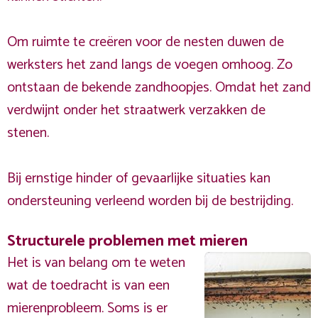
Om ruimte te creëren voor de nesten duwen de
werksters het zand langs de voegen omhoog. Zo
ontstaan de bekende zandhoopjes. Omdat het zand
verdwijnt onder het straatwerk verzakken de
stenen.
Bij ernstige hinder of gevaarlijke situaties kan
ondersteuning verleend worden bij de bestrijding.
Structurele problemen met mieren
Het is van belang om te weten
wat de toedracht is van een
mierenprobleem. Soms is er