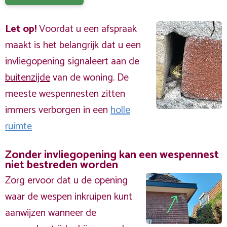
Let op!
Voordat u een afspraak
maakt is het belangrijk dat u een
invliegopening signaleert aan de
buitenzijde
van de woning. De
meeste wespennesten zitten
immers verborgen in een
holle
ruimte
Zonder invliegopening kan een wespennest
niet bestreden worden
Zorg ervoor dat u de opening
waar de wespen inkruipen kunt
aanwijzen wanneer de