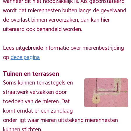
wanneer dit niet noodzakelijk is. Als geconstateerd
wordt dat mierennesten buiten langs de gevelwand
de overlast binnen veroorzaken, dan kan hier
uiteraard ook behandeld worden.
Lees uitgebreide informatie over mierenbestrijding
op
deze pagina
Tuinen en terrassen
Soms kunnen terrastegels en
straatwerk verzakken door
toedoen van de mieren. Dat
komt omdat er een zandlaag
onder ligt waar mieren uitstekend mierennesten
kunnen stichten.