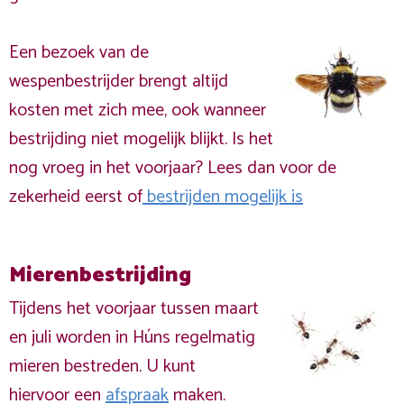
Een bezoek van de
wespenbestrijder brengt altijd
kosten met zich mee, ook wanneer
bestrijding niet mogelijk blijkt. Is het
nog vroeg in het voorjaar? Lees dan voor de
zekerheid eerst of
bestrijden mogelijk is
Mierenbestrijding
Tijdens het voorjaar tussen maart
en juli worden in Húns regelmatig
mieren bestreden. U kunt
hiervoor een
afspraak
maken.