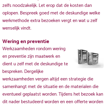
zelfs noodzakelijk. Let erop dat de kosten dan
oplopen. Bespreek goed met de deskundige welke
werkmethode extra bezoeken vergt en wat u zelf
wenselijk vindt.
Wering en preventie
Werkzaamheden rondom wering
en preventie zijn maatwerk en
dient u zelf met de deskundige te
bespreken. Dergelijke
werkzaamheden vergen altijd een strategie die
samenhangt met de situatie en de materialen die
eventueel geplaatst worden. Tijdens het bezoek kan
dit nader bestudeerd worden en een offerte worden