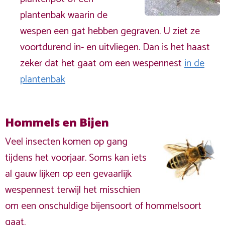
plantenbak waarin de
wespen een gat hebben gegraven. U ziet ze
voortdurend in- en uitvliegen. Dan is het haast
zeker dat het gaat om een wespennest
in de
plantenbak
Hommels en Bijen
Veel insecten komen op gang
tijdens het voorjaar. Soms kan iets
al gauw lijken op een gevaarlijk
wespennest terwijl het misschien
om een onschuldige bijensoort of hommelsoort
gaat.