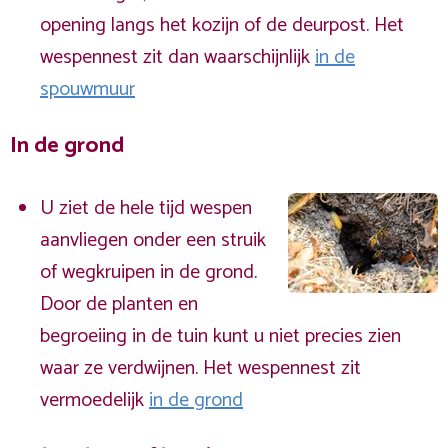
opening langs het kozijn of de deurpost. Het
wespennest zit dan waarschijnlijk
in de
spouwmuur
In de grond
U ziet de hele tijd wespen
aanvliegen onder een struik
of wegkruipen in de grond.
Door de planten en
begroeiing in de tuin kunt u niet precies zien
waar ze verdwijnen. Het wespennest zit
vermoedelijk
in de grond