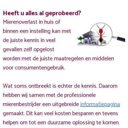
Heeft u alles al geprobeerd?
Mierenoverlast in huis of
binnen een instelling kan met
de juiste kennis in veel
gevallen zelf opgelost
worden met de juiste maatregelen en middelen
voor consumentengebruik.
Wat soms ontbreekt is echter de kennis. Daarom
hebben wij samen met de professionele
mierenbestrijder een uitgebreide
informatiepagina
gemaakt. Dit kan veel kosten besparen en tevens
helpen om tot een duurzame oplossing te komen.