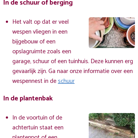
In de schuur of berging
Het valt op dat er veel
wespen vliegen in een
bijgebouw of een
opslagruimte zoals een
garage, schuur of een tuinhuis. Deze kunnen erg
gevaarlijk zijn. Ga naar onze informatie over een
wespennest in de
schuur
In de plantenbak
In de voortuin of de
achtertuin staat een
plantenpot of een