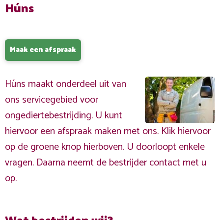
Húns
Maak een afspraak
Húns maakt onderdeel uit van
ons servicegebied voor
ongediertebestrijding. U kunt
hiervoor een afspraak maken met ons. Klik hiervoor
op de groene knop hierboven. U doorloopt enkele
vragen. Daarna neemt de bestrijder contact met u
op.