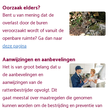
Oorzaak elders?
Bent u van mening dat de
overlast door de buren
veroorzaakt wordt of vanuit de
openbare ruimte? Ga dan naar
deze pagina
Aanwijzingen en aanbevelingen
Het is van groot belang dat u
de aanbevelingen en
aanwijzingen van de
rattenbestrijder opvolgt. Dit
gaat meestal over maatregelen die genomen
kunnen worden om de bestrijding en preventie van