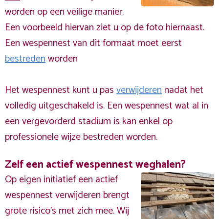
worden op een veilige manier.
Een voorbeeld hiervan ziet u op de foto hiernaast.
Een wespennest van dit formaat moet eerst
bestreden
worden
Het wespennest kunt u pas
verwijderen
nadat het
volledig uitgeschakeld is. Een wespennest wat al in
een vergevorderd stadium is kan enkel op
professionele wijze bestreden worden.
Zelf een actief wespennest weghalen?
Op eigen initiatief een actief
wespennest verwijderen brengt
grote risico’s met zich mee. Wij