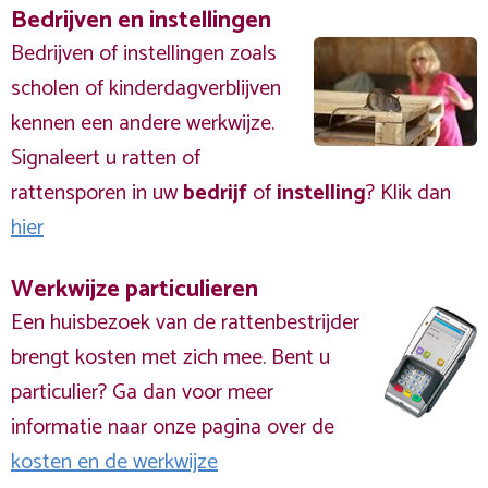
Bedrijven en instellingen
Bedrijven of instellingen zoals
scholen of kinderdagverblijven
kennen een andere werkwijze.
Signaleert u ratten of
rattensporen in uw
bedrijf
of
instelling
? Klik dan
hier
Werkwijze particulieren
Een huisbezoek van de rattenbestrijder
brengt kosten met zich mee. Bent u
particulier? Ga dan voor meer
informatie naar onze pagina over de
kosten en de werkwijze