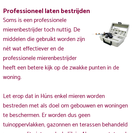
Professioneel laten bestrijden
Soms is een professionele
mierenbestrijder toch nuttig. De
middelen die gebruikt worden zijn
nét wat effectiever en de
professionele mierenbestrijder
heeft een betere kijk op de zwakke punten in de
woning.
Let erop dat in Húns enkel mieren worden
bestreden met als doel om gebouwen en woningen
te beschermen. Er worden dus geen
tuinoppervlakken, gazonnen en terassen behandeld