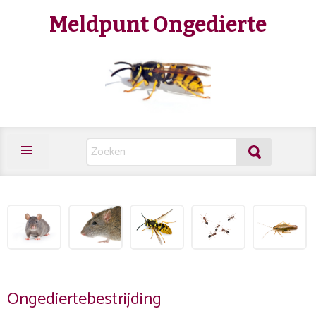
Meldpunt Ongedierte
Ongediertebestrijding