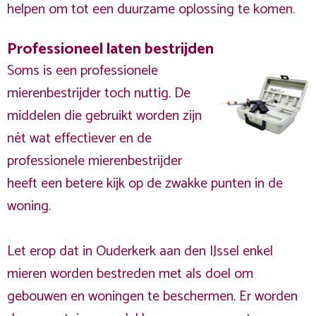
helpen om tot een duurzame oplossing te komen.
Professioneel laten bestrijden
Soms is een professionele
mierenbestrijder toch nuttig. De
middelen die gebruikt worden zijn
nét wat effectiever en de
professionele mierenbestrijder
heeft een betere kijk op de zwakke punten in de
woning.
Let erop dat in Ouderkerk aan den IJssel enkel
mieren worden bestreden met als doel om
gebouwen en woningen te beschermen. Er worden