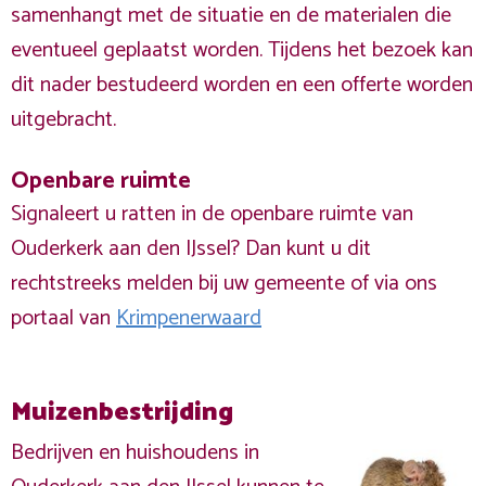
samenhangt met de situatie en de materialen die
eventueel geplaatst worden. Tijdens het bezoek kan
dit nader bestudeerd worden en een offerte worden
uitgebracht.
Openbare ruimte
Signaleert u ratten in de openbare ruimte van
Ouderkerk aan den IJssel? Dan kunt u dit
rechtstreeks melden bij uw gemeente of via ons
portaal van
Krimpenerwaard
Muizenbestrijding
Bedrijven en huishoudens in