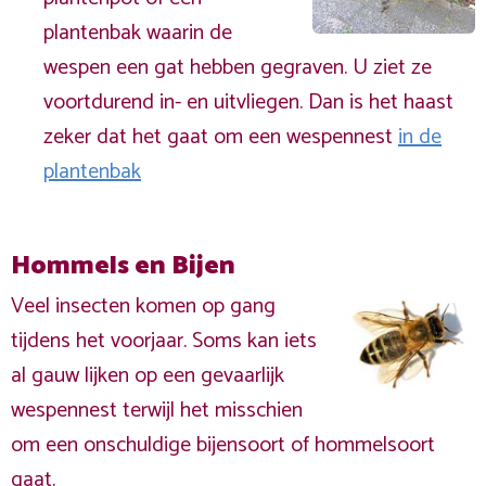
plantenbak waarin de
wespen een gat hebben gegraven. U ziet ze
voortdurend in- en uitvliegen. Dan is het haast
zeker dat het gaat om een wespennest
in de
plantenbak
Hommels en Bijen
Veel insecten komen op gang
tijdens het voorjaar. Soms kan iets
al gauw lijken op een gevaarlijk
wespennest terwijl het misschien
om een onschuldige bijensoort of hommelsoort
gaat.