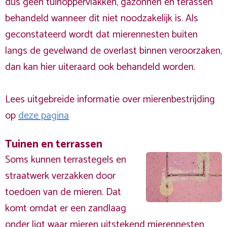
dus geen tuinoppervlakken, gazonnen en terassen
behandeld wanneer dit niet noodzakelijk is. Als
geconstateerd wordt dat mierennesten buiten
langs de gevelwand de overlast binnen veroorzaken,
dan kan hier uiteraard ook behandeld worden.
Lees uitgebreide informatie over mierenbestrijding
op
deze pagina
Tuinen en terrassen
Soms kunnen terrastegels en
straatwerk verzakken door
toedoen van de mieren. Dat
komt omdat er een zandlaag
onder ligt waar mieren uitstekend mierennesten