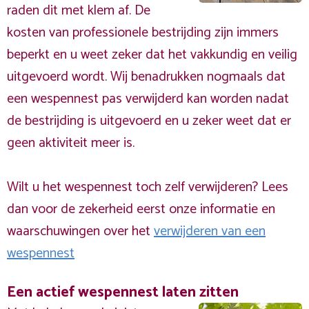
raden dit met klem af. De
kosten van professionele bestrijding zijn immers
beperkt en u weet zeker dat het vakkundig en veilig
uitgevoerd wordt. Wij benadrukken nogmaals dat
een wespennest pas verwijderd kan worden nadat
de bestrijding is uitgevoerd en u zeker weet dat er
geen aktiviteit meer is.
Wilt u het wespennest toch zelf verwijderen? Lees
dan voor de zekerheid eerst onze informatie en
waarschuwingen over het
verwijderen van een
wespennest
Een actief wespennest laten zitten