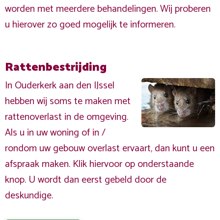
worden met meerdere behandelingen. Wij proberen
u hierover zo goed mogelijk te informeren.
Rattenbestrijding
In Ouderkerk aan den IJssel
hebben wij soms te maken met
rattenoverlast in de omgeving.
Als u in uw woning of in /
rondom uw gebouw overlast ervaart, dan kunt u een
afspraak maken. Klik hiervoor op onderstaande
knop. U wordt dan eerst gebeld door de
deskundige.