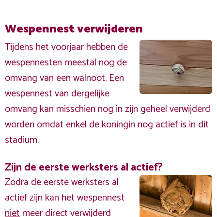
Wespennest verwijderen
Tijdens het voorjaar hebben de
wespennesten meestal nog de
omvang van een walnoot. Een
wespennest van dergelijke
omvang kan misschien nog in zijn geheel verwijderd
worden omdat enkel de koningin nog actief is in dit
stadium.
Zijn de eerste werksters al actief?
Zodra de eerste werksters al
actief zijn kan het wespennest
niet
meer direct verwijderd