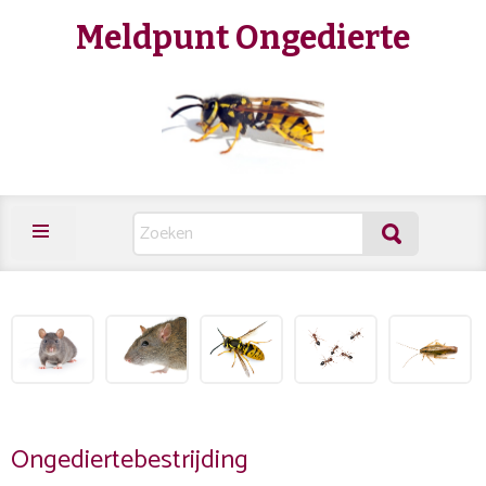
Meldpunt Ongedierte
Ongediertebestrijding