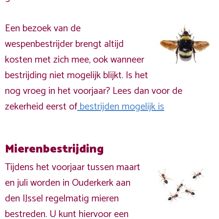
Een bezoek van de
wespenbestrijder brengt altijd
kosten met zich mee, ook wanneer
bestrijding niet mogelijk blijkt. Is het
nog vroeg in het voorjaar? Lees dan voor de
zekerheid eerst of
bestrijden mogelijk is
Mierenbestrijding
Tijdens het voorjaar tussen maart
en juli worden in Ouderkerk aan
den IJssel regelmatig mieren
bestreden. U kunt hiervoor een