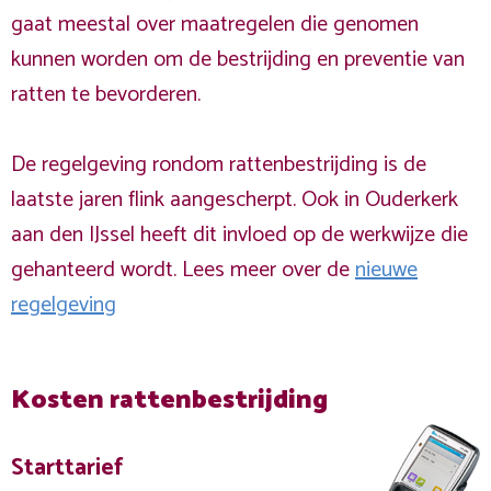
gaat meestal over maatregelen die genomen
kunnen worden om de bestrijding en preventie van
ratten te bevorderen.
De regelgeving rondom rattenbestrijding is de
laatste jaren flink aangescherpt. Ook in Ouderkerk
aan den IJssel heeft dit invloed op de werkwijze die
gehanteerd wordt. Lees meer over de
nieuwe
regelgeving
Kosten rattenbestrijding
Starttarief