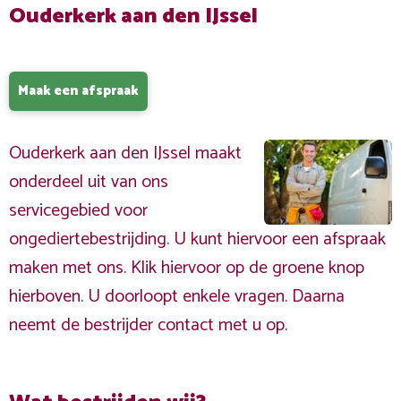
Ouderkerk aan den IJssel
Maak een afspraak
Ouderkerk aan den IJssel maakt
onderdeel uit van ons
servicegebied voor
ongediertebestrijding. U kunt hiervoor een afspraak
maken met ons. Klik hiervoor op de groene knop
hierboven. U doorloopt enkele vragen. Daarna
neemt de bestrijder contact met u op.