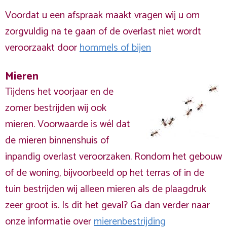
Voordat u een afspraak maakt vragen wij u om
zorgvuldig na te gaan of de overlast niet wordt
veroorzaakt door
hommels of bijen
Mieren
Tijdens het voorjaar en de
zomer bestrijden wij ook
mieren. Voorwaarde is wél dat
de mieren binnenshuis of
inpandig overlast veroorzaken. Rondom het gebouw
of de woning, bijvoorbeeld op het terras of in de
tuin bestrijden wij alleen mieren als de plaagdruk
zeer groot is. Is dit het geval? Ga dan verder naar
onze informatie over
mierenbestrijding