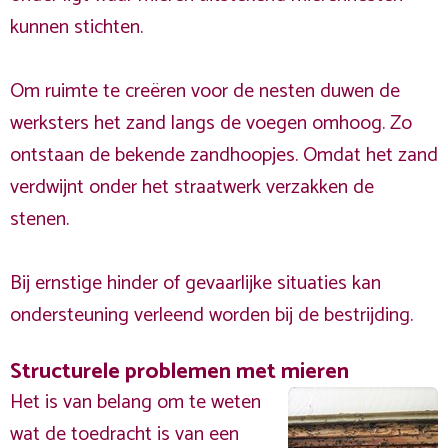
kunnen stichten.
Om ruimte te creëren voor de nesten duwen de
werksters het zand langs de voegen omhoog. Zo
ontstaan de bekende zandhoopjes. Omdat het zand
verdwijnt onder het straatwerk verzakken de
stenen.
Bij ernstige hinder of gevaarlijke situaties kan
ondersteuning verleend worden bij de bestrijding.
Structurele problemen met mieren
Het is van belang om te weten
wat de toedracht is van een