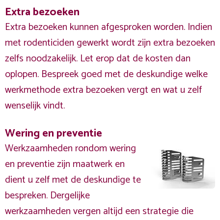
Extra bezoeken
Extra bezoeken kunnen afgesproken worden. Indien
met rodenticiden gewerkt wordt zijn extra bezoeken
zelfs noodzakelijk. Let erop dat de kosten dan
oplopen. Bespreek goed met de deskundige welke
werkmethode extra bezoeken vergt en wat u zelf
wenselijk vindt.
Wering en preventie
Werkzaamheden rondom wering
en preventie zijn maatwerk en
dient u zelf met de deskundige te
bespreken. Dergelijke
werkzaamheden vergen altijd een strategie die