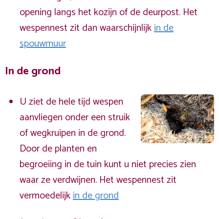
opening langs het kozijn of de deurpost. Het
wespennest zit dan waarschijnlijk
in de
spouwmuur
In de grond
U ziet de hele tijd wespen
aanvliegen onder een struik
of wegkruipen in de grond.
Door de planten en
begroeiing in de tuin kunt u niet precies zien
waar ze verdwijnen. Het wespennest zit
vermoedelijk
in de grond