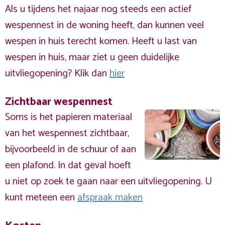
Als u tijdens het najaar nog steeds een actief
wespennest in de woning heeft, dan kunnen veel
wespen in huis terecht komen. Heeft u last van
wespen in huis, maar ziet u geen duidelijke
uitvliegopening? Klik dan
hier
Zichtbaar wespennest
Soms is het papieren materiaal
van het wespennest zichtbaar,
bijvoorbeeld in de schuur of aan
een plafond. In dat geval hoeft
u niet op zoek te gaan naar een uitvliegopening. U
kunt meteen een
afspraak maken