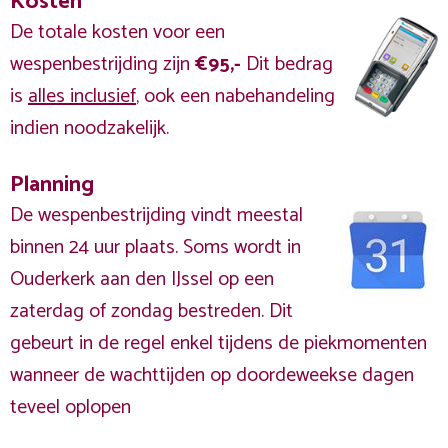
Kosten
De totale kosten voor een
wespenbestrijding zijn
€95,-
Dit bedrag
is
alles inclusief
, ook een nabehandeling
indien noodzakelijk.
Planning
De wespenbestrijding vindt meestal
binnen 24 uur plaats. Soms wordt in
Ouderkerk aan den IJssel op een
zaterdag of zondag bestreden. Dit
gebeurt in de regel enkel tijdens de piekmomenten
wanneer de wachttijden op doordeweekse dagen
teveel oplopen