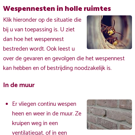
Wespennesten in holle ruimtes
Klik hieronder op de situatie die
bij u van toepassing is. U ziet
dan hoe het wespennest
bestreden wordt. Ook leest u
over de gevaren en gevolgen die het wespennest
kan hebben en of bestrijding noodzakelijk is.
In de muur
Er vliegen continu wespen
heen en weer in de muur. Ze
kruipen weg in een
ventilatiegat, of in een