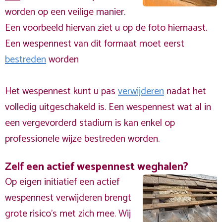
worden op een veilige manier.
Een voorbeeld hiervan ziet u op de foto hiernaast.
Een wespennest van dit formaat moet eerst
bestreden
worden
Het wespennest kunt u pas
verwijderen
nadat het
volledig uitgeschakeld is. Een wespennest wat al in
een vergevorderd stadium is kan enkel op
professionele wijze bestreden worden.
Zelf een actief wespennest weghalen?
Op eigen initiatief een actief
wespennest verwijderen brengt
grote risico’s met zich mee. Wij