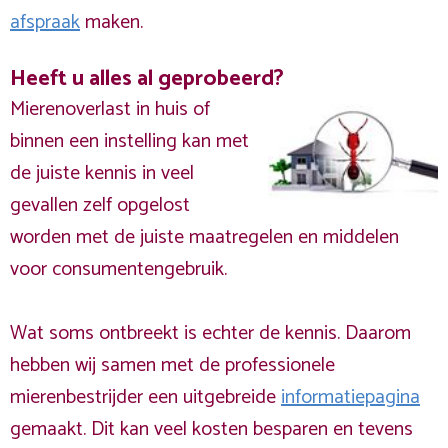
afspraak
maken.
Heeft u alles al geprobeerd?
Mierenoverlast in huis of
binnen een instelling kan met
de juiste kennis in veel
gevallen zelf opgelost
worden met de juiste maatregelen en middelen
voor consumentengebruik.
Wat soms ontbreekt is echter de kennis. Daarom
hebben wij samen met de professionele
mierenbestrijder een uitgebreide
informatiepagina
gemaakt. Dit kan veel kosten besparen en tevens