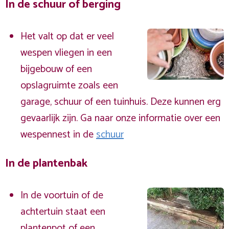
In de schuur of berging
Het valt op dat er veel
wespen vliegen in een
bijgebouw of een
opslagruimte zoals een
garage, schuur of een tuinhuis. Deze kunnen erg
gevaarlijk zijn. Ga naar onze informatie over een
wespennest in de
schuur
In de plantenbak
In de voortuin of de
achtertuin staat een
plantenpot of een