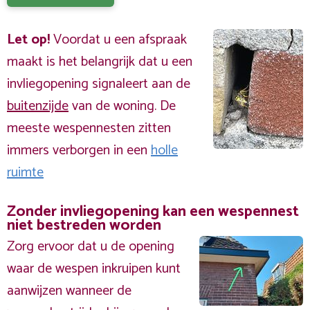
Let op!
Voordat u een afspraak
maakt is het belangrijk dat u een
invliegopening signaleert aan de
buitenzijde
van de woning. De
meeste wespennesten zitten
immers verborgen in een
holle
ruimte
Zonder invliegopening kan een wespennest
niet bestreden worden
Zorg ervoor dat u de opening
waar de wespen inkruipen kunt
aanwijzen wanneer de