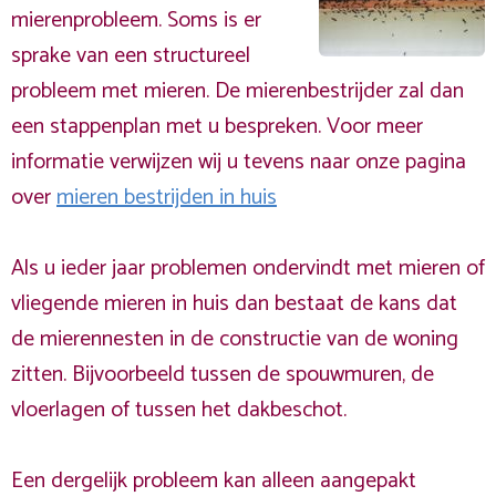
mierenprobleem. Soms is er
sprake van een structureel
probleem met mieren. De mierenbestrijder zal dan
een stappenplan met u bespreken. Voor meer
informatie verwijzen wij u tevens naar onze pagina
over
mieren bestrijden in huis
Als u ieder jaar problemen ondervindt met mieren of
vliegende mieren in huis dan bestaat de kans dat
de mierennesten in de constructie van de woning
zitten. Bijvoorbeeld tussen de spouwmuren, de
vloerlagen of tussen het dakbeschot.
Een dergelijk probleem kan alleen aangepakt