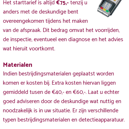
Het starttarief is altijd
€75,-
tenzij u
anders met de deskundige bent
overeengekomen tijdens het maken
van de afspraak. Dit bedrag omvat het voorrijden,
de inspectie, eventueel een diagnose en het advies
wat hieruit voortkomt.
Materialen
Indien bestrijdingsmaterialen geplaatst worden
komen er kosten bij. Extra kosten hiervan liggen
gemiddeld tusen de €40,- en €60,-. Laat u echter
goed adviseren door de deskundige wat nuttig en
noodzakelijk is in uw situatie. Er zijn verschillende
typen bestrijdingsmaterialen en detectieapparatuur.