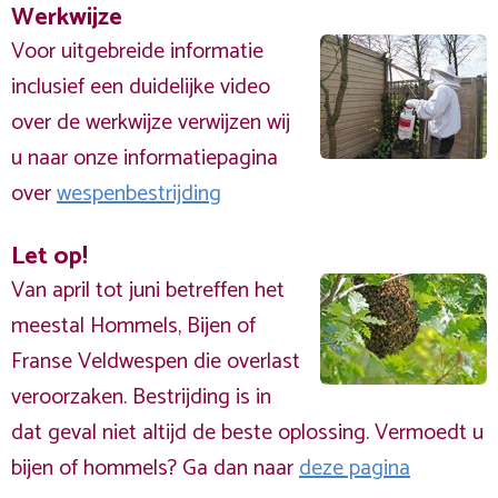
Werkwijze
Voor uitgebreide informatie
inclusief een duidelijke video
over de werkwijze verwijzen wij
u naar onze informatiepagina
over
wespenbestrijding
Let op!
Van april tot juni betreffen het
meestal Hommels, Bijen of
Franse Veldwespen die overlast
veroorzaken. Bestrijding is in
dat geval niet altijd de beste oplossing. Vermoedt u
bijen of hommels? Ga dan naar
deze pagina