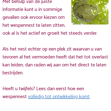
Met behulp van de juiste
informatie kunt u in sommige
gevallen ook ervoor kiezen om
het wespennest te laten zitten,
ook al is het actief en groeit het steeds verder.
Als het nest echter op een plek zit waarvan u van
tevoren al het vermoeden heeft dat het tot overlast
kan leiden, dan raden wij aan om het direct te laten
bestrijden.
Heeft u twijfels? Lees dan eerst hoe een
wespennest
volledig tot ontwikkeling komt