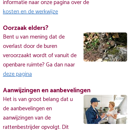
informatie naar onze pagina over de
kosten en de werkwijze
Oorzaak elders?
Bent u van mening dat de
overlast door de buren
veroorzaakt wordt of vanuit de
openbare ruimte? Ga dan naar
deze pagina
Aanwijzingen en aanbevelingen
Het is van groot belang dat u
de aanbevelingen en
aanwijzingen van de
rattenbestrijder opvolgt. Dit