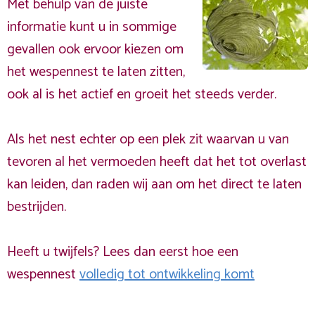
Met behulp van de juiste
informatie kunt u in sommige
gevallen ook ervoor kiezen om
het wespennest te laten zitten,
ook al is het actief en groeit het steeds verder.
Als het nest echter op een plek zit waarvan u van
tevoren al het vermoeden heeft dat het tot overlast
kan leiden, dan raden wij aan om het direct te laten
bestrijden.
Heeft u twijfels? Lees dan eerst hoe een
wespennest
volledig tot ontwikkeling komt