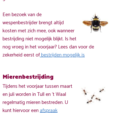
Een bezoek van de
wespenbestrijder brengt altijd
kosten met zich mee, ook wanneer
bestrijding niet mogelijk blijkt. Is het
nog vroeg in het voorjaar? Lees dan voor de
zekerheid eerst of
bestrijden mogelijk is
Mierenbestrijding
Tijdens het voorjaar tussen maart
en juli worden in Tull en 't Waal
regelmatig mieren bestreden. U
kunt hiervoor een
afspraak