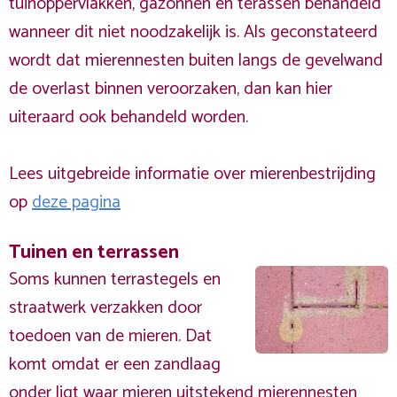
tuinoppervlakken, gazonnen en terassen behandeld
wanneer dit niet noodzakelijk is. Als geconstateerd
wordt dat mierennesten buiten langs de gevelwand
de overlast binnen veroorzaken, dan kan hier
uiteraard ook behandeld worden.
Lees uitgebreide informatie over mierenbestrijding
op
deze pagina
Tuinen en terrassen
Soms kunnen terrastegels en
straatwerk verzakken door
toedoen van de mieren. Dat
komt omdat er een zandlaag
onder ligt waar mieren uitstekend mierennesten