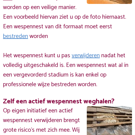
worden op een veilige manier.
Een voorbeeld hiervan ziet u op de foto hiernaast.
Een wespennest van dit formaat moet eerst
bestreden
worden
Het wespennest kunt u pas
verwijderen
nadat het
volledig uitgeschakeld is. Een wespennest wat al in
een vergevorderd stadium is kan enkel op
professionele wijze bestreden worden.
Zelf een actief wespennest weghalen?
Op eigen initiatief een actief
wespennest verwijderen brengt
grote risico’s met zich mee. Wij