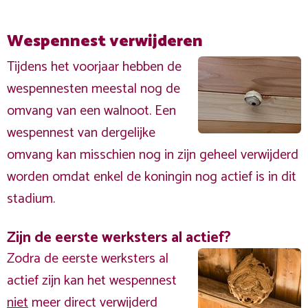
Wespennest verwijderen
Tijdens het voorjaar hebben de
wespennesten meestal nog de
omvang van een walnoot. Een
wespennest van dergelijke
omvang kan misschien nog in zijn geheel verwijderd
worden omdat enkel de koningin nog actief is in dit
stadium.
Zijn de eerste werksters al actief?
Zodra de eerste werksters al
actief zijn kan het wespennest
niet
meer direct verwijderd