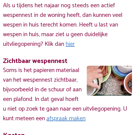
Als u tijdens het najaar nog steeds een actief
wespennest in de woning heeft, dan kunnen veel
wespen in huis terecht komen. Heeft u last van
wespen in huis, maar ziet u geen duidelijke
uitvliegopening? Klik dan
hier
Zichtbaar wespennest
Soms is het papieren materiaal
van het wespennest zichtbaar,
bijvoorbeeld in de schuur of aan
een plafond. In dat geval hoeft
u niet op zoek te gaan naar een uitvliegopening. U
kunt meteen een
afspraak maken