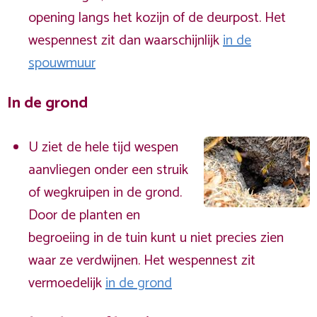
opening langs het kozijn of de deurpost. Het
wespennest zit dan waarschijnlijk
in de
spouwmuur
In de grond
U ziet de hele tijd wespen
aanvliegen onder een struik
of wegkruipen in de grond.
Door de planten en
begroeiing in de tuin kunt u niet precies zien
waar ze verdwijnen. Het wespennest zit
vermoedelijk
in de grond