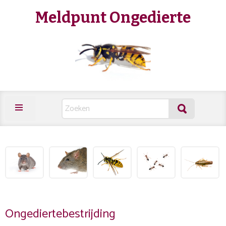
Meldpunt Ongedierte
Ongediertebestrijding