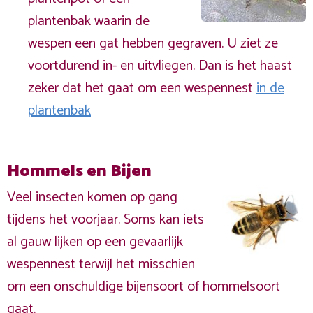
plantenbak waarin de
wespen een gat hebben gegraven. U ziet ze
voortdurend in- en uitvliegen. Dan is het haast
zeker dat het gaat om een wespennest
in de
plantenbak
Hommels en Bijen
Veel insecten komen op gang
tijdens het voorjaar. Soms kan iets
al gauw lijken op een gevaarlijk
wespennest terwijl het misschien
om een onschuldige bijensoort of hommelsoort
gaat.