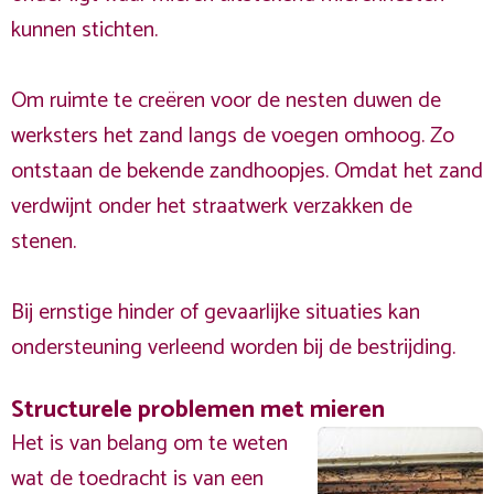
kunnen stichten.
Om ruimte te creëren voor de nesten duwen de
werksters het zand langs de voegen omhoog. Zo
ontstaan de bekende zandhoopjes. Omdat het zand
verdwijnt onder het straatwerk verzakken de
stenen.
Bij ernstige hinder of gevaarlijke situaties kan
ondersteuning verleend worden bij de bestrijding.
Structurele problemen met mieren
Het is van belang om te weten
wat de toedracht is van een