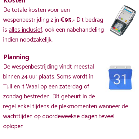
Kosten
De totale kosten voor een
wespenbestrijding zijn
€95,-
Dit bedrag
is
alles inclusief
, ook een nabehandeling
indien noodzakelijk.
Planning
De wespenbestrijding vindt meestal
binnen 24 uur plaats. Soms wordt in
Tull en 't Waal op een zaterdag of
zondag bestreden. Dit gebeurt in de
regel enkel tijdens de piekmomenten wanneer de
wachttijden op doordeweekse dagen teveel
oplopen