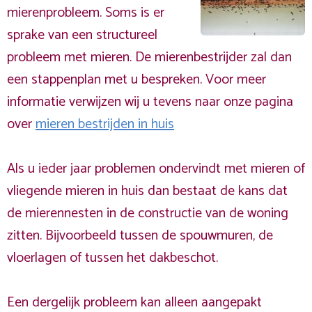
mierenprobleem. Soms is er
sprake van een structureel
probleem met mieren. De mierenbestrijder zal dan
een stappenplan met u bespreken. Voor meer
informatie verwijzen wij u tevens naar onze pagina
over
mieren bestrijden in huis
Als u ieder jaar problemen ondervindt met mieren of
vliegende mieren in huis dan bestaat de kans dat
de mierennesten in de constructie van de woning
zitten. Bijvoorbeeld tussen de spouwmuren, de
vloerlagen of tussen het dakbeschot.
Een dergelijk probleem kan alleen aangepakt