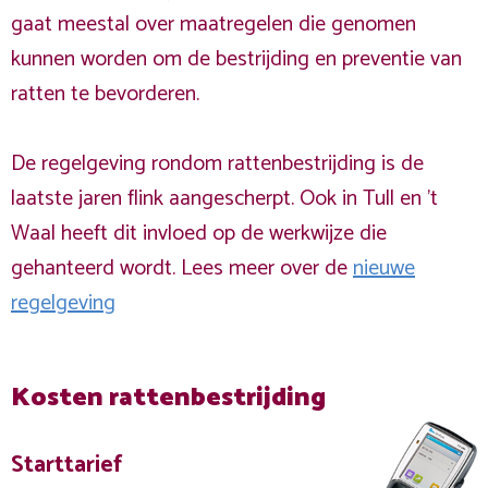
gaat meestal over maatregelen die genomen
kunnen worden om de bestrijding en preventie van
ratten te bevorderen.
De regelgeving rondom rattenbestrijding is de
laatste jaren flink aangescherpt. Ook in Tull en 't
Waal heeft dit invloed op de werkwijze die
gehanteerd wordt. Lees meer over de
nieuwe
regelgeving
Kosten rattenbestrijding
Starttarief