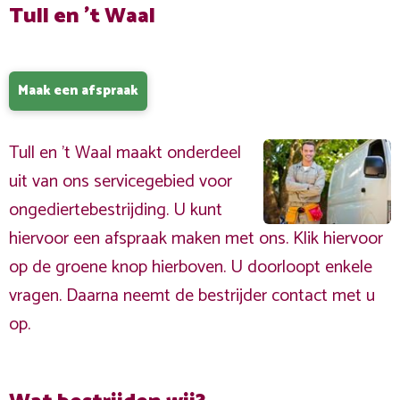
Tull en 't Waal
Maak een afspraak
Tull en 't Waal maakt onderdeel
uit van ons servicegebied voor
ongediertebestrijding. U kunt
hiervoor een afspraak maken met ons. Klik hiervoor
op de groene knop hierboven. U doorloopt enkele
vragen. Daarna neemt de bestrijder contact met u
op.