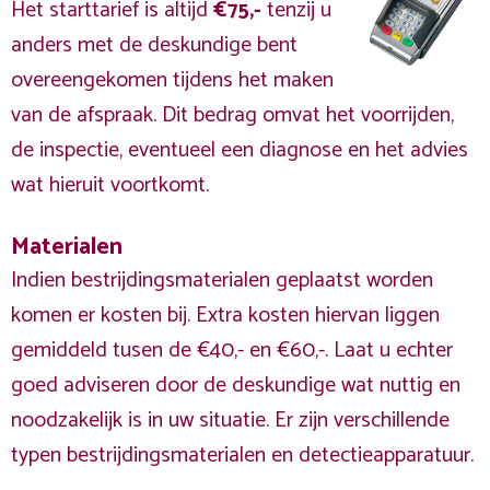
Het starttarief is altijd
€75,-
tenzij u
anders met de deskundige bent
overeengekomen tijdens het maken
van de afspraak. Dit bedrag omvat het voorrijden,
de inspectie, eventueel een diagnose en het advies
wat hieruit voortkomt.
Materialen
Indien bestrijdingsmaterialen geplaatst worden
komen er kosten bij. Extra kosten hiervan liggen
gemiddeld tusen de €40,- en €60,-. Laat u echter
goed adviseren door de deskundige wat nuttig en
noodzakelijk is in uw situatie. Er zijn verschillende
typen bestrijdingsmaterialen en detectieapparatuur.