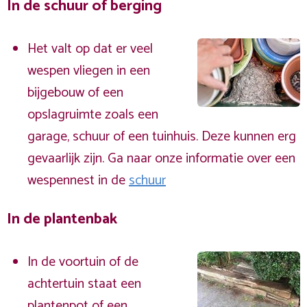
In de schuur of berging
Het valt op dat er veel
wespen vliegen in een
bijgebouw of een
opslagruimte zoals een
garage, schuur of een tuinhuis. Deze kunnen erg
gevaarlijk zijn. Ga naar onze informatie over een
wespennest in de
schuur
In de plantenbak
In de voortuin of de
achtertuin staat een
plantenpot of een