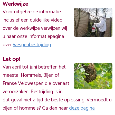
Werkwijze
Voor uitgebreide informatie
inclusief een duidelijke video
over de werkwijze verwijzen wij
u naar onze informatiepagina
over
wespenbestrijding
Let op!
Van april tot juni betreffen het
meestal Hommels, Bijen of
Franse Veldwespen die overlast
veroorzaken. Bestrijding is in
dat geval niet altijd de beste oplossing. Vermoedt u
bijen of hommels? Ga dan naar
deze pagina