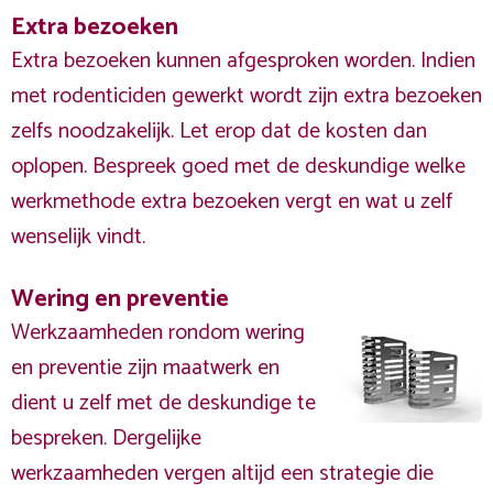
Extra bezoeken
Extra bezoeken kunnen afgesproken worden. Indien
met rodenticiden gewerkt wordt zijn extra bezoeken
zelfs noodzakelijk. Let erop dat de kosten dan
oplopen. Bespreek goed met de deskundige welke
werkmethode extra bezoeken vergt en wat u zelf
wenselijk vindt.
Wering en preventie
Werkzaamheden rondom wering
en preventie zijn maatwerk en
dient u zelf met de deskundige te
bespreken. Dergelijke
werkzaamheden vergen altijd een strategie die