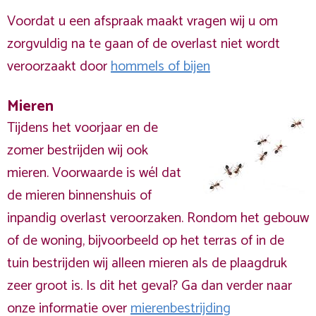
Voordat u een afspraak maakt vragen wij u om
zorgvuldig na te gaan of de overlast niet wordt
veroorzaakt door
hommels of bijen
Mieren
Tijdens het voorjaar en de
zomer bestrijden wij ook
mieren. Voorwaarde is wél dat
de mieren binnenshuis of
inpandig overlast veroorzaken. Rondom het gebouw
of de woning, bijvoorbeeld op het terras of in de
tuin bestrijden wij alleen mieren als de plaagdruk
zeer groot is. Is dit het geval? Ga dan verder naar
onze informatie over
mierenbestrijding