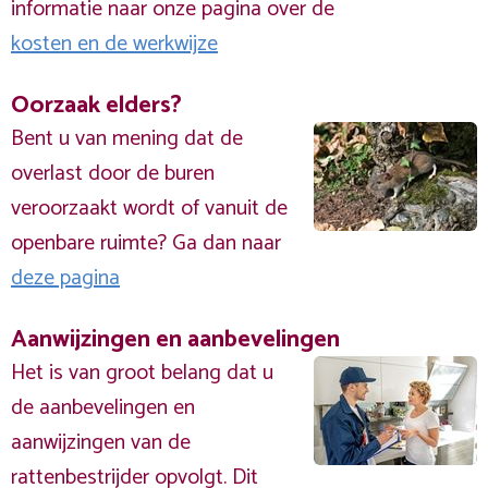
informatie naar onze pagina over de
kosten en de werkwijze
Oorzaak elders?
Bent u van mening dat de
overlast door de buren
veroorzaakt wordt of vanuit de
openbare ruimte? Ga dan naar
deze pagina
Aanwijzingen en aanbevelingen
Het is van groot belang dat u
de aanbevelingen en
aanwijzingen van de
rattenbestrijder opvolgt. Dit