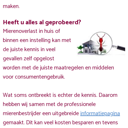
maken.
Heeft u alles al geprobeerd?
Mierenoverlast in huis of
binnen een instelling kan met
de juiste kennis in veel
gevallen zelf opgelost
worden met de juiste maatregelen en middelen
voor consumentengebruik.
Wat soms ontbreekt is echter de kennis. Daarom
hebben wij samen met de professionele
mierenbestrijder een uitgebreide
informatiepagina
gemaakt. Dit kan veel kosten besparen en tevens