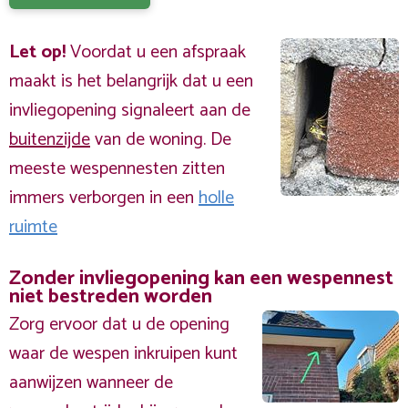
Let op!
Voordat u een afspraak
maakt is het belangrijk dat u een
invliegopening signaleert aan de
buitenzijde
van de woning. De
meeste wespennesten zitten
immers verborgen in een
holle
ruimte
Zonder invliegopening kan een wespennest
niet bestreden worden
Zorg ervoor dat u de opening
waar de wespen inkruipen kunt
aanwijzen wanneer de