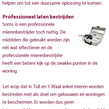
helpen om tot een duurzame oplossing te komen.
Professioneel laten bestrijden
Soms is een professionele
mierenbestrijder toch nuttig. De
middelen die gebruikt worden zijn
nét wat effectiever en de
professionele mierenbestrijder
heeft een betere kijk op de zwakke punten in de
woning.
Let erop dat in Tull en 't Waal enkel mieren worden
bestreden met als doel om gebouwen en woningen
te beschermen. Er worden dus geen