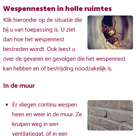
Wespennesten in holle ruimtes
Klik hieronder op de situatie die
bij u van toepassing is. U ziet
dan hoe het wespennest
bestreden wordt. Ook leest u
over de gevaren en gevolgen die het wespennest
kan hebben en of bestrijding noodzakelijk is.
In de muur
Er vliegen continu wespen
heen en weer in de muur. Ze
kruipen weg in een
ventilatiegat, of in een