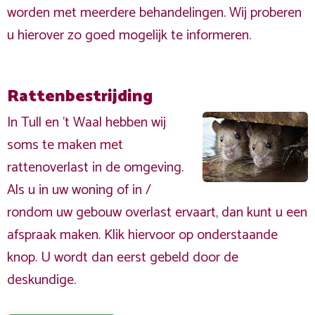
worden met meerdere behandelingen. Wij proberen
u hierover zo goed mogelijk te informeren.
Rattenbestrijding
In Tull en 't Waal hebben wij
soms te maken met
rattenoverlast in de omgeving.
Als u in uw woning of in /
rondom uw gebouw overlast ervaart, dan kunt u een
afspraak maken. Klik hiervoor op onderstaande
knop. U wordt dan eerst gebeld door de
deskundige.