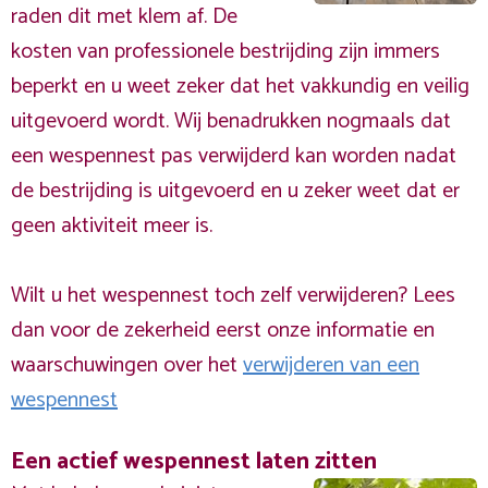
raden dit met klem af. De
kosten van professionele bestrijding zijn immers
beperkt en u weet zeker dat het vakkundig en veilig
uitgevoerd wordt. Wij benadrukken nogmaals dat
een wespennest pas verwijderd kan worden nadat
de bestrijding is uitgevoerd en u zeker weet dat er
geen aktiviteit meer is.
Wilt u het wespennest toch zelf verwijderen? Lees
dan voor de zekerheid eerst onze informatie en
waarschuwingen over het
verwijderen van een
wespennest
Een actief wespennest laten zitten