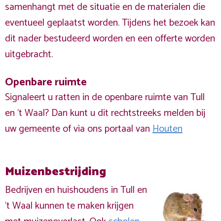
samenhangt met de situatie en de materialen die
eventueel geplaatst worden. Tijdens het bezoek kan
dit nader bestudeerd worden en een offerte worden
uitgebracht.
Openbare ruimte
Signaleert u ratten in de openbare ruimte van Tull
en 't Waal? Dan kunt u dit rechtstreeks melden bij
uw gemeente of via ons portaal van
Houten
Muizenbestrijding
Bedrijven en huishoudens in Tull en
't Waal kunnen te maken krijgen