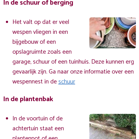
In de schuur of berging
Het valt op dat er veel
wespen vliegen in een
bijgebouw of een
opslagruimte zoals een
garage, schuur of een tuinhuis. Deze kunnen erg
gevaarlijk zijn. Ga naar onze informatie over een
wespennest in de
schuur
In de plantenbak
In de voortuin of de
achtertuin staat een
plantenpot of een