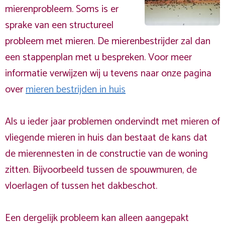
mierenprobleem. Soms is er
sprake van een structureel
probleem met mieren. De mierenbestrijder zal dan
een stappenplan met u bespreken. Voor meer
informatie verwijzen wij u tevens naar onze pagina
over
mieren bestrijden in huis
Als u ieder jaar problemen ondervindt met mieren of
vliegende mieren in huis dan bestaat de kans dat
de mierennesten in de constructie van de woning
zitten. Bijvoorbeeld tussen de spouwmuren, de
vloerlagen of tussen het dakbeschot.
Een dergelijk probleem kan alleen aangepakt