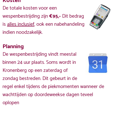
Kosten
De totale kosten voor een
wespenbestrijding zijn
€95,-
Dit bedrag
is
alles inclusief
, ook een nabehandeling
indien noodzakelijk.
Planning
De wespenbestrijding vindt meestal
binnen 24 uur plaats. Soms wordt in
Kronenberg op een zaterdag of
zondag bestreden. Dit gebeurt in de
regel enkel tijdens de piekmomenten wanneer de
wachttijden op doordeweekse dagen teveel
oplopen