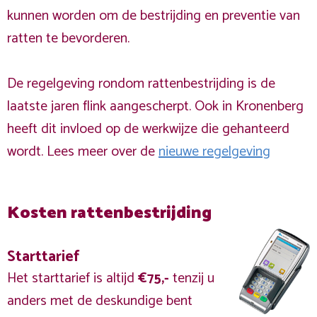
kunnen worden om de bestrijding en preventie van
ratten te bevorderen.
De regelgeving rondom rattenbestrijding is de
laatste jaren flink aangescherpt. Ook in Kronenberg
heeft dit invloed op de werkwijze die gehanteerd
wordt. Lees meer over de
nieuwe regelgeving
Kosten rattenbestrijding
Starttarief
Het starttarief is altijd
€75,-
tenzij u
anders met de deskundige bent