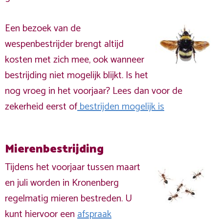
Een bezoek van de
wespenbestrijder brengt altijd
kosten met zich mee, ook wanneer
bestrijding niet mogelijk blijkt. Is het
nog vroeg in het voorjaar? Lees dan voor de
zekerheid eerst of
bestrijden mogelijk is
Mierenbestrijding
Tijdens het voorjaar tussen maart
en juli worden in Kronenberg
regelmatig mieren bestreden. U
kunt hiervoor een
afspraak