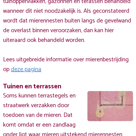
tuinoppervlakken, gazonnen en terassen behandeld
wanneer dit niet noodzakelijk is. Als geconstateerd
wordt dat mierennesten buiten langs de gevelwand
de overlast binnen veroorzaken, dan kan hier
uiteraard ook behandeld worden.
Lees uitgebreide informatie over mierenbestrijding
op
deze pagina
Tuinen en terrassen
Soms kunnen terrastegels en
straatwerk verzakken door
toedoen van de mieren. Dat
komt omdat er een zandlaag
onder ligt waar mieren uitstekend mierennesten