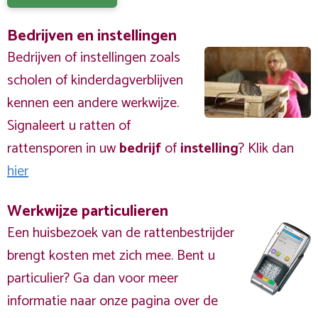
Bedrijven en instellingen
Bedrijven of instellingen zoals
scholen of kinderdagverblijven
kennen een andere werkwijze.
Signaleert u ratten of
rattensporen in uw
bedrijf
of
instelling
? Klik dan
hier
Werkwijze particulieren
Een huisbezoek van de rattenbestrijder
brengt kosten met zich mee. Bent u
particulier? Ga dan voor meer
informatie naar onze pagina over de