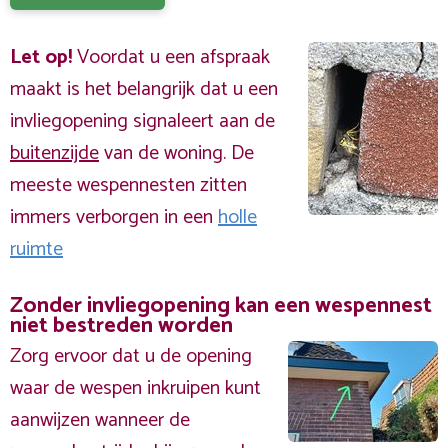
Let op!
Voordat u een afspraak
maakt is het belangrijk dat u een
invliegopening signaleert aan de
buitenzijde
van de woning. De
meeste wespennesten zitten
immers verborgen in een
holle
ruimte
Zonder invliegopening kan een wespennest
niet bestreden worden
Zorg ervoor dat u de opening
waar de wespen inkruipen kunt
aanwijzen wanneer de