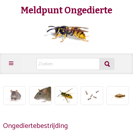
Meldpunt Ongedierte
Ongediertebestrijding