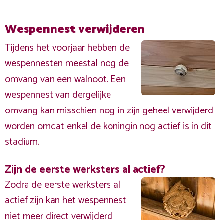
Wespennest verwijderen
Tijdens het voorjaar hebben de
wespennesten meestal nog de
omvang van een walnoot. Een
wespennest van dergelijke
omvang kan misschien nog in zijn geheel verwijderd
worden omdat enkel de koningin nog actief is in dit
stadium.
Zijn de eerste werksters al actief?
Zodra de eerste werksters al
actief zijn kan het wespennest
niet
meer direct verwijderd