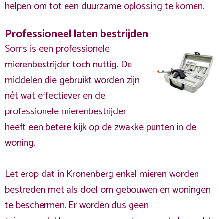
helpen om tot een duurzame oplossing te komen.
Professioneel laten bestrijden
Soms is een professionele
mierenbestrijder toch nuttig. De
middelen die gebruikt worden zijn
nét wat effectiever en de
professionele mierenbestrijder
heeft een betere kijk op de zwakke punten in de
woning.
Let erop dat in Kronenberg enkel mieren worden
bestreden met als doel om gebouwen en woningen
te beschermen. Er worden dus geen