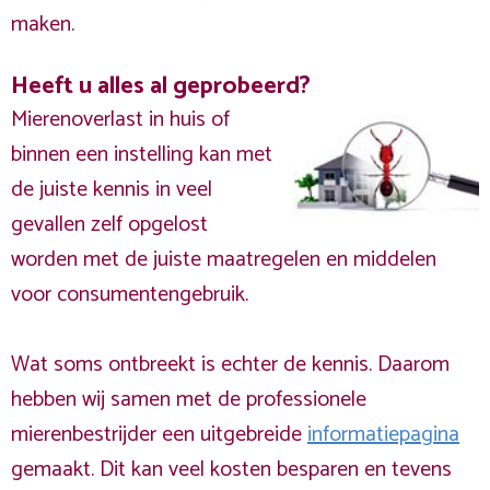
maken.
Heeft u alles al geprobeerd?
Mierenoverlast in huis of
binnen een instelling kan met
de juiste kennis in veel
gevallen zelf opgelost
worden met de juiste maatregelen en middelen
voor consumentengebruik.
Wat soms ontbreekt is echter de kennis. Daarom
hebben wij samen met de professionele
mierenbestrijder een uitgebreide
informatiepagina
gemaakt. Dit kan veel kosten besparen en tevens