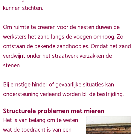
kunnen stichten.
Om ruimte te creëren voor de nesten duwen de
werksters het zand langs de voegen omhoog. Zo
ontstaan de bekende zandhoopjes. Omdat het zand
verdwijnt onder het straatwerk verzakken de
stenen.
Bij ernstige hinder of gevaarlijke situaties kan
ondersteuning verleend worden bij de bestrijding.
Structurele problemen met mieren
Het is van belang om te weten
wat de toedracht is van een