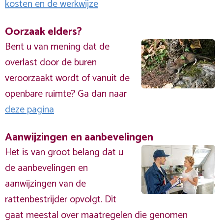
kosten en de werkwijze
Oorzaak elders?
Bent u van mening dat de
overlast door de buren
veroorzaakt wordt of vanuit de
openbare ruimte? Ga dan naar
deze pagina
Aanwijzingen en aanbevelingen
Het is van groot belang dat u
de aanbevelingen en
aanwijzingen van de
rattenbestrijder opvolgt. Dit
gaat meestal over maatregelen die genomen