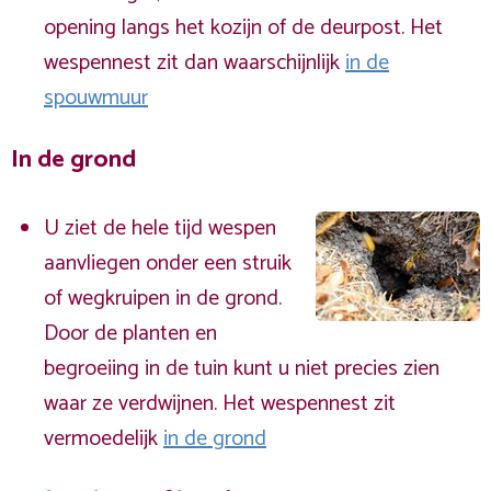
opening langs het kozijn of de deurpost. Het
wespennest zit dan waarschijnlijk
in de
spouwmuur
In de grond
U ziet de hele tijd wespen
aanvliegen onder een struik
of wegkruipen in de grond.
Door de planten en
begroeiing in de tuin kunt u niet precies zien
waar ze verdwijnen. Het wespennest zit
vermoedelijk
in de grond