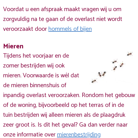
Voordat u een afspraak maakt vragen wij u om
zorgvuldig na te gaan of de overlast niet wordt
veroorzaakt door
hommels of bijen
Mieren
Tijdens het voorjaar en de
zomer bestrijden wij ook
mieren. Voorwaarde is wél dat
de mieren binnenshuis of
inpandig overlast veroorzaken. Rondom het gebouw
of de woning, bijvoorbeeld op het terras of in de
tuin bestrijden wij alleen mieren als de plaagdruk
zeer groot is. Is dit het geval? Ga dan verder naar
onze informatie over
mierenbestrijding