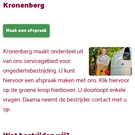
Kronenberg
Maak een afspraak
Kronenberg maakt onderdeel uit
van ons servicegebied voor
ongediertebestrijding. U kunt
hiervoor een afspraak maken met ons. Klik hiervoor
op de groene knop hierboven. U doorloopt enkele
vragen. Daarna neemt de bestrijder contact met u
op.