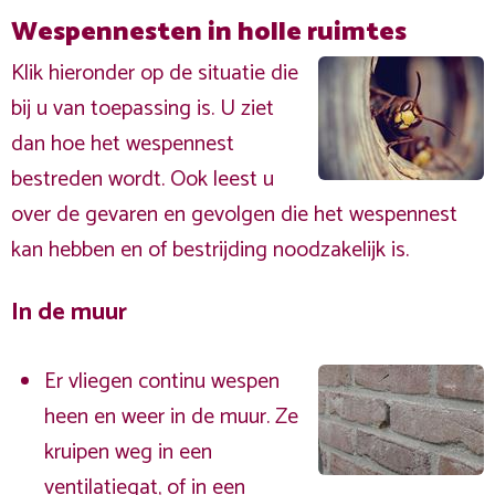
Wespennesten in holle ruimtes
Klik hieronder op de situatie die
bij u van toepassing is. U ziet
dan hoe het wespennest
bestreden wordt. Ook leest u
over de gevaren en gevolgen die het wespennest
kan hebben en of bestrijding noodzakelijk is.
In de muur
Er vliegen continu wespen
heen en weer in de muur. Ze
kruipen weg in een
ventilatiegat, of in een