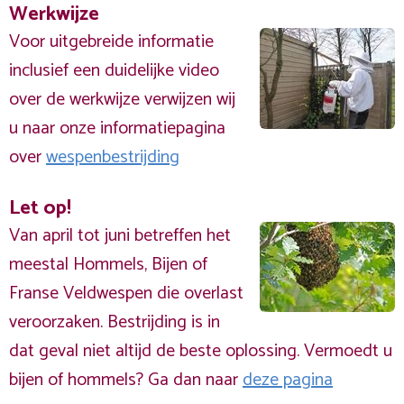
Werkwijze
Voor uitgebreide informatie
inclusief een duidelijke video
over de werkwijze verwijzen wij
u naar onze informatiepagina
over
wespenbestrijding
Let op!
Van april tot juni betreffen het
meestal Hommels, Bijen of
Franse Veldwespen die overlast
veroorzaken. Bestrijding is in
dat geval niet altijd de beste oplossing. Vermoedt u
bijen of hommels? Ga dan naar
deze pagina