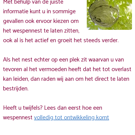
Met behulp van de juiste
informatie kunt u in sommige
gevallen ook ervoor kiezen om
het wespennest te laten zitten,
ook al is het actief en groeit het steeds verder.
Als het nest echter op een plek zit waarvan u van
tevoren al het vermoeden heeft dat het tot overlast
kan leiden, dan raden wij aan om het direct te laten
bestrijden.
Heeft u twijfels? Lees dan eerst hoe een
wespennest
volledig tot ontwikkeling komt