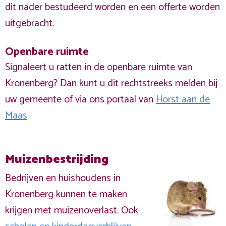
dit nader bestudeerd worden en een offerte worden
uitgebracht.
Openbare ruimte
Signaleert u ratten in de openbare ruimte van
Kronenberg? Dan kunt u dit rechtstreeks melden bij
uw gemeente of via ons portaal van
Horst aan de
Maas
Muizenbestrijding
Bedrijven en huishoudens in
Kronenberg kunnen te maken
krijgen met muizenoverlast. Ook