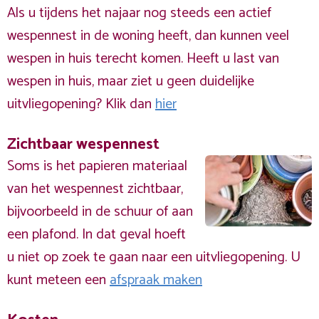
Als u tijdens het najaar nog steeds een actief
wespennest in de woning heeft, dan kunnen veel
wespen in huis terecht komen. Heeft u last van
wespen in huis, maar ziet u geen duidelijke
uitvliegopening? Klik dan
hier
Zichtbaar wespennest
Soms is het papieren materiaal
van het wespennest zichtbaar,
bijvoorbeeld in de schuur of aan
een plafond. In dat geval hoeft
u niet op zoek te gaan naar een uitvliegopening. U
kunt meteen een
afspraak maken