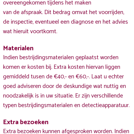
overeengekomen tijdens het maken
van de afspraak. Dit bedrag omvat het voorrijden,
de inspectie, eventueel een diagnose en het advies
wat hieruit voortkomt.
Materialen
Indien bestrijdingsmaterialen geplaatst worden
komen er kosten bij. Extra kosten hiervan liggen
gemiddeld tusen de €40,- en €60,-. Laat u echter
goed adviseren door de deskundige wat nuttig en
noodzakelijk is in uw situatie. Er zijn verschillende
typen bestrijdingsmaterialen en detectieapparatuur.
Extra bezoeken
Extra bezoeken kunnen afgesproken worden. Indien