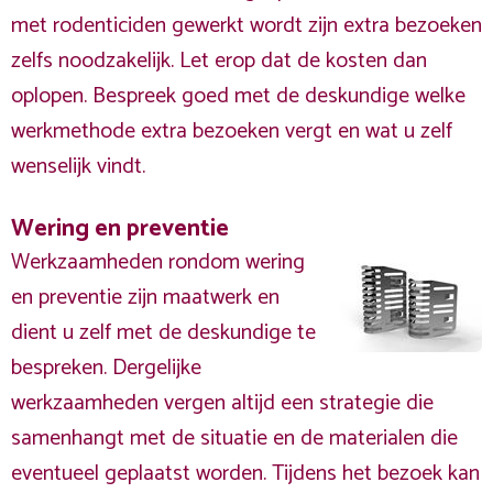
met rodenticiden gewerkt wordt zijn extra bezoeken
zelfs noodzakelijk. Let erop dat de kosten dan
oplopen. Bespreek goed met de deskundige welke
werkmethode extra bezoeken vergt en wat u zelf
wenselijk vindt.
Wering en preventie
Werkzaamheden rondom wering
en preventie zijn maatwerk en
dient u zelf met de deskundige te
bespreken. Dergelijke
werkzaamheden vergen altijd een strategie die
samenhangt met de situatie en de materialen die
eventueel geplaatst worden. Tijdens het bezoek kan