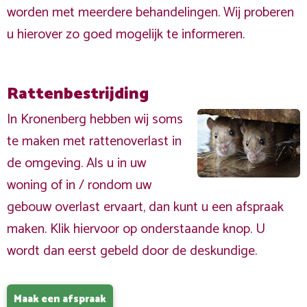
worden met meerdere behandelingen. Wij proberen
u hierover zo goed mogelijk te informeren.
Rattenbestrijding
In Kronenberg hebben wij soms
te maken met rattenoverlast in
de omgeving. Als u in uw
woning of in / rondom uw
gebouw overlast ervaart, dan kunt u een afspraak
maken. Klik hiervoor op onderstaande knop. U
wordt dan eerst gebeld door de deskundige.
Maak een afspraak