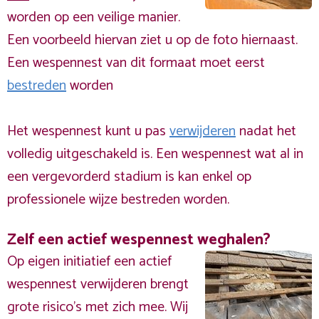
worden op een veilige manier.
Een voorbeeld hiervan ziet u op de foto hiernaast.
Een wespennest van dit formaat moet eerst
bestreden
worden
Het wespennest kunt u pas
verwijderen
nadat het
volledig uitgeschakeld is. Een wespennest wat al in
een vergevorderd stadium is kan enkel op
professionele wijze bestreden worden.
Zelf een actief wespennest weghalen?
Op eigen initiatief een actief
wespennest verwijderen brengt
grote risico’s met zich mee. Wij