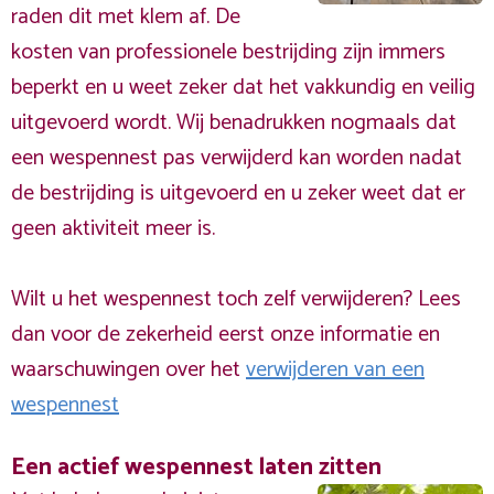
raden dit met klem af. De
kosten van professionele bestrijding zijn immers
beperkt en u weet zeker dat het vakkundig en veilig
uitgevoerd wordt. Wij benadrukken nogmaals dat
een wespennest pas verwijderd kan worden nadat
de bestrijding is uitgevoerd en u zeker weet dat er
geen aktiviteit meer is.
Wilt u het wespennest toch zelf verwijderen? Lees
dan voor de zekerheid eerst onze informatie en
waarschuwingen over het
verwijderen van een
wespennest
Een actief wespennest laten zitten