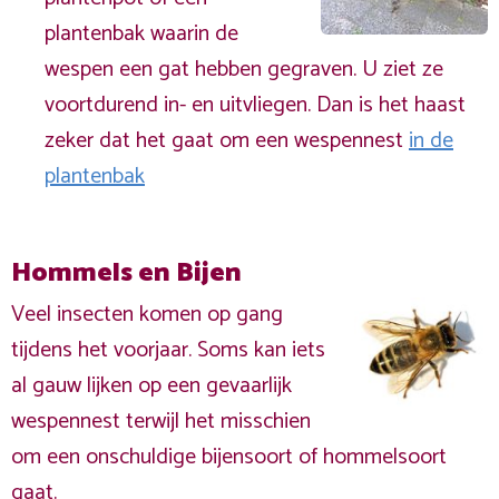
plantenbak waarin de
wespen een gat hebben gegraven. U ziet ze
voortdurend in- en uitvliegen. Dan is het haast
zeker dat het gaat om een wespennest
in de
plantenbak
Hommels en Bijen
Veel insecten komen op gang
tijdens het voorjaar. Soms kan iets
al gauw lijken op een gevaarlijk
wespennest terwijl het misschien
om een onschuldige bijensoort of hommelsoort
gaat.