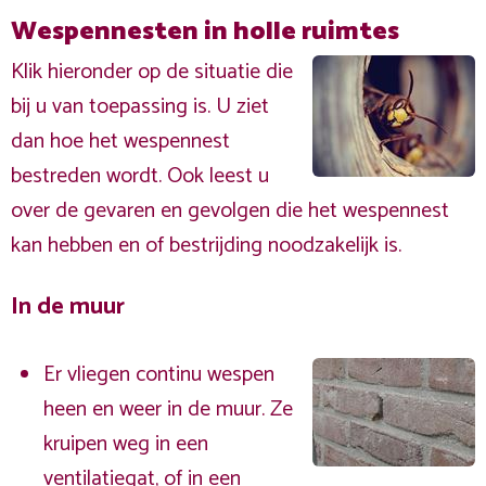
Wespennesten in holle ruimtes
Klik hieronder op de situatie die
bij u van toepassing is. U ziet
dan hoe het wespennest
bestreden wordt. Ook leest u
over de gevaren en gevolgen die het wespennest
kan hebben en of bestrijding noodzakelijk is.
In de muur
Er vliegen continu wespen
heen en weer in de muur. Ze
kruipen weg in een
ventilatiegat, of in een