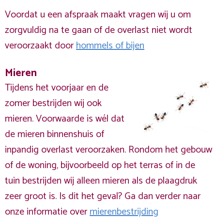
Voordat u een afspraak maakt vragen wij u om
zorgvuldig na te gaan of de overlast niet wordt
veroorzaakt door
hommels of bijen
Mieren
Tijdens het voorjaar en de
zomer bestrijden wij ook
mieren. Voorwaarde is wél dat
de mieren binnenshuis of
inpandig overlast veroorzaken. Rondom het gebouw
of de woning, bijvoorbeeld op het terras of in de
tuin bestrijden wij alleen mieren als de plaagdruk
zeer groot is. Is dit het geval? Ga dan verder naar
onze informatie over
mierenbestrijding