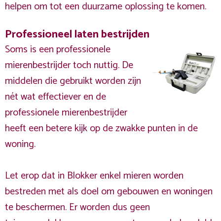
helpen om tot een duurzame oplossing te komen.
Professioneel laten bestrijden
Soms is een professionele
mierenbestrijder toch nuttig. De
middelen die gebruikt worden zijn
nét wat effectiever en de
professionele mierenbestrijder
heeft een betere kijk op de zwakke punten in de
woning.
Let erop dat in Blokker enkel mieren worden
bestreden met als doel om gebouwen en woningen
te beschermen. Er worden dus geen