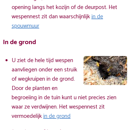
opening langs het kozijn of de deurpost. Het
wespennest zit dan waarschijnlijk
in de
spouwmuur
In de grond
U ziet de hele tijd wespen
aanvliegen onder een struik
of wegkruipen in de grond.
Door de planten en
begroeiing in de tuin kunt u niet precies zien
waar ze verdwijnen. Het wespennest zit
vermoedelijk
in de grond