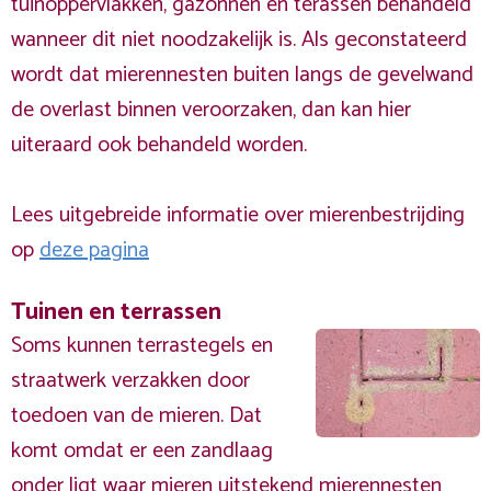
tuinoppervlakken, gazonnen en terassen behandeld
wanneer dit niet noodzakelijk is. Als geconstateerd
wordt dat mierennesten buiten langs de gevelwand
de overlast binnen veroorzaken, dan kan hier
uiteraard ook behandeld worden.
Lees uitgebreide informatie over mierenbestrijding
op
deze pagina
Tuinen en terrassen
Soms kunnen terrastegels en
straatwerk verzakken door
toedoen van de mieren. Dat
komt omdat er een zandlaag
onder ligt waar mieren uitstekend mierennesten