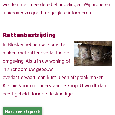
worden met meerdere behandelingen. Wij proberen
u hierover zo goed mogelijk te informeren.
Rattenbestrijding
In Blokker hebben wij soms te
maken met rattenoverlast in de
omgeving. Als u in uw woning of
in / rondom uw gebouw
overlast ervaart, dan kunt u een afspraak maken.
Klik hiervoor op onderstaande knop. U wordt dan
eerst gebeld door de deskundige.
Maak een afspraak