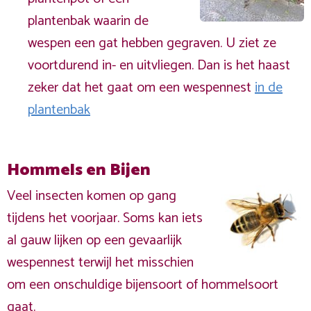
plantenbak waarin de
wespen een gat hebben gegraven. U ziet ze
voortdurend in- en uitvliegen. Dan is het haast
zeker dat het gaat om een wespennest
in de
plantenbak
Hommels en Bijen
Veel insecten komen op gang
tijdens het voorjaar. Soms kan iets
al gauw lijken op een gevaarlijk
wespennest terwijl het misschien
om een onschuldige bijensoort of hommelsoort
gaat.