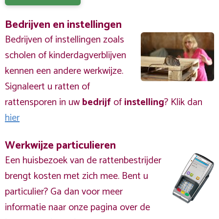
Bedrijven en instellingen
Bedrijven of instellingen zoals
scholen of kinderdagverblijven
kennen een andere werkwijze.
Signaleert u ratten of
rattensporen in uw
bedrijf
of
instelling
? Klik dan
hier
Werkwijze particulieren
Een huisbezoek van de rattenbestrijder
brengt kosten met zich mee. Bent u
particulier? Ga dan voor meer
informatie naar onze pagina over de