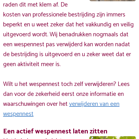
raden dit met klem af. De
kosten van professionele bestrijding zijn immers
beperkt en u weet zeker dat het vakkundig en veilig
uitgevoerd wordt. Wij benadrukken nogmaals dat
een wespennest pas verwijderd kan worden nadat
de bestrijding is uitgevoerd en u zeker weet dat er
geen aktiviteit meer is.
Wilt u het wespennest toch zelf verwijderen? Lees
dan voor de zekerheid eerst onze informatie en
waarschuwingen over het
verwijderen van een
wespennest
Een actief wespennest laten zitten