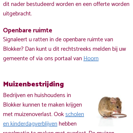
dit nader bestudeerd worden en een offerte worden
uitgebracht.
Openbare ruimte
Signaleert u ratten in de openbare ruimte van
Blokker? Dan kunt u dit rechtstreeks melden bij uw
gemeente of via ons portaal van
Hoorn
Muizenbestrijding
Bedrijven en huishoudens in
Blokker kunnen te maken krijgen
met muizenoverlast. Ook
scholen
en kinderdagverblijven
hebben