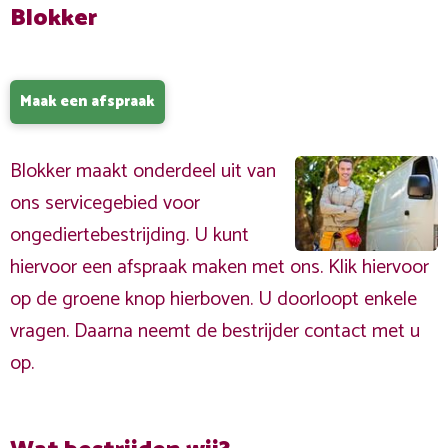
Blokker
Maak een afspraak
Blokker maakt onderdeel uit van
ons servicegebied voor
ongediertebestrijding. U kunt
hiervoor een afspraak maken met ons. Klik hiervoor
op de groene knop hierboven. U doorloopt enkele
vragen. Daarna neemt de bestrijder contact met u
op.