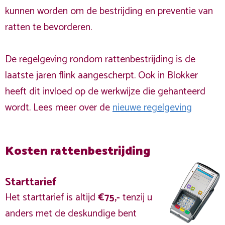
kunnen worden om de bestrijding en preventie van
ratten te bevorderen.
De regelgeving rondom rattenbestrijding is de
laatste jaren flink aangescherpt. Ook in Blokker
heeft dit invloed op de werkwijze die gehanteerd
wordt. Lees meer over de
nieuwe regelgeving
Kosten rattenbestrijding
Starttarief
Het starttarief is altijd
€75,-
tenzij u
anders met de deskundige bent