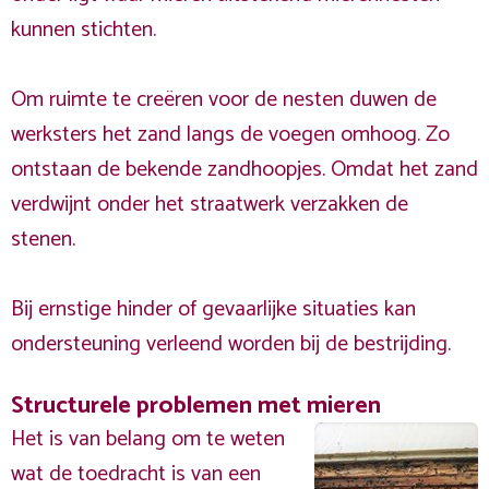
kunnen stichten.
Om ruimte te creëren voor de nesten duwen de
werksters het zand langs de voegen omhoog. Zo
ontstaan de bekende zandhoopjes. Omdat het zand
verdwijnt onder het straatwerk verzakken de
stenen.
Bij ernstige hinder of gevaarlijke situaties kan
ondersteuning verleend worden bij de bestrijding.
Structurele problemen met mieren
Het is van belang om te weten
wat de toedracht is van een