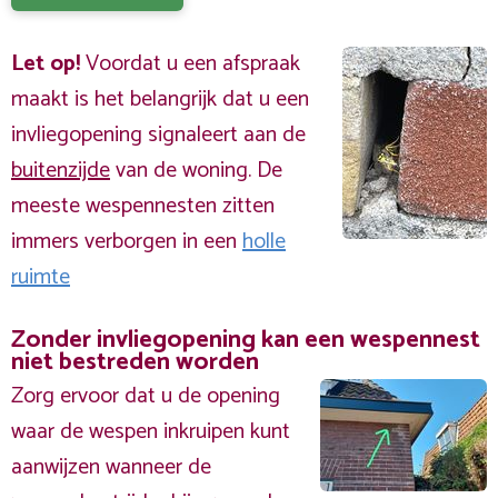
Let op!
Voordat u een afspraak
maakt is het belangrijk dat u een
invliegopening signaleert aan de
buitenzijde
van de woning. De
meeste wespennesten zitten
immers verborgen in een
holle
ruimte
Zonder invliegopening kan een wespennest
niet bestreden worden
Zorg ervoor dat u de opening
waar de wespen inkruipen kunt
aanwijzen wanneer de