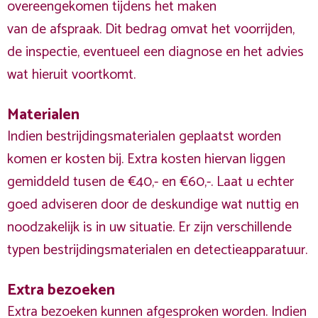
overeengekomen tijdens het maken
van de afspraak. Dit bedrag omvat het voorrijden,
de inspectie, eventueel een diagnose en het advies
wat hieruit voortkomt.
Materialen
Indien bestrijdingsmaterialen geplaatst worden
komen er kosten bij. Extra kosten hiervan liggen
gemiddeld tusen de €40,- en €60,-. Laat u echter
goed adviseren door de deskundige wat nuttig en
noodzakelijk is in uw situatie. Er zijn verschillende
typen bestrijdingsmaterialen en detectieapparatuur.
Extra bezoeken
Extra bezoeken kunnen afgesproken worden. Indien