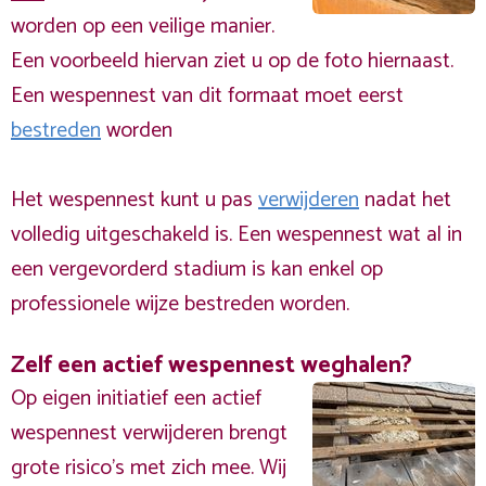
worden op een veilige manier.
Een voorbeeld hiervan ziet u op de foto hiernaast.
Een wespennest van dit formaat moet eerst
bestreden
worden
Het wespennest kunt u pas
verwijderen
nadat het
volledig uitgeschakeld is. Een wespennest wat al in
een vergevorderd stadium is kan enkel op
professionele wijze bestreden worden.
Zelf een actief wespennest weghalen?
Op eigen initiatief een actief
wespennest verwijderen brengt
grote risico’s met zich mee. Wij