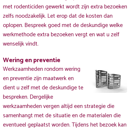
met rodenticiden gewerkt wordt zijn extra bezoeken
zelfs noodzakelijk. Let erop dat de kosten dan
oplopen. Bespreek goed met de deskundige welke
werkmethode extra bezoeken vergt en wat u zelf
wenselijk vindt.
Wering en preventie
Werkzaamheden rondom wering
en preventie zijn maatwerk en
dient u zelf met de deskundige te
bespreken. Dergelijke
werkzaamheden vergen altijd een strategie die
samenhangt met de situatie en de materialen die
eventueel geplaatst worden. Tijdens het bezoek kan