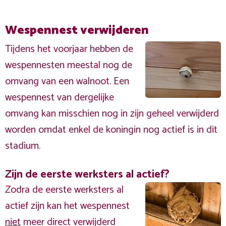
Wespennest verwijderen
Tijdens het voorjaar hebben de
wespennesten meestal nog de
omvang van een walnoot. Een
wespennest van dergelijke
omvang kan misschien nog in zijn geheel verwijderd
worden omdat enkel de koningin nog actief is in dit
stadium.
Zijn de eerste werksters al actief?
Zodra de eerste werksters al
actief zijn kan het wespennest
niet
meer direct verwijderd