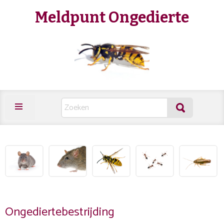
Meldpunt Ongedierte
Ongediertebestrijding