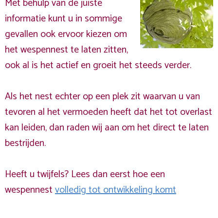
Met behulp van de juiste
informatie kunt u in sommige
gevallen ook ervoor kiezen om
het wespennest te laten zitten,
ook al is het actief en groeit het steeds verder.
Als het nest echter op een plek zit waarvan u van
tevoren al het vermoeden heeft dat het tot overlast
kan leiden, dan raden wij aan om het direct te laten
bestrijden.
Heeft u twijfels? Lees dan eerst hoe een
wespennest
volledig tot ontwikkeling komt