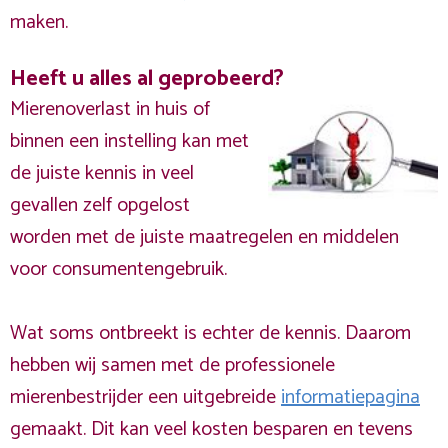
maken.
Heeft u alles al geprobeerd?
Mierenoverlast in huis of
binnen een instelling kan met
de juiste kennis in veel
gevallen zelf opgelost
worden met de juiste maatregelen en middelen
voor consumentengebruik.
Wat soms ontbreekt is echter de kennis. Daarom
hebben wij samen met de professionele
mierenbestrijder een uitgebreide
informatiepagina
gemaakt. Dit kan veel kosten besparen en tevens