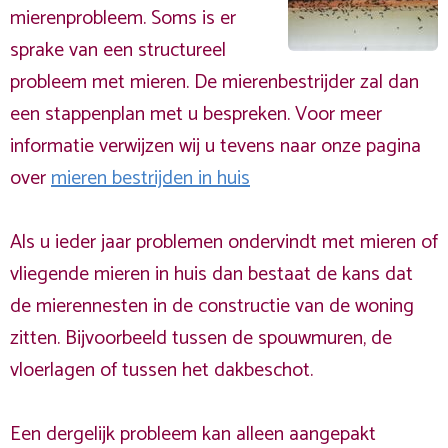
mierenprobleem. Soms is er
sprake van een structureel
probleem met mieren. De mierenbestrijder zal dan
een stappenplan met u bespreken. Voor meer
informatie verwijzen wij u tevens naar onze pagina
over
mieren bestrijden in huis
Als u ieder jaar problemen ondervindt met mieren of
vliegende mieren in huis dan bestaat de kans dat
de mierennesten in de constructie van de woning
zitten. Bijvoorbeeld tussen de spouwmuren, de
vloerlagen of tussen het dakbeschot.
Een dergelijk probleem kan alleen aangepakt