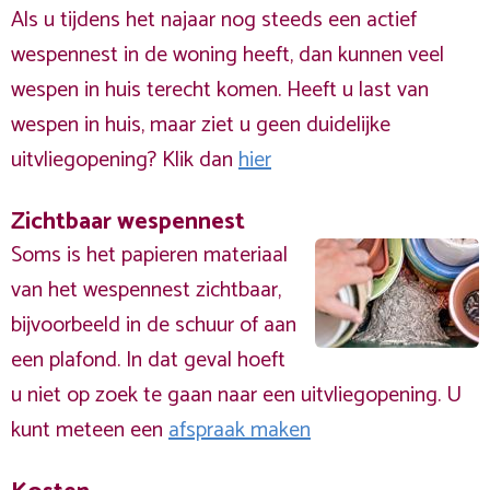
Als u tijdens het najaar nog steeds een actief
wespennest in de woning heeft, dan kunnen veel
wespen in huis terecht komen. Heeft u last van
wespen in huis, maar ziet u geen duidelijke
uitvliegopening? Klik dan
hier
Zichtbaar wespennest
Soms is het papieren materiaal
van het wespennest zichtbaar,
bijvoorbeeld in de schuur of aan
een plafond. In dat geval hoeft
u niet op zoek te gaan naar een uitvliegopening. U
kunt meteen een
afspraak maken