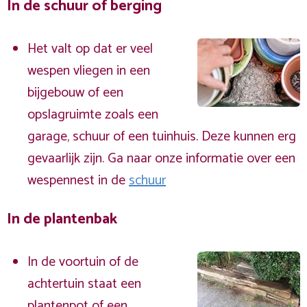
In de schuur of berging
Het valt op dat er veel
wespen vliegen in een
bijgebouw of een
opslagruimte zoals een
garage, schuur of een tuinhuis. Deze kunnen erg
gevaarlijk zijn. Ga naar onze informatie over een
wespennest in de
schuur
In de plantenbak
In de voortuin of de
achtertuin staat een
plantenpot of een