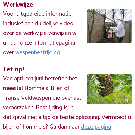
Werkwijze
Voor uitgebreide informatie
inclusief een duidelijke video
over de werkwijze verwijzen wij
u naar onze informatiepagina
over
wespenbestrijding
Let op!
Van april tot juni betreffen het
meestal Hommels, Bijen of
Franse Veldwespen die overlast
veroorzaken. Bestrijding is in
dat geval niet altijd de beste oplossing. Vermoedt u
bijen of hommels? Ga dan naar
deze pagina