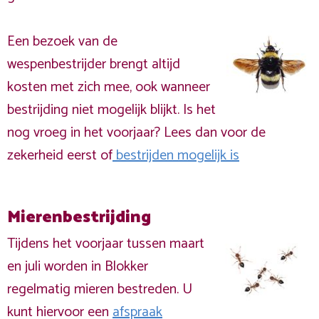
Een bezoek van de
wespenbestrijder brengt altijd
kosten met zich mee, ook wanneer
bestrijding niet mogelijk blijkt. Is het
nog vroeg in het voorjaar? Lees dan voor de
zekerheid eerst of
bestrijden mogelijk is
Mierenbestrijding
Tijdens het voorjaar tussen maart
en juli worden in Blokker
regelmatig mieren bestreden. U
kunt hiervoor een
afspraak