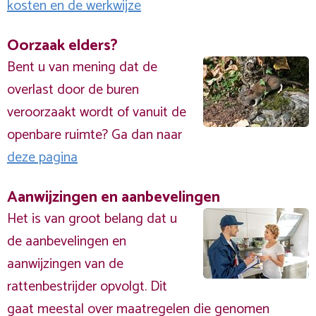
kosten en de werkwijze
Oorzaak elders?
Bent u van mening dat de
overlast door de buren
veroorzaakt wordt of vanuit de
openbare ruimte? Ga dan naar
deze pagina
Aanwijzingen en aanbevelingen
Het is van groot belang dat u
de aanbevelingen en
aanwijzingen van de
rattenbestrijder opvolgt. Dit
gaat meestal over maatregelen die genomen