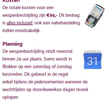
Kosten
De totale kosten voor een
wespenbestrijding zijn
€95,-
Dit bedrag
is
alles inclusief
, ook een nabehandeling
indien noodzakelijk.
Planning
De wespenbestrijding vindt meestal
binnen 24 uur plaats. Soms wordt in
Blokker op een zaterdag of zondag
bestreden. Dit gebeurt in de regel
enkel tijdens de piekmomenten wanneer de
wachttijden op doordeweekse dagen teveel
oplopen